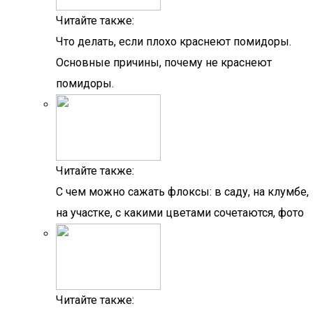
Читайте также:
Что делать, если плохо краснеют помидоры.
Основные причины, почему не краснеют
помидоры.
Читайте также:
С чем можно сажать флоксы: в саду, на клумбе,
на участке, с какими цветами сочетаются, фото
Читайте также: