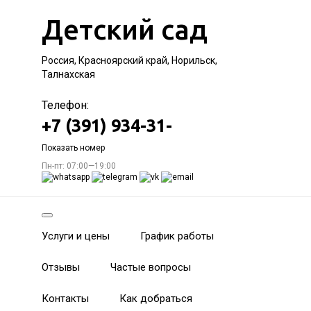
Детский сад
Россия, Красноярский край, Норильск,
Талнахская
Телефон:
+7 (391) 934-31-
Показать номер
Пн-пт: 07:00—19:00
Услуги и цены
График работы
Отзывы
Частые вопросы
Контакты
Как добраться