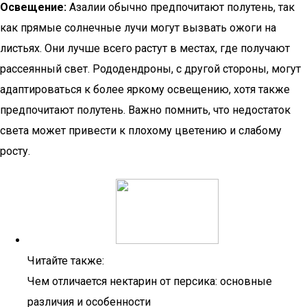
Освещение:
Азалии обычно предпочитают полутень, так
как прямые солнечные лучи могут вызвать ожоги на
листьях. Они лучше всего растут в местах, где получают
рассеянный свет. Рододендроны, с другой стороны, могут
адаптироваться к более яркому освещению, хотя также
предпочитают полутень. Важно помнить, что недостаток
света может привести к плохому цветению и слабому
росту.
Читайте также:
Чем отличается нектарин от персика: основные
различия и особенности