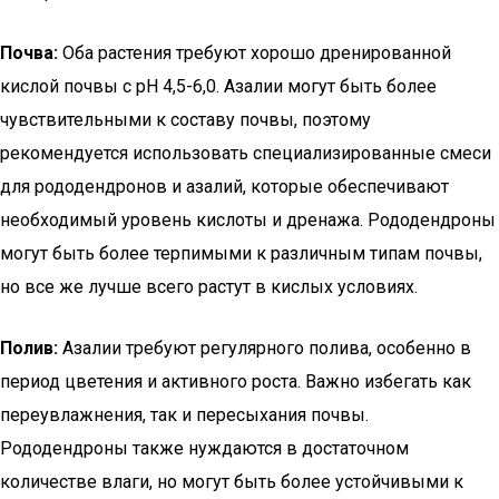
Почва:
Оба растения требуют хорошо дренированной
кислой почвы с pH 4,5-6,0. Азалии могут быть более
чувствительными к составу почвы, поэтому
рекомендуется использовать специализированные смеси
для рододендронов и азалий, которые обеспечивают
необходимый уровень кислоты и дренажа. Рододендроны
могут быть более терпимыми к различным типам почвы,
но все же лучше всего растут в кислых условиях.
Полив:
Азалии требуют регулярного полива, особенно в
период цветения и активного роста. Важно избегать как
переувлажнения, так и пересыхания почвы.
Рододендроны также нуждаются в достаточном
количестве влаги, но могут быть более устойчивыми к