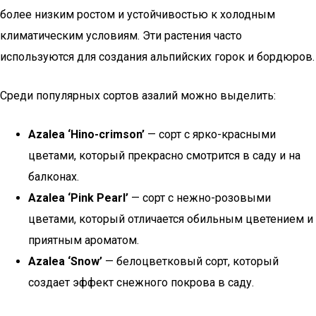
более низким ростом и устойчивостью к холодным
климатическим условиям. Эти растения часто
используются для создания альпийских горок и бордюров.
Среди популярных сортов азалий можно выделить:
Azalea ‘Hino-crimson’
— сорт с ярко-красными
цветами, который прекрасно смотрится в саду и на
балконах.
Azalea ‘Pink Pearl’
— сорт с нежно-розовыми
цветами, который отличается обильным цветением и
приятным ароматом.
Azalea ‘Snow’
— белоцветковый сорт, который
создает эффект снежного покрова в саду.