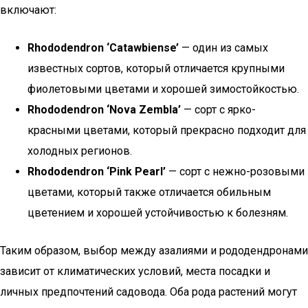
включают:
Rhododendron ‘Catawbiense’
— один из самых
известных сортов, который отличается крупными
фиолетовыми цветами и хорошей зимостойкостью.
Rhododendron ‘Nova Zembla’
— сорт с ярко-
красными цветами, который прекрасно подходит для
холодных регионов.
Rhododendron ‘Pink Pearl’
— сорт с нежно-розовыми
цветами, который также отличается обильным
цветением и хорошей устойчивостью к болезням.
Таким образом, выбор между азалиями и рододендронами
зависит от климатических условий, места посадки и
личных предпочтений садовода. Оба рода растений могут