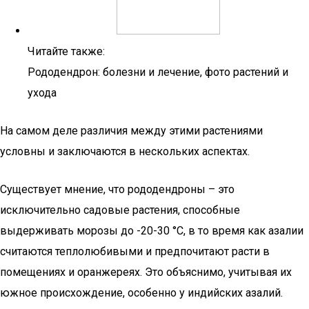
Читайте также:
Рододендрон: болезни и лечение, фото растений и
ухода
На самом деле различия между этими растениями
условны и заключаются в нескольких аспектах.
Существует мнение, что рододендроны – это
исключительно садовые растения, способные
выдерживать морозы до -20-30 °С, в то время как азалии
считаются теплолюбивыми и предпочитают расти в
помещениях и оранжереях. Это объяснимо, учитывая их
южное происхождение, особенно у индийских азалий.