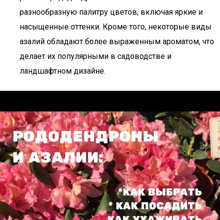
разнообразную палитру цветов, включая яркие и
насыщенные оттенки. Кроме того, некоторые виды
азалий обладают более выраженным ароматом, что
делает их популярными в садоводстве и
ландшафтном дизайне.