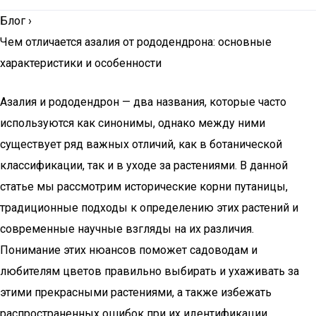
Блог
›
Чем отличается азалия от рододендрона: основные
характеристики и особенности
Азалия и рододендрон — два названия, которые часто
используются как синонимы, однако между ними
существует ряд важных отличий, как в ботанической
классификации, так и в уходе за растениями. В данной
статье мы рассмотрим исторические корни путаницы,
традиционные подходы к определению этих растений и
современные научные взгляды на их различия.
Понимание этих нюансов поможет садоводам и
любителям цветов правильно выбирать и ухаживать за
этими прекрасными растениями, а также избежать
распространенных ошибок при их идентификации.