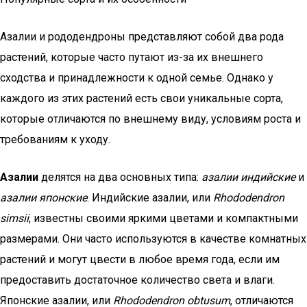
Азалии и рододендроны представляют собой два рода
растений, которые часто путают из-за их внешнего
сходства и принадлежности к одной семье. Однако у
каждого из этих растений есть свои уникальные сорта,
которые отличаются по внешнему виду, условиям роста и
требованиям к уходу.
Азалии
делятся на два основных типа:
азалии индийские
и
азалии японские
. Индийские азалии, или
Rhododendron
simsii
, известны своими яркими цветами и компактными
размерами. Они часто используются в качестве комнатных
растений и могут цвести в любое время года, если им
предоставить достаточное количество света и влаги.
Японские азалии, или
Rhododendron obtusum
, отличаются