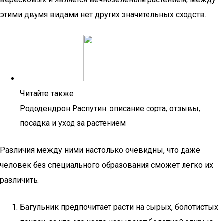
этими двумя видами нет других значительных сходств.
Читайте также:
Рододендрон Распутин: описание сорта, отзывы,
посадка и уход за растением
Различия между ними настолько очевидны, что даже
человек без специального образования сможет легко их
различить.
Багульник предпочитает расти на сырых, болотистых