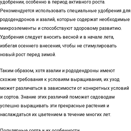
удобрении, особенно в период активного роста.
Рекомендуется использовать специальные удобрения для
рододендронов и азалий, которые содержат необходимые
микроэлементы и способствуют здоровому развитию.
Удобрения следует вносить весной и в начале лета,
избегая осеннего внесения, чтобы не стимулировать
новый рост перед зимой.
Таким образом, хотя азалии и рододендроны имеют
схожие требования к условиям выращивания, их уход
может различаться в зависимости от конкретных условий
и сортов. Знание этих различий поможет садоводам
успешно выращивать эти прекрасные растения и
наслаждаться их цветением в течение многих лет.
Популярные сорта и их особенности