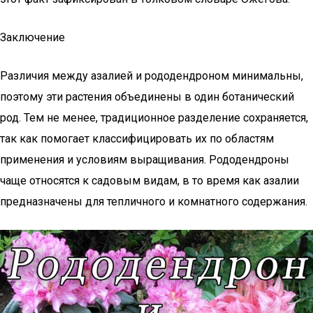
Заключение
Различия между азалией и рододендроном минимальны,
поэтому эти растения объединены в один ботанический
род. Тем не менее, традиционное разделение сохраняется,
так как помогает классифицировать их по областям
применения и условиям выращивания. Рододендроны
чаще относятся к садовым видам, в то время как азалии
предназначены для тепличного и комнатного содержания.