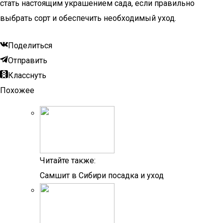
стать настоящим украшением сада, если правильно
выбрать сорт и обеспечить необходимый уход.
Поделиться
Отправить
Класснуть
Похожее
Читайте также:
Самшит в Сибири посадка и уход