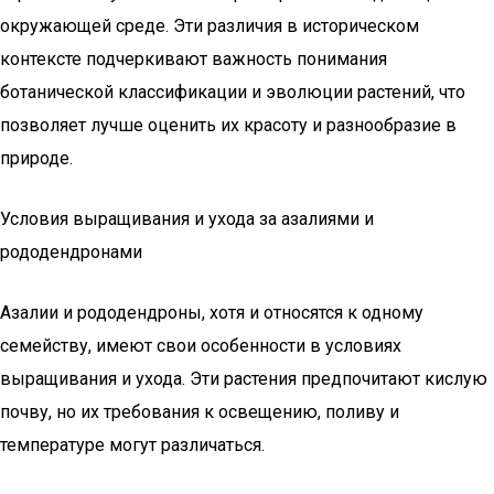
окружающей среде. Эти различия в историческом
контексте подчеркивают важность понимания
ботанической классификации и эволюции растений, что
позволяет лучше оценить их красоту и разнообразие в
природе.
Условия выращивания и ухода за азалиями и
рододендронами
Азалии и рододендроны, хотя и относятся к одному
семейству, имеют свои особенности в условиях
выращивания и ухода. Эти растения предпочитают кислую
почву, но их требования к освещению, поливу и
температуре могут различаться.