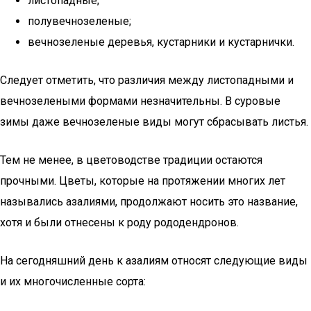
листопадные;
полувечнозеленые;
вечнозеленые деревья, кустарники и кустарнички.
Следует отметить, что различия между листопадными и
вечнозелеными формами незначительны. В суровые
зимы даже вечнозеленые виды могут сбрасывать листья.
Тем не менее, в цветоводстве традиции остаются
прочными. Цветы, которые на протяжении многих лет
назывались азалиями, продолжают носить это название,
хотя и были отнесены к роду рододендронов.
На сегодняшний день к азалиям относят следующие виды
и их многочисленные сорта: