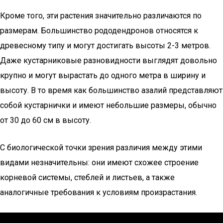
Кроме того, эти растения значительно различаются по
размерам. Большинство рододендронов относятся к
древесному типу и могут достигать высоты 2-3 метров.
Даже кустарниковые разновидности выглядят довольно
крупно и могут вырастать до одного метра в ширину и
высоту. В то время как большинство азалий представляют
собой кустарнички и имеют небольшие размеры, обычно
от 30 до 60 см в высоту.
С биологической точки зрения различия между этими
видами незначительны: они имеют схожее строение
корневой системы, стеблей и листьев, а также
аналогичные требования к условиям произрастания.