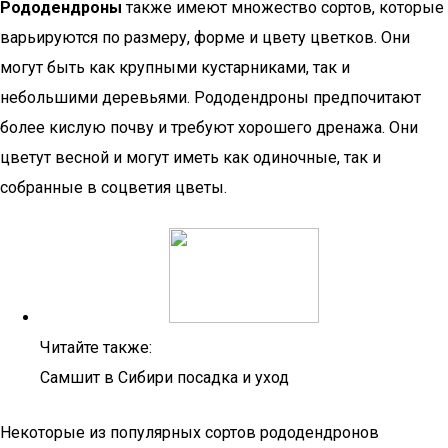
Рододендроны
также имеют множество сортов, которые
варьируются по размеру, форме и цвету цветков. Они
могут быть как крупными кустарниками, так и
небольшими деревьями. Рододендроны предпочитают
более кислую почву и требуют хорошего дренажа. Они
цветут весной и могут иметь как одиночные, так и
собранные в соцветия цветы.
Читайте также:
Самшит в Сибири посадка и уход
Некоторые из популярных сортов рододендронов