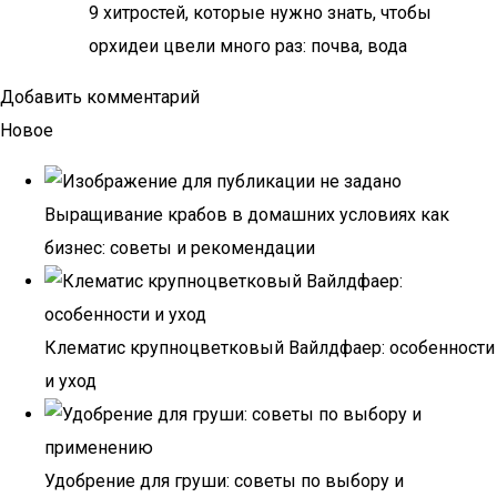
9 хитростей, которые нужно знать, чтобы
орхидеи цвели много раз: почва, вода
Добавить комментарий
Новое
Выращивание крабов в домашних условиях как
бизнес: советы и рекомендации
Клематис крупноцветковый Вайлдфаер: особенности
и уход
Удобрение для груши: советы по выбору и