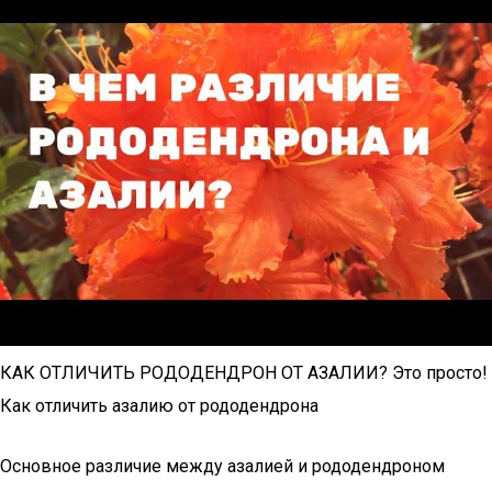
КАК ОТЛИЧИТЬ РОДОДЕНДРОН ОТ АЗАЛИИ? Это просто!
Как отличить азалию от рододендрона
Основное различие между азалией и рододендроном