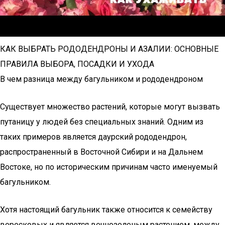
КАК ВЫБРАТЬ РОДОДЕНДРОНЫ И АЗАЛИИ: ОСНОВНЫЕ
ПРАВИЛА ВЫБОРА, ПОСАДКИ И УХОДА
В чем разница между багульником и рододендроном
Существует множество растений, которые могут вызвать
путаницу у людей без специальных знаний. Одним из
таких примеров является даурский рододендрон,
распространенный в Восточной Сибири и на Дальнем
Востоке, но по историческим причинам часто именуемый
багульником.
Хотя настоящий багульник также относится к семейству
вересковых и является вечнозеленым растением, между