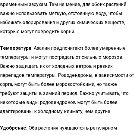
временным засухам. Тем не менее, для обоих растений
важно использовать мягкую, отстоянную воду, чтобы
избежать хлорирования и других химических веществ,
которые могут повредить корни.
Температура:
Азалии предпочитают более умеренные
температуры и могут пострадать от сильных морозов.
Важно защищать их от холодных ветров и резких
перепадов температуры. Рододендроны, в зависимости от
сорта, могут быть более морозостойкими, но также
требуют защиты в зимний период. Важно учитывать, что
некоторые виды рододендронов могут быть более
адаптированы к холодному климату, чем другие.
Удобрение:
Оба растения нуждаются в регулярном