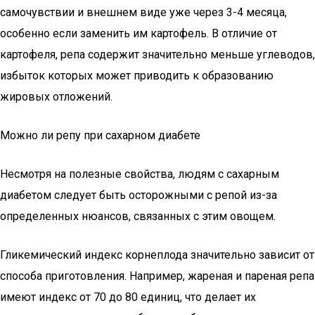
самочувствии и внешнем виде уже через 3-4 месяца,
особенно если заменить им картофель. В отличие от
картофеля, репа содержит значительно меньше углеводов,
избыток которых может приводить к образованию
жировых отложений.
Можно ли репу при сахарном диабете
Несмотря на полезные свойства, людям с сахарным
диабетом следует быть осторожными с репой из-за
определенных нюансов, связанных с этим овощем.
Гликемический индекс корнеплода значительно зависит от
способа приготовления. Например, жареная и пареная репа
имеют индекс от 70 до 80 единиц, что делает их