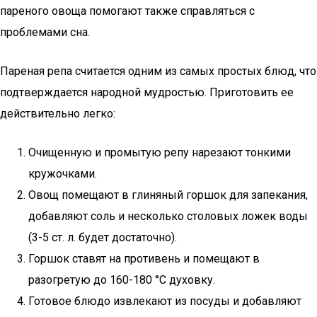
пареного овоща помогают также справляться с
проблемами сна.
Пареная репа считается одним из самых простых блюд, что
подтверждается народной мудростью. Приготовить ее
действительно легко:
Очищенную и промытую репу нарезают тонкими
кружочками.
Овощ помещают в глиняный горшок для запекания,
добавляют соль и несколько столовых ложек воды
(3-5 ст. л. будет достаточно).
Горшок ставят на противень и помещают в
разогретую до 160-180 °С духовку.
Готовое блюдо извлекают из посуды и добавляют