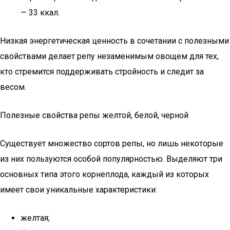
— 33 ккал.
Низкая энергетическая ценность в сочетании с полезными
свойствами делает репу незаменимым овощем для тех,
кто стремится поддерживать стройность и следит за
весом.
Полезные свойства репы желтой, белой, черной
Существует множество сортов репы, но лишь некоторые
из них пользуются особой популярностью. Выделяют три
основных типа этого корнеплода, каждый из которых
имеет свои уникальные характеристики:
желтая;