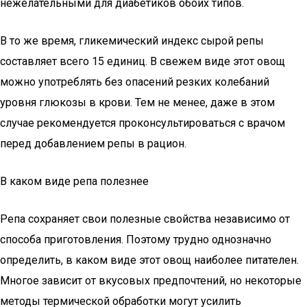
нежелательными для диабетиков обоих типов.
В то же время, гликемический индекс сырой репы
составляет всего 15 единиц. В свежем виде этот овощ
можно употреблять без опасений резких колебаний
уровня глюкозы в крови. Тем не менее, даже в этом
случае рекомендуется проконсультироваться с врачом
перед добавлением репы в рацион.
В каком виде репа полезнее
Репа сохраняет свои полезные свойства независимо от
способа приготовления. Поэтому трудно однозначно
определить, в каком виде этот овощ наиболее питателен.
Многое зависит от вкусовых предпочтений, но некоторые
методы термической обработки могут усилить