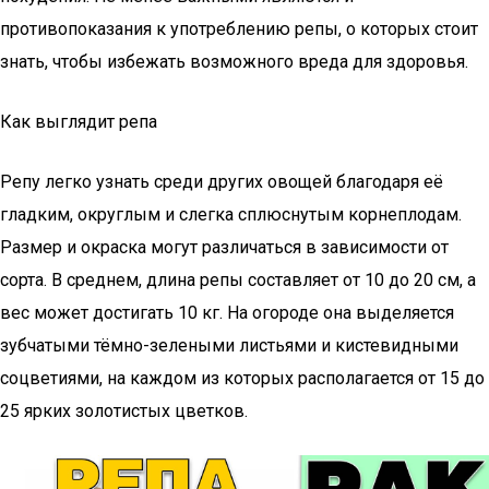
противопоказания к употреблению репы, о которых стоит
знать, чтобы избежать возможного вреда для здоровья.
Как выглядит репа
Репу легко узнать среди других овощей благодаря её
гладким, округлым и слегка сплюснутым корнеплодам.
Размер и окраска могут различаться в зависимости от
сорта. В среднем, длина репы составляет от 10 до 20 см, а
вес может достигать 10 кг. На огороде она выделяется
зубчатыми тёмно-зелеными листьями и кистевидными
соцветиями, на каждом из которых располагается от 15 до
25 ярких золотистых цветков.