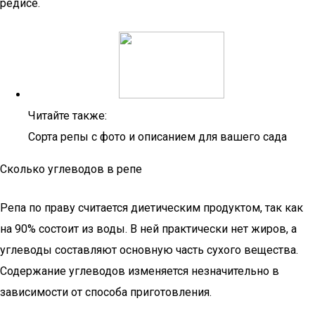
редисе.
Читайте также:
Сорта репы с фото и описанием для вашего сада
Сколько углеводов в репе
Репа по праву считается диетическим продуктом, так как
на 90% состоит из воды. В ней практически нет жиров, а
углеводы составляют основную часть сухого вещества.
Содержание углеводов изменяется незначительно в
зависимости от способа приготовления.