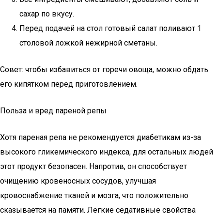
сахар по вкусу.
Перед подачей на стол готовый салат поливают 1
столовой ложкой нежирной сметаны.
Совет: чтобы избавиться от горечи овоща, можно обдать
его кипятком перед приготовлением.
Польза и вред пареной репы
Хотя пареная репа не рекомендуется диабетикам из-за
высокого гликемического индекса, для остальных людей
этот продукт безопасен. Напротив, он способствует
очищению кровеносных сосудов, улучшая
кровоснабжение тканей и мозга, что положительно
сказывается на памяти. Легкие седативные свойства