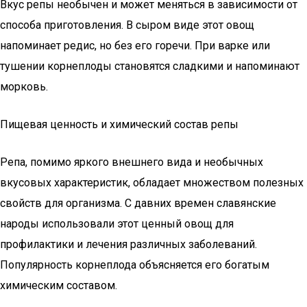
Вкус репы необычен и может меняться в зависимости от
способа приготовления. В сыром виде этот овощ
напоминает редис, но без его горечи. При варке или
тушении корнеплоды становятся сладкими и напоминают
морковь.
Пищевая ценность и химический состав репы
Репа, помимо яркого внешнего вида и необычных
вкусовых характеристик, обладает множеством полезных
свойств для организма. С давних времен славянские
народы использовали этот ценный овощ для
профилактики и лечения различных заболеваний.
Популярность корнеплода объясняется его богатым
химическим составом.