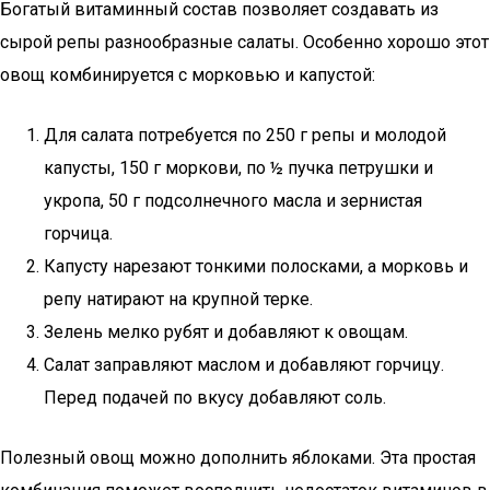
Богатый витаминный состав позволяет создавать из
сырой репы разнообразные салаты. Особенно хорошо этот
овощ комбинируется с морковью и капустой:
Для салата потребуется по 250 г репы и молодой
капусты, 150 г моркови, по ½ пучка петрушки и
укропа, 50 г подсолнечного масла и зернистая
горчица.
Капусту нарезают тонкими полосками, а морковь и
репу натирают на крупной терке.
Зелень мелко рубят и добавляют к овощам.
Салат заправляют маслом и добавляют горчицу.
Перед подачей по вкусу добавляют соль.
Полезный овощ можно дополнить яблоками. Эта простая