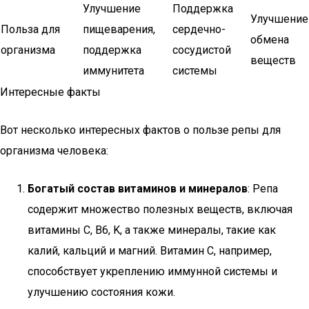
Улучшение
Поддержка
Улучшение
Польза для
пищеварения,
сердечно-
обмена
организма
поддержка
сосудистой
веществ
иммунитета
системы
Интересные факты
Вот несколько интересных фактов о пользе репы для
организма человека:
Богатый состав витаминов и минералов
: Репа
содержит множество полезных веществ, включая
витамины C, B6, K, а также минералы, такие как
калий, кальций и магний. Витамин C, например,
способствует укреплению иммунной системы и
улучшению состояния кожи.