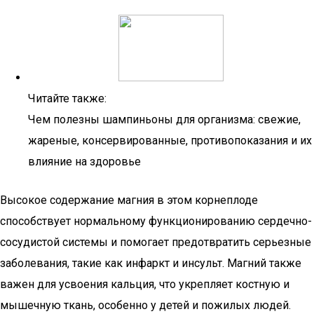
Читайте также:
Чем полезны шампиньоны для организма: свежие,
жареные, консервированные, противопоказания и их
влияние на здоровье
Высокое содержание магния в этом корнеплоде
способствует нормальному функционированию сердечно-
сосудистой системы и помогает предотвратить серьезные
заболевания, такие как инфаркт и инсульт. Магний также
важен для усвоения кальция, что укрепляет костную и
мышечную ткань, особенно у детей и пожилых людей.