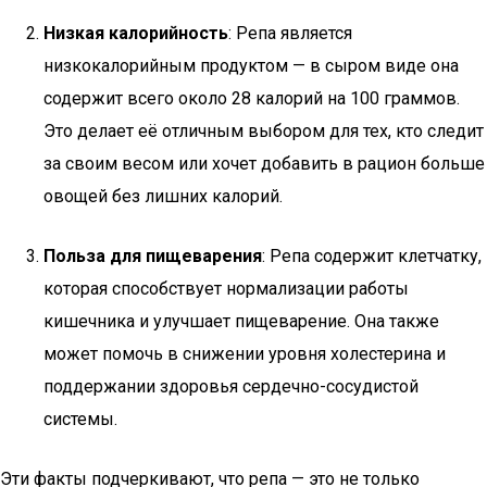
Низкая калорийность
: Репа является
низкокалорийным продуктом — в сыром виде она
содержит всего около 28 калорий на 100 граммов.
Это делает её отличным выбором для тех, кто следит
за своим весом или хочет добавить в рацион больше
овощей без лишних калорий.
Польза для пищеварения
: Репа содержит клетчатку,
которая способствует нормализации работы
кишечника и улучшает пищеварение. Она также
может помочь в снижении уровня холестерина и
поддержании здоровья сердечно-сосудистой
системы.
Эти факты подчеркивают, что репа — это не только