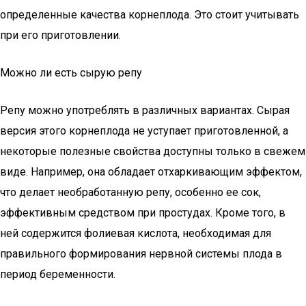
определенные качества корнеплода. Это стоит учитывать
при его приготовлении.
Можно ли есть сырую репу
Репу можно употреблять в различных вариантах. Сырая
версия этого корнеплода не уступает приготовленной, а
некоторые полезные свойства доступны только в свежем
виде. Например, она обладает отхаркивающим эффектом,
что делает необработанную репу, особенно ее сок,
эффективным средством при простудах. Кроме того, в
ней содержится фолиевая кислота, необходимая для
правильного формирования нервной системы плода в
период беременности.