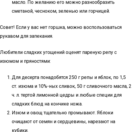
масло. По желанию его можно разнообразить
сметаной, чесноком, зеленью или горчицей.
Совет! Если у вас нет горшка, можно воспользоваться
рукавом для запекания.
Любители сладких угощений оценят пареную репу с
изюмом и пряностями:
Для десерта понадобятся 250 г репы и яблок, по 1,5
ст. изюма и 10%-ных сливок, 50 г сливочного масла, 2
ч. л. тертой лимонной цедры и любые специи для
сладких блюд на кончике ножа.
Изюм и овощ тщательно промывают. Яблоки
очищают от семян и сердцевины, нарезают на
кубики.