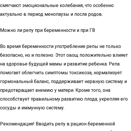
смягчают эмоциональные колебания, что особенно
актуально в период менопаузы и после родов.
Можно ли репу при беременности и при ГВ
Во время беременности употребление репы не только
безопасно, но и полезно. Этот овощ положительно влияет
на здоровье будущей мамы и развитие ребенка. Репа
помогает облегчить симптомы токсикоза, нормализует
гормональный баланс, поддерживает нервную систему и
предотвращает анемию у матери. Кроме того, она
способствует правильному развитию плода, укрепляя его
сосуды и иммунную систему.
Рекомендация! Вводить репу в рацион беременной