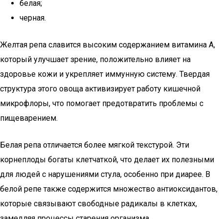
белая;
черная.
Желтая репа славится высоким содержанием витамина A,
который улучшает зрение, положительно влияет на
здоровье кожи и укрепляет иммунную систему. Твердая
структура этого овоща активизирует работу кишечной
микрофлоры, что помогает предотвратить проблемы с
пищеварением.
Белая репа отличается более мягкой текстурой. Эти
корнеплоды богаты клетчаткой, что делает их полезными
для людей с нарушениями стула, особенно при диарее. В
белой репе также содержится множество антиоксидантов,
которые связывают свободные радикалы в клетках,
замедляя процессы старения организма.