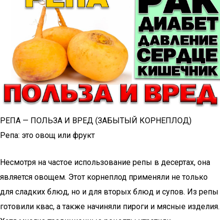
РЕПА — ПОЛЬЗА И ВРЕД (ЗАБЫТЫЙ КОРНЕПЛОД)
Репа: это овощ или фрукт
Несмотря на частое использование репы в десертах, она
является овощем. Этот корнеплод применяли не только
для сладких блюд, но и для вторых блюд и супов. Из репы
готовили квас, а также начиняли пироги и мясные изделия.