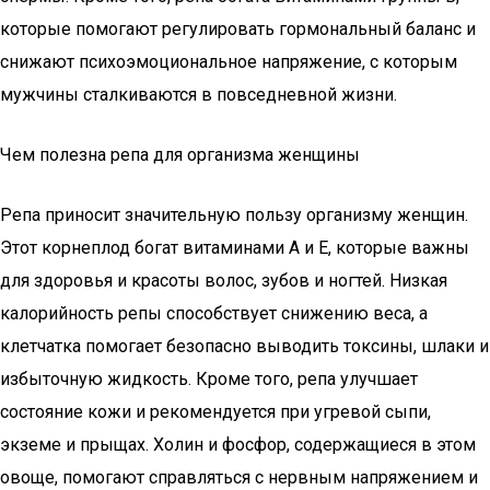
которые помогают регулировать гормональный баланс и
снижают психоэмоциональное напряжение, с которым
мужчины сталкиваются в повседневной жизни.
Чем полезна репа для организма женщины
Репа приносит значительную пользу организму женщин.
Этот корнеплод богат витаминами A и E, которые важны
для здоровья и красоты волос, зубов и ногтей. Низкая
калорийность репы способствует снижению веса, а
клетчатка помогает безопасно выводить токсины, шлаки и
избыточную жидкость. Кроме того, репа улучшает
состояние кожи и рекомендуется при угревой сыпи,
экземе и прыщах. Холин и фосфор, содержащиеся в этом
овощe, помогают справляться с нервным напряжением и