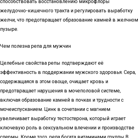
способствовать восстановлению микрофлоры
желудочно-кишечного тракта и регулировать выработку
желчи, что предотвращает образование камней в желчном
пузыре.
Чем полезна репа для мужчин
Целебные свойства репы подтверждают её
эффективность в поддержании мужского здоровья. Сера,
содержащаяся в этом овоще, очищает кровь и
предотвращает нарушения в мочеполовой системе,
включая образование камней в почках и трудности с
мочеиспусканием. Цинк в сочетании с магнием
увеличивает выработку тестостерона, который играет
ключевую роль в сексуальном влечении и производстве
спермы. Кроме того, репа богата витаминами группы B,