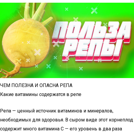
ЧЕМ ПОЛЕЗНА И ОПАСНА РЕПА
Какие витамины содержатся в репе
Репа — ценный источник витаминов и минералов,
необходимых для здоровья. В сыром виде этот корнеплод
содержит много витамина C — его уровень в два раза