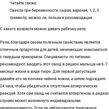
Читайте также:
Свекла при беременности: сырая, вареная, 1, 2, 3
триместр, можно ли, польза и рекомендации
С какого возраста можно давать ребенку репу
Репа, благодаря своим полезным свойствам, является
отличным продуктом для детей, начинающих знакомиться
с твердым прикормом. Специалисты по питанию
рекомендуют вводить этот овощ в рацион малыша на 6-7
месяце жизни в виде пюре. Для первой дегустации
давайте его на кончике чайной ложки, а затем подождите
24 часа, чтобы убедиться в отсутствии аллергических
реакций. Хотя сам овощ не считается аллергеном, в редких
случаях может возникнуть индивидуальная
непереносимость. Если не наблюдаются тревожные