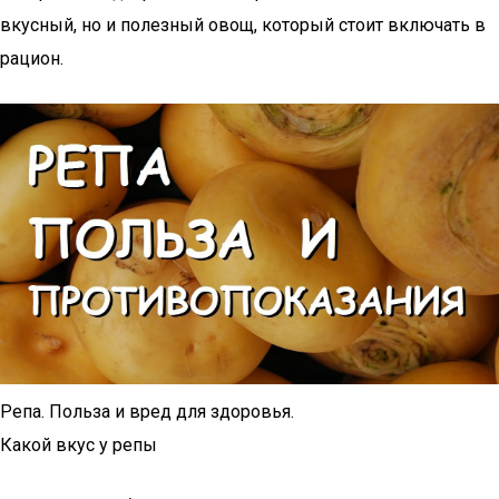
вкусный, но и полезный овощ, который стоит включать в
рацион.
Репа. Польза и вред для здоровья.
Какой вкус у репы