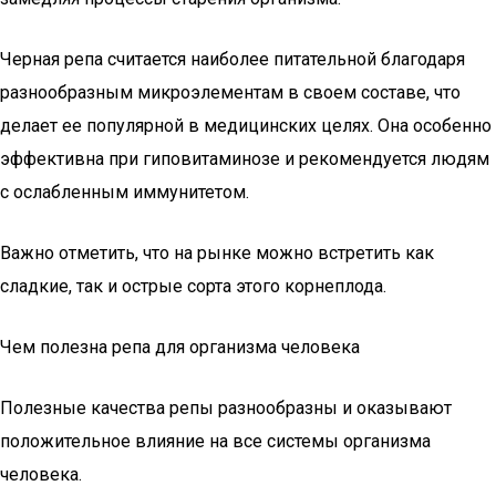
Черная репа считается наиболее питательной благодаря
разнообразным микроэлементам в своем составе, что
делает ее популярной в медицинских целях. Она особенно
эффективна при гиповитаминозе и рекомендуется людям
с ослабленным иммунитетом.
Важно отметить, что на рынке можно встретить как
сладкие, так и острые сорта этого корнеплода.
Чем полезна репа для организма человека
Полезные качества репы разнообразны и оказывают
положительное влияние на все системы организма
человека.