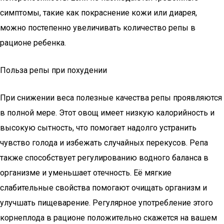
симптомы, такие как покраснение кожи или диарея,
можно постепенно увеличивать количество репы в
рационе ребенка.
Польза репы при похудении
При снижении веса полезные качества репы проявляются
в полной мере. Этот овощ имеет низкую калорийность и
высокую сытность, что помогает надолго устранить
чувство голода и избежать случайных перекусов. Репа
также способствует регулированию водного баланса в
организме и уменьшает отечность. Её мягкие
слабительные свойства помогают очищать организм и
улучшать пищеварение. Регулярное употребление этого
корнеплода в рационе положительно скажется на вашем