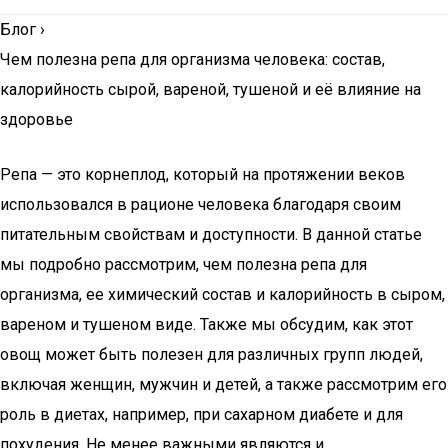
Блог
›
Чем полезна репа для организма человека: состав,
калорийность сырой, вареной, тушеной и её влияние на
здоровье
Репа — это корнеплод, который на протяжении веков
использовался в рационе человека благодаря своим
питательным свойствам и доступности. В данной статье
мы подробно рассмотрим, чем полезна репа для
организма, ее химический состав и калорийность в сыром,
вареном и тушеном виде. Также мы обсудим, как этот
овощ может быть полезен для различных групп людей,
включая женщин, мужчин и детей, а также рассмотрим его
роль в диетах, например, при сахарном диабете и для
похудения. Не менее важными являются и