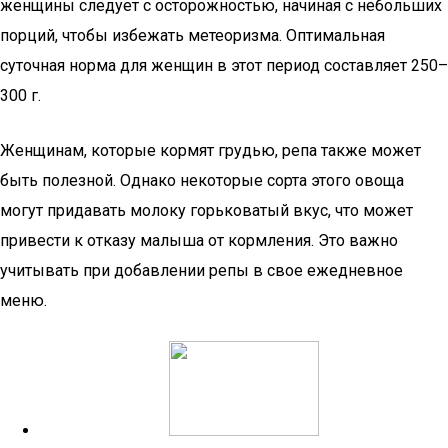
женщины следует с осторожностью, начиная с небольших
порций, чтобы избежать метеоризма. Оптимальная
суточная норма для женщин в этот период составляет 250–
300 г.
Женщинам, которые кормят грудью, репа также может
быть полезной. Однако некоторые сорта этого овоща
могут придавать молоку горьковатый вкус, что может
привести к отказу малыша от кормления. Это важно
учитывать при добавлении репы в свое ежедневное
меню.