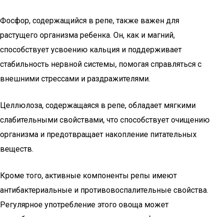
Фосфор, содержащийся в репе, также важен для
растущего организма ребенка. Он, как и магний,
способствует усвоению кальция и поддерживает
стабильность нервной системы, помогая справляться с
внешними стрессами и раздражителями.
Целлюлоза, содержащаяся в репе, обладает мягкими
слабительными свойствами, что способствует очищению
организма и предотвращает накопление питательных
веществ.
Кроме того, активные компоненты репы имеют
антибактериальные и противовоспалительные свойства.
Регулярное употребление этого овоща может