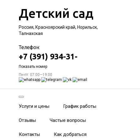
Детский сад
Россия, Красноярский край, Норильск,
Талнахская
Телефон:
+7 (391) 934-31-
Показать номер
Пн-пт: 07:00—19:00
Услуги и цены
График работы
Отзывы
Частые вопросы
Контакты
Как добраться