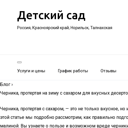
Детский сад
Россия, Красноярский край, Норильск, Талнахская
Услуги и цены
График работы
Отзывы
Блог
›
Черника, протертая на зиму с сахаром для вкусных десерт
Черника, протертая с сахаром, — это не только вкусное, н
этой статье мы подробно рассмотрим, как правильно подг
малиной. Вы узнаете о пользе и возможном вреде черники