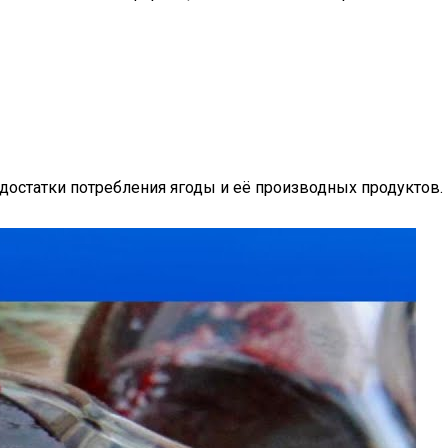
достатки потребления ягоды и её производных продуктов.