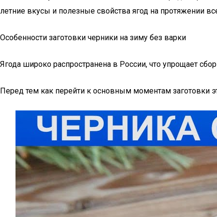
летние вкусы и полезные свойства ягод на протяжении вс
Особенности заготовки черники на зиму без варки
Ягода широко распространена в России, что упрощает сбор
Перед тем как перейти к основным моментам заготовки эт