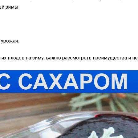
ей зимы.
 урожая.
их плодов на зиму, важно рассмотреть преимущества и не