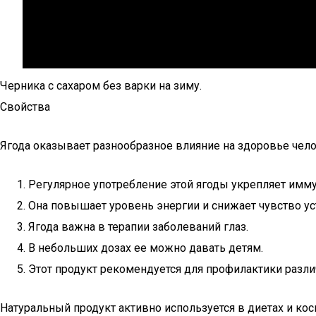
Черника с сахаром без варки на зиму.
Свойства
Ягода оказывает разнообразное влияние на здоровье чело
Регулярное употребление этой ягоды укрепляет имм
Она повышает уровень энергии и снижает чувство ус
Ягода важна в терапии заболеваний глаз.
В небольших дозах ее можно давать детям.
Этот продукт рекомендуется для профилактики разли
Натуральный продукт активно используется в диетах и ко