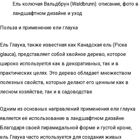
Ель колючая Вальдбрун (Waldbrunn): описание, фото в
ландшафтном дизайне и уход
Польза и применение ели глаука
Ель Глаука, также известная как Канадская ель (Picea
glauca), представляет собой хвойное дерево, которое
широко используется как в декоративных, так и в
практических целях. Это дерево обладает множеством
полезных свойств, которые делают его ценным как в
лесном хозяйстве, так и в садоводстве.
Одним из основных направлений применения ели глаука
является её использование в ландшафтном дизайне.
Благодаря своей пирамидальной форме и густой кроне,
ель Глаука часто используется для создания живых