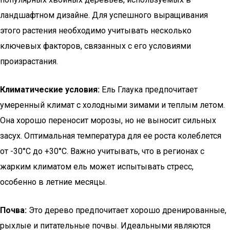
ландшафтном дизайне. Для успешного выращивания
этого растения необходимо учитывать несколько
ключевых факторов, связанных с его условиями
произрастания.
Климатические условия:
Ель Глаука предпочитает
умеренный климат с холодными зимами и теплым летом.
Она хорошо переносит морозы, но не выносит сильных
засух. Оптимальная температура для ее роста колеблется
от -30°C до +30°C. Важно учитывать, что в регионах с
жарким климатом ель может испытывать стресс,
особенно в летние месяцы.
Почва:
Это дерево предпочитает хорошо дренированные,
рыхлые и питательные почвы. Идеальными являются