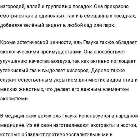
изгородей, аллей и групповых посадок. Она прекрасно
смотрится как в одиночных, так и в смешанных посадках,
добавляя зелёный акцент в любой сад или парк.
Кроме эстетической ценности, ель Глаука также обладает
экологическими преимуществами. Она способствует
улучшению качества воздуха, так как активно поглощает
углекислый газ и выделяет кислород. Дерево также
служит естественным укрытием для многих видов птиц и
мелких животных, что делает его важным элементом
экосистемы.
В медицинских целях ель Глаука используется в народной
медицине. Из её хвои изготавливают экстракты и настои,
которые обладают противовоспалительными и