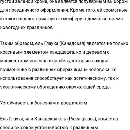
густой зелёной кроне, она является популярным выбором
для праздничного оформления. Кроме того, её ароматные
иголки создают приятную атмосферу в домах во время
новогодних праздников.
Таким образом, ель Глаука (Канадская) является не только
красивым элементом ландшафта, но и деревом с
множеством полезных свойств, которые находят
применение в различных сферах жизни человека. Её
использование способствует как эстетическому, так и
экологическому обогащению окружающей среды.
Устойчивость к болезням и вредителям
Ель Глаука, или Канадская ель (Picea glauca), известна
своей высокой устойчивостью к различным