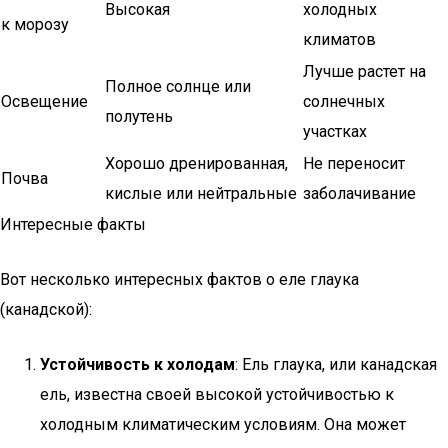
Высокая
холодных
к морозу
климатов
Лучше растет на
Полное солнце или
Освещение
солнечных
полутень
участках
Хорошо дренированная,
Не переносит
Почва
кислые или нейтральные
заболачивание
Интересные факты
Вот несколько интересных фактов о еле глаука
(канадской):
Устойчивость к холодам
: Ель глаука, или канадская
ель, известна своей высокой устойчивостью к
холодным климатическим условиям. Она может