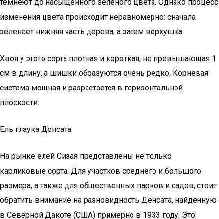
темнеют до насыщенного зеленого цвета. Однако процесс
изменения цвета происходит неравномерно: сначала
зеленеет нижняя часть дерева, а затем верхушка.
Хвоя у этого сорта плотная и короткая, не превышающая 1
см в длину, а шишки образуются очень редко. Корневая
система мощная и разрастается в горизонтальной
плоскости.
Ель глаука Денсата
На рынке елей Сизая представлены не только
карликовые сорта. Для участков среднего и большого
размера, а также для общественных парков и садов, стоит
обратить внимание на разновидность Денсата, найденную
в Северной Дакоте (США) примерно в 1933 году. Это