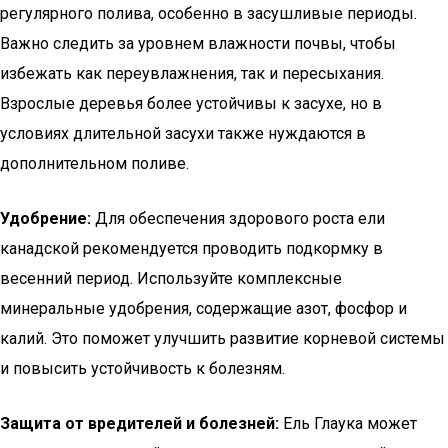
регулярного полива, особенно в засушливые периоды.
Важно следить за уровнем влажности почвы, чтобы
избежать как переувлажнения, так и пересыхания.
Взрослые деревья более устойчивы к засухе, но в
условиях длительной засухи также нуждаются в
дополнительном поливе.
Удобрение:
Для обеспечения здорового роста ели
канадской рекомендуется проводить подкормку в
весенний период. Используйте комплексные
минеральные удобрения, содержащие азот, фосфор и
калий. Это поможет улучшить развитие корневой системы
и повысить устойчивость к болезням.
Защита от вредителей и болезней:
Ель Глаука может