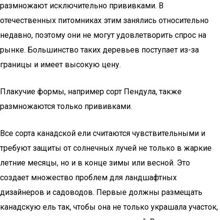
размножают исключительно прививками. В
отечественных питомниках этим занялись относительно
недавно, поэтому они не могут удовлетворить спрос на
рынке. Большинство таких деревьев поступает из-за
границы и имеет высокую цену.
Плакучие формы, например сорт Пендула, также
размножаются только прививками.
Все сорта канадской ели считаются чувствительными и
требуют защиты от солнечных лучей не только в жаркие
летние месяцы, но и в конце зимы или весной. Это
создает множество проблем для ландшафтных
дизайнеров и садоводов. Первые должны размещать
канадскую ель так, чтобы она не только украшала участок,