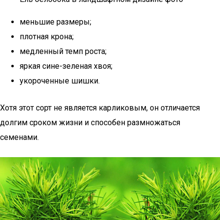
меньшие размеры;
плотная крона;
медленный темп роста;
яркая сине-зеленая хвоя;
укороченные шишки.
Хотя этот сорт не является карликовым, он отличается
долгим сроком жизни и способен размножаться
семенами.