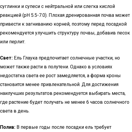
суглинки и супеси с нейтральной или слегка кислой
реакцией (pH 5.5-7.0). Плохая дренированная почва может
привести к загниванию корней, поэтому перед посадкой
рекомендуется улучшить структуру почвы, добавив песок
или перлит.
Свет:
Ель Глаука предпочитает солнечные участки, но
может также расти в полутени. Однако в условиях
недостатка света ее рост замедляется, а форма кроны
становится менее привлекательной. Для достижения
наилучших результатов рекомендуется выбирать места,
где растение будет получать не менее 6 часов солнечного
света в день.
Полив:
В первые годы после посадки ель требует