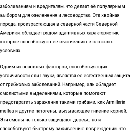
заболеваниям и вредителям, что делает её популярным
выбором для озеленения и лесоводства. Эта хвойная
порода, произрастающая в северной части Северной
Америки, обладает рядом адаптивных характеристик,
которые способствуют её выживанию в сложных
условиях.
Одним из основных факторов, способствующих
устойчивости ели Глаука, является её естественная защита
от грибковых заболеваний. Например, ель обладает
смолистыми выделениями, которые помогают
предотвратить заражение такими грибами, как Armillaria
mellea и другие патогены, вызывающие гниение корней.
Эти смолы не только защищают дерево, но и
способствуют быстрому заживлению повреждений, что