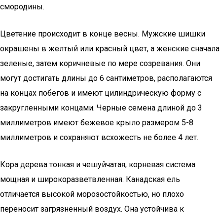
смородины.
Цветение происходит в конце весны. Мужские шишки
окрашены в желтый или красный цвет, а женские сначала
зеленые, затем коричневые по мере созревания. Они
могут достигать длины до 6 сантиметров, располагаются
на концах побегов и имеют цилиндрическую форму с
закругленными концами. Черные семена длиной до 3
миллиметров имеют бежевое крыло размером 5-8
миллиметров и сохраняют всхожесть не более 4 лет.
Кора дерева тонкая и чешуйчатая, корневая система
мощная и широкоразветвленная. Канадская ель
отличается высокой морозостойкостью, но плохо
переносит загрязненный воздух. Она устойчива к