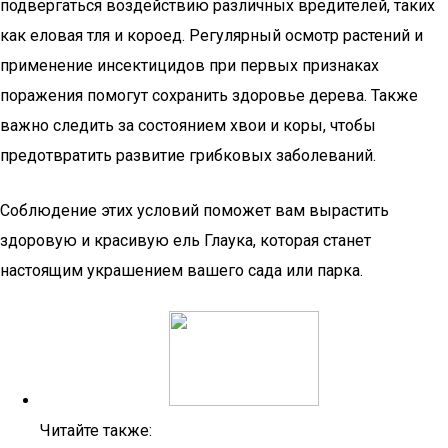
подвергаться воздействию различных вредителей, таких
как еловая тля и короед. Регулярный осмотр растений и
применение инсектицидов при первых признаках
поражения помогут сохранить здоровье дерева. Также
важно следить за состоянием хвои и коры, чтобы
предотвратить развитие грибковых заболеваний.
Соблюдение этих условий поможет вам вырастить
здоровую и красивую ель Глаука, которая станет
настоящим украшением вашего сада или парка.
Читайте также: