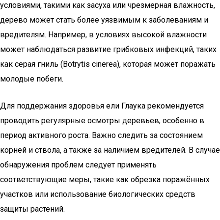
условиями, такими как засуха или чрезмерная влажность,
дерево может стать более уязвимым к заболеваниям и
вредителям. Например, в условиях высокой влажности
может наблюдаться развитие грибковых инфекций, таких
как серая гниль (Botrytis cinerea), которая может поражать
молодые побеги.
Для поддержания здоровья ели Глаука рекомендуется
проводить регулярные осмотры деревьев, особенно в
период активного роста. Важно следить за состоянием
корней и ствола, а также за наличием вредителей. В случае
обнаружения проблем следует применять
соответствующие меры, такие как обрезка поражённых
участков или использование биологических средств
защиты растений.