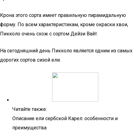
Крона этого сорта имеет правильную пирамидальную
форму. По всем характеристикам, кроме окраски хвои,
Пикколо очень схож с сортом Дейзи Вайт.
На сегодняшний день Пикколо является одним из самых
дорогих сортов сизой ели.
Читайте также:
Описание ели сербской Карел: особенности и
преимущества