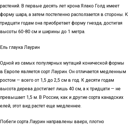
растений. В первые десять лет крона Ялако Голд имеет
форму шара, а затем постепенно расползается в стороны. К
тридцати годам она приобретает форму гнезда, достигая
высоты 60-80 см и ширины до 1 метра.
Ель глаука Лаурин
Одной из самых популярных мутаций конической формы
в Европе является сорт Лаурин. Он отличается медленным
ростом — всего от 1,5 до 2,5 см в год. К десяти годам
высота дерева достигает лишь 40 см, а к тридцати — не
превышает 1,5 м. В России, как и другие сорта канадских
елей, этот вид растет еще медленнее.
Побеги сорта Лаурин направлены вверх, плотно