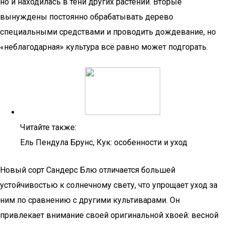
но и находилась в тени других растений. Вторые
вынуждены постоянно обрабатывать дерево
специальными средствами и проводить дождевание, но
«неблагодарная» культура всё равно может подгорать.
Читайте также:
Ель Пендула Брунс, Кук: особенности и уход
Новый сорт Сандерс Блю отличается большей
устойчивостью к солнечному свету, что упрощает уход за
ним по сравнению с другими культиварами. Он
привлекает внимание своей оригинальной хвоей: весной