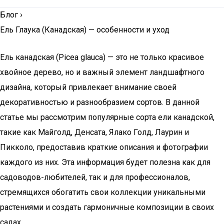
Блог
›
Ель Глаука (Канадская) — особенности и уход
Ель канадская (Picea glauca) — это не только красивое
хвойное дерево, но и важный элемент ландшафтного
дизайна, который привлекает внимание своей
декоративностью и разнообразием сортов. В данной
статье мы рассмотрим популярные сорта ели канадской,
такие как Майголд, Денсата, Ялако Голд, Лаурин и
Пикколо, предоставив краткие описания и фотографии
каждого из них. Эта информация будет полезна как для
садоводов-любителей, так и для профессионалов,
стремящихся обогатить свои коллекции уникальными
растениями и создать гармоничные композиции в своих
садах.