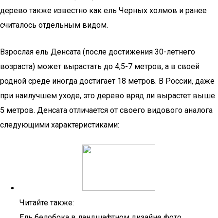
дерево также известно как ель Черных холмов и ранее
считалось отдельным видом.
Взрослая ель Денсата (после достижения 30-летнего
возраста) может вырастать до 4,5-7 метров, а в своей
родной среде иногда достигает 18 метров. В России, даже
при наилучшем уходе, это дерево вряд ли вырастет выше
5 метров. Денсата отличается от своего видового аналога
следующими характеристиками:
Читайте также:
Ель белобока в ландшафтном дизайне фото