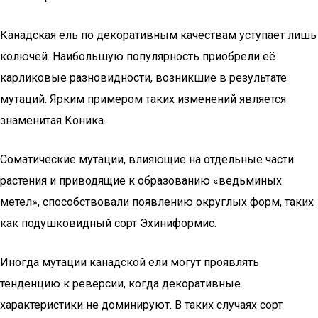
Канадская ель по декоративным качествам уступает лишь
колючей. Наибольшую популярность приобрели её
карликовые разновидности, возникшие в результате
мутаций. Ярким примером таких изменений является
знаменитая Коника.
Соматические мутации, влияющие на отдельные части
растения и приводящие к образованию «ведьминых
метел», способствовали появлению округлых форм, таких
как подушковидный сорт Эхиниформис.
Иногда мутации канадской ели могут проявлять
тенденцию к реверсии, когда декоративные
характеристики не доминируют. В таких случаях сорт