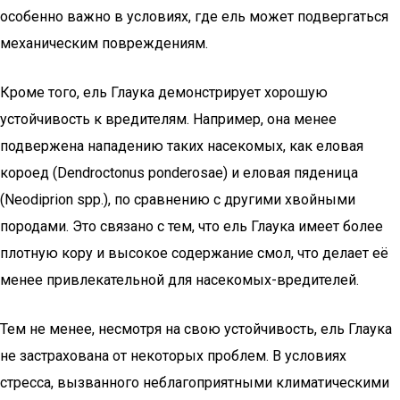
особенно важно в условиях, где ель может подвергаться
механическим повреждениям.
Кроме того, ель Глаука демонстрирует хорошую
устойчивость к вредителям. Например, она менее
подвержена нападению таких насекомых, как еловая
короед (Dendroctonus ponderosae) и еловая пяденица
(Neodiprion spp.), по сравнению с другими хвойными
породами. Это связано с тем, что ель Глаука имеет более
плотную кору и высокое содержание смол, что делает её
менее привлекательной для насекомых-вредителей.
Тем не менее, несмотря на свою устойчивость, ель Глаука
не застрахована от некоторых проблем. В условиях
стресса, вызванного неблагоприятными климатическими