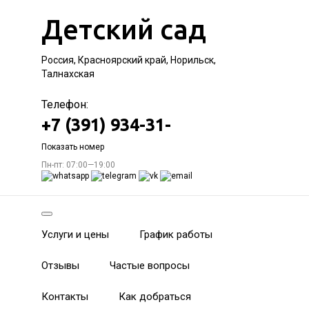
Детский сад
Россия, Красноярский край, Норильск,
Талнахская
Телефон:
+7 (391) 934-31-
Показать номер
Пн-пт: 07:00—19:00
Услуги и цены
График работы
Отзывы
Частые вопросы
Контакты
Как добраться