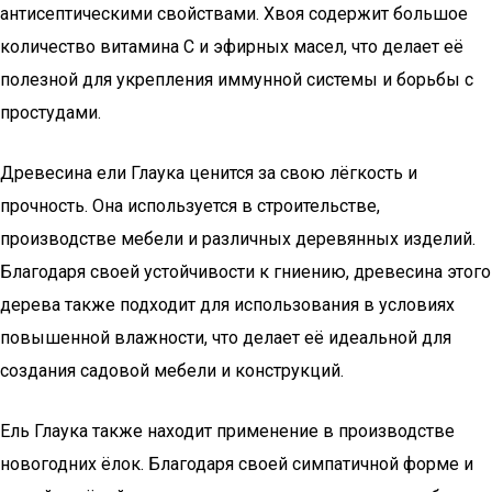
антисептическими свойствами. Хвоя содержит большое
количество витамина C и эфирных масел, что делает её
полезной для укрепления иммунной системы и борьбы с
простудами.
Древесина ели Глаука ценится за свою лёгкость и
прочность. Она используется в строительстве,
производстве мебели и различных деревянных изделий.
Благодаря своей устойчивости к гниению, древесина этого
дерева также подходит для использования в условиях
повышенной влажности, что делает её идеальной для
создания садовой мебели и конструкций.
Ель Глаука также находит применение в производстве
новогодних ёлок. Благодаря своей симпатичной форме и