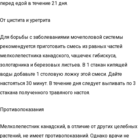
перед едой в течение 21 дня.
От цистита и уретрита
Для борьбы с заболеваниями мочеполовой системы
рекомендуется приготовить смесь из равных частей
мелколепестника канадского, чашечек гибискуса,
золотарника и березовых листьев. В 1 стакан кипящей
воды добавьте 1 столовую ложку этой смеси. Дайте
настояться 30 минут. В течение дня следует выпивать по 3
стакана полученного травяного настоя.
Противопоказания
Мелколепестник канадский, в отличие от других целебных
растений, не имеет противопоказаний. Однако врачи не