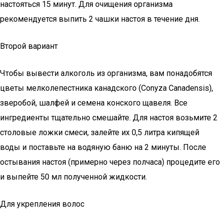
настояться 15 минут. Для очищения организма
рекомендуется выпить 2 чашки настоя в течение дня.
Второй вариант
Чтобы вывести алкоголь из организма, вам понадобятся
цветы мелколепестника канадского (Conyza Canadensis),
зверобой, шалфей и семена конского щавеля. Все
ингредиенты тщательно смешайте. Для настоя возьмите 2
столовые ложки смеси, залейте их 0,5 литра кипящей
воды и поставьте на водяную баню на 2 минуты. После
остывания настоя (примерно через полчаса) процедите его
и выпейте 50 мл полученной жидкости.
Для укрепления волос