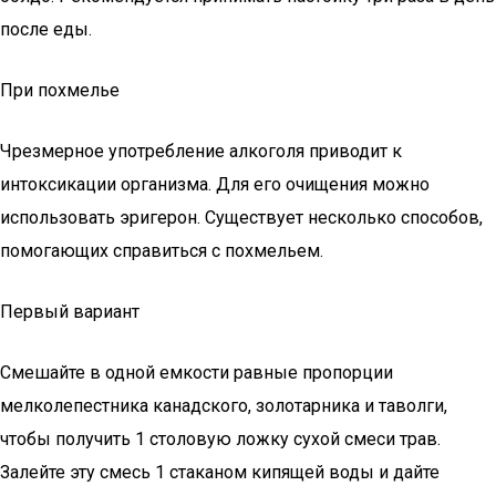
после еды.
При похмелье
Чрезмерное употребление алкоголя приводит к
интоксикации организма. Для его очищения можно
использовать эригерон. Существует несколько способов,
помогающих справиться с похмельем.
Первый вариант
Смешайте в одной емкости равные пропорции
мелколепестника канадского, золотарника и таволги,
чтобы получить 1 столовую ложку сухой смеси трав.
Залейте эту смесь 1 стаканом кипящей воды и дайте