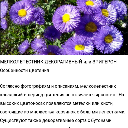
МЕЛКОЛЕПЕСТНИК ДЕКОРАТИВНЫЙ или ЭРИГЕРОН
Особенности цветения
Согласно фотографиям и описаниям, мелколепестник
канадский в период цветения не отличается яркостью. На
высоких цветоносах появляются метелки или кисти,
состоящие из множества корзинок с белыми лепестками.
Существуют также декоративные сорта с бутонами