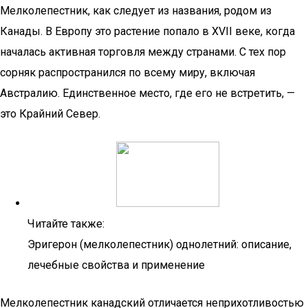
Мелколепестник, как следует из названия, родом из
Канады. В Европу это растение попало в XVII веке, когда
началась активная торговля между странами. С тех пор
сорняк распространился по всему миру, включая
Австралию. Единственное место, где его не встретить, —
это Крайний Север.
Читайте также:
Эригерон (мелколепестник) однолетний: описание,
лечебные свойства и применение
Мелколепестник канадский отличается неприхотливостью