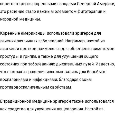
своего открытия коренными народами Северной Америки,
это растение стало важным элементом фитотерапии и
народной медицины.
Коренные американцы использовали эригерон для
лечения различных заболеваний. Например, настой из
листьев и цветков применялся для облегчения симптомов
простуды и гриппа, а также для улучшения общего
состояния при заболеваниях дыхательных путей. Известно,
что экстракты растения использовались для борьбы с
воспалениями и инфекциями, благодаря своим
противовоспалительным свойствам.
В традиционной медицине эригерон также использовался
как средство для улучшения пищеварения. Настой из