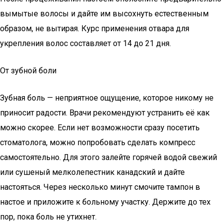
вымытые волосы и дайте им высохнуть естественным
образом, не вытирая. Курс применения отвара для
укрепления волос составляет от 14 до 21 дня.
От зубной боли
Зубная боль — неприятное ощущение, которое никому не
приносит радости. Врачи рекомендуют устранить её как
можно скорее. Если нет возможности сразу посетить
стоматолога, можно попробовать сделать компресс
самостоятельно. Для этого залейте горячей водой свежий
или сушеный мелколепестник канадский и дайте
настояться. Через несколько минут смочите тампон в
настое и приложите к больному участку. Держите до тех
пор, пока боль не утихнет.