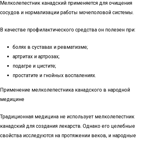
Мелколепестник канадский применяется для очищения
сосудов и нормализации работы мочеполовой системы.
В качестве профилактического средства он полезен при:
болях в суставах и ревматизме;
артритах и артрозах;
подагре и цистите;
простатите и гнойных воспалениях.
Применение мелколепестника канадского в народной
медицине
Традиционная медицина не использует мелколепестник
канадский для создания лекарств. Однако его целебные
свойства исследуются на протяжении веков, и народные