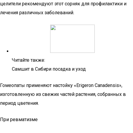
целители рекомендуют этот сорняк для профилактики и
лечения различных заболеваний.
Читайте также:
Самшит в Сибири посадка и уход
Гомеопаты применяют настойку «Erigeron Canadensis»,
изготовленную из свежих частей растения, собранных в
период цветения.
При ревматизме