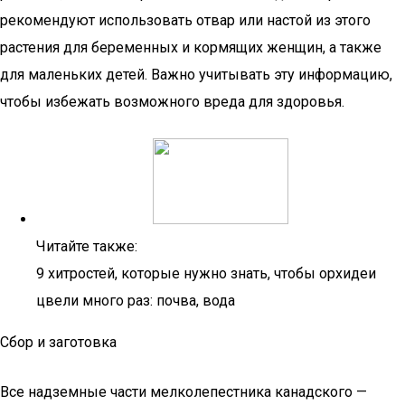
рекомендуют использовать отвар или настой из этого
растения для беременных и кормящих женщин, а также
для маленьких детей. Важно учитывать эту информацию,
чтобы избежать возможного вреда для здоровья.
Читайте также:
9 хитростей, которые нужно знать, чтобы орхидеи
цвели много раз: почва, вода
Сбор и заготовка
Все надземные части мелколепестника канадского —