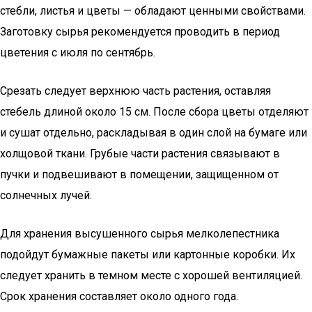
стебли, листья и цветы — обладают ценными свойствами.
Заготовку сырья рекомендуется проводить в период
цветения с июля по сентябрь.
Срезать следует верхнюю часть растения, оставляя
стебель длиной около 15 см. После сбора цветы отделяют
и сушат отдельно, раскладывая в один слой на бумаге или
холщовой ткани. Грубые части растения связывают в
пучки и подвешивают в помещении, защищенном от
солнечных лучей.
Для хранения высушенного сырья мелколепестника
подойдут бумажные пакеты или картонные коробки. Их
следует хранить в темном месте с хорошей вентиляцией.
Срок хранения составляет около одного года.