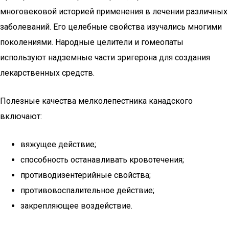
многовековой историей применения в лечении различных
заболеваний. Его целебные свойства изучались многими
поколениями. Народные целители и гомеопаты
используют надземные части эригерона для создания
лекарственных средств.
Полезные качества мелколепестника канадского
включают:
вяжущее действие;
способность останавливать кровотечения;
противодизентерийные свойства;
противовоспалительное действие;
закрепляющее воздействие.