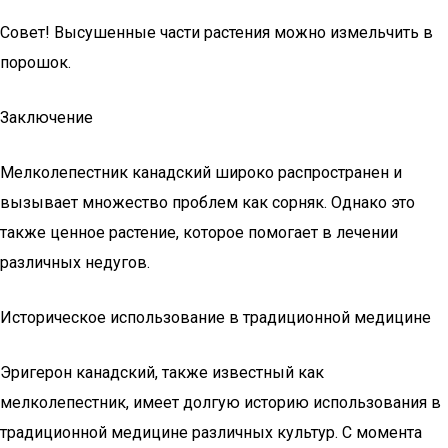
Совет! Высушенные части растения можно измельчить в
порошок.
Заключение
Мелколепестник канадский широко распространен и
вызывает множество проблем как сорняк. Однако это
также ценное растение, которое помогает в лечении
различных недугов.
Историческое использование в традиционной медицине
Эригерон канадский, также известный как
мелколепестник, имеет долгую историю использования в
традиционной медицине различных культур. С момента