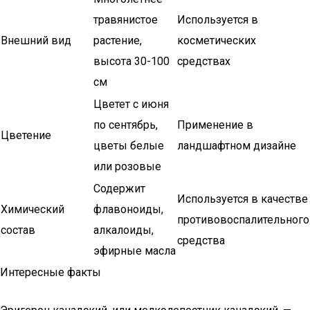
травянистое
Используется в
Внешний вид
растение,
косметических
высота 30-100
средствах
см
Цветет с июня
по сентябрь,
Применение в
Цветение
цветы белые
ландшафтном дизайне
или розовые
Содержит
Используется в качестве
Химический
флавоноиды,
противовоспалительного
состав
алкалоиды,
средства
эфирные масла
Интересные факты