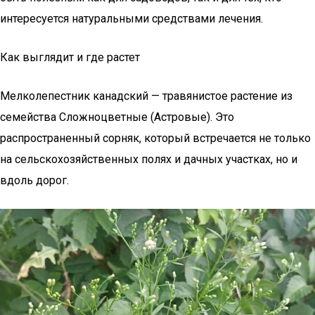
интересуется натуральными средствами лечения.
Как выглядит и где растет
Мелколепестник канадский — травянистое растение из
семейства Сложноцветные (Астровые). Это
распространенный сорняк, который встречается не только
на сельскохозяйственных полях и дачных участках, но и
вдоль дорог.