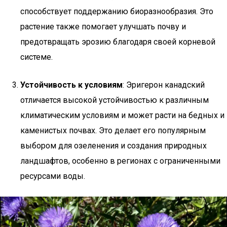
способствует поддержанию биоразнообразия. Это
растение также помогает улучшать почву и
предотвращать эрозию благодаря своей корневой
системе.
Устойчивость к условиям
: Эригерон канадский
отличается высокой устойчивостью к различным
климатическим условиям и может расти на бедных и
каменистых почвах. Это делает его популярным
выбором для озеленения и создания природных
ландшафтов, особенно в регионах с ограниченными
ресурсами воды.