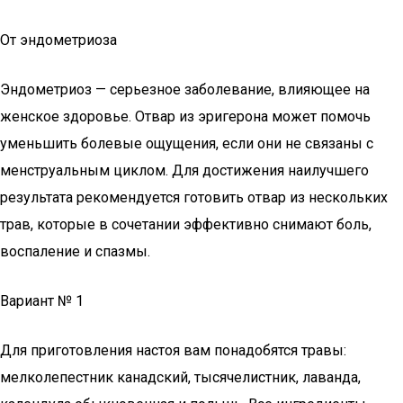
От эндометриоза
Эндометриоз — серьезное заболевание, влияющее на
женское здоровье. Отвар из эригерона может помочь
уменьшить болевые ощущения, если они не связаны с
менструальным циклом. Для достижения наилучшего
результата рекомендуется готовить отвар из нескольких
трав, которые в сочетании эффективно снимают боль,
воспаление и спазмы.
Вариант № 1
Для приготовления настоя вам понадобятся травы:
мелколепестник канадский, тысячелистник, лаванда,