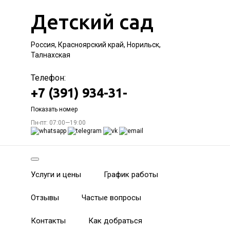
Детский сад
Россия, Красноярский край, Норильск,
Талнахская
Телефон:
+7 (391) 934-31-
Показать номер
Пн-пт: 07:00—19:00
Услуги и цены
График работы
Отзывы
Частые вопросы
Контакты
Как добраться