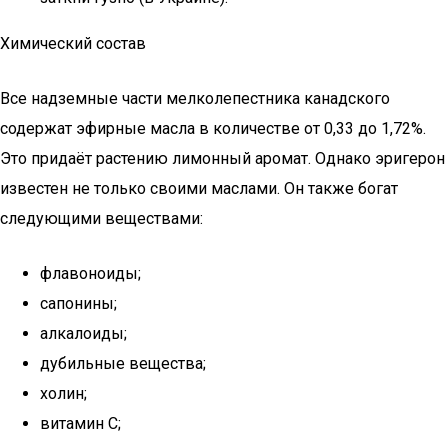
Химический состав
Все надземные части мелколепестника канадского
содержат эфирные масла в количестве от 0,33 до 1,72%.
Это придаёт растению лимонный аромат. Однако эригерон
известен не только своими маслами. Он также богат
следующими веществами:
флавоноиды;
сапонины;
алкалоиды;
дубильные вещества;
холин;
витамин С;