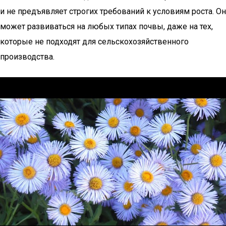
и не предъявляет строгих требований к условиям роста. Он
может развиваться на любых типах почвы, даже на тех,
которые не подходят для сельскохозяйственного
производства.