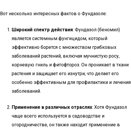
Вот несколько интересных фактов о Фундазоле:
Широкий спектр действия
: Фундазол (беномил)
является системным фунгицидом, который
эффективно борется с множеством грибковых
заболеваний растений, включая мучнистую росу,
корневую гниль и фитофтороз. Он проникает в ткани
растения и защищает его изнутри, что делает его
особенно эффективным для профилактики и лечения
заболеваний.
Применение в различных отраслях
: Хотя Фундазол
чаще всего используется в садоводстве и
огородничестве, он также находит применение в