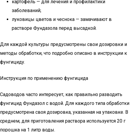
картофель — для лечения и профилактики
заболеваний;
луковицы цветов и чеснока — замачивают в
растворе Фундазола перед высадкой.
Для каждой культуры предусмотрены свои дозировки и
методы обработки, что подробно описано в инструкции к
фунгициду.
Инструкция по применению фунгицида
Садоводов часто интересует, как правильно разводить
фунгицид Фундазол с водой. Для каждого типа обработки
предусмотрена своя дозировка, указанная на упаковке. В
среднем, для приготовления раствора используется 20 г
порошка на 1 литр воды.