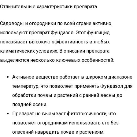
Отличительные характеристики препарата
Садоводы и огородники по всей стране активно
используют препарат Фундазол. Этот фунгицид
показывает высокую эффективность в любых
климатических условиях. В описании препарата
выделяются несколько ключевых особенностей:
Активное вещество работает в широком диапазоне
температур, что позволяет применять Фундазол для
обработки почвы и растений с ранней весны до
поздней осени.
Препарат не вызывает фитотоксичности, что
позволяет огородникам использовать его без
опасений навредить почве и растениям.