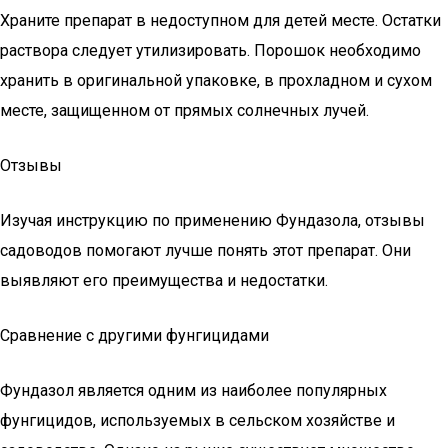
Храните препарат в недоступном для детей месте. Остатки
раствора следует утилизировать. Порошок необходимо
хранить в оригинальной упаковке, в прохладном и сухом
месте, защищенном от прямых солнечных лучей.
Отзывы
Изучая инструкцию по применению Фундазола, отзывы
садоводов помогают лучше понять этот препарат. Они
выявляют его преимущества и недостатки.
Сравнение с другими фунгицидами
Фундазол является одним из наиболее популярных
фунгицидов, используемых в сельском хозяйстве и