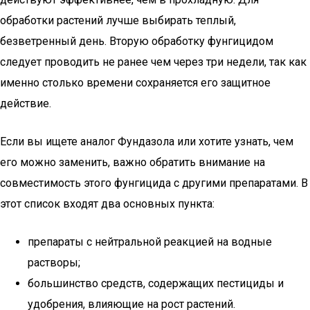
обработки растений лучше выбирать теплый,
безветренный день. Вторую обработку фунгицидом
следует проводить не ранее чем через три недели, так как
именно столько времени сохраняется его защитное
действие.
Если вы ищете аналог Фундазола или хотите узнать, чем
его можно заменить, важно обратить внимание на
совместимость этого фунгицида с другими препаратами. В
этот список входят два основных пункта:
препараты с нейтральной реакцией на водные
растворы;
большинство средств, содержащих пестициды и
удобрения, влияющие на рост растений.