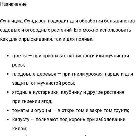
Назначение
Фунгицид Фундазол подходит для обработки большинства
садовых и огородных растений. Его можно использовать
как для опрыскивания, так и для полива:
цветы — при признаках пятнистости или мучнистой
росы;
плодовые деревья — при гнили урожая, парше и для
защиты от мучнистой росы;
ягодные кустарники, клубнику и другие растения —
при гниении ягод;
томаты и огурцы — в открытом и закрытом грунте;
капусту — поливают под корень при заболевании
килой;