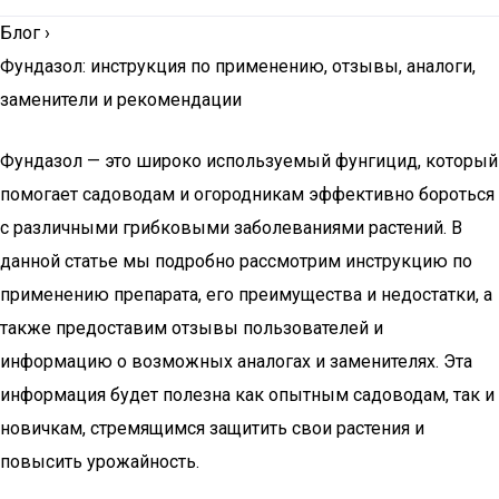
Блог
›
Фундазол: инструкция по применению, отзывы, аналоги,
заменители и рекомендации
Фундазол — это широко используемый фунгицид, который
помогает садоводам и огородникам эффективно бороться
с различными грибковыми заболеваниями растений. В
данной статье мы подробно рассмотрим инструкцию по
применению препарата, его преимущества и недостатки, а
также предоставим отзывы пользователей и
информацию о возможных аналогах и заменителях. Эта
информация будет полезна как опытным садоводам, так и
новичкам, стремящимся защитить свои растения и
повысить урожайность.