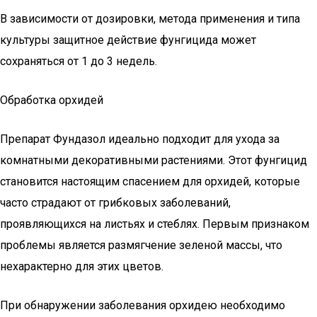
В зависимости от дозировки, метода применения и типа
культуры защитное действие фунгицида может
сохраняться от 1 до 3 недель.
Обработка орхидей
Препарат Фундазол идеально подходит для ухода за
комнатными декоративными растениями. Этот фунгицид
становится настоящим спасением для орхидей, которые
часто страдают от грибковых заболеваний,
проявляющихся на листьях и стеблях. Первым признаком
проблемы является размягчение зеленой массы, что
нехарактерно для этих цветов.
При обнаружении заболевания орхидею необходимо