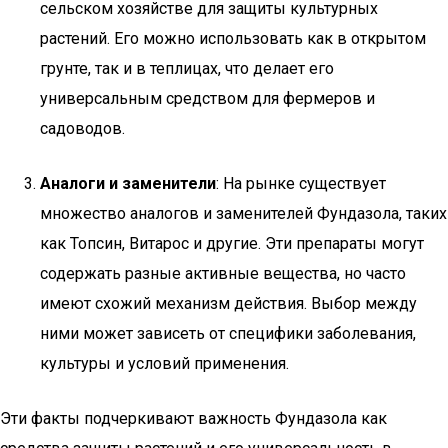
сельском хозяйстве для защиты культурных
растений. Его можно использовать как в открытом
грунте, так и в теплицах, что делает его
универсальным средством для фермеров и
садоводов.
Аналоги и заменители
: На рынке существует
множество аналогов и заменителей Фундазола, таких
как Топсин, Витарос и другие. Эти препараты могут
содержать разные активные вещества, но часто
имеют схожий механизм действия. Выбор между
ними может зависеть от специфики заболевания,
культуры и условий применения.
Эти факты подчеркивают важность Фундазола как