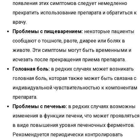
появления этих симптомов следует немедленно
прекратить использование препарата и обратиться к
врачу.
Проблемы с пищеварением:
некоторые пациенты
сообщают о тошноте, рвоте, диарее или болях в
животе. Эти симптомы могут быть временными и
исчезать после прекращения приема препарата.
Головная боль:
в редких случаях может возникать
головная боль, которая также может быть связана с
индивидуальной чувствительностью к компонентам
препарата.
Проблемы с печенью:
в редких случаях возможны
изменения в функции печени, что может проявляться
в виде повышения уровня печеночных ферментов.
Рекомендуется периодически контролировать