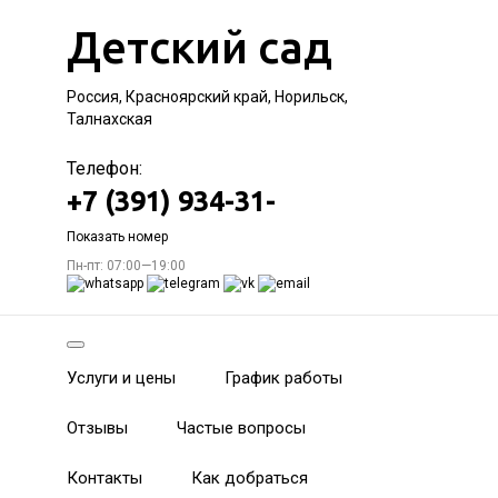
Детский сад
Россия, Красноярский край, Норильск,
Талнахская
Телефон:
+7 (391) 934-31-
Показать номер
Пн-пт: 07:00—19:00
Услуги и цены
График работы
Отзывы
Частые вопросы
Контакты
Как добраться