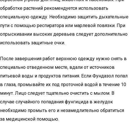
обработке растений рекомендуется использовать
специальную одежду. Необходимо защитить дыхательные
пути с помощью респиратора или марлевой повязки. При
опрыскивании высоких деревьев следует дополнительно
использовать защитные очки.
После завершения работ верхнюю одежду нужно снять в
специально отведенном месте, вдали от источников
питьевой воды и продуктов питания. Если Фундазол попал
в глаза, промывайте их под проточной водой в течение 10
минут. Лицо следует тщательно очистить с мылом. В
случае случайного попадания фунгицида в желудок
необходимо промыть его и незамедлительно обратиться
за медицинской помощью.