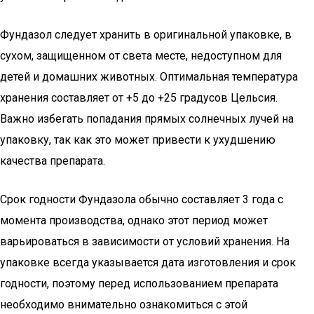
Фундазол следует хранить в оригинальной упаковке, в
сухом, защищенном от света месте, недоступном для
детей и домашних животных. Оптимальная температура
хранения составляет от +5 до +25 градусов Цельсия.
Важно избегать попадания прямых солнечных лучей на
упаковку, так как это может привести к ухудшению
качества препарата.
Срок годности Фундазола обычно составляет 3 года с
момента производства, однако этот период может
варьироваться в зависимости от условий хранения. На
упаковке всегда указывается дата изготовления и срок
годности, поэтому перед использованием препарата
необходимо внимательно ознакомиться с этой