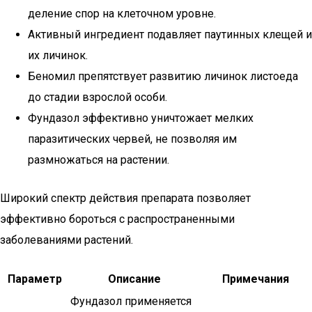
деление спор на клеточном уровне.
Активный ингредиент подавляет паутинных клещей и
их личинок.
Беномил препятствует развитию личинок листоеда
до стадии взрослой особи.
Фундазол эффективно уничтожает мелких
паразитических червей, не позволяя им
размножаться на растении.
Широкий спектр действия препарата позволяет
эффективно бороться с распространенными
заболеваниями растений.
Параметр
Описание
Примечания
Фундазол применяется