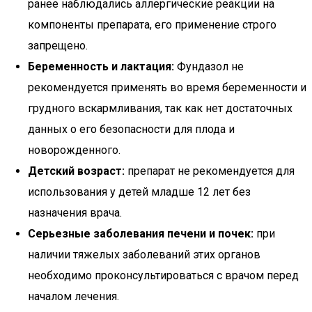
ранее наблюдались аллергические реакции на
компоненты препарата, его применение строго
запрещено.
Беременность и лактация:
Фундазол не
рекомендуется применять во время беременности и
грудного вскармливания, так как нет достаточных
данных о его безопасности для плода и
новорожденного.
Детский возраст:
препарат не рекомендуется для
использования у детей младше 12 лет без
назначения врача.
Серьезные заболевания печени и почек:
при
наличии тяжелых заболеваний этих органов
необходимо проконсультироваться с врачом перед
началом лечения.