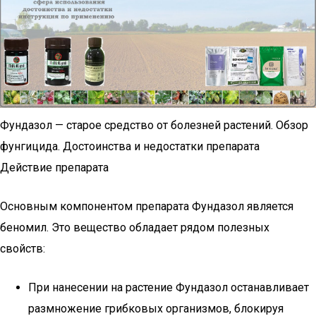
Фундазол — старое средство от болезней растений. Обзор
фунгицида. Достоинства и недостатки препарата
Действие препарата
Основным компонентом препарата Фундазол является
беномил. Это вещество обладает рядом полезных
свойств:
При нанесении на растение Фундазол останавливает
размножение грибковых организмов, блокируя