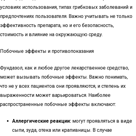
условиях использования, типах грибковых заболеваний и
предпочтениях пользователя. Важно учитывать не только
эффективность препарата, но и его безопасность,
стоимость и влияние на окружающую среду.
Побочные эффекты и противопоказания
Фундазол, как и любое другое лекарственное средство,
может вызывать побочные эффекты. Важно понимать,
что не у всех пациентов они проявляются, и степень их
выраженности может варьироваться. Наиболее
распространенные побочные эффекты включают:
Аллергические реакции:
могут проявляться в виде
сыпи, зуда, отека или крапивницы. В случае