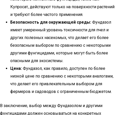
Купросат, действуют только на поверхности растений
и требуют более частого применения.
Безопасность для окружающей среды:
Фундазол
имеет умеренный уровень токсичности для пчел и
других полезных насекомых, что делает его более
безопасным выбором по сравнению с некоторыми
другими фунгицидами, которые могут быть более
опасными для экосистемы.
Цена:
Фундазол, как правило, доступен по более
низкой цене по сравнению с некоторыми аналогами,
что делает его привлекательным выбором для
фермеров и садоводов с ограниченным бюджетом.
В заключение, выбор между Фундазолом и другими
фунгицидами должен основываться на конкретных