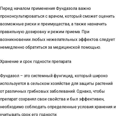
Перед началом применения Фундазола важно
проконсультироваться с врачом, который сможет оценить
возможные риски и преимущества, а также назначить
правильную дозировку и режим приема. При
возникновении любых нежелательных эффектов следует
немедленно обратиться за медицинской помощью.
Хранение и срок годности препарата
Фундазол – это системный фунгицид, который широко
используется в сельском хозяйстве для защиты растений
от различных грибковых заболеваний. Однако, чтобы
препарат сохранял свои свойства и был эффективен,
необходимо соблюдать определенные условия хранения и
учитывать срок его годности.