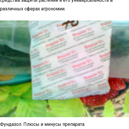
средства защиты растений и его универсальность в
различных сферах агрономии.
Фундазол. Плюсы и минусы препарата.