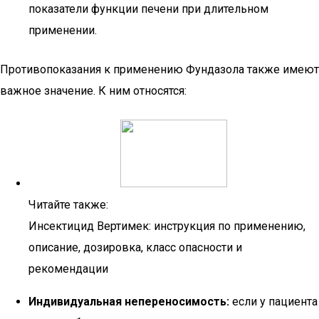
показатели функции печени при длительном
применении.
Противопоказания к применению Фундазола также имеют
важное значение. К ним относятся:
Читайте также:
Инсектицид Вертимек: инструкция по применению,
описание, дозировка, класс опасности и
рекомендации
Индивидуальная непереносимость:
если у пациента