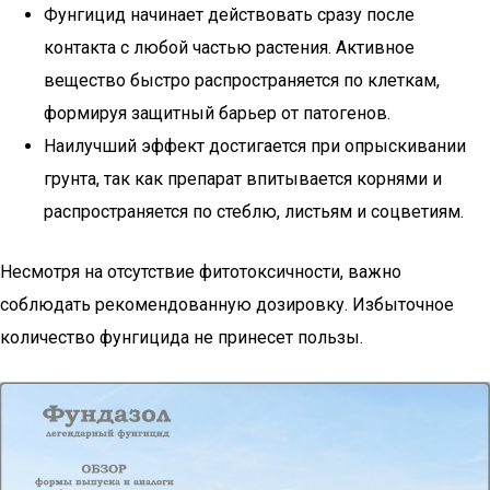
Фунгицид начинает действовать сразу после
контакта с любой частью растения. Активное
вещество быстро распространяется по клеткам,
формируя защитный барьер от патогенов.
Наилучший эффект достигается при опрыскивании
грунта, так как препарат впитывается корнями и
распространяется по стеблю, листьям и соцветиям.
Несмотря на отсутствие фитотоксичности, важно
соблюдать рекомендованную дозировку. Избыточное
количество фунгицида не принесет пользы.