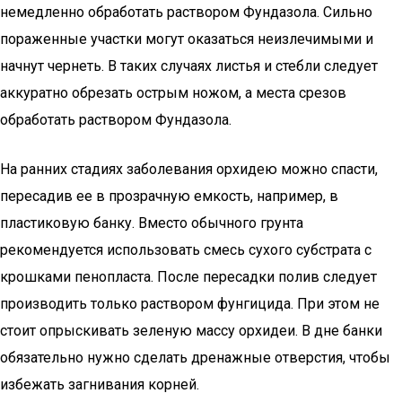
немедленно обработать раствором Фундазола. Сильно
пораженные участки могут оказаться неизлечимыми и
начнут чернеть. В таких случаях листья и стебли следует
аккуратно обрезать острым ножом, а места срезов
обработать раствором Фундазола.
На ранних стадиях заболевания орхидею можно спасти,
пересадив ее в прозрачную емкость, например, в
пластиковую банку. Вместо обычного грунта
рекомендуется использовать смесь сухого субстрата с
крошками пенопласта. После пересадки полив следует
производить только раствором фунгицида. При этом не
стоит опрыскивать зеленую массу орхидеи. В дне банки
обязательно нужно сделать дренажные отверстия, чтобы
избежать загнивания корней.