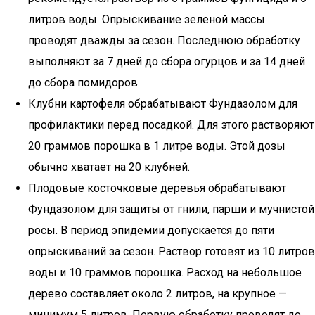
литров воды. Опрыскивание зеленой массы
проводят дважды за сезон. Последнюю обработку
выполняют за 7 дней до сбора огурцов и за 14 дней
до сбора помидоров.
Клубни картофеля обрабатывают Фундазолом для
профилактики перед посадкой. Для этого растворяют
20 граммов порошка в 1 литре воды. Этой дозы
обычно хватает на 20 клубней.
Плодовые косточковые деревья обрабатывают
Фундазолом для защиты от гнили, парши и мучнистой
росы. В период эпидемии допускается до пяти
опрыскиваний за сезон. Раствор готовят из 10 литров
воды и 10 граммов порошка. Расход на небольшое
дерево составляет около 2 литров, на крупное —
минимум 5 литров. Первую обработку проводят до