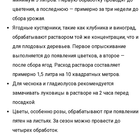
цветения, а последнюю — примерно за три недели до
сбора урожая.
Ягодные кустарники, такие как клубника и виноград,
обрабатывают раствором той же концентрации, что и
для плодовых деревьев. Первое опрыскивание
выполняется до появления цветков, а второе —
после сбора ягод. Расход раствора составляет
примерно 1,5 литра на 10 квадратных метров.
Для чеснока и гладиолусов рекомендуется
замачивать луковицы в растворе на 2 часа перед
посадкой.
Цветы, особенно розы, обрабатывают при появлении
пятен на листьях. За сезон можно провести до
четырех обработок.