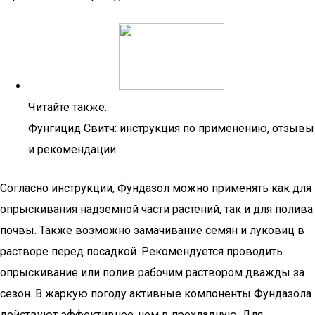
Читайте также:
Фунгицид Свитч: инструкция по применению, отзывы
и рекомендации
Согласно инструкции, Фундазол можно применять как для
опрыскивания надземной части растений, так и для полива
почвы. Также возможно замачивание семян и луковиц в
растворе перед посадкой. Рекомендуется проводить
опрыскивание или полив рабочим раствором дважды за
сезон. В жаркую погоду активные компоненты Фундазола
действуют эффективнее, чем в прохладную. Для