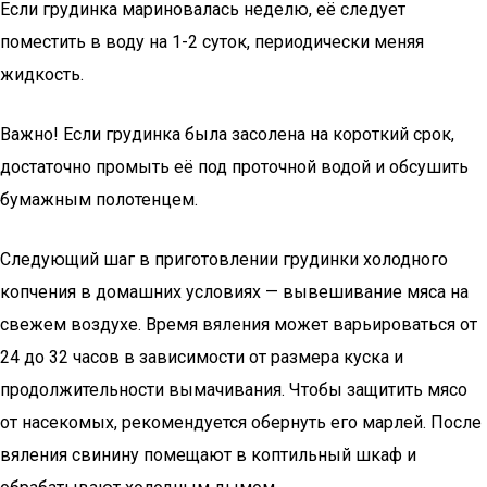
Если грудинка мариновалась неделю, её следует
поместить в воду на 1-2 суток, периодически меняя
жидкость.
Важно! Если грудинка была засолена на короткий срок,
достаточно промыть её под проточной водой и обсушить
бумажным полотенцем.
Следующий шаг в приготовлении грудинки холодного
копчения в домашних условиях — вывешивание мяса на
свежем воздухе. Время вяления может варьироваться от
24 до 32 часов в зависимости от размера куска и
продолжительности вымачивания. Чтобы защитить мясо
от насекомых, рекомендуется обернуть его марлей. После
вяления свинину помещают в коптильный шкаф и