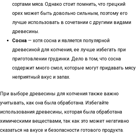
сортами мяса. Однако стоит помнить, что грецкий
орех может быть довольно сильным, поэтому его
лучше использовать в сочетании с другими видами
древесины.
Сосна
— хотя сосна и является популярной
древесиной для копчения, ее лучше избегать при
приготовлении грудинки. Дело в том, что сосна
содержит много смол, которые могут придавать мясу
неприятный вкус и запах.
При выборе древесины для копчения также важно
учитывать, как она была обработана. Избегайте
использования древесины, которая была обработана
химическими веществами, так как это может негативно
сказаться на вкусе и безопасности готового продукта.