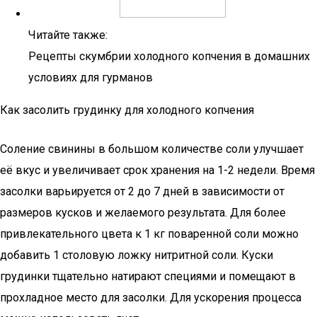
Читайте также:
Рецепты скумбрии холодного копчения в домашних
условиях для гурманов
Как засолить грудинку для холодного копчения
Соление свинины в большом количестве соли улучшает
её вкус и увеличивает срок хранения на 1-2 недели. Время
засолки варьируется от 2 до 7 дней в зависимости от
размеров кусков и желаемого результата. Для более
привлекательного цвета к 1 кг поваренной соли можно
добавить 1 столовую ложку нитритной соли. Куски
грудинки тщательно натирают специями и помещают в
прохладное место для засолки. Для ускорения процесса