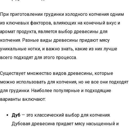
При приготовлении грудинки холодного копчения одним
из ключевых факторов, влияющих на конечный вкус и
аромат продукта, является выбор древесины для
копчения. Разные виды древесины придают мясу
уникальные нотки, и важно знать, какие из них лучше
всего подходят для этого процесса.
Существует множество видов древесины, которые
можно использовать для копчения, но не все они подходят
для грудинки. Наиболее популярные и подходящие
варианты включают:
Дуб
— это классический выбор для копчения.
Дубовая древесина придает мясу насыщенный и