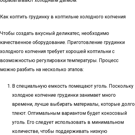
обрабатывают холодным дымом.
Как коптить грудинку в коптильне холодного копчения
Чтобы создать вкусный деликатес, необходимо
качественное оборудование. Приготовление грудинки
холодного копчения требует хорошей коптильни с
возможностью регулировки температуры. Процесс
можно разбить на несколько этапов:
В специальную емкость помещают уголь. Поскольку
холодное копчение грудинки занимает много
времени, лучше выбирать материалы, которые долго
тлеют. Оптимальным вариантом будет кокосовый
уголь. Его следует использовать в минимальном
количестве, чтобы поддерживать низкую