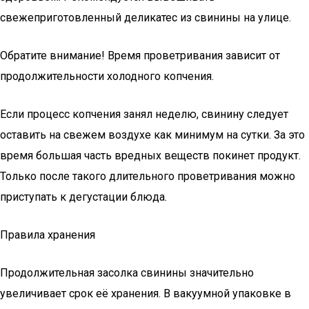
свежеприготовленный деликатес из свинины на улице.
Обратите внимание! Время проветривания зависит от
продолжительности холодного копчения.
Если процесс копчения занял неделю, свинину следует
оставить на свежем воздухе как минимум на сутки. За это
время большая часть вредных веществ покинет продукт.
Только после такого длительного проветривания можно
приступать к дегустации блюда.
Правила хранения
Продолжительная засолка свинины значительно
увеличивает срок её хранения. В вакуумной упаковке в