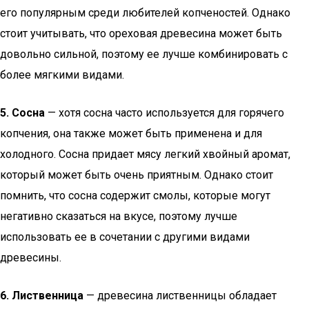
его популярным среди любителей копченостей. Однако
стоит учитывать, что ореховая древесина может быть
довольно сильной, поэтому ее лучше комбинировать с
более мягкими видами.
5. Сосна
— хотя сосна часто используется для горячего
копчения, она также может быть применена и для
холодного. Сосна придает мясу легкий хвойный аромат,
который может быть очень приятным. Однако стоит
помнить, что сосна содержит смолы, которые могут
негативно сказаться на вкусе, поэтому лучше
использовать ее в сочетании с другими видами
древесины.
6. Лиственница
— древесина лиственницы обладает