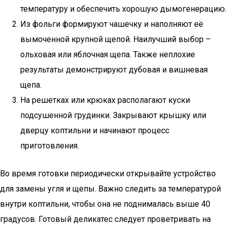
температуру и обеспечить хорошую дымогенерацию.
Из фольги формируют чашечку и наполняют её
вымоченной крупной щепой. Наилучший выбор –
ольховая или яблочная щепа. Также неплохие
результаты демонстрируют дубовая и вишневая
щепа.
На решетках или крюках располагают куски
подсушенной грудинки. Закрывают крышку или
дверцу коптильни и начинают процесс
приготовления.
Во время готовки периодически открывайте устройство
для замены угля и щепы. Важно следить за температурой
внутри коптильни, чтобы она не поднималась выше 40
градусов. Готовый деликатес следует проветривать на