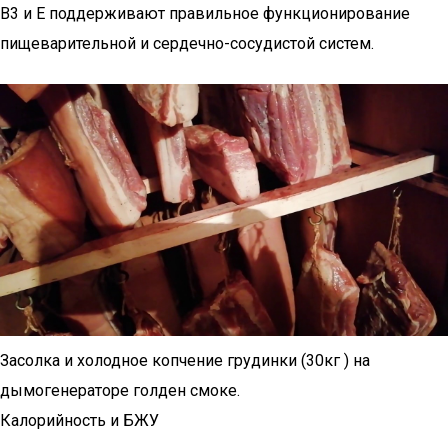
B3 и E поддерживают правильное функционирование
пищеварительной и сердечно-сосудистой систем.
Засолка и холодное копчение грудинки (30кг ) на
дымогенераторе голден смоке.
Калорийность и БЖУ