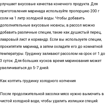
улучшает вкусовые качества конечного продукта. Для
приготовления маринада используйте пропорцию 200 г
соли на 1 литр холодной воды. Чтобы добавить
дополнительные вкусовые нюансы, в рассол можно
добавить различные специи, такие как душистый перец,
лавровый лист и кориандр. Если вы используете специи,
прокипятите маринад, а затем охладите его до комнатной
температуры. Грудинку заливают рассолом на срок от 1 до
3 суток. Для больших кусков время маринования может
увеличиваться до 5-7 дней.
Как коптить грудинку холодного копчения
После продолжительной засолки мясо нужно вымочить в
чистой холодной воде, чтобы удалить излишки специй.