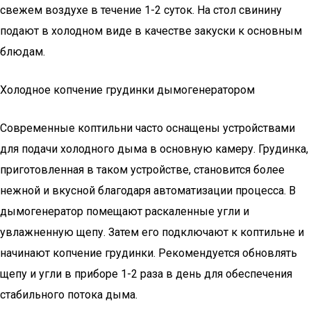
свежем воздухе в течение 1-2 суток. На стол свинину
подают в холодном виде в качестве закуски к основным
блюдам.
Холодное копчение грудинки дымогенератором
Современные коптильни часто оснащены устройствами
для подачи холодного дыма в основную камеру. Грудинка,
приготовленная в таком устройстве, становится более
нежной и вкусной благодаря автоматизации процесса. В
дымогенератор помещают раскаленные угли и
увлажненную щепу. Затем его подключают к коптильне и
начинают копчение грудинки. Рекомендуется обновлять
щепу и угли в приборе 1-2 раза в день для обеспечения
стабильного потока дыма.