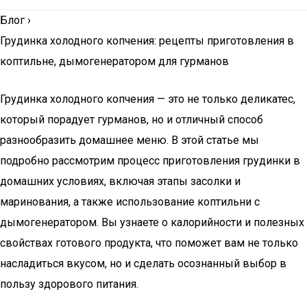
Блог
›
Грудинка холодного копчения: рецепты приготовления в
коптильне, дымогенератором для гурманов
Грудинка холодного копчения — это не только деликатес,
который порадует гурманов, но и отличный способ
разнообразить домашнее меню. В этой статье мы
подробно рассмотрим процесс приготовления грудинки в
домашних условиях, включая этапы засолки и
маринования, а также использование коптильни с
дымогенератором. Вы узнаете о калорийности и полезных
свойствах готового продукта, что поможет вам не только
насладиться вкусом, но и сделать осознанный выбор в
пользу здорового питания.