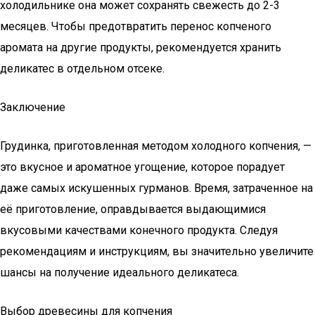
холодильнике она может сохранять свежесть до 2-3
месяцев. Чтобы предотвратить перенос копченого
аромата на другие продукты, рекомендуется хранить
деликатес в отдельном отсеке.
Заключение
Грудинка, приготовленная методом холодного копчения, —
это вкусное и ароматное угощение, которое порадует
даже самых искушенных гурманов. Время, затраченное на
её приготовление, оправдывается выдающимися
вкусовыми качествами конечного продукта. Следуя
рекомендациям и инструкциям, вы значительно увеличите
шансы на получение идеального деликатеса.
Выбор древесины для копчения