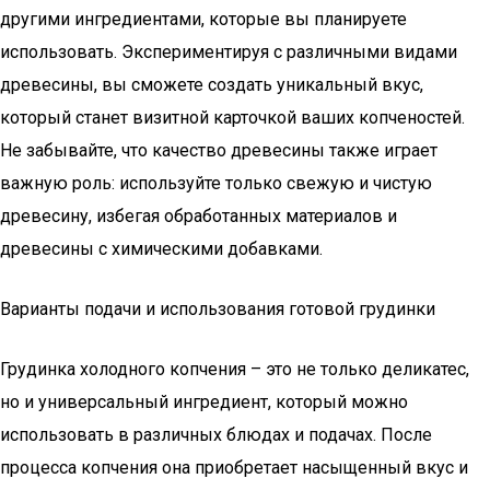
другими ингредиентами, которые вы планируете
использовать. Экспериментируя с различными видами
древесины, вы сможете создать уникальный вкус,
который станет визитной карточкой ваших копченостей.
Не забывайте, что качество древесины также играет
важную роль: используйте только свежую и чистую
древесину, избегая обработанных материалов и
древесины с химическими добавками.
Варианты подачи и использования готовой грудинки
Грудинка холодного копчения – это не только деликатес,
но и универсальный ингредиент, который можно
использовать в различных блюдах и подачах. После
процесса копчения она приобретает насыщенный вкус и