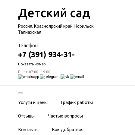
Детский сад
Россия, Красноярский край, Норильск,
Талнахская
Телефон:
+7 (391) 934-31-
Показать номер
Пн-пт: 07:00—19:00
Услуги и цены
График работы
Отзывы
Частые вопросы
Контакты
Как добраться