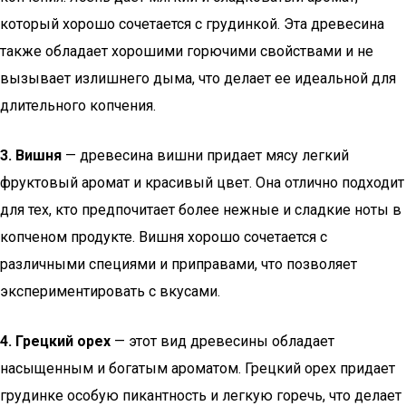
который хорошо сочетается с грудинкой. Эта древесина
также обладает хорошими горючими свойствами и не
вызывает излишнего дыма, что делает ее идеальной для
длительного копчения.
3. Вишня
— древесина вишни придает мясу легкий
фруктовый аромат и красивый цвет. Она отлично подходит
для тех, кто предпочитает более нежные и сладкие ноты в
копченом продукте. Вишня хорошо сочетается с
различными специями и приправами, что позволяет
экспериментировать с вкусами.
4. Грецкий орех
— этот вид древесины обладает
насыщенным и богатым ароматом. Грецкий орех придает
грудинке особую пикантность и легкую горечь, что делает