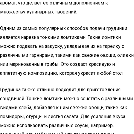
аромат, что делает её отличным дополнением к
множеству кулинарных творений.
Одним из самых популярных способов подачи грудинки
является нарезка тонкими ломтиками. Такие ломтики
можно подавать на закуску, укладывая их на тарелку с
различными гарнирами, такими как свежие овощи, оливки
или маринованные грибы. Это создаст красивую и
аппетитную композицию, которая украсит любой стол.
Грудинка также отлично подходит для приготовления
сэндвичей. Тонкие ломтики можно сочетать с различными
видами хлеба, добавляя к ним свежие овощи, такие как
помидоры, огурцы и листья салата. Для усиления вкуса
можно использовать различные соусы, например,