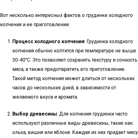
Вот несколько интересных фактов о грудинке холодного
копчения и ее приготовлении:
Процесс холодного копчения
: Грудинка холодного
копчения обычно коптится при температуре не выше
30-40°C. Это позволяет сохранить текстуру и сочность
мяса, а также предотвратить его приготовление.
Такой метод копчения может длиться от нескольких
часов до нескольких дней, в зависимости от
желаемого вкуса и аромата.
Выбор древесины
: Для копчения грудинки часто
используют различные виды древесины, такие как
ольха, вишня или яблоня. Каждая из них придает мясу