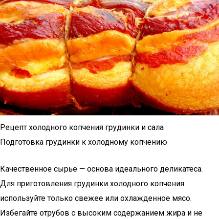
Рецепт холодного копчения грудинки и сала
Подготовка грудинки к холодному копчению
Качественное сырье — основа идеального деликатеса.
Для приготовления грудинки холодного копчения
используйте только свежее или охлажденное мясо.
Избегайте отрубов с высоким содержанием жира и не