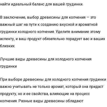
найти идеальный баланс для вашей грудинки.
В заключение, выбор древесины для копчения — это
важный шаг на пути к созданию вкусной и ароматной
грудинки холодного копчения. Уделите внимание этому
аспекту, и ваш продукт обязательно порадует вас и ваших
близких.
Лучшие виды древесины для холодного копчения
грудинки
При выборе древесины для холодного копчения грудинки
важно учитывать не только аромат, который она придаст
продукту, но и ее свойства, влияющие на процесс
копчения. Разные виды древесины обладают