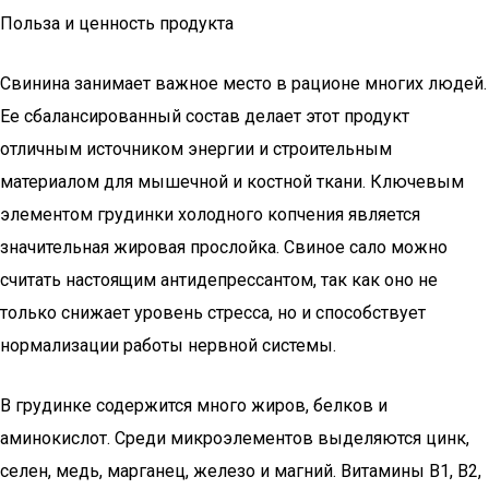
Польза и ценность продукта
Свинина занимает важное место в рационе многих людей.
Ее сбалансированный состав делает этот продукт
отличным источником энергии и строительным
материалом для мышечной и костной ткани. Ключевым
элементом грудинки холодного копчения является
значительная жировая прослойка. Свиное сало можно
считать настоящим антидепрессантом, так как оно не
только снижает уровень стресса, но и способствует
нормализации работы нервной системы.
В грудинке содержится много жиров, белков и
аминокислот. Среди микроэлементов выделяются цинк,
селен, медь, марганец, железо и магний. Витамины B1, B2,