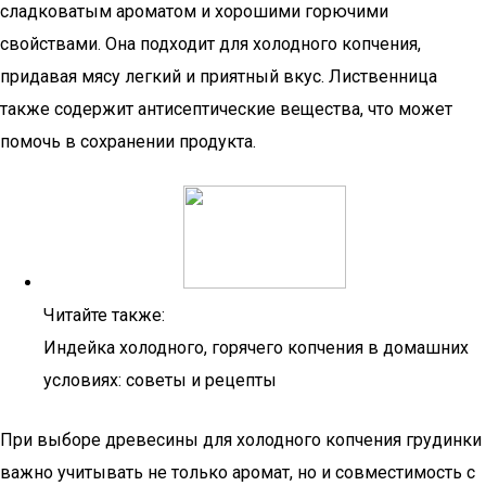
сладковатым ароматом и хорошими горючими
свойствами. Она подходит для холодного копчения,
придавая мясу легкий и приятный вкус. Лиственница
также содержит антисептические вещества, что может
помочь в сохранении продукта.
Читайте также:
Индейка холодного, горячего копчения в домашних
условиях: советы и рецепты
При выборе древесины для холодного копчения грудинки
важно учитывать не только аромат, но и совместимость с