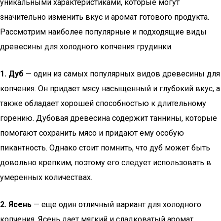
уникальными характеристиками, которые могут
значительно изменить вкус и аромат готового продукта.
Рассмотрим наиболее популярные и подходящие виды
древесины для холодного копчения грудинки.
1. Дуб
— один из самых популярных видов древесины для
копчения. Он придает мясу насыщенный и глубокий вкус, а
также обладает хорошей способностью к длительному
горению. Дубовая древесина содержит таннины, которые
помогают сохранить мясо и придают ему особую
пикантность. Однако стоит помнить, что дуб может быть
довольно крепким, поэтому его следует использовать в
умеренных количествах.
2. Ясень
— еще один отличный вариант для холодного
копчения. Ясень дает мягкий и сладковатый аромат,