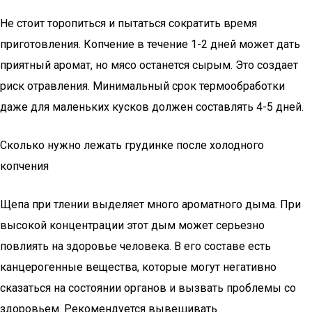
Не стоит торопиться и пытаться сократить время
приготовления. Копчение в течение 1-2 дней может дать
приятный аромат, но мясо останется сырым. Это создает
риск отравления. Минимальный срок термообработки
даже для маленьких кусков должен составлять 4-5 дней.
Сколько нужно лежать грудинке после холодного
копчения
Щепа при тлении выделяет много ароматного дыма. При
высокой концентрации этот дым может серьезно
повлиять на здоровье человека. В его составе есть
канцерогенные вещества, которые могут негативно
сказаться на состоянии органов и вызвать проблемы со
здоровьем. Рекомендуется вывешивать