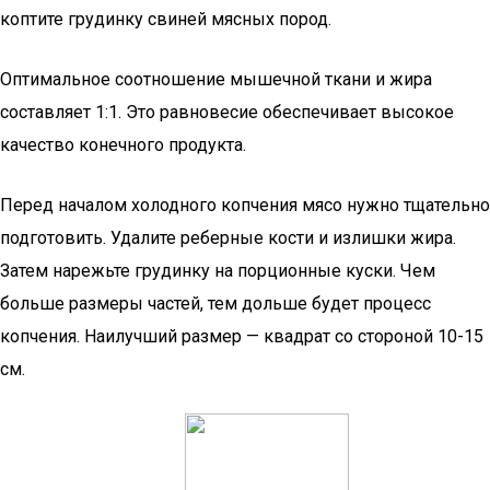
коптите грудинку свиней мясных пород.
Оптимальное соотношение мышечной ткани и жира
составляет 1:1. Это равновесие обеспечивает высокое
качество конечного продукта.
Перед началом холодного копчения мясо нужно тщательно
подготовить. Удалите реберные кости и излишки жира.
Затем нарежьте грудинку на порционные куски. Чем
больше размеры частей, тем дольше будет процесс
копчения. Наилучший размер — квадрат со стороной 10-15
см.