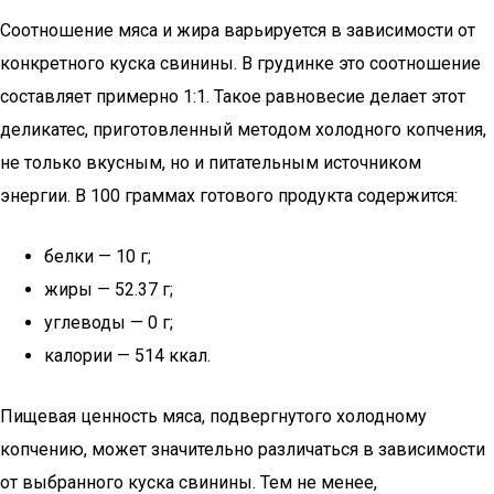
Соотношение мяса и жира варьируется в зависимости от
конкретного куска свинины. В грудинке это соотношение
составляет примерно 1:1. Такое равновесие делает этот
деликатес, приготовленный методом холодного копчения,
не только вкусным, но и питательным источником
энергии. В 100 граммах готового продукта содержится:
белки — 10 г;
жиры — 52.37 г;
углеводы — 0 г;
калории — 514 ккал.
Пищевая ценность мяса, подвергнутого холодному
копчению, может значительно различаться в зависимости
от выбранного куска свинины. Тем не менее,