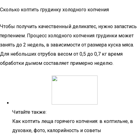
Сколько коптить грудинку холодного копчения
Чтобы получить качественный деликатес, нужно запастись
терпением. Процесс холодного копчения грудинки может
занять до 2 недель, в зависимости от размера куска мяса.
Для небольших отрубов весом от 0,5 до 0,7 кг время
обработки дымом составляет примерно неделю.
Читайте также:
Как коптить леща горячего копчения: в коптильне, в
духовке, фото, калорийность и советы