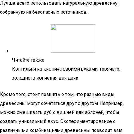
Лучше всего использовать натуральную древесину,
собранную из безопасных источников.
Читайте также:
Коптильня из кирпича своими руками: горячего,
холодного копчения для дачи
Кроме того, стоит помнить о том, что разные виды
древесины могут сочетаться друг с другом. Например,
можно смешивать дуб с вишней или яблоней, чтобы
создать уникальный вкус. Экспериментирование с
различными комбинациями древесины позволит вам