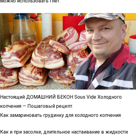
можно использовать гнет.
Настоящий ДОМАШНИЙ БЕКОН Sous Vide Холодного
копчения — Пошаговый рецепт.
Как замариновать грудинку для холодного копчения
Как и при засолке, длительное настаивание в жидкости