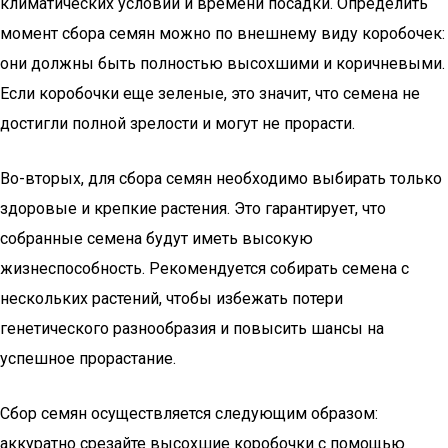
климатических условий и времени посадки. Определить
момент сбора семян можно по внешнему виду коробочек:
они должны быть полностью высохшими и коричневыми.
Если коробочки еще зеленые, это значит, что семена не
достигли полной зрелости и могут не прорасти.
Во-вторых, для сбора семян необходимо выбирать только
здоровые и крепкие растения. Это гарантирует, что
собранные семена будут иметь высокую
жизнеспособность. Рекомендуется собирать семена с
нескольких растений, чтобы избежать потери
генетического разнообразия и повысить шансы на
успешное прорастание.
Сбор семян осуществляется следующим образом:
аккуратно срезайте высохшие коробочки с помощью