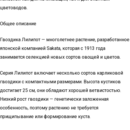
цветоводов.
Общее описание
Гвоздика Лилипот — многолетнее растение, разработанное
японской компанией Sakata, которая с 1913 года
занимается селекцией новых сортов овощей и цветов.
Серия Лилипот включает несколько сортов карликовой
гвоздики с компактными размерами. Высота кустиков
достигает 25 см, они обладают хорошей ветвистостью.
Низкий рост гвоздики — генетически заложенная
особенность, поэтому растению не требуется
прищипывание или формирование куста.