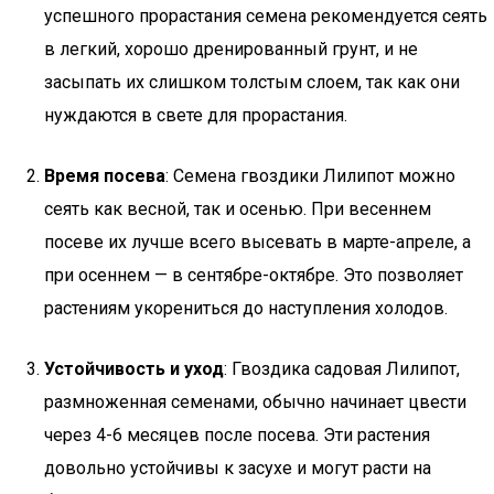
успешного прорастания семена рекомендуется сеять
в легкий, хорошо дренированный грунт, и не
засыпать их слишком толстым слоем, так как они
нуждаются в свете для прорастания.
Время посева
: Семена гвоздики Лилипот можно
сеять как весной, так и осенью. При весеннем
посеве их лучше всего высевать в марте-апреле, а
при осеннем — в сентябре-октябре. Это позволяет
растениям укорениться до наступления холодов.
Устойчивость и уход
: Гвоздика садовая Лилипот,
размноженная семенами, обычно начинает цвести
через 4-6 месяцев после посева. Эти растения
довольно устойчивы к засухе и могут расти на