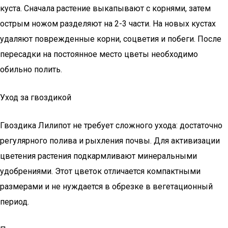
куста. Сначала растение выкапывают с корнями, затем
острым ножом разделяют на 2-3 части. На новых кустах
удаляют поврежденные корни, соцветия и побеги. После
пересадки на постоянное место цветы необходимо
обильно полить.
Уход за гвоздикой
Гвоздика Лилипот не требует сложного ухода: достаточно
регулярного полива и рыхления почвы. Для активизации
цветения растения подкармливают минеральными
удобрениями. Этот цветок отличается компактными
размерами и не нуждается в обрезке в вегетационный
период.