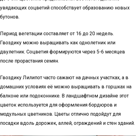
увядающих соцветий способствует образованию новых
бутонов.
Период вегетации составляет от 16 до 20 недель.
Гвоздику можно выращивать как однолетник или
двулетник. Соцветия формируются через 5-6 месяцев
после прорастания семян.
Гвоздику Лилипот часто сажают на дачных участках, а в
домашних условиях её можно выращивать в горшках на
балконе или подоконнике. В ландшафтном дизайне этот
цветок используется для оформления бордюров и
модульных цветников. Цветы отлично подойдут для
посадки вдоль дорожек, аллей, ограждений и стен зданий.