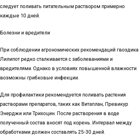
следует поливать питательным раствором примерно
каждые 10 дней.
Болезни и вредители
При соблюдении агрономических рекомендаций гвоздика
Лилипот редко сталкивается с заболеваниями и
вредителями. Однако в условиях повышенной влажности
возможны грибковые инфекции.
Для профилактики рекомендуется поливать растения
растворами препаратов, таких как Витаплан, Превикур
Энерджи или Трихоцин. После растворения в воде
полученный состав вносят под корень. Интервал между
обработками должен составлять 25-30 дней.