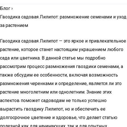
Блог
›
Гвоздика садовая Лилипот: размножение семенами и уход
за растением
Гвоздика садовая Лилипот — это яркое и привлекательное
растение, которое станет настоящим украшением любого
сада или цветника. В данной статье мы подробно
рассмотрим процесс размножения гвоздики семенами, а
также обсудим ее особенности, включая возможность
размножения черенками и определение, является ли это
растение многолетним или однолетним. Знание этих
аспектов поможет садоводам не только успешно
вырастить гвоздику Лилипот, но и обеспечить ее
долгосрочное цветение и здоровье, что делает статью
полезной как для начинающих, так и для опытных