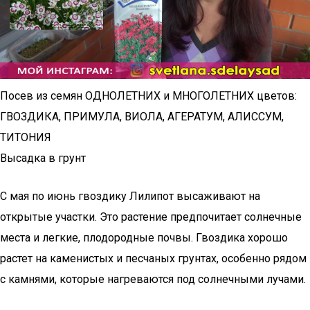
Посев из семян ОДНОЛЕТНИХ и МНОГОЛЕТНИХ цветов:
ГВОЗДИКА, ПРИМУЛА, ВИОЛА, АГЕРАТУМ, АЛИССУМ,
ТИТОНИЯ
Высадка в грунт
С мая по июнь гвоздику Лилипот высаживают на
открытые участки. Это растение предпочитает солнечные
места и легкие, плодородные почвы. Гвоздика хорошо
растет на каменистых и песчаных грунтах, особенно рядом
с камнями, которые нагреваются под солнечными лучами.