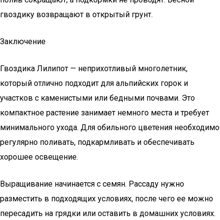
гвоздику возвращают в открытый грунт.
Заключение
Гвоздика Лилипот — неприхотливый многолетник,
который отлично подходит для альпийских горок и
участков с каменистыми или бедными почвами. Это
компактное растение занимает немного места и требует
минимального ухода. Для обильного цветения необходимо
регулярно поливать, подкармливать и обеспечивать
хорошее освещение.
Выращивание начинается с семян. Рассаду нужно
разместить в подходящих условиях, после чего ее можно
пересадить на грядки или оставить в домашних условиях.