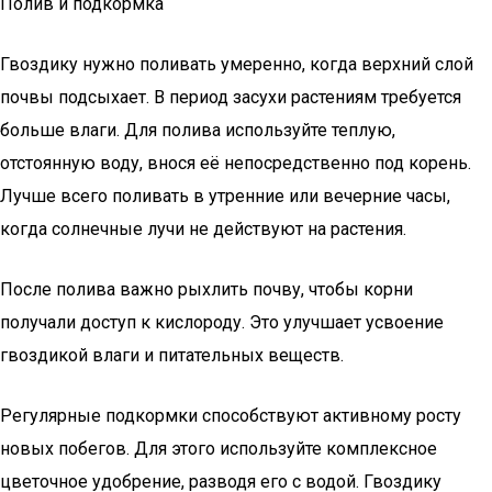
Полив и подкормка
Гвоздику нужно поливать умеренно, когда верхний слой
почвы подсыхает. В период засухи растениям требуется
больше влаги. Для полива используйте теплую,
отстоянную воду, внося её непосредственно под корень.
Лучше всего поливать в утренние или вечерние часы,
когда солнечные лучи не действуют на растения.
После полива важно рыхлить почву, чтобы корни
получали доступ к кислороду. Это улучшает усвоение
гвоздикой влаги и питательных веществ.
Регулярные подкормки способствуют активному росту
новых побегов. Для этого используйте комплексное
цветочное удобрение, разводя его с водой. Гвоздику