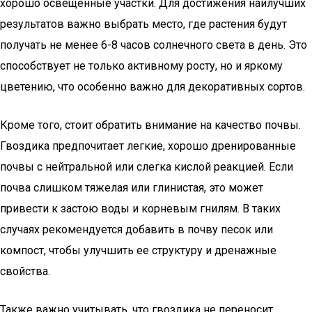
хорошо освещенные участки. Для достижения наилучших
результатов важно выбрать место, где растения будут
получать не менее 6-8 часов солнечного света в день. Это
способствует не только активному росту, но и яркому
цветению, что особенно важно для декоративных сортов.
Кроме того, стоит обратить внимание на качество почвы.
Гвоздика предпочитает легкие, хорошо дренированные
почвы с нейтральной или слегка кислой реакцией. Если
почва слишком тяжелая или глинистая, это может
привести к застою воды и корневым гнилям. В таких
случаях рекомендуется добавить в почву песок или
компост, чтобы улучшить ее структуру и дренажные
свойства.
Также важно учитывать, что гвоздика не переносит