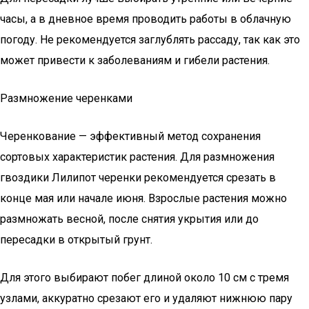
часы, а в дневное время проводить работы в облачную
погоду. Не рекомендуется заглублять рассаду, так как это
может привести к заболеваниям и гибели растения.
Размножение черенками
Черенкование — эффективный метод сохранения
сортовых характеристик растения. Для размножения
гвоздики Лилипот черенки рекомендуется срезать в
конце мая или начале июня. Взрослые растения можно
размножать весной, после снятия укрытия или до
пересадки в открытый грунт.
Для этого выбирают побег длиной около 10 см с тремя
узлами, аккуратно срезают его и удаляют нижнюю пару