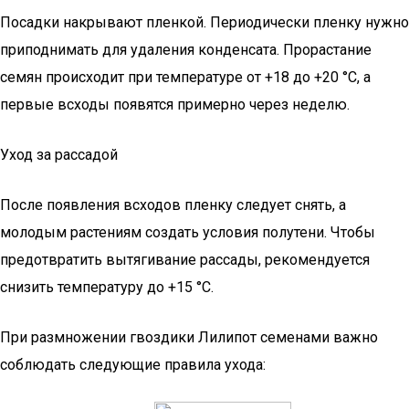
Посадки накрывают пленкой. Периодически пленку нужно
приподнимать для удаления конденсата. Прорастание
семян происходит при температуре от +18 до +20 °С, а
первые всходы появятся примерно через неделю.
Уход за рассадой
После появления всходов пленку следует снять, а
молодым растениям создать условия полутени. Чтобы
предотвратить вытягивание рассады, рекомендуется
снизить температуру до +15 °С.
При размножении гвоздики Лилипот семенами важно
соблюдать следующие правила ухода: