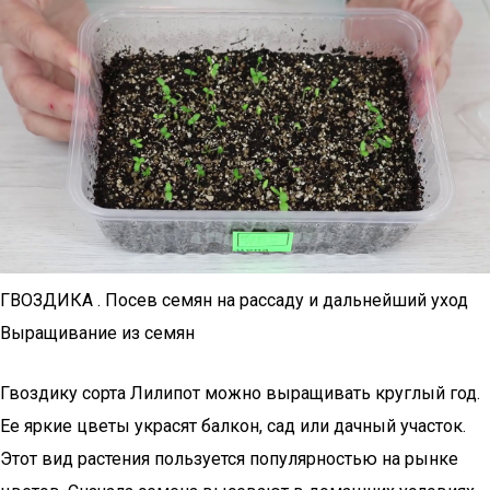
ГВОЗДИКА . Посев семян на рассаду и дальнейший уход
Выращивание из семян
Гвоздику сорта Лилипот можно выращивать круглый год.
Ее яркие цветы украсят балкон, сад или дачный участок.
Этот вид растения пользуется популярностью на рынке