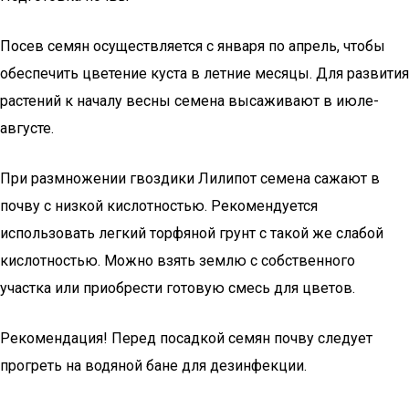
Посев семян осуществляется с января по апрель, чтобы
обеспечить цветение куста в летние месяцы. Для развития
растений к началу весны семена высаживают в июле-
августе.
При размножении гвоздики Лилипот семена сажают в
почву с низкой кислотностью. Рекомендуется
использовать легкий торфяной грунт с такой же слабой
кислотностью. Можно взять землю с собственного
участка или приобрести готовую смесь для цветов.
Рекомендация! Перед посадкой семян почву следует
прогреть на водяной бане для дезинфекции.