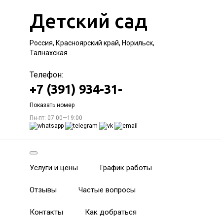
Детский сад
Россия, Красноярский край, Норильск,
Талнахская
Телефон:
+7 (391) 934-31-
Показать номер
Пн-пт: 07:00—19:00
Услуги и цены
График работы
Отзывы
Частые вопросы
Контакты
Как добраться