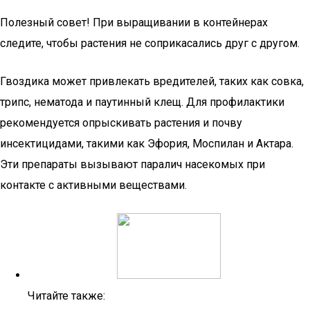
Полезный совет! При выращивании в контейнерах
следите, чтобы растения не соприкасались друг с другом.
Гвоздика может привлекать вредителей, таких как совка,
трипс, нематода и паутинный клещ. Для профилактики
рекомендуется опрыскивать растения и почву
инсектицидами, такими как Эфория, Моспилан и Актара.
Эти препараты вызывают паралич насекомых при
контакте с активными веществами.
Читайте также: