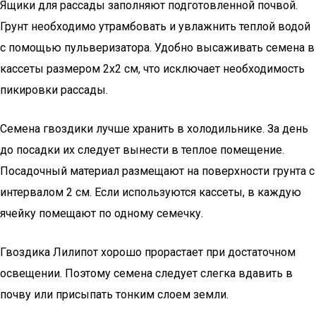
Ящики для рассады заполняют подготовленной почвой.
Грунт необходимо утрамбовать и увлажнить теплой водой
с помощью пульверизатора. Удобно высаживать семена в
кассеты размером 2х2 см, что исключает необходимость
пикировки рассады.
Семена гвоздики лучше хранить в холодильнике. За день
до посадки их следует вынести в теплое помещение.
Посадочный материал размещают на поверхности грунта с
интервалом 2 см. Если используются кассеты, в каждую
ячейку помещают по одному семечку.
Гвоздика Лилипот хорошо прорастает при достаточном
освещении. Поэтому семена следует слегка вдавить в
почву или присыпать тонким слоем земли.