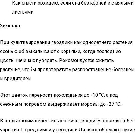
Как спасти орхидею, если она без корней и с вялыми
листьями
Зимовка
При культивировании гвоздики как однолетнего растения
осенью её выкапывают с корнями, когда последние
цветы начинают увядать. Рекомендуется сжигать
растение, чтобы предотвратить распространение болезней
и вредителей.
Этот цветок переносит похолодания до -10 °С, а под
снежным покровом выдерживает морозы до -27 °С.
В теплых климатических условиях гвоздику оставляют без
укрытия. Перед зимой у гвоздики Лилипот обрезают сухие