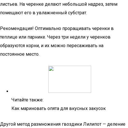
листьев. На черенке делают небольшой надрез, затем
помещают его в увлажненный субстрат.
Рекомендация! Оптимально проращивать черенки в
теплице или парнике. Через три недели у черенков
образуются корни, и их можно пересаживать на
постоянное место.
Читайте также:
Как мариновать опята для вкусных закусок
Другой метод размножения гвоздики Лилипот — деление