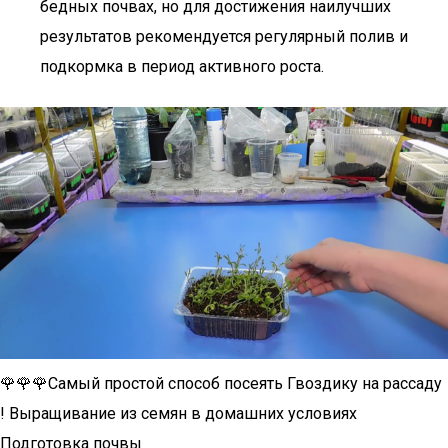
бедных почвах, но для достижения наилучших
результатов рекомендуется регулярный полив и
подкормка в период активного роста.
🌹🌹🌹Самый простой способ посеять Гвоздику на рассаду
! Выращивание из семян в домашних условиях
Подготовка почвы