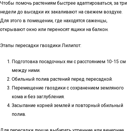
Чтобы помочь растениям быстрее адаптироваться, за три
недели до высадки их закаливают на свежем воздухе.
Для этого в помещении, где находятся саженцы,
открывают окно или переносят ящики на балкон.
Этапы пересадки гвоздики Лилипот:
Подготовка посадочных ям с расстоянием 10-15 см
между ними.
Обильный полив растений перед пересадкой.
Перемещение гвоздики с сохранением земляного
кома и без заглубления.
Засыпание корней землей и повторный обильный
полив.
Для пересадки лучше выбирать утренние или вечерние