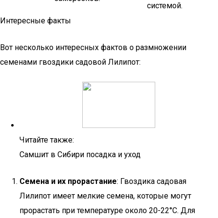
системой.
Интересные факты
Вот несколько интересных фактов о размножении
семенами гвоздики садовой Лилипот:
Читайте также:
Самшит в Сибири посадка и уход
Семена и их прорастание
: Гвоздика садовая
Лилипот имеет мелкие семена, которые могут
прорастать при температуре около 20-22°C. Для