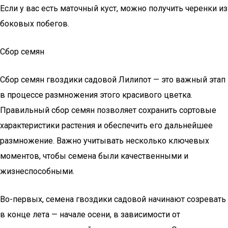
Если у вас есть маточный куст, можно получить черенки из
боковых побегов.
Сбор семян
Сбор семян гвоздики садовой Лилипот — это важный этап
в процессе размножения этого красивого цветка.
Правильный сбор семян позволяет сохранить сортовые
характеристики растения и обеспечить его дальнейшее
размножение. Важно учитывать несколько ключевых
моментов, чтобы семена были качественными и
жизнеспособными.
Во-первых, семена гвоздики садовой начинают созревать
в конце лета — начале осени, в зависимости от