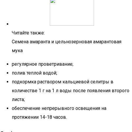
Читайте также:
Семена амаранта и цельнозерновая амарантовая
мука
регулярное проветривание;
полив теплой водой;
подкормка раствором кальциевой селитры в
количестве 1 г на 1 л воды после появления второго
листа;
обеспечение непрерывного освещения на
протяжении 14-18 часов.