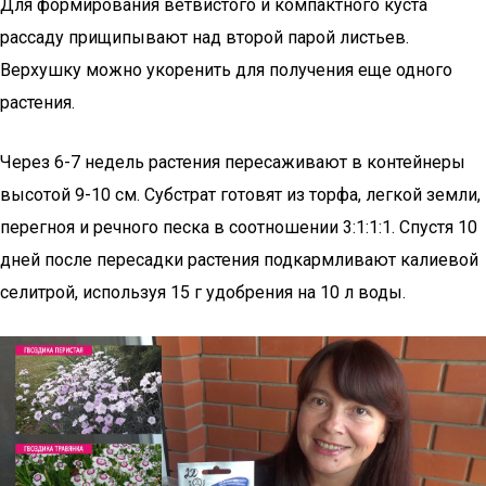
Для формирования ветвистого и компактного куста
рассаду прищипывают над второй парой листьев.
Верхушку можно укоренить для получения еще одного
растения.
Через 6-7 недель растения пересаживают в контейнеры
высотой 9-10 см. Субстрат готовят из торфа, легкой земли,
перегноя и речного песка в соотношении 3:1:1:1. Спустя 10
дней после пересадки растения подкармливают калиевой
селитрой, используя 15 г удобрения на 10 л воды.