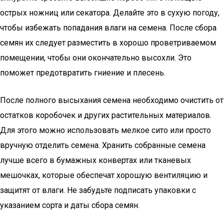
острых ножниц или секатора. Делайте это в сухую погоду,
чтобы избежать попадания влаги на семена. После сбора
семян их следует разместить в хорошо проветриваемом
помещении, чтобы они окончательно высохли. Это
поможет предотвратить гниение и плесень.
После полного высыхания семена необходимо очистить от
остатков коробочек и других растительных материалов.
Для этого можно использовать мелкое сито или просто
вручную отделить семена. Хранить собранные семена
лучше всего в бумажных конвертах или тканевых
мешочках, которые обеспечат хорошую вентиляцию и
защитят от влаги. Не забудьте подписать упаковки с
указанием сорта и даты сбора семян.