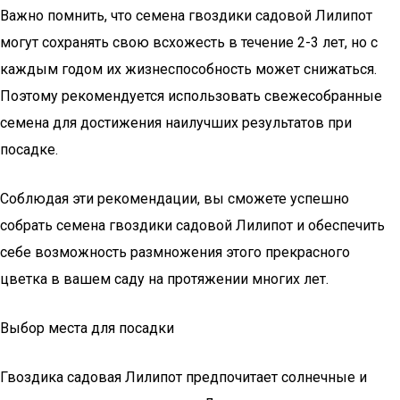
Важно помнить, что семена гвоздики садовой Лилипот
могут сохранять свою всхожесть в течение 2-3 лет, но с
каждым годом их жизнеспособность может снижаться.
Поэтому рекомендуется использовать свежесобранные
семена для достижения наилучших результатов при
посадке.
Соблюдая эти рекомендации, вы сможете успешно
собрать семена гвоздики садовой Лилипот и обеспечить
себе возможность размножения этого прекрасного
цветка в вашем саду на протяжении многих лет.
Выбор места для посадки
Гвоздика садовая Лилипот предпочитает солнечные и