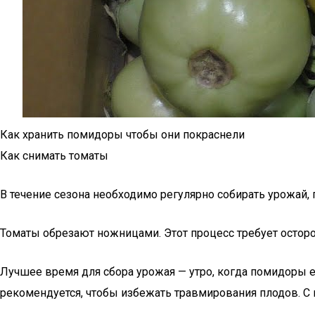
Как хранить помидоры чтобы они покраснели
Как снимать томаты
В течение сезона необходимо регулярно собирать урожай,
Томаты обрезают ножницами. Этот процесс требует остор
Лучшее время для сбора урожая — утро, когда помидоры е
рекомендуется, чтобы избежать травмирования плодов. 