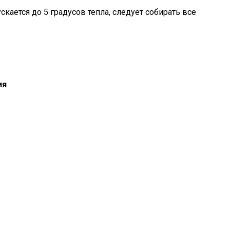
скается до 5 градусов тепла, следует собирать все
ия