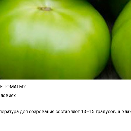
ЫЕ ТОМАТЫ?
словиях
ратура для созревания составляет 13–15 градусов, а вла