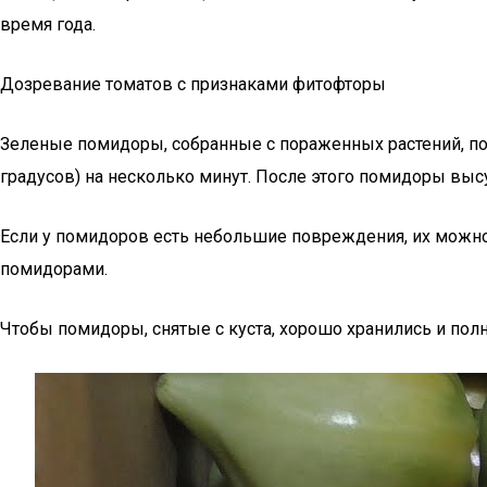
время года.
Дозревание томатов с признаками фитофторы
Зеленые помидоры, собранные с пораженных растений, пом
градусов) на несколько минут. После этого помидоры вы
Если у помидоров есть небольшие повреждения, их можно
помидорами.
Чтобы помидоры, снятые с куста, хорошо хранились и пол