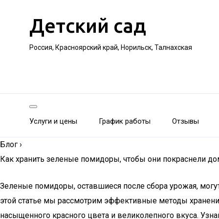
Детский сад
Россия, Красноярский край, Норильск, Талнахская
Услуги и цены
График работы
Отзывы
Блог
›
Как хранить зеленые помидоры, чтобы они покраснели д
Зеленые помидоры, оставшиеся после сбора урожая, могу
этой статье мы рассмотрим эффективные методы хранения 
насыщенного красного цвета и великолепного вкуса. Узн