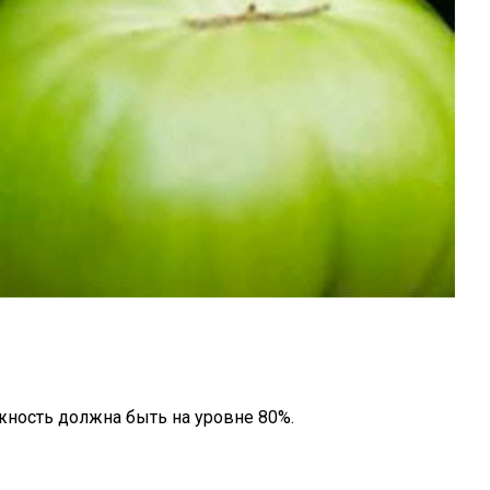
жность должна быть на уровне 80%.