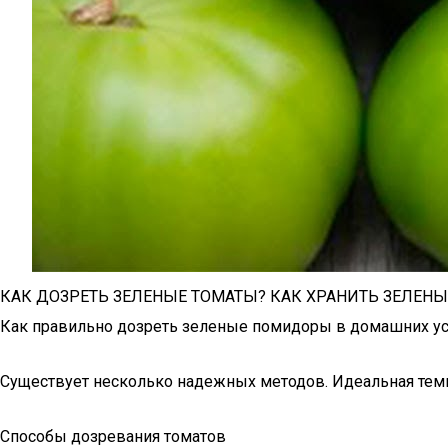
КАК ДОЗРЕТЬ ЗЕЛЕНЫЕ ТОМАТЫ? КАК ХРАНИТЬ ЗЕЛЕН
Как правильно дозреть зеленые помидоры в домашних у
Существует несколько надежных методов. Идеальная темпе
Способы дозревания томатов