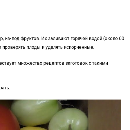
 из-под фруктов. Их заливают горячей водой (около 60
 проверять плоды и удалять испорченные.
ествует множество рецептов заготовок с такими
рать.