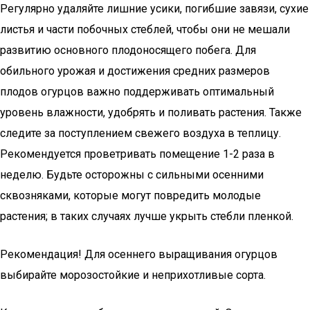
Регулярно удаляйте лишние усики, погибшие завязи, сухие
листья и части побочных стеблей, чтобы они не мешали
развитию основного плодоносящего побега. Для
обильного урожая и достижения средних размеров
плодов огурцов важно поддерживать оптимальный
уровень влажности, удобрять и поливать растения. Также
следите за поступлением свежего воздуха в теплицу.
Рекомендуется проветривать помещение 1-2 раза в
неделю. Будьте осторожны с сильными осенними
сквозняками, которые могут повредить молодые
растения; в таких случаях лучше укрыть стебли пленкой.
Рекомендация! Для осеннего выращивания огурцов
выбирайте морозостойкие и неприхотливые сорта.