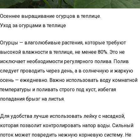
Осеннее выращивание огурцов в теплице.
Уход за огурцами в теплице
Огурцы — влаголюбивые растения, которые требуют
высокой влажности в теплице, не менее 80%. Это не
исключает необходимости регулярного полива. Полив
следует проводить через день, а в солнечную и жаркую
осень — ежедневно. Важно использовать воду комнатной
температуры и поливать строго под куст, избегая
попадания брызг на листья.
Для удобства лучше использовать лейку с насадкой,
которая позволит контролировать напор воды. Сильный
поток может повредить нежную корневую систему. Не