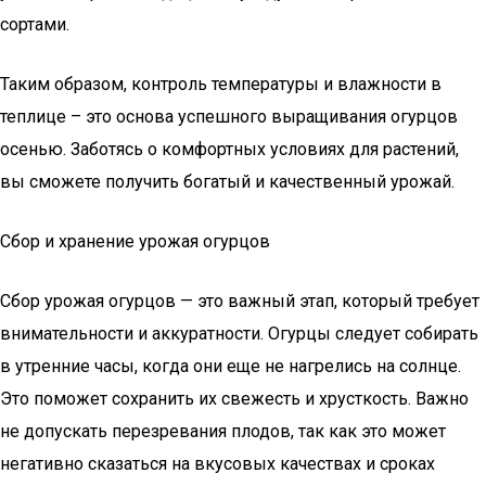
сортами.
Таким образом, контроль температуры и влажности в
теплице – это основа успешного выращивания огурцов
осенью. Заботясь о комфортных условиях для растений,
вы сможете получить богатый и качественный урожай.
Сбор и хранение урожая огурцов
Сбор урожая огурцов — это важный этап, который требует
внимательности и аккуратности. Огурцы следует собирать
в утренние часы, когда они еще не нагрелись на солнце.
Это поможет сохранить их свежесть и хрусткость. Важно
не допускать перезревания плодов, так как это может
негативно сказаться на вкусовых качествах и сроках