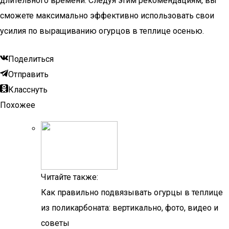
длительного времени. Следуя этим рекомендациям, вы
сможете максимально эффективно использовать свои
усилия по выращиванию огурцов в теплице осенью.
Поделиться
Отправить
Класснуть
Похожее
Читайте также:
Как правильно подвязывать огурцы в теплице
из поликарбоната: вертикально, фото, видео и
советы