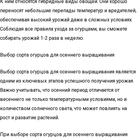
К ним относятся гибридные виды овощей. Они хорошо
переносят небольшие перепады температур и вредителей,
обеспечивая высокий урожай даже в сложных условиях.
Соблюдая все правила ухода за огурцами, вы сможете
собирать урожай 1-2 раза в неделю.
Выбор сорта огурцов для осеннего выращивания
Выбор сорта огурцов для осеннего выращивания является
одним из ключевых этапов успешного получения урожая.
Важно учитывать, что осенний период отличается от
весеннего не только температурными условиями, но и
количеством солнечного света, что может повлиять на
рост и развитие растений.
При выборе сорта огурцов для осеннего выращивания