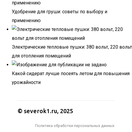
Удобрение для груши: советы по выбору и
применению
Электрические тепловые пушки: 380 вольт, 220 вольт
для отопления помещений
Какой сидерат лучше посеять летом для повышения
урожайности
© severok1.ru, 2025
Политика обработки персональных данных