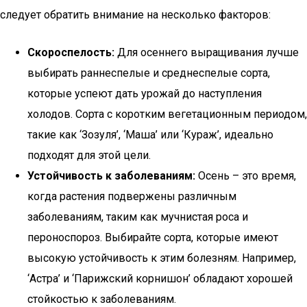
следует обратить внимание на несколько факторов:
Скороспелость:
Для осеннего выращивания лучше
выбирать раннеспелые и среднеспелые сорта,
которые успеют дать урожай до наступления
холодов. Сорта с коротким вегетационным периодом,
такие как ‘Зозуля’, ‘Маша’ или ‘Кураж’, идеально
подходят для этой цели.
Устойчивость к заболеваниям:
Осень – это время,
когда растения подвержены различным
заболеваниям, таким как мучнистая роса и
пероноспороз. Выбирайте сорта, которые имеют
высокую устойчивость к этим болезням. Например,
‘Астра’ и ‘Парижский корнишон’ обладают хорошей
стойкостью к заболеваниям.