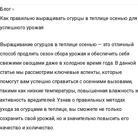
Блог
›
Как правильно выращивать огурцы в теплице осенью для
успешного урожая
Выращивание огурцов в теплице осенью — это отличный
способ продлить сезон сбора урожая и обеспечить себя
свежими овощами даже в холодное время года. В данной
статье мы рассмотрим ключевые аспекты, которые
помогут вам успешно справиться с осенними вызовами,
такими как низкие температуры, повышенная влажность и
активность вредителей. Узнав о правильных методах
ухода за огурцами в теплице, вы сможете не только
сохранить свой урожай, но и значительно повысить его
качество и количество.