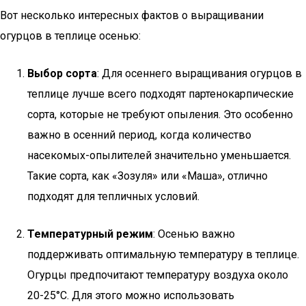
Вот несколько интересных фактов о выращивании
огурцов в теплице осенью:
Выбор сорта
: Для осеннего выращивания огурцов в
теплице лучше всего подходят партенокарпические
сорта, которые не требуют опыления. Это особенно
важно в осенний период, когда количество
насекомых-опылителей значительно уменьшается.
Такие сорта, как «Зозуля» или «Маша», отлично
подходят для тепличных условий.
Температурный режим
: Осенью важно
поддерживать оптимальную температуру в теплице.
Огурцы предпочитают температуру воздуха около
20-25°C. Для этого можно использовать