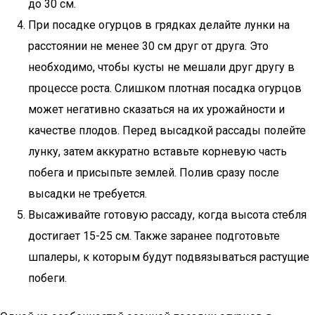
до 30 см.
При посадке огурцов в грядках делайте лунки на
расстоянии не менее 30 см друг от друга. Это
необходимо, чтобы кусты не мешали друг другу в
процессе роста. Слишком плотная посадка огурцов
может негативно сказаться на их урожайности и
качестве плодов. Перед высадкой рассады полейте
лунку, затем аккуратно вставьте корневую часть
побега и присыпьте землей. Полив сразу после
высадки не требуется.
Высаживайте готовую рассаду, когда высота стебля
достигает 15-25 см. Также заранее подготовьте
шпалеры, к которым будут подвязываться растущие
побеги.