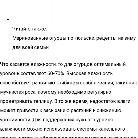
Читайте также:
Маринованные огурцы по-польски: рецепты на зиму
для всей семьи
Что касается влажности, то для огурцов оптимальный
уровень составляет 60-70%. Высокая влажность
способствует развитию грибковых заболеваний, таких как
мучнистая роса, поэтому необходимо регулярно
проветривать теплицу. В то же время, недостаток влаги
может привести к засыханию растений и снижению
урожайности. Для поддержания нужного уровня
влажности можно использовать системы капельного