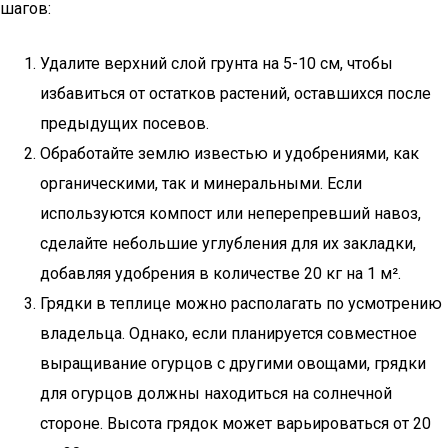
шагов:
Удалите верхний слой грунта на 5-10 см, чтобы
избавиться от остатков растений, оставшихся после
предыдущих посевов.
Обработайте землю известью и удобрениями, как
органическими, так и минеральными. Если
используются компост или неперепревший навоз,
сделайте небольшие углубления для их закладки,
добавляя удобрения в количестве 20 кг на 1 м².
Грядки в теплице можно располагать по усмотрению
владельца. Однако, если планируется совместное
выращивание огурцов с другими овощами, грядки
для огурцов должны находиться на солнечной
стороне. Высота грядок может варьироваться от 20