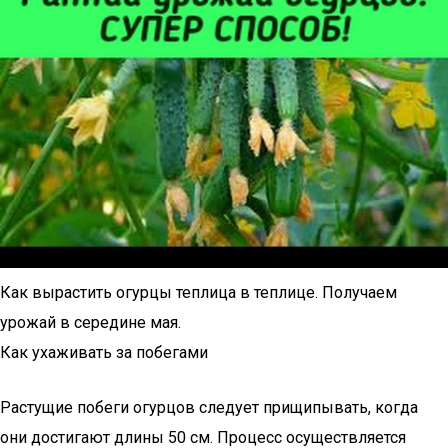
Как вырастить огурцы теплица в теплице. Получаем
урожай в середине мая.
Как ухаживать за побегами
Растущие побеги огурцов следует прищипывать, когда
они достигают длины 50 см. Процесс осуществляется