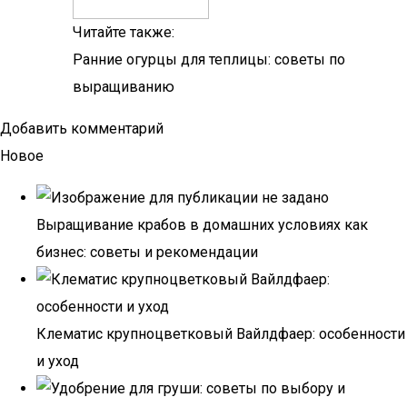
Читайте также:
Ранние огурцы для теплицы: советы по
выращиванию
Добавить комментарий
Новое
Выращивание крабов в домашних условиях как
бизнес: советы и рекомендации
Клематис крупноцветковый Вайлдфаер: особенности
и уход