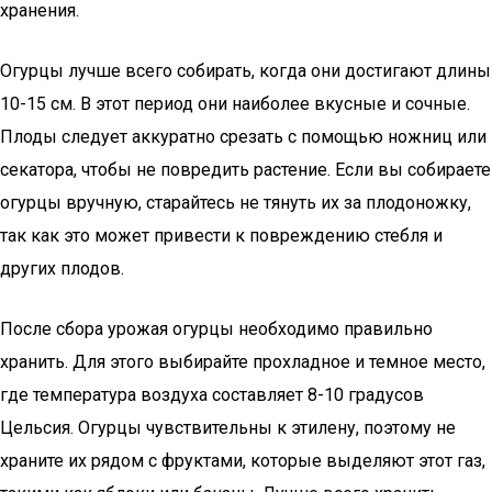
хранения.
Огурцы лучше всего собирать, когда они достигают длины
10-15 см. В этот период они наиболее вкусные и сочные.
Плоды следует аккуратно срезать с помощью ножниц или
секатора, чтобы не повредить растение. Если вы собираете
огурцы вручную, старайтесь не тянуть их за плодоножку,
так как это может привести к повреждению стебля и
других плодов.
После сбора урожая огурцы необходимо правильно
хранить. Для этого выбирайте прохладное и темное место,
где температура воздуха составляет 8-10 градусов
Цельсия. Огурцы чувствительны к этилену, поэтому не
храните их рядом с фруктами, которые выделяют этот газ,