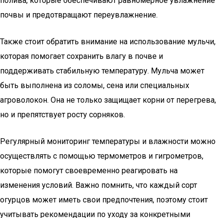
полива, которые обеспечивают равномерное увлажнение
почвы и предотвращают переувлажнение.
Также стоит обратить внимание на использование мульчи,
которая помогает сохранить влагу в почве и
поддерживать стабильную температуру. Мульча может
быть выполнена из соломы, сена или специальных
агроволокон. Она не только защищает корни от перегрева,
но и препятствует росту сорняков.
Регулярный мониторинг температуры и влажности можно
осуществлять с помощью термометров и гигрометров,
которые помогут своевременно реагировать на
изменения условий. Важно помнить, что каждый сорт
огурцов может иметь свои предпочтения, поэтому стоит
учитывать рекомендации по уходу за конкретными