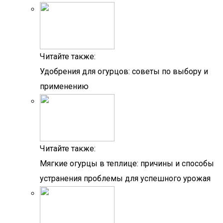
Читайте также:
Удобрения для огурцов: советы по выбору и
применению
Читайте также:
Мягкие огурцы в теплице: причины и способы
устранения проблемы для успешного урожая