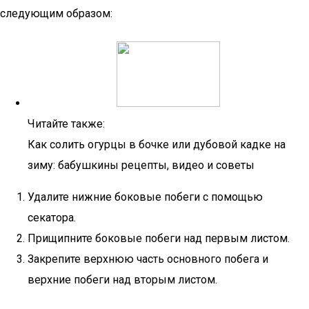
следующим образом:
Читайте также:
Как солить огурцы в бочке или дубовой кадке на
зиму: бабушкины рецепты, видео и советы
Удалите нижние боковые побеги с помощью
секатора.
Прищипните боковые побеги над первым листом.
Закрепите верхнюю часть основного побега и
верхние побеги над вторым листом.