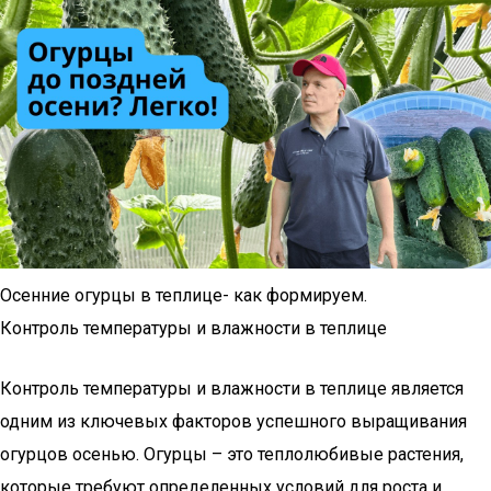
Осенние огурцы в теплице- как формируем.
Контроль температуры и влажности в теплице
Контроль температуры и влажности в теплице является
одним из ключевых факторов успешного выращивания
огурцов осенью. Огурцы – это теплолюбивые растения,
которые требуют определенных условий для роста и