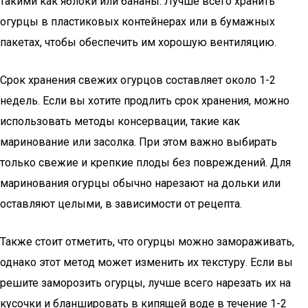
такими как яблоки или бананы. Лучше всего хранить
огурцы в пластиковых контейнерах или в бумажных
пакетах, чтобы обеспечить им хорошую вентиляцию.
Срок хранения свежих огурцов составляет около 1-2
недель. Если вы хотите продлить срок хранения, можно
использовать методы консервации, такие как
маринование или засолка. При этом важно выбирать
только свежие и крепкие плоды без повреждений. Для
маринования огурцы обычно нарезают на дольки или
оставляют целыми, в зависимости от рецепта.
Также стоит отметить, что огурцы можно замораживать,
однако этот метод может изменить их текстуру. Если вы
решите заморозить огурцы, лучше всего нарезать их на
кусочки и бланшировать в кипящей воде в течение 1-2