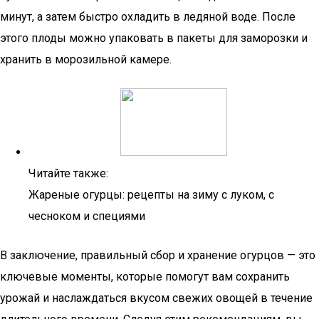
минут, а затем быстро охладить в ледяной воде. После
этого плоды можно упаковать в пакеты для заморозки и
хранить в морозильной камере.
Читайте также:
Жареные огурцы: рецепты на зиму с луком, с
чесноком и специями
В заключение, правильный сбор и хранение огурцов — это
ключевые моменты, которые помогут вам сохранить
урожай и наслаждаться вкусом свежих овощей в течение