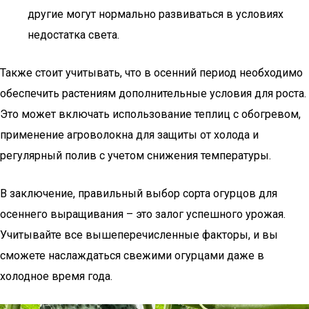
другие могут нормально развиваться в условиях
недостатка света.
Также стоит учитывать, что в осенний период необходимо
обеспечить растениям дополнительные условия для роста.
Это может включать использование теплиц с обогревом,
применение агроволокна для защиты от холода и
регулярный полив с учетом снижения температуры.
В заключение, правильный выбор сорта огурцов для
осеннего выращивания – это залог успешного урожая.
Учитывайте все вышеперечисленные факторы, и вы
сможете наслаждаться свежими огурцами даже в
холодное время года.