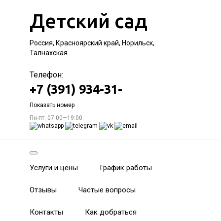
Детский сад
Россия, Красноярский край, Норильск,
Талнахская
Телефон:
+7 (391) 934-31-
Показать номер
Пн-пт: 07:00—19:00
Услуги и цены
График работы
Отзывы
Частые вопросы
Контакты
Как добраться