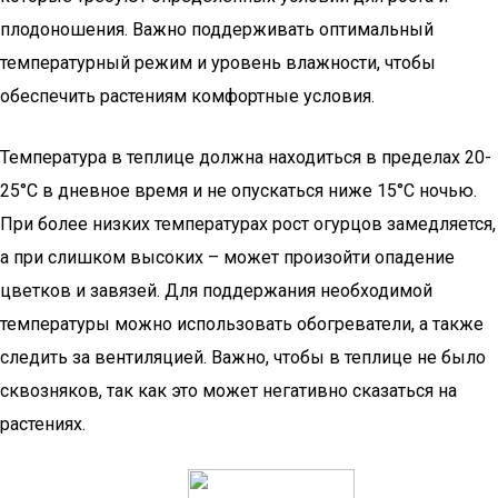
плодоношения. Важно поддерживать оптимальный
температурный режим и уровень влажности, чтобы
обеспечить растениям комфортные условия.
Температура в теплице должна находиться в пределах 20-
25°C в дневное время и не опускаться ниже 15°C ночью.
При более низких температурах рост огурцов замедляется,
а при слишком высоких – может произойти опадение
цветков и завязей. Для поддержания необходимой
температуры можно использовать обогреватели, а также
следить за вентиляцией. Важно, чтобы в теплице не было
сквозняков, так как это может негативно сказаться на
растениях.