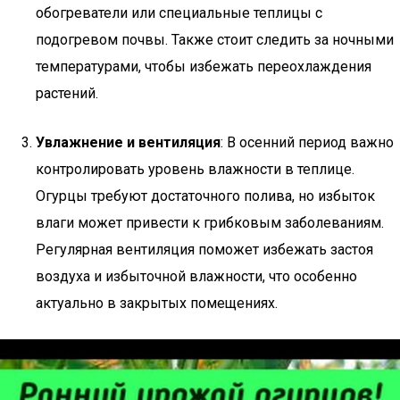
обогреватели или специальные теплицы с
подогревом почвы. Также стоит следить за ночными
температурами, чтобы избежать переохлаждения
растений.
Увлажнение и вентиляция
: В осенний период важно
контролировать уровень влажности в теплице.
Огурцы требуют достаточного полива, но избыток
влаги может привести к грибковым заболеваниям.
Регулярная вентиляция поможет избежать застоя
воздуха и избыточной влажности, что особенно
актуально в закрытых помещениях.