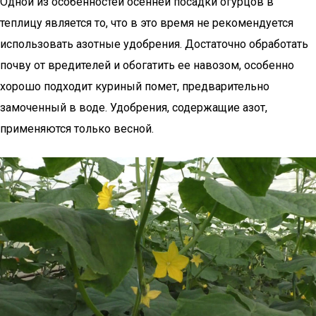
Одной из особенностей осенней посадки огурцов в
теплицу является то, что в это время не рекомендуется
использовать азотные удобрения. Достаточно обработать
почву от вредителей и обогатить ее навозом, особенно
хорошо подходит куриный помет, предварительно
замоченный в воде. Удобрения, содержащие азот,
применяются только весной.