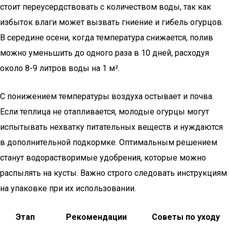
стоит переусердствовать с количеством воды, так как
избыток влаги может вызвать гниение и гибель огурцов.
В середине осени, когда температура снижается, полив
можно уменьшить до одного раза в 10 дней, расходуя
около 8-9 литров воды на 1 м².
С понижением температуры воздуха остывает и почва.
Если теплица не отапливается, молодые огурцы могут
испытывать нехватку питательных веществ и нуждаются
в дополнительной подкормке. Оптимальным решением
станут водорастворимые удобрения, которые можно
распылять на кусты. Важно строго следовать инструкциям
на упаковке при их использовании.
Этап
Рекомендации
Советы по уходу