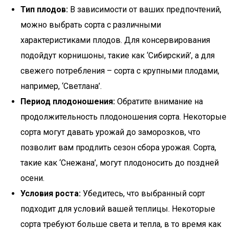
Тип плодов:
В зависимости от ваших предпочтений,
можно выбрать сорта с различными
характеристиками плодов. Для консервирования
подойдут корнишоны, такие как ‘Сибирский’, а для
свежего потребления – сорта с крупными плодами,
например, ‘Светлана’.
Период плодоношения:
Обратите внимание на
продолжительность плодоношения сорта. Некоторые
сорта могут давать урожай до заморозков, что
позволит вам продлить сезон сбора урожая. Сорта,
такие как ‘Снежана’, могут плодоносить до поздней
осени.
Условия роста:
Убедитесь, что выбранный сорт
подходит для условий вашей теплицы. Некоторые
сорта требуют больше света и тепла, в то время как