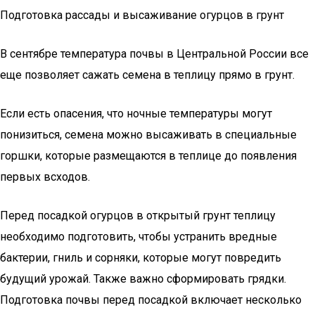
Подготовка рассады и высаживание огурцов в грунт
В сентябре температура почвы в Центральной России все
еще позволяет сажать семена в теплицу прямо в грунт.
Если есть опасения, что ночные температуры могут
понизиться, семена можно высаживать в специальные
горшки, которые размещаются в теплице до появления
первых всходов.
Перед посадкой огурцов в открытый грунт теплицу
необходимо подготовить, чтобы устранить вредные
бактерии, гниль и сорняки, которые могут повредить
будущий урожай. Также важно сформировать грядки.
Подготовка почвы перед посадкой включает несколько