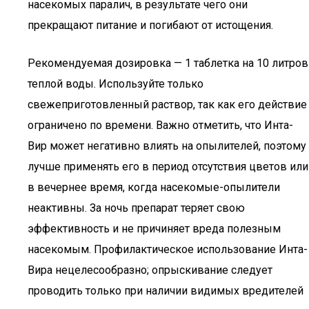
насекомых паралич, в результате чего они
прекращают питание и погибают от истощения.
Рекомендуемая дозировка — 1 таблетка на 10 литров
теплой воды. Используйте только
свежеприготовленный раствор, так как его действие
ограничено по времени. Важно отметить, что Инта-
Вир может негативно влиять на опылителей, поэтому
лучше применять его в период отсутствия цветов или
в вечернее время, когда насекомые-опылители
неактивны. За ночь препарат теряет свою
эффективность и не причиняет вреда полезным
насекомым. Профилактическое использование Инта-
Вира нецелесообразно; опрыскивание следует
проводить только при наличии видимых вредителей