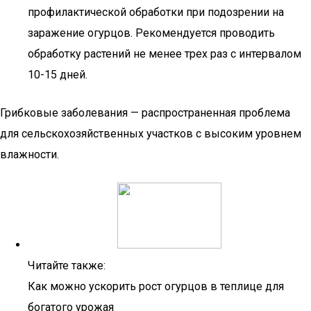
профилактической обработки при подозрении на
заражение огурцов. Рекомендуется проводить
обработку растений не менее трех раз с интервалом
10-15 дней.
Грибковые заболевания — распространенная проблема
для сельскохозяйственных участков с высоким уровнем
влажности.
Читайте также:
Как можно ускорить рост огурцов в теплице для
богатого урожая