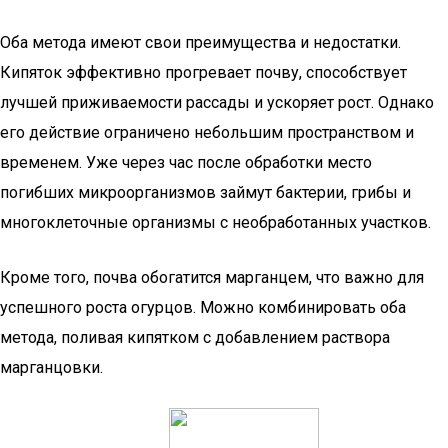
Оба метода имеют свои преимущества и недостатки.
Кипяток эффективно прогревает почву, способствует
лучшей приживаемости рассады и ускоряет рост. Однако
его действие ограничено небольшим пространством и
временем. Уже через час после обработки место
погибших микроорганизмов займут бактерии, грибы и
многоклеточные организмы с необработанных участков.
Кроме того, почва обогатится марганцем, что важно для
успешного роста огурцов. Можно комбинировать оба
метода, поливая кипятком с добавлением раствора
марганцовки.