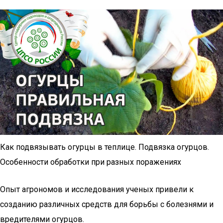
Как подвязывать огурцы в теплице. Подвязка огурцов.
Особенности обработки при разных поражениях
Опыт агрономов и исследования ученых привели к
созданию различных средств для борьбы с болезнями и
вредителями огурцов.