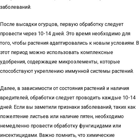
заболеваний.
После высадки огурцов, первую обработку следует
провести через 10-14 дней. Это время необходимо для
того, чтобы растения адаптировались к новым условиям. В
этот период можно использовать комплексные
удобрения, содержащие микроэлементы, которые
способствуют укреплению иммунной системы растений.
Далее, в зависимости от состояния растений и наличия
вредителей, обработки следует проводить каждые 10-14
дней. Если вы заметили признаки заболеваний, таких как
пожелтение листьев или наличие пятен, необходимо
немедленно провести обработку фунгицидами или
инсектицидами. Важно помнить, что химические