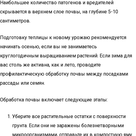
Наибольшее количество патогенов и вредителей
скрывается в верхнем слое почвы, на глубине 5-10
сантиметров.
Подготовку теплицы к новому урожаю рекомендуется
начинать осенью, если вы не занимаетесь
круглогодичным выращиванием растений. Если зима для
вас столь же активна, как и лето, проводите
профилактическую обработку почвы между посадками
рассады или семян.
Обработка почвы включает следующие этапы:
Уберите все растительные остатки с поверхности
грунта. Если они не заражены болезнетворными
микроорганизмами, отправьте их в компостную яму.