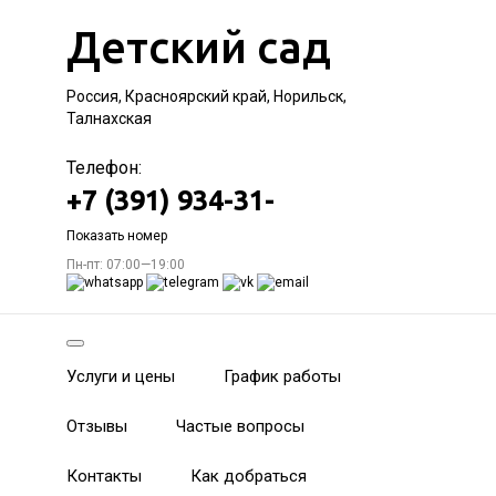
Детский сад
Россия, Красноярский край, Норильск,
Талнахская
Телефон:
+7 (391) 934-31-
Показать номер
Пн-пт: 07:00—19:00
Услуги и цены
График работы
Отзывы
Частые вопросы
Контакты
Как добраться