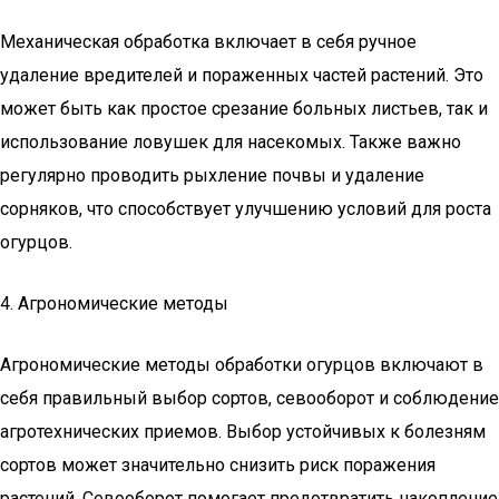
Механическая обработка включает в себя ручное
удаление вредителей и пораженных частей растений. Это
может быть как простое срезание больных листьев, так и
использование ловушек для насекомых. Также важно
регулярно проводить рыхление почвы и удаление
сорняков, что способствует улучшению условий для роста
огурцов.
4. Агрономические методы
Агрономические методы обработки огурцов включают в
себя правильный выбор сортов, севооборот и соблюдение
агротехнических приемов. Выбор устойчивых к болезням
сортов может значительно снизить риск поражения
растений. Севооборот помогает предотвратить накопление