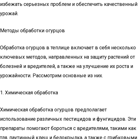
избежать серьезных проблем и обеспечить качественный
урожай.
Методы обработки огурцов
Обработка огурцов в теплице включает в себя несколько
ключевых методов, направленных на защиту растений от
болезней и вредителей, а также на улучшение их роста и
урожайности. Рассмотрим основные из них.
1. Химическая обработка
Химическая обработка огурцов предполагает
использование различных пестицидов и фунгицидов. Эти
препараты помогают бороться с вредителями, такими как
тля, паутинный клещ и белокрылка, а также с грибковыми