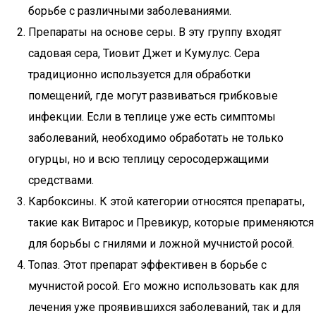
борьбе с различными заболеваниями.
Препараты на основе серы. В эту группу входят
садовая сера, Тиовит Джет и Кумулус. Сера
традиционно используется для обработки
помещений, где могут развиваться грибковые
инфекции. Если в теплице уже есть симптомы
заболеваний, необходимо обработать не только
огурцы, но и всю теплицу серосодержащими
средствами.
Карбоксины. К этой категории относятся препараты,
такие как Витарос и Превикур, которые применяются
для борьбы с гнилями и ложной мучнистой росой.
Топаз. Этот препарат эффективен в борьбе с
мучнистой росой. Его можно использовать как для
лечения уже проявившихся заболеваний, так и для