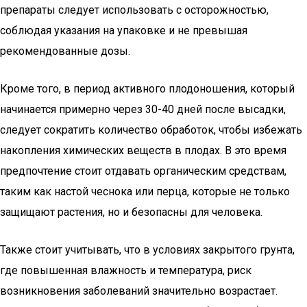
препараты следует использовать с осторожностью,
соблюдая указания на упаковке и не превышая
рекомендованные дозы.
Кроме того, в период активного плодоношения, который
начинается примерно через 30-40 дней после высадки,
следует сократить количество обработок, чтобы избежать
накопления химических веществ в плодах. В это время
предпочтение стоит отдавать органическим средствам,
таким как настой чеснока или перца, которые не только
защищают растения, но и безопасны для человека.
Также стоит учитывать, что в условиях закрытого грунта,
где повышенная влажность и температура, риск
возникновения заболеваний значительно возрастает.