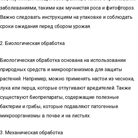
заболеваниями, такими как мучнистая роса и фитофтороз.
Важно следовать инструкциям на упаковке и соблюдать
сроки ожидания перед сбором урожая.
2. Биологическая обработка
Биологическая обработка основана на использовании
природных средств и микроорганизмов для защиты
растений. Например, можно применять настои из чеснока,
лука или перца, которые отпугивают вредителей. Также
существуют биопрепараты, содержащие полезные
бактерии и грибы, которые подавляют патогенные
микроорганизмы в почве и на листьях.
3. Механическая обработка