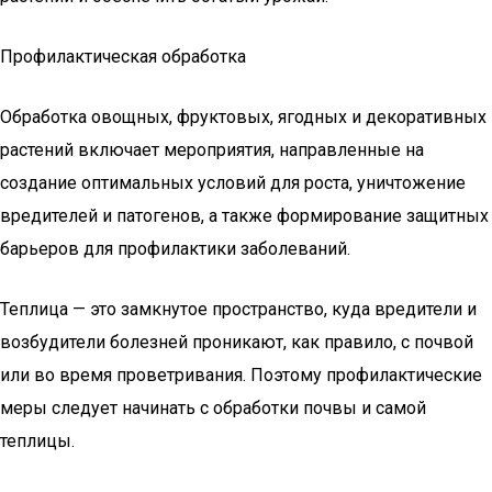
Профилактическая обработка
Обработка овощных, фруктовых, ягодных и декоративных
растений включает мероприятия, направленные на
создание оптимальных условий для роста, уничтожение
вредителей и патогенов, а также формирование защитных
барьеров для профилактики заболеваний.
Теплица — это замкнутое пространство, куда вредители и
возбудители болезней проникают, как правило, с почвой
или во время проветривания. Поэтому профилактические
меры следует начинать с обработки почвы и самой
теплицы.