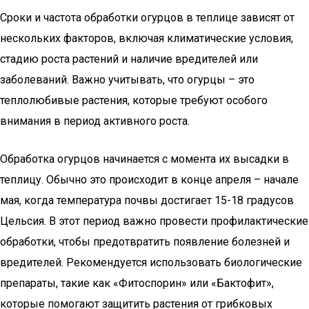
Сроки и частота обработки огурцов в теплице зависят от
нескольких факторов, включая климатические условия,
стадию роста растений и наличие вредителей или
заболеваний. Важно учитывать, что огурцы – это
теплолюбивые растения, которые требуют особого
внимания в период активного роста.
Обработка огурцов начинается с момента их высадки в
теплицу. Обычно это происходит в конце апреля – начале
мая, когда температура почвы достигает 15-18 градусов
Цельсия. В этот период важно провести профилактические
обработки, чтобы предотвратить появление болезней и
вредителей. Рекомендуется использовать биологические
препараты, такие как «Фитоспорин» или «Бактофит»,
которые помогают защитить растения от грибковых