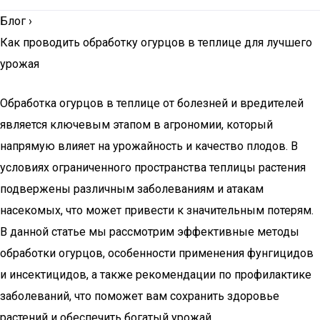
Блог
›
Как проводить обработку огурцов в теплице для лучшего
урожая
Обработка огурцов в теплице от болезней и вредителей
является ключевым этапом в агрономии, который
напрямую влияет на урожайность и качество плодов. В
условиях ограниченного пространства теплицы растения
подвержены различным заболеваниям и атакам
насекомых, что может привести к значительным потерям.
В данной статье мы рассмотрим эффективные методы
обработки огурцов, особенности применения фунгицидов
и инсектицидов, а также рекомендации по профилактике
заболеваний, что поможет вам сохранить здоровье
растений и обеспечить богатый урожай.