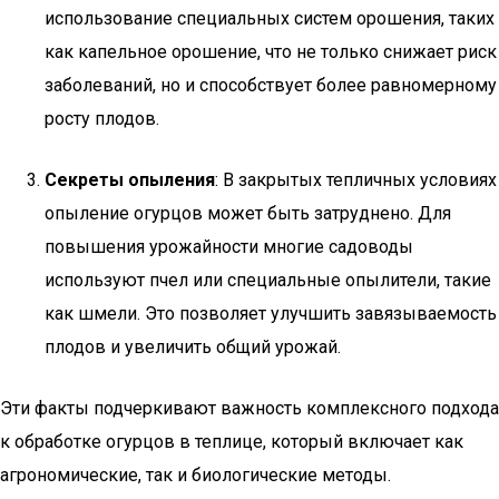
использование специальных систем орошения, таких
как капельное орошение, что не только снижает риск
заболеваний, но и способствует более равномерному
росту плодов.
Секреты опыления
: В закрытых тепличных условиях
опыление огурцов может быть затруднено. Для
повышения урожайности многие садоводы
используют пчел или специальные опылители, такие
как шмели. Это позволяет улучшить завязываемость
плодов и увеличить общий урожай.
Эти факты подчеркивают важность комплексного подхода
к обработке огурцов в теплице, который включает как
агрономические, так и биологические методы.