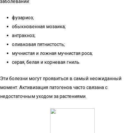
заболеваний:
фузариоз;
обыкновенная мозаика;
антракноз;
оливковая пятнистость;
мучнистая и ложная мучнистая роса;
серая, белая и корневая гниль.
Эти болезни могут проявиться в самый неожиданный
момент. Активизация патогенов часто связана с
недостаточным уходом за растениями.