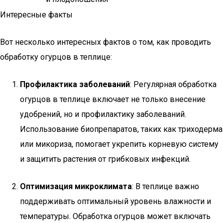
Интересные факты
Вот несколько интересных фактов о том, как проводить
обработку огурцов в теплице:
Профилактика заболеваний
: Регулярная обработка
огурцов в теплице включает не только внесение
удобрений, но и профилактику заболеваний.
Использование биопрепаратов, таких как триходерма
или микориза, помогает укрепить корневую систему
и защитить растения от грибковых инфекций.
Оптимизация микроклимата
: В теплице важно
поддерживать оптимальный уровень влажности и
температуры. Обработка огурцов может включать