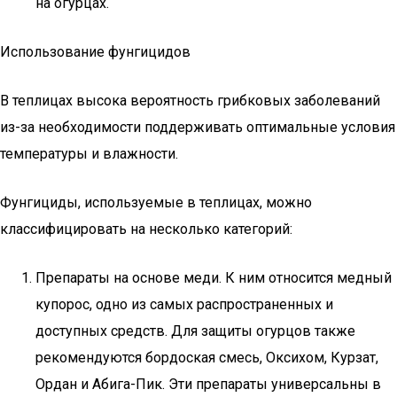
на огурцах.
Использование фунгицидов
В теплицах высока вероятность грибковых заболеваний
из-за необходимости поддерживать оптимальные условия
температуры и влажности.
Фунгициды, используемые в теплицах, можно
классифицировать на несколько категорий:
Препараты на основе меди. К ним относится медный
купорос, одно из самых распространенных и
доступных средств. Для защиты огурцов также
рекомендуются бордоская смесь, Оксихом, Курзат,
Ордан и Абига-Пик. Эти препараты универсальны в