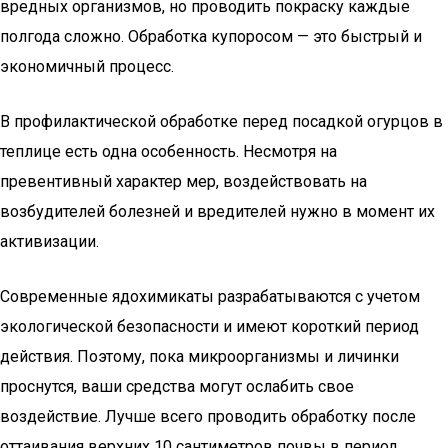
вредных организмов, но проводить покраску каждые
полгода сложно. Обработка купоросом — это быстрый и
экономичный процесс.
В профилактической обработке перед посадкой огурцов в
теплице есть одна особенность. Несмотря на
превентивный характер мер, воздействовать на
возбудителей болезней и вредителей нужно в момент их
активизации.
Современные ядохимикаты разрабатываются с учетом
экологической безопасности и имеют короткий период
действия. Поэтому, пока микроорганизмы и личинки
проснутся, ваши средства могут ослабить свое
воздействие. Лучше всего проводить обработку после
оттаивания верхних 10 сантиметров почвы в период