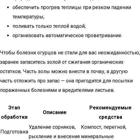
обеспечить прогрев теплицы при резком падении
температуры;
поливать только теплой водой;
организовать автоматическое проветривание.
Чтобы болезни огурцов не стали для вас неожиданностью,
заранее запаситесь золой от сжигания органических
остатков. Часть золы можно внести в почву, а другую
часть отложить про запас — она пригодится для посыпки
пораженных болезнями и вредителями листьев.
Этап
Рекомендуемые
Описание
обработки
средства
Удаление сорняков,
Компост, перегной,
Подготовка
рыхление и внесение
минеральные