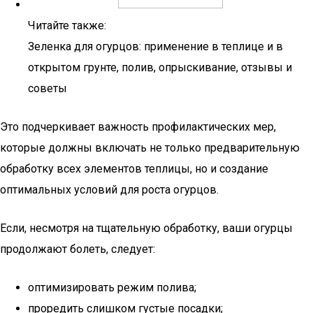
Читайте также:
Зеленка для огурцов: применение в теплице и в
открытом грунте, полив, опрыскивание, отзывы и
советы
Это подчеркивает важность профилактических мер,
которые должны включать не только предварительную
обработку всех элементов теплицы, но и создание
оптимальных условий для роста огурцов.
Если, несмотря на тщательную обработку, ваши огурцы
продолжают болеть, следует:
оптимизировать режим полива;
проредить слишком густые посадки;