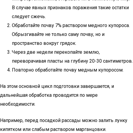
В случае явных признаков поражения такие остатки
следует сжечь.
Обработайте почву 7% раствором медного купороса.
Обрызгивайте не только саму почву, но и
пространство вокруг грядок.
Через две недели перекопайте землю,
переворачивая пласты на глубину 20-30 сантиметров.
Повторно обработайте почву медным купоросом.
На этом основной цикл подготовки завершается, и
дальнейшая обработка проводится по мере
необходимости.
Например, перед посадкой рассады можно залить лунку
кипятком или слабым раствором марганцовки.