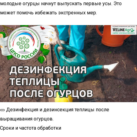
молодые огурцы начнут выпускать первые усы. Это
может помочь избежать экстренных мер.
🥒 Дезинфекция и дезинсекция теплицы после
выращивания огурцов.
Сроки и частота обработки