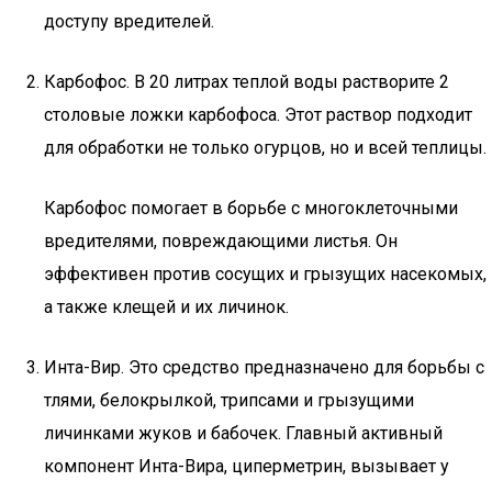
доступу вредителей.
Карбофос. В 20 литрах теплой воды растворите 2
столовые ложки карбофоса. Этот раствор подходит
для обработки не только огурцов, но и всей теплицы.
Карбофос помогает в борьбе с многоклеточными
вредителями, повреждающими листья. Он
эффективен против сосущих и грызущих насекомых,
а также клещей и их личинок.
Инта-Вир. Это средство предназначено для борьбы с
тлями, белокрылкой, трипсами и грызущими
личинками жуков и бабочек. Главный активный
компонент Инта-Вира, циперметрин, вызывает у