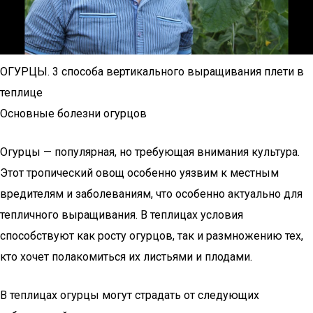
ОГУРЦЫ. 3 способа вертикального выращивания плети в
теплице
Основные болезни огурцов
Огурцы — популярная, но требующая внимания культура.
Этот тропический овощ особенно уязвим к местным
вредителям и заболеваниям, что особенно актуально для
тепличного выращивания. В теплицах условия
способствуют как росту огурцов, так и размножению тех,
кто хочет полакомиться их листьями и плодами.
В теплицах огурцы могут страдать от следующих