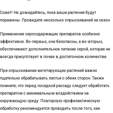
Совет! Не дожидайтесь, пока ваши растения будут
поражены. Проведите несколько опрыскиваний за сезон.
Применение серосодержащих препаратов особенно
эффективно. Во-первых, они безопасны, а во-вторых,
обеспечивают дополнительное питание серой, которая не
всегда присутствует в почве в достаточном количестве.
При опрыскивании вегетирующих растений важно
тщательно обрабатывать листья с обеих сторон. Также
помните, что перед посадкой рассаду следует обработать
препаратом с минимальным воздействием на
окружающую среду. Повторную профилактическую
обработку рекомендуется проводить после того, как