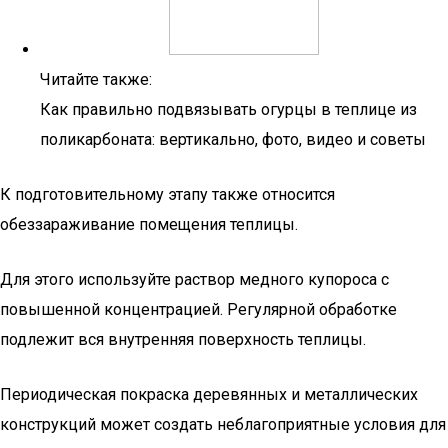
Читайте также:
Как правильно подвязывать огурцы в теплице из
поликарбоната: вертикально, фото, видео и советы
К подготовительному этапу также относится
обеззараживание помещения теплицы.
Для этого используйте раствор медного купороса с
повышенной концентрацией. Регулярной обработке
подлежит вся внутренняя поверхность теплицы.
Периодическая покраска деревянных и металлических
конструкций может создать неблагоприятные условия для