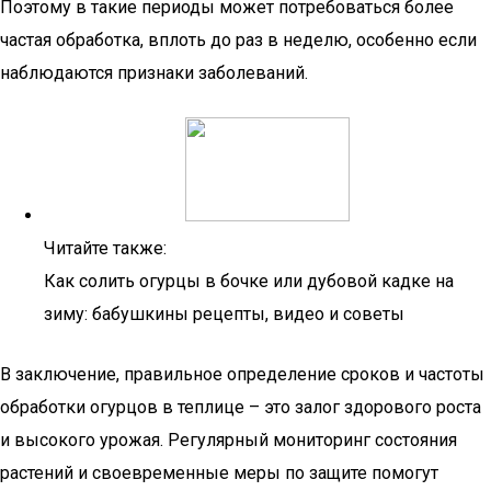
Поэтому в такие периоды может потребоваться более
частая обработка, вплоть до раз в неделю, особенно если
наблюдаются признаки заболеваний.
Читайте также:
Как солить огурцы в бочке или дубовой кадке на
зиму: бабушкины рецепты, видео и советы
В заключение, правильное определение сроков и частоты
обработки огурцов в теплице – это залог здорового роста
и высокого урожая. Регулярный мониторинг состояния
растений и своевременные меры по защите помогут