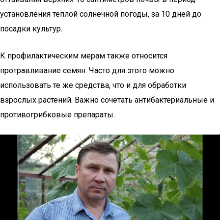
установления теплой солнечной погоды, за 10 дней до
посадки культур.
К профилактическим мерам также относится
протравливание семян. Часто для этого можно
использовать те же средства, что и для обработки
взрослых растений. Важно сочетать антибактериальные и
противогрибковые препараты.