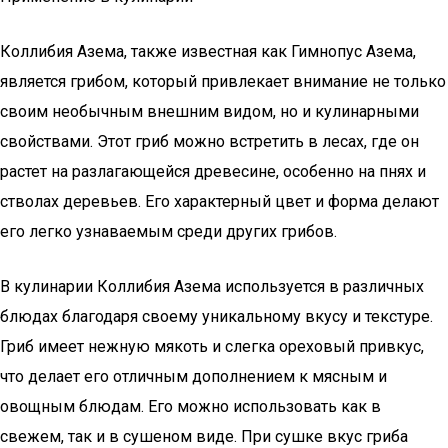
Коллибия Азема, также известная как Гимнопус Азема,
является грибом, который привлекает внимание не только
своим необычным внешним видом, но и кулинарными
свойствами. Этот гриб можно встретить в лесах, где он
растет на разлагающейся древесине, особенно на пнях и
стволах деревьев. Его характерный цвет и форма делают
его легко узнаваемым среди других грибов.
В кулинарии Коллибия Азема используется в различных
блюдах благодаря своему уникальному вкусу и текстуре.
Гриб имеет нежную мякоть и слегка ореховый привкус,
что делает его отличным дополнением к мясным и
овощным блюдам. Его можно использовать как в
свежем, так и в сушеном виде. При сушке вкус гриба