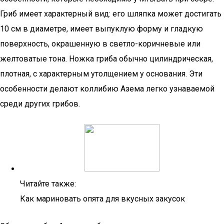
Гриб имеет характерный вид: его шляпка может достигать
10 см в диаметре, имеет выпуклую форму и гладкую
поверхность, окрашенную в светло-коричневые или
желтоватые тона. Ножка гриба обычно цилиндрическая,
плотная, с характерным утолщением у основания. Эти
особенности делают коллибию Азема легко узнаваемой
среди других грибов.
Читайте также:
Как мариновать опята для вкусных закусок