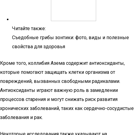
Читайте также:
Съедобные грибы зонтики: фото, виды и полезные
свойства для здоровья
Кроме того, коллибия Азема содержит антиоксиданты,
которые помогают защищать клетки организма от
повреждений, вызванных свободными радикалами.
Антиоксиданты играют важную роль в замедлении
процессов старения и могут снижать риск развития
хронических заболеваний, таких как сердечно-сосудистые
заболевания и рак.
Некоторые исследования также указывают на