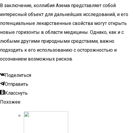
В заключение, коллибия Азема представляет собой
интересный объект для дальнейших исследований, и его
потенциальные лекарственные свойства могут открыть
новые горизонты в области медицины. Однако, как и с
любыми другими природными средствами, важно
подходить к его использованию с осторожностью и
осознанием возможных рисков.
Поделиться
Отправить
Класснуть
Похожее