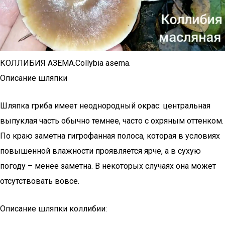
КОЛЛИБИЯ АЗЕМА.Collybia asema.
Описание шляпки
Шляпка гриба имеет неоднородный окрас: центральная
выпуклая часть обычно темнее, часто с охряным оттенком.
По краю заметна гигрофанная полоса, которая в условиях
повышенной влажности проявляется ярче, а в сухую
погоду – менее заметна. В некоторых случаях она может
отсутствовать вовсе.
Описание шляпки коллибии: