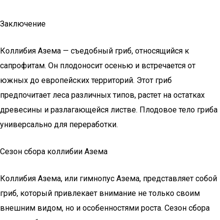
Заключение
Коллибия Азема — съедобный гриб, относящийся к
сапрофитам. Он плодоносит осенью и встречается от
южных до европейских территорий. Этот гриб
предпочитает леса различных типов, растет на остатках
древесины и разлагающейся листве. Плодовое тело гриба
универсально для переработки.
Сезон сбора коллибии Азема
Коллибия Азема, или гимнопус Азема, представляет собой
гриб, который привлекает внимание не только своим
внешним видом, но и особенностями роста. Сезон сбора