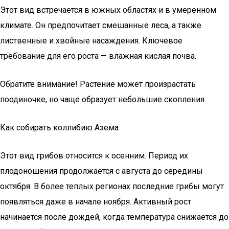
Этот вид встречается в южных областях и в умеренном
климате. Он предпочитает смешанные леса, а также
лиственные и хвойные насаждения. Ключевое
требование для его роста — влажная кислая почва.
Обратите внимание! Растение может произрастать
поодиночке, но чаще образует небольшие скопления.
Как собирать коллибию Азема
Этот вид грибов относится к осенним. Период их
плодоношения продолжается с августа до середины
октября. В более теплых регионах последние грибы могут
появляться даже в начале ноября. Активный рост
начинается после дождей, когда температура снижается до