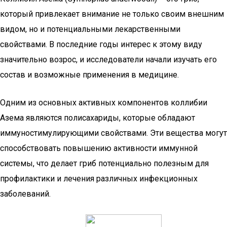
который привлекает внимание не только своим внешним
видом, но и потенциальными лекарственными
свойствами. В последние годы интерес к этому виду
значительно возрос, и исследователи начали изучать его
состав и возможные применения в медицине.
Одним из основных активных компонентов коллибии
Азема являются полисахариды, которые обладают
иммуностимулирующими свойствами. Эти вещества могут
способствовать повышению активности иммунной
системы, что делает гриб потенциально полезным для
профилактики и лечения различных инфекционных
заболеваний.