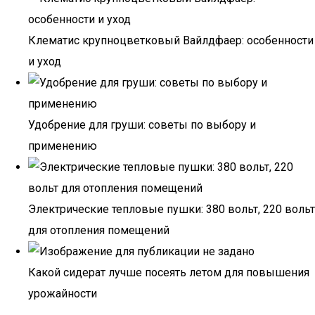
Клематис крупноцветковый Вайлдфаер: особенности
и уход
Удобрение для груши: советы по выбору и
применению
Электрические тепловые пушки: 380 вольт, 220 вольт
для отопления помещений
Какой сидерат лучше посеять летом для повышения
урожайности