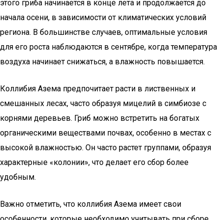
этого гриба начинается в конце лета и продолжается до
начала осени, в зависимости от климатических условий
региона. В большинстве случаев, оптимальные условия
для его роста наблюдаются в сентябре, когда температура
воздуха начинает снижаться, а влажность повышается.
Коллибия Азема предпочитает расти в лиственных и
смешанных лесах, часто образуя мицелий в симбиозе с
корнями деревьев. Гриб можно встретить на богатых
органическими веществами почвах, особенно в местах с
высокой влажностью. Он часто растет группами, образуя
характерные «колонии», что делает его сбор более
удобным.
Важно отметить, что коллибия Азема имеет свои
особенности, которые необходимо учитывать при сборе.