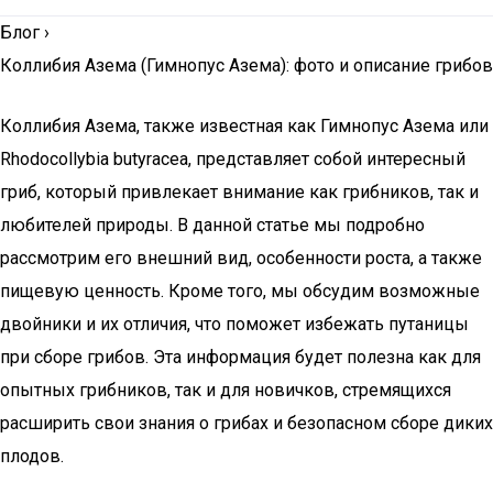
Блог
›
Коллибия Азема (Гимнопус Азема): фото и описание грибов
Коллибия Азема, также известная как Гимнопус Азема или
Rhodocollybia butyracea, представляет собой интересный
гриб, который привлекает внимание как грибников, так и
любителей природы. В данной статье мы подробно
рассмотрим его внешний вид, особенности роста, а также
пищевую ценность. Кроме того, мы обсудим возможные
двойники и их отличия, что поможет избежать путаницы
при сборе грибов. Эта информация будет полезна как для
опытных грибников, так и для новичков, стремящихся
расширить свои знания о грибах и безопасном сборе диких
плодов.