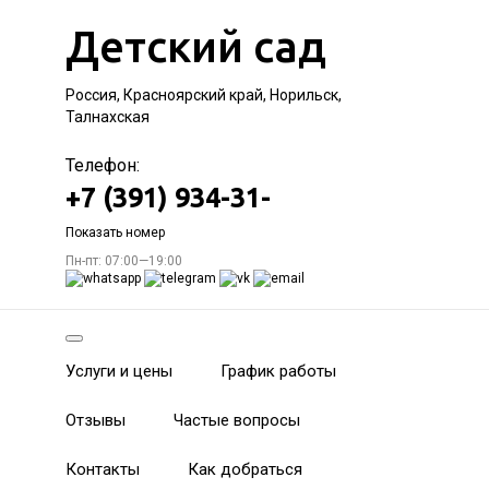
Детский сад
Россия, Красноярский край, Норильск,
Талнахская
Телефон:
+7 (391) 934-31-
Показать номер
Пн-пт: 07:00—19:00
Услуги и цены
График работы
Отзывы
Частые вопросы
Контакты
Как добраться