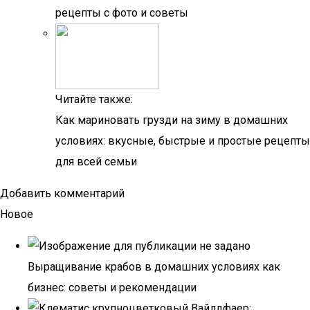
рецепты с фото и советы
Читайте также:
Как мариновать грузди на зиму в домашних
условиях: вкусные, быстрые и простые рецепты
для всей семьи
Добавить комментарий
Новое
Выращивание крабов в домашних условиях как
бизнес: советы и рекомендации