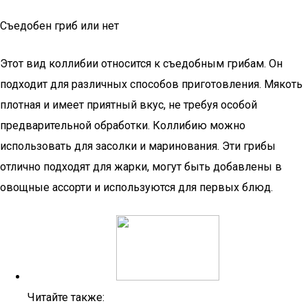
Съедобен гриб или нет
Этот вид коллибии относится к съедобным грибам. Он
подходит для различных способов приготовления. Мякоть
плотная и имеет приятный вкус, не требуя особой
предварительной обработки. Коллибию можно
использовать для засолки и маринования. Эти грибы
отлично подходят для жарки, могут быть добавлены в
овощные ассорти и используются для первых блюд.
Читайте также: