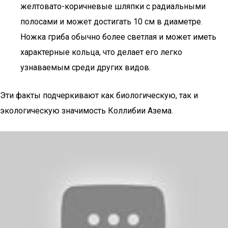
желтовато-коричневые шляпки с радиальными
полосами и может достигать 10 см в диаметре.
Ножка гриба обычно более светлая и может иметь
характерные кольца, что делает его легко
узнаваемым среди других видов.
Эти факты подчеркивают как биологическую, так и
экологическую значимость Коллибии Азема.