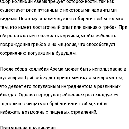
Сбор коллибии Азема требует осторожности, так как
существует риск путаницы с некоторыми ядовитыми
видами. Поэтому рекомендуется собирать грибы только
тем, кто имеет достаточный опыт или знания о грибах. При
сборе важно использовать корзины, чтобы избежать
повреждения грибов и их мицелия, что способствует
сохранению популяции в будущем.
После сбора коллибия Азема может быть использована в
кулинарии. Гриб обладает приятным вкусом и ароматом,
что делает его популярным ингредиентом в различных
блюдах. Однако перед употреблением рекомендуется
тщательно очищать и обрабатывать грибы, чтобы
избежать возможных пищевых отравлений.
Применение в кулинарии