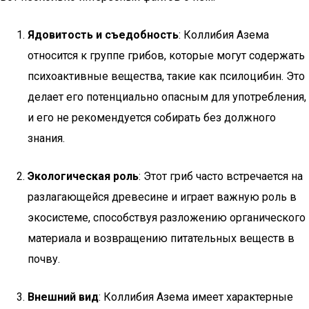
Ядовитость и съедобность
: Коллибия Азема
относится к группе грибов, которые могут содержать
психоактивные вещества, такие как псилоцибин. Это
делает его потенциально опасным для употребления,
и его не рекомендуется собирать без должного
знания.
Экологическая роль
: Этот гриб часто встречается на
разлагающейся древесине и играет важную роль в
экосистеме, способствуя разложению органического
материала и возвращению питательных веществ в
почву.
Внешний вид
: Коллибия Азема имеет характерные