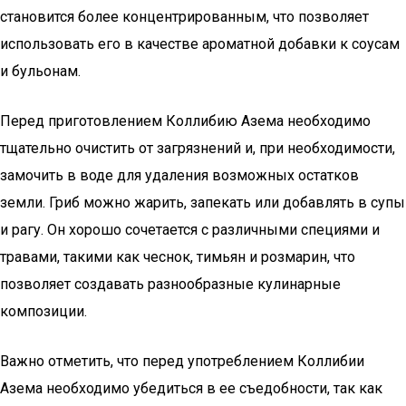
становится более концентрированным, что позволяет
использовать его в качестве ароматной добавки к соусам
и бульонам.
Перед приготовлением Коллибию Азема необходимо
тщательно очистить от загрязнений и, при необходимости,
замочить в воде для удаления возможных остатков
земли. Гриб можно жарить, запекать или добавлять в супы
и рагу. Он хорошо сочетается с различными специями и
травами, такими как чеснок, тимьян и розмарин, что
позволяет создавать разнообразные кулинарные
композиции.
Важно отметить, что перед употреблением Коллибии
Азема необходимо убедиться в ее съедобности, так как