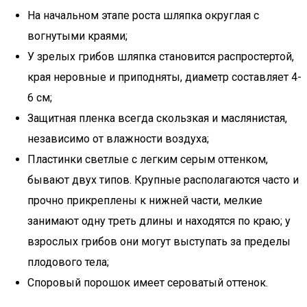
На начальном этапе роста шляпка округлая с
вогнутыми краями;
У зрелых грибов шляпка становится распростертой,
края неровные и приподняты, диаметр составляет 4-
6 см;
Защитная пленка всегда скользкая и маслянистая,
независимо от влажности воздуха;
Пластинки светлые с легким серым оттенком,
бывают двух типов. Крупные располагаются часто и
прочно прикреплены к нижней части, мелкие
занимают одну треть длины и находятся по краю; у
взрослых грибов они могут выступать за пределы
плодового тела;
Споровый порошок имеет сероватый оттенок.