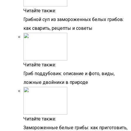
Читайте также:
Грибной суп из замороженных белых грибов:
как сварить, рецепты и советы
Читайте также:
Гриб поддубовик: описание и фото, виды,
ложные двойники в природе
Читайте также:
Замороженные белые грибы: как приготовить,