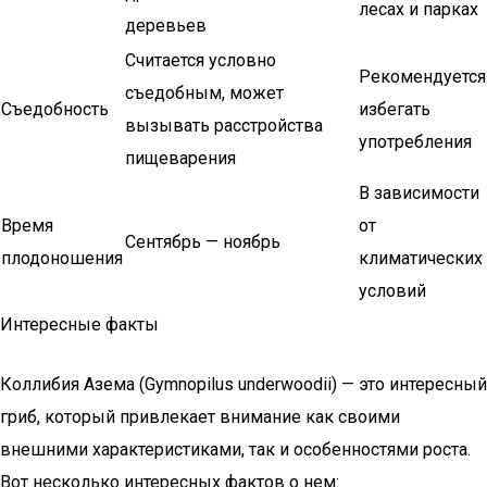
лесах и парках
деревьев
Считается условно
Рекомендуется
съедобным, может
Съедобность
избегать
вызывать расстройства
употребления
пищеварения
В зависимости
Время
от
Сентябрь — ноябрь
плодоношения
климатических
условий
Интересные факты
Коллибия Азема (Gymnopilus underwoodii) — это интересный
гриб, который привлекает внимание как своими
внешними характеристиками, так и особенностями роста.
Вот несколько интересных фактов о нем: