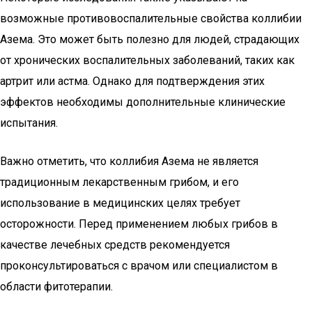
возможные противовоспалительные свойства коллибии
Азема. Это может быть полезно для людей, страдающих
от хронических воспалительных заболеваний, таких как
артрит или астма. Однако для подтверждения этих
эффектов необходимы дополнительные клинические
испытания.
Важно отметить, что коллибия Азема не является
традиционным лекарственным грибом, и его
использование в медицинских целях требует
осторожности. Перед применением любых грибов в
качестве лечебных средств рекомендуется
проконсультироваться с врачом или специалистом в
области фитотерапии.