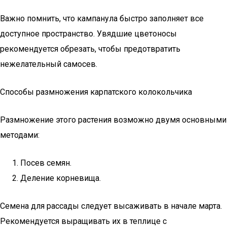
Важно помнить, что кампанула быстро заполняет все
доступное пространство. Увядшие цветоносы
рекомендуется обрезать, чтобы предотвратить
нежелательный самосев.
Способы размножения карпатского колокольчика
Размножение этого растения возможно двумя основными
методами:
Посев семян.
Деление корневища.
Семена для рассады следует высаживать в начале марта.
Рекомендуется выращивать их в теплице с