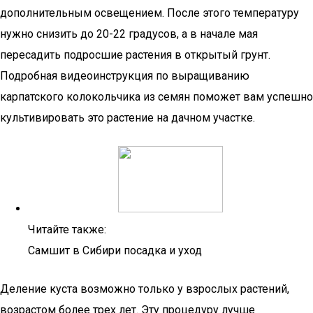
дополнительным освещением. После этого температуру
нужно снизить до 20-22 градусов, а в начале мая
пересадить подросшие растения в открытый грунт.
Подробная видеоинструкция по выращиванию
карпатского колокольчика из семян поможет вам успешно
культивировать это растение на дачном участке.
Читайте также:
Самшит в Сибири посадка и уход
Деление куста возможно только у взрослых растений,
возрастом более трех лет. Эту процедуру лучше