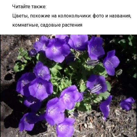
Читайте также:
Цветы, похожие на колокольчики: фото и названия,
комнатные, садовые растения