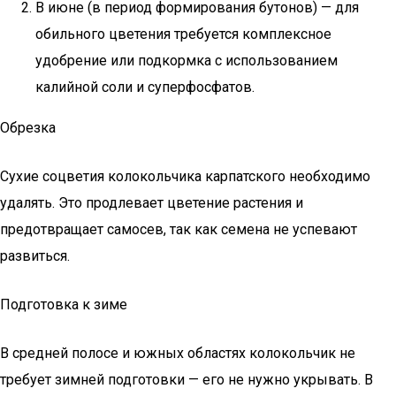
В июне (в период формирования бутонов) — для
обильного цветения требуется комплексное
удобрение или подкормка с использованием
калийной соли и суперфосфатов.
Обрезка
Сухие соцветия колокольчика карпатского необходимо
удалять. Это продлевает цветение растения и
предотвращает самосев, так как семена не успевают
развиться.
Подготовка к зиме
В средней полосе и южных областях колокольчик не
требует зимней подготовки — его не нужно укрывать. В