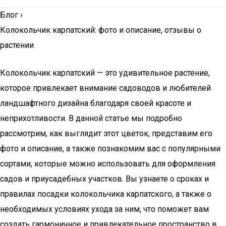
Блог
›
Колокольчик карпатский: фото и описание, отзывы о
растении
Колокольчик карпатский — это удивительное растение,
которое привлекает внимание садоводов и любителей
ландшафтного дизайна благодаря своей красоте и
неприхотливости. В данной статье мы подробно
рассмотрим, как выглядит этот цветок, представим его
фото и описание, а также познакомим вас с популярными
сортами, которые можно использовать для оформления
садов и приусадебных участков. Вы узнаете о сроках и
правилах посадки колокольчика карпатского, а также о
необходимых условиях ухода за ним, что поможет вам
создать гармоничное и привлекательное пространство в