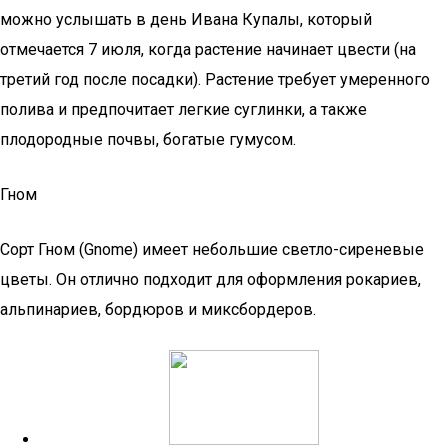
можно услышать в день Ивана Купалы, который
отмечается 7 июля, когда растение начинает цвести (на
третий год после посадки). Растение требует умеренного
полива и предпочитает легкие суглинки, а также
плодородные почвы, богатые гумусом.
Гном
Сорт Гном (Gnome) имеет небольшие светло-сиреневые
цветы. Он отлично подходит для оформления рокариев,
альпинариев, бордюров и миксбордеров.