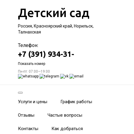
Детский сад
Россия, Красноярский край, Норильск,
Талнахская
Телефон:
+7 (391) 934-31-
Показать номер
Пн-пт: 07:00—19:00
Услуги и цены
График работы
Отзывы
Частые вопросы
Контакты
Как добраться