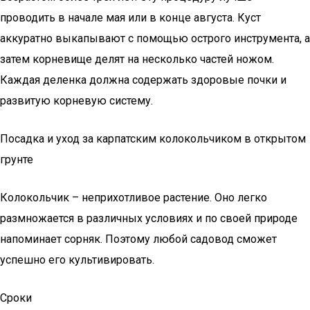
проводить в начале мая или в конце августа. Куст
аккуратно выкапывают с помощью острого инструмента, а
затем корневище делят на несколько частей ножом.
Каждая деленка должна содержать здоровые почки и
развитую корневую систему.
Посадка и уход за карпатским колокольчиком в открытом
грунте
Колокольчик – неприхотливое растение. Оно легко
размножается в различных условиях и по своей природе
напоминает сорняк. Поэтому любой садовод сможет
успешно его культивировать.
Сроки