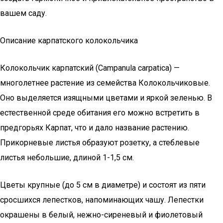
вашем саду.
Описание карпатского колокольчика
Колокольчик карпатский (Campanula carpatica) —
многолетнее растение из семейства Колокольчиковые.
Оно выделяется изящными цветами и яркой зеленью. В
естественной среде обитания его можно встретить в
предгорьях Карпат, что и дало название растению.
Прикорневые листья образуют розетку, а стеблевые
листья небольшие, длиной 1-1,5 см.
Цветы крупные (до 5 см в диаметре) и состоят из пяти
сросшихся лепестков, напоминающих чашу. Лепестки
окрашены в белый, нежно-сиреневый и фиолетовый