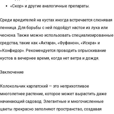
«Скор» и другие аналогичные препараты.
Среди вредителей на кустах иногда встречается слюнявая
пенница. Для борьбы с ней подойдут настои из лука или
чеснока. Также можно использовать специализированные
средства, такие как «Актара», «Фуфанон», «Искра» и
«Конфидор». Рекомендуется проводить опрыскивание
кустов в вечернее время, когда нет ветра и дождя.
Заключение
Колокольчик карпатский — это неприхотливое
многолетнее растение, которое может вырастить даже
начинающий садовод. Элегантные и многочисленные
цветы прекрасно заполняют пространство, создавая