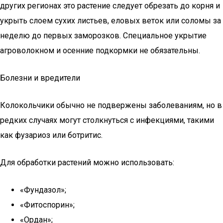
других регионах это растение следует обрезать до корня и
укрыть слоем сухих листьев, еловых веток или соломы за
неделю до первых заморозков. Специальное укрытие
агроволокном и осенние подкормки не обязательны.
Болезни и вредители
Колокольчики обычно не подвержены заболеваниям, но в
редких случаях могут столкнуться с инфекциями, такими
как фузариоз или ботритис.
Для обработки растений можно использовать:
«Фундазол»;
«Фитоспорин»;
«Ордан»;