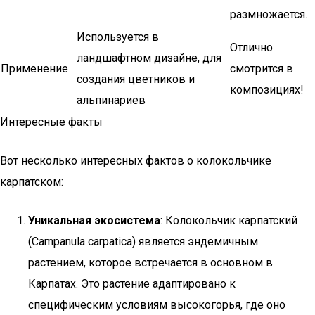
размножается.
Используется в
Отлично
ландшафтном дизайне, для
Применение
смотрится в
создания цветников и
композициях!
альпинариев
Интересные факты
Вот несколько интересных фактов о колокольчике
карпатском:
Уникальная экосистема
: Колокольчик карпатский
(Campanula carpatica) является эндемичным
растением, которое встречается в основном в
Карпатах. Это растение адаптировано к
специфическим условиям высокогорья, где оно