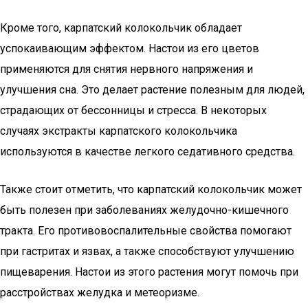
Кроме того, карпатский колокольчик обладает
успокаивающим эффектом. Настои из его цветов
применяются для снятия нервного напряжения и
улучшения сна. Это делает растение полезным для людей,
страдающих от бессонницы и стресса. В некоторых
случаях экстракты карпатского колокольчика
используются в качестве легкого седативного средства.
Также стоит отметить, что карпатский колокольчик может
быть полезен при заболеваниях желудочно-кишечного
тракта. Его противовоспалительные свойства помогают
при гастритах и язвах, а также способствуют улучшению
пищеварения. Настои из этого растения могут помочь при
расстройствах желудка и метеоризме.