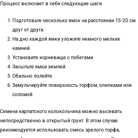
Процесс включает в себя следующие шаги:
Подготовьте несколько ямок на расстоянии 15-20 см
друг от друга.
На дно каждой ямки уложите немного мелких
камней.
Установите корневище с побегами.
Засыпьте ямки землей.
Обильно полейте.
Замульчируйте поверхность торфом, опилками или
соломой.
Семена карпатского колокольчика можно высевать
непосредственно в открытый грунт. В этом случае
рекомендуется использовать смесь зрелого торфа,