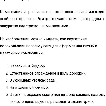
Композиции из различных сортов колокольчика выглядят
особенно эффектно. Эти цветы часто размещают рядом с
аккуратно подстриженными газонами.
На изображении можно увидеть, как карпатские
колокольчики используются для оформления клумб и
цветочных композиций:
Цветочный бордюр.
Естественное ограждение вдоль дорожки.
В укромных уголках сада.
На отдельной клумбе.
Цветы прекрасно смотрятся на фоне камней, поэтому
их часто используют в рокариях и альпинариях.