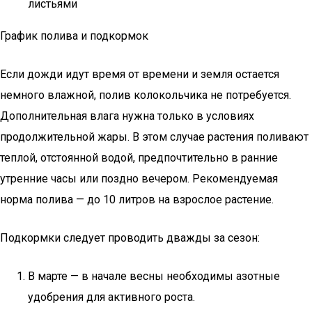
листьями
График полива и подкормок
Если дожди идут время от времени и земля остается
немного влажной, полив колокольчика не потребуется.
Дополнительная влага нужна только в условиях
продолжительной жары. В этом случае растения поливают
теплой, отстоянной водой, предпочтительно в ранние
утренние часы или поздно вечером. Рекомендуемая
норма полива — до 10 литров на взрослое растение.
Подкормки следует проводить дважды за сезон:
В марте — в начале весны необходимы азотные
удобрения для активного роста.