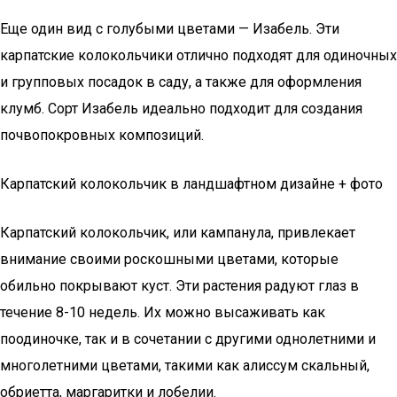
Еще один вид с голубыми цветами — Изабель. Эти
карпатские колокольчики отлично подходят для одиночных
и групповых посадок в саду, а также для оформления
клумб. Сорт Изабель идеально подходит для создания
почвопокровных композиций.
Карпатский колокольчик в ландшафтном дизайне + фото
Карпатский колокольчик, или кампанула, привлекает
внимание своими роскошными цветами, которые
обильно покрывают куст. Эти растения радуют глаз в
течение 8-10 недель. Их можно высаживать как
поодиночке, так и в сочетании с другими однолетними и
многолетними цветами, такими как алиссум скальный,
обриетта, маргаритки и лобелии.