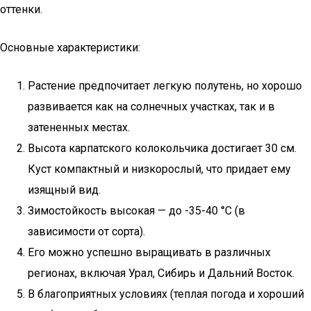
оттенки.
Основные характеристики:
Растение предпочитает легкую полутень, но хорошо
развивается как на солнечных участках, так и в
затененных местах.
Высота карпатского колокольчика достигает 30 см.
Куст компактный и низкорослый, что придает ему
изящный вид.
Зимостойкость высокая — до -35-40 °С (в
зависимости от сорта).
Его можно успешно выращивать в различных
регионах, включая Урал, Сибирь и Дальний Восток.
В благоприятных условиях (теплая погода и хороший