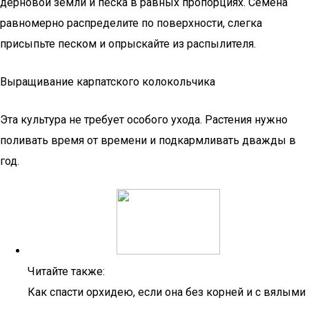
дерновой земли и песка в равных пропорциях. Семена
равномерно распределите по поверхности, слегка
присыпьте песком и опрыскайте из распылителя.
Выращивание карпатского колокольчика
Эта культура не требует особого ухода. Растения нужно
поливать время от времени и подкармливать дважды в
год.
Читайте также:
Как спасти орхидею, если она без корней и с вялыми