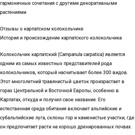
гармоничные сочетания с другими декоративными
растениями.
Отзывы о карпатском колокольчике
История и происхождение карпатского колокольчика
Колокольчик карпатский (Campanula carpatica) является
одним из самых известных представителей рода
колокольчиков, который насчитывает более 300 видов.
Этот многолетний травянистый цветок произрастает в
горах Центральной и Восточной Европы, особенно в
Карпатах, откуда и получил свое название. Его
естественная среда обитания включает альпийские и
субальпийские луга, склоны гор и каменистые участки, где
он предпочитает расти на хорошо дренированных почвах.