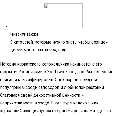
Читайте также:
9 хитростей, которые нужно знать, чтобы орхидеи
цвели много раз: почва, вода
История карпатского колокольчика начинается с его
открытия ботаниками в XVIII веке, когда он был впервые
описан и классифицирован. С тех пор этот вид стал
популярным среди садоводов и любителей растений
благодаря своей декоративной ценности и
неприхотливости в уходе. В культуре колокольчик
карпатский ассоциируется с горными регионами, где его