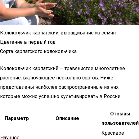
Колокольчик карпатский: выращивание из семян.
Цветение в первый год.
Сорта карпатского колокольчика
Колокольчик карпатский — травянистое многолетнее
растение, включающее несколько сортов. Ниже
представлены наиболее распространенные из них,
которые можно успешно культивировать в России.
Отзывы
Параметр
Описание
пользователей
Красивое
Научное