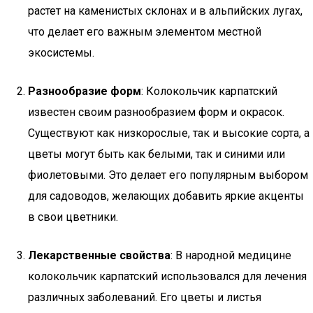
растет на каменистых склонах и в альпийских лугах,
что делает его важным элементом местной
экосистемы.
Разнообразие форм
: Колокольчик карпатский
известен своим разнообразием форм и окрасок.
Существуют как низкорослые, так и высокие сорта, а
цветы могут быть как белыми, так и синими или
фиолетовыми. Это делает его популярным выбором
для садоводов, желающих добавить яркие акценты
в свои цветники.
Лекарственные свойства
: В народной медицине
колокольчик карпатский использовался для лечения
различных заболеваний. Его цветы и листья