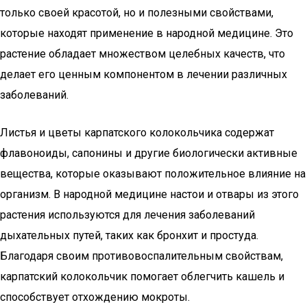
только своей красотой, но и полезными свойствами,
которые находят применение в народной медицине. Это
растение обладает множеством целебных качеств, что
делает его ценным компонентом в лечении различных
заболеваний.
Листья и цветы карпатского колокольчика содержат
флавоноиды, сапонины и другие биологически активные
вещества, которые оказывают положительное влияние на
организм. В народной медицине настои и отвары из этого
растения используются для лечения заболеваний
дыхательных путей, таких как бронхит и простуда.
Благодаря своим противовоспалительным свойствам,
карпатский колокольчик помогает облегчить кашель и
способствует отхождению мокроты.