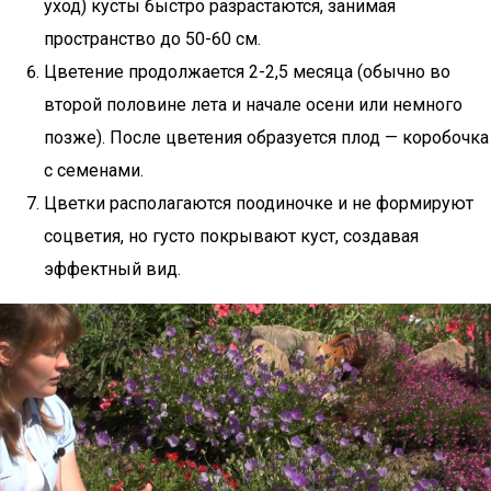
уход) кусты быстро разрастаются, занимая
пространство до 50-60 см.
Цветение продолжается 2-2,5 месяца (обычно во
второй половине лета и начале осени или немного
позже). После цветения образуется плод — коробочка
с семенами.
Цветки располагаются поодиночке и не формируют
соцветия, но густо покрывают куст, создавая
эффектный вид.