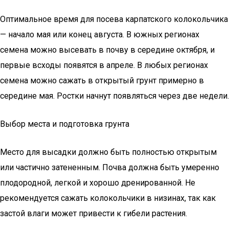
Оптимальное время для посева карпатского колокольчика
— начало мая или конец августа. В южных регионах
семена можно высевать в почву в середине октября, и
первые всходы появятся в апреле. В любых регионах
семена можно сажать в открытый грунт примерно в
середине мая. Ростки начнут появляться через две недели.
Выбор места и подготовка грунта
Место для высадки должно быть полностью открытым
или частично затененным. Почва должна быть умеренно
плодородной, легкой и хорошо дренированной. Не
рекомендуется сажать колокольчики в низинах, так как
застой влаги может привести к гибели растения.