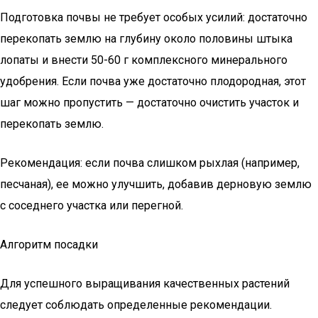
Подготовка почвы не требует особых усилий: достаточно
перекопать землю на глубину около половины штыка
лопаты и внести 50-60 г комплексного минерального
удобрения. Если почва уже достаточно плодородная, этот
шаг можно пропустить — достаточно очистить участок и
перекопать землю.
Рекомендация: если почва слишком рыхлая (например,
песчаная), ее можно улучшить, добавив дерновую землю
с соседнего участка или перегной.
Алгоритм посадки
Для успешного выращивания качественных растений
следует соблюдать определенные рекомендации.