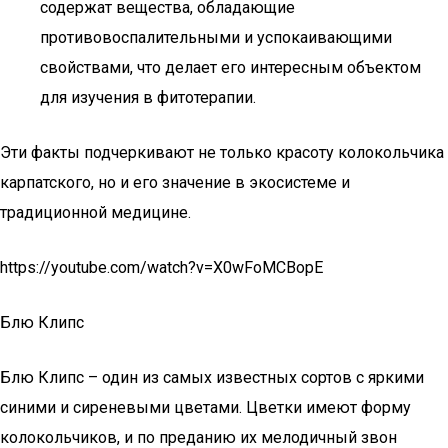
содержат вещества, обладающие
противовоспалительными и успокаивающими
свойствами, что делает его интересным объектом
для изучения в фитотерапии.
Эти факты подчеркивают не только красоту колокольчика
карпатского, но и его значение в экосистеме и
традиционной медицине.
https://youtube.com/watch?v=X0wFoMCBopE
Блю Клипс
Блю Клипс – один из самых известных сортов с яркими
синими и сиреневыми цветами. Цветки имеют форму
колокольчиков, и по преданию их мелодичный звон