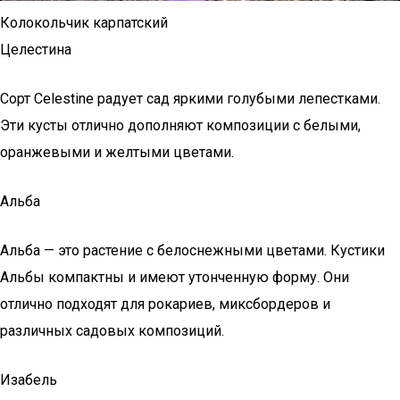
Колокольчик карпатский
Целестина
Сорт Celestine радует сад яркими голубыми лепестками.
Эти кусты отлично дополняют композиции с белыми,
оранжевыми и желтыми цветами.
Альба
Альба — это растение с белоснежными цветами. Кустики
Альбы компактны и имеют утонченную форму. Они
отлично подходят для рокариев, миксбордеров и
различных садовых композиций.
Изабель