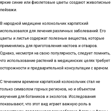
яркие синие или фиолетовые цветы создают живописные
пейзажи.
В народной медицине колокольчик карпатский
использовался для лечения различных заболеваний. Его
цветы и листья содержат полезные вещества, которые
применялись для приготовления настоев и отваров.
Однако, несмотря на свою популярность, следует помнить,
что использование растений в медицинских целях требует
осторожности и предварительной консультации с врачом.
С течением времени карпатский колокольчик стал не
только символом горных регионов, но и объектом
изучения для ботаников и экологов. Исследования
показывают, что этот вид играет важную роль в