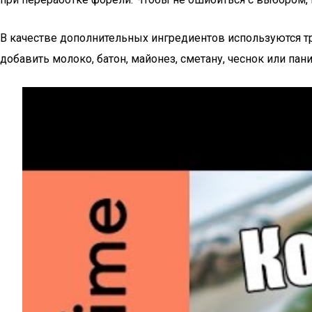
В качестве дополнительных ингредиентов используются тр
добавить молоко, батон, майонез, сметану, чеснок или п