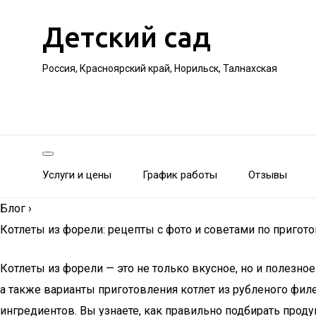
Детский сад
Россия, Красноярский край, Норильск, Талнахская
Услуги и цены
График работы
Отзывы
Блог
›
Котлеты из форели: рецепты с фото и советами по пригот
Котлеты из форели — это не только вкусное, но и полезно
а также варианты приготовления котлет из рубленого фил
ингредиентов. Вы узнаете, как правильно подбирать проду