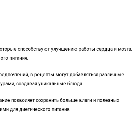
, которые способствуют улучшению работы сердца и мозга.
ого питания.
предпочтений, в рецепты могут добавляться различные
стурами, создавая уникальные блюда.
екание позволяет сохранить больше влаги и полезных
ими для диетического питания.