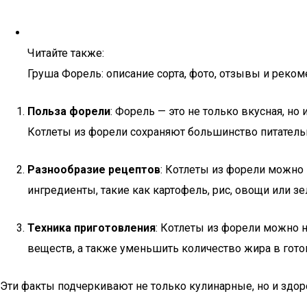
Читайте также:
Груша Форель: описание сорта, фото, отзывы и реко
Польза форели
: Форель — это не только вкусная, н
Котлеты из форели сохраняют большинство питательн
Разнообразие рецептов
: Котлеты из форели можно 
ингредиенты, такие как картофель, рис, овощи или з
Техника приготовления
: Котлеты из форели можно н
веществ, а также уменьшить количество жира в гото
Эти факты подчеркивают не только кулинарные, но и здор