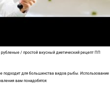
рубленые / простой вкусный диетический рецепт ПП
ле подходит для большинства видов рыбы. Использование 
вления вам понадобятся: