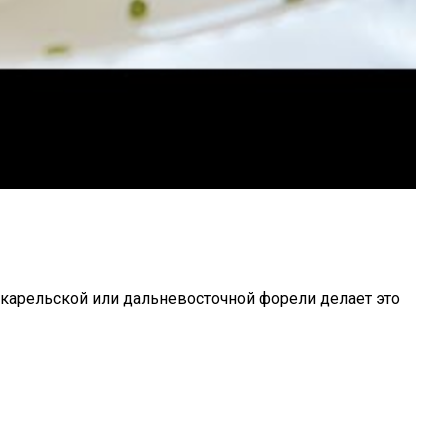
карельской или дальневосточной форели делает это