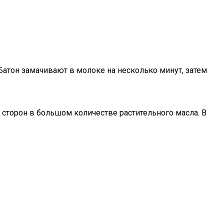
атон замачивают в молоке на несколько минут, затем
сторон в большом количестве растительного масла. В