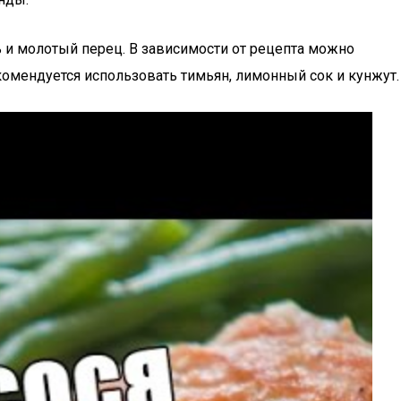
 и молотый перец. В зависимости от рецепта можно
комендуется использовать тимьян, лимонный сок и кунжут.