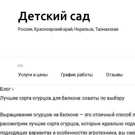
Детский сад
Россия, Красноярский край, Норильск, Талнахская
Услуги и цены
График работы
Отзывы
Блог
›
Лучшие сорта огурцов для балкона: советы по выбору
Выращивание огурцов на балконе — это отличный способ по
рассмотрим лучшие сорта огурцов, которые идеально подх
подходящих вариантах и особенностях агротехники, вы см