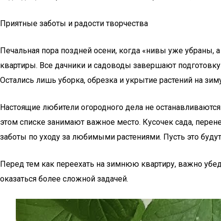
Приятные заботы и радости творчества
Печальная пора поздней осени, когда «нивы уже убраны,
квартиры. Все дачники и садоводы завершают подготовку 
Остались лишь уборка, обрезка и укрытие растений на зим
Настоящие любители огородного дела не останавливаются 
этом списке занимают важное место. Кусочек сада, перен
заботы по уходу за любимыми растениями. Пусть это будут
Перед тем как переехать на зимнюю квартиру, важно убеди
оказаться более сложной задачей.