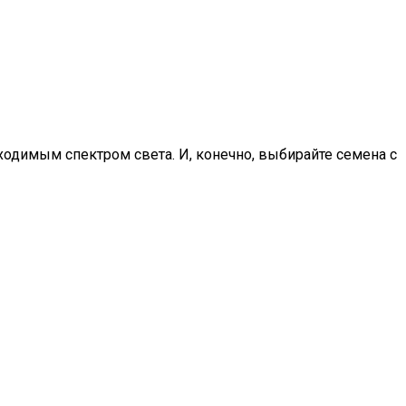
одимым спектром света. И, конечно, выбирайте семена с