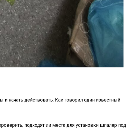
 и начать действовать. Как говорил один известный
проверить, подходят ли места для установки шпалер под