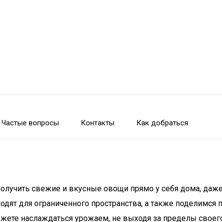
Частые вопросы
Контакты
Как добраться
лучить свежие и вкусные овощи прямо у себя дома, даже е
одят для ограниченного пространства, а также поделимся
ожете наслаждаться урожаем, не выходя за пределы своего