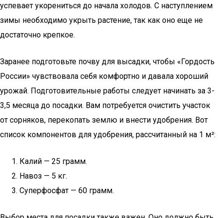
успевает укорениться до начала холодов. С наступлением
зимы необходимо укрыть растение, так как оно еще не
достаточно крепкое.
Заранее подготовьте почву для высадки, чтобы «Гордость
России» чувствовала себя комфортно и давала хороший
урожай. Подготовительные работы следует начинать за 3-
3,5 месяца до посадки. Вам потребуется очистить участок
от сорняков, перекопать землю и внести удобрения. Вот
список компонентов для удобрения, рассчитанный на 1 м²:
Калий — 25 грамм.
Навоз — 5 кг.
Суперфосфат — 60 грамм.
Выбор места для посадки также важен. Оно должно быть