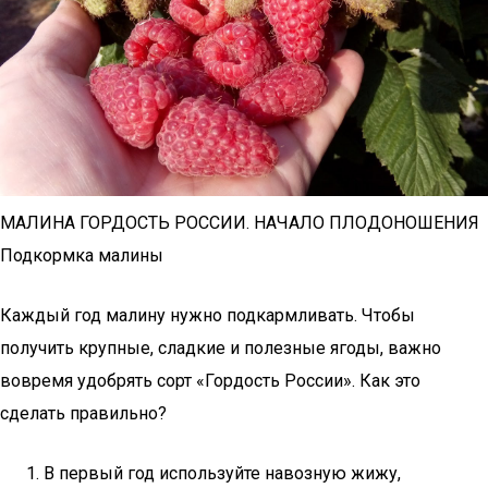
МАЛИНА ГОРДОСТЬ РОССИИ. НАЧАЛО ПЛОДОНОШЕНИЯ
Подкормка малины
Каждый год малину нужно подкармливать. Чтобы
получить крупные, сладкие и полезные ягоды, важно
вовремя удобрять сорт «Гордость России». Как это
сделать правильно?
В первый год используйте навозную жижу,