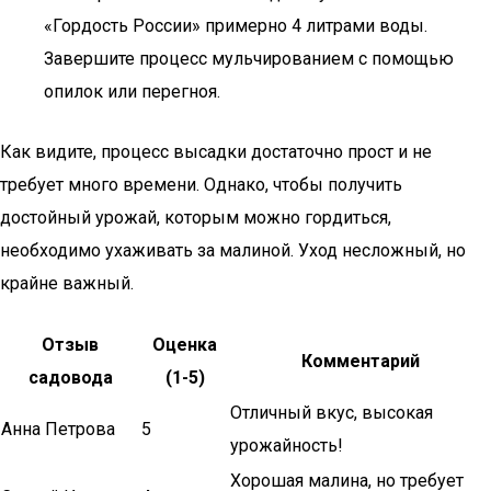
«Гордость России» примерно 4 литрами воды.
Завершите процесс мульчированием с помощью
опилок или перегноя.
Как видите, процесс высадки достаточно прост и не
требует много времени. Однако, чтобы получить
достойный урожай, которым можно гордиться,
необходимо ухаживать за малиной. Уход несложный, но
крайне важный.
Отзыв
Оценка
Комментарий
садовода
(1-5)
Отличный вкус, высокая
Анна Петрова
5
урожайность!
Хорошая малина, но требует