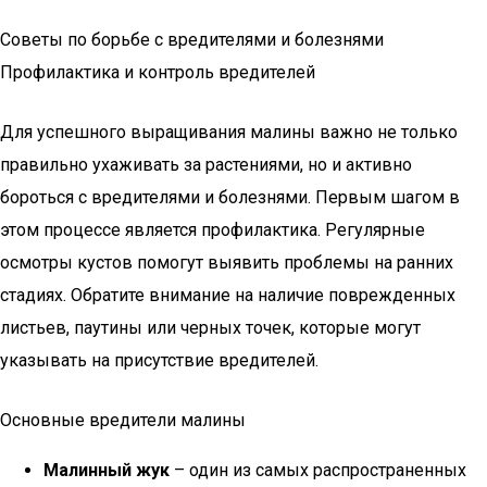
Советы по борьбе с вредителями и болезнями
Профилактика и контроль вредителей
Для успешного выращивания малины важно не только
правильно ухаживать за растениями, но и активно
бороться с вредителями и болезнями. Первым шагом в
этом процессе является профилактика. Регулярные
осмотры кустов помогут выявить проблемы на ранних
стадиях. Обратите внимание на наличие поврежденных
листьев, паутины или черных точек, которые могут
указывать на присутствие вредителей.
Основные вредители малины
Малинный жук
– один из самых распространенных