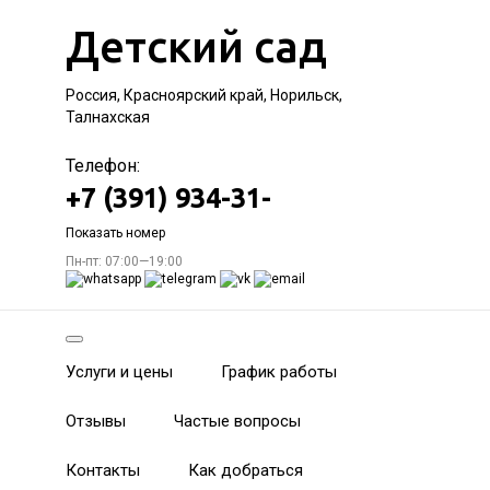
Детский сад
Россия, Красноярский край, Норильск,
Талнахская
Телефон:
+7 (391) 934-31-
Показать номер
Пн-пт: 07:00—19:00
Услуги и цены
График работы
Отзывы
Частые вопросы
Контакты
Как добраться