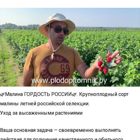
🌿Малина ГОРДОСТЬ РОССИИ🌿. Крупноплодный сорт
малины летней российской селекции.
Уход за высаженными растениями
Ваша основная задача — своевременно выполнять
действия для получения качественного и обильного