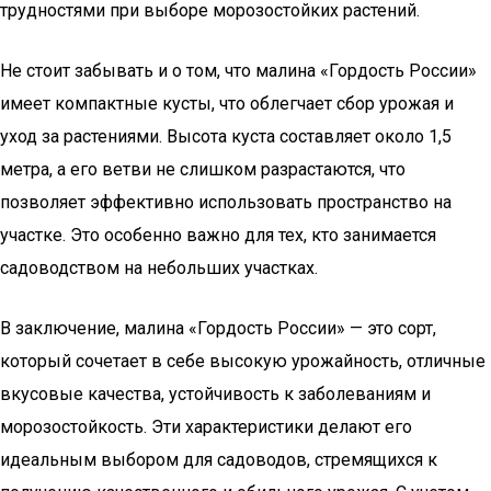
трудностями при выборе морозостойких растений.
Не стоит забывать и о том, что малина «Гордость России»
имеет компактные кусты, что облегчает сбор урожая и
уход за растениями. Высота куста составляет около 1,5
метра, а его ветви не слишком разрастаются, что
позволяет эффективно использовать пространство на
участке. Это особенно важно для тех, кто занимается
садоводством на небольших участках.
В заключение, малина «Гордость России» — это сорт,
который сочетает в себе высокую урожайность, отличные
вкусовые качества, устойчивость к заболеваниям и
морозостойкость. Эти характеристики делают его
идеальным выбором для садоводов, стремящихся к