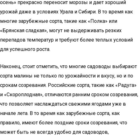
осень» прекрасно переносит морозы и дает хороший
урожай даже в условиях Урала и Сибири. В то время как
многие зарубежные сорта, такие как «Полка» или
«Брянская сладкая», могут не выдерживать резких
перепадов температур и требуют более теплых условий
для успешного роста.
Наконец, стоит отметить, что многие садоводы выбирают
сорта малины не только по урожайности и вкусу, но и по
срокам созревания. Российские сорта, такие как «Радуга»
и «Скороплодная», отличаются ранним сроком созревания,
что позволяет наслаждаться свежими ягодами уже в
начале лета. В то время как зарубежные сорта, как
правило, имеют более поздние сроки созревания, что
может быть не всегда удобно для садоводов,