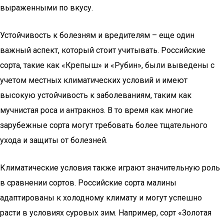
выраженными по вкусу.
Устойчивость к болезням и вредителям – еще один
важный аспект, который стоит учитывать. Российские
сорта, такие как «Крепыш» и «Рубин», были выведены с
учетом местных климатических условий и имеют
высокую устойчивость к заболеваниям, таким как
мучнистая роса и антракноз. В то время как многие
зарубежные сорта могут требовать более тщательного
ухода и защиты от болезней.
Климатические условия также играют значительную роль
в сравнении сортов. Российские сорта малины
адаптированы к холодному климату и могут успешно
расти в условиях суровых зим. Например, сорт «Золотая