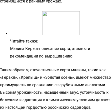
стремящихся к раннему урожаю.
Читайте также:
Малина Киржач: описание сорта, отзывы и
рекомендации по выращиванию
Таким образом, отечественные сорта малины, такие как
«Геракл», «Крепыш» и «Золотая осень», имеют множество
преимуществ по сравнению с зарубежными аналогами.
Высокая урожайность, насыщенный вкус, устойчивость к
болезням и адаптация к климатическим условиям делают
их настоящей гордостью российских садоводов.