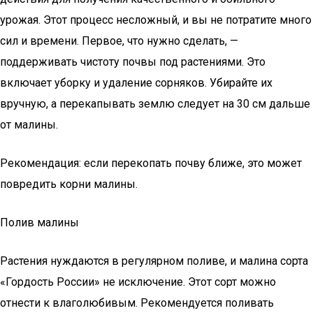
урожая. Этот процесс несложный, и вы не потратите много
сил и времени. Первое, что нужно сделать, —
поддерживать чистоту почвы под растениями. Это
включает уборку и удаление сорняков. Убирайте их
вручную, а перекапывать землю следует на 30 см дальше
от малины.
Рекомендация: если перекопать почву ближе, это может
повредить корни малины.
Полив малины
Растения нуждаются в регулярном поливе, и малина сорта
«Гордость России» не исключение. Этот сорт можно
отнести к влаголюбивым. Рекомендуется поливать