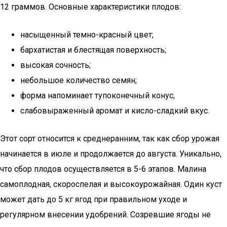
12 граммов. Основные характеристики плодов:
насыщенный темно-красный цвет;
бархатистая и блестящая поверхность;
высокая сочность;
небольшое количество семян;
форма напоминает тупоконечный конус;
слабовыраженный аромат и кисло-сладкий вкус.
Этот сорт относится к среднеранним, так как сбор урожая
начинается в июле и продолжается до августа. Уникально,
что сбор плодов осуществляется в 5-6 этапов. Малина
самоплодная, скороспелая и высокоурожайная. Один куст
может дать до 5 кг ягод при правильном уходе и
регулярном внесении удобрений. Созревшие ягоды не