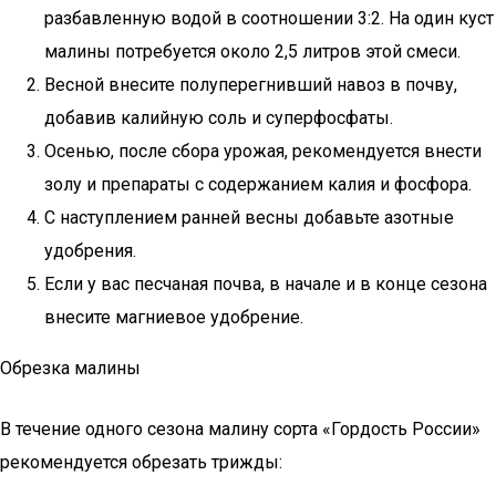
разбавленную водой в соотношении 3:2. На один куст
малины потребуется около 2,5 литров этой смеси.
Весной внесите полуперегнивший навоз в почву,
добавив калийную соль и суперфосфаты.
Осенью, после сбора урожая, рекомендуется внести
золу и препараты с содержанием калия и фосфора.
С наступлением ранней весны добавьте азотные
удобрения.
Если у вас песчаная почва, в начале и в конце сезона
внесите магниевое удобрение.
Обрезка малины
В течение одного сезона малину сорта «Гордость России»
рекомендуется обрезать трижды: