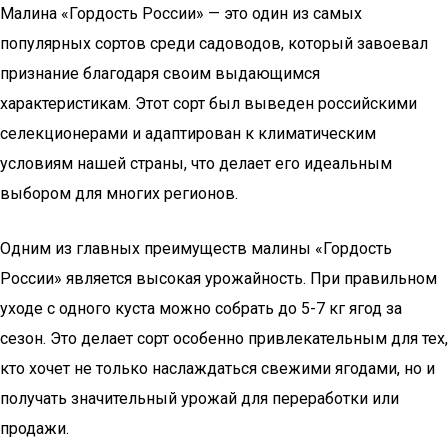
Малина «Гордость России» — это один из самых
популярных сортов среди садоводов, который завоевал
признание благодаря своим выдающимся
характеристикам. Этот сорт был выведен российскими
селекционерами и адаптирован к климатическим
условиям нашей страны, что делает его идеальным
выбором для многих регионов.
Одним из главных преимуществ малины «Гордость
России» является высокая урожайность. При правильном
уходе с одного куста можно собрать до 5-7 кг ягод за
сезон. Это делает сорт особенно привлекательным для тех,
кто хочет не только наслаждаться свежими ягодами, но и
получать значительный урожай для переработки или
продажи.