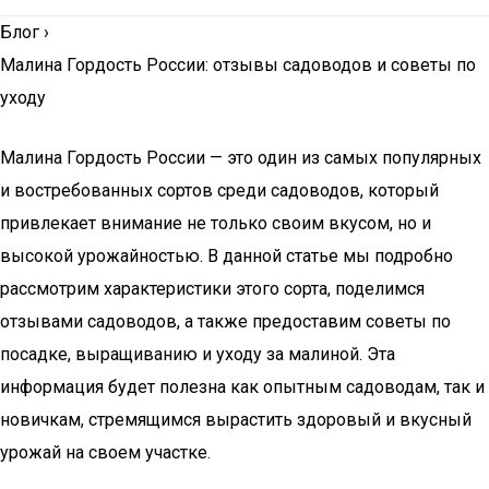
Блог
›
Малина Гордость России: отзывы садоводов и советы по
уходу
Малина Гордость России — это один из самых популярных
и востребованных сортов среди садоводов, который
привлекает внимание не только своим вкусом, но и
высокой урожайностью. В данной статье мы подробно
рассмотрим характеристики этого сорта, поделимся
отзывами садоводов, а также предоставим советы по
посадке, выращиванию и уходу за малиной. Эта
информация будет полезна как опытным садоводам, так и
новичкам, стремящимся вырастить здоровый и вкусный
урожай на своем участке.