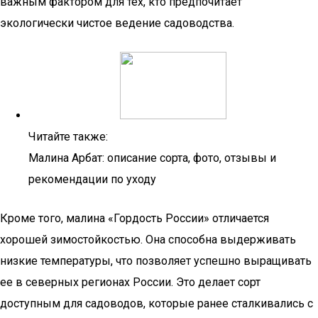
важным фактором для тех, кто предпочитает
экологически чистое ведение садоводства.
Читайте также:
Малина Арбат: описание сорта, фото, отзывы и
рекомендации по уходу
Кроме того, малина «Гордость России» отличается
хорошей зимостойкостью. Она способна выдерживать
низкие температуры, что позволяет успешно выращивать
ее в северных регионах России. Это делает сорт
доступным для садоводов, которые ранее сталкивались с