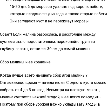
15-20 дней до морозов удалите под корень побеги,
которые плодоносят два года, а также старые побеги.
Они загущают куст и не переживут морозы.
Совет! Если малина разрослась, и расстояние между
кустами стало недостаточным, перекопайте грунт на
глубину лопаты, оставляя 30 см до самой малины.
Сбор малины и ее хранение
Когда лучше всего начинать сбор ягод малины?
Оптимальное время — начало июля. С одного куста можно
собрать от 4 до 5 кг ягод. Несмотря на плотную мякоть,
малина считается нежной ягодой, и её легко повредить.
Поэтому при сборе урожая важно укладывать ягоды в