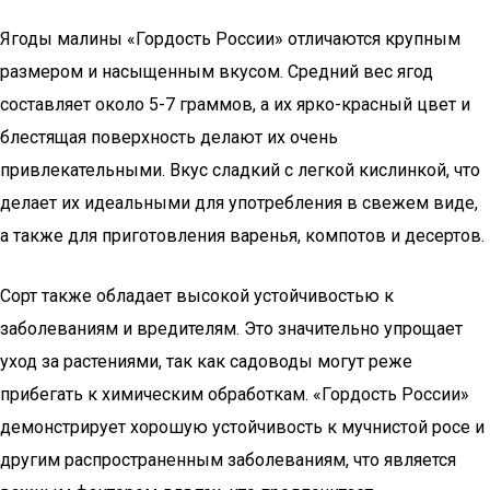
Ягоды малины «Гордость России» отличаются крупным
размером и насыщенным вкусом. Средний вес ягод
составляет около 5-7 граммов, а их ярко-красный цвет и
блестящая поверхность делают их очень
привлекательными. Вкус сладкий с легкой кислинкой, что
делает их идеальными для употребления в свежем виде,
а также для приготовления варенья, компотов и десертов.
Сорт также обладает высокой устойчивостью к
заболеваниям и вредителям. Это значительно упрощает
уход за растениями, так как садоводы могут реже
прибегать к химическим обработкам. «Гордость России»
демонстрирует хорошую устойчивость к мучнистой росе и
другим распространенным заболеваниям, что является