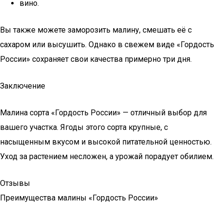
вино.
Вы также можете заморозить малину, смешать её с
сахаром или высушить. Однако в свежем виде «Гордость
России» сохраняет свои качества примерно три дня.
Заключение
Малина сорта «Гордость России» — отличный выбор для
вашего участка. Ягоды этого сорта крупные, с
насыщенным вкусом и высокой питательной ценностью.
Уход за растением несложен, а урожай порадует обилием.
Отзывы
Преимущества малины «Гордость России»