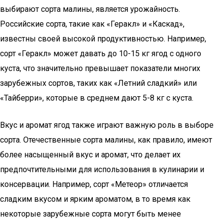
выбирают сорта малины, является урожайность.
Российские сорта, такие как «Геракл» и «Каскад»,
известны своей высокой продуктивностью. Например,
сорт «Геракл» может давать до 10-15 кг ягод с одного
куста, что значительно превышает показатели многих
зарубежных сортов, таких как «Летний сладкий» или
«Тайберри», которые в среднем дают 5-8 кг с куста.
Вкус и аромат ягод также играют важную роль в выборе
сорта. Отечественные сорта малины, как правило, имеют
более насыщенный вкус и аромат, что делает их
предпочтительными для использования в кулинарии и
консервации. Например, сорт «Метеор» отличается
сладким вкусом и ярким ароматом, в то время как
некоторые зарубежные сорта могут быть менее