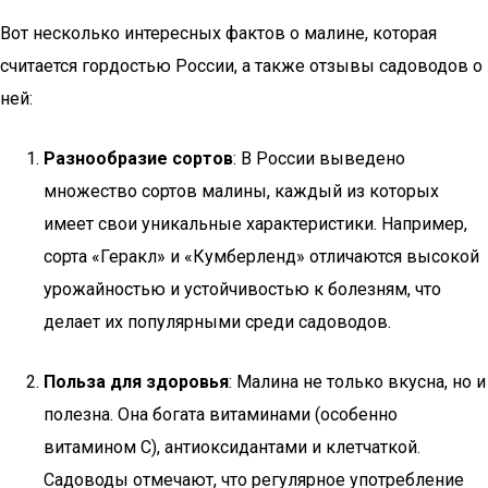
Вот несколько интересных фактов о малине, которая
считается гордостью России, а также отзывы садоводов о
ней:
Разнообразие сортов
: В России выведено
множество сортов малины, каждый из которых
имеет свои уникальные характеристики. Например,
сорта «Геракл» и «Кумберленд» отличаются высокой
урожайностью и устойчивостью к болезням, что
делает их популярными среди садоводов.
Польза для здоровья
: Малина не только вкусна, но и
полезна. Она богата витаминами (особенно
витамином C), антиоксидантами и клетчаткой.
Садоводы отмечают, что регулярное употребление