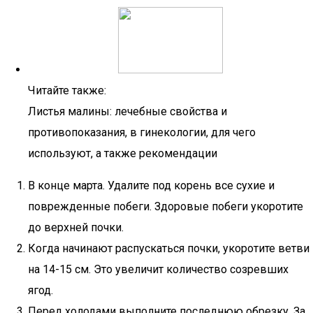
Читайте также:
Листья малины: лечебные свойства и
противопоказания, в гинекологии, для чего
используют, а также рекомендации
В конце марта. Удалите под корень все сухие и
поврежденные побеги. Здоровые побеги укоротите
до верхней почки.
Когда начинают распускаться почки, укоротите ветви
на 14-15 см. Это увеличит количество созревших
ягод.
Перед холодами выполните последнюю обрезку. За