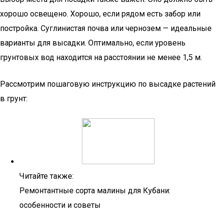
хорошо освещено. Хорошо, если рядом есть забор или
постройка. Суглинистая почва или чернозем — идеальные
варианты для высадки. Оптимально, если уровень
грунтовых вод находится на расстоянии не менее 1,5 м.
Рассмотрим пошаговую инструкцию по высадке растений
в грунт:
Читайте также:
Ремонтантные сорта малины для Кубани:
особенности и советы