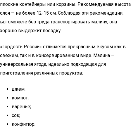
плоские контейнеры или корзины. Рекомендуемая высота
слоя — не более 12-15 см. Соблюдая эти рекомендации,
вы сможете без труда транспортировать малину, она
хорошо выдержит поездку.
«Гордость России» отличается прекрасным вкусом как в
свежем, так и в консервированном виде. Малина —
универсальная ягода, идеально подходящая для
приготовления различных продуктов:
джем;
компот;
варенье;
сок;
конфитюр;