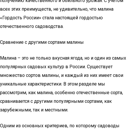
получению качественного и обильного урожая. С учетом
всех этих преимуществ, не удивительно, что малина
«Гордость России» стала настоящей гордостью
отечественного садоводства.
Сравнение с другими сортами малины
Малина – это не только вкусная ягода, но и один из самых
популярных садовых культур в России. Существует
множество сортов малины, и каждый из них имеет свои
уникальные характеристики. В этом разделе мы
рассмотрим, как малина, особенно отечественные сорта,
сравнивается с другими популярными сортами, как
зарубежными, так и местными.
Одним из основных критериев, по которому садоводы