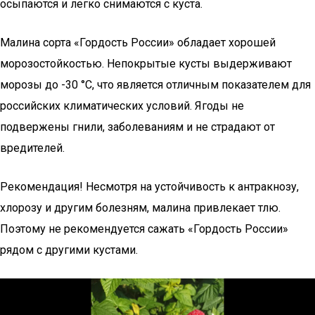
осыпаются и легко снимаются с куста.
Малина сорта «Гордость России» обладает хорошей
морозостойкостью. Непокрытые кусты выдерживают
морозы до -30 °C, что является отличным показателем для
российских климатических условий. Ягоды не
подвержены гнили, заболеваниям и не страдают от
вредителей.
Рекомендация! Несмотря на устойчивость к антракнозу,
хлорозу и другим болезням, малина привлекает тлю.
Поэтому не рекомендуется сажать «Гордость России»
рядом с другими кустами.