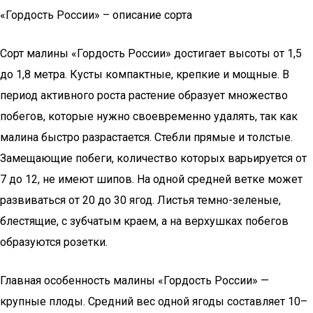
«Гордость России» – описание сорта
Сорт малины «Гордость России» достигает высоты от 1,5
до 1,8 метра. Кусты компактные, крепкие и мощные. В
период активного роста растение образует множество
побегов, которые нужно своевременно удалять, так как
малина быстро разрастается. Стебли прямые и толстые.
Замещающие побеги, количество которых варьируется от
7 до 12, не имеют шипов. На одной средней ветке может
развиваться от 20 до 30 ягод. Листья темно-зеленые,
блестящие, с зубчатым краем, а на верхушках побегов
образуются розетки.
Главная особенность малины «Гордость России» —
крупные плоды. Средний вес одной ягоды составляет 10–