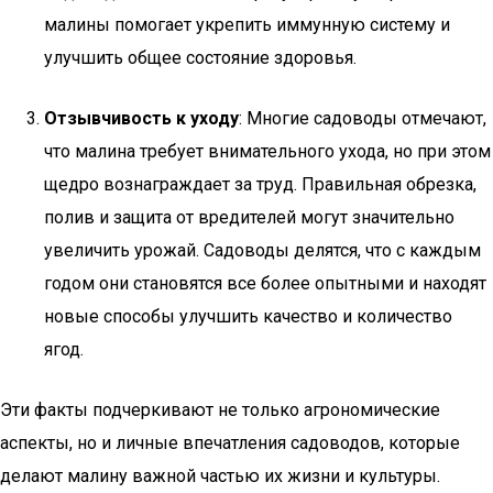
малины помогает укрепить иммунную систему и
улучшить общее состояние здоровья.
Отзывчивость к уходу
: Многие садоводы отмечают,
что малина требует внимательного ухода, но при этом
щедро вознаграждает за труд. Правильная обрезка,
полив и защита от вредителей могут значительно
увеличить урожай. Садоводы делятся, что с каждым
годом они становятся все более опытными и находят
новые способы улучшить качество и количество
ягод.
Эти факты подчеркивают не только агрономические
аспекты, но и личные впечатления садоводов, которые
делают малину важной частью их жизни и культуры.