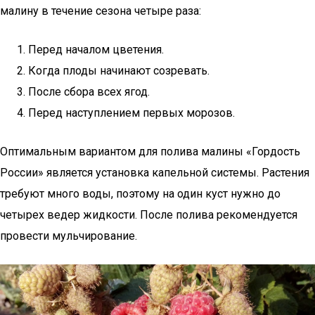
малину в течение сезона четыре раза:
Перед началом цветения.
Когда плоды начинают созревать.
После сбора всех ягод.
Перед наступлением первых морозов.
Оптимальным вариантом для полива малины «Гордость
России» является установка капельной системы. Растения
требуют много воды, поэтому на один куст нужно до
четырех ведер жидкости. После полива рекомендуется
провести мульчирование.