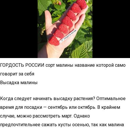
ГОРДОСТЬ РОССИИ сорт малины название которой само
говорит за себя
Высадка малины
Когда следует начинать высадку растения? Оптимальное
время для посадки — сентябрь или октябрь. В крайнем
случае, можно рассмотреть март. Однако
предпочтительнее сажать кусты осенью, так как малина