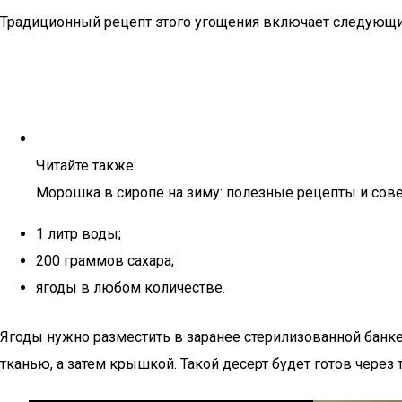
Традиционный рецепт этого угощения включает следующи
Читайте также:
Морошка в сиропе на зиму: полезные рецепты и сов
1 литр воды;
200 граммов сахара;
ягоды в любом количестве.
Ягоды нужно разместить в заранее стерилизованной банке.
тканью, а затем крышкой. Такой десерт будет готов через 