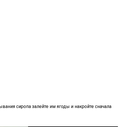
ывания сиропа залейте им ягоды и накройте сначала