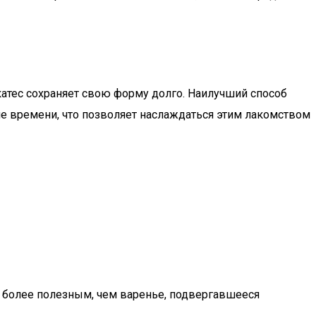
катес сохраняет свою форму долго. Наилучший способ
ше времени, что позволяет наслаждаться этим лакомством
я более полезным, чем варенье, подвергавшееся