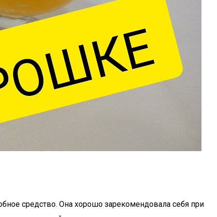
обное средство. Она хорошо зарекомендовала себя при