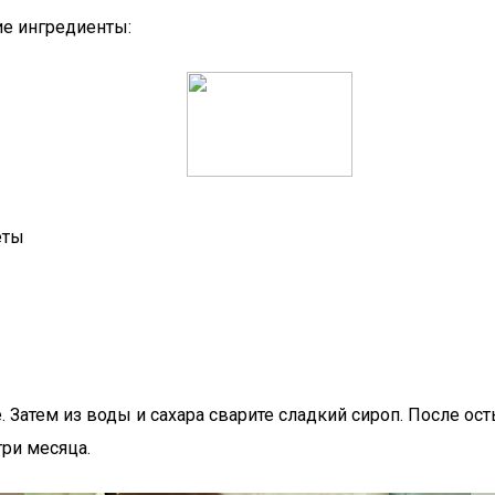
е ингредиенты:
еты
 Затем из воды и сахара сварите сладкий сироп. После ост
три месяца.