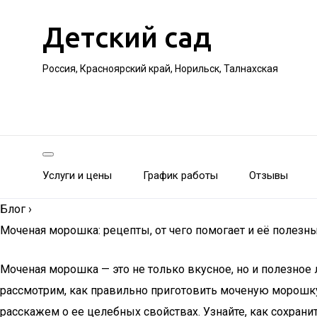
Детский сад
Россия, Красноярский край, Норильск, Талнахская
Услуги и цены
График работы
Отзывы
Блог
›
Моченая морошка: рецепты, от чего помогает и её полезн
Моченая морошка — это не только вкусное, но и полезное
рассмотрим, как правильно приготовить моченую морошку
расскажем о ее целебных свойствах. Узнайте, как сохрани