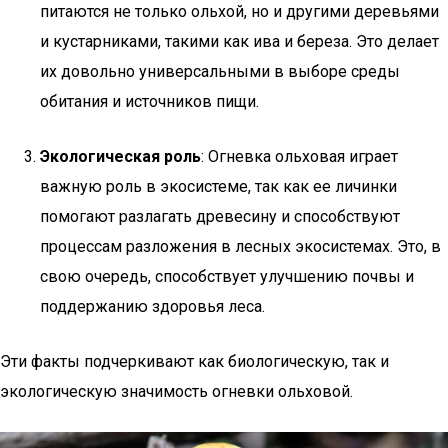
питаются не только ольхой, но и другими деревьями
и кустарниками, такими как ива и береза. Это делает
их довольно универсальными в выборе среды
обитания и источников пищи.
Экологическая роль
: Огневка ольховая играет
важную роль в экосистеме, так как ее личинки
помогают разлагать древесину и способствуют
процессам разложения в лесных экосистемах. Это, в
свою очередь, способствует улучшению почвы и
поддержанию здоровья леса.
Эти факты подчеркивают как биологическую, так и
экологическую значимость огневки ольховой.