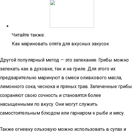
Читайте также:
Как мариновать опята для вкусных закусок
Другой популярный метод — это запекание. Грибы можно
запекать как в духовке, так и на гриле. Для этого их
предварительно маринуют в смеси оливкового масла,
лимонного сока, чеснока и пряных трав. Запеченные грибы
сохраняют свою сочность и становятся более
насыщенными по вкусу. Они могут служить
самостоятельным блюдом или гарниром к рыбе и мясу.
Также огневку ольховую можно использовать в супах и