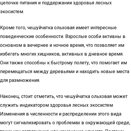
цепочке питания и поддержании здоровья лесных
экосистем.
Кроме того, чешуйчатка ольховая имеет интересные
поведенческие особенности. Взрослые особи активны в
основном в вечернее и ночное время, что позволяет им
избегать многих хищников, активных в дневное время.
Они также способны к быстрому полету, что помогает им
перемещаться между деревьями и находить новые места
для размножения.
Наконец, стоит отметить, что чешуйчатка ольховая может
служить индикатором здоровья лесных экосистем.
Изменения в численности и распределении этого вида
могут сигнализировать о проблемах в окружающей среде,