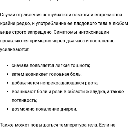
Случаи отравления чешуйчаткой ольховой встречаются
крайне редко, и употребление ее плодового тела в любом
виде строго запрещено. Симптомы интоксикации
проявляются примерно через два часа и постепенно
усиливаются:
сначала появляется легкая тошнота;
затем возникает головная боль;
добавляется непрекращающаяся рвота;
возникают боли и рези в области желудка, а также
потливость;
возможно появление диареи.
Также может повышаться температура тела. Если не