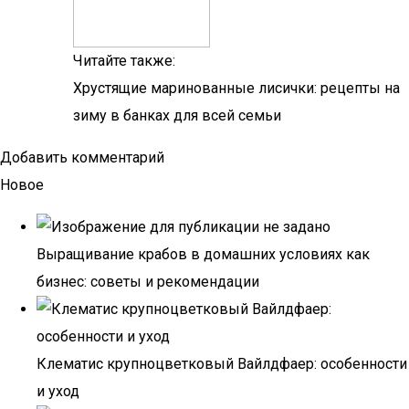
Читайте также:
Хрустящие маринованные лисички: рецепты на
зиму в банках для всей семьи
Добавить комментарий
Новое
Выращивание крабов в домашних условиях как
бизнес: советы и рекомендации
Клематис крупноцветковый Вайлдфаер: особенности
и уход