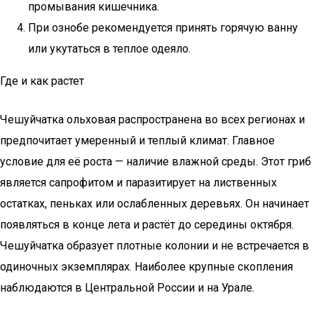
промывания кишечника.
При ознобе рекомендуется принять горячую ванну
или укутаться в теплое одеяло.
Где и как растет
Чешуйчатка ольховая распространена во всех регионах и
предпочитает умеренный и теплый климат. Главное
условие для её роста — наличие влажной среды. Этот гриб
является сапрофитом и паразитирует на лиственных
остатках, пеньках или ослабленных деревьях. Он начинает
появляться в конце лета и растёт до середины октября.
Чешуйчатка образует плотные колонии и не встречается в
одиночных экземплярах. Наиболее крупные скопления
наблюдаются в Центральной России и на Урале.