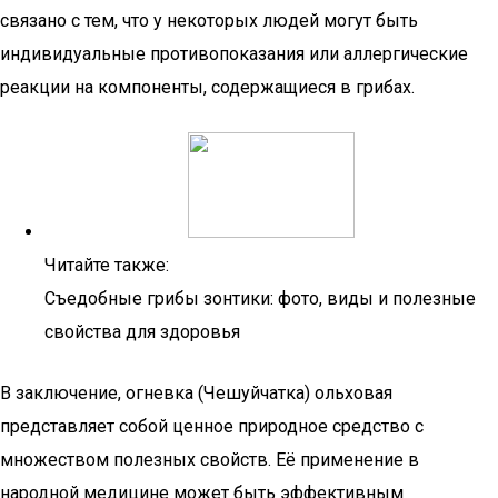
связано с тем, что у некоторых людей могут быть
индивидуальные противопоказания или аллергические
реакции на компоненты, содержащиеся в грибах.
Читайте также:
Съедобные грибы зонтики: фото, виды и полезные
свойства для здоровья
В заключение, огневка (Чешуйчатка) ольховая
представляет собой ценное природное средство с
множеством полезных свойств. Её применение в
народной медицине может быть эффективным