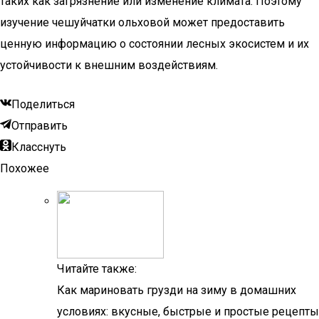
таких как загрязнение или изменение климата. Поэтому
изучение чешуйчатки ольховой может предоставить
ценную информацию о состоянии лесных экосистем и их
устойчивости к внешним воздействиям.
Поделиться
Отправить
Класснуть
Похожее
Читайте также:
Как мариновать грузди на зиму в домашних
условиях: вкусные, быстрые и простые рецепты