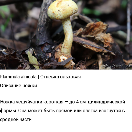
Flammula alnicola | Огнёвка ольховая
Описание ножки
Ножка чешуйчатки короткая — до 4 см, цилиндрической
формы. Она может быть прямой или слегка изогнутой в
средней части.