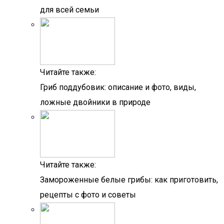
для всей семьи
Читайте также:
Гриб поддубовик: описание и фото, виды,
ложные двойники в природе
Читайте также:
Замороженные белые грибы: как приготовить,
рецепты с фото и советы