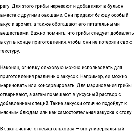
рагу. Для этого грибы нарезают и добавляют в бульон
вместе с другими овощами. Они придают блюду особый
вкус и аромат, а также обогащают его питательными
веществами. Важно помнить, что грибы следует добавлять
в суп в конце приготовления, чтобы они не потеряли свою
текстуру.
Наконец, огневку ольховую можно использовать для
приготовления различных закусок. Например, ее можно
мариновать или консервировать. Для маринования грибы
отваривают, а затем помещают в уксусный раствор с
добавлением специй. Такие закуски отлично подойдут к
мясным блюдам или как самостоятельная закуска к столу.
В заключение, огневка ольховая — это универсальный