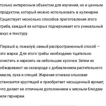
только интересным объектом для изучения, но и ценным
продуктом, который можно использовать в кулинарии.
Существует несколько способов приготовления этого
гриба, каждый из которых подчеркивает его уникальный
вкус и текстуру.
Первый и, пожалуй, самый распространенный способ —
это жарка. Для этого грибы необходимо тщательно
очистить и нарезать на небольшие кусочки. Затем их
обжаривают на сковороде с добавлением растительного
масла, лука и специй. Жареная огневка ольховая
становится хрустящей и приобретает насыщенный аромат,
что делает ее отличным дополнением к мясным блюдам
или гарнирам.