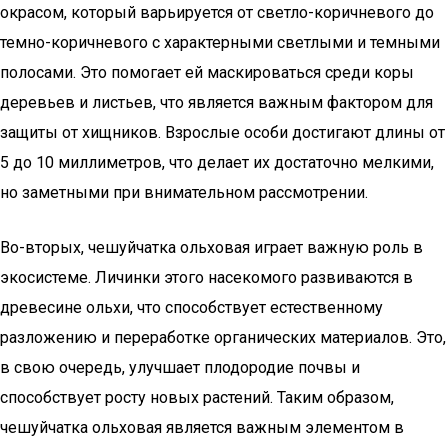
окрасом, который варьируется от светло-коричневого до
темно-коричневого с характерными светлыми и темными
полосами. Это помогает ей маскироваться среди коры
деревьев и листьев, что является важным фактором для
защиты от хищников. Взрослые особи достигают длины от
5 до 10 миллиметров, что делает их достаточно мелкими,
но заметными при внимательном рассмотрении.
Во-вторых, чешуйчатка ольховая играет важную роль в
экосистеме. Личинки этого насекомого развиваются в
древесине ольхи, что способствует естественному
разложению и переработке органических материалов. Это,
в свою очередь, улучшает плодородие почвы и
способствует росту новых растений. Таким образом,
чешуйчатка ольховая является важным элементом в