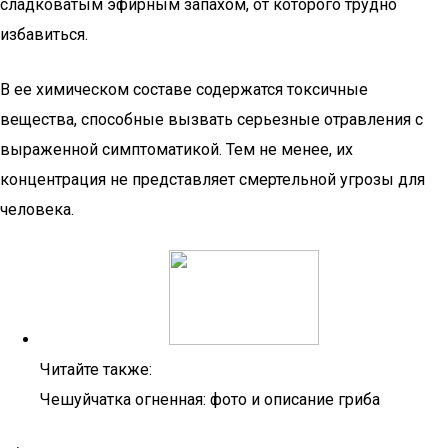
сладковатым эфирным запахом, от которого трудно
избавиться.
В ее химическом составе содержатся токсичные
вещества, способные вызвать серьезные отравления с
выраженной симптоматикой. Тем не менее, их
концентрация не представляет смертельной угрозы для
человека.
Читайте также:
Чешуйчатка огненная: фото и описание гриба