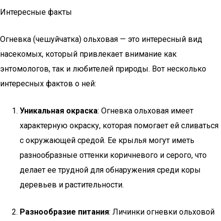
Интересные факты
Огневка (чешуйчатка) ольховая — это интересный вид
насекомых, который привлекает внимание как
энтомологов, так и любителей природы. Вот несколько
интересных фактов о ней:
Уникальная окраска
: Огневка ольховая имеет
характерную окраску, которая помогает ей сливаться
с окружающей средой. Ее крылья могут иметь
разнообразные оттенки коричневого и серого, что
делает ее трудной для обнаружения среди коры
деревьев и растительности.
Разнообразие питания
: Личинки огневки ольховой