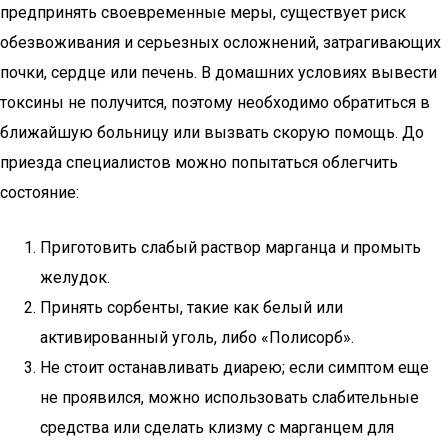
предпринять своевременные меры, существует риск
обезвоживания и серьезных осложнений, затрагивающих
почки, сердце или печень. В домашних условиях вывести
токсины не получится, поэтому необходимо обратиться в
ближайшую больницу или вызвать скорую помощь. До
приезда специалистов можно попытаться облегчить
состояние:
Приготовить слабый раствор марганца и промыть
желудок.
Принять сорбенты, такие как белый или
активированный уголь, либо «Полисорб».
Не стоит останавливать диарею; если симптом еще
не проявился, можно использовать слабительные
средства или сделать клизму с марганцем для