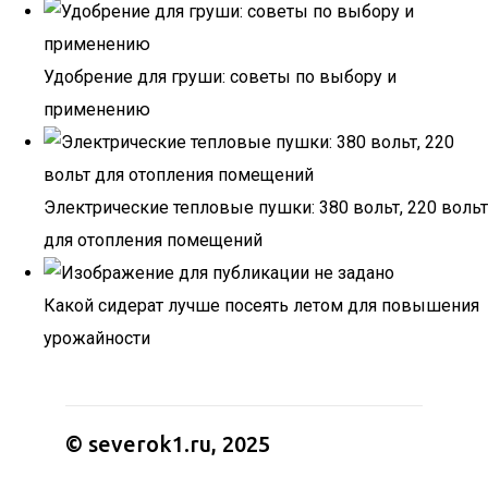
Удобрение для груши: советы по выбору и
применению
Электрические тепловые пушки: 380 вольт, 220 вольт
для отопления помещений
Какой сидерат лучше посеять летом для повышения
урожайности
© severok1.ru, 2025