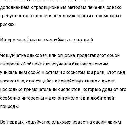
дополнением к традиционным методам лечения, однако
требует осторожности и осведомленности о возможных
рисках.
Интересные факты о чешуйчатке ольховой
Чешуйчатка ольховая, или огневка, представляет собой
интересный объект для изучения благодаря своим
уникальным особенностям и экосистемной роли. Этот вид
насекомых, относящийся к семейству огневок, имеет
несколько примечательных аспектов, которые делают его
особенно интересным для энтомологов и любителей
природы.
Во-первых, чешуйчатка ольховая известна своим ярким