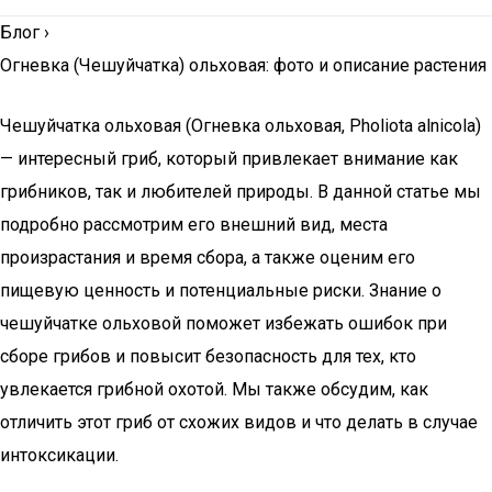
Блог
›
Огневка (Чешуйчатка) ольховая: фото и описание растения
Чешуйчатка ольховая (Огневка ольховая, Pholiota alnicola)
— интересный гриб, который привлекает внимание как
грибников, так и любителей природы. В данной статье мы
подробно рассмотрим его внешний вид, места
произрастания и время сбора, а также оценим его
пищевую ценность и потенциальные риски. Знание о
чешуйчатке ольховой поможет избежать ошибок при
сборе грибов и повысит безопасность для тех, кто
увлекается грибной охотой. Мы также обсудим, как
отличить этот гриб от схожих видов и что делать в случае
интоксикации.