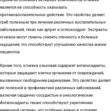
является её способность оказывать
противовоспалительное действие. Это свойство делает
гриб полезным при лечении различных воспалительных
заболеваний, таких как артрит и остеохондрит. Экстракты
огневки могут помочь снизить отечность и болевые
ощущения, что способствует улучшению качества жизни
пациентов.
Кроме того, огневка ольховая содержит антиоксиданты,
которые защищают клетки организма от повреждений,
вызванных свободными радикалами. Это свойство делает
её полезной в профилактике различных заболеваний,
включая сердечно-сосудистые и онкологические.
Антиоксиданты также способствуют укреплению
иммунной системы, что особенно важно в условиях