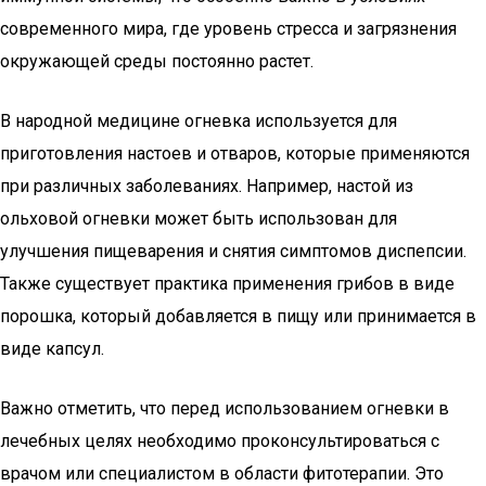
современного мира, где уровень стресса и загрязнения
окружающей среды постоянно растет.
В народной медицине огневка используется для
приготовления настоев и отваров, которые применяются
при различных заболеваниях. Например, настой из
ольховой огневки может быть использован для
улучшения пищеварения и снятия симптомов диспепсии.
Также существует практика применения грибов в виде
порошка, который добавляется в пищу или принимается в
виде капсул.
Важно отметить, что перед использованием огневки в
лечебных целях необходимо проконсультироваться с
врачом или специалистом в области фитотерапии. Это