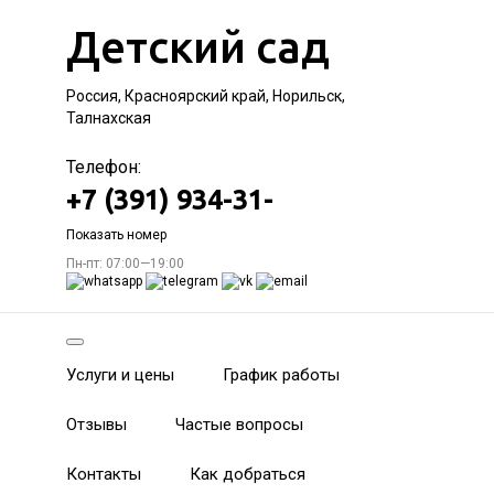
Детский сад
Россия, Красноярский край, Норильск,
Талнахская
Телефон:
+7 (391) 934-31-
Показать номер
Пн-пт: 07:00—19:00
Услуги и цены
График работы
Отзывы
Частые вопросы
Контакты
Как добраться