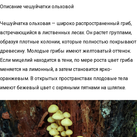
Описание чешуйчатки ольховой
Чешуйчатка ольховая — широко распространенный гриб,
встречающийся в лиственных лесах. Он растет группами,
образуя плотные колонии, которые полностью покрывают
древесину. Молодые грибы имеют желтоватый оттенок.
Если мицелий находится в тени, по мере роста цвет гриба
меняется на лимонный, а затем становится ярко-
оранжевым. В открытых пространствах плодовые тела
имеют бежевый цвет с охряными пятнами на шляпке.