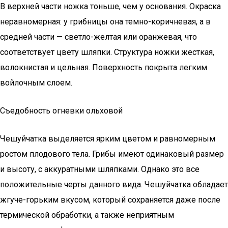
В верхней части ножка тоньше, чем у основания. Окраска
неравномерная: у грибницы она темно-коричневая, а в
средней части — светло-желтая или оранжевая, что
соответствует цвету шляпки. Структура ножки жесткая,
волокнистая и цельная. Поверхность покрыта легким
войлочным слоем.
Съедобность огневки ольховой
Чешуйчатка выделяется ярким цветом и равномерным
ростом плодового тела. Грибы имеют одинаковый размер
и высоту, с аккуратными шляпками. Однако это все
положительные черты данного вида. Чешуйчатка обладает
жгуче-горьким вкусом, который сохраняется даже после
термической обработки, а также неприятным