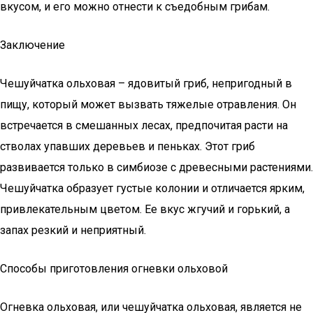
вкусом, и его можно отнести к съедобным грибам.
Заключение
Чешуйчатка ольховая – ядовитый гриб, непригодный в
пищу, который может вызвать тяжелые отравления. Он
встречается в смешанных лесах, предпочитая расти на
стволах упавших деревьев и пеньках. Этот гриб
развивается только в симбиозе с древесными растениями.
Чешуйчатка образует густые колонии и отличается ярким,
привлекательным цветом. Ее вкус жгучий и горький, а
запах резкий и неприятный.
Способы приготовления огневки ольховой
Огневка ольховая, или чешуйчатка ольховая, является не