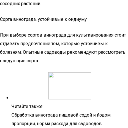
соседних растений.
Сорта винограда, устойчивые к оидиуму
При выборе сортов винограда для культивирования стоит
отдавать предпочтение тем, которые устойчивы к
болезням. Опытные садоводы рекомендуют рассмотреть
следующие сорта:
Читайте также:
Обработка винограда пищевой содой и йодом:
пропорции, норма расхода для садоводов