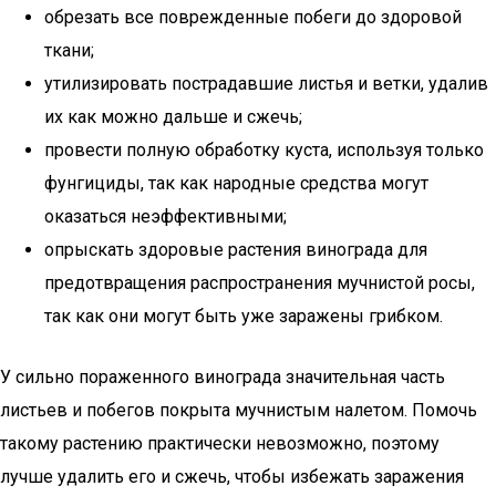
обрезать все поврежденные побеги до здоровой
ткани;
утилизировать пострадавшие листья и ветки, удалив
их как можно дальше и сжечь;
провести полную обработку куста, используя только
фунгициды, так как народные средства могут
оказаться неэффективными;
опрыскать здоровые растения винограда для
предотвращения распространения мучнистой росы,
так как они могут быть уже заражены грибком.
У сильно пораженного винограда значительная часть
листьев и побегов покрыта мучнистым налетом. Помочь
такому растению практически невозможно, поэтому
лучше удалить его и сжечь, чтобы избежать заражения