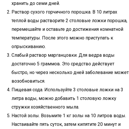
хранить до семи дней.
Раствор сухого горчичного порошка. В 10 литрах
теплой воды растворите 2 столовые ложки порошка,
перемешайте и оставьте до достижения комнатной
температуры. После этого можно приступать к
опрыскиванию.
Слабый раствор марганцовки. Для ведра воды
достаточно 5 граммов. Это средство действует
быстро, но через несколько дней заболевание может
возобновиться.
Пищевая сода. Используйте 3 столовые ложки на 3
литра воды, можно добавить 1 столовую ложку
стружки хозяйственного мыла.
Настой золы. Возьмите 1 кг золы на 10 литров воды.
Настаивайте пять суток, затем кипятите 20 минут и