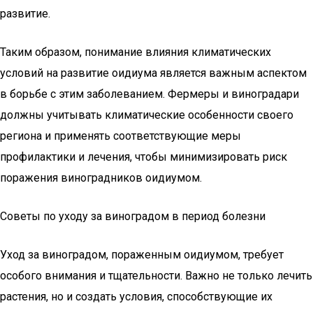
развитие.
Таким образом, понимание влияния климатических
условий на развитие оидиума является важным аспектом
в борьбе с этим заболеванием. Фермеры и виноградари
должны учитывать климатические особенности своего
региона и применять соответствующие меры
профилактики и лечения, чтобы минимизировать риск
поражения виноградников оидиумом.
Советы по уходу за виноградом в период болезни
Уход за виноградом, пораженным оидиумом, требует
особого внимания и тщательности. Важно не только лечить
растения, но и создать условия, способствующие их