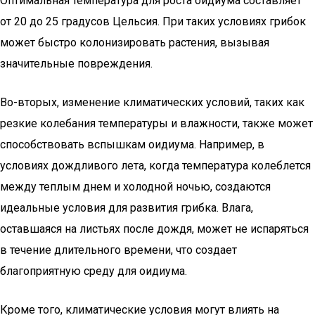
Оптимальная температура для роста оидиума составляет
от 20 до 25 градусов Цельсия. При таких условиях грибок
может быстро колонизировать растения, вызывая
значительные повреждения.
Во-вторых, изменение климатических условий, таких как
резкие колебания температуры и влажности, также может
способствовать вспышкам оидиума. Например, в
условиях дождливого лета, когда температура колеблется
между теплым днем и холодной ночью, создаются
идеальные условия для развития грибка. Влага,
оставшаяся на листьях после дождя, может не испаряться
в течение длительного времени, что создает
благоприятную среду для оидиума.
Кроме того, климатические условия могут влиять на