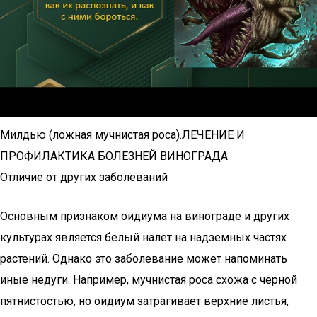
Милдью (ложная мучнистая роса).ЛЕЧЕНИЕ И
ПРОФИЛАКТИКА БОЛЕЗНЕЙ ВИНОГРАДА
Отличие от других заболеваний
Основным признаком оидиума на винограде и других
культурах является белый налет на надземных частях
растений. Однако это заболевание может напоминать
иные недуги. Например, мучнистая роса схожа с черной
пятнистостью, но оидиум затрагивает верхние листья,