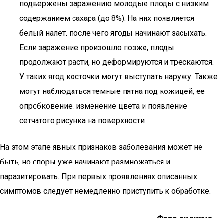
подвержены заражению молодые плоды с низким
содержанием сахара (до 8%). На них появляется
белый налет, после чего ягоды начинают засыхать.
Если заражение произошло позже, плоды
продолжают расти, но деформируются и трескаются.
У таких ягод косточки могут выступать наружу. Также
могут наблюдаться темные пятна под кожицей, ее
опробковение, изменение цвета и появление
сетчатого рисунка на поверхности.
На этом этапе явных признаков заболевания может не
быть, но споры уже начинают размножаться и
паразитировать. При первых проявлениях описанных
симптомов следует немедленно приступить к обработке.