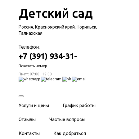
Детский сад
Россия, Красноярский край, Норильск,
Талнахская
Телефон:
+7 (391) 934-31-
Показать номер
Пн-пт: 07:00—19:00
Услуги и цены
График работы
Отзывы
Частые вопросы
Контакты
Как добраться