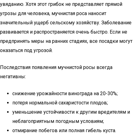
увяданию. Хотя этот грибок не представляет прямой
угрозы для человека, мучнистая роса наносит
значительный ущерб сельскому хозяйству. Заболевание
развивается и распространяется очень быстро. Если не
предпринять меры на ранних стадиях, все посадки могут
оказаться под угрозой.
Последствия появления мучнистой росы всегда
негативны:
снижение урожайности винограда на 20-30%;
потеря нормальной сахаристости плодов;
уменьшение устойчивости к другим вредителям и
неблагоприятным погодным условиям;
отмирание побегов или полная гибель куста.