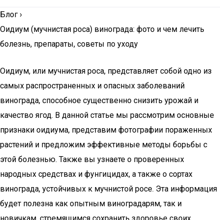
Блог
›
Оидиум (мучнистая роса) винограда: фото и чем лечить
болезнь, препараты, советы по уходу
Оидиум, или мучнистая роса, представляет собой одно из
самых распространенных и опасных заболеваний
винограда, способное существенно снизить урожай и
качество ягод. В данной статье мы рассмотрим основные
признаки оидиума, представим фотографии пораженных
растений и предложим эффективные методы борьбы с
этой болезнью. Также вы узнаете о проверенных
народных средствах и фунгицидах, а также о сортах
винограда, устойчивых к мучнистой росе. Эта информация
будет полезна как опытным виноградарям, так и
новичкам, стремящимся сохранить здоровье своих