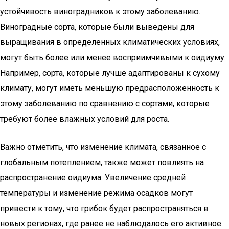
устойчивость виноградников к этому заболеванию.
Виноградные сорта, которые были выведены для
выращивания в определенных климатических условиях,
могут быть более или менее восприимчивыми к оидиуму.
Например, сорта, которые лучше адаптированы к сухому
климату, могут иметь меньшую предрасположенность к
этому заболеванию по сравнению с сортами, которые
требуют более влажных условий для роста.
Важно отметить, что изменение климата, связанное с
глобальным потеплением, также может повлиять на
распространение оидиума. Увеличение средней
температуры и изменение режима осадков могут
привести к тому, что грибок будет распространяться в
новых регионах, где ранее не наблюдалось его активное