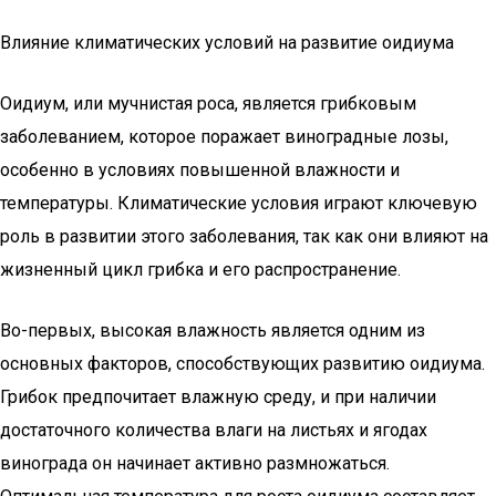
Влияние климатических условий на развитие оидиума
Оидиум, или мучнистая роса, является грибковым
заболеванием, которое поражает виноградные лозы,
особенно в условиях повышенной влажности и
температуры. Климатические условия играют ключевую
роль в развитии этого заболевания, так как они влияют на
жизненный цикл грибка и его распространение.
Во-первых, высокая влажность является одним из
основных факторов, способствующих развитию оидиума.
Грибок предпочитает влажную среду, и при наличии
достаточного количества влаги на листьях и ягодах
винограда он начинает активно размножаться.