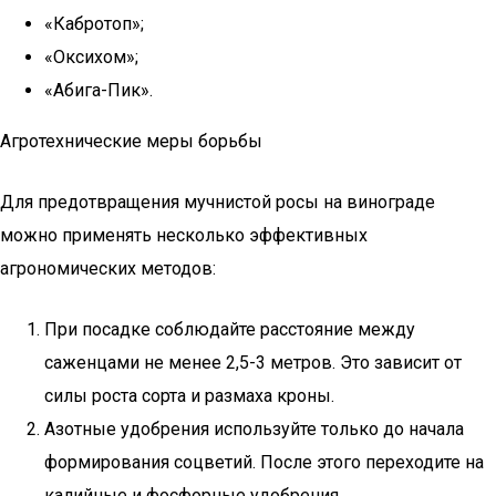
«Кабротоп»;
«Оксихом»;
«Абига-Пик».
Агротехнические меры борьбы
Для предотвращения мучнистой росы на винограде
можно применять несколько эффективных
агрономических методов:
При посадке соблюдайте расстояние между
саженцами не менее 2,5-3 метров. Это зависит от
силы роста сорта и размаха кроны.
Азотные удобрения используйте только до начала
формирования соцветий. После этого переходите на
калийные и фосфорные удобрения.