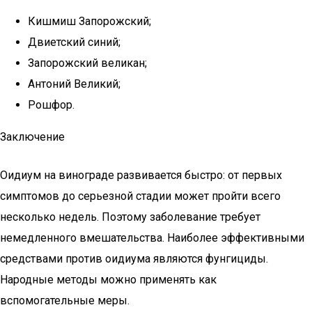
Кишмиш Запорожский;
Двиетский синий;
Запорожский великан;
Антоний Великий;
Рошфор.
Заключение
Оидиум на винограде развивается быстро: от первых
симптомов до серьезной стадии может пройти всего
несколько недель. Поэтому заболевание требует
немедленного вмешательства. Наиболее эффективными
средствами против оидиума являются фунгициды.
Народные методы можно применять как
вспомогательные меры.