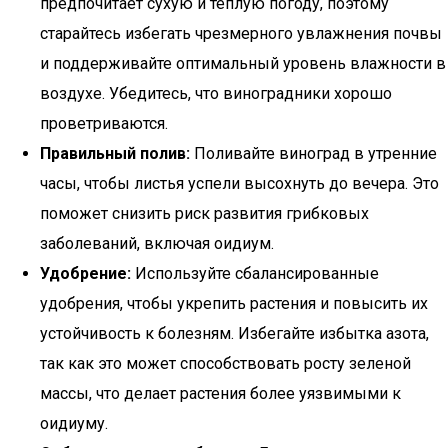
предпочитает сухую и теплую погоду, поэтому
старайтесь избегать чрезмерного увлажнения почвы
и поддерживайте оптимальный уровень влажности в
воздухе. Убедитесь, что виноградники хорошо
проветриваются.
Правильный полив:
Поливайте виноград в утренние
часы, чтобы листья успели высохнуть до вечера. Это
поможет снизить риск развития грибковых
заболеваний, включая оидиум.
Удобрение:
Используйте сбалансированные
удобрения, чтобы укрепить растения и повысить их
устойчивость к болезням. Избегайте избытка азота,
так как это может способствовать росту зеленой
массы, что делает растения более уязвимыми к
оидиуму.