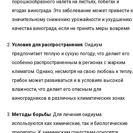
порошкообразного налета на листьях, побегах и
ягодах винограда. Это заболевание может привести к
значительному снижению урожайности и ухудшению
качества винограда, если не принять меры вовремя.
Условия для распространения
: Оидиум
предпочитает теплую и сухую погоду, что делает его
особенно распространенным в регионах с жарким
климатом. Однако, несмотря на свою любовь к теплу,
грибок может развиваться и в условиях высокой
влажности, что делает его опасным для
виноградников в различных климатических зонах.
Методы борьбы
: Для лечения оидиума
используются как химические, так и биологические
препараты. К химическим средствам относятся