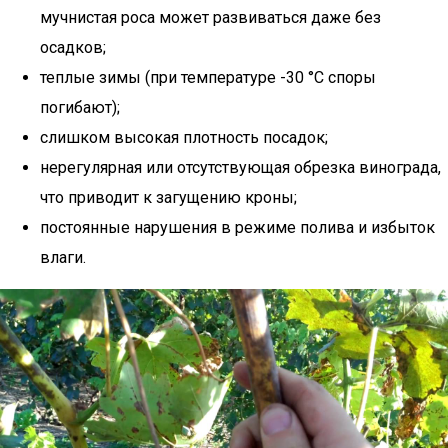
мучнистая роса может развиваться даже без
осадков;
теплые зимы (при температуре -30 °C споры
погибают);
слишком высокая плотность посадок;
нерегулярная или отсутствующая обрезка винограда,
что приводит к загущению кроны;
постоянные нарушения в режиме полива и избыток
влаги.