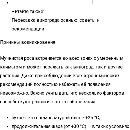
Читайте также:
Пересадка винограда осенью: советы и
рекомендации
Причины возникновения
Мучнистая роса встречается во всех зонах с умеренным
климатом и может поражать как виноград, так и другие
растения. Даже при соблюдении всех агрономических
рекомендаций полностью избежать её появления
невозможно. Важно учитывать, что несколько факторов
способствуют развитию этого заболевания:
сухое лето с температурой выше +25 °C;
продолжительная жара (от +30 °C) — в таких условиях