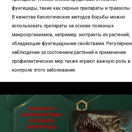
фунгициды, такие как серные препараты и триазолы.
В качестве биологических методов борьбы можно
использовать препараты на основе полезных
микроорганизмов, например, экстракты из растений,
обладающие фунгицидными свойствами. Регулярное
наблюдение за состоянием растений и применение
профилактических мер также играют важную роль в
контроле этого заболевания.