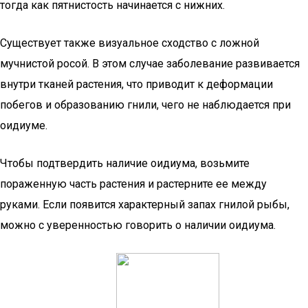
тогда как пятнистость начинается с нижних.
Существует также визуальное сходство с ложной
мучнистой росой. В этом случае заболевание развивается
внутри тканей растения, что приводит к деформации
побегов и образованию гнили, чего не наблюдается при
оидиуме.
Чтобы подтвердить наличие оидиума, возьмите
пораженную часть растения и растерните ее между
руками. Если появится характерный запах гнилой рыбы,
можно с уверенностью говорить о наличии оидиума.