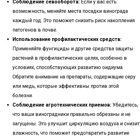
Соблюдение севооборота:
Если у вас есть
возможность, меняйте места посадки винограда
каждый год. Это поможет снизить риск накопления
патогенов в почве.
Использование профилактических средств:
Применяйте фунгициды и другие средства защиты
растений в профилактических целях, особенно в
условиях, способствующих развитию оидиума.
Обратите внимание на препараты, содержащие серу
или медь, которые эффективны против этой
болезни.
Соблюдение агротехнических приемов:
Убедитесь,
что ваши виноградники правильно обрезаны и не
загущены. Это улучшит циркуляцию воздуха и снизит
влажность, что поможет предотвратить развитие