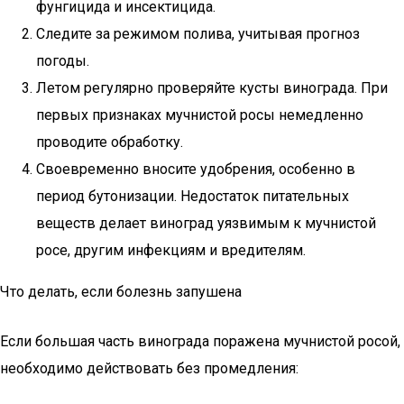
фунгицида и инсектицида.
Следите за режимом полива, учитывая прогноз
погоды.
Летом регулярно проверяйте кусты винограда. При
первых признаках мучнистой росы немедленно
проводите обработку.
Своевременно вносите удобрения, особенно в
период бутонизации. Недостаток питательных
веществ делает виноград уязвимым к мучнистой
росе, другим инфекциям и вредителям.
Что делать, если болезнь запушена
Если большая часть винограда поражена мучнистой росой,
необходимо действовать без промедления: