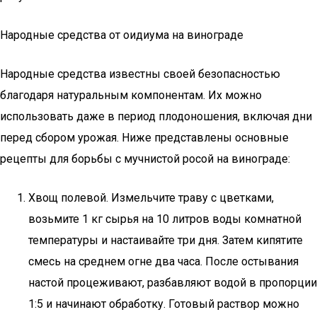
Народные средства от оидиума на винограде
Народные средства известны своей безопасностью
благодаря натуральным компонентам. Их можно
использовать даже в период плодоношения, включая дни
перед сбором урожая. Ниже представлены основные
рецепты для борьбы с мучнистой росой на винограде:
Хвощ полевой. Измельчите траву с цветками,
возьмите 1 кг сырья на 10 литров воды комнатной
температуры и настаивайте три дня. Затем кипятите
смесь на среднем огне два часа. После остывания
настой процеживают, разбавляют водой в пропорции
1:5 и начинают обработку. Готовый раствор можно