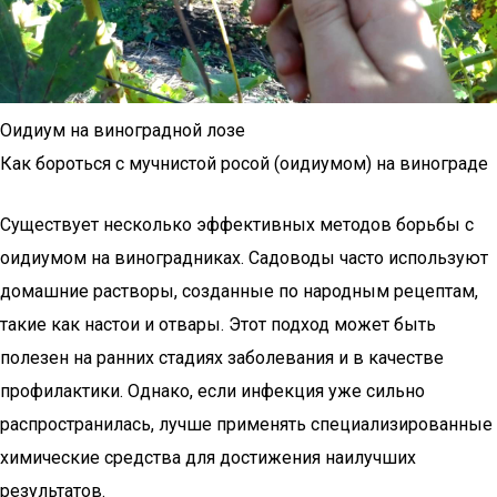
Оидиум на виноградной лозе
Как бороться с мучнистой росой (оидиумом) на винограде
Существует несколько эффективных методов борьбы с
оидиумом на виноградниках. Садоводы часто используют
домашние растворы, созданные по народным рецептам,
такие как настои и отвары. Этот подход может быть
полезен на ранних стадиях заболевания и в качестве
профилактики. Однако, если инфекция уже сильно
распространилась, лучше применять специализированные
химические средства для достижения наилучших
результатов.