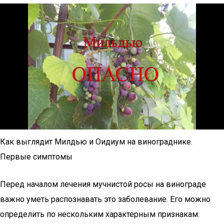
Как выглядит Милдью и Оидиум на винограднике.
Первые симптомы
Перед началом лечения мучнистой росы на винограде
важно уметь распознавать это заболевание. Его можно
определить по нескольким характерным признакам: