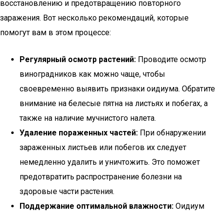
восстановлению и предотвращению повторного
заражения. Вот несколько рекомендаций, которые
помогут вам в этом процессе:
Регулярный осмотр растений:
Проводите осмотр
виноградников как можно чаще, чтобы
своевременно выявить признаки оидиума. Обратите
внимание на белесые пятна на листьях и побегах, а
также на наличие мучнистого налета.
Удаление пораженных частей:
При обнаружении
зараженных листьев или побегов их следует
немедленно удалить и уничтожить. Это поможет
предотвратить распространение болезни на
здоровые части растения.
Поддержание оптимальной влажности:
Оидиум