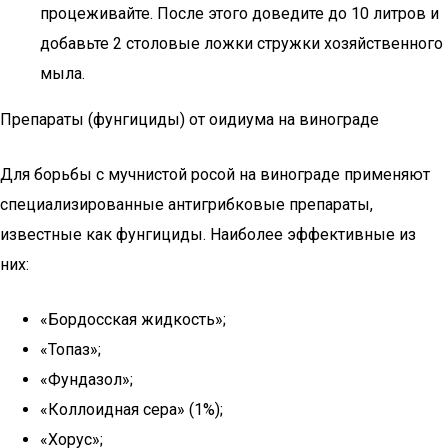
процеживайте. После этого доведите до 10 литров и
добавьте 2 столовые ложки стружки хозяйственного
мыла.
Препараты (фунгициды) от оидиума на винограде
Для борьбы с мучнистой росой на винограде применяют
специализированные антигрибковые препараты,
известные как фунгициды. Наиболее эффективные из
них:
«Бордосская жидкость»;
«Топаз»;
«Фундазол»;
«Коллоидная сера» (1%);
«Хорус»;