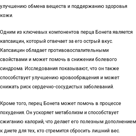
улучшению обмена веществ и поддержанию здоровья
кожи.
Одним из ключевых компонентов перца Бонета является
капсаицин, который отвечает за его острый вкус.
Капсаицин обладает противовоспалительными
свойствами и может помочь в снижении болевого
синдрома. Исследования показывают, что он также
способствует улучшению кровообращения и может
снижать риск сердечно-сосудистых заболеваний.
Кроме того, перец Бонета может помочь в процессе
похудения. Он ускоряет метаболизм и способствует
сжиганию калорий, что делает его полезным дополнением
к диете для тех, кто стремится сбросить лишний вес.