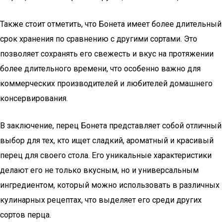
Также стоит отметить, что Бонета имеет более длительный
срок хранения по сравнению с другими сортами. Это
позволяет сохранять его свежесть и вкус на протяжении
более длительного времени, что особенно важно для
коммерческих производителей и любителей домашнего
консервирования.
В заключение, перец Бонета представляет собой отличный
выбор для тех, кто ищет сладкий, ароматный и красивый
перец для своего стола. Его уникальные характеристики
делают его не только вкусным, но и универсальным
ингредиентом, который можно использовать в различных
кулинарных рецептах, что выделяет его среди других
сортов перца.