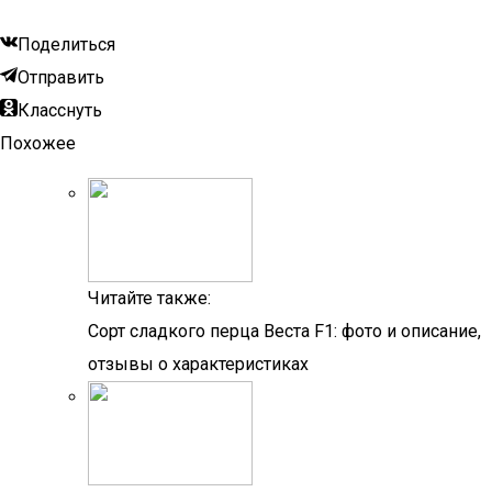
Поделиться
Отправить
Класснуть
Похожее
Читайте также:
Сорт сладкого перца Веста F1: фото и описание,
отзывы о характеристиках