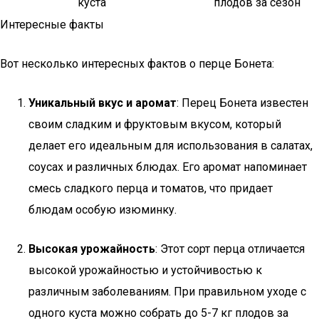
куста
плодов за сезон
Интересные факты
Вот несколько интересных фактов о перце Бонета:
Уникальный вкус и аромат
: Перец Бонета известен
своим сладким и фруктовым вкусом, который
делает его идеальным для использования в салатах,
соусах и различных блюдах. Его аромат напоминает
смесь сладкого перца и томатов, что придает
блюдам особую изюминку.
Высокая урожайность
: Этот сорт перца отличается
высокой урожайностью и устойчивостью к
различным заболеваниям. При правильном уходе с
одного куста можно собрать до 5-7 кг плодов за