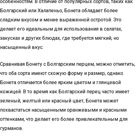
особенностям. В отличие от популярных сортов, таких как
Болгарский или Халапеньо, Бонета обладает более
сладким вкусом и менее выраженной остротой. Это
делает его идеальным для использования в салатах,
закусках и других блюдах, где требуется мягкий, но
насыщенный вкус.
Сравнивая Бонету с Болгарским перцем, можно отметить,
что оба сорта имеют схожую форму и размер, однако
Бонета отличается более ярким цветом и глянцевой
кожицей. В то время как Болгарский перец часто имеет
зеленый, желтый или красный цвет, Бонета может
похвастаться насыщенными оранжевыми и красными
оттенками, что делает его более привлекательным для
гурманов.