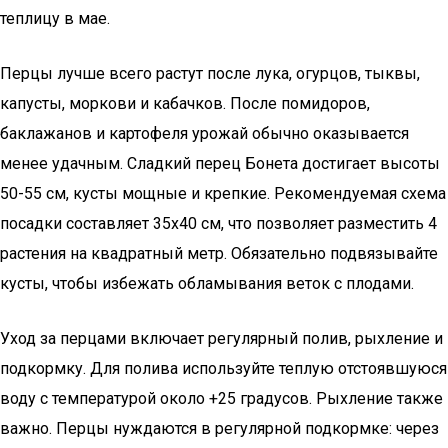
теплицу в мае.
Перцы лучше всего растут после лука, огурцов, тыквы,
капусты, моркови и кабачков. После помидоров,
баклажанов и картофеля урожай обычно оказывается
менее удачным. Сладкий перец Бонета достигает высоты
50-55 см, кусты мощные и крепкие. Рекомендуемая схема
посадки составляет 35х40 см, что позволяет разместить 4
растения на квадратный метр. Обязательно подвязывайте
кусты, чтобы избежать обламывания веток с плодами.
Уход за перцами включает регулярный полив, рыхление и
подкормку. Для полива используйте теплую отстоявшуюся
воду с температурой около +25 градусов. Рыхление также
важно. Перцы нуждаются в регулярной подкормке: через