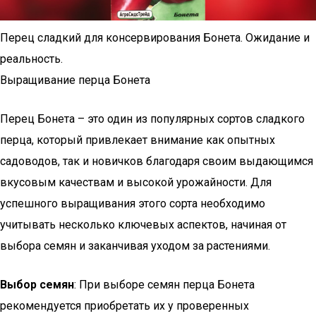
Перец сладкий для консервирования Бонета. Ожидание и
реальность.
Выращивание перца Бонета
Перец Бонета – это один из популярных сортов сладкого
перца, который привлекает внимание как опытных
садоводов, так и новичков благодаря своим выдающимся
вкусовым качествам и высокой урожайности. Для
успешного выращивания этого сорта необходимо
учитывать несколько ключевых аспектов, начиная от
выбора семян и заканчивая уходом за растениями.
Выбор семян
: При выборе семян перца Бонета
рекомендуется приобретать их у проверенных