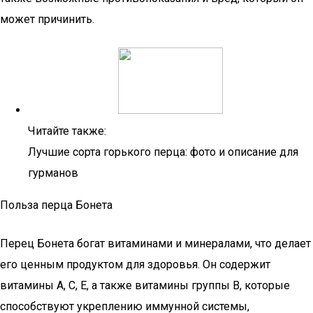
может причинить.
Читайте также:
Лучшие сорта горького перца: фото и описание для
гурманов
Польза перца Бонета
Перец Бонета богат витаминами и минералами, что делает
его ценным продуктом для здоровья. Он содержит
витамины A, C, E, а также витамины группы B, которые
способствуют укреплению иммунной системы,