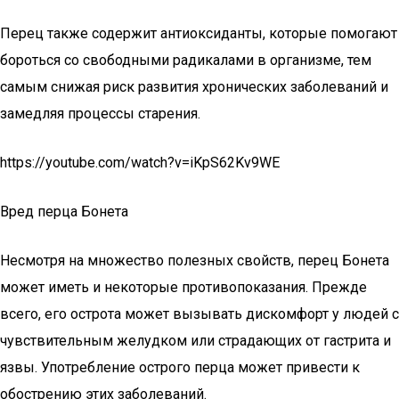
Перец также содержит антиоксиданты, которые помогают
бороться со свободными радикалами в организме, тем
самым снижая риск развития хронических заболеваний и
замедляя процессы старения.
https://youtube.com/watch?v=iKpS62Kv9WE
Вред перца Бонета
Несмотря на множество полезных свойств, перец Бонета
может иметь и некоторые противопоказания. Прежде
всего, его острота может вызывать дискомфорт у людей с
чувствительным желудком или страдающих от гастрита и
язвы. Употребление острого перца может привести к
обострению этих заболеваний.