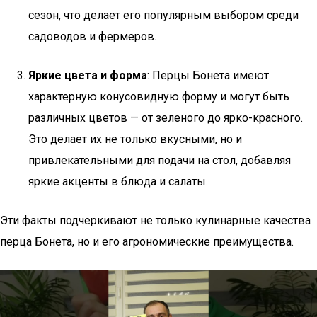
сезон, что делает его популярным выбором среди
садоводов и фермеров.
Яркие цвета и форма
: Перцы Бонета имеют
характерную конусовидную форму и могут быть
различных цветов — от зеленого до ярко-красного.
Это делает их не только вкусными, но и
привлекательными для подачи на стол, добавляя
яркие акценты в блюда и салаты.
Эти факты подчеркивают не только кулинарные качества
перца Бонета, но и его агрономические преимущества.