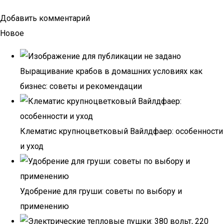
Добавить комментарий
Новое
Выращивание крабов в домашних условиях как
бизнес: советы и рекомендации
Клематис крупноцветковый Вайлдфаер: особенности
и уход
Удобрение для груши: советы по выбору и
применению