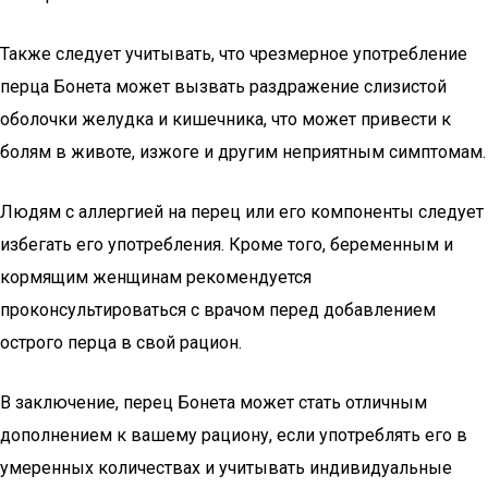
Также следует учитывать, что чрезмерное употребление
перца Бонета может вызвать раздражение слизистой
оболочки желудка и кишечника, что может привести к
болям в животе, изжоге и другим неприятным симптомам.
Людям с аллергией на перец или его компоненты следует
избегать его употребления. Кроме того, беременным и
кормящим женщинам рекомендуется
проконсультироваться с врачом перед добавлением
острого перца в свой рацион.
В заключение, перец Бонета может стать отличным
дополнением к вашему рациону, если употреблять его в
умеренных количествах и учитывать индивидуальные