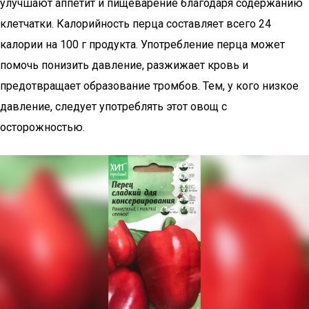
улучшают аппетит и пищеварение благодаря содержанию
клетчатки. Калорийность перца составляет всего 24
калории на 100 г продукта. Употребление перца может
помочь понизить давление, разжижает кровь и
предотвращает образование тромбов. Тем, у кого низкое
давление, следует употреблять этот овощ с
осторожностью.