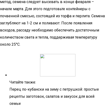
метод, семена следует высевать в конце февраля –
начале марта. Для этого подготовьте контейнеры с
почвенной смесью, состоящей из торфа и перлита. Семена
заглубляют на 1-2 см и поливают. После появления
всходов, рассаду необходимо обеспечить достаточным
количеством света и тепла, поддерживая температуру
около 25°C.
Читайте также:
Перец по-кубански на зиму с петрушкой: простые
рецепты заготовок, салатов и закусок для всей
семьи