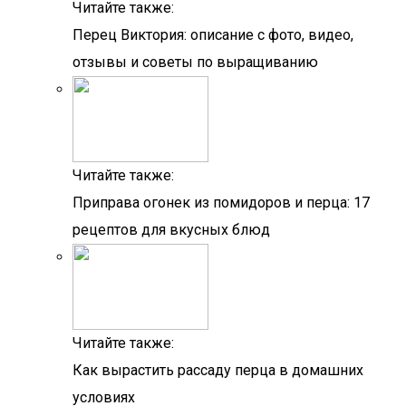
Читайте также:
Перец Виктория: описание с фото, видео,
отзывы и советы по выращиванию
Читайте также:
Приправа огонек из помидоров и перца: 17
рецептов для вкусных блюд
Читайте также:
Как вырастить рассаду перца в домашних
условиях