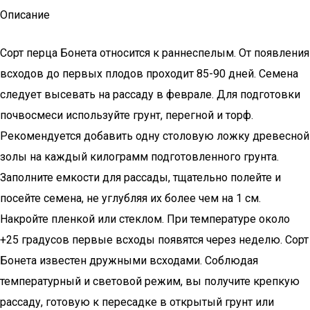
Описание
Сорт перца Бонета относится к раннеспелым. От появления
всходов до первых плодов проходит 85-90 дней. Семена
следует высевать на рассаду в феврале. Для подготовки
почвосмеси используйте грунт, перегной и торф.
Рекомендуется добавить одну столовую ложку древесной
золы на каждый килограмм подготовленного грунта.
Заполните емкости для рассады, тщательно полейте и
посейте семена, не углубляя их более чем на 1 см.
Накройте пленкой или стеклом. При температуре около
+25 градусов первые всходы появятся через неделю. Сорт
Бонета известен дружными всходами. Соблюдая
температурный и световой режим, вы получите крепкую
рассаду, готовую к пересадке в открытый грунт или