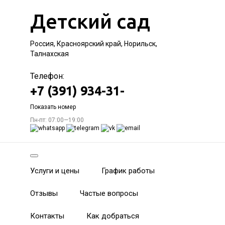
Детский сад
Россия, Красноярский край, Норильск,
Талнахская
Телефон:
+7 (391) 934-31-
Показать номер
Пн-пт: 07:00—19:00
Услуги и цены
График работы
Отзывы
Частые вопросы
Контакты
Как добраться