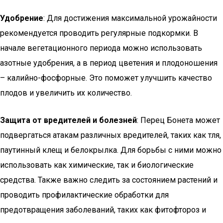
Удобрение
: Для достижения максимальной урожайности
рекомендуется проводить регулярные подкормки. В
начале вегетационного периода можно использовать
азотные удобрения, а в период цветения и плодоношения
– калийно-фосфорные. Это поможет улучшить качество
плодов и увеличить их количество.
Защита от вредителей и болезней
: Перец Бонета может
подвергаться атакам различных вредителей, таких как тля,
паутинный клещ и белокрылка. Для борьбы с ними можно
использовать как химические, так и биологические
средства. Также важно следить за состоянием растений и
проводить профилактические обработки для
предотвращения заболеваний, таких как фитофтороз и