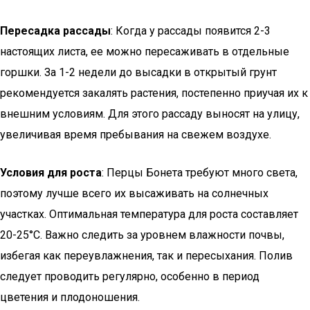
Пересадка рассады
: Когда у рассады появится 2-3
настоящих листа, ее можно пересаживать в отдельные
горшки. За 1-2 недели до высадки в открытый грунт
рекомендуется закалять растения, постепенно приучая их к
внешним условиям. Для этого рассаду выносят на улицу,
увеличивая время пребывания на свежем воздухе.
Условия для роста
: Перцы Бонета требуют много света,
поэтому лучше всего их высаживать на солнечных
участках. Оптимальная температура для роста составляет
20-25°C. Важно следить за уровнем влажности почвы,
избегая как переувлажнения, так и пересыхания. Полив
следует проводить регулярно, особенно в период
цветения и плодоношения.