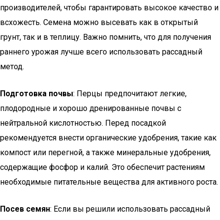
производителей, чтобы гарантировать высокое качество и
всхожесть. Семена можно высевать как в открытый
грунт, так и в теплицу. Важно помнить, что для получения
раннего урожая лучше всего использовать рассадный
метод.
Подготовка почвы
: Перцы предпочитают легкие,
плодородные и хорошо дренированные почвы с
нейтральной кислотностью. Перед посадкой
рекомендуется внести органические удобрения, такие как
компост или перегной, а также минеральные удобрения,
содержащие фосфор и калий. Это обеспечит растениям
необходимые питательные вещества для активного роста.
Посев семян
: Если вы решили использовать рассадный