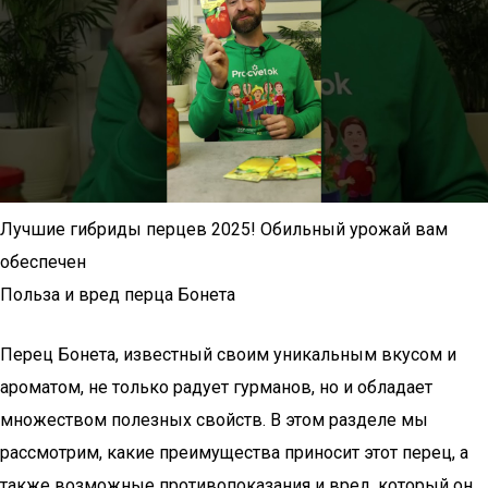
Лучшие гибриды перцев 2025! Обильный урожай вам
обеспечен
Польза и вред перца Бонета
Перец Бонета, известный своим уникальным вкусом и
ароматом, не только радует гурманов, но и обладает
множеством полезных свойств. В этом разделе мы
рассмотрим, какие преимущества приносит этот перец, а
также возможные противопоказания и вред, который он