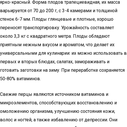
ярко-красный. Форма плодов трапециевидная, их масса
варьируется от 70 до 200 г, с 3-4 камерами и толщиной
стенок 6-7 мм. Плоды глянцевые и плотные, хорошо
переносят транспортировку. Урожайность составляет
около 3,3 кг с квадратного метра. Плоды обладают
приятным нежным вкусом и ароматом, что делает их
универсальными для кулинарии: их можно использовать в
первых и вторых блюдах, салатах, замораживать и
готовить заготовки на зиму. При переработке сохраняется
50-80% витаминов.
Свежие перцы являются источником витаминов и
микроэлементов, способствующих восстановлению и
омоложению организма, улучшению состояния кожи,
волос и ногтей, а также избавлению от депрессии. Они