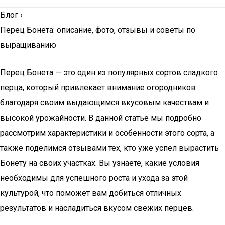
Блог
›
Перец Бонета: описание, фото, отзывы и советы по
выращиванию
Перец Бонета — это один из популярных сортов сладкого
перца, который привлекает внимание огородников
благодаря своим выдающимся вкусовым качествам и
высокой урожайности. В данной статье мы подробно
рассмотрим характеристики и особенности этого сорта, а
также поделимся отзывами тех, кто уже успел вырастить
Бонету на своих участках. Вы узнаете, какие условия
необходимы для успешного роста и ухода за этой
культурой, что поможет вам добиться отличных
результатов и насладиться вкусом свежих перцев.