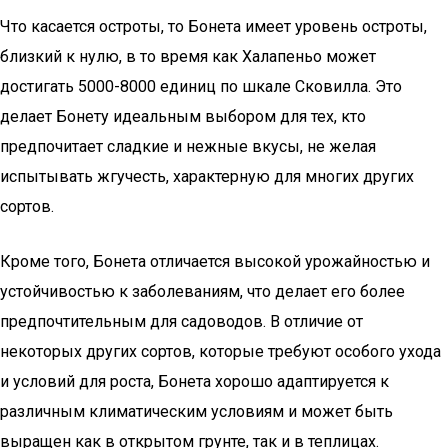
Что касается остроты, то Бонета имеет уровень остроты,
близкий к нулю, в то время как Халапеньо может
достигать 5000-8000 единиц по шкале Сковилла. Это
делает Бонету идеальным выбором для тех, кто
предпочитает сладкие и нежные вкусы, не желая
испытывать жгучесть, характерную для многих других
сортов.
Кроме того, Бонета отличается высокой урожайностью и
устойчивостью к заболеваниям, что делает его более
предпочтительным для садоводов. В отличие от
некоторых других сортов, которые требуют особого ухода
и условий для роста, Бонета хорошо адаптируется к
различным климатическим условиям и может быть
выращен как в открытом грунте, так и в теплицах.