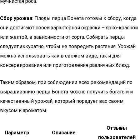
мучнистая роса.
Сбор урожая
: Плоды перца Бонета готовы к сбору, когда
они достигают своей характерной окраски – ярко-красной
или желтой, в зависимости от сорта. Собирать перцы
следует аккуратно, чтобы не повредить растения. Урожай
можно использовать как в свежем виде, так и для
консервирования или приготовления различных блюд.
Таким образом, при соблюдении всех рекомендаций по
выращиванию перца Бонета можно получить богатый и
качественный урожай, который порадует вас своим
вкусом и ароматом.
Отзывы
Параметр
Описание
пользователей