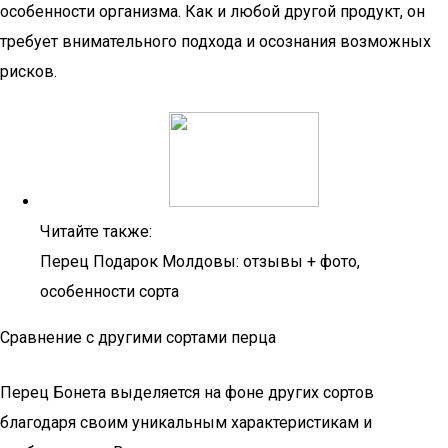
особенности организма. Как и любой другой продукт, он
требует внимательного подхода и осознания возможных
рисков.
Читайте также:
Перец Подарок Молдовы: отзывы + фото,
особенности сорта
Сравнение с другими сортами перца
Перец Бонета выделяется на фоне других сортов
благодаря своим уникальным характеристикам и