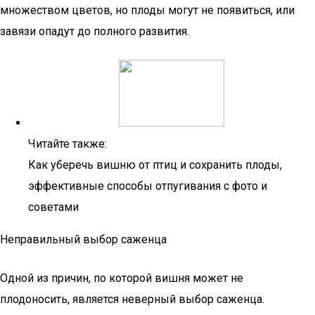
множеством цветов, но плоды могут не появиться, или
завязи опадут до полного развития.
Читайте также:
Как уберечь вишню от птиц и сохранить плоды,
эффективные способы отпугивания с фото и
советами
Неправильный выбор саженца
Одной из причин, по которой вишня может не
плодоносить, является неверный выбор саженца.