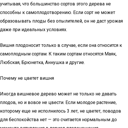
учитывая, что большинство сортов этого дерева не
способны к самоплодотворению. Если сорт не может
образовывать плоды без опылителей, он не даст урожая
даже при идеальных условиях.
Вишня плодоносит только в случае, если она относится к
самоплодным сортам. К таким сортам относятся Маяк,
Любская, Брюнетка, Аннушка и другие.
Почему не цветет вишня
Иногда вишневое дерево может не только не давать
плодов, но и вовсе не цвести. Если молодое растение,
которому еще не исполнилось 3 лет, не цветет, поводов
для беспокойства нет — это считается нормальным до