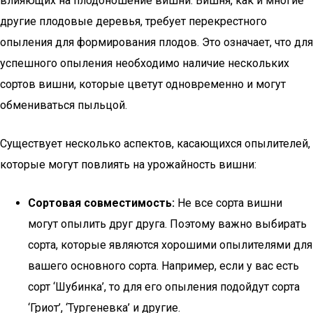
влияющих на плодоношение вишни. Вишня, как и многие
другие плодовые деревья, требует перекрестного
опыления для формирования плодов. Это означает, что для
успешного опыления необходимо наличие нескольких
сортов вишни, которые цветут одновременно и могут
обмениваться пыльцой.
Существует несколько аспектов, касающихся опылителей,
которые могут повлиять на урожайность вишни:
Сортовая совместимость:
Не все сорта вишни
могут опылить друг друга. Поэтому важно выбирать
сорта, которые являются хорошими опылителями для
вашего основного сорта. Например, если у вас есть
сорт ‘Шубинка’, то для его опыления подойдут сорта
‘Гриот’, ‘Тургеневка’ и другие.