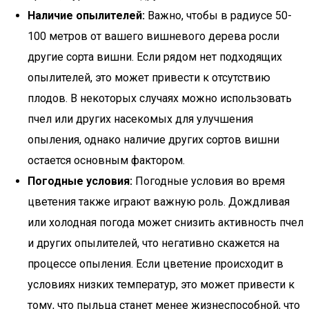
Наличие опылителей:
Важно, чтобы в радиусе 50-
100 метров от вашего вишневого дерева росли
другие сорта вишни. Если рядом нет подходящих
опылителей, это может привести к отсутствию
плодов. В некоторых случаях можно использовать
пчел или других насекомых для улучшения
опыления, однако наличие других сортов вишни
остается основным фактором.
Погодные условия:
Погодные условия во время
цветения также играют важную роль. Дождливая
или холодная погода может снизить активность пчел
и других опылителей, что негативно скажется на
процессе опыления. Если цветение происходит в
условиях низких температур, это может привести к
тому, что пыльца станет менее жизнеспособной, что