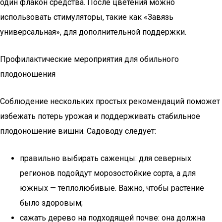
один флакон средства. После цветения можно
использовать стимуляторы, такие как «Завязь
универсальная», для дополнительной поддержки.
Профилактические мероприятия для обильного
плодоношения
Соблюдение нескольких простых рекомендаций поможет
избежать потерь урожая и поддерживать стабильное
плодоношение вишни. Садоводу следует:
правильно выбирать саженцы: для северных
регионов подойдут морозостойкие сорта, а для
южных — теплолюбивые. Важно, чтобы растение
было здоровым;
сажать дерево на подходящей почве: она должна