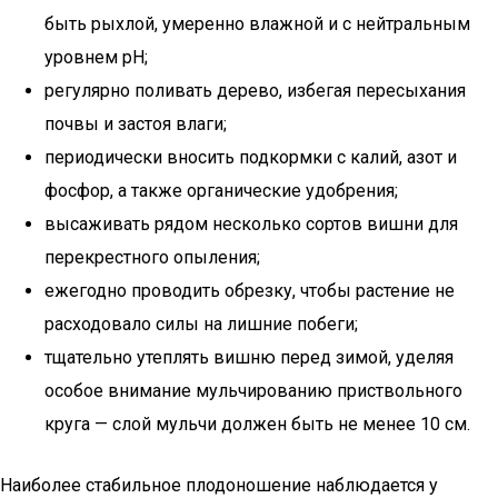
быть рыхлой, умеренно влажной и с нейтральным
уровнем pH;
регулярно поливать дерево, избегая пересыхания
почвы и застоя влаги;
периодически вносить подкормки с калий, азот и
фосфор, а также органические удобрения;
высаживать рядом несколько сортов вишни для
перекрестного опыления;
ежегодно проводить обрезку, чтобы растение не
расходовало силы на лишние побеги;
тщательно утеплять вишню перед зимой, уделяя
особое внимание мульчированию приствольного
круга — слой мульчи должен быть не менее 10 см.
Наиболее стабильное плодоношение наблюдается у