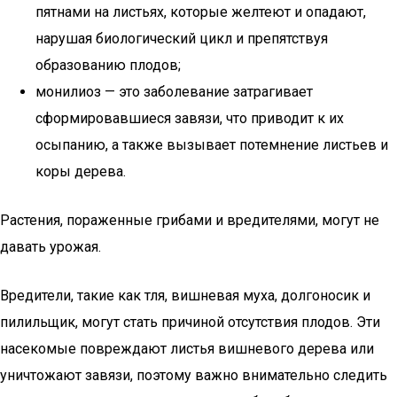
пятнами на листьях, которые желтеют и опадают,
нарушая биологический цикл и препятствуя
образованию плодов;
монилиоз — это заболевание затрагивает
сформировавшиеся завязи, что приводит к их
осыпанию, а также вызывает потемнение листьев и
коры дерева.
Растения, пораженные грибами и вредителями, могут не
давать урожая.
Вредители, такие как тля, вишневая муха, долгоносик и
пилильщик, могут стать причиной отсутствия плодов. Эти
насекомые повреждают листья вишневого дерева или
уничтожают завязи, поэтому важно внимательно следить