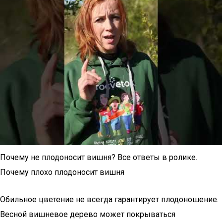
Почему не плодоносит вишня? Все ответы в ролике.
Почему плохо плодоносит вишня
Обильное цветение не всегда гарантирует плодоношение.
Весной вишневое дерево может покрываться