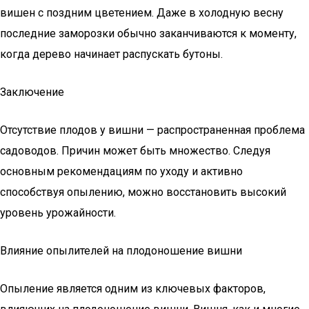
вишен с поздним цветением. Даже в холодную весну
последние заморозки обычно заканчиваются к моменту,
когда дерево начинает распускать бутоны.
Заключение
Отсутствие плодов у вишни — распространенная проблема
садоводов. Причин может быть множество. Следуя
основным рекомендациям по уходу и активно
способствуя опылению, можно восстановить высокий
уровень урожайности.
Влияние опылителей на плодоношение вишни
Опыление является одним из ключевых факторов,