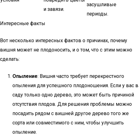
засушливые
и завязи.
периоды.
Интересные факты
Вот несколько интересных фактов о причинах, почему
вишня может не плодоносить, и о том, что с этим можно
сделать:
Опыление
: Вишня часто требует перекрестного
опыления для успешного плодоношения. Если у вас в
саду только одно дерево, это может быть причиной
отсутствия плодов. Для решения проблемы можно
посадить рядом с вишней другое дерево того же
сорта или совместимого с ним, чтобы улучшить
опыление.