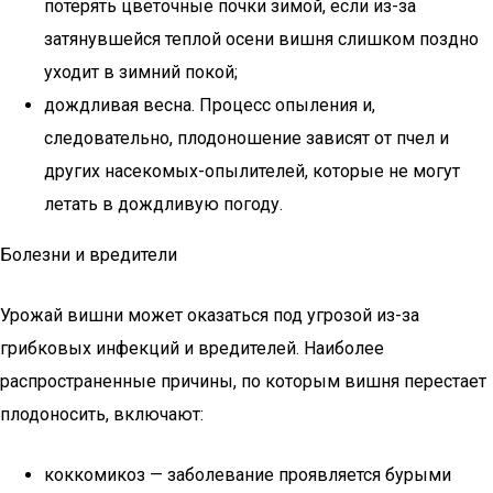
потерять цветочные почки зимой, если из-за
затянувшейся теплой осени вишня слишком поздно
уходит в зимний покой;
дождливая весна. Процесс опыления и,
следовательно, плодоношение зависят от пчел и
других насекомых-опылителей, которые не могут
летать в дождливую погоду.
Болезни и вредители
Урожай вишни может оказаться под угрозой из-за
грибковых инфекций и вредителей. Наиболее
распространенные причины, по которым вишня перестает
плодоносить, включают:
коккомикоз — заболевание проявляется бурыми