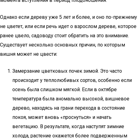
момента вступления в период плодоношения.
Однако если дереву уже 5 лет и более, и оно по-прежнему
не цветет, или если речь идет о взрослом дереве, которое
ранее цвело, садоводу стоит обратить на это внимание.
Существует несколько основных причин, по которым
вишня может не цвести:
Замерзание цветковых почек зимой. Это часто
происходит у теплолюбивых сортов, особенно если
осень была слишком мягкой. Если в октябре
температура была аномально высокой, вишневое
дерево, находясь на грани перехода в состояние
покоя, может вновь «проснуться» и начать
вегетацию. В результате, когда наступят зимние
холода, растение окажется более подверженным