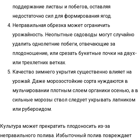
поддержание листвы и побегов, оставляя
недостаточно сил для формирования ягод.
Неправильная обрезка может ограничить
урожайность. Неопытные садоводы могут случайно
удалить однолетние побеги, отвечающие за
плодоношение, или срезать букетные почки на двух-
или трехлетних ветках.
Качество зимнего укрытия существенно влияет на
урожай. Даже морозостойкие сорта нуждаются в
мульчировании плотным слоем органики осенью, а в
сильные морозы ствол следует укрывать лапником
или рубероидом.
Культура может прекратить плодоносить из-за
неправильного полива. Избыточный полив повреждает