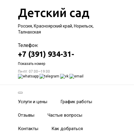
Детский сад
Россия, Красноярский край, Норильск,
Талнахская
Телефон:
+7 (391) 934-31-
Показать номер
Пн-пт: 07:00—19:00
Услуги и цены
График работы
Отзывы
Частые вопросы
Контакты
Как добраться