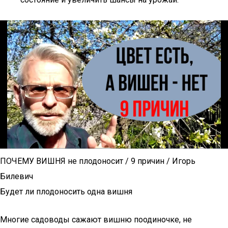
ПОЧЕМУ ВИШНЯ не плодоносит / 9 причин / Игорь
Билевич
Будет ли плодоносить одна вишня
Многие садоводы сажают вишню поодиночке, не