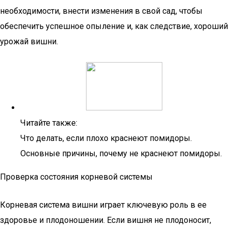
необходимости, внести изменения в свой сад, чтобы
обеспечить успешное опыление и, как следствие, хороший
урожай вишни.
Читайте также:
Что делать, если плохо краснеют помидоры.
Основные причины, почему не краснеют помидоры.
Проверка состояния корневой системы
Корневая система вишни играет ключевую роль в ее
здоровье и плодоношении. Если вишня не плодоносит,