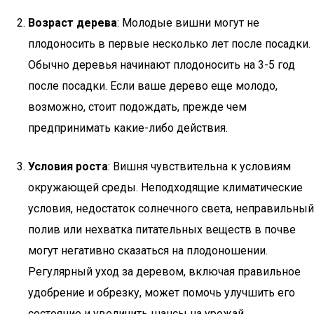
Возраст дерева
: Молодые вишни могут не
плодоносить в первые несколько лет после посадки.
Обычно деревья начинают плодоносить на 3-5 год
после посадки. Если ваше дерево еще молодо,
возможно, стоит подождать, прежде чем
предпринимать какие-либо действия.
Условия роста
: Вишня чувствительна к условиям
окружающей среды. Неподходящие климатические
условия, недостаток солнечного света, неправильный
полив или нехватка питательных веществ в почве
могут негативно сказаться на плодоношении.
Регулярный уход за деревом, включая правильное
удобрение и обрезку, может помочь улучшить его
состояние и увеличить шансы на урожай.