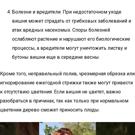
Болезни и вредители. При недостаточном уходе
вишня может страдать от грибковых заболеваний и
атак вредных насекомых. Споры болезней
ослабляют растение и нарушают его биологические
процессы, а вредители могут уничтожить листву и
бутоны вишни еще в середине весны.
Кроме того, неправильный полив, чрезмерная обрезка или
игнорирование ежегодной стрижки также могут привести
к отсутствию цветения. Если вишня не цветет, важно
разобраться в причинах, так как только при нормальном
цветении дерево сможет приносить плоды.