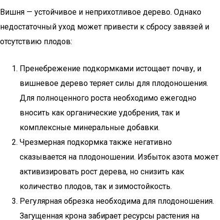
Вишня — устойчивое и неприхотливое дерево. Однако
недостаточный уход может привести к сбросу завязей и
отсутствию плодов:
Пренебрежение подкормками истощает почву, и
вишневое дерево теряет силы для плодоношения.
Для полноценного роста необходимо ежегодно
вносить как органические удобрения, так и
комплексные минеральные добавки.
Чрезмерная подкормка также негативно
сказывается на плодоношении. Избыток азота может
активизировать рост дерева, но снизить как
количество плодов, так и зимостойкость.
Регулярная обрезка необходима для плодоношения.
Загущенная крона забирает ресурсы растения на