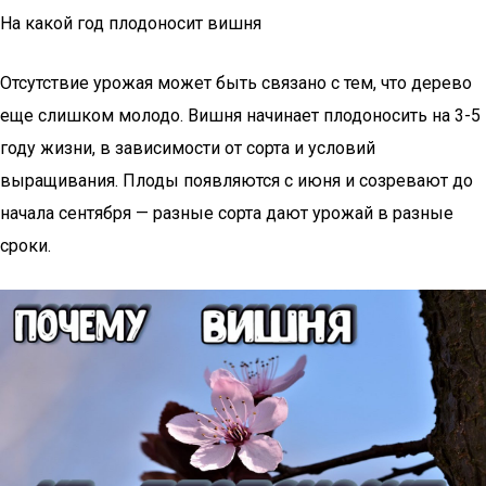
На какой год плодоносит вишня
Отсутствие урожая может быть связано с тем, что дерево
еще слишком молодо. Вишня начинает плодоносить на 3-5
году жизни, в зависимости от сорта и условий
выращивания. Плоды появляются с июня и созревают до
начала сентября — разные сорта дают урожай в разные
сроки.