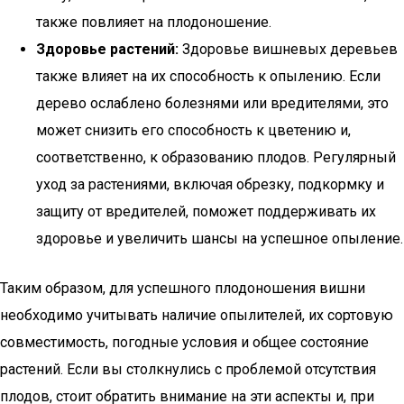
также повлияет на плодоношение.
Здоровье растений:
Здоровье вишневых деревьев
также влияет на их способность к опылению. Если
дерево ослаблено болезнями или вредителями, это
может снизить его способность к цветению и,
соответственно, к образованию плодов. Регулярный
уход за растениями, включая обрезку, подкормку и
защиту от вредителей, поможет поддерживать их
здоровье и увеличить шансы на успешное опыление.
Таким образом, для успешного плодоношения вишни
необходимо учитывать наличие опылителей, их сортовую
совместимость, погодные условия и общее состояние
растений. Если вы столкнулись с проблемой отсутствия
плодов, стоит обратить внимание на эти аспекты и, при