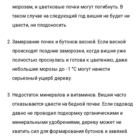
морозам, и цветковые почки могут погибнуть. В
таком случае на следующий год вишня не будет ни
цвести, ни плодоносить.
Замерзание почек и бутонов весной. Если весной
происходят поздние заморозки, когда вишня уже
полностью проснулась и готова к цветению, даже
небольшие морозы до -1 °С могут нанести
серьезный ущерб дереву.
Недостаток минералов и витаминов. Вишня часто
отказывается цвести на бедной почве. Если садовод
давно не проводил подкормку органическими и
минеральными удобрениями, дереву может не
хватить сил для формирования бутонов и завязей.