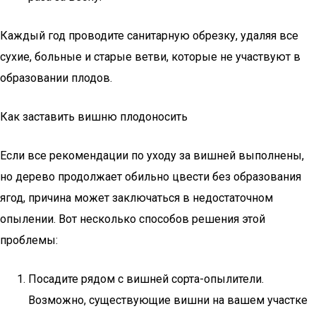
Каждый год проводите санитарную обрезку, удаляя все
сухие, больные и старые ветви, которые не участвуют в
образовании плодов.
Как заставить вишню плодоносить
Если все рекомендации по уходу за вишней выполнены,
но дерево продолжает обильно цвести без образования
ягод, причина может заключаться в недостаточном
опылении. Вот несколько способов решения этой
проблемы:
Посадите рядом с вишней сорта-опылители.
Возможно, существующие вишни на вашем участке