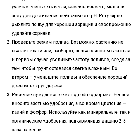
участке слишком кислая, внесите известь, мел или
золу для достижения нейтрального pH. Регулярно
рыхлите почву для хорошей аэрации и своевременно
удаляйте сорняки.
Проверьте режим полива. Возможно, растению не
хватает влаги или, наоборот, почва слишком влажная.
В первом случае увеличьте частоту поливов, следя за
тем, чтобы грунт оставался слегка влажным. Во
втором — уменьшите поливы и обеспечьте хороший
дренаж вокруг дерева.
Растение нуждается в ежегодной подкормке. Весной
вносите азотные удобрения, а во время цветения —
калий и фосфор. Используйте как минеральные, так и
органические удобрения, подкармливая вишню 2-3
раза за весну.