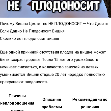
Почему Вишня Цветет но НЕ ПЛОДОНОСИТ — Что Делать
Если Давно Не Плодоносит Вишня
Сколько лет плодоносит вишня
Еще одной причиной отсутствия плодов на вишне может
быть возраст дерева. После 15 лет его урожайность
начинает снижаться, и количество завязей на ветвях
уменьшается. Вишни старше 20 лет нередко полностью
прекращают плодоносить.
Причины
Описание
Рекомендации по
неплодоношения
проблемы
решению
вишни