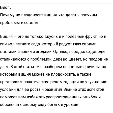
Блог
›
Почему не плодоносит вишня: что делать, причины
проблемы и советы
Вишня — это не только вкусный и полезный фрукт, но и
символ летнего сада, который радует глаз своими
цветами и яркими ягодами. Однако, нередко садоводы
сталкиваются с проблемой: дерево цветет, но плодов не
дает. В этой статье мы разберем основные причины, по
которым вишня может не плодоносить, а также
предложим практические рекомендации по улучшению
условий для ее роста и развития. Знание этих аспектов
поможет вам избежать распространенных ошибок и
обеспечить своему саду богатый урожай.