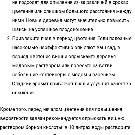
не подходят для опыления из-за различий в сроках
цветения или слишком большого расстояния между
ними. Новые деревья могут значительно повысить
шансы на успешное плодоношение.
Привлеките пчел в период цветения. Если полезные
насекомые неэффективно опыляют ваш сад, в
период цветения вишни опрыскайте деревья
медовым раствором или повесьте на ветви
небольшие контейнеры с медом и вареньем.
Сладкий аромат привлечет пчел и улучшит качество
опыления.
Кроме того, перед началом цветения для повышения
вероятности завязи рекомендуется опрыскать вишню
раствором борной кислоты: в 10 литрах воды растворите