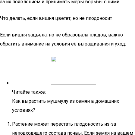
за их появлением и принимать меры борьбы с ними.
Что делать, если вишня цветет, но не плодоносит
Если вишня зацвела, но не образовала плодов, важно
обратить внимание на условия её выращивания и уход:
Читайте также:
Как вырастить мушмулу из семян в домашних
условиях?
Растение может перестать плодоносить из-за
неподходящего состава почвы. Если земля на вашем