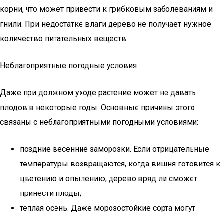
корни, что может привести к грибковым заболеваниям и
гнили. При недостатке влаги дерево не получает нужное
количество питательных веществ.
Неблагоприятные погодные условия
Даже при должном уходе растение может не давать
плодов в некоторые годы. Основные причины этого
связаны с неблагоприятными погодными условиями:
поздние весенние заморозки. Если отрицательные
температуры возвращаются, когда вишня готовится к
цветению и опылению, дерево вряд ли сможет
принести плоды;
теплая осень. Даже морозостойкие сорта могут