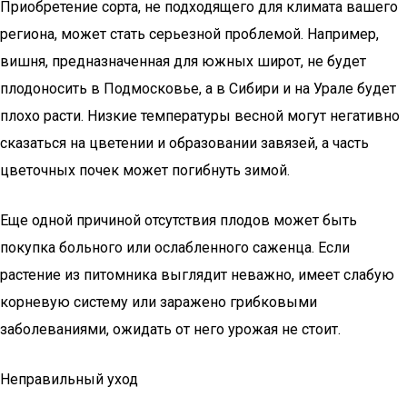
Приобретение сорта, не подходящего для климата вашего
региона, может стать серьезной проблемой. Например,
вишня, предназначенная для южных широт, не будет
плодоносить в Подмосковье, а в Сибири и на Урале будет
плохо расти. Низкие температуры весной могут негативно
сказаться на цветении и образовании завязей, а часть
цветочных почек может погибнуть зимой.
Еще одной причиной отсутствия плодов может быть
покупка больного или ослабленного саженца. Если
растение из питомника выглядит неважно, имеет слабую
корневую систему или заражено грибковыми
заболеваниями, ожидать от него урожая не стоит.
Неправильный уход