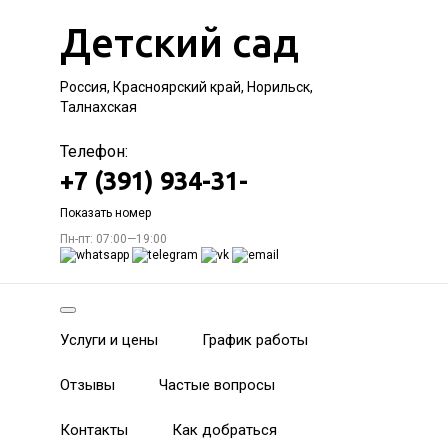
Детский сад
Россия, Красноярский край, Норильск,
Талнахская
Телефон:
+7 (391) 934-31-
Показать номер
Пн-пт: 07:00—19:00
Услуги и цены
График работы
Отзывы
Частые вопросы
Контакты
Как добраться