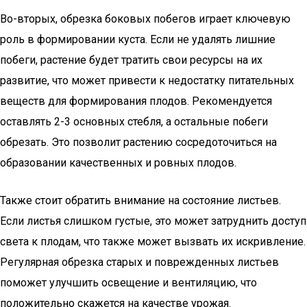
Во-вторых, обрезка боковых побегов играет ключевую
роль в формировании куста. Если не удалять лишние
побеги, растение будет тратить свои ресурсы на их
развитие, что может привести к недостатку питательных
веществ для формирования плодов. Рекомендуется
оставлять 2-3 основных стебля, а остальные побеги
обрезать. Это позволит растению сосредоточиться на
образовании качественных и ровных плодов.
Также стоит обратить внимание на состояние листьев.
Если листья слишком густые, это может затруднить доступ
света к плодам, что также может вызвать их искривление.
Регулярная обрезка старых и поврежденных листьев
поможет улучшить освещение и вентиляцию, что
положительно скажется на качестве урожая.