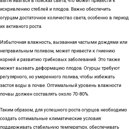
вытягиваться в поисках света, что может привести к
искривлению стеблей и плодов. Важно обеспечить
огурцам достаточное количество света, особенно в период
их активного роста.
Избыточная влажность, вызванная частыми дождями или
неправильным поливом, может привести к гниению
корней и развитию грибковых заболеваний. Это также
может вызвать деформацию плодов. Огурцы требуют
регулярного, но умеренного полива, чтобы избежать
застоя воды в почве. Оптимальный уровень влажности
почвы должен составлять около 70-80%.
Таким образом, для успешного роста огурцов необходимо
создать оптимальные климатические условия:
поддерживать стабильную температуру, обеспечивать