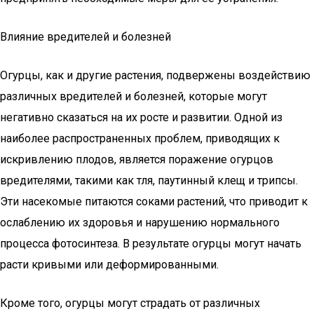
Влияние вредителей и болезней
Огурцы, как и другие растения, подвержены воздействию
различных вредителей и болезней, которые могут
негативно сказаться на их росте и развитии. Одной из
наиболее распространенных проблем, приводящих к
искривлению плодов, является поражение огурцов
вредителями, такими как тля, паутинный клещ и трипсы.
Эти насекомые питаются соками растений, что приводит к
ослаблению их здоровья и нарушению нормального
процесса фотосинтеза. В результате огурцы могут начать
расти кривыми или деформированными.
Кроме того, огурцы могут страдать от различных