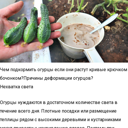
Чем подкормить огурцы если они растут кривые крючком
бочонком?Причины деформации огурцов?
Нехватка света
Огурцы нуждаются в достаточном количестве света в
течение всего дня. Плотные посадки или размещение
теплицы рядом с высокими деревьями и кустарниками