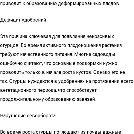
приводит к образованию деформированных плодов.
Дефицит удобрений
Эта причина ключевая для появления некрасивых
огурцов. Во время активного плодоношения растения
требуют качественного питания. Многие садоводы
ошибочно считают, что основные подкормки нужно
проводить только в начале роста кустов. Однако это не
так. Огурцы нуждаются в удобрениях на протяжении всего
вегетационного периода, что способствует
продолжительному образованию завязей.
Нарушение севооборота
Во время роста огурцы поглощают из почвы важные