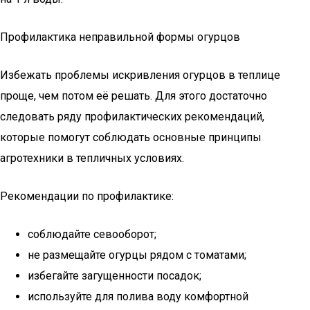
Профилактика неправильной формы огурцов
Избежать проблемы искривления огурцов в теплице
проще, чем потом её решать. Для этого достаточно
следовать ряду профилактических рекомендаций,
которые помогут соблюдать основные принципы
агротехники в тепличных условиях.
Рекомендации по профилактике:
соблюдайте севооборот;
не размещайте огурцы рядом с томатами;
избегайте загущенности посадок;
используйте для полива воду комфортной