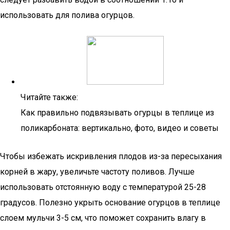
использовать для полива огурцов.
Читайте также:
Как правильно подвязывать огурцы в теплице из
поликарбоната: вертикально, фото, видео и советы
Чтобы избежать искривления плодов из-за пересыхания
корней в жару, увеличьте частоту поливов. Лучше
использовать отстоянную воду с температурой 25-28
градусов. Полезно укрыть основание огурцов в теплице
слоем мульчи 3-5 см, что поможет сохранить влагу в