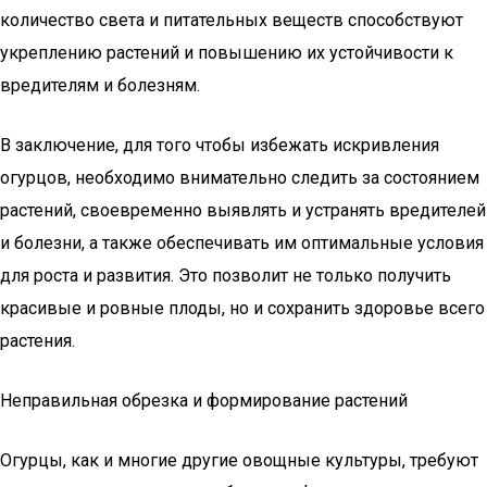
количество света и питательных веществ способствуют
укреплению растений и повышению их устойчивости к
вредителям и болезням.
В заключение, для того чтобы избежать искривления
огурцов, необходимо внимательно следить за состоянием
растений, своевременно выявлять и устранять вредителей
и болезни, а также обеспечивать им оптимальные условия
для роста и развития. Это позволит не только получить
красивые и ровные плоды, но и сохранить здоровье всего
растения.
Неправильная обрезка и формирование растений
Огурцы, как и многие другие овощные культуры, требуют