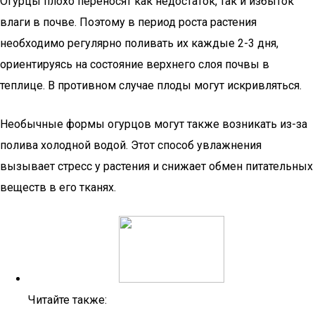
Огурцы плохо переносят как недостаток, так и избыток
влаги в почве. Поэтому в период роста растения
необходимо регулярно поливать их каждые 2-3 дня,
ориентируясь на состояние верхнего слоя почвы в
теплице. В противном случае плоды могут искривляться.
Необычные формы огурцов могут также возникать из-за
полива холодной водой. Этот способ увлажнения
вызывает стресс у растения и снижает обмен питательных
веществ в его тканях.
Читайте также: