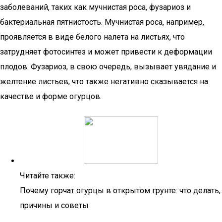
заболеваний, таких как мучнистая роса, фузариоз и
бактериальная пятнистость. Мучнистая роса, например,
проявляется в виде белого налета на листьях, что
затрудняет фотосинтез и может привести к деформации
плодов. Фузариоз, в свою очередь, вызывает увядание и
желтение листьев, что также негативно сказывается на
качестве и форме огурцов.
Читайте также:
Почему горчат огурцы в открытом грунте: что делать,
причины и советы