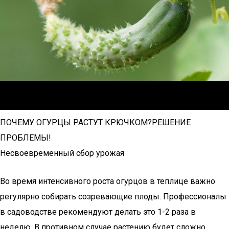
ПОЧЕМУ ОГУРЦЫ РАСТУТ КРЮЧКОМ?РЕШЕНИЕ
ПРОБЛЕМЫ!
Несвоевременный сбор урожая
Во время интенсивного роста огурцов в теплице важно
регулярно собирать созревающие плоды. Профессионалы
в садоводстве рекомендуют делать это 1-2 раза в
неделю. В противном случае растению будет сложно