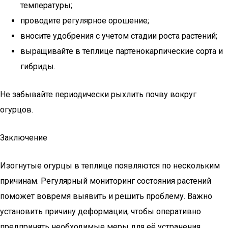
температуры;
проводите регулярное орошение;
вносите удобрения с учетом стадии роста растений;
выращивайте в теплице партенокарпические сорта и
гибриды.
Не забывайте периодически рыхлить почву вокруг
огурцов.
Заключение
Изогнутые огурцы в теплице появляются по нескольким
причинам. Регулярный мониторинг состояния растений
поможет вовремя выявить и решить проблему. Важно
установить причину деформации, чтобы оперативно
предпринять необходимые меры для её устранения.