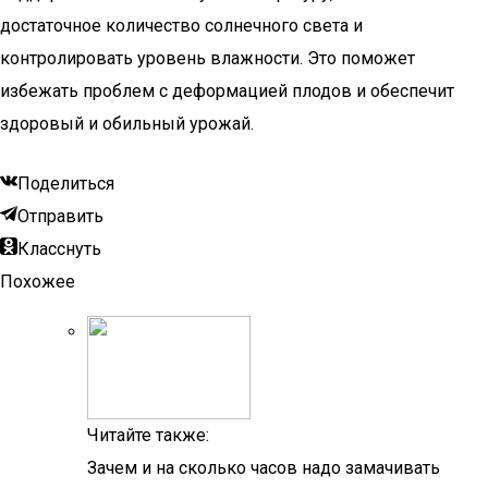
достаточное количество солнечного света и
контролировать уровень влажности. Это поможет
избежать проблем с деформацией плодов и обеспечит
здоровый и обильный урожай.
Поделиться
Отправить
Класснуть
Похожее
Читайте также:
Зачем и на сколько часов надо замачивать