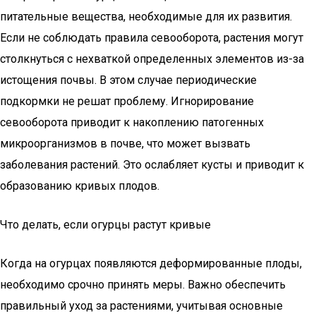
питательные вещества, необходимые для их развития.
Если не соблюдать правила севооборота, растения могут
столкнуться с нехваткой определенных элементов из-за
истощения почвы. В этом случае периодические
подкормки не решат проблему. Игнорирование
севооборота приводит к накоплению патогенных
микроорганизмов в почве, что может вызвать
заболевания растений. Это ослабляет кусты и приводит к
образованию кривых плодов.
Что делать, если огурцы растут кривые
Когда на огурцах появляются деформированные плоды,
необходимо срочно принять меры. Важно обеспечить
правильный уход за растениями, учитывая основные