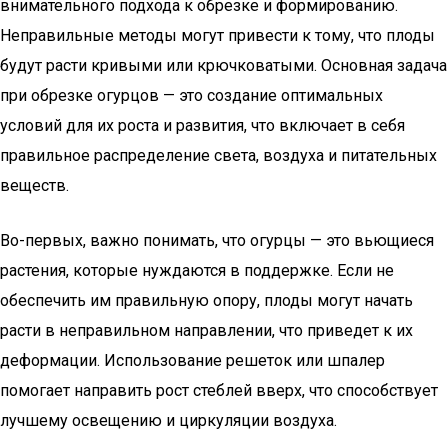
внимательного подхода к обрезке и формированию.
Неправильные методы могут привести к тому, что плоды
будут расти кривыми или крючковатыми. Основная задача
при обрезке огурцов — это создание оптимальных
условий для их роста и развития, что включает в себя
правильное распределение света, воздуха и питательных
веществ.
Во-первых, важно понимать, что огурцы — это вьющиеся
растения, которые нуждаются в поддержке. Если не
обеспечить им правильную опору, плоды могут начать
расти в неправильном направлении, что приведет к их
деформации. Использование решеток или шпалер
помогает направить рост стеблей вверх, что способствует
лучшему освещению и циркуляции воздуха.