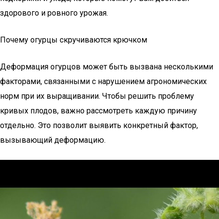
здорового и ровного урожая.
Почему огурцы скручиваются крючком
Деформация огурцов может быть вызвана несколькими
факторами, связанными с нарушением агрономических
норм при их выращивании. Чтобы решить проблему
кривых плодов, важно рассмотреть каждую причину
отдельно. Это позволит выявить конкретный фактор,
вызывающий деформацию.