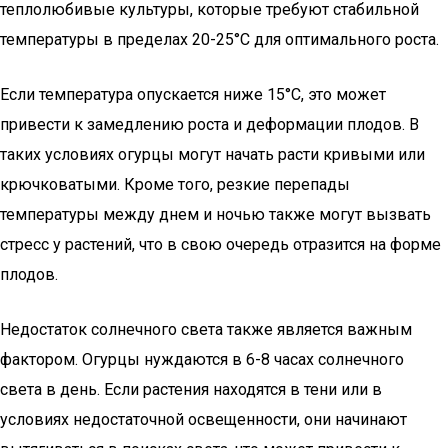
теплолюбивые культуры, которые требуют стабильной
температуры в пределах 20-25°C для оптимального роста.
Если температура опускается ниже 15°C, это может
привести к замедлению роста и деформации плодов. В
таких условиях огурцы могут начать расти кривыми или
крючковатыми. Кроме того, резкие перепады
температуры между днем и ночью также могут вызвать
стресс у растений, что в свою очередь отразится на форме
плодов.
Недостаток солнечного света также является важным
фактором. Огурцы нуждаются в 6-8 часах солнечного
света в день. Если растения находятся в тени или в
условиях недостаточной освещенности, они начинают