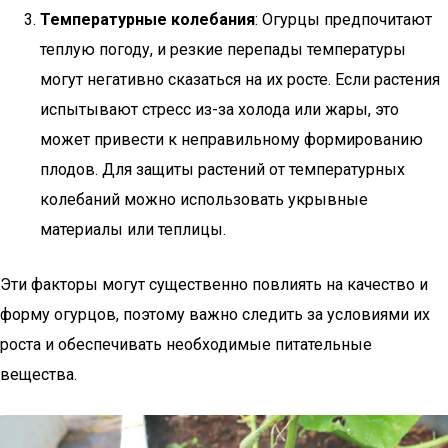
Температурные колебания
: Огурцы предпочитают
теплую погоду, и резкие перепады температуры
могут негативно сказаться на их росте. Если растения
испытывают стресс из-за холода или жары, это
может привести к неправильному формированию
плодов. Для защиты растений от температурных
колебаний можно использовать укрывные
материалы или теплицы.
Эти факторы могут существенно повлиять на качество и
форму огурцов, поэтому важно следить за условиями их
роста и обеспечивать необходимые питательные
вещества.