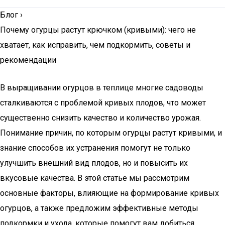
Блог
›
Почему огурцы растут крючком (кривыми): чего не
хватает, как исправить, чем подкормить, советы и
рекомендации
В выращивании огурцов в теплице многие садоводы
сталкиваются с проблемой кривых плодов, что может
существенно снизить качество и количество урожая.
Понимание причин, по которым огурцы растут кривыми, и
знание способов их устранения помогут не только
улучшить внешний вид плодов, но и повысить их
вкусовые качества. В этой статье мы рассмотрим
основные факторы, влияющие на формирование кривых
огурцов, а также предложим эффективные методы
подкормки и ухода, которые помогут вам добиться