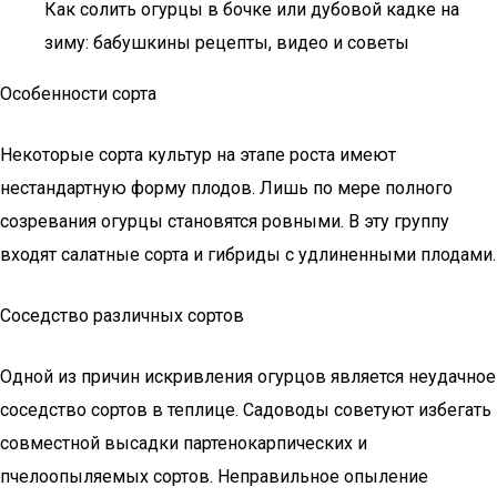
Как солить огурцы в бочке или дубовой кадке на
зиму: бабушкины рецепты, видео и советы
Особенности сорта
Некоторые сорта культур на этапе роста имеют
нестандартную форму плодов. Лишь по мере полного
созревания огурцы становятся ровными. В эту группу
входят салатные сорта и гибриды с удлиненными плодами.
Соседство различных сортов
Одной из причин искривления огурцов является неудачное
соседство сортов в теплице. Садоводы советуют избегать
совместной высадки партенокарпических и
пчелоопыляемых сортов. Неправильное опыление