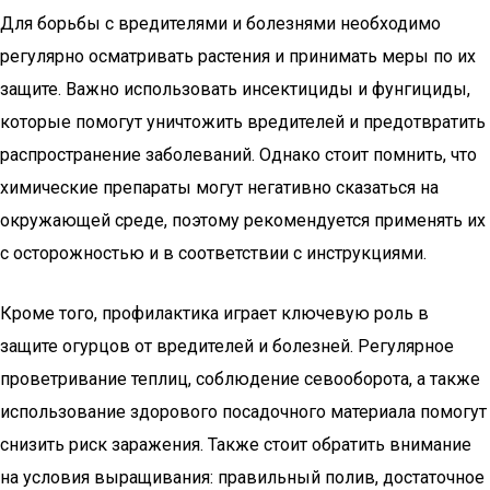
Для борьбы с вредителями и болезнями необходимо
регулярно осматривать растения и принимать меры по их
защите. Важно использовать инсектициды и фунгициды,
которые помогут уничтожить вредителей и предотвратить
распространение заболеваний. Однако стоит помнить, что
химические препараты могут негативно сказаться на
окружающей среде, поэтому рекомендуется применять их
с осторожностью и в соответствии с инструкциями.
Кроме того, профилактика играет ключевую роль в
защите огурцов от вредителей и болезней. Регулярное
проветривание теплиц, соблюдение севооборота, а также
использование здорового посадочного материала помогут
снизить риск заражения. Также стоит обратить внимание
на условия выращивания: правильный полив, достаточное