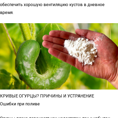
обеспечить хорошую вентиляцию кустов в дневное
время.
КРИВЫЕ ОГУРЦЫ? ПРИЧИНЫ И УСТРАНЕНИЕ
Ошибки при поливе