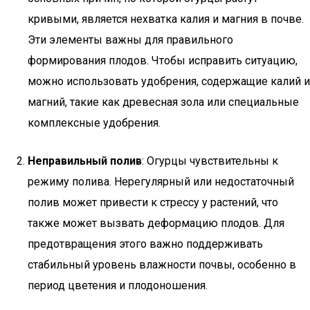
кривыми, является нехватка калия и магния в почве.
Эти элементы важны для правильного
формирования плодов. Чтобы исправить ситуацию,
можно использовать удобрения, содержащие калий и
магний, такие как древесная зола или специальные
комплексные удобрения.
Неправильный полив
: Огурцы чувствительны к
режиму полива. Нерегулярный или недостаточный
полив может привести к стрессу у растений, что
также может вызвать деформацию плодов. Для
предотвращения этого важно поддерживать
стабильный уровень влажности почвы, особенно в
период цветения и плодоношения.