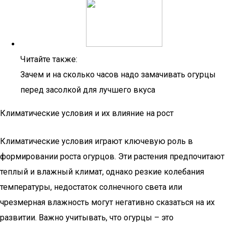
Читайте также:
Зачем и на сколько часов надо замачивать огурцы
перед засолкой для лучшего вкуса
Климатические условия и их влияние на рост
Климатические условия играют ключевую роль в
формировании роста огурцов. Эти растения предпочитают
теплый и влажный климат, однако резкие колебания
температуры, недостаток солнечного света или
чрезмерная влажность могут негативно сказаться на их
развитии. Важно учитывать, что огурцы – это