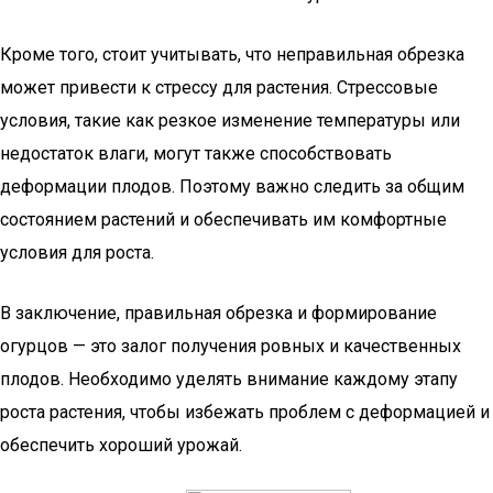
Кроме того, стоит учитывать, что неправильная обрезка
может привести к стрессу для растения. Стрессовые
условия, такие как резкое изменение температуры или
недостаток влаги, могут также способствовать
деформации плодов. Поэтому важно следить за общим
состоянием растений и обеспечивать им комфортные
условия для роста.
В заключение, правильная обрезка и формирование
огурцов — это залог получения ровных и качественных
плодов. Необходимо уделять внимание каждому этапу
роста растения, чтобы избежать проблем с деформацией и
обеспечить хороший урожай.