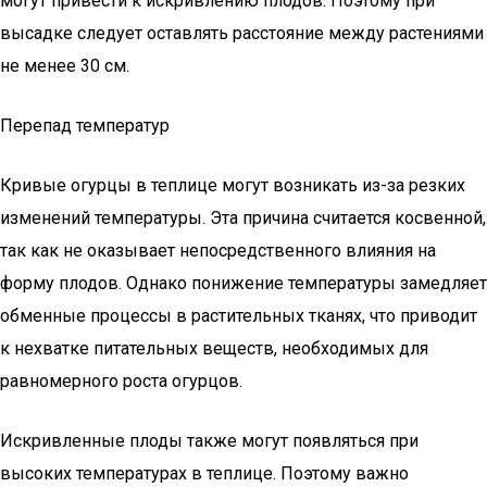
могут привести к искривлению плодов. Поэтому при
высадке следует оставлять расстояние между растениями
не менее 30 см.
Перепад температур
Кривые огурцы в теплице могут возникать из-за резких
изменений температуры. Эта причина считается косвенной,
так как не оказывает непосредственного влияния на
форму плодов. Однако понижение температуры замедляет
обменные процессы в растительных тканях, что приводит
к нехватке питательных веществ, необходимых для
равномерного роста огурцов.
Искривленные плоды также могут появляться при
высоких температурах в теплице. Поэтому важно