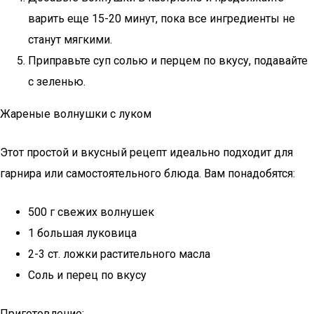
варить еще 15-20 минут, пока все ингредиенты не
станут мягкими.
Приправьте суп солью и перцем по вкусу, подавайте
с зеленью.
Жареные волнушки с луком
Этот простой и вкусный рецепт идеально подходит для
гарнира или самостоятельного блюда. Вам понадобятся:
500 г свежих волнушек
1 большая луковица
2-3 ст. ложки растительного масла
Соль и перец по вкусу
Приготовление: