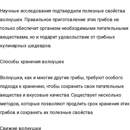
Научные исследования подтвердили полезные свойства
волнушек. Правильное приготовление этих грибов не
только обеспечит организм необходимыми питательными
веществами, но и подарит удовольствие от грибных
кулинарных шедевров.
Способы хранения волнушек
Волнушки, как и многие другие грибы, требуют особого
подхода к хранению, чтобы сохранить свои питательные
вещества и вкусовые качества. Существует несколько
методов, которые позволяют продлить срок хранения этих
грибов и сохранить их полезные свойства.
Свежие волнушки