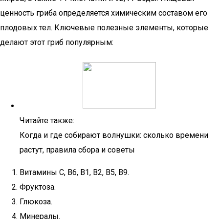
ценность гриба определяется химическим составом его
плодовых тел. Ключевые полезные элементы, которые
делают этот гриб популярным:
Читайте также:
Когда и где собирают волнушки: сколько времени
растут, правила сбора и советы
Витамины С, В6, В1, В2, В5, В9.
Фруктоза.
Глюкоза.
Минералы.