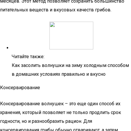
месяцев. Этот метод позволяет сохранить большинство
питательных веществ и вкусовых качеств грибов.
Читайте также:
Как засолить волнушки на зиму холодным способом
в домашних условиях правильно и вкусно
Консервирование
Консервирование волнушек – это еще один способ их
хранения, который позволяет не только продлить срок
годности, но и разнообразить рацион. Для
консервирования грибы обычно отваривают, а затем