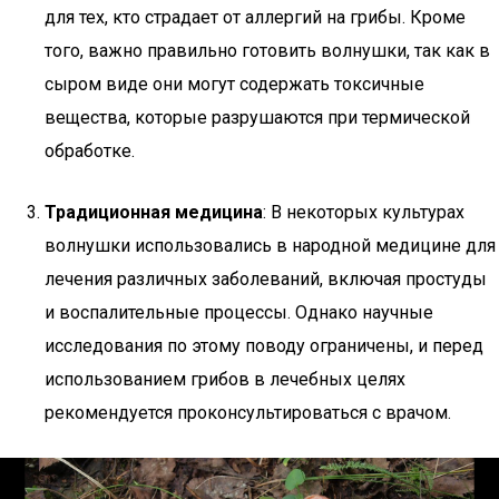
для тех, кто страдает от аллергий на грибы. Кроме
того, важно правильно готовить волнушки, так как в
сыром виде они могут содержать токсичные
вещества, которые разрушаются при термической
обработке.
Традиционная медицина
: В некоторых культурах
волнушки использовались в народной медицине для
лечения различных заболеваний, включая простуды
и воспалительные процессы. Однако научные
исследования по этому поводу ограничены, и перед
использованием грибов в лечебных целях
рекомендуется проконсультироваться с врачом.