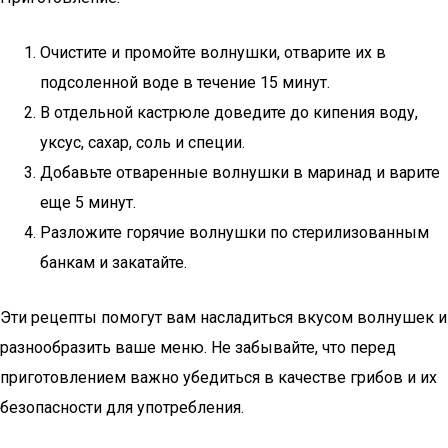
Очистите и промойте волнушки, отварите их в
подсоленной воде в течение 15 минут.
В отдельной кастрюле доведите до кипения воду,
уксус, сахар, соль и специи.
Добавьте отваренные волнушки в маринад и варите
еще 5 минут.
Разложите горячие волнушки по стерилизованным
банкам и закатайте.
Эти рецепты помогут вам насладиться вкусом волнушек и
разнообразить ваше меню. Не забывайте, что перед
приготовлением важно убедиться в качестве грибов и их
безопасности для употребления.