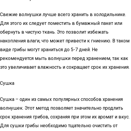
Свежие волнушки лучше всего хранить в холодильнике.
Для этого их следует поместить в бумажный пакет или
обернуть в чистую ткань. Это позволит избежать
накопления влаги, что может привести к гниению. В таком
виде грибы могут храниться до 5-7 дней. Не
рекомендуется мыть волнушки перед хранением, так как
это увеличивает влажность и сокращает срок их хранения.
Сушка
Сушка – один из самых популярных способов хранения
волнушек. Этот метод позволяет значительно продлить
срок хранения грибов, сохраняя при этом их аромат и вкус.
Для сушки грибы необходимо тщательно очистить от