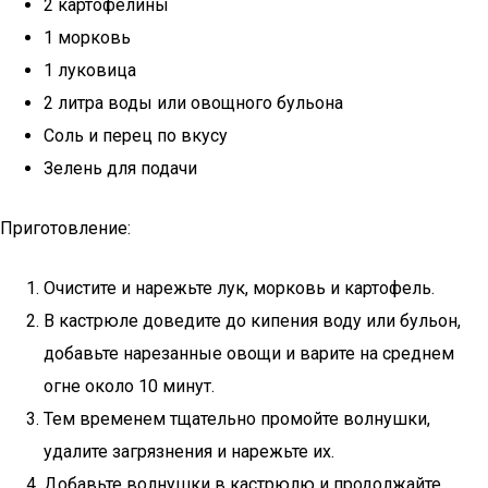
2 картофелины
1 морковь
1 луковица
2 литра воды или овощного бульона
Соль и перец по вкусу
Зелень для подачи
Приготовление:
Очистите и нарежьте лук, морковь и картофель.
В кастрюле доведите до кипения воду или бульон,
добавьте нарезанные овощи и варите на среднем
огне около 10 минут.
Тем временем тщательно промойте волнушки,
удалите загрязнения и нарежьте их.
Добавьте волнушки в кастрюлю и продолжайте