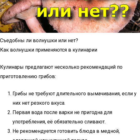
Съедобны ли волнушки или нет?
Как волнушки применяются в кулинарии
Кулинары предлагают несколько рекомендаций по
приготовлению грибов:
Грибы не требуют длительного вымачивания, если у
них нет резкого вкуса.
Первая вода после варки не пригодна для
употребления, её обязательно сливают.
Не рекомендуется готовить блюда в медной,