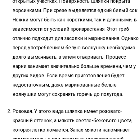
открытых участках. Поверхность шляпки покрыта
ворсинками. При срезе выделяется едкий белый сок.
Ножки могут быть как короткими, так и длинными, в
зависимости от условий произрастания. Этот гриб
отлично подходит для засолки и маринования. Однако
перед употреблением белую волнушку необходимо
долго вымачивать, а затем отваривать. Процесс
варки занимает значительно больше времени, чем у
других видов. Если время приготовления будет
недостаточным, даже маринованные белые
волнушки могут сохранять горечь до полугода.
Розовая. У этого вида шляпка имеет розовато-
красный оттенок, а мякоть светло-бежевого цвета,
которая легко ломается. Запах мякоти напоминает