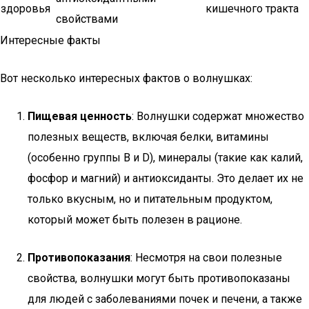
здоровья
кишечного тракта
свойствами
Интересные факты
Вот несколько интересных фактов о волнушках:
Пищевая ценность
: Волнушки содержат множество
полезных веществ, включая белки, витамины
(особенно группы B и D), минералы (такие как калий,
фосфор и магний) и антиоксиданты. Это делает их не
только вкусным, но и питательным продуктом,
который может быть полезен в рационе.
Противопоказания
: Несмотря на свои полезные
свойства, волнушки могут быть противопоказаны
для людей с заболеваниями почек и печени, а также