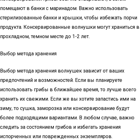
помещают в банки с маринадом. Важно использовать
стерилизованные банки и крышки, чтобы избежать порчи
продукта. Консервированные волнушки могут храниться в
прохладном, темном месте до 1-2 лет.
Выбор метода хранения
Выбор метода хранения волнушек зависит от ваших
предпочтений и возможностей. Если вы планируете
использовать грибы в ближайшее время, то лучше всего
хранить их свежими. Если же вы хотите запастись ими на
зиму, то сушка, заморозка или консервирование будут
более подходящими вариантами. В любом случае, важно
следить за состоянием грибов и избегать хранения
испорченных или поврежденных экземпляров.