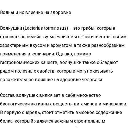
Волны и их влияние на здоровье
Волнушки (Lactarius torminosus) – это грибы, которые
относятся к семейству млечниковых. Они известны своим
характерным вкусом и ароматом, а также разнообразием
применения в кулинарии. Однако, помимо
гастрономических качеств, волнушки также обладают
рядом полезных свойств, которые могут оказывать
положительное влияние на здоровье человека.
Состав волнушек включает в себя множество
биологически активных веществ, витаминов и минералов.
В первую очередь, стоит отметить высокое содержание
белка, который является важным строительным