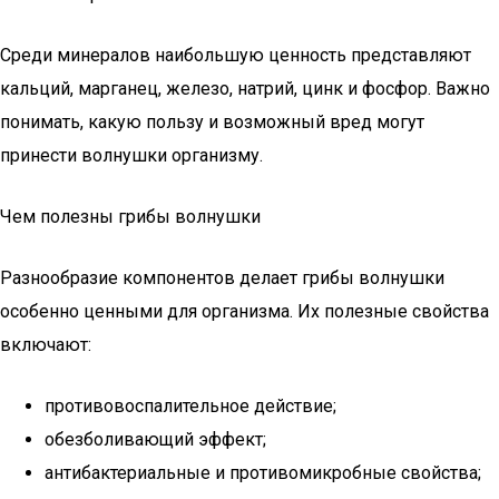
Среди минералов наибольшую ценность представляют
кальций, марганец, железо, натрий, цинк и фосфор. Важно
понимать, какую пользу и возможный вред могут
принести волнушки организму.
Чем полезны грибы волнушки
Разнообразие компонентов делает грибы волнушки
особенно ценными для организма. Их полезные свойства
включают:
противовоспалительное действие;
обезболивающий эффект;
антибактериальные и противомикробные свойства;