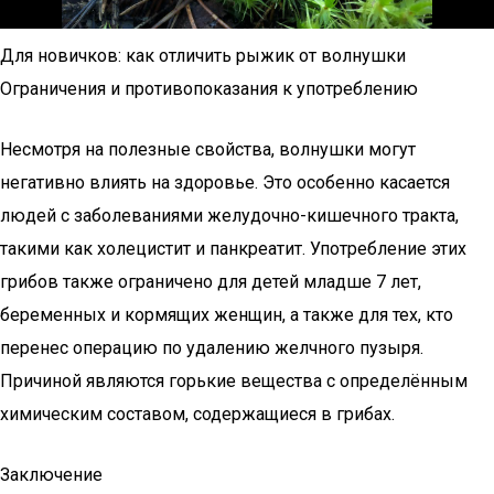
Для новичков: как отличить рыжик от волнушки
Ограничения и противопоказания к употреблению
Несмотря на полезные свойства, волнушки могут
негативно влиять на здоровье. Это особенно касается
людей с заболеваниями желудочно-кишечного тракта,
такими как холецистит и панкреатит. Употребление этих
грибов также ограничено для детей младше 7 лет,
беременных и кормящих женщин, а также для тех, кто
перенес операцию по удалению желчного пузыря.
Причиной являются горькие вещества с определённым
химическим составом, содержащиеся в грибах.
Заключение