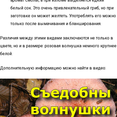
аромат смолы, а при изломе выделяется едкий
белый сок. Это очень привлекательный гриб, но при
заготовке он может желтеть. Употреблять его можно
только после вымачивания и бланширования.
Различия между этими видами заключаются не только в
цвете, но и в размере: розовая волнушка немного крупнее
белой.
Дополнительную информацию можно найти в видео: