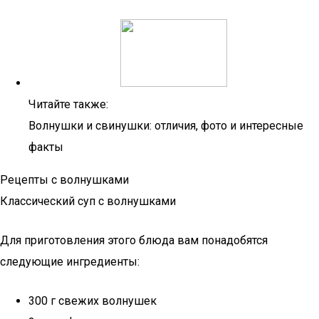
Читайте также:
Волнушки и свинушки: отличия, фото и интересные
факты
Рецепты с волнушками
Классический суп с волнушками
Для приготовления этого блюда вам понадобятся
следующие ингредиенты:
300 г свежих волнушек