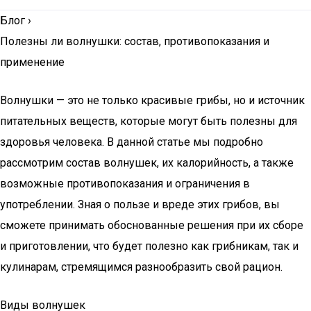
Блог
›
Полезны ли волнушки: состав, противопоказания и
применение
Волнушки — это не только красивые грибы, но и источник
питательных веществ, которые могут быть полезны для
здоровья человека. В данной статье мы подробно
рассмотрим состав волнушек, их калорийность, а также
возможные противопоказания и ограничения в
употреблении. Зная о пользе и вреде этих грибов, вы
сможете принимать обоснованные решения при их сборе
и приготовлении, что будет полезно как грибникам, так и
кулинарам, стремящимся разнообразить свой рацион.
Виды волнушек