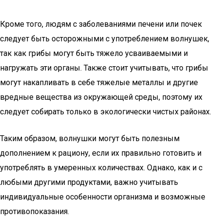
Кроме того, людям с заболеваниями печени или почек
следует быть осторожными с употреблением волнушек,
так как грибы могут быть тяжело усваиваемыми и
нагружать эти органы. Также стоит учитывать, что грибы
могут накапливать в себе тяжелые металлы и другие
вредные вещества из окружающей среды, поэтому их
следует собирать только в экологически чистых районах.
Таким образом, волнушки могут быть полезным
дополнением к рациону, если их правильно готовить и
употреблять в умеренных количествах. Однако, как и с
любыми другими продуктами, важно учитывать
индивидуальные особенности организма и возможные
противопоказания.