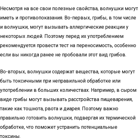
Несмотря на все свои полезные свойства, волнушки могут
иметь и противопоказания. Во-первых, грибы, в том числе
и волнушки, могут вызывать аллергические реакции у
некоторых людей. Поэтому перед их употреблением
рекомендуется провести тест на переносимость, особенно
если вы никогда ранее не пробовали этот вид грибов.
Во-вторых, волнушки содержат вещества, которые могут
быть токсичными при неправильной обработке или
употреблении в больших количествах. Например, в сыром
виде грибы могут вызывать расстройства пищеварения,
такие как тошнота, рвота и диарея. Поэтому важно
правильно готовить волнушки, подвергая их термической
обработке, что поможет устранить потенциальные
токсины.