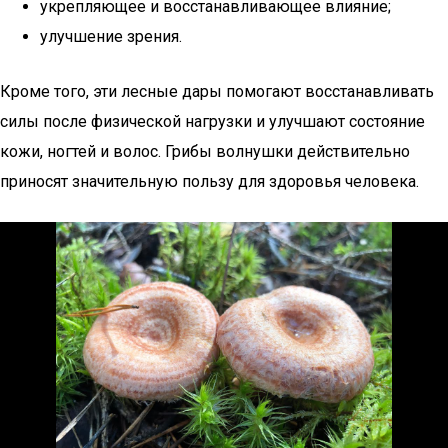
укрепляющее и восстанавливающее влияние;
улучшение зрения.
Кроме того, эти лесные дары помогают восстанавливать
силы после физической нагрузки и улучшают состояние
кожи, ногтей и волос. Грибы волнушки действительно
приносят значительную пользу для здоровья человека.