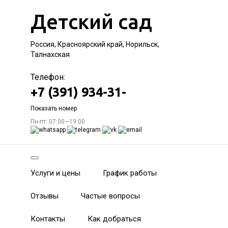
Детский сад
Россия, Красноярский край, Норильск,
Талнахская
Телефон:
+7 (391) 934-31-
Показать номер
Пн-пт: 07:00—19:00
Услуги и цены
График работы
Отзывы
Частые вопросы
Контакты
Как добраться