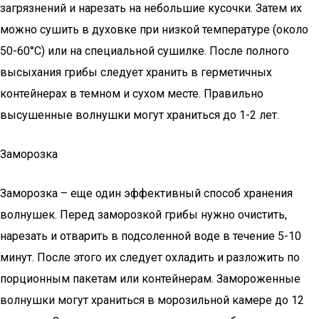
загрязнений и нарезать на небольшие кусочки. Затем их
можно сушить в духовке при низкой температуре (около
50-60°C) или на специальной сушилке. После полного
высыхания грибы следует хранить в герметичных
контейнерах в темном и сухом месте. Правильно
высушенные волнушки могут храниться до 1-2 лет.
Заморозка
Заморозка – еще один эффективный способ хранения
волнушек. Перед заморозкой грибы нужно очистить,
нарезать и отварить в подсоленной воде в течение 5-10
минут. После этого их следует охладить и разложить по
порционным пакетам или контейнерам. Замороженные
волнушки могут храниться в морозильной камере до 12