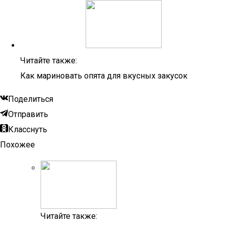
Читайте также:
Как мариновать опята для вкусных закусок
Поделиться
Отправить
Класснуть
Похожее
Читайте также: