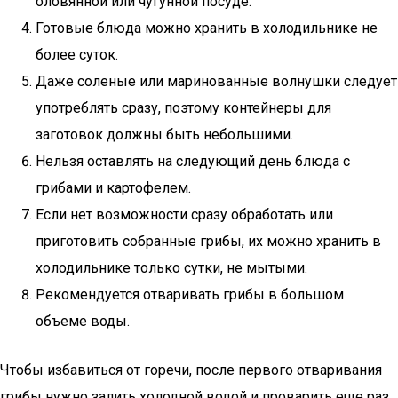
оловянной или чугунной посуде.
Готовые блюда можно хранить в холодильнике не
более суток.
Даже соленые или маринованные волнушки следует
употреблять сразу, поэтому контейнеры для
заготовок должны быть небольшими.
Нельзя оставлять на следующий день блюда с
грибами и картофелем.
Если нет возможности сразу обработать или
приготовить собранные грибы, их можно хранить в
холодильнике только сутки, не мытыми.
Рекомендуется отваривать грибы в большом
объеме воды.
Чтобы избавиться от горечи, после первого отваривания
грибы нужно залить холодной водой и проварить еще раз.