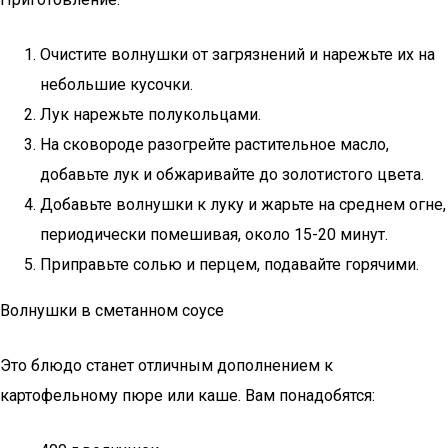
Очистите волнушки от загрязнений и нарежьте их на
небольшие кусочки.
Лук нарежьте полукольцами.
На сковороде разогрейте растительное масло,
добавьте лук и обжаривайте до золотистого цвета.
Добавьте волнушки к луку и жарьте на среднем огне,
периодически помешивая, около 15-20 минут.
Приправьте солью и перцем, подавайте горячими.
Волнушки в сметанном соусе
Это блюдо станет отличным дополнением к
картофельному пюре или каше. Вам понадобятся: