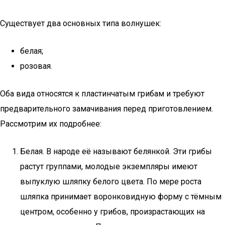
Существует два основных типа волнушек:
белая;
розовая.
Оба вида относятся к пластинчатым грибам и требуют
предварительного замачивания перед приготовлением.
Рассмотрим их подробнее:
Белая. В народе её называют белянкой. Эти грибы
растут группами, молодые экземпляры имеют
выпуклую шляпку белого цвета. По мере роста
шляпка принимает воронковидную форму с тёмным
центром, особенно у грибов, произрастающих на