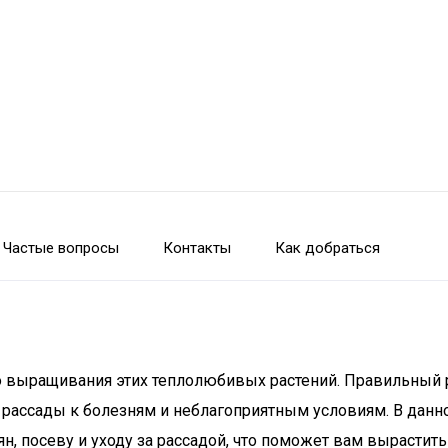
Частые вопросы
Контакты
Как добраться
 выращивания этих теплолюбивых растений. Правильный 
 рассады к болезням и неблагоприятным условиям. В данн
, посеву и уходу за рассадой, что поможет вам вырастит