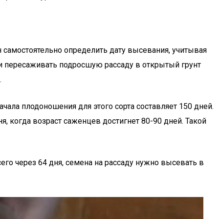
самостоятельно определить дату высевания, учитывая
ии пересаживать подросшую рассаду в открытый грунт
.
чала плодоношения для этого сорта составляет 150 дней.
ня, когда возраст саженцев достигнет 80-90 дней. Такой
его через 64 дня, семена на рассаду нужно высевать в