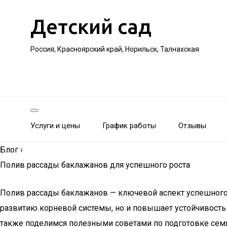
Детский сад
Россия, Красноярский край, Норильск, Талнахская
Услуги и цены
График работы
Отзывы
Блог
›
Полив рассады баклажанов для успешного роста
Полив рассады баклажанов — ключевой аспект успешного
развитию корневой системы, но и повышает устойчивость
также поделимся полезными советами по подготовке семян