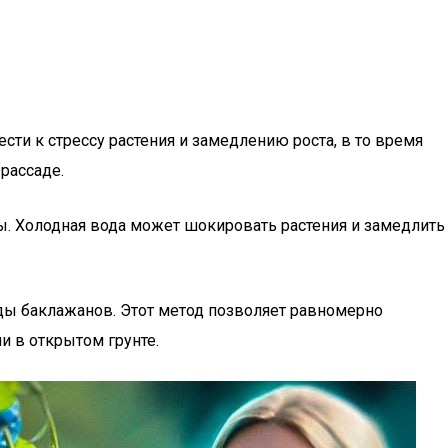
сти к стрессу растения и замедлению роста, в то время
рассаде.
ы. Холодная вода может шокировать растения и замедлить
ады баклажанов. Этот метод позволяет равномерно
и в открытом грунте.