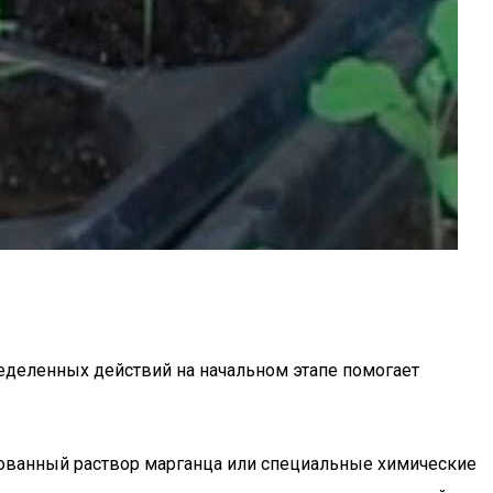
еделенных действий на начальном этапе помогает
рованный раствор марганца или специальные химические