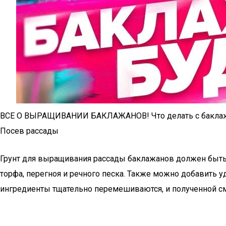
ВСЕ О ВЫРАЩИВАНИИ БАКЛАЖАНОВ! Что делать с баклаж
Посев рассады
Грунт для выращивания рассады баклажанов должен быть 
торфа, перегноя и речного песка. Также можно добавить у
ингредиенты тщательно перемешиваются, и полученной с