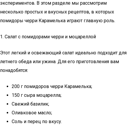
экспериментов. В этом разделе мы рассмотрим
несколько простых и вкусных рецептов, в которых
помидоры черри Карамелька играют главную роль.
1. Салат с помидорами черри и моцареллой
Этот легкий и освежающий салат идеально подходит для
летнего обеда или ужина. Для его приготовления вам
понадобятся:
200 г помидоров черри Карамелька;
150 г сыра моцарелла;
Свежий базилик;
Оливковое масло;
Соль и перец по вкусу.