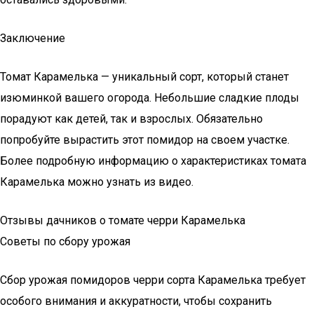
Заключение
Томат Карамелька — уникальный сорт, который станет
изюминкой вашего огорода. Небольшие сладкие плоды
порадуют как детей, так и взрослых. Обязательно
попробуйте вырастить этот помидор на своем участке.
Более подробную информацию о характеристиках томата
Карамелька можно узнать из видео.
Отзывы дачников о томате черри Карамелька
Советы по сбору урожая
Сбор урожая помидоров черри сорта Карамелька требует
особого внимания и аккуратности, чтобы сохранить