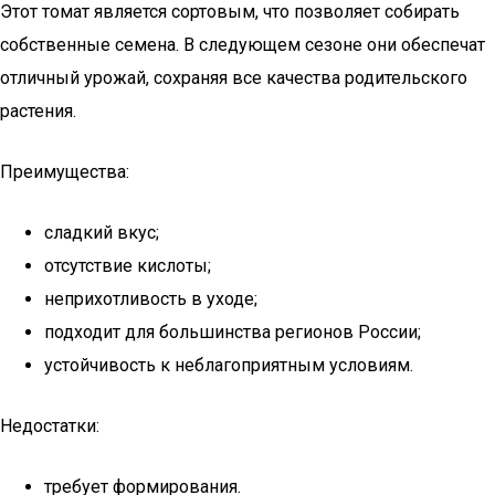
Этот томат является сортовым, что позволяет собирать
собственные семена. В следующем сезоне они обеспечат
отличный урожай, сохраняя все качества родительского
растения.
Преимущества:
сладкий вкус;
отсутствие кислоты;
неприхотливость в уходе;
подходит для большинства регионов России;
устойчивость к неблагоприятным условиям.
Недостатки:
требует формирования.