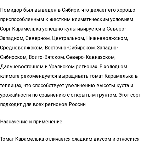
Помидор был выведен в Сибири, что делает его хорошо
приспособленным к жестким климатическим условиям.
Сорт Карамелька успешно культивируется в Северо-
Западном, Северном, Центральном, Нижневолжском,
Средневолжском, Восточно-Сибирском, Западно-
Сибирском, Волго-Вятском, Северо-Кавказском,
Дальневосточном и Уральском регионах. В холодном
климате рекомендуется выращивать томат Карамелька в
теплицах, что способствует увеличению высоты куста и
урожайности по сравнению с открытым грунтом. Этот сорт
подходит для всех регионов России.
Назначение и применение
Томат Карамелька отличается сладким вкусом и относится