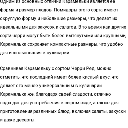
Одним из основных отличий Карамельки является ее
форма и размер плодов. Помидоры этого сорта имеют
округлую форму и небольшие размеры, что делает их
идеальными для закусок и салатов. В то время как другие
сорта черри могут быть более вытянутыми или крупными,
Карамелька сохраняет компактные размеры, что удобно
для использования в кулинарии.
Сравнивая Карамельку с сортом Черри Ред, можно
отметить, что последний имеет более кислый вкус, что
делает его менее универсальным в кулинарии.
Карамелька же, благодаря своей сладости, отлично
подходит для употребления в сыром виде, а также для
приготовления различных блюд, включая салаты, закуски
и даже десерты.