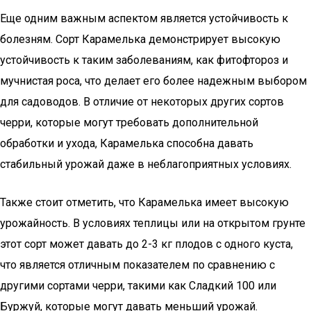
Еще одним важным аспектом является устойчивость к
болезням. Сорт Карамелька демонстрирует высокую
устойчивость к таким заболеваниям, как фитофтороз и
мучнистая роса, что делает его более надежным выбором
для садоводов. В отличие от некоторых других сортов
черри, которые могут требовать дополнительной
обработки и ухода, Карамелька способна давать
стабильный урожай даже в неблагоприятных условиях.
Также стоит отметить, что Карамелька имеет высокую
урожайность. В условиях теплицы или на открытом грунте
этот сорт может давать до 2-3 кг плодов с одного куста,
что является отличным показателем по сравнению с
другими сортами черри, такими как Сладкий 100 или
Буржуй, которые могут давать меньший урожай.