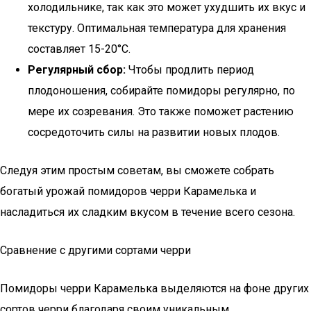
холодильнике, так как это может ухудшить их вкус и
текстуру. Оптимальная температура для хранения
составляет 15-20°C.
Регулярный сбор:
Чтобы продлить период
плодоношения, собирайте помидоры регулярно, по
мере их созревания. Это также поможет растению
сосредоточить силы на развитии новых плодов.
Следуя этим простым советам, вы сможете собрать
богатый урожай помидоров черри Карамелька и
насладиться их сладким вкусом в течение всего сезона.
Сравнение с другими сортами черри
Помидоры черри Карамелька выделяются на фоне других
сортов черри благодаря своим уникальным