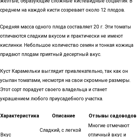
желтые, образующие сложные кистевидные соцветия. В
среднем на каждой кисти созревает около 12 плодов.
Средняя масса одного плода составляет 20 г. Эти томаты
отличаются сладким вкусом и практически не имеют
кислинки. Небольшое количество семян и тонкая кожица
придают плодам приятный десертный вкус.
Куст Карамельки выглядит привлекательно, так как он
усыпан томатами, несмотря на свои скромные размеры.
Этот сорт порадует своего владельца и станет
украшением любого приусадебного участка.
Характеристика
Описание
Отзывы садоводов
Многие отмечают
Сладкий, с легкой
Вкус
отличный вкус и