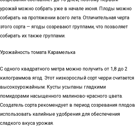
урожай можно собрать уже в начале июня. Плоды можно
собирать на протяжении всего лета. Отличительная черта
этого сорта — ягоды созревают группами, что позволяет
собирать их также группами.
Урожайность томата Карамелька
С одного квадратного метра можно получить от 1,8 до 2
килограммов ягод. Этот низкорослый сорт черри считается
высокоурожайным. Кусты усыпаны гладкими
помидорами насыщенного малиново-красного цвета.
Создатель сорта рекомендует в период созревания плодов
использовать калийные удобрения для обеспечения
сладкого вкуса урожая.