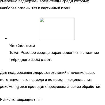
умеренно подвержен вредителям, среди которых
наиболее опасны тля и паутинный клещ.
Читайте также:
Томат Розовое сердце: характеристика и описание
гибридного сорта с фото
Для поддержания здоровья растений в течение всего
вегетационного периода и во время плодоношения
рекомендуется проводить профилактические обработки.
Регионы выращивания