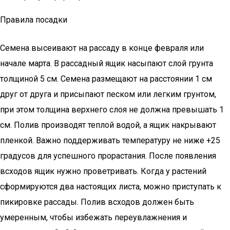
Правила посадки
Семена высеивают на рассаду в конце февраля или
начале марта. В рассадный ящик насыпают слой грунта
толщиной 5 см. Семена размещают на расстоянии 1 см
друг от друга и присыпают песком или легким грунтом,
при этом толщина верхнего слоя не должна превышать 1
см. Полив производят теплой водой, а ящик накрывают
пленкой. Важно поддерживать температуру не ниже +25
градусов для успешного прорастания. После появления
всходов ящик нужно проветривать. Когда у растений
сформируются два настоящих листа, можно приступать к
пикировке рассады. Полив всходов должен быть
умеренным, чтобы избежать переувлажнения и