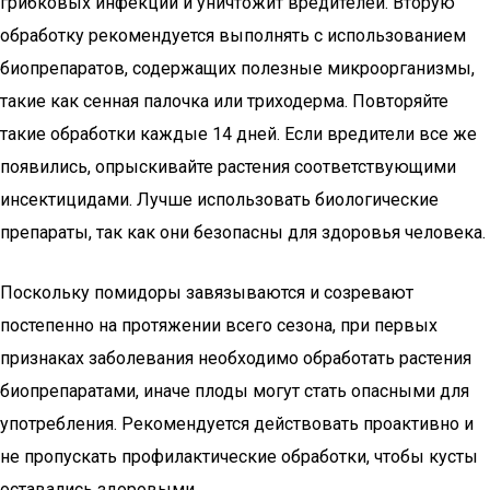
грибковых инфекций и уничтожит вредителей. Вторую
обработку рекомендуется выполнять с использованием
биопрепаратов, содержащих полезные микроорганизмы,
такие как сенная палочка или триходерма. Повторяйте
такие обработки каждые 14 дней. Если вредители все же
появились, опрыскивайте растения соответствующими
инсектицидами. Лучше использовать биологические
препараты, так как они безопасны для здоровья человека.
Поскольку помидоры завязываются и созревают
постепенно на протяжении всего сезона, при первых
признаках заболевания необходимо обработать растения
биопрепаратами, иначе плоды могут стать опасными для
употребления. Рекомендуется действовать проактивно и
не пропускать профилактические обработки, чтобы кусты
оставались здоровыми.