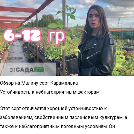
Обзор на Малину сорт Карамелька
Устойчивость к неблагоприятным факторам
Этот сорт отличается хорошей устойчивостью к
заболеваниям, свойственным пасленовым культурам, а
также к неблагоприятным погодным условиям. Он