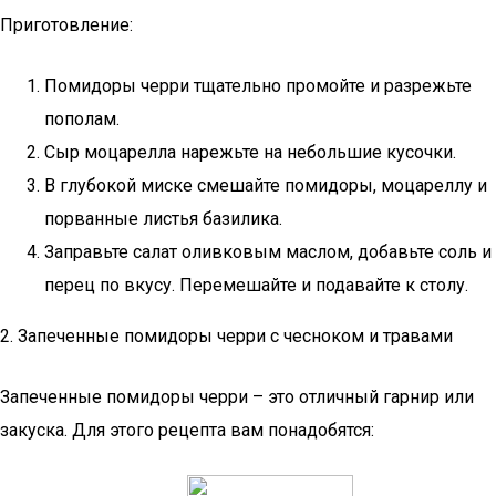
Приготовление:
Помидоры черри тщательно промойте и разрежьте
пополам.
Сыр моцарелла нарежьте на небольшие кусочки.
В глубокой миске смешайте помидоры, моцареллу и
порванные листья базилика.
Заправьте салат оливковым маслом, добавьте соль и
перец по вкусу. Перемешайте и подавайте к столу.
2. Запеченные помидоры черри с чесноком и травами
Запеченные помидоры черри – это отличный гарнир или
закуска. Для этого рецепта вам понадобятся: