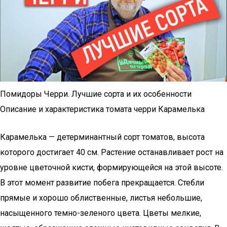
Помидоры Черри. Лучшие сорта и их особенности
Описание и характеристика томата черри Карамелька
Карамелька — детерминантный сорт томатов, высота
которого достигает 40 см. Растение останавливает рост на
уровне цветочной кисти, формирующейся на этой высоте.
В этот момент развитие побега прекращается. Стебли
прямые и хорошо облиственные, листья небольшие,
насыщенного темно-зеленого цвета. Цветы мелкие,