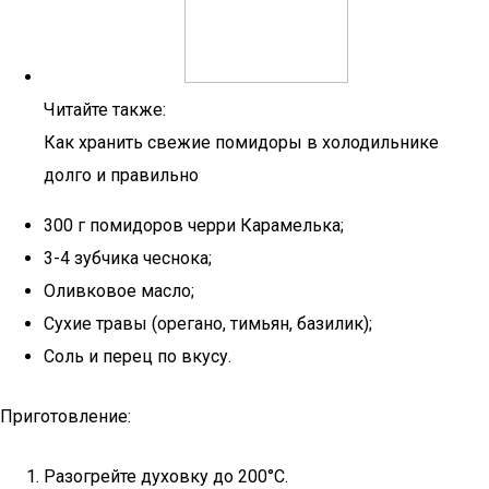
Читайте также:
Как хранить свежие помидоры в холодильнике
долго и правильно
300 г помидоров черри Карамелька;
3-4 зубчика чеснока;
Оливковое масло;
Сухие травы (орегано, тимьян, базилик);
Соль и перец по вкусу.
Приготовление:
Разогрейте духовку до 200°C.