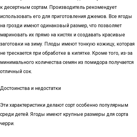
к десертным сортам. Производитель рекомендует
использовать его для приготовления джемов. Все ягоды
на грозди имеют одинаковый размер, что позволяет
мариновать их прямо на кистях и создавать красивые
заготовки на зиму. Плоды имеют тонкую кожицу, которая
не трескается при обработке в кипятке. Кроме того, из-за
минимального количества семян из помидора получается
отличный сок.
Достоинства и недостатки
Эти характеристики делают сорт особенно популярным
среди детей. Ягоды имеют крупные размеры для сорта
черри.