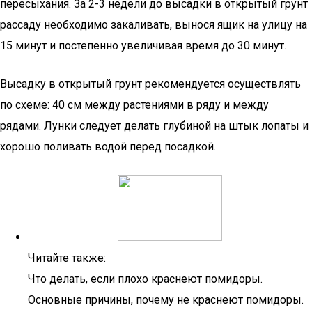
пересыхания. За 2-3 недели до высадки в открытый грунт
рассаду необходимо закаливать, вынося ящик на улицу на
15 минут и постепенно увеличивая время до 30 минут.
Высадку в открытый грунт рекомендуется осуществлять
по схеме: 40 см между растениями в ряду и между
рядами. Лунки следует делать глубиной на штык лопаты и
хорошо поливать водой перед посадкой.
Читайте также:
Что делать, если плохо краснеют помидоры.
Основные причины, почему не краснеют помидоры.