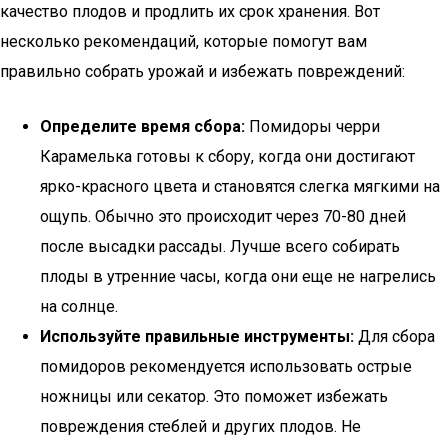
качество плодов и продлить их срок хранения. Вот
несколько рекомендаций, которые помогут вам
правильно собрать урожай и избежать повреждений:
Определите время сбора:
Помидоры черри
Карамелька готовы к сбору, когда они достигают
ярко-красного цвета и становятся слегка мягкими на
ощупь. Обычно это происходит через 70-80 дней
после высадки рассады. Лучше всего собирать
плоды в утренние часы, когда они еще не нагрелись
на солнце.
Используйте правильные инструменты:
Для сбора
помидоров рекомендуется использовать острые
ножницы или секатор. Это поможет избежать
повреждения стеблей и других плодов. Не