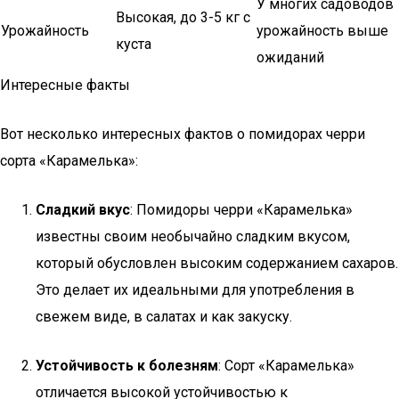
У многих садоводов
Высокая, до 3-5 кг с
Урожайность
урожайность выше
куста
ожиданий
Интересные факты
Вот несколько интересных фактов о помидорах черри
сорта «Карамелька»:
Сладкий вкус
: Помидоры черри «Карамелька»
известны своим необычайно сладким вкусом,
который обусловлен высоким содержанием сахаров.
Это делает их идеальными для употребления в
свежем виде, в салатах и как закуску.
Устойчивость к болезням
: Сорт «Карамелька»
отличается высокой устойчивостью к