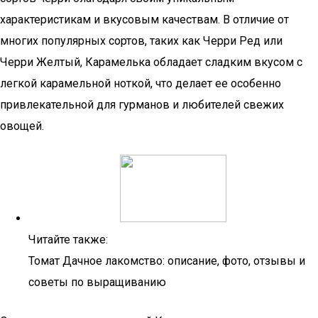
характеристикам и вкусовым качествам. В отличие от
многих популярных сортов, таких как Черри Ред или
Черри Желтый, Карамелька обладает сладким вкусом с
легкой карамельной ноткой, что делает ее особенно
привлекательной для гурманов и любителей свежих
овощей.
Читайте также:
Томат Дачное лакомство: описание, фото, отзывы и
советы по выращиванию