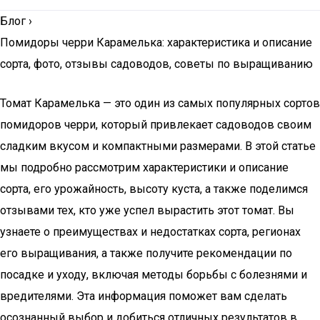
Блог
›
Помидоры черри Карамелька: характеристика и описание
сорта, фото, отзывы садоводов, советы по выращиванию
Томат Карамелька — это один из самых популярных сортов
помидоров черри, который привлекает садоводов своим
сладким вкусом и компактными размерами. В этой статье
мы подробно рассмотрим характеристики и описание
сорта, его урожайность, высоту куста, а также поделимся
отзывами тех, кто уже успел вырастить этот томат. Вы
узнаете о преимуществах и недостатках сорта, регионах
его выращивания, а также получите рекомендации по
посадке и уходу, включая методы борьбы с болезнями и
вредителями. Эта информация поможет вам сделать
осознанный выбор и добиться отличных результатов в