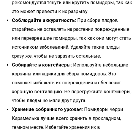
рекомендуется тянуть или крутить помидоры, так как
это может привести к их разрыву.
Соблюдайте аккуратность:
При сборе плодов
старайтесь не оставлять на растении поврежденные
или перезревшие помидоры, так как они могут стать
источником заболеваний. Удаляйте такие плоды
сразу же, чтобы не заразить остальные.
Собирайте в контейнеры:
Используйте небольшие
корзины или ящики для сбора помидоров. Это
поможет избежать их повреждения и обеспечит
хорошую вентиляцию. Не перегружайте контейнеры,
чтобы плоды не мяли друг друга.
Хранение собранного урожая:
Помидоры черри
Карамелька лучше всего хранить в прохладном,
темном месте. Избегайте хранения их в