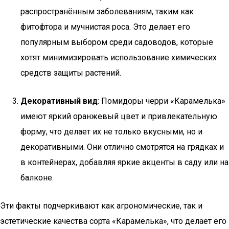
распространённым заболеваниям, таким как
фитофтора и мучнистая роса. Это делает его
популярным выбором среди садоводов, которые
хотят минимизировать использование химических
средств защиты растений.
Декоративный вид
: Помидоры черри «Карамелька»
имеют яркий оранжевый цвет и привлекательную
форму, что делает их не только вкусными, но и
декоративными. Они отлично смотрятся на грядках и
в контейнерах, добавляя яркие акценты в саду или на
балконе.
Эти факты подчеркивают как агрономические, так и
эстетические качества сорта «Карамелька», что делает его