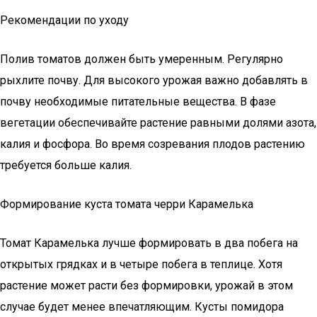
Рекомендации по уходу
Полив томатов должен быть умеренным. Регулярно
рыхлите почву. Для высокого урожая важно добавлять в
почву необходимые питательные вещества. В фазе
вегетации обеспечивайте растение равными долями азота,
калия и фосфора. Во время созревания плодов растению
требуется больше калия.
Формирование куста томата черри Карамелька
Томат Карамелька лучше формировать в два побега на
открытых грядках и в четыре побега в теплице. Хотя
растение может расти без формировки, урожай в этом
случае будет менее впечатляющим. Кусты помидора