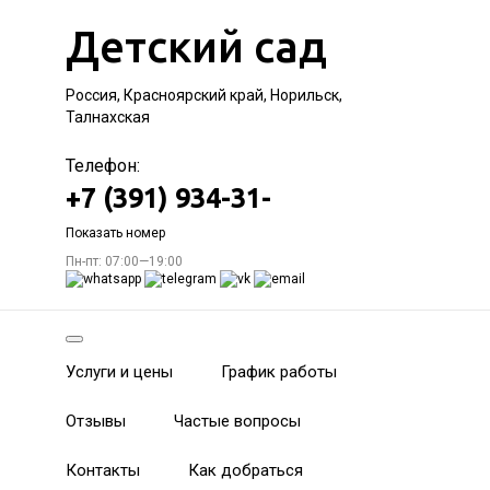
Детский сад
Россия, Красноярский край, Норильск,
Талнахская
Телефон:
+7 (391) 934-31-
Показать номер
Пн-пт: 07:00—19:00
Услуги и цены
График работы
Отзывы
Частые вопросы
Контакты
Как добраться