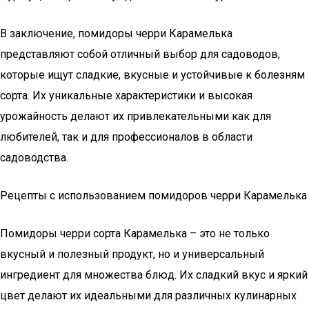
В заключение, помидоры черри Карамелька
представляют собой отличный выбор для садоводов,
которые ищут сладкие, вкусные и устойчивые к болезням
сорта. Их уникальные характеристики и высокая
урожайность делают их привлекательными как для
любителей, так и для профессионалов в области
садоводства.
Рецепты с использованием помидоров черри Карамелька
Помидоры черри сорта Карамелька – это не только
вкусный и полезный продукт, но и универсальный
ингредиент для множества блюд. Их сладкий вкус и яркий
цвет делают их идеальными для различных кулинарных