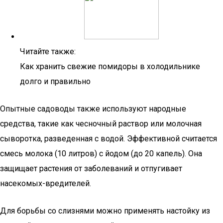
Читайте также:
Как хранить свежие помидоры в холодильнике
долго и правильно
Опытные садоводы также используют народные
средства, такие как чесночный раствор или молочная
сыворотка, разведенная с водой. Эффективной считается
смесь молока (10 литров) с йодом (до 20 капель). Она
защищает растения от заболеваний и отпугивает
насекомых-вредителей.
Для борьбы со слизнями можно применять настойку из