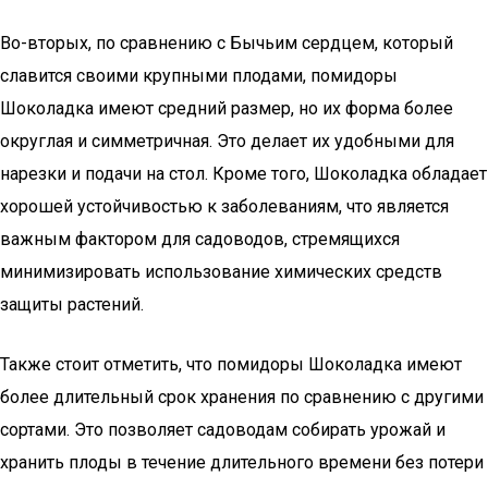
Во-вторых, по сравнению с Бычьим сердцем, который
славится своими крупными плодами, помидоры
Шоколадка имеют средний размер, но их форма более
округлая и симметричная. Это делает их удобными для
нарезки и подачи на стол. Кроме того, Шоколадка обладает
хорошей устойчивостью к заболеваниям, что является
важным фактором для садоводов, стремящихся
минимизировать использование химических средств
защиты растений.
Также стоит отметить, что помидоры Шоколадка имеют
более длительный срок хранения по сравнению с другими
сортами. Это позволяет садоводам собирать урожай и
хранить плоды в течение длительного времени без потери