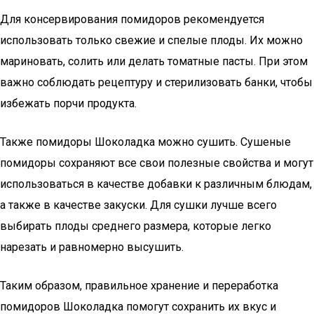
Для консервирования помидоров рекомендуется
использовать только свежие и спелые плоды. Их можно
мариновать, солить или делать томатные пасты. При этом
важно соблюдать рецептуру и стерилизовать банки, чтобы
избежать порчи продукта.
Также помидоры Шоколадка можно сушить. Сушеные
помидоры сохраняют все свои полезные свойства и могут
использоваться в качестве добавки к различным блюдам,
а также в качестве закуски. Для сушки лучше всего
выбирать плоды среднего размера, которые легко
нарезать и равномерно высушить.
Таким образом, правильное хранение и переработка
помидоров Шоколадка помогут сохранить их вкус и