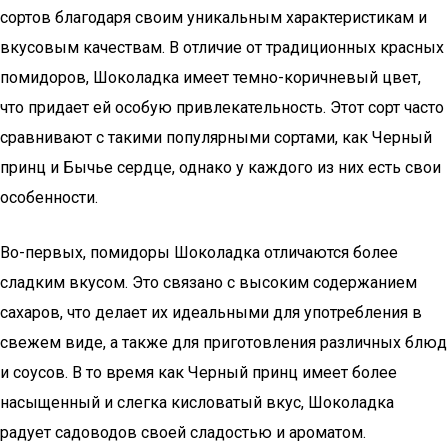
сортов благодаря своим уникальным характеристикам и
вкусовым качествам. В отличие от традиционных красных
помидоров, Шоколадка имеет темно-коричневый цвет,
что придает ей особую привлекательность. Этот сорт часто
сравнивают с такими популярными сортами, как Черный
принц и Бычье сердце, однако у каждого из них есть свои
особенности.
Во-первых, помидоры Шоколадка отличаются более
сладким вкусом. Это связано с высоким содержанием
сахаров, что делает их идеальными для употребления в
свежем виде, а также для приготовления различных блюд
и соусов. В то время как Черный принц имеет более
насыщенный и слегка кисловатый вкус, Шоколадка
радует садоводов своей сладостью и ароматом.