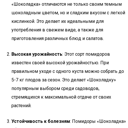
«Шоколадка» отличаются не только своим темным
шоколадным цветом, но и сладким вкусом с легкой
кислинкой. Это делает их идеальными для
употребления в свежем виде, а также для
приготовления различных блюд и салатов.
Высокая урожайность
: Этот сорт помидоров
известен своей высокой урожайностью. При
правильном уходе с одного куста можно собрать до
5-7 кг плодов за сезон. Это делает «Шоколадку»
популярным выбором среди садоводов,
стремящихся к максимальной отдаче от своих
растений.
Устойчивость к болезням
: Помидоры «Шоколадка»