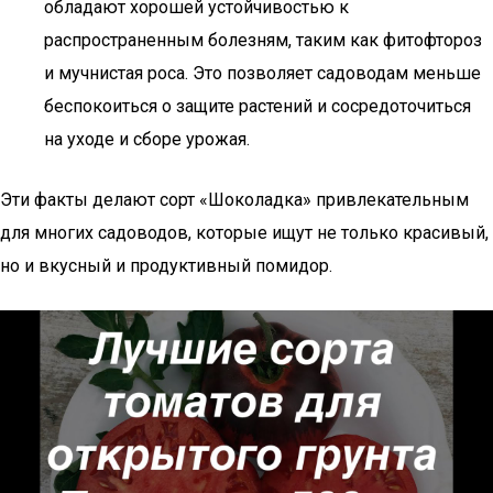
обладают хорошей устойчивостью к
распространенным болезням, таким как фитофтороз
и мучнистая роса. Это позволяет садоводам меньше
беспокоиться о защите растений и сосредоточиться
на уходе и сборе урожая.
Эти факты делают сорт «Шоколадка» привлекательным
для многих садоводов, которые ищут не только красивый,
но и вкусный и продуктивный помидор.