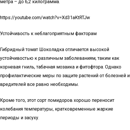
метра – до 6,2 килограмма.
https://youtube.com/watch?v=Xd31aKtRTJw
Устойчивость к неблагоприятным факторам
Гибридный томат Шоколадка отличается высокой
устойчивостью к различным заболеваниям, таким как
корневая гниль, табачная мозаика и фитофтора. Однако
профилактические меры по защите растений от болезней и
вредителей все равно необходимы.
Кроме того, этот сорт помидоров хорошо переносит
колебания температуры, кратковременные жаркие
периоды и засуху.