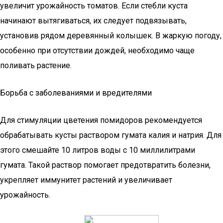
увеличит урожайность томатов. Если стебли куста
начинают вытягиваться, их следует подвязывать,
установив рядом деревянный колышек. В жаркую погоду,
особенно при отсутствии дождей, необходимо чаще
поливать растение.
Борьба с заболеваниями и вредителями
Для стимуляции цветения помидоров рекомендуется
обрабатывать кусты раствором гумата калия и натрия. Для
этого смешайте 10 литров воды с 10 миллилитрами
гумата. Такой раствор помогает предотвратить болезни,
укрепляет иммунитет растений и увеличивает
урожайность.