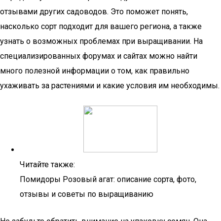
отзывами других садоводов. Это поможет понять,
насколько сорт подходит для вашего региона, а также
узнать о возможных проблемах при выращивании. На
специализированных форумах и сайтах можно найти
много полезной информации о том, как правильно
ухаживать за растениями и какие условия им необходимы.
Читайте также:
Помидоры Розовый агат: описание сорта, фото,
отзывы и советы по выращиванию