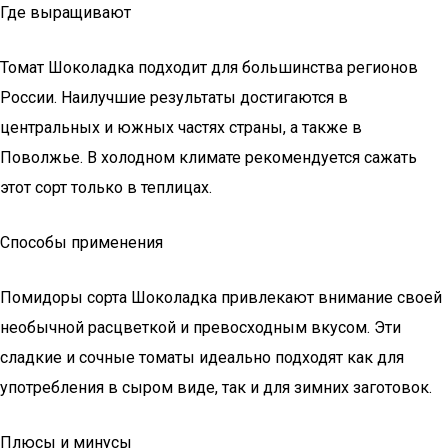
Где выращивают
Томат Шоколадка подходит для большинства регионов
России. Наилучшие результаты достигаются в
центральных и южных частях страны, а также в
Поволжье. В холодном климате рекомендуется сажать
этот сорт только в теплицах.
Способы применения
Помидоры сорта Шоколадка привлекают внимание своей
необычной расцветкой и превосходным вкусом. Эти
сладкие и сочные томаты идеально подходят как для
употребления в сыром виде, так и для зимних заготовок.
Плюсы и минусы