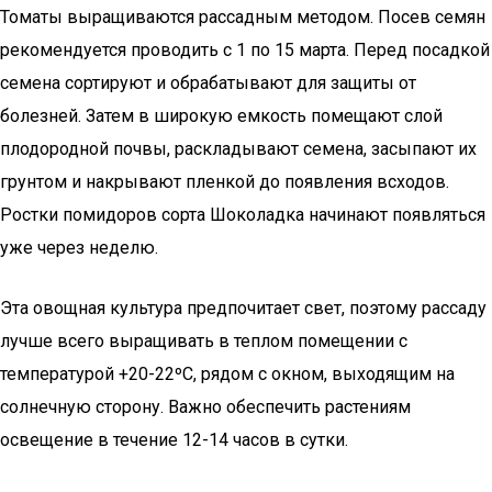
Томаты выращиваются рассадным методом. Посев семян
рекомендуется проводить с 1 по 15 марта. Перед посадкой
семена сортируют и обрабатывают для защиты от
болезней. Затем в широкую емкость помещают слой
плодородной почвы, раскладывают семена, засыпают их
грунтом и накрывают пленкой до появления всходов.
Ростки помидоров сорта Шоколадка начинают появляться
уже через неделю.
Эта овощная культура предпочитает свет, поэтому рассаду
лучше всего выращивать в теплом помещении с
температурой +20-22ºС, рядом с окном, выходящим на
солнечную сторону. Важно обеспечить растениям
освещение в течение 12-14 часов в сутки.