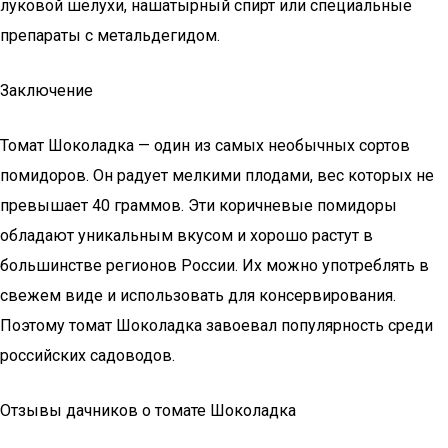
луковой шелухи, нашатырный спирт или специальные
препараты с метальдегидом.
Заключение
Томат Шоколадка — один из самых необычных сортов
помидоров. Он радует мелкими плодами, вес которых не
превышает 40 граммов. Эти коричневые помидоры
обладают уникальным вкусом и хорошо растут в
большинстве регионов России. Их можно употреблять в
свежем виде и использовать для консервирования.
Поэтому томат Шоколадка завоевал популярность среди
российских садоводов.
Отзывы дачников о томате Шоколадка