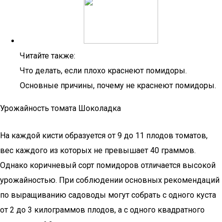
Читайте также:
Что делать, если плохо краснеют помидоры.
Основные причины, почему не краснеют помидоры.
Урожайность томата Шоколадка
На каждой кисти образуется от 9 до 11 плодов томатов,
вес каждого из которых не превышает 40 граммов.
Однако коричневый сорт помидоров отличается высокой
урожайностью. При соблюдении основных рекомендаций
по выращиванию садоводы могут собрать с одного куста
от 2 до 3 килограммов плодов, а с одного квадратного