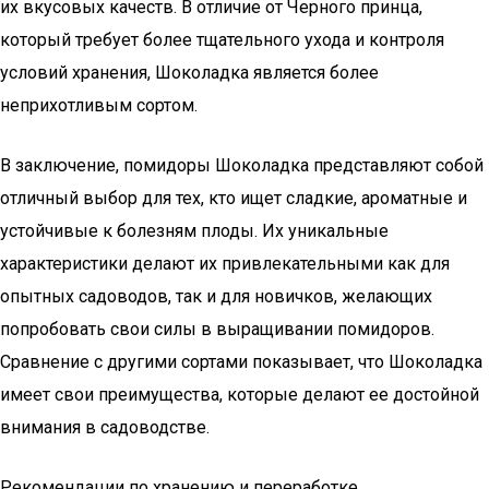
их вкусовых качеств. В отличие от Черного принца,
который требует более тщательного ухода и контроля
условий хранения, Шоколадка является более
неприхотливым сортом.
В заключение, помидоры Шоколадка представляют собой
отличный выбор для тех, кто ищет сладкие, ароматные и
устойчивые к болезням плоды. Их уникальные
характеристики делают их привлекательными как для
опытных садоводов, так и для новичков, желающих
попробовать свои силы в выращивании помидоров.
Сравнение с другими сортами показывает, что Шоколадка
имеет свои преимущества, которые делают ее достойной
внимания в садоводстве.
Рекомендации по хранению и переработке