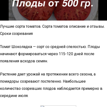
Лучшие сорта томатов. Сорта томатов описание и отзывы.
Сроки созревания
Томат Шоколадка — сорт со средней спелостью. Плоды
начинают формироваться через 115-120 дней после
появления всходов семян.
Растение дает урожай на протяжении всего сезона, а
помидоры созревают постепенно. Наибольшее
количество созревших плодов наблюдается примерно в
середине июля.