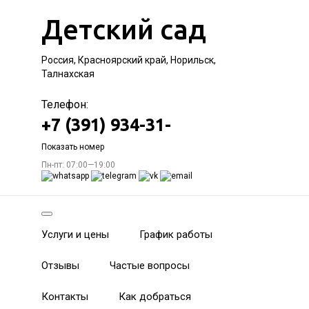
Детский сад
Россия, Красноярский край, Норильск,
Талнахская
Телефон:
+7 (391) 934-31-
Показать номер
Пн-пт: 07:00—19:00
Услуги и цены
График работы
Отзывы
Частые вопросы
Контакты
Как добраться