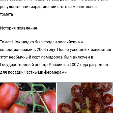
результата при выращивании этого замечательного
томата.
История появления
Томат Шоколадка был создан российскими
селекционерами в 2004 году. После успешных испытаний
этот необычный сорт помидоров был включен в
Государственный реестр России и с 2007 года разрешен
для посадки частными фермерами.