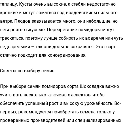
теплицу. Кусты очень высокие, а стебли недостаточно
крепкие и могут ломаться под воздействием сильного
ветра. Плодов завязывается много, они небольшие, но
невероятно вкусные. Перезревшие помидоры могут
трескаться, поэтому лучше собирать их вовремя или чуть
недозрелыми — так они дольше сохранятся. Этот сорт
отлично подходит для консервирования.
Советы по выбору семян
При выборе семян помидоров сорта Шоколадка важно
учитывать несколько ключевых аспектов, чтобы
обеспечить успешный рост и высокую урожайность. Во-
первых, рекомендуется приобретать семена только у
проверенных производителей или специализированных