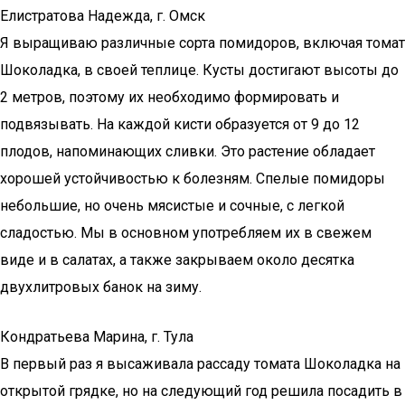
Елистратова Надежда, г. Омск
Я выращиваю различные сорта помидоров, включая томат
Шоколадка, в своей теплице. Кусты достигают высоты до
2 метров, поэтому их необходимо формировать и
подвязывать. На каждой кисти образуется от 9 до 12
плодов, напоминающих сливки. Это растение обладает
хорошей устойчивостью к болезням. Спелые помидоры
небольшие, но очень мясистые и сочные, с легкой
сладостью. Мы в основном употребляем их в свежем
виде и в салатах, а также закрываем около десятка
двухлитровых банок на зиму.
Кондратьева Марина, г. Тула
В первый раз я высаживала рассаду томата Шоколадка на
открытой грядке, но на следующий год решила посадить в