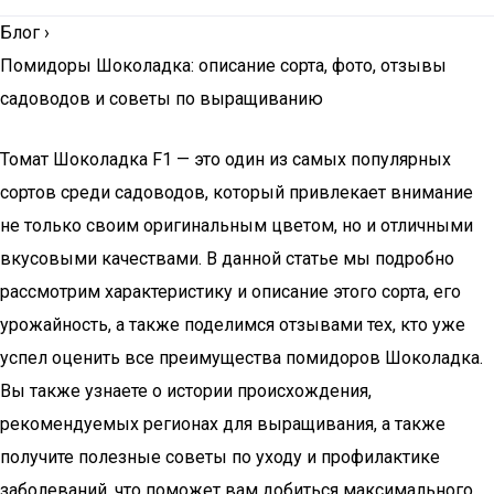
Блог
›
Помидоры Шоколадка: описание сорта, фото, отзывы
садоводов и советы по выращиванию
Томат Шоколадка F1 — это один из самых популярных
сортов среди садоводов, который привлекает внимание
не только своим оригинальным цветом, но и отличными
вкусовыми качествами. В данной статье мы подробно
рассмотрим характеристику и описание этого сорта, его
урожайность, а также поделимся отзывами тех, кто уже
успел оценить все преимущества помидоров Шоколадка.
Вы также узнаете о истории происхождения,
рекомендуемых регионах для выращивания, а также
получите полезные советы по уходу и профилактике
заболеваний, что поможет вам добиться максимального