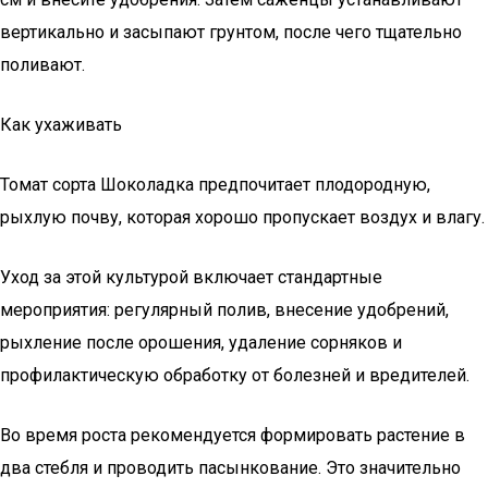
вертикально и засыпают грунтом, после чего тщательно
поливают.
Как ухаживать
Томат сорта Шоколадка предпочитает плодородную,
рыхлую почву, которая хорошо пропускает воздух и влагу.
Уход за этой культурой включает стандартные
мероприятия: регулярный полив, внесение удобрений,
рыхление после орошения, удаление сорняков и
профилактическую обработку от болезней и вредителей.
Во время роста рекомендуется формировать растение в
два стебля и проводить пасынкование. Это значительно