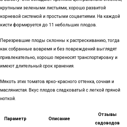
крупными зелеными листьями, хорошо развитой
корневой системой и простыми соцветиями. На каждой
кисти формируется до 11 небольших плодов.
Перезревшие плоды склонны к растрескиванию, тогда
как собранные вовремя и без повреждений выглядят
привлекательно, хорошо переносят транспортировку и
имеют длительный срок хранения.
Мякоть этих томатов ярко-красного оттенка, сочная и
маслянистая. Вкус плодов сладковатый с легкой пряной
ноткой.
Отзывы
Параметр
Описание
садоводов