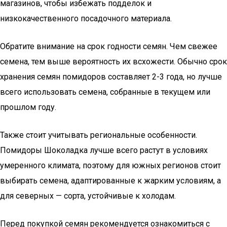
магазинов, чтобы избежать подделок и
низкокачественного посадочного материала.
Обратите внимание на срок годности семян. Чем свежее
семена, тем выше вероятность их всхожести. Обычно срок
хранения семян помидоров составляет 2-3 года, но лучше
всего использовать семена, собранные в текущем или
прошлом году.
Также стоит учитывать региональные особенности.
Помидоры Шоколадка лучше всего растут в условиях
умеренного климата, поэтому для южных регионов стоит
выбирать семена, адаптированные к жарким условиям, а
для северных — сорта, устойчивые к холодам.
Перед покупкой семян рекомендуется ознакомиться с