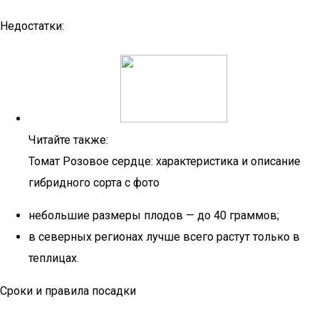
Недостатки:
Читайте также:
Томат Розовое сердце: характеристика и описание
гибридного сорта с фото
небольшие размеры плодов — до 40 граммов;
в северных регионах лучше всего растут только в
теплицах.
Сроки и правила посадки