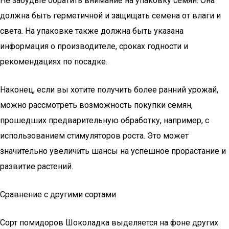
Не забудьте обратить внимание на упаковку семян. Она
должна быть герметичной и защищать семена от влаги и
света. На упаковке также должна быть указана
информация о производителе, сроках годности и
рекомендациях по посадке.
Наконец, если вы хотите получить более ранний урожай,
можно рассмотреть возможность покупки семян,
прошедших предварительную обработку, например, с
использованием стимуляторов роста. Это может
значительно увеличить шансы на успешное прорастание и
развитие растений.
Сравнение с другими сортами
Сорт помидоров Шоколадка выделяется на фоне других