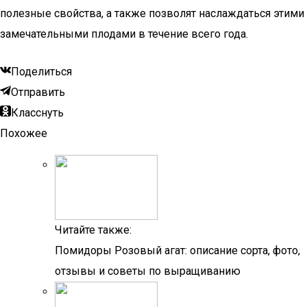
полезные свойства, а также позволят наслаждаться этими
замечательными плодами в течение всего года.
Поделиться
Отправить
Класснуть
Похожее
Читайте также:
Помидоры Розовый агат: описание сорта, фото,
отзывы и советы по выращиванию