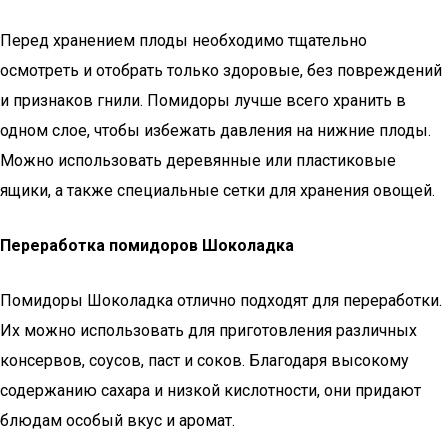
Перед хранением плоды необходимо тщательно
осмотреть и отобрать только здоровые, без повреждений
и признаков гнили. Помидоры лучше всего хранить в
одном слое, чтобы избежать давления на нижние плоды.
Можно использовать деревянные или пластиковые
ящики, а также специальные сетки для хранения овощей.
Переработка помидоров Шоколадка
Помидоры Шоколадка отлично подходят для переработки.
Их можно использовать для приготовления различных
консервов, соусов, паст и соков. Благодаря высокому
содержанию сахара и низкой кислотности, они придают
блюдам особый вкус и аромат.