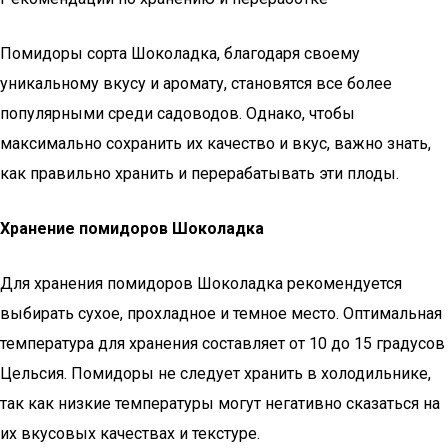
Помидоры сорта Шоколадка, благодаря своему
уникальному вкусу и аромату, становятся все более
популярными среди садоводов. Однако, чтобы
максимально сохранить их качество и вкус, важно знать,
как правильно хранить и перерабатывать эти плоды.
Хранение помидоров Шоколадка
Для хранения помидоров Шоколадка рекомендуется
выбирать сухое, прохладное и темное место. Оптимальная
температура для хранения составляет от 10 до 15 градусов
Цельсия. Помидоры не следует хранить в холодильнике,
так как низкие температуры могут негативно сказаться на
их вкусовых качествах и текстуре.