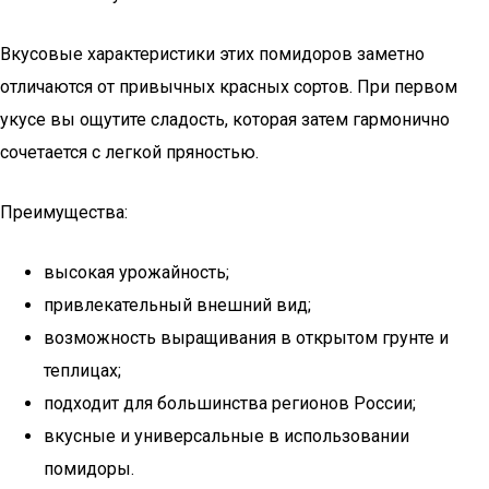
Вкусовые характеристики этих помидоров заметно
отличаются от привычных красных сортов. При первом
укусе вы ощутите сладость, которая затем гармонично
сочетается с легкой пряностью.
Преимущества:
высокая урожайность;
привлекательный внешний вид;
возможность выращивания в открытом грунте и
теплицах;
подходит для большинства регионов России;
вкусные и универсальные в использовании
помидоры.