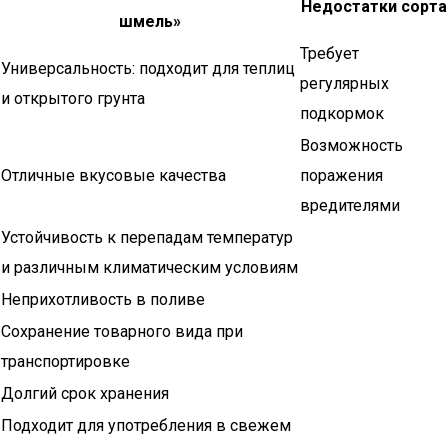
Недостатки сорта
шмель»
Требует
Универсальность: подходит для теплиц
регулярных
и открытого грунта
подкормок
Возможность
Отличные вкусовые качества
поражения
вредителями
Устойчивость к перепадам температур
и различным климатическим условиям
Неприхотливость в поливе
Сохранение товарного вида при
транспортировке
Долгий срок хранения
Подходит для употребления в свежем