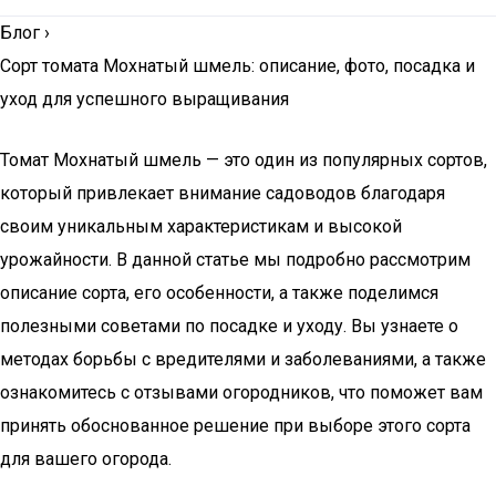
Блог
›
Сорт томата Мохнатый шмель: описание, фото, посадка и
уход для успешного выращивания
Томат Мохнатый шмель — это один из популярных сортов,
который привлекает внимание садоводов благодаря
своим уникальным характеристикам и высокой
урожайности. В данной статье мы подробно рассмотрим
описание сорта, его особенности, а также поделимся
полезными советами по посадке и уходу. Вы узнаете о
методах борьбы с вредителями и заболеваниями, а также
ознакомитесь с отзывами огородников, что поможет вам
принять обоснованное решение при выборе этого сорта
для вашего огорода.