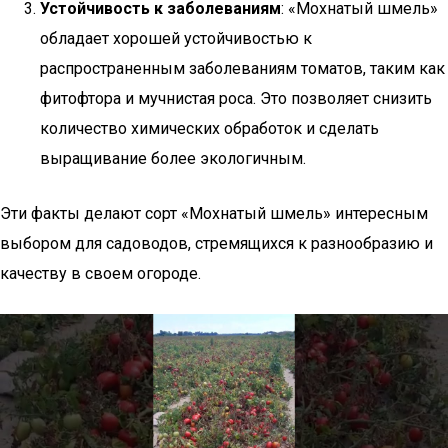
Устойчивость к заболеваниям
: «Мохнатый шмель»
обладает хорошей устойчивостью к
распространенным заболеваниям томатов, таким как
фитофтора и мучнистая роса. Это позволяет снизить
количество химических обработок и сделать
выращивание более экологичным.
Эти факты делают сорт «Мохнатый шмель» интересным
выбором для садоводов, стремящихся к разнообразию и
качеству в своем огороде.