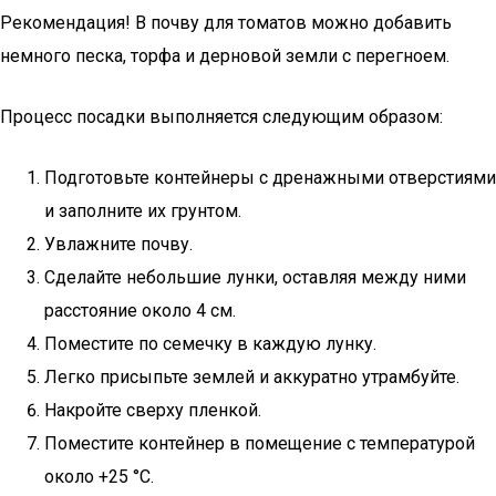
Рекомендация! В почву для томатов можно добавить
немного песка, торфа и дерновой земли с перегноем.
Процесс посадки выполняется следующим образом:
Подготовьте контейнеры с дренажными отверстиями
и заполните их грунтом.
Увлажните почву.
Сделайте небольшие лунки, оставляя между ними
расстояние около 4 см.
Поместите по семечку в каждую лунку.
Легко присыпьте землей и аккуратно утрамбуйте.
Накройте сверху пленкой.
Поместите контейнер в помещение с температурой
около +25 °С.