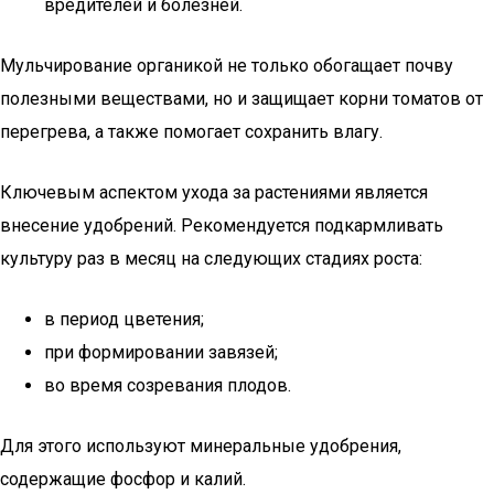
вредителей и болезней.
Мульчирование органикой не только обогащает почву
полезными веществами, но и защищает корни томатов от
перегрева, а также помогает сохранить влагу.
Ключевым аспектом ухода за растениями является
внесение удобрений. Рекомендуется подкармливать
культуру раз в месяц на следующих стадиях роста:
в период цветения;
при формировании завязей;
во время созревания плодов.
Для этого используют минеральные удобрения,
содержащие фосфор и калий.