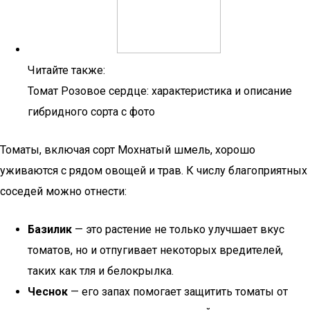
Читайте также:
Томат Розовое сердце: характеристика и описание
гибридного сорта с фото
Томаты, включая сорт Мохнатый шмель, хорошо
уживаются с рядом овощей и трав. К числу благоприятных
соседей можно отнести:
Базилик
— это растение не только улучшает вкус
томатов, но и отпугивает некоторых вредителей,
таких как тля и белокрылка.
Чеснок
— его запах помогает защитить томаты от