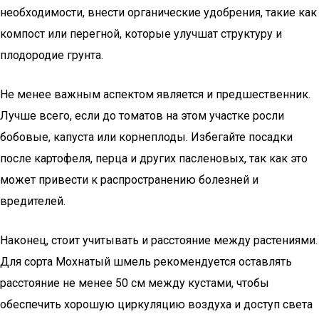
необходимости, внести органические удобрения, такие как
компост или перегной, которые улучшат структуру и
плодородие грунта.
Не менее важным аспектом является и предшественник.
Лучше всего, если до томатов на этом участке росли
бобовые, капуста или корнеплоды. Избегайте посадки
после картофеля, перца и других пасленовых, так как это
может привести к распространению болезней и
вредителей.
Наконец, стоит учитывать и расстояние между растениями.
Для сорта Мохнатый шмель рекомендуется оставлять
расстояние не менее 50 см между кустами, чтобы
обеспечить хорошую циркуляцию воздуха и доступ света