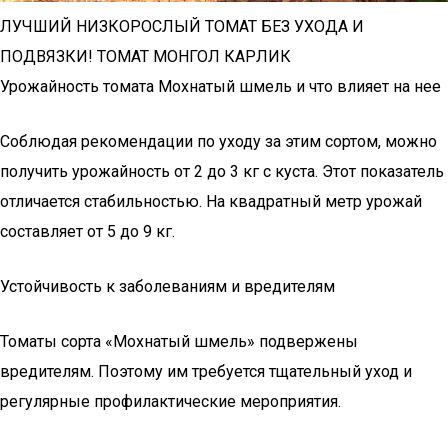
ЛУЧШИЙ НИЗКОРОСЛЫЙ ТОМАТ БЕЗ УХОДА И
ПОДВЯЗКИ! ТОМАТ МОНГОЛ КАРЛИК
Урожайность томата Мохнатый шмель и что влияет на нее
Соблюдая рекомендации по уходу за этим сортом, можно
получить урожайность от 2 до 3 кг с куста. Этот показатель
отличается стабильностью. На квадратный метр урожай
составляет от 5 до 9 кг.
Устойчивость к заболеваниям и вредителям
Томаты сорта «Мохнатый шмель» подвержены
вредителям. Поэтому им требуется тщательный уход и
регулярные профилактические мероприятия.