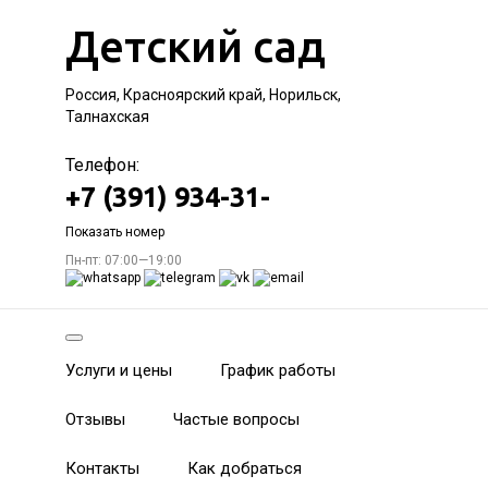
Детский сад
Россия, Красноярский край, Норильск,
Талнахская
Телефон:
+7 (391) 934-31-
Показать номер
Пн-пт: 07:00—19:00
Услуги и цены
График работы
Отзывы
Частые вопросы
Контакты
Как добраться