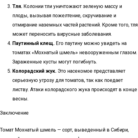
Тля.
Колонии тли уничтожают зеленую массу и
плоды, вызывая пожелтение, скручивание и
отмирание наземных частей растений. Кроме того, тля
может переносить вирусные заболевания.
Паутинный клещ.
Его паутину можно увидеть на
томатах «Мохнатый шмель» невооруженным глазом.
Зараженные кусты могут погибнуть.
Колорадский жук.
Это насекомое представляет
серьезную угрозу для томатов, так как поедает
листву. Атаки колорадского жука происходят в конце
весны.
Заключение
Томат Мохнатый шмель — сорт, выведенный в Сибири,