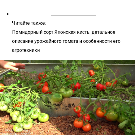
Читайте также:
Помидорный сорт Японская кисть: детальное
описание урожайного томата и особенности его
агротехники