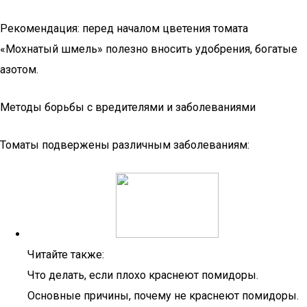
Рекомендация: перед началом цветения томата
«Мохнатый шмель» полезно вносить удобрения, богатые
азотом.
Методы борьбы с вредителями и заболеваниями
Томаты подвержены различным заболеваниям:
Читайте также:
Что делать, если плохо краснеют помидоры.
Основные причины, почему не краснеют помидоры.