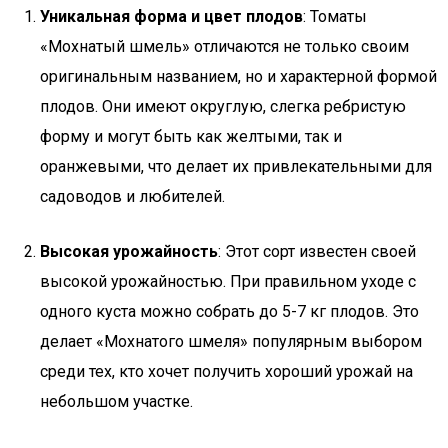
Уникальная форма и цвет плодов
: Томаты
«Мохнатый шмель» отличаются не только своим
оригинальным названием, но и характерной формой
плодов. Они имеют округлую, слегка ребристую
форму и могут быть как желтыми, так и
оранжевыми, что делает их привлекательными для
садоводов и любителей.
Высокая урожайность
: Этот сорт известен своей
высокой урожайностью. При правильном уходе с
одного куста можно собрать до 5-7 кг плодов. Это
делает «Мохнатого шмеля» популярным выбором
среди тех, кто хочет получить хороший урожай на
небольшом участке.