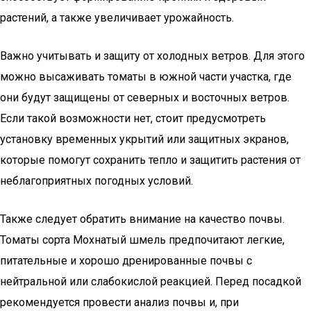
растений, а также увеличивает урожайность.
Важно учитывать и защиту от холодных ветров. Для этого
можно высаживать томаты в южной части участка, где
они будут защищены от северных и восточных ветров.
Если такой возможности нет, стоит предусмотреть
установку временных укрытий или защитных экранов,
которые помогут сохранить тепло и защитить растения от
неблагоприятных погодных условий.
Также следует обратить внимание на качество почвы.
Томаты сорта Мохнатый шмель предпочитают легкие,
питательные и хорошо дренированные почвы с
нейтральной или слабокислой реакцией. Перед посадкой
рекомендуется провести анализ почвы и, при