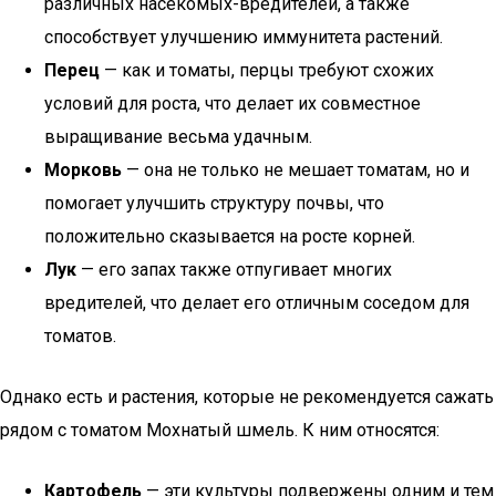
различных насекомых-вредителей, а также
способствует улучшению иммунитета растений.
Перец
— как и томаты, перцы требуют схожих
условий для роста, что делает их совместное
выращивание весьма удачным.
Морковь
— она не только не мешает томатам, но и
помогает улучшить структуру почвы, что
положительно сказывается на росте корней.
Лук
— его запах также отпугивает многих
вредителей, что делает его отличным соседом для
томатов.
Однако есть и растения, которые не рекомендуется сажать
рядом с томатом Мохнатый шмель. К ним относятся:
Картофель
— эти культуры подвержены одним и тем