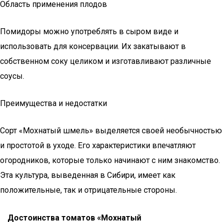
Область применения плодов
Помидоры можно употреблять в сыром виде и
использовать для консервации. Их закатывают в
собственном соку целиком и изготавливают различные
соусы.
Преимущества и недостатки
Сорт «Мохнатый шмель» выделяется своей необычностью
и простотой в уходе. Его характеристики впечатляют
огородников, которые только начинают с ним знакомство.
Эта культура, выведенная в Сибири, имеет как
положительные, так и отрицательные стороны.
Достоинства томатов «Мохнатый