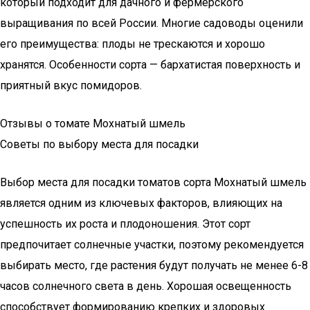
который подходит для дачного и фермерского
выращивания по всей России. Многие садоводы оценили
его преимущества: плоды не трескаются и хорошо
хранятся. Особенности сорта — бархатистая поверхность и
приятный вкус помидоров.
Отзывы о томате Мохнатый шмель
Советы по выбору места для посадки
Выбор места для посадки томатов сорта Мохнатый шмель
является одним из ключевых факторов, влияющих на
успешность их роста и плодоношения. Этот сорт
предпочитает солнечные участки, поэтому рекомендуется
выбирать место, где растения будут получать не менее 6-8
часов солнечного света в день. Хорошая освещенность
способствует формированию крепких и здоровых