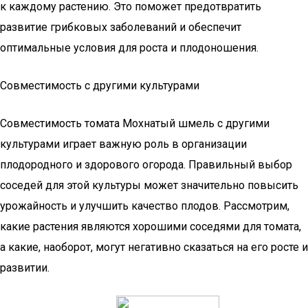
к каждому растению. Это поможет предотвратить
развитие грибковых заболеваний и обеспечит
оптимальные условия для роста и плодоношения.
Совместимость с другими культурами
Совместимость томата Мохнатый шмель с другими
культурами играет важную роль в организации
плодородного и здорового огорода. Правильный выбор
соседей для этой культуры может значительно повысить
урожайность и улучшить качество плодов. Рассмотрим,
какие растения являются хорошими соседями для томата,
а какие, наоборот, могут негативно сказаться на его росте и
развитии.