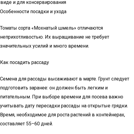
виде и для консервирования
Особенности посадки и ухода
Томаты сорта «Мохнатый шмель» отличаются
неприхотливостью. Их выращивание не требует
значительных усилий и много времени.
Как посадить рассаду
Семена для рассады высаживают в марте. Грунт следует
подготовить заранее: он должен быть легким и
питательным. При выборе времени для посева важно
учитывать дату пересадки рассады на открытые грядки.
Время, необходимое для роста растений в контейнерах,
составляет 55–60 дней.