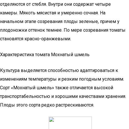
отделяются от стебля. Внутри они содержат четыре
камеры. Мякоть мясистая и умеренно сочная. На
начальном этапе созревания плоды зеленые, причем у
плодоножки оттенок темнее. По мере созревания томаты
становятся красно-оранжевыми.
Характеристика томата Мохнатый шмель
Культура выделяется способностью адаптироваться к
изменениям температуры и резким погодным условиям.
Сорт «Мохнатый шмель» также отличается высокой
транспортабельностью и хорошими качествами хранения.
Плоды этого сорта редко растрескиваются.