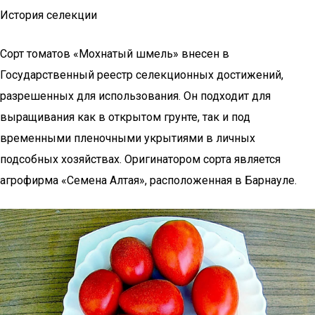
История селекции
Сорт томатов «Мохнатый шмель» внесен в
Государственный реестр селекционных достижений,
разрешенных для использования. Он подходит для
выращивания как в открытом грунте, так и под
временными пленочными укрытиями в личных
подсобных хозяйствах. Оригинатором сорта является
агрофирма «Семена Алтая», расположенная в Барнауле.