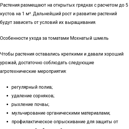
Растения размещают на открытых грядках с расчетом до 5
кустов на 1 м². Дальнейший рост и развитие растений
будут зависеть от условий их выращивания.
Особенности ухода за томатами Мохнатый шмель
Чтобы растения оставались крепкими и давали хороший
урожай, достаточно соблюдать следующие
агротехнические мероприятия:
регулярный полив;
удаление сорняков;
рыхление почвы;
мульчирование органическими материалами;
профилактическое опрыскивание для защиты от