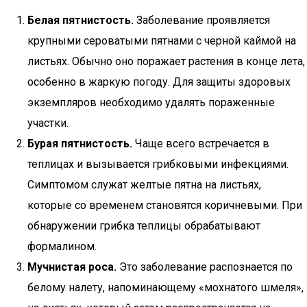
Белая пятнистость.
Заболевание проявляется
крупными сероватыми пятнами с черной каймой на
листьях. Обычно оно поражает растения в конце лета,
особенно в жаркую погоду. Для защиты здоровых
экземпляров необходимо удалять пораженные
участки.
Бурая пятнистость.
Чаще всего встречается в
теплицах и вызывается грибковыми инфекциями.
Симптомом служат желтые пятна на листьях,
которые со временем становятся коричневыми. При
обнаружении грибка теплицы обрабатывают
формалином.
Мучнистая роса.
Это заболевание распознается по
белому налету, напоминающему «мохнатого шмеля»,