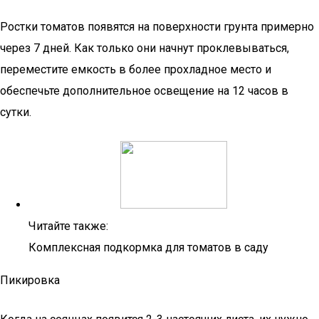
Ростки томатов появятся на поверхности грунта примерно
через 7 дней. Как только они начнут проклевываться,
переместите емкость в более прохладное место и
обеспечьте дополнительное освещение на 12 часов в
сутки.
Читайте также:
Комплексная подкормка для томатов в саду
Пикировка