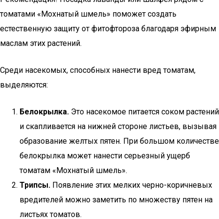
томатами «Мохнатый шмель» поможет создать
естественную защиту от фитофтороза благодаря эфирным
маслам этих растений.
Среди насекомых, способных нанести вред томатам,
выделяются:
Белокрылка.
Это насекомое питается соком растений
и скапливается на нижней стороне листьев, вызывая
образование желтых пятен. При большом количестве
белокрылка может нанести серьезный ущерб
томатам «Мохнатый шмель».
Трипсы.
Появление этих мелких черно-коричневых
вредителей можно заметить по множеству пятен на
листьях томатов.