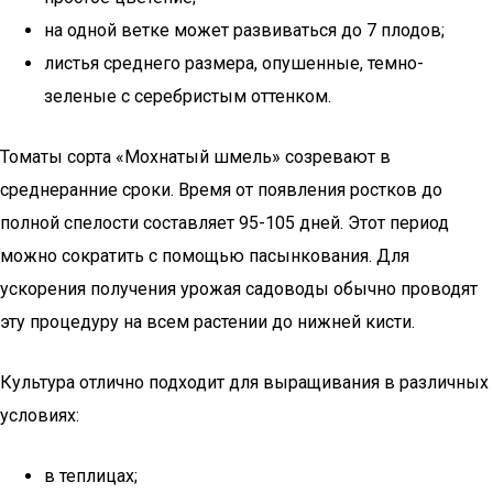
на одной ветке может развиваться до 7 плодов;
листья среднего размера, опушенные, темно-
зеленые с серебристым оттенком.
Томаты сорта «Мохнатый шмель» созревают в
среднеранние сроки. Время от появления ростков до
полной спелости составляет 95-105 дней. Этот период
можно сократить с помощью пасынкования. Для
ускорения получения урожая садоводы обычно проводят
эту процедуру на всем растении до нижней кисти.
Культура отлично подходит для выращивания в различных
условиях:
в теплицах;