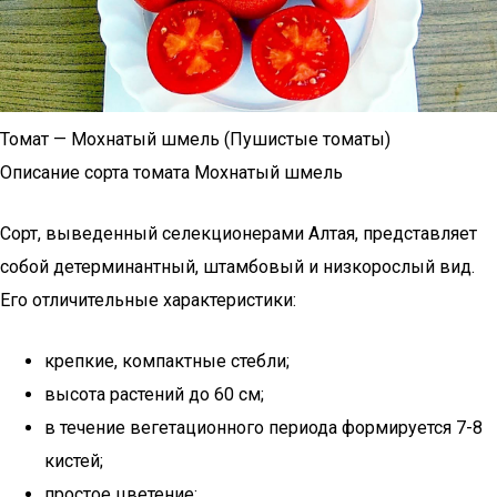
Томат — Мохнатый шмель (Пушистые томаты)
Описание сорта томата Мохнатый шмель
Сорт, выведенный селекционерами Алтая, представляет
собой детерминантный, штамбовый и низкорослый вид.
Его отличительные характеристики:
крепкие, компактные стебли;
высота растений до 60 см;
в течение вегетационного периода формируется 7-8
кистей;
простое цветение;