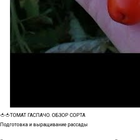
🍅🍅ТОМАТ ГАСПАЧО. ОБЗОР СОРТА
Подготовка и выращивание рассады