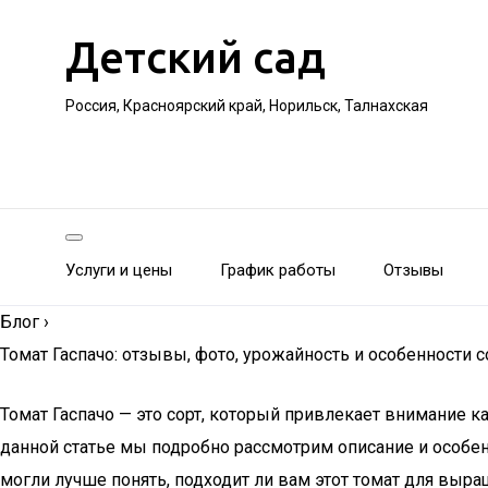
Детский сад
Россия, Красноярский край, Норильск, Талнахская
Услуги и цены
График работы
Отзывы
Блог
›
Томат Гаспачо: отзывы, фото, урожайность и особенности с
Томат Гаспачо — это сорт, который привлекает внимание 
данной статье мы подробно рассмотрим описание и особен
могли лучше понять, подходит ли вам этот томат для выр