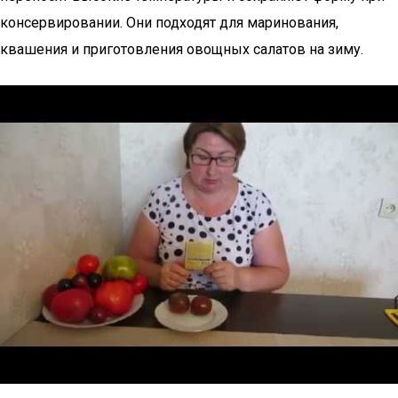
консервировании. Они подходят для маринования,
квашения и приготовления овощных салатов на зиму.