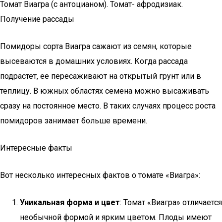
Томат Виагра (с антоцианом). Томат- афродизиак.
Получение рассады
Помидоры сорта Виагра сажают из семян, которые
высеваются в домашних условиях. Когда рассада
подрастет, ее пересаживают на открытый грунт или в
теплицу. В южных областях семена можно высаживать
сразу на постоянное место. В таких случаях процесс роста
помидоров занимает больше времени.
Интересные факты
Вот несколько интересных фактов о томате «Виагра»:
Уникальная форма и цвет
: Томат «Виагра» отличается
необычной формой и ярким цветом. Плоды имеют