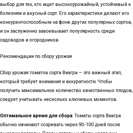
выбор для тех, кто ищет высокоурожайный, устойчивый к
болезням и вкусный сорт. Его характеристики делают его
конкурентоспособным на фоне других популярных сортов,
и он заслуженно завоевывает популярность среди
садоводов и огородников.
Рекомендации по сбору урожая
Сбор урожая томатов сорта Виагра — это важный этап,
который требует внимания и аккуратности. Чтобы
получить максимальное количество качественных плодов,
следует учитывать несколько ключевых моментов.
Оптимальное время для сбора
: Томаты сорта Виагра
обычно начинают созревать через 90-100 дней после