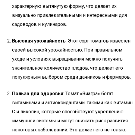
характерную вытянутую форму, что делает их
визуально привлекательными и интересными для
садоводов и кулинаров.
Высокая урожайность
: Этот сорт томатов известен
своей высокой урожайностью. При правильном
уходе и условиях выращивания можно получить
значительное количество плодов, что делает его
популярным выбором среди дачников и фермеров.
Польза для здоровья
: Томат «Виагра» богат
витаминами и антиоксидантами, такими как витамин
C и ликопин, которые способствуют укреплению
иммунной системы и могут снижать риск развития
некоторых заболеваний. Это делает его не только