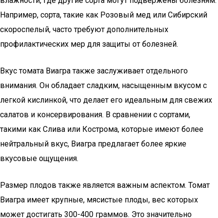
влажности, где другие сорта могут подвержены болезням.
Например, сорта, такие как Розовый мед или Сибирский
скороспелый, часто требуют дополнительных
профилактических мер для защиты от болезней.
Вкус томата Виагра также заслуживает отдельного
внимания. Он обладает сладким, насыщенным вкусом с
легкой кислинкой, что делает его идеальным для свежих
салатов и консервирования. В сравнении с сортами,
такими как Слива или Кострома, которые имеют более
нейтральный вкус, Виагра предлагает более яркие
вкусовые ощущения.
Размер плодов также является важным аспектом. Томат
Виагра имеет крупные, мясистые плоды, вес которых
может достигать 300-400 граммов. Это значительно