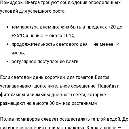
Помидоры Виагра требуют соблюдения определенных
условий для успешного роста:
температура днем должна быть в пределах +20 до
+25°С, а ночью — около 16°С;
продолжительность светового дня — не менее 14
часов;
регулярное поступление влаги.
Если световой день короткий, для томатов Виагра
устанавливают дополнительное освещение. Подойдут
фитолампы или лампы дневного света, которые
размещают на высоте 30 см над растениями.
Полив помидоров следует осуществлять теплой водой. До
пикировки растения поливают каждые 3 дня, а после —