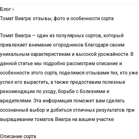
Блог
›
Томат Виагра: отзывы, фото и особенности сорта
Томат Виагра — один из популярных сортов, который
привлекает внимание огородников благодаря своим
уникальным характеристикам и высокой урожайности. В
данной статье мы подробно рассмотрим описание и
особенности этого сорта, поделимся отзывами тех, кто уже
успел его вырастить, а также предоставим полезные
рекомендации по уходу, борьбе с болезнями и
вредителями. Эта информация поможет вам сделать
осознанный выбор и добиться отличных результатов при
выращивании томатов Виагра на вашем участке.
Описание сорта