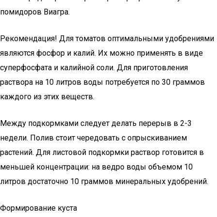
помидоров Виагра.
Рекомендация! Для томатов оптимальными удобрениями
являются фосфор и калий. Их можно применять в виде
суперфосфата и калийной соли. Для приготовления
раствора на 10 литров воды потребуется по 30 граммов
каждого из этих веществ.
Между подкормками следует делать перерыв в 2-3
недели. Полив стоит чередовать с опрыскиванием
растений. Для листовой подкормки раствор готовится в
меньшей концентрации: на ведро воды объемом 10
литров достаточно 10 граммов минеральных удобрений.
Формирование куста