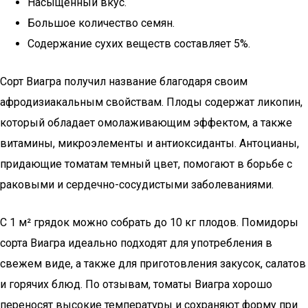
Насыщенный вкус.
Большое количество семян.
Содержание сухих веществ составляет 5%.
Сорт Виагра получил название благодаря своим
афродизиакальным свойствам. Плоды содержат ликопин,
который обладает омолаживающим эффектом, а также
витамины, микроэлементы и антиоксиданты. Антоцианы,
придающие томатам темный цвет, помогают в борьбе с
раковыми и сердечно-сосудистыми заболеваниями.
С 1 м² грядок можно собрать до 10 кг плодов. Помидоры
сорта Виагра идеально подходят для употребления в
свежем виде, а также для приготовления закусок, салатов
и горячих блюд. По отзывам, томаты Виагра хорошо
переносят высокие температуры и сохраняют форму при