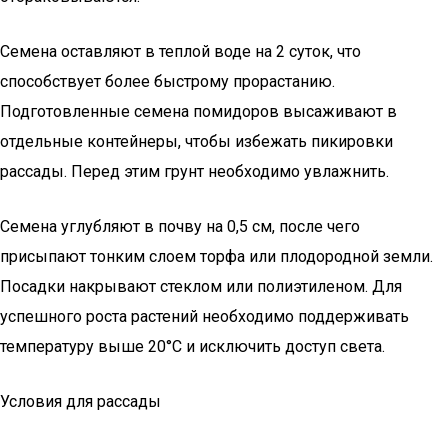
Семена оставляют в теплой воде на 2 суток, что
способствует более быстрому прорастанию.
Подготовленные семена помидоров высаживают в
отдельные контейнеры, чтобы избежать пикировки
рассады. Перед этим грунт необходимо увлажнить.
Семена углубляют в почву на 0,5 см, после чего
присыпают тонким слоем торфа или плодородной земли.
Посадки накрывают стеклом или полиэтиленом. Для
успешного роста растений необходимо поддерживать
температуру выше 20°С и исключить доступ света.
Условия для рассады