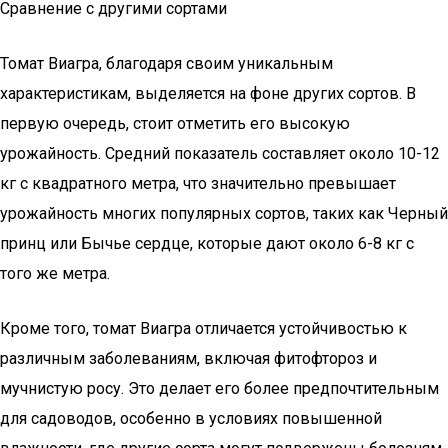
Сравнение с другими сортами
Томат Виагра, благодаря своим уникальным
характеристикам, выделяется на фоне других сортов. В
первую очередь, стоит отметить его высокую
урожайность. Средний показатель составляет около 10-12
кг с квадратного метра, что значительно превышает
урожайность многих популярных сортов, таких как Черный
принц или Бычье сердце, которые дают около 6-8 кг с
того же метра.
Кроме того, томат Виагра отличается устойчивостью к
различным заболеваниям, включая фитофтороз и
мучнистую росу. Это делает его более предпочтительным
для садоводов, особенно в условиях повышенной