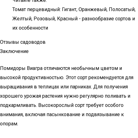
Читайте также:
Томат перцевидный: Гигант, Оранжевый, Полосатый,
Желтый, Розовый, Красный - разнообразие сортов и
их особенности
Отзывы садоводов
Заключение
Помидоры Виагра отличаются необычным цветом и
высокой продуктивностью. Этот сорт рекомендуется для
выращивания в теплицах или парниках. Для получения
хорошего урожая растения нужно регулярно поливать и
подкармливать. Высокорослый сорт требует особого
внимания, включая пасынкование и подвязывание к
опорам.