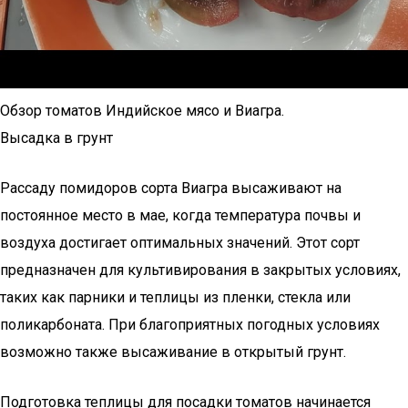
Обзор томатов Индийское мясо и Виагра.
Высадка в грунт
Рассаду помидоров сорта Виагра высаживают на
постоянное место в мае, когда температура почвы и
воздуха достигает оптимальных значений. Этот сорт
предназначен для культивирования в закрытых условиях,
таких как парники и теплицы из пленки, стекла или
поликарбоната. При благоприятных погодных условиях
возможно также высаживание в открытый грунт.
Подготовка теплицы для посадки томатов начинается