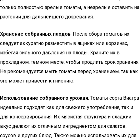
только полностью зрелые томаты, а незрелые оставить на
растении для дальнейшего дозревания.
Хранение собранных плодов
: После сбора томатов их
следует аккуратно разместить в ящиках или корзинах,
избегая сильного давления на плоды. Храните их в
прохладном, темном месте, чтобы продлить срок хранения.
Не рекомендуется мыть томаты перед хранением, так как
это может привести к гниению.
Использование собранного урожая
: Томаты сорта Виагра
идеально подходят как для свежего употребления, так и
для консервирования. Их мясистая структура и сладкий
вкус делают их отличным ингредиентом для салатов,
соусов и других блюд. Также можно использовать их для