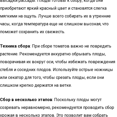
высадки рассады. Плоды готовы к сбору, когда они
приобретают яркий красный цвет и становятся слегка
мягкими на ощупь. Лучше всего собирать их в утренние
часы, когда температура еще не слишком высокая, что
поможет сохранить их свежесть.
Техника сбора
: При сборе томатов важно не повредить
растение. Рекомендуется аккуратно обрывать плоды,
поворачивая их вокруг оси, чтобы избежать повреждения
стебля и соседних плодов. Используйте острые ножницы
или секатор для того, чтобы срезать плоды, если они
слишком крепко держатся на ветке.
Сбор в несколько этапов
: Поскольку плоды могут
созревать неравномерно, рекомендуется проводить сбор
урожая в несколько этапов. Это позволит вам собрать