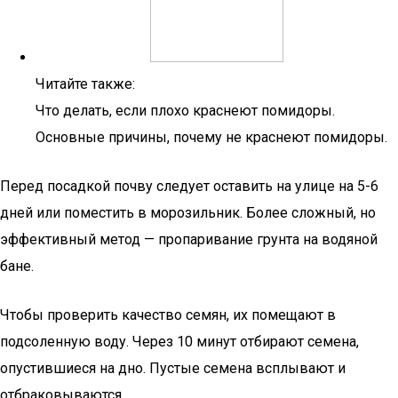
Читайте также:
Что делать, если плохо краснеют помидоры.
Основные причины, почему не краснеют помидоры.
Перед посадкой почву следует оставить на улице на 5-6
дней или поместить в морозильник. Более сложный, но
эффективный метод — пропаривание грунта на водяной
бане.
Чтобы проверить качество семян, их помещают в
подсоленную воду. Через 10 минут отбирают семена,
опустившиеся на дно. Пустые семена всплывают и
отбраковываются.