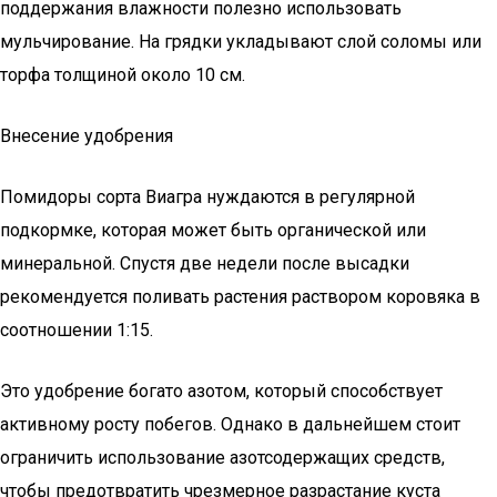
поддержания влажности полезно использовать
мульчирование. На грядки укладывают слой соломы или
торфа толщиной около 10 см.
Внесение удобрения
Помидоры сорта Виагра нуждаются в регулярной
подкормке, которая может быть органической или
минеральной. Спустя две недели после высадки
рекомендуется поливать растения раствором коровяка в
соотношении 1:15.
Это удобрение богато азотом, который способствует
активному росту побегов. Однако в дальнейшем стоит
ограничить использование азотсодержащих средств,
чтобы предотвратить чрезмерное разрастание куста