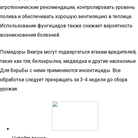
агротехнические рекомендации, контролировать уровень
полива и обеспечивать хорошую вентиляцию в теплице.
Использование фунгицидов также снижает вероятность
возникновения болезней.
Помидоры Виагра могут подвергаться атакам вредителей,
таких как тля, белокрылка, медведка и другие насекомые.
Для борьбы с ними применяются инсектициды. Все
обработки следует прекращать за 3-4 недели до сбора
урожая.