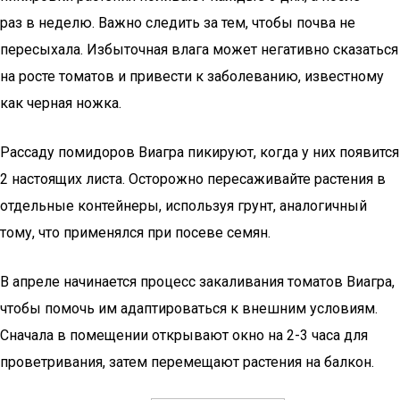
раз в неделю. Важно следить за тем, чтобы почва не
пересыхала. Избыточная влага может негативно сказаться
на росте томатов и привести к заболеванию, известному
как черная ножка.
Рассаду помидоров Виагра пикируют, когда у них появится
2 настоящих листа. Осторожно пересаживайте растения в
отдельные контейнеры, используя грунт, аналогичный
тому, что применялся при посеве семян.
В апреле начинается процесс закаливания томатов Виагра,
чтобы помочь им адаптироваться к внешним условиям.
Сначала в помещении открывают окно на 2-3 часа для
проветривания, затем перемещают растения на балкон.