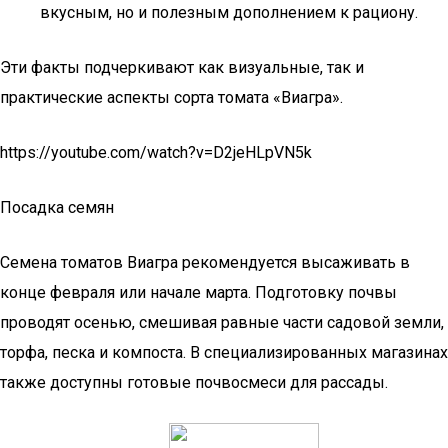
вкусным, но и полезным дополнением к рациону.
Эти факты подчеркивают как визуальные, так и
практические аспекты сорта томата «Виагра».
https://youtube.com/watch?v=D2jeHLpVN5k
Посадка семян
Семена томатов Виагра рекомендуется высаживать в
конце февраля или начале марта. Подготовку почвы
проводят осенью, смешивая равные части садовой земли,
торфа, песка и компоста. В специализированных магазинах
также доступны готовые почвосмеси для рассады.