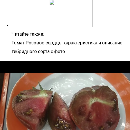
Читайте также:
Томат Розовое сердце: характеристика и описание
гибридного сорта с фото