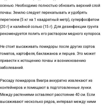
осенью. Необходимо полностью обновить верхний слой
почвы. Землю следует перекапывать и удобрять
перегноем (5 кг на 1 квадратный метр), суперфосфатом
(20 г) и калийной солью (15 г). Для дезинфекции грунта
рекомендуется полить его раствором медного купороса.
Не стоит высаживать помидоры после других сортов
томатов, картофеля, баклажанов и перцев. Это может
привести к истощению почвы и возникновению
заболеваний.
Рассаду помидоров Виагра аккуратно извлекают из
контейнеров и помещают в подготовленные лунки.
Между растениями оставляют расстояние 40 см. Если
высаживают несколько рядов, интервал между ними