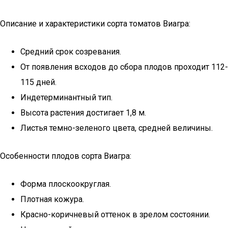
Описание и характеристики сорта томатов Виагра:
Средний срок созревания.
От появления всходов до сбора плодов проходит 112-
115 дней.
Индетерминантный тип.
Высота растения достигает 1,8 м.
Листья темно-зеленого цвета, средней величины.
Особенности плодов сорта Виагра:
Форма плоскоокруглая.
Плотная кожура.
Красно-коричневый оттенок в зрелом состоянии.