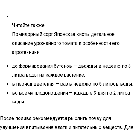
Читайте также:
Помидорный сорт Японская кисть: детальное
описание урожайного томата и особенности его
агротехники
до формирования бутонов — дважды в неделю по 3
литра воды на каждое растение;
в период цветения — раз в неделю по 5 литров воды;
во время плодоношения — каждые 3 дня по 2 литра
воды.
После полива рекомендуется рыхлить почву для
улучшения впитывания влаги и питательных веществ. Для