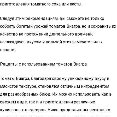
приготовления томатного сока или пасты.
Следуя этим рекомендациям, вы сможете не только
собрать богатый урожай томатов Виагра, но и сохранить их
качество на протяжении длительного времени,
наслаждаясь вкусом и пользой этих замечательных
плодов.
Рецепты с использованием томатов Виагра
Томаты Виагра, благодаря своему уникальному вкусу и
мясистой текстуре, становятся отличным ингредиентом
для разнообразных блюд. Их можно использовать как в
свежем виде, так и в приготовлении различных
кулинарных шедевров. Ниже представлены несколько