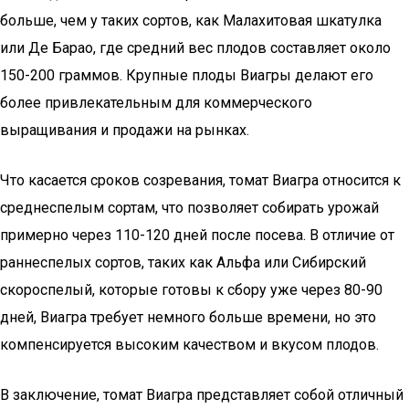
больше, чем у таких сортов, как Малахитовая шкатулка
или Де Барао, где средний вес плодов составляет около
150-200 граммов. Крупные плоды Виагры делают его
более привлекательным для коммерческого
выращивания и продажи на рынках.
Что касается сроков созревания, томат Виагра относится к
среднеспелым сортам, что позволяет собирать урожай
примерно через 110-120 дней после посева. В отличие от
раннеспелых сортов, таких как Альфа или Сибирский
скороспелый, которые готовы к сбору уже через 80-90
дней, Виагра требует немного больше времени, но это
компенсируется высоким качеством и вкусом плодов.
В заключение, томат Виагра представляет собой отличный