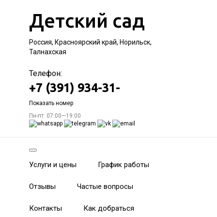
Детский сад
Россия, Красноярский край, Норильск,
Талнахская
Телефон:
+7 (391) 934-31-
Показать номер
Пн-пт: 07:00—19:00
Услуги и цены
График работы
Отзывы
Частые вопросы
Контакты
Как добраться