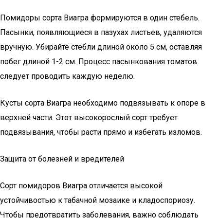
Помидоры сорта Виагра формируются в один стебель.
Пасынки, появляющиеся в пазухах листьев, удаляются
вручную. Убирайте стебли длиной около 5 см, оставляя
побег длиной 1-2 см. Процесс пасынкования томатов
следует проводить каждую неделю.
Кусты сорта Виагра необходимо подвязывать к опоре в
верхней части. Этот высокорослый сорт требует
подвязывания, чтобы расти прямо и избегать изломов.
Защита от болезней и вредителей
Сорт помидоров Виагра отличается высокой
устойчивостью к табачной мозаике и кладоспориозу.
Чтобы предотвратить заболевания, важно соблюдать