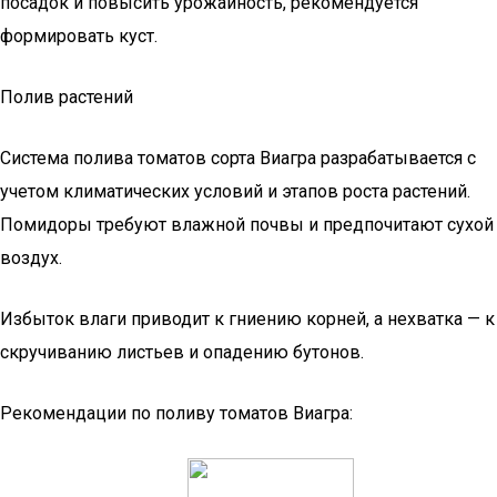
посадок и повысить урожайность, рекомендуется
формировать куст.
Полив растений
Система полива томатов сорта Виагра разрабатывается с
учетом климатических условий и этапов роста растений.
Помидоры требуют влажной почвы и предпочитают сухой
воздух.
Избыток влаги приводит к гниению корней, а нехватка — к
скручиванию листьев и опадению бутонов.
Рекомендации по поливу томатов Виагра: