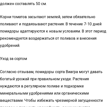
должен составлять 50 см.
Корни томатов засыпают землей, затем обязательно
поливают и подвязывают растения. В течение 7-10 дней
помидоры адаптируются к новым условиям. В этот период
рекомендуется воздержаться от поливов и внесения
удобрений.
Уход за сортом
Согласно отзывам, помидоры сорта Виагра могут давать
богатый урожай при правильном уходе. Растения
нуждаются в регулярном поливе и подкормке
минеральными удобрениями или органическими
веществами. Чтобы избежать чрезмерной загущенности