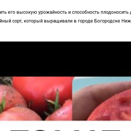
етить его высокую урожайность и способность плодоносить
ейный сорт, который выращивали в городе Богородске Ниж