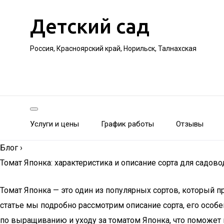
Детский сад
Россия, Красноярский край, Норильск, Талнахская
Услуги и цены
График работы
Отзывы
Блог
›
Томат Японка: характеристика и описание сорта для садов
Томат Японка — это один из популярных сортов, который
статье мы подробно рассмотрим описание сорта, его особ
по выращиванию и уходу за томатом Японка, что поможет 