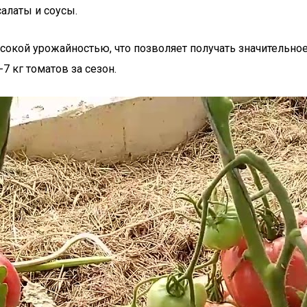
алаты и соусы.
высокой урожайностью, что позволяет получать значительно
7 кг томатов за сезон.