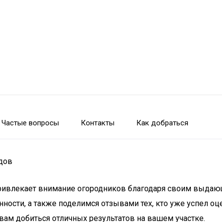
Частые вопросы
Контакты
Как добраться
одов
 привлекает внимание огородников благодаря своим выдаю
енности, а также поделимся отзывами тех, кто уже успел 
вам добиться отличных результатов на вашем участке.