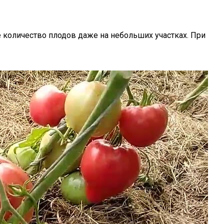
е количество плодов даже на небольших участках. При