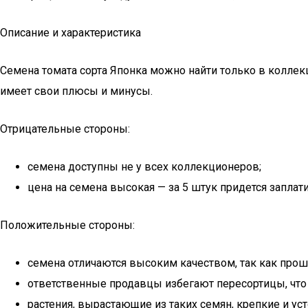
Описание и характеристика
Семена томата сорта Японка можно найти только в коллек
имеет свои плюсы и минусы.
Отрицательные стороны:
семена доступны не у всех коллекционеров;
цена на семена высокая — за 5 штук придется заплати
Положительные стороны:
семена отличаются высоким качеством, так как про
ответственные продавцы избегают пересортицы, что г
растения, вырастающие из таких семян, крепкие и у