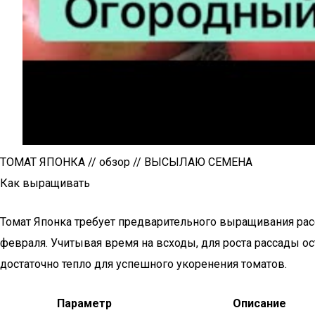
ТОМАТ ЯПОНКА // обзор // ВЫСЫЛАЮ СЕМЕНА
Как выращивать
Томат Японка требует предварительного выращивания рас
февраля. Учитывая время на всходы, для роста рассады ост
достаточно тепло для успешного укоренения томатов.
Параметр
Описание