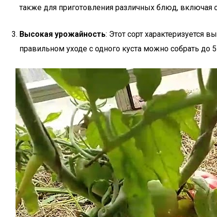
также для приготовления различных блюд, включая с
Высокая урожайность
: Этот сорт характеризуется 
правильном уходе с одного куста можно собрать до 5-