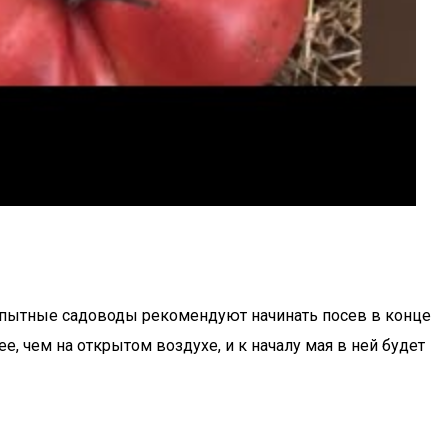
Опытные садоводы рекомендуют начинать посев в конце
е, чем на открытом воздухе, и к началу мая в ней будет