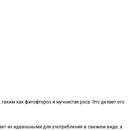
таким как фитофтороз и мучнистая роса. Это делает его
ает их идеальными для употребления в свежем виде, а