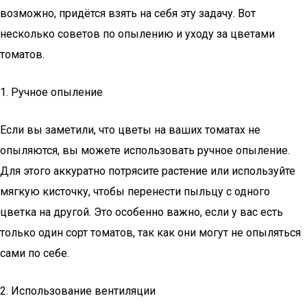
возможно, придётся взять на себя эту задачу. Вот
несколько советов по опылению и уходу за цветами
томатов.
1. Ручное опыление
Если вы заметили, что цветы на ваших томатах не
опыляются, вы можете использовать ручное опыление.
Для этого аккуратно потрясите растение или используйте
мягкую кисточку, чтобы перенести пыльцу с одного
цветка на другой. Это особенно важно, если у вас есть
только один сорт томатов, так как они могут не опыляться
сами по себе.
2. Использование вентиляции