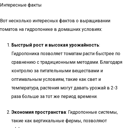
Интересные факты
Вот несколько интересных фактов о выращивании
томатов на гидропонике в домашних условиях:
Быстрый рост и высокая урожайность
:
Гидропоника позволяет томатам расти быстрее по
сравнению с традиционными методами. Благодаря
контролю за питательными веществами и
оптимальным условиям, такие как свет и
температура, растения могут давать урожай в 2-3
раза больше за тот же период времени.
Экономия пространства
: Гидропонные системы,
такие как вертикальные фермы, позволяют