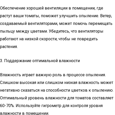
Обеспечение хорошей вентиляции в помещении, где
растут ваши томаты, поможет улучшить опыление. Ветер,
создаваемый вентиляторами, может помочь перемещать
пыльцу между цветами. Убедитесь, что вентиляторы
работают на низкой скорости, чтобы не повредить
растения.
3. Поддержание оптимальной влажности
Влажность играет важную роль в процессе опыления.
Слишком высокая или слишком низкая влажность может
негативно сказаться на способности цветков к опылению.
Оптимальный уровень влажности для томатов составляет
60-70%. Используйте гигрометр для контроля уровня
влажности в помещении.