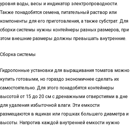
уровня воды, весы и индикатор электропроводности.
Также понадобятся семена, питательный раствор или
компоненты для его приготовления, а также субстрат. Для
сборки системы нужны контейнеры разных размеров, при
этом внешние размеры должны превышать внутренние.
Сборка системы
Гидропонные установки для выращивания томатов можно
купить готовыми, но гораздо экономичнее сделать их
самостоятельно. Для этого понадобятся контейнеры
высотой от 15 до 20 см с дренажными отверстиями в дне
для удаления избыточной влаги. Эти емкости
размещаются в ящиках или горшках большего диаметра и
высоты. Напротив каждой внутренней емкости нужно