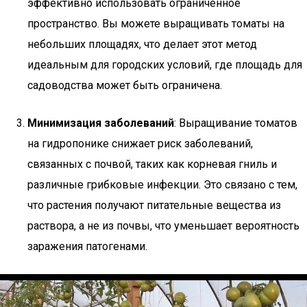
эффективно использовать ограниченное
пространство. Вы можете выращивать томаты на
небольших площадях, что делает этот метод
идеальным для городских условий, где площадь для
садоводства может быть ограничена.
Минимизация заболеваний
: Выращивание томатов
на гидропонике снижает риск заболеваний,
связанных с почвой, таких как корневая гниль и
различные грибковые инфекции. Это связано с тем,
что растения получают питательные вещества из
раствора, а не из почвы, что уменьшает вероятность
заражения патогенами.