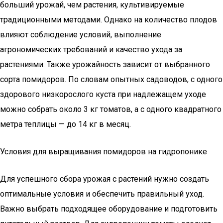
больший урожай, чем растения, культивируемые
традиционными методами. Однако на количество плодов
влияют соблюдение условий, выполнение
агрономических требований и качество ухода за
растениями. Также урожайность зависит от выбранного
сорта помидоров. По словам опытных садоводов, с одного
здорового низкорослого куста при надлежащем уходе
можно собрать около 3 кг томатов, а с одного квадратного
метра теплицы — до 14 кг в месяц.
Условия для выращивания помидоров на гидропонике
Для успешного сбора урожая с растений нужно создать
оптимальные условия и обеспечить правильный уход.
Важно выбрать подходящее оборудование и подготовить