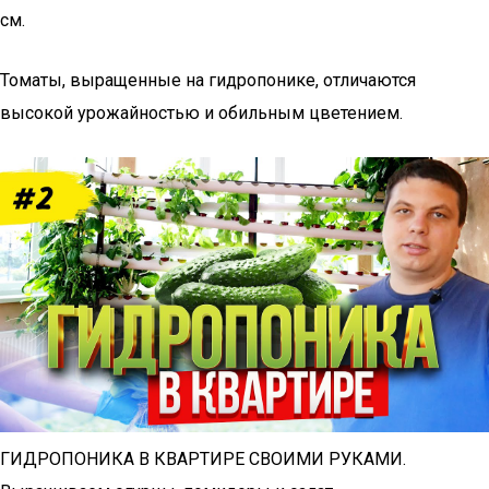
см.
Томаты, выращенные на гидропонике, отличаются
высокой урожайностью и обильным цветением.
ГИДРОПОНИКА В КВАРТИРЕ СВОИМИ РУКАМИ.