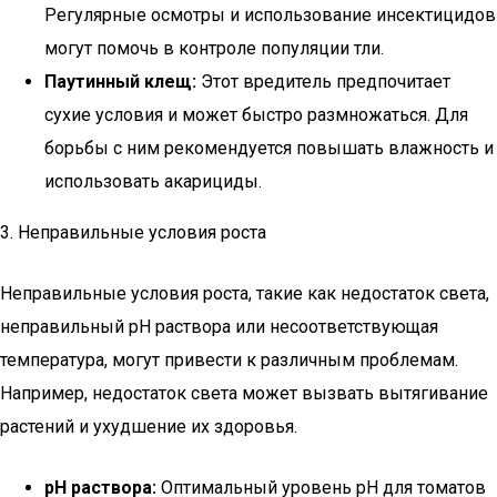
Регулярные осмотры и использование инсектицидов
могут помочь в контроле популяции тли.
Паутинный клещ:
Этот вредитель предпочитает
сухие условия и может быстро размножаться. Для
борьбы с ним рекомендуется повышать влажность и
использовать акарициды.
3. Неправильные условия роста
Неправильные условия роста, такие как недостаток света,
неправильный pH раствора или несоответствующая
температура, могут привести к различным проблемам.
Например, недостаток света может вызвать вытягивание
растений и ухудшение их здоровья.
pH раствора:
Оптимальный уровень pH для томатов