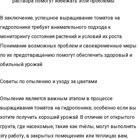
раствора помогут избежать этой проблемы.
В заключение, успешное выращивание томатов на
гидропонике требует внимательного подхода к
мониторингу состояния растений и условий их роста.
Понимание возможных проблем и своевременные меры
по их предотвращению помогут обеспечить здоровый и
обильный урожай.
Советы по опылению и уходу за цветами
Опыление является важным этапом в процессе
выращивания томатов на гидропонике, особенно если вы
хотите получить хороший урожай. В отличие от открытого
грунта, где насекомые, такие как пчёлы, могут выполнять
эту работу, в закрытых помещениях или теплицах вам,