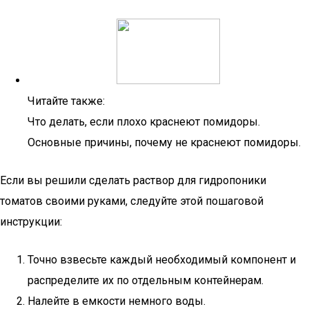
Читайте также:
Что делать, если плохо краснеют помидоры.
Основные причины, почему не краснеют помидоры.
Если вы решили сделать раствор для гидропоники
томатов своими руками, следуйте этой пошаговой
инструкции:
Точно взвесьте каждый необходимый компонент и
распределите их по отдельным контейнерам.
Налейте в емкости немного воды.