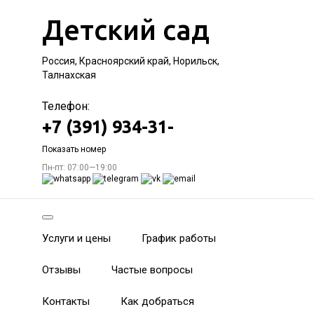
Детский сад
Россия, Красноярский край, Норильск,
Талнахская
Телефон:
+7 (391) 934-31-
Показать номер
Пн-пт: 07:00—19:00
Услуги и цены
График работы
Отзывы
Частые вопросы
Контакты
Как добраться