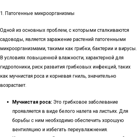
1. Патогенные микроорганизмы
Одной из основных проблем, с которыми сталкиваются
садоводы, является заражение растений патогенными
микроорганизмами, такими как грибки, бактерии и вирусы.
В условиях повышенной влажности, характерной для
гидропоники, риск развития грибковых инфекций, таких
как мучнистая роса и корневая гниль, значительно
возрастает.
Мучнистая роса:
Это грибковое заболевание
проявляется в виде белого налета на листьях. Для
борьбы с ним необходимо обеспечить хорошую
вентиляцию и избегать переувлажнения.