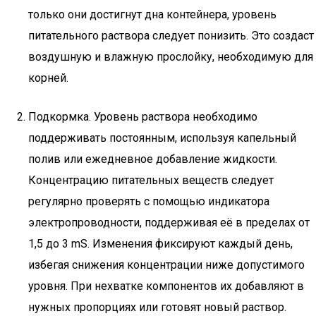
только они достигнут дна контейнера, уровень
питательного раствора следует понизить. Это создаст
воздушную и влажную прослойку, необходимую для
корней.
Подкормка. Уровень раствора необходимо
поддерживать постоянным, используя капельный
полив или ежедневное добавление жидкости.
Концентрацию питательных веществ следует
регулярно проверять с помощью индикатора
электропроводности, поддерживая её в пределах от
1,5 до 3 mS. Изменения фиксируют каждый день,
избегая снижения концентрации ниже допустимого
уровня. При нехватке компонентов их добавляют в
нужных пропорциях или готовят новый раствор.