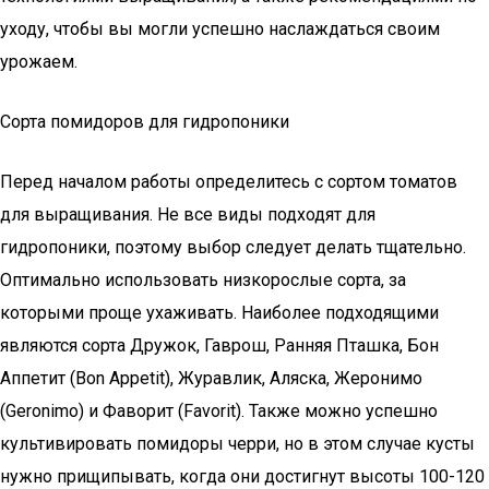
уходу, чтобы вы могли успешно наслаждаться своим
урожаем.
Сорта помидоров для гидропоники
Перед началом работы определитесь с сортом томатов
для выращивания. Не все виды подходят для
гидропоники, поэтому выбор следует делать тщательно.
Оптимально использовать низкорослые сорта, за
которыми проще ухаживать. Наиболее подходящими
являются сорта Дружок, Гаврош, Ранняя Пташка, Бон
Аппетит (Bon Appetit), Журавлик, Аляска, Жеронимо
(Geronimo) и Фаворит (Favorit). Также можно успешно
культивировать помидоры черри, но в этом случае кусты
нужно прищипывать, когда они достигнут высоты 100-120