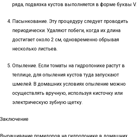
ряда, подвязка кустов выполняется в форме буквы V.
Пасынкование. Эту процедуру следует проводить
периодически. Удаляют побеги, когда их длина
достигает около 2 см, одновременно обрывая
несколько листьев.
Опыление. Если томаты на гидропонике растут в
теплице, для опыления кустов туда запускают
шмелей. В домашних условиях опыление можно
осуществлять вручную, используя кисточку или
электрическую зубную щетку.
Заключение
Выращивание помидоров на гидропонике в домашних