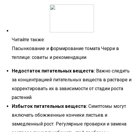
Читайте также:
Пасынкование и формирование томата Черри в
теплице: советы и рекомендации
Недостаток питательных веществ:
Важно следить
за концентрацией питательных веществ в растворе и
корректировать их в зависимости от стадии роста
растений.
Избыток питательных веществ:
Симптомы могут
включать обожженные кончики листьев и
замедленный рост. Регулярные проверки и замена