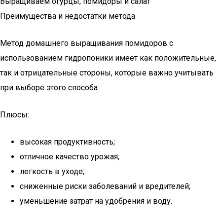
Выращиваем огурцы, помидоры и салат
Преимущества и недостатки метода
Метод домашнего выращивания помидоров с
использованием гидропоники имеет как положительные,
так и отрицательные стороны, которые важно учитывать
при выборе этого способа.
Плюсы:
высокая продуктивность;
отличное качество урожая;
легкость в уходе;
сниженные риски заболеваний и вредителей;
уменьшение затрат на удобрения и воду.