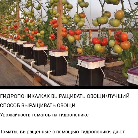
ГИДРОПОНИКА/КАК ВЫРАЩИВАТЬ ОВОЩИ/ЛУЧШИЙ
СПОСОБ ВЫРАЩИВАТЬ ОВОЩИ
Урожайность томатов на гидропонике
Томаты, выращенные с помощью гидропоники, дают