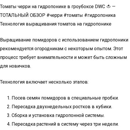
Томаты черри на гидропонике в гроубоксе DWC 🍅 —
ТОТАЛЬНЫЙ ОБЗОР #черри #томаты #гидропоника
Технология выращивания томатов на гидропонике
Выращивание помидоров с использованием гидропоники
рекомендуется огородникам с некоторым опытом. Этот
процесс требует внимательности и может быть сложным
для новичков.
Технология включает несколько этапов:
Посев семян помидоров в специальные пробки.
Пересадка двухнедельных ростков в кубики.
Сборка и установка гидропонной системы.
Пересадка растений в систему через три недели.