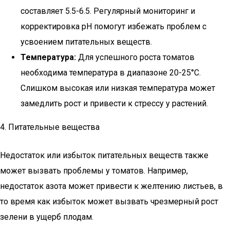
составляет 5.5-6.5. Регулярный мониторинг и
корректировка pH помогут избежать проблем с
усвоением питательных веществ.
Температура:
Для успешного роста томатов
необходима температура в диапазоне 20-25°C.
Слишком высокая или низкая температура может
замедлить рост и привести к стрессу у растений.
4. Питательные вещества
Недостаток или избыток питательных веществ также
может вызвать проблемы у томатов. Например,
недостаток азота может привести к желтению листьев, в
то время как избыток может вызвать чрезмерный рост
зелени в ущерб плодам.