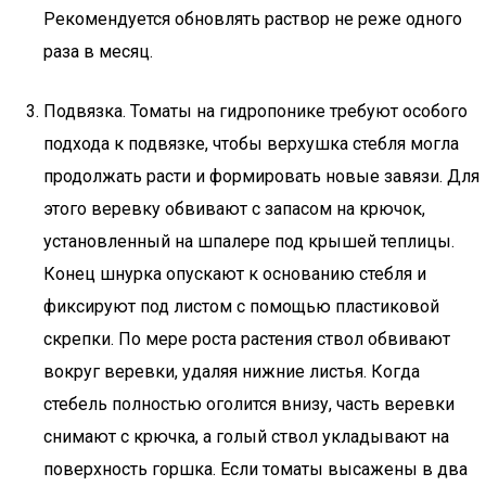
Рекомендуется обновлять раствор не реже одного
раза в месяц.
Подвязка. Томаты на гидропонике требуют особого
подхода к подвязке, чтобы верхушка стебля могла
продолжать расти и формировать новые завязи. Для
этого веревку обвивают с запасом на крючок,
установленный на шпалере под крышей теплицы.
Конец шнурка опускают к основанию стебля и
фиксируют под листом с помощью пластиковой
скрепки. По мере роста растения ствол обвивают
вокруг веревки, удаляя нижние листья. Когда
стебель полностью оголится внизу, часть веревки
снимают с крючка, а голый ствол укладывают на
поверхность горшка. Если томаты высажены в два