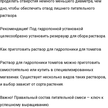
проделать отверстия немного меньшего диаметра, чем
дно, чтобы обеспечить отвод лишнего питательного
раствора.
Рекомендация! Под гидропонной установкой
целесообразно установить резервуар для сбора раствора.
Как приготовить раствор для гидропоники для томатов
Раствор для гидропоники томатов можно приготовить
самостоятельно или купить в специализированных
магазинах. Существует несколько видов таких растворов,
и выбор зависит от сорта растения.
Важно! Правильный состав питательной смеси — ключ к
успешному выращиванию.