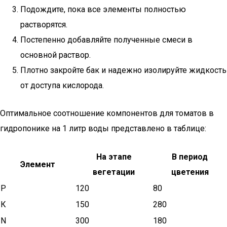
Подождите, пока все элементы полностью
растворятся.
Постепенно добавляйте полученные смеси в
основной раствор.
Плотно закройте бак и надежно изолируйте жидкость
от доступа кислорода.
Оптимальное соотношение компонентов для томатов в
гидропонике на 1 литр воды представлено в таблице:
На этапе
В период
Элемент
вегетации
цветения
P
120
80
К
150
280
N
300
180