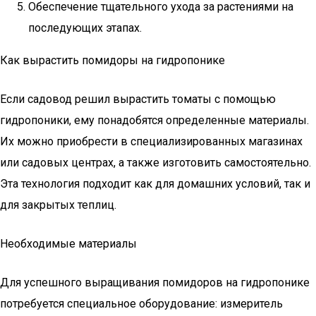
Обеспечение тщательного ухода за растениями на
последующих этапах.
Как вырастить помидоры на гидропонике
Если садовод решил вырастить томаты с помощью
гидропоники, ему понадобятся определенные материалы.
Их можно приобрести в специализированных магазинах
или садовых центрах, а также изготовить самостоятельно.
Эта технология подходит как для домашних условий, так и
для закрытых теплиц.
Необходимые материалы
Для успешного выращивания помидоров на гидропонике
потребуется специальное оборудование: измеритель