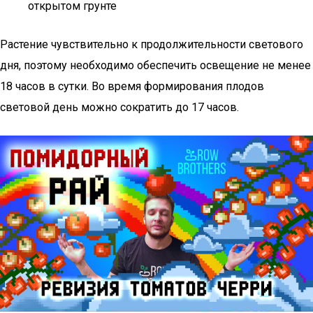
открытом грунте
Растение чувствительно к продолжительности светового
дня, поэтому необходимо обеспечить освещение не менее
18 часов в сутки. Во время формирования плодов
световой день можно сократить до 17 часов.