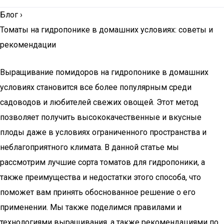
Блог
›
Томаты на гидропонике в домашних условиях: советы и
рекомендации
Выращивание помидоров на гидропонике в домашних
условиях становится все более популярным среди
садоводов и любителей свежих овощей. Этот метод
позволяет получить высококачественные и вкусные
плоды даже в условиях ограниченного пространства и
неблагоприятного климата. В данной статье мы
рассмотрим лучшие сорта томатов для гидропоники, а
также преимущества и недостатки этого способа, что
поможет вам принять обоснованное решение о его
применении. Мы также поделимся правилами и
технологиями выращивания, а также рекомендациями по