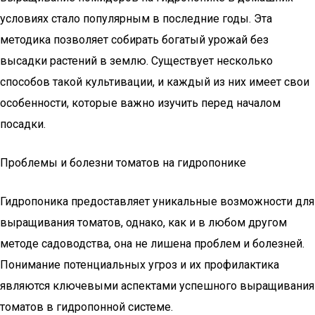
условиях стало популярным в последние годы. Эта
методика позволяет собирать богатый урожай без
высадки растений в землю. Существует несколько
способов такой культивации, и каждый из них имеет свои
особенности, которые важно изучить перед началом
посадки.
Проблемы и болезни томатов на гидропонике
Гидропоника предоставляет уникальные возможности для
выращивания томатов, однако, как и в любом другом
методе садоводства, она не лишена проблем и болезней.
Понимание потенциальных угроз и их профилактика
являются ключевыми аспектами успешного выращивания
томатов в гидропонной системе.