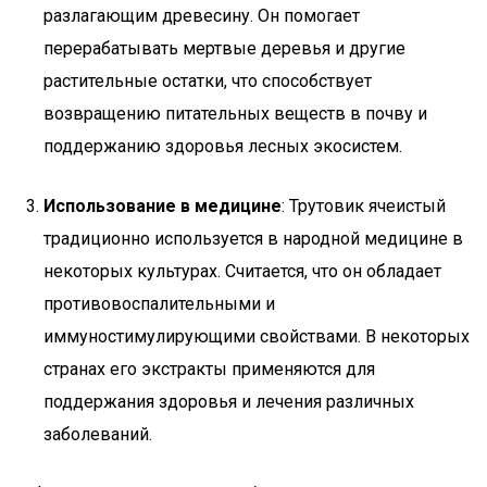
разлагающим древесину. Он помогает
перерабатывать мертвые деревья и другие
растительные остатки, что способствует
возвращению питательных веществ в почву и
поддержанию здоровья лесных экосистем.
Использование в медицине
: Трутовик ячеистый
традиционно используется в народной медицине в
некоторых культурах. Считается, что он обладает
противовоспалительными и
иммуностимулирующими свойствами. В некоторых
странах его экстракты применяются для
поддержания здоровья и лечения различных
заболеваний.