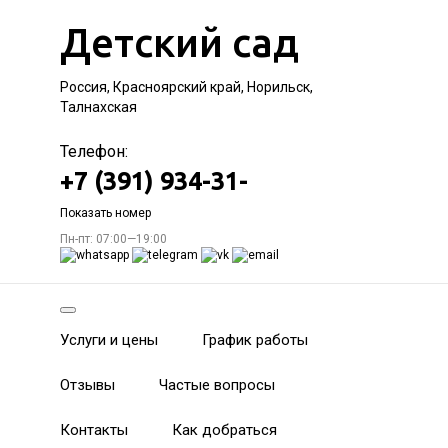
Детский сад
Россия, Красноярский край, Норильск,
Талнахская
Телефон:
+7 (391) 934-31-
Показать номер
Пн-пт: 07:00—19:00
Услуги и цены
График работы
Отзывы
Частые вопросы
Контакты
Как добраться