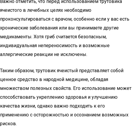
Важно отметить, что перед использованием трутовика
ячеистого в лечебных целях необходимо
проконсультироваться с врачом, особенно если у вас есть
хронические заболевания или вы принимаете другие
медикаменты. Хотя гриб считается безопасным,
индивидуальная непереносимость и возможные
аллергические реакции не исключены.
Таким образом, трутовик ячеистый представляет собой
ценное средство в народной медицине, обладая
множеством полезных свойств. Его использование может
способствовать укреплению здоровья и улучшению
качества жизни, однако важно подходить к его
применению с осторожностью и осознанием возможных
рисков.