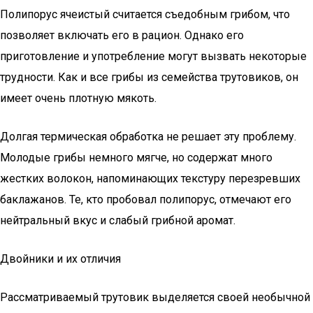
Полипорус ячеистый считается съедобным грибом, что
позволяет включать его в рацион. Однако его
приготовление и употребление могут вызвать некоторые
трудности. Как и все грибы из семейства трутовиков, он
имеет очень плотную мякоть.
Долгая термическая обработка не решает эту проблему.
Молодые грибы немного мягче, но содержат много
жестких волокон, напоминающих текстуру перезревших
баклажанов. Те, кто пробовал полипорус, отмечают его
нейтральный вкус и слабый грибной аромат.
Двойники и их отличия
Рассматриваемый трутовик выделяется своей необычной