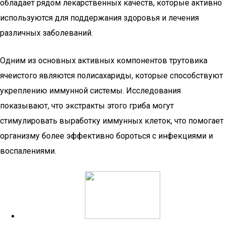
обладает рядом лекарственных качеств, которые активно
используются для поддержания здоровья и лечения
различных заболеваний.
Одним из основных активных компонентов трутовика
ячеистого являются полисахариды, которые способствуют
укреплению иммунной системы. Исследования
показывают, что экстракты этого гриба могут
стимулировать выработку иммунных клеток, что помогает
организму более эффективно бороться с инфекциями и
воспалениями.