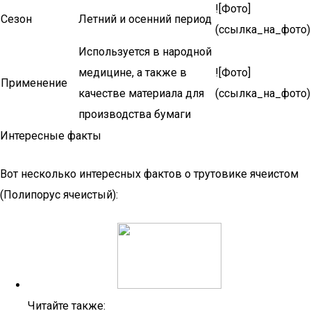
![Фото]
Сезон
Летний и осенний период
(ссылка_на_фото)
Используется в народной
медицине, а также в
![Фото]
Применение
качестве материала для
(ссылка_на_фото)
производства бумаги
Интересные факты
Вот несколько интересных фактов о трутовике ячеистом
(Полипорус ячеистый):
Читайте также: