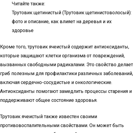
Читайте также:
Трутовик щетинистый (Трутовик щетинистоволосый):
фото и описание, как влияет на деревья и их
здоровье
Кроме того, трутовик ячеистый содержит антиоксиданты,
которые защищают клетки организма от повреждений,
вызванных свободными радикалами. Это свойство делает
гриб полезным для профилактики различных заболеваний,
включая сердечно-сосудистые и онкологические.
Антиоксиданты помогают замедлить процессы старения и
поддерживают общее состояние здоровья.
Трутовик ячеистый также известен своими
противовоспалительными свойствами. Он может быть