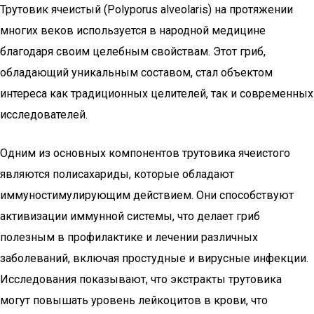
Трутовик ячеистый (Polyporus alveolaris) на протяжении
многих веков используется в народной медицине
благодаря своим целебным свойствам. Этот гриб,
обладающий уникальным составом, стал объектом
интереса как традиционных целителей, так и современных
исследователей.
Одним из основных компонентов трутовика ячеистого
являются полисахариды, которые обладают
иммуностимулирующим действием. Они способствуют
активизации иммунной системы, что делает гриб
полезным в профилактике и лечении различных
заболеваний, включая простудные и вирусные инфекции.
Исследования показывают, что экстракты трутовика
могут повышать уровень лейкоцитов в крови, что