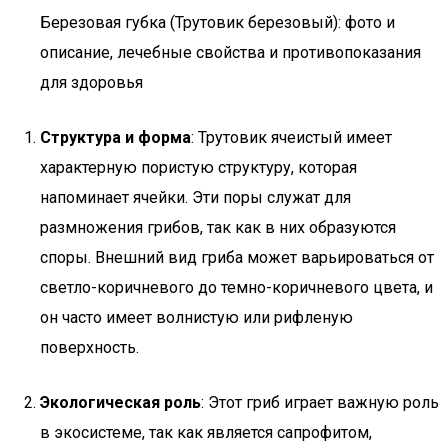
Березовая губка (Трутовик березовый): фото и
описание, лечебные свойства и противопоказания
для здоровья
Структура и форма
: Трутовик ячеистый имеет
характерную пористую структуру, которая
напоминает ячейки. Эти поры служат для
размножения грибов, так как в них образуются
споры. Внешний вид гриба может варьироваться от
светло-коричневого до темно-коричневого цвета, и
он часто имеет волнистую или рифленую
поверхность.
Экологическая роль
: Этот гриб играет важную роль
в экосистеме, так как является сапрофитом,