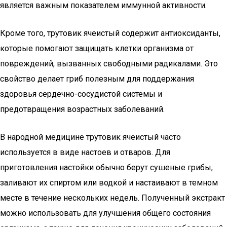
является важным показателем иммунной активности.
Кроме того, трутовик ячеистый содержит антиоксиданты,
которые помогают защищать клетки организма от
повреждений, вызванных свободными радикалами. Это
свойство делает гриб полезным для поддержания
здоровья сердечно-сосудистой системы и
предотвращения возрастных заболеваний.
В народной медицине трутовик ячеистый часто
используется в виде настоев и отваров. Для
приготовления настойки обычно берут сушеные грибы,
заливают их спиртом или водкой и настаивают в темном
месте в течение нескольких недель. Полученный экстракт
можно использовать для улучшения общего состояния