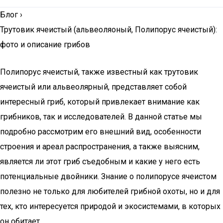
Блог
›
Трутовик ячеистый (альвеоляоный, Полипорус ячеистый):
фото и описание грибов
Полипорус ячеистый, также известный как трутовик
ячеистый или альвеолярный, представляет собой
интересный гриб, который привлекает внимание как
грибников, так и исследователей. В данной статье мы
подробно рассмотрим его внешний вид, особенности
строения и ареал распространения, а также выясним,
является ли этот гриб съедобным и какие у него есть
потенциальные двойники. Знание о полипорусе ячеистом
полезно не только для любителей грибной охоты, но и для
тех, кто интересуется природой и экосистемами, в которых
он обитает.