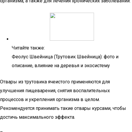
организма, а также для лечения хронических заболеваний.
Читайте также:
Феолус Швейница (Трутовик Швейница): фото и
описание, влияние на деревья и экосистему
Отвары из трутовика ячеистого применяются для
улучшения пищеварения, снятия воспалительных
процессов и укрепления организма в целом.
Рекомендуется принимать такие отвары курсами, чтобы
достичь максимального эффекта.