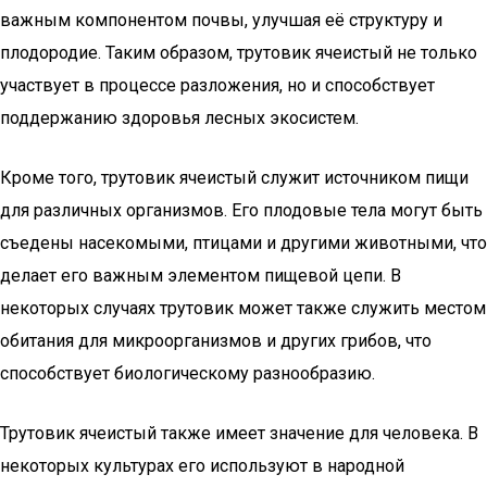
важным компонентом почвы, улучшая её структуру и
плодородие. Таким образом, трутовик ячеистый не только
участвует в процессе разложения, но и способствует
поддержанию здоровья лесных экосистем.
Кроме того, трутовик ячеистый служит источником пищи
для различных организмов. Его плодовые тела могут быть
съедены насекомыми, птицами и другими животными, что
делает его важным элементом пищевой цепи. В
некоторых случаях трутовик может также служить местом
обитания для микроорганизмов и других грибов, что
способствует биологическому разнообразию.
Трутовик ячеистый также имеет значение для человека. В
некоторых культурах его используют в народной