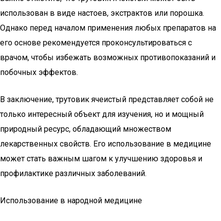
использован в виде настоев, экстрактов или порошка.
Однако перед началом применения любых препаратов на
его основе рекомендуется проконсультироваться с
врачом, чтобы избежать возможных противопоказаний и
побочных эффектов.
В заключение, трутовик ячеистый представляет собой не
только интересный объект для изучения, но и мощный
природный ресурс, обладающий множеством
лекарственных свойств. Его использование в медицине
может стать важным шагом к улучшению здоровья и
профилактике различных заболеваний.
Использование в народной медицине