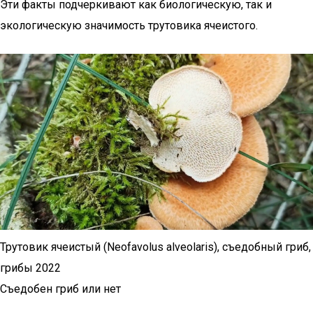
Эти факты подчеркивают как биологическую, так и
экологическую значимость трутовика ячеистого.
Трутовик ячеистый (Neofavolus alveolaris), съедобный гриб,
грибы 2022
Съедобен гриб или нет