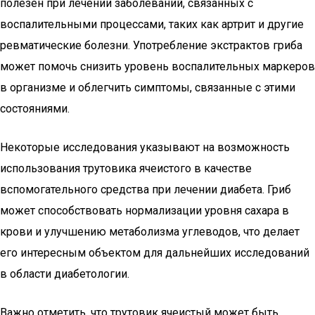
полезен при лечении заболеваний, связанных с
воспалительными процессами, таких как артрит и другие
ревматические болезни. Употребление экстрактов гриба
может помочь снизить уровень воспалительных маркеров
в организме и облегчить симптомы, связанные с этими
состояниями.
Некоторые исследования указывают на возможность
использования трутовика ячеистого в качестве
вспомогательного средства при лечении диабета. Гриб
может способствовать нормализации уровня сахара в
крови и улучшению метаболизма углеводов, что делает
его интересным объектом для дальнейших исследований
в области диабетологии.
Важно отметить, что трутовик ячеистый может быть