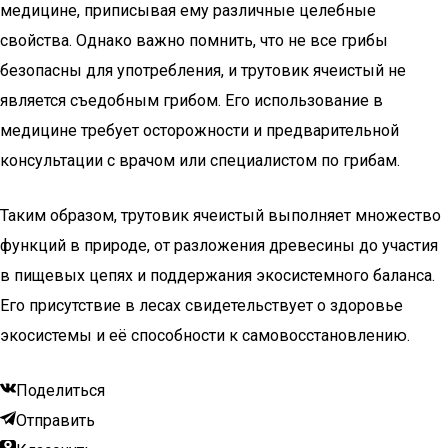
медицине, приписывая ему различные целебные
свойства. Однако важно помнить, что не все грибы
безопасны для употребления, и трутовик ячеистый не
является съедобным грибом. Его использование в
медицине требует осторожности и предварительной
консультации с врачом или специалистом по грибам.
Таким образом, трутовик ячеистый выполняет множество
функций в природе, от разложения древесины до участия
в пищевых цепях и поддержания экосистемного баланса.
Его присутствие в лесах свидетельствует о здоровье
экосистемы и её способности к самовосстановлению.
Поделиться
Отправить