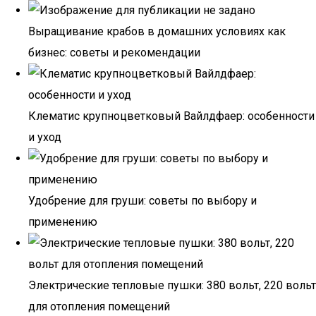
Выращивание крабов в домашних условиях как
бизнес: советы и рекомендации
Клематис крупноцветковый Вайлдфаер: особенности
и уход
Удобрение для груши: советы по выбору и
применению
Электрические тепловые пушки: 380 вольт, 220 вольт
для отопления помещений