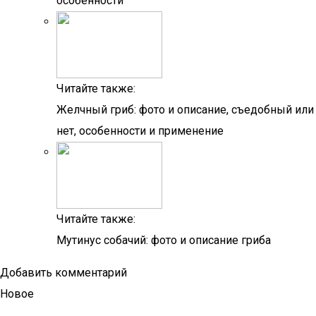
особенности
Читайте также:
Желчный гриб: фото и описание, съедобный или
нет, особенности и применение
Читайте также:
Мутинус собачий: фото и описание гриба
Добавить комментарий
Новое