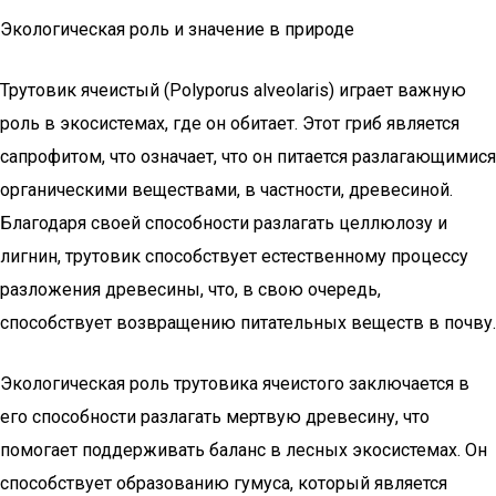
Экологическая роль и значение в природе
Трутовик ячеистый (Polyporus alveolaris) играет важную
роль в экосистемах, где он обитает. Этот гриб является
сапрофитом, что означает, что он питается разлагающимися
органическими веществами, в частности, древесиной.
Благодаря своей способности разлагать целлюлозу и
лигнин, трутовик способствует естественному процессу
разложения древесины, что, в свою очередь,
способствует возвращению питательных веществ в почву.
Экологическая роль трутовика ячеистого заключается в
его способности разлагать мертвую древесину, что
помогает поддерживать баланс в лесных экосистемах. Он
способствует образованию гумуса, который является