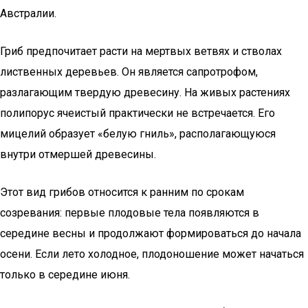
Австралии.
Гриб предпочитает расти на мертвых ветвях и стволах
лиственных деревьев. Он является сапротрофом,
разлагающим твердую древесину. На живых растениях
полипорус ячеистый практически не встречается. Его
мицелий образует «белую гниль», располагающуюся
внутри отмершей древесины.
Этот вид грибов относится к ранним по срокам
созревания: первые плодовые тела появляются в
середине весны и продолжают формироваться до начала
осени. Если лето холодное, плодоношение может начаться
только в середине июня.