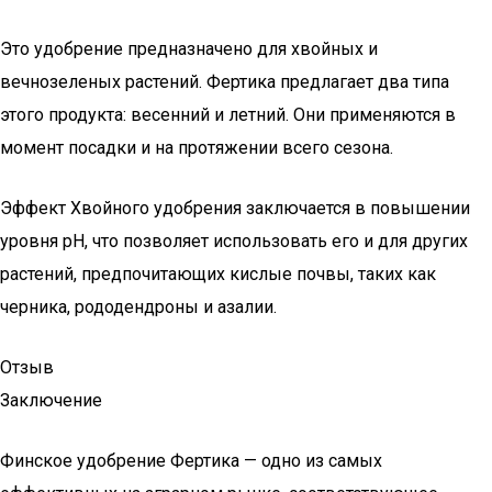
Это удобрение предназначено для хвойных и
вечнозеленых растений. Фертика предлагает два типа
этого продукта: весенний и летний. Они применяются в
момент посадки и на протяжении всего сезона.
Эффект Хвойного удобрения заключается в повышении
уровня pH, что позволяет использовать его и для других
растений, предпочитающих кислые почвы, таких как
черника, рододендроны и азалии.
Отзыв
Заключение
Финское удобрение Фертика — одно из самых