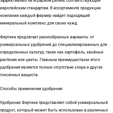
эффективных на аграрном рынке, соответствующее
европейским стандартам. В ассортименте продукции
компании каждый фермер найдет подходящий
минеральный комплекс для своих нужд.
Фертика предлагает разнообразные варианты: от
универсальных удобрений до специализированных для
определенных культур, таких как картофель, хвойные
растения или цветы. Главным преимуществом этого
удобрения является полное отсутствие хлора и других
токсичных веществ.
Способы применения удобрения
Удобрение Фертика представляет собой универсальный
продукт, который может быть использован в различных