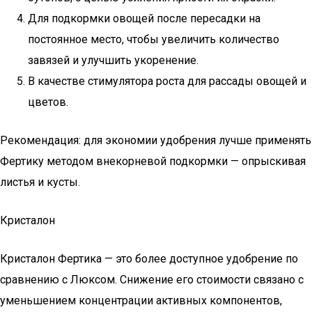
Для подкормки овощей после пересадки на
постоянное место, чтобы увеличить количество
завязей и улучшить укоренение.
В качестве стимулятора роста для рассады овощей и
цветов.
Рекомендация: для экономии удобрения лучше применять
Фертику методом внекорневой подкормки — опрыскивая
листья и кусты.
Кристалон
Кристалон Фертика — это более доступное удобрение по
сравнению с Люксом. Снижение его стоимости связано с
уменьшением концентрации активных компонентов,