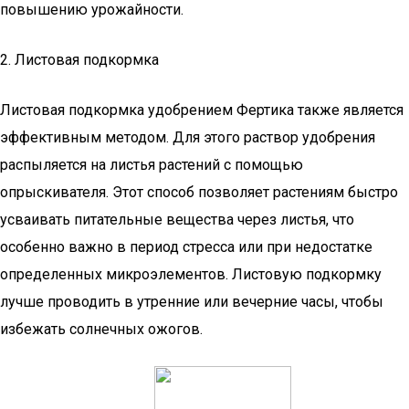
повышению урожайности.
2. Листовая подкормка
Листовая подкормка удобрением Фертика также является
эффективным методом. Для этого раствор удобрения
распыляется на листья растений с помощью
опрыскивателя. Этот способ позволяет растениям быстро
усваивать питательные вещества через листья, что
особенно важно в период стресса или при недостатке
определенных микроэлементов. Листовую подкормку
лучше проводить в утренние или вечерние часы, чтобы
избежать солнечных ожогов.