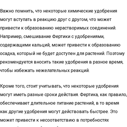
Важно помнить, что некоторые химические удобрения
могут вступать в реакцию друг с другом, что может
привести к образованию нерастворимых соединений.
Например, смешивание Фертики с удобрениями,
содержащими кальций, может привести к образованию
осадка, который не будет доступен для растений. Поэтому
рекомендуется вносить такие удобрения в разное время,
чтобы избежать нежелательных реакций.
Кроме того, стоит учитывать, что некоторые удобрения
могут иметь разные сроки действия. Фертика, как правило,
обеспечивает длительное питание растений, в то время
как другие удобрения могут действовать быстрее. Это
может привести к несоответствию в потребностях