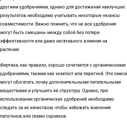
другими удобрениями, однако для достижения наилучших
результатов необходимо учитывать некоторые нюансы
совместимости. Важно помнить, что не все удобрения
могут быть смешаны между собой без потери
эффективности или даже негативного влияния на
растения.
Фертика, как правило, хорошо сочетается с органическими
удобрениями, такими как компост или перегной. Эти смеси
могут обогатить почву дополнительными питательными
веществами и улучшить её структуру. Однако, при
использовании органических удобрений необходимо
следить за их качеством, чтобы избежать внесения
патогенов или семян сорняков.