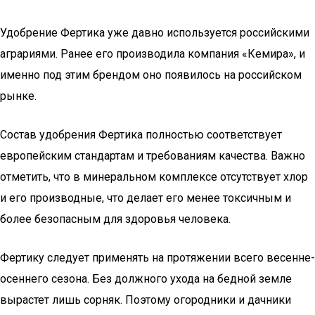
Удобрение Фертика уже давно используется российскими
аграриями. Ранее его производила компания «Кемира», и
именно под этим брендом оно появилось на российском
рынке.
Состав удобрения Фертика полностью соответствует
европейским стандартам и требованиям качества. Важно
отметить, что в минеральном комплексе отсутствует хлор
и его производные, что делает его менее токсичным и
более безопасным для здоровья человека.
Фертику следует применять на протяжении всего весенне-
осеннего сезона. Без должного ухода на бедной земле
вырастет лишь сорняк. Поэтому огородники и дачники