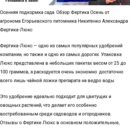
Осенняя подкормка сада. Обзор Фертика Осень от
агронома Егорьевского питомника Никитенко Александра
Фертика-Люкс
Фертика-Люкс — одно из самых популярных удобрений
компании, но также и одно из самых дорогих. Упаковка
Люкс представлена в небольших пакетах весом от 25 до
100 граммов, а расходуется очень экономно: достаточно
всего лишь чайной ложки препарата на ведро воды.
Это удобрение идеально подходит для цветущих и
овощных растений, что делает его особенно
востребованным среди садоводов и огородников.
Отзывы о Фертике Люкс в основном положительные,