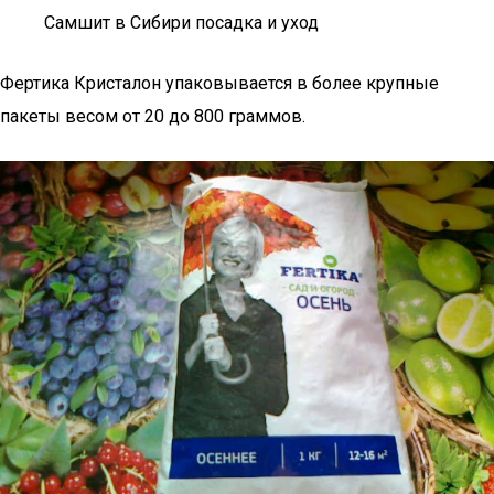
Самшит в Сибири посадка и уход
Фертика Кристалон упаковывается в более крупные
пакеты весом от 20 до 800 граммов.