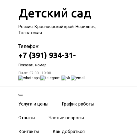
Детский сад
Россия, Красноярский край, Норильск,
Талнахская
Телефон:
+7 (391) 934-31-
Показать номер
Пн-пт: 07:00—19:00
Услуги и цены
График работы
Отзывы
Частые вопросы
Контакты
Как добраться