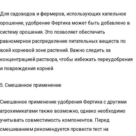
Для садоводов и фермеров, использующих капельное
орошение, удобрение Фертика может быть добавлено в
систему орошения. Это позволяет обеспечить
равномерное распределение питательных веществ по
всей корневой зоне растений. Важно следить за
концентрацией раствора, чтобы избежать переудобрения
и повреждения корней.
5. Смешанное применение
Смешанное применение удобрения Фертика с другими
агрохимикатами также возможно, однако необходимо
учитывать совместимость компонентов. Перед
смешиванием рекомендуется провести тест на