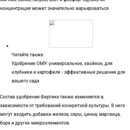
концентрация может значительно варьироваться.
Читайте также:
Удобрение ОМУ: универсальное, хвойное, для
клубники и картофеля - эффективные решения для
вашего сада
Состав удобрения Фертика также изменяется в
зависимости от требований конкретной культуры. В него
могут входить добавки железа, серы, цинка, марганца,
бора и других микроэлементов.