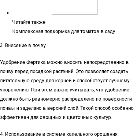
Читайте также:
Комплексная подкормка для томатов в саду
3. Внесение в почву
Удобрение Фертика можно вносить непосредственно в
почву перед посадкой растений. Это позволяет создать
питательную среду для корней и способствует лучшему
укоренению. При этом важно учитывать, что удобрение
должно быть равномерно распределено по поверхности
почвы и заделано в верхний слой. Такой способ особенно
эффективен для овощных и цветочных культур.
4. Использование в системе капельного орошения