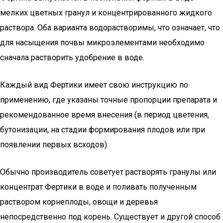
мелких цветных гранул и концентрированного жидкого
раствора. Оба варианта водорастворимы, что означает, что
для насыщения почвы микроэлементами необходимо
сначала растворить удобрение в воде.
Каждый вид Фертики имеет свою инструкцию по
применению, где указаны точные пропорции препарата и
рекомендованное время внесения (в период цветения,
бутонизации, на стадии формирования плодов или при
появлении первых всходов).
Обычно производитель советует растворять гранулы или
концентрат Фертики в воде и поливать полученным
раствором корнеплоды, овощи и деревья
непосредственно под корень. Существует и другой способ