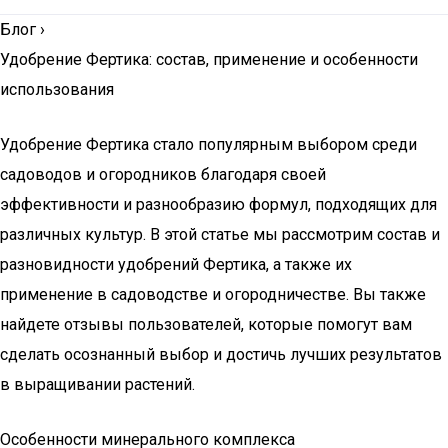
Блог
›
Удобрение Фертика: состав, применение и особенности
использования
Удобрение Фертика стало популярным выбором среди
садоводов и огородников благодаря своей
эффективности и разнообразию формул, подходящих для
различных культур. В этой статье мы рассмотрим состав и
разновидности удобрений Фертика, а также их
применение в садоводстве и огородничестве. Вы также
найдете отзывы пользователей, которые помогут вам
сделать осознанный выбор и достичь лучших результатов
в выращивании растений.
Особенности минерального комплекса