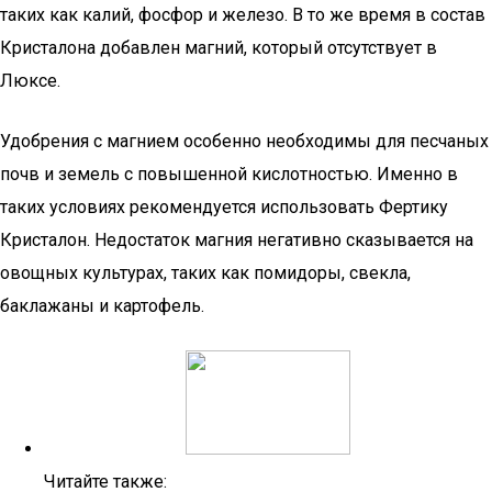
таких как калий, фосфор и железо. В то же время в состав
Кристалона добавлен магний, который отсутствует в
Люксе.
Удобрения с магнием особенно необходимы для песчаных
почв и земель с повышенной кислотностью. Именно в
таких условиях рекомендуется использовать Фертику
Кристалон. Недостаток магния негативно сказывается на
овощных культурах, таких как помидоры, свекла,
баклажаны и картофель.
Читайте также: