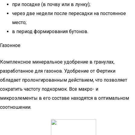
при посадке (в почву или в лунку);
через две недели после пересадки на постоянное
место;
в период формирования бутонов.
Газонное
Комплексное минеральное удобрение в гранулах,
разработанное для газонов. Удобрение от Фертики
обладает пролонгированным действием, что позволяет
сократить частоту подкормок. Все макро- и
микроэлементы в его составе находятся в оптимальном
соотношении.