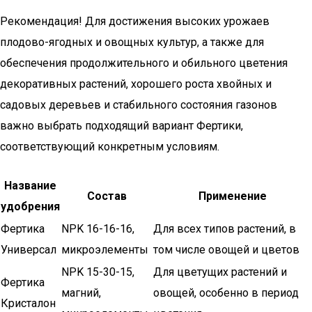
​Рекомендация! Для достижения высоких урожаев
плодово-ягодных и овощных культур, а также для
обеспечения продолжительного и обильного цветения
декоративных растений, хорошего роста хвойных и
садовых деревьев и стабильного состояния газонов
важно выбрать подходящий вариант Фертики,
соответствующий конкретным условиям.
Название
Состав
Применение
удобрения
Фертика
NPK 16-16-16,
Для всех типов растений, в
Универсал
микроэлементы
том числе овощей и цветов
NPK 15-30-15,
Для цветущих растений и
Фертика
магний,
овощей, особенно в период
Кристалон