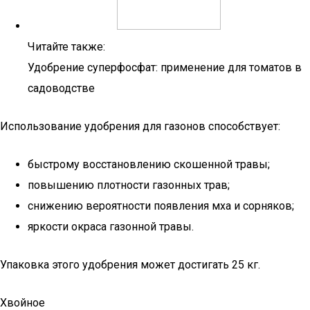
Читайте также:
Удобрение суперфосфат: применение для томатов в
садоводстве
Использование удобрения для газонов способствует:
быстрому восстановлению скошенной травы;
повышению плотности газонных трав;
снижению вероятности появления мха и сорняков;
яркости окраса газонной травы.
Упаковка этого удобрения может достигать 25 кг.
Хвойное