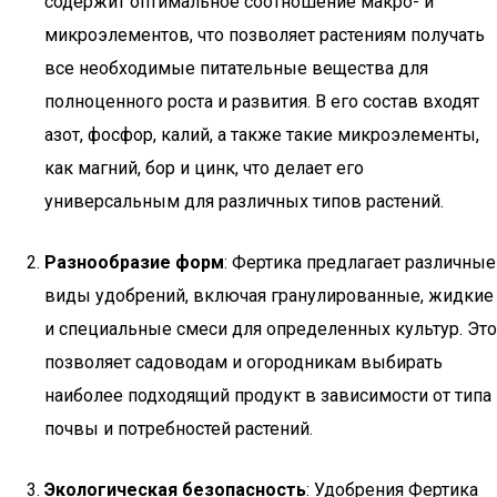
содержит оптимальное соотношение макро- и
микроэлементов, что позволяет растениям получать
все необходимые питательные вещества для
полноценного роста и развития. В его состав входят
азот, фосфор, калий, а также такие микроэлементы,
как магний, бор и цинк, что делает его
универсальным для различных типов растений.
Разнообразие форм
: Фертика предлагает различные
виды удобрений, включая гранулированные, жидкие
и специальные смеси для определенных культур. Это
позволяет садоводам и огородникам выбирать
наиболее подходящий продукт в зависимости от типа
почвы и потребностей растений.
Экологическая безопасность
: Удобрения Фертика