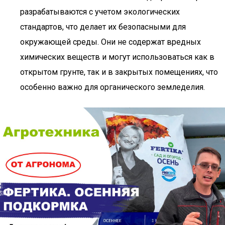
разрабатываются с учетом экологических
стандартов, что делает их безопасными для
окружающей среды. Они не содержат вредных
химических веществ и могут использоваться как в
открытом грунте, так и в закрытых помещениях, что
особенно важно для органического земледелия.