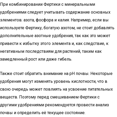
При комбинировании Фертики с минеральными
удобрениями следует учитывать содержание основных
элементов: азота, фосфора и калия. Например, если вы
используете Фертику, богатую азотом, не стоит добавлять
дополнительные азотные удобрения, так как это может
привести к избытку этого элемента и, как следствие, к
негативным последствиям для растений, таким как
замедленный рост или даже гибель.
Также стоит обратить внимание на pH почвы. Некоторые
удобрения могут изменять уровень кислотности, что в
свою очередь может повлиять на усвоение питательных
веществ. Поэтому перед смешиванием Фертики с
другими удобрениями рекомендуется провести анализ
почвы и определить её текущее состояние.