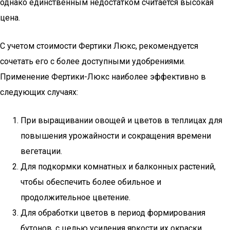
однако единственным недостатком считается высокая
цена.
С учетом стоимости Фертики Люкс, рекомендуется
сочетать его с более доступными удобрениями.
Применение Фертики-Люкс наиболее эффективно в
следующих случаях:
При выращивании овощей и цветов в теплицах для
повышения урожайности и сокращения времени
вегетации.
Для подкормки комнатных и балконных растений,
чтобы обеспечить более обильное и
продолжительное цветение.
Для обработки цветов в период формирования
бутонов, с целью усиления яркости их окраски.