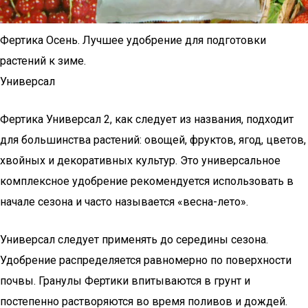
Фертика Осень. Лучшее удобрение для подготовки
растений к зиме.
Универсал
Фертика Универсал 2, как следует из названия, подходит
для большинства растений: овощей, фруктов, ягод, цветов,
хвойных и декоративных культур. Это универсальное
комплексное удобрение рекомендуется использовать в
начале сезона и часто называется «весна-лето».
Универсал следует применять до середины сезона.
Удобрение распределяется равномерно по поверхности
почвы. Гранулы Фертики впитываются в грунт и
постепенно растворяются во время поливов и дождей.