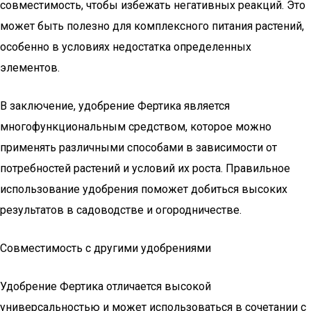
совместимость, чтобы избежать негативных реакций. Это
может быть полезно для комплексного питания растений,
особенно в условиях недостатка определенных
элементов.
В заключение, удобрение Фертика является
многофункциональным средством, которое можно
применять различными способами в зависимости от
потребностей растений и условий их роста. Правильное
использование удобрения поможет добиться высоких
результатов в садоводстве и огородничестве.
Совместимость с другими удобрениями
Удобрение Фертика отличается высокой
универсальностью и может использоваться в сочетании с