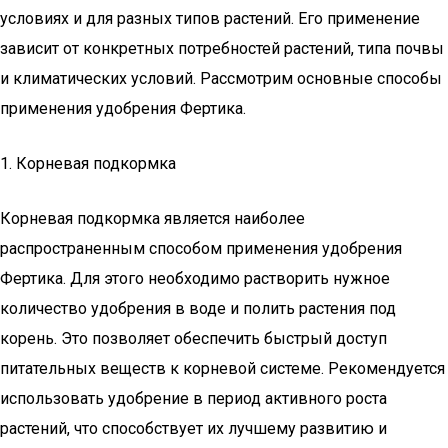
условиях и для разных типов растений. Его применение
зависит от конкретных потребностей растений, типа почвы
и климатических условий. Рассмотрим основные способы
применения удобрения Фертика.
1. Корневая подкормка
Корневая подкормка является наиболее
распространенным способом применения удобрения
Фертика. Для этого необходимо растворить нужное
количество удобрения в воде и полить растения под
корень. Это позволяет обеспечить быстрый доступ
питательных веществ к корневой системе. Рекомендуется
использовать удобрение в период активного роста
растений, что способствует их лучшему развитию и