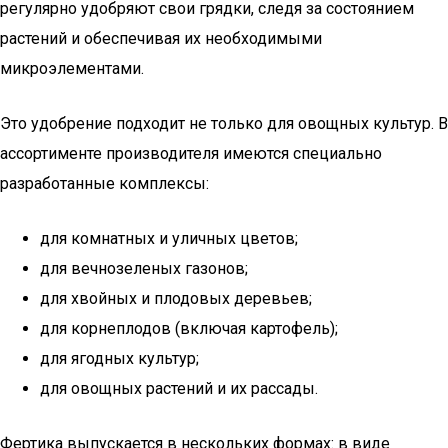
регулярно удобряют свои грядки, следя за состоянием
растений и обеспечивая их необходимыми
микроэлементами.
Это удобрение подходит не только для овощных культур. В
ассортименте производителя имеются специально
разработанные комплексы:
для комнатных и уличных цветов;
для вечнозеленых газонов;
для хвойных и плодовых деревьев;
для корнеплодов (включая картофель);
для ягодных культур;
для овощных растений и их рассады.
Фертика выпускается в нескольких формах: в виде