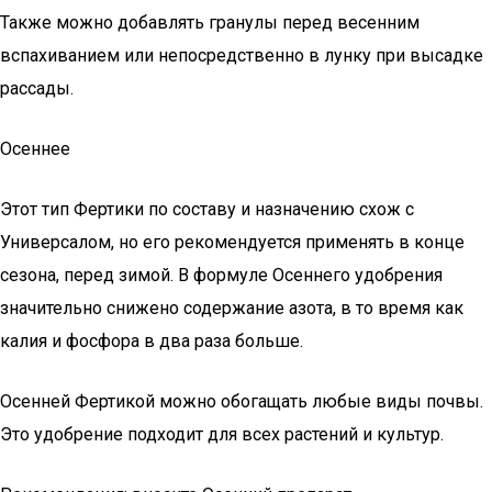
Также можно добавлять гранулы перед весенним
вспахиванием или непосредственно в лунку при высадке
рассады.
Осеннее
Этот тип Фертики по составу и назначению схож с
Универсалом, но его рекомендуется применять в конце
сезона, перед зимой. В формуле Осеннего удобрения
значительно снижено содержание азота, в то время как
калия и фосфора в два раза больше.
Осенней Фертикой можно обогащать любые виды почвы.
Это удобрение подходит для всех растений и культур.