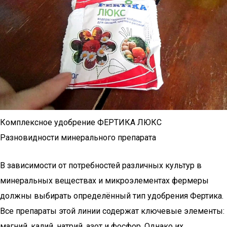
Комплексное удобрение ФЕРТИКА ЛЮКС
Разновидности минерального препарата
В зависимости от потребностей различных культур в
минеральных веществах и микроэлементах фермеры
должны выбирать определённый тип удобрения Фертика.
Все препараты этой линии содержат ключевые элементы:
магний, калий, натрий, азот и фосфор. Однако их