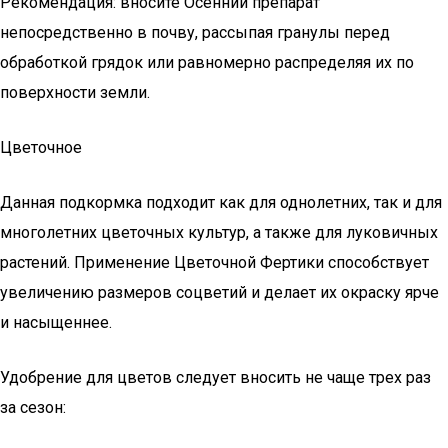
Рекомендация: вносите Осенний препарат
непосредственно в почву, рассыпая гранулы перед
обработкой грядок или равномерно распределяя их по
поверхности земли.
Цветочное
Данная подкормка подходит как для однолетних, так и для
многолетних цветочных культур, а также для луковичных
растений. Применение Цветочной Фертики способствует
увеличению размеров соцветий и делает их окраску ярче
и насыщеннее.
Удобрение для цветов следует вносить не чаще трех раз
за сезон: