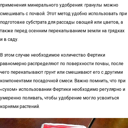
применения минерального удобрения: гранулы можно
смешивать с почвой. Этот метод удобно использовать при
подготовке субстрата для рассады овощей или цветов, а
также перед осенним перекапыванием земли на грядках
и в саду.
В этом случае необходимое количество Фертики
равномерно распределяют по поверхности почвы, после
чего перекапывают грунт или смешивают его с другими
компонентами посадочной смеси. Важно помнить, что при
«сухом» использовании Фертики необходимо регулярно и
умеренно поливать, чтобы удобрение могло усвоиться
корнями растений.