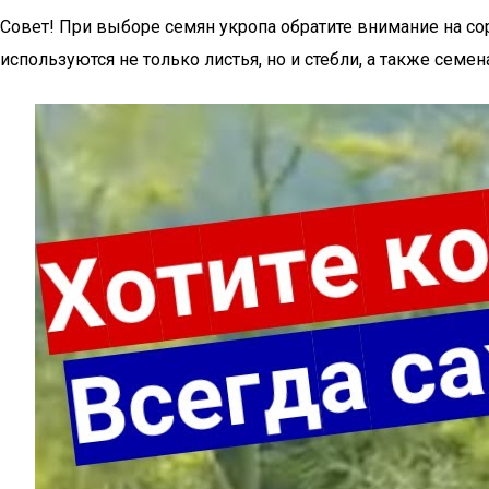
Совет! При выборе семян укропа обратите внимание на со
используются не только листья, но и стебли, а также семен