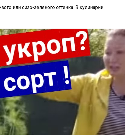
ого или сизо-зеленого оттенка. В кулинарии