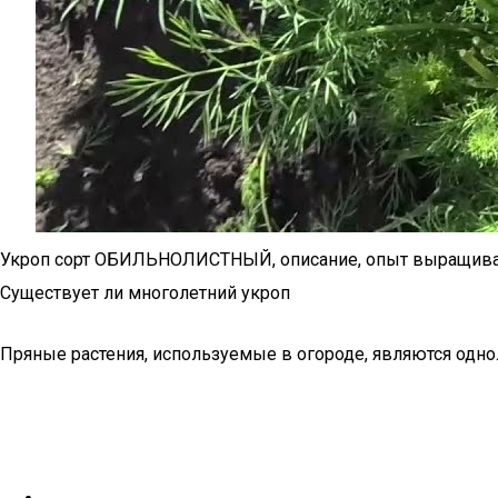
Укроп сорт ОБИЛЬНОЛИСТНЫЙ, описание, опыт выращива
Существует ли многолетний укроп
Пряные растения, используемые в огороде, являются одн