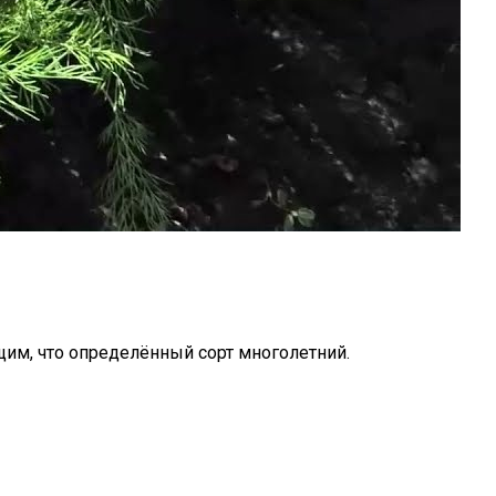
щим, что определённый сорт многолетний.