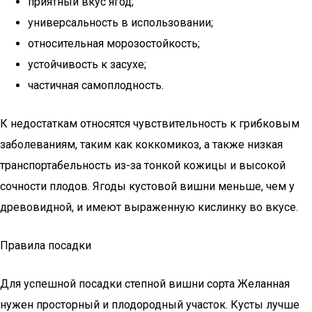
приятный вкус ягод;
универсальность в использовании;
относительная морозостойкость;
устойчивость к засухе;
частичная самоплодность.
К недостаткам относятся чувствительность к грибковым
заболеваниям, таким как коккомикоз, а также низкая
транспортабельность из-за тонкой кожицы и высокой
сочности плодов. Ягоды кустовой вишни меньше, чем у
древовидной, и имеют выраженную кислинку во вкусе.
Правила посадки
Для успешной посадки степной вишни сорта Желанная
нужен просторный и плодородный участок. Кусты лучше