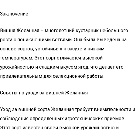
Заключение
Вишня Желанная – многолетний кустарник небольшого
роста с поникающими ветвями. Она была выведена на
основе сортов, устойчивых к засухе и низким
температурам. Этот сорт отличается высокой
урожайностью и сладким вкусом ягод, что делает его
привлекательным для селекционной работы.
Советы по уходу за вишней Желанная
Уход за вишней сорта Желанная требует внимательности и
соблюдения определённых агротехнических приемов.
Этот сорт известен своей высокой урожайностью и