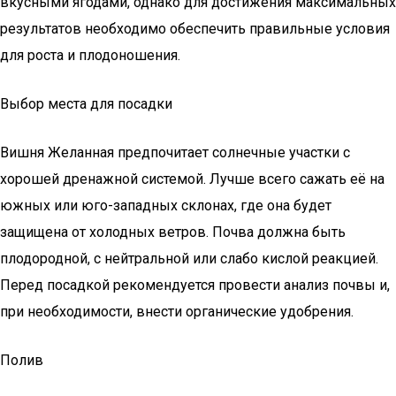
вкусными ягодами, однако для достижения максимальных
результатов необходимо обеспечить правильные условия
для роста и плодоношения.
Выбор места для посадки
Вишня Желанная предпочитает солнечные участки с
хорошей дренажной системой. Лучше всего сажать её на
южных или юго-западных склонах, где она будет
защищена от холодных ветров. Почва должна быть
плодородной, с нейтральной или слабо кислой реакцией.
Перед посадкой рекомендуется провести анализ почвы и,
при необходимости, внести органические удобрения.
Полив