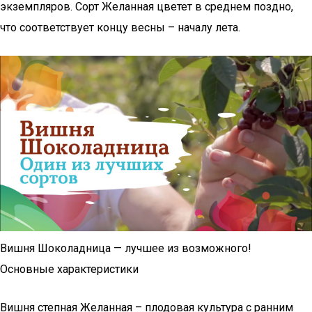
экземпляров. Сорт Желанная цветет в среднем поздно,
что соответствует концу весны – началу лета.
Вишня Шоколадница — лучшее из возможного!
Основные характеристики
Вишня степная Желанная – плодовая культура с ранним