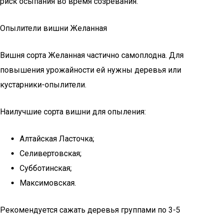
риск осыпания во время созревания.
Опылители вишни Желанная
Вишня сорта Желанная частично самоплодна. Для
повышения урожайности ей нужны деревья или
кустарники-опылители.
Наилучшие сорта вишни для опыления:
Алтайская Ласточка;
Селивертовская;
Субботинская;
Максимовская.
Рекомендуется сажать деревья группами по 3-5