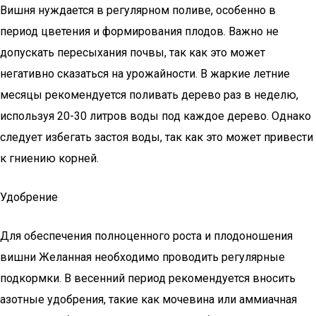
Вишня нуждается в регулярном поливе, особенно в
период цветения и формирования плодов. Важно не
допускать пересыхания почвы, так как это может
негативно сказаться на урожайности. В жаркие летние
месяцы рекомендуется поливать дерево раз в неделю,
используя 20-30 литров воды под каждое дерево. Однако
следует избегать застоя воды, так как это может привести
к гниению корней.
Удобрение
Для обеспечения полноценного роста и плодоношения
вишни Желанная необходимо проводить регулярные
подкормки. В весенний период рекомендуется вносить
азотные удобрения, такие как мочевина или аммиачная