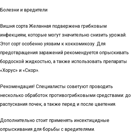
Болезни и вредители
Вишня сорта Желанная подвержена грибковым
инфекциям, которые могут значительно снизить урожай.
Этот сорт особенно уязвим к коккомикозу. Для
предотвращения заражений рекомендуется опрыскивать
бордоской жидкостью, а также использовать препараты
«Хорус» и «Скор».
Рекомендация! Специалисты советуют проводить
несколько обработок противогрибковыми средствами: до
распускания почек, а также перед и после цветения.
Дополнительно стоит применять инсектицидные
опрыскивания для борьбы с вредителями.