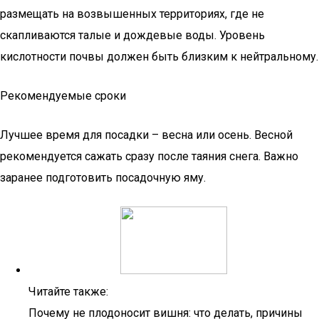
размещать на возвышенных территориях, где не
скапливаются талые и дождевые воды. Уровень
кислотности почвы должен быть близким к нейтральному.
Рекомендуемые сроки
Лучшее время для посадки – весна или осень. Весной
рекомендуется сажать сразу после таяния снега. Важно
заранее подготовить посадочную яму.
Читайте также:
Почему не плодоносит вишня: что делать, причины