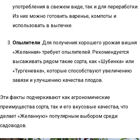
употребления в свежем виде, так и для переработки.
Из них можно готовить варенье, компоты и
использовать в выпечке.
Опылители
: Для получения хорошего урожая вишня
«Желанная» требует опылителей. Рекомендуется
высаживать рядом такие сорта, как «Шубинка» или
«Тургеневка», которые способствуют увеличению
завязи и улучшению качества плодов.
Эти факты подчеркивают как агрономические
преимущества сорта, так и его вкусовые качества, что
делает «Желанную» популярным выбором среди
садоводов.