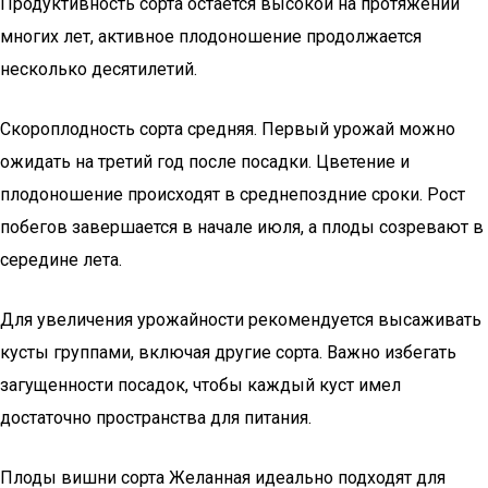
Продуктивность сорта остается высокой на протяжении
многих лет, активное плодоношение продолжается
несколько десятилетий.
Скороплодность сорта средняя. Первый урожай можно
ожидать на третий год после посадки. Цветение и
плодоношение происходят в среднепоздние сроки. Рост
побегов завершается в начале июля, а плоды созревают в
середине лета.
Для увеличения урожайности рекомендуется высаживать
кусты группами, включая другие сорта. Важно избегать
загущенности посадок, чтобы каждый куст имел
достаточно пространства для питания.
Плоды вишни сорта Желанная идеально подходят для