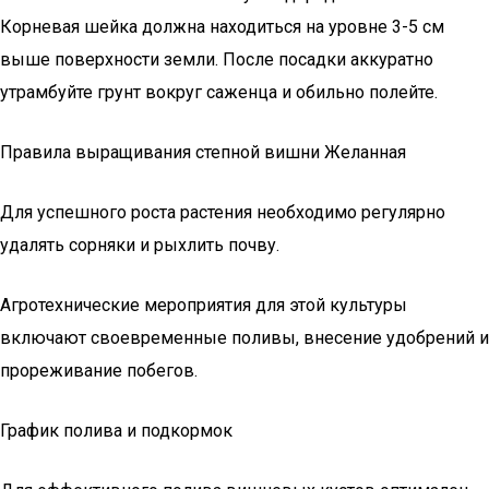
Корневая шейка должна находиться на уровне 3-5 см
выше поверхности земли. После посадки аккуратно
утрамбуйте грунт вокруг саженца и обильно полейте.
Правила выращивания степной вишни Желанная
Для успешного роста растения необходимо регулярно
удалять сорняки и рыхлить почву.
Агротехнические мероприятия для этой культуры
включают своевременные поливы, внесение удобрений и
прореживание побегов.
График полива и подкормок