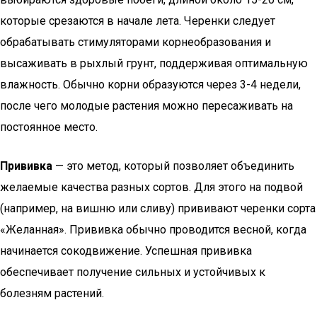
которые срезаются в начале лета. Черенки следует
обрабатывать стимуляторами корнеобразования и
высаживать в рыхлый грунт, поддерживая оптимальную
влажность. Обычно корни образуются через 3-4 недели,
после чего молодые растения можно пересаживать на
постоянное место.
Прививка
— это метод, который позволяет объединить
желаемые качества разных сортов. Для этого на подвой
(например, на вишню или сливу) прививают черенки сорта
«Желанная». Прививка обычно проводится весной, когда
начинается сокодвижение. Успешная прививка
обеспечивает получение сильных и устойчивых к
болезням растений.