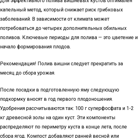
Для эффективного полива вишневых кустов оптимален
капельный метод, который снижает риск грибковых
заболеваний. В зависимости от климата может
потребоваться до четырех дополнительных обильных
поливов. Ключевые периоды для полива — это цветение и
начало формирования плодов.
Рекомендация! Полив вишни следует прекратить за
месяц до сбора урожая.
После посадки в подготовленную яму следующую
подкормку вносят в год первого плодоношения.
Удобрения рассчитываются так: 100 г суперфосфата и 1-2
кг древесной золы на один куст. Эти компоненты
распределяют по периметру куста в конце лета, после
сбора ягод. Компост добавляют ранней весной или