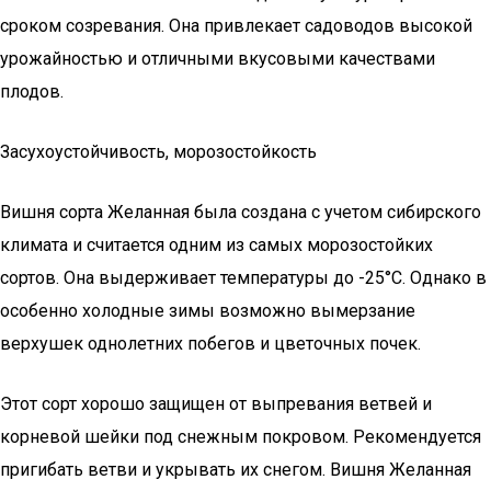
сроком созревания. Она привлекает садоводов высокой
урожайностью и отличными вкусовыми качествами
плодов.
Засухоустойчивость, морозостойкость
Вишня сорта Желанная была создана с учетом сибирского
климата и считается одним из самых морозостойких
сортов. Она выдерживает температуры до -25°C. Однако в
особенно холодные зимы возможно вымерзание
верхушек однолетних побегов и цветочных почек.
Этот сорт хорошо защищен от выпревания ветвей и
корневой шейки под снежным покровом. Рекомендуется
пригибать ветви и укрывать их снегом. Вишня Желанная