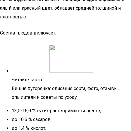
алый или красный цвет, обладает средней толщиной и
плотностью.
Состав плодов включает:
Читайте также:
Вишня Хуторянка: описание сорта, фото, отзывы,
опылители и советы по уходу
13,0-16,0 % сухих растворимых веществ;
до 10,6 % сахаров;
до 1,4 % кислот;