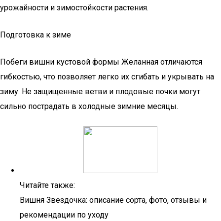
урожайности и зимостойкости растения.
Подготовка к зиме
Побеги вишни кустовой формы Желанная отличаются
гибкостью, что позволяет легко их сгибать и укрывать на
зиму. Не защищенные ветви и плодовые почки могут
сильно пострадать в холодные зимние месяцы.
Читайте также:
Вишня Звездочка: описание сорта, фото, отзывы и
рекомендации по уходу