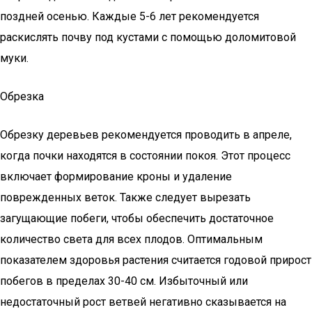
поздней осенью. Каждые 5-6 лет рекомендуется
раскислять почву под кустами с помощью доломитовой
муки.
Обрезка
Обрезку деревьев рекомендуется проводить в апреле,
когда почки находятся в состоянии покоя. Этот процесс
включает формирование кроны и удаление
поврежденных веток. Также следует вырезать
загущающие побеги, чтобы обеспечить достаточное
количество света для всех плодов. Оптимальным
показателем здоровья растения считается годовой прирост
побегов в пределах 30-40 см. Избыточный или
недостаточный рост ветвей негативно сказывается на