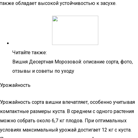
также обладает высокой устойчивостью к засухе.
Читайте также:
Вишня Десертная Морозовой: описание сорта, фото,
отзывы и советы по уходу
Урожайность
Урожайность сорта вишни впечатляет, особенно учитывая
компактные размеры куста. В среднем с одного растения
можно собрать около 6,7 кг плодов. При оптимальных
условиях максимальный урожай достигает 12 кг с куста.