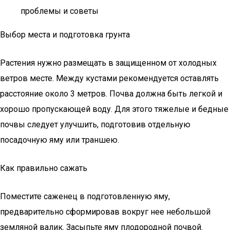
проблемы и советы
Выбор места и подготовка грунта
Растения нужно размещать в защищенном от холодных
ветров месте. Между кустами рекомендуется оставлять
расстояние около 3 метров. Почва должна быть легкой и
хорошо пропускающей воду. Для этого тяжелые и бедные
почвы следует улучшить, подготовив отдельную
посадочную яму или траншею.
Как правильно сажать
Поместите саженец в подготовленную яму,
предварительно сформировав вокруг нее небольшой
земляной валик. Засыпьте яму плодородной почвой.