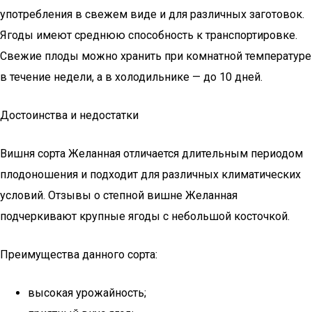
употребления в свежем виде и для различных заготовок.
Ягоды имеют среднюю способность к транспортировке.
Свежие плоды можно хранить при комнатной температуре
в течение недели, а в холодильнике — до 10 дней.
Достоинства и недостатки
Вишня сорта Желанная отличается длительным периодом
плодоношения и подходит для различных климатических
условий. Отзывы о степной вишне Желанная
подчеркивают крупные ягоды с небольшой косточкой.
Преимущества данного сорта:
высокая урожайность;