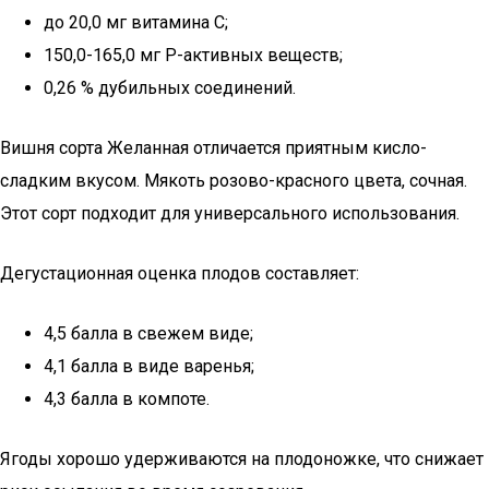
до 20,0 мг витамина C;
150,0-165,0 мг Р-активных веществ;
0,26 % дубильных соединений.
Вишня сорта Желанная отличается приятным кисло-
сладким вкусом. Мякоть розово-красного цвета, сочная.
Этот сорт подходит для универсального использования.
Дегустационная оценка плодов составляет:
4,5 балла в свежем виде;
4,1 балла в виде варенья;
4,3 балла в компоте.
Ягоды хорошо удерживаются на плодоножке, что снижает