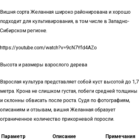
Вишня сорта Желанная широко районирована и хорошо
подходит для культивирования, в том числе в Западно-
Сибирском регионе.
https://youtube.com/watch?v=9cN7Yfd4AZo
Высота и размеры взрослого дерева
Взрослая культура представляет собой куст высотой до 1,7
метра. Крона не слишком густая, побеги средней толщины
и склонны обвисать после роста. Судя по фотографиям,
описаниям и отзывам, вишня Желанная образует
ограниченное количество прикорневой поросли.
Параметр
Описание
Примечания