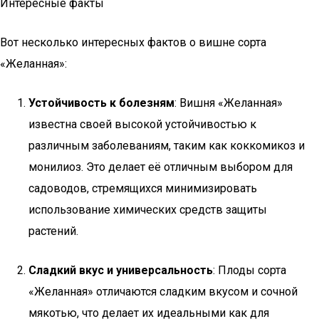
Интересные факты
Вот несколько интересных фактов о вишне сорта
«Желанная»:
Устойчивость к болезням
: Вишня «Желанная»
известна своей высокой устойчивостью к
различным заболеваниям, таким как коккомикоз и
монилиоз. Это делает её отличным выбором для
садоводов, стремящихся минимизировать
использование химических средств защиты
растений.
Сладкий вкус и универсальность
: Плоды сорта
«Желанная» отличаются сладким вкусом и сочной
мякотью, что делает их идеальными как для