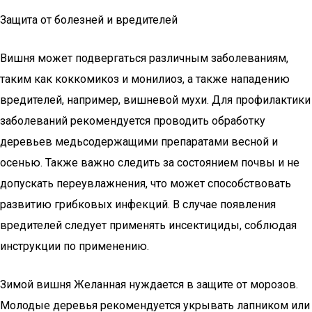
Защита от болезней и вредителей
Вишня может подвергаться различным заболеваниям,
таким как коккомикоз и монилиоз, а также нападению
вредителей, например, вишневой мухи. Для профилактики
заболеваний рекомендуется проводить обработку
деревьев медьсодержащими препаратами весной и
осенью. Также важно следить за состоянием почвы и не
допускать переувлажнения, что может способствовать
развитию грибковых инфекций. В случае появления
вредителей следует применять инсектициды, соблюдая
инструкции по применению.
Зимой вишня Желанная нуждается в защите от морозов.
Молодые деревья рекомендуется укрывать лапником или