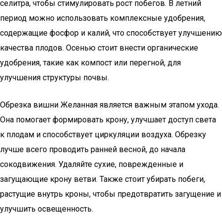
селитра, чтобы стимулировать рост побегов. В летний
период можно использовать комплексные удобрения,
содержащие фосфор и калий, что способствует улучшению
качества плодов. Осенью стоит внести органические
удобрения, такие как компост или перегной, для
улучшения структуры почвы.
Обрезка вишни Желанная является важным этапом ухода.
Она помогает формировать крону, улучшает доступ света
к плодам и способствует циркуляции воздуха. Обрезку
лучше всего проводить ранней весной, до начала
сокодвижения. Удаляйте сухие, поврежденные и
загущающие крону ветви. Также стоит убирать побеги,
растущие внутрь кроны, чтобы предотвратить загущение и
улучшить освещенность.