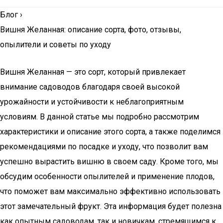
Блог
›
Вишня Желанная: описание сорта, фото, отзывы,
опылители и советы по уходу
Вишня Желанная — это сорт, который привлекает
внимание садоводов благодаря своей высокой
урожайности и устойчивости к неблагоприятным
условиям. В данной статье мы подробно рассмотрим
характеристики и описание этого сорта, а также поделимся
рекомендациями по посадке и уходу, что позволит вам
успешно вырастить вишню в своем саду. Кроме того, мы
обсудим особенности опылителей и применение плодов,
что поможет вам максимально эффективно использовать
этот замечательный фрукт. Эта информация будет полезна
как опытным садоводам, так и новичкам, стремящимся к