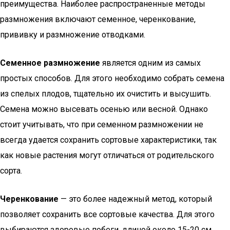
преимущества. Наиболее распространенные методы
размножения включают семенное, черенкование,
прививку и размножение отводками.
Семенное размножение
является одним из самых
простых способов. Для этого необходимо собрать семена
из спелых плодов, тщательно их очистить и высушить.
Семена можно высевать осенью или весной. Однако
стоит учитывать, что при семенном размножении не
всегда удается сохранить сортовые характеристики, так
как новые растения могут отличаться от родительского
сорта.
Черенкование
— это более надежный метод, который
позволяет сохранить все сортовые качества. Для этого
выбираются здоровые побеги, длиной около 15-20 см,