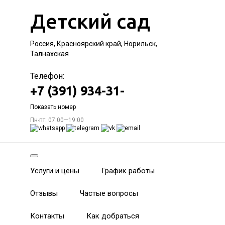
Детский сад
Россия, Красноярский край, Норильск,
Талнахская
Телефон:
+7 (391) 934-31-
Показать номер
Пн-пт: 07:00—19:00
Услуги и цены
График работы
Отзывы
Частые вопросы
Контакты
Как добраться