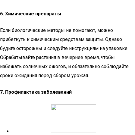
6. Химические препараты
Если биологические методы не помогают, можно
прибегнуть к химическим средствам защиты. Однако
будьте осторожны и следуйте инструкциям на упаковке.
Обрабатывайте растения в вечернее время, чтобы
избежать солнечных ожогов, и обязательно соблюдайте
сроки ожидания перед сбором урожая.
7. Профилактика заболеваний