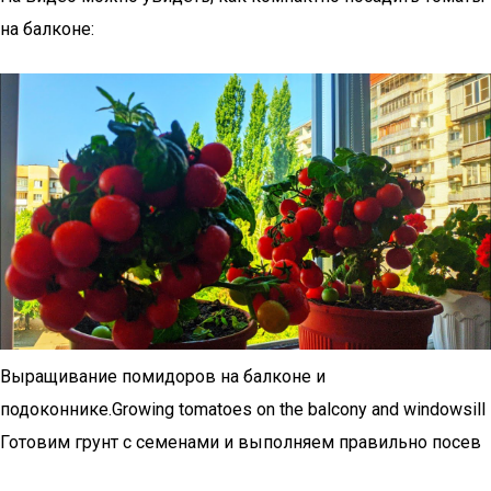
на балконе:
Выращивание помидоров на балконе и
подоконнике.Growing tomatoes on the balcony and windowsill
Готовим грунт с семенами и выполняем правильно посев