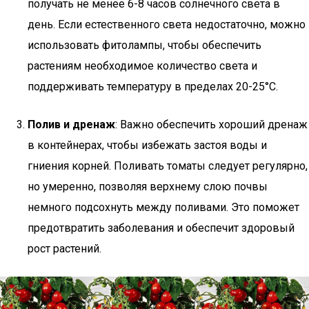
получать не менее 6-8 часов солнечного света в
день. Если естественного света недостаточно, можно
использовать фитолампы, чтобы обеспечить
растениям необходимое количество света и
поддерживать температуру в пределах 20-25°C.
Полив и дренаж
: Важно обеспечить хороший дренаж
в контейнерах, чтобы избежать застоя воды и
гниения корней. Поливать томаты следует регулярно,
но умеренно, позволяя верхнему слою почвы
немного подсохнуть между поливами. Это поможет
предотвратить заболевания и обеспечит здоровый
рост растений.