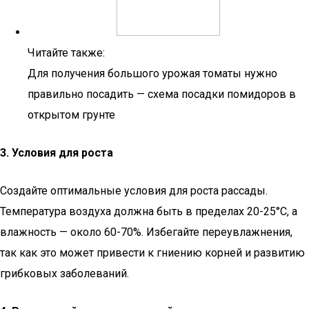
Читайте также:
Для получения большого урожая томаты нужно
правильно посадить — схема посадки помидоров в
открытом грунте
3. Условия для роста
Создайте оптимальные условия для роста рассады.
Температура воздуха должна быть в пределах 20-25°C, а
влажность — около 60-70%. Избегайте переувлажнения,
так как это может привести к гниению корней и развитию
грибковых заболеваний.