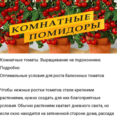
Комнатные томаты. Выращивание на подоконнике.
Подробно.
Оптимальные условия для роста балконных томатов
Чтобы нежные ростки томатов стали крепкими
растениями, нужно создать для них благоприятные
условия. Обычно растениям хватает дневного света, но
если окно находится на затененной стороне дома, рассада