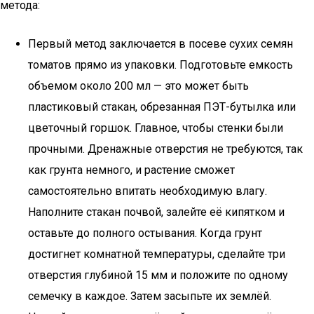
метода:
Первый метод заключается в посеве сухих семян
томатов прямо из упаковки. Подготовьте емкость
объемом около 200 мл — это может быть
пластиковый стакан, обрезанная ПЭТ-бутылка или
цветочный горшок. Главное, чтобы стенки были
прочными. Дренажные отверстия не требуются, так
как грунта немного, и растение сможет
самостоятельно впитать необходимую влагу.
Наполните стакан почвой, залейте её кипятком и
оставьте до полного остывания. Когда грунт
достигнет комнатной температуры, сделайте три
отверстия глубиной 15 мм и положите по одному
семечку в каждое. Затем засыпьте их землёй.