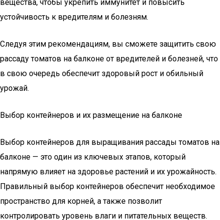
вещества, чтобы укрепить иммунитет и повысить
устойчивость к вредителям и болезням.
Следуя этим рекомендациям, вы сможете защитить свою
рассаду томатов на балконе от вредителей и болезней, что
в свою очередь обеспечит здоровый рост и обильный
урожай.
Выбор контейнеров и их размещение на балконе
Выбор контейнеров для выращивания рассады томатов на
балконе — это один из ключевых этапов, который
напрямую влияет на здоровье растений и их урожайность.
Правильный выбор контейнеров обеспечит необходимое
пространство для корней, а также позволит
контролировать уровень влаги и питательных веществ.