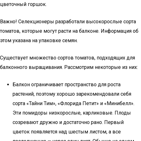
цветочный горшок.
Важно! Селекционеры разработали высокорослые сорта
томатов, которые могут расти на балконе. Информация об
этом указана на упаковке семян.
Существует множество сортов томатов, подходящих для
балконного выращивания. Рассмотрим некоторые из них:
Балкон ограничивает пространство для роста
растений, поэтому хорошо зарекомендовали себя
сорта «Тайни Тим», «Флорида Петит» и «Минибелл».
Эти помидоры низкорослые, карликовые. Плоды
созревают дружно и достаточно рано. Первый
цветок появляется над шестым листом, а все