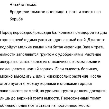
Читайте также:
Вредители томатов в теплице + фото и советы по
борьбе
Перед пересадкой рассады балконных помидоров на дно
горшка необходимо уложить дренажный слой. Для этого
подойдут мелкие камни или битая черепица. Затем треть
емкости заполняется грунтом с удобрениями. Растение
аккуратно извлекается из стаканчика с комом земли и
помещается в новый горшок. Если емкость большая,
можно высадить 2 или 3 низкорослых растения. После
этого пустоты между корнями и стенками горшка
заполняются землей, но уровень грунта должен доходить
лишь до верхней трети емкости. Пересаженный томат
обильно поливают и ставят на постоянное место.