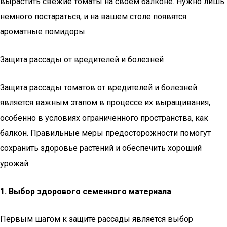
вырастить свежие томаты на своем балконе. Нужно лишь
немного постараться, и на вашем столе появятся
ароматные помидоры.
Защита рассады от вредителей и болезней
Защита рассады томатов от вредителей и болезней
является важным этапом в процессе их выращивания,
особенно в условиях ограниченного пространства, как
балкон. Правильные меры предосторожности помогут
сохранить здоровье растений и обеспечить хороший
урожай.
1. Выбор здорового семенного материала
Первым шагом к защите рассады является выбор