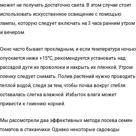
может не получать достаточно света. В этом случае стоит
использовать искусственное освещение с помощью
лампы, которую следует включать на 3 часа ранним утром
и вечером.
Окно часто бывает прохладным, и если температура ночью
опускается ниже +15°C, рекомендуется установить над
рассадой дуги из проволоки и накрыть их пленкой. Утром
пленку следует снимать. Полив растений нужно проводить
теплой водой, следя за тем, чтобы почва вокруг стебля
оставалась слегка влажной. Избыток влаги может
привести к гниению корней.
Мы рассмотрели два эффективных метода посева семян
томатов в стаканчики. Однако некоторые садоводы