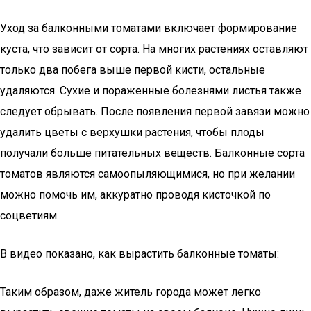
Уход за балконными томатами включает формирование
куста, что зависит от сорта. На многих растениях оставляют
только два побега выше первой кисти, остальные
удаляются. Сухие и пораженные болезнями листья также
следует обрывать. После появления первой завязи можно
удалить цветы с верхушки растения, чтобы плоды
получали больше питательных веществ. Балконные сорта
томатов являются самоопыляющимися, но при желании
можно помочь им, аккуратно проводя кисточкой по
соцветиям.
В видео показано, как вырастить балконные томаты:
Таким образом, даже житель города может легко