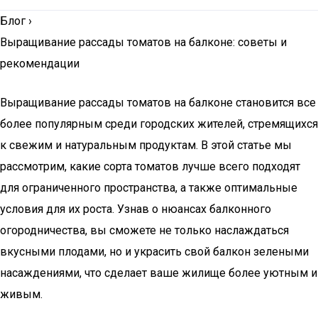
Блог
›
Выращивание рассады томатов на балконе: советы и
рекомендации
Выращивание рассады томатов на балконе становится все
более популярным среди городских жителей, стремящихся
к свежим и натуральным продуктам. В этой статье мы
рассмотрим, какие сорта томатов лучше всего подходят
для ограниченного пространства, а также оптимальные
условия для их роста. Узнав о нюансах балконного
огородничества, вы сможете не только наслаждаться
вкусными плодами, но и украсить свой балкон зелеными
насаждениями, что сделает ваше жилище более уютным и
живым.