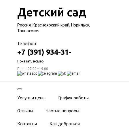
Детский сад
Россия, Красноярский край, Норильск,
Талнахская
Телефон:
+7 (391) 934-31-
Показать номер
Пн-пт: 07:00—19:00
Услуги и цены
График работы
Отзывы
Частые вопросы
Контакты
Как добраться