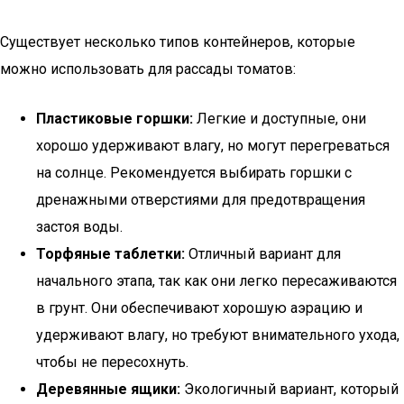
Существует несколько типов контейнеров, которые
можно использовать для рассады томатов:
Пластиковые горшки:
Легкие и доступные, они
хорошо удерживают влагу, но могут перегреваться
на солнце. Рекомендуется выбирать горшки с
дренажными отверстиями для предотвращения
застоя воды.
Торфяные таблетки:
Отличный вариант для
начального этапа, так как они легко пересаживаются
в грунт. Они обеспечивают хорошую аэрацию и
удерживают влагу, но требуют внимательного ухода,
чтобы не пересохнуть.
Деревянные ящики:
Экологичный вариант, который