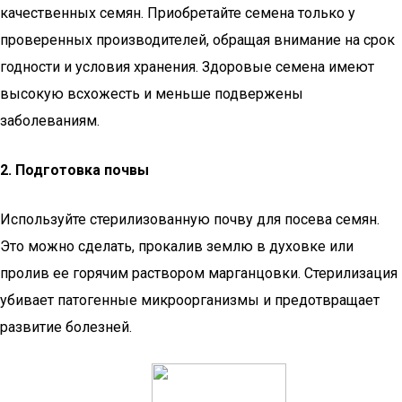
качественных семян. Приобретайте семена только у
проверенных производителей, обращая внимание на срок
годности и условия хранения. Здоровые семена имеют
высокую всхожесть и меньше подвержены
заболеваниям.
2. Подготовка почвы
Используйте стерилизованную почву для посева семян.
Это можно сделать, прокалив землю в духовке или
пролив ее горячим раствором марганцовки. Стерилизация
убивает патогенные микроорганизмы и предотвращает
развитие болезней.