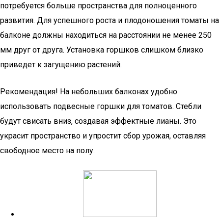
потребуется больше пространства для полноценного
развития. Для успешного роста и плодоношения томаты на
балконе должны находиться на расстоянии не менее 250
мм друг от друга. Установка горшков слишком близко
приведет к загущению растений.
Рекомендация! На небольших балконах удобно
использовать подвесные горшки для томатов. Стебли
будут свисать вниз, создавая эффектные лианы. Это
украсит пространство и упростит сбор урожая, оставляя
свободное место на полу.