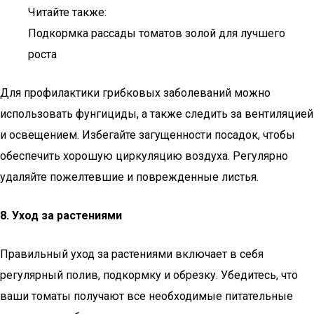
Читайте также:
Подкормка рассады томатов золой для лучшего
роста
Для профилактики грибковых заболеваний можно
использовать фунгициды, а также следить за вентиляцией
и освещением. Избегайте загущенности посадок, чтобы
обеспечить хорошую циркуляцию воздуха. Регулярно
удаляйте пожелтевшие и поврежденные листья.
8. Уход за растениями
Правильный уход за растениями включает в себя
регулярный полив, подкормку и обрезку. Убедитесь, что
ваши томаты получают все необходимые питательные