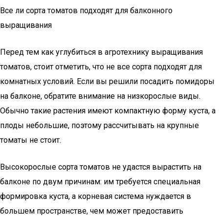
Все ли сорта томатов подходят для балконного
выращивания
Перед тем как углубиться в агротехнику выращивания
томатов, стоит отметить, что не все сорта подходят для
комнатных условий. Если вы решили посадить помидоры
на балконе, обратите внимание на низкорослые виды.
Обычно такие растения имеют компактную форму куста, а
плоды небольшие, поэтому рассчитывать на крупные
томаты не стоит.
Высокорослые сорта томатов не удастся вырастить на
балконе по двум причинам: им требуется специальная
формировка куста, а корневая система нуждается в
большем пространстве, чем может предоставить