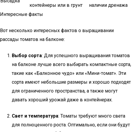
Высадка
контейнеры или в грунт
наличии дренажа
Интересные факты
Вот несколько интересных фактов о выращивании
рассады томатов на балконе:
Выбор сорта
: Для успешного выращивания томатов
на балконе лучше всего выбирать компактные сорта,
такие как «Балконное чудо» или «Мини-томат». Эти
сорта имеют небольшие размеры и хорошо подходят
для ограниченного пространства, а также могут
давать хороший урожай даже в контейнерах.
Свет и температура
: Томаты требуют много света
для полноценного роста. Оптимально, если они будут