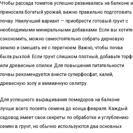
Чтобы рассада томатов успешно развивалась на балконе и
приносила богатый урожай, важно правильно подготовить
почву. Наилучший вариант — приобрести готовый грунт с
необходимыми минеральными добавками. Если вы хотите
сэкономить, можно самостоятельно собрать дерновую
землю и смешать её с перегноем. Важно, чтобы почва
была рыхлой. Если грунт слишком плотный, добавьте торф
или древесные опилки. Для повышения питательности
почвы рекомендуется внести суперфосфат, калий,
древесную золу и аммиачную селитру.
Для успешного выращивания помидоров на балконе
лучше всего посеять семена до конца февраля. Каждый
садовод имеет свои секреты по обработке и углублению
семян в грунт, но обычно используются два основных