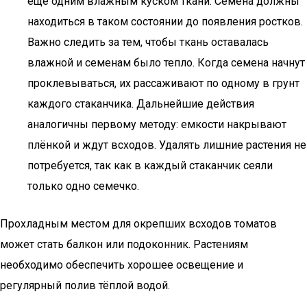
ещё одним влажным куском ткани. Семена должны
находиться в таком состоянии до появления ростков.
Важно следить за тем, чтобы ткань оставалась
влажной и семенам было тепло. Когда семена начнут
проклевываться, их рассаживают по одному в грунт
каждого стаканчика. Дальнейшие действия
аналогичны первому методу: емкости накрывают
плёнкой и ждут всходов. Удалять лишние растения не
потребуется, так как в каждый стаканчик сеяли
только одно семечко.
Прохладным местом для окрепших всходов томатов
может стать балкон или подоконник. Растениям
необходимо обеспечить хорошее освещение и
регулярный полив тёплой водой.