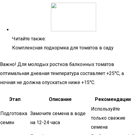
Читайте также:
Комплексная подкормка для томатов в саду
Важно! Для молодых ростков балконных томатов
оптимальная дневная температура составляет +25°C, а
ночная не должна опускаться ниже +15°C.
Этап
Описание
Рекомендации
Используйте
Подготовка
Замочите семена в воде
только свежие
семян
на 12-24 часа
семена