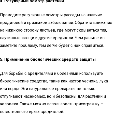
4. Регулярный осмотр растений
Проводите регулярные осмотры рассады на наличие
вредителей и признаков заболеваний. Обратите внимание
на нижнюю сторону листьев, где могут скрываться тля,
паутинные клещи и другие вредители. Чем раньше вы
заметите проблему, тем легче будет с ней справиться.
5. Применение биологических средств защиты
Для борьбы с вредителями и болезнями используйте
биологические средства, такие как настои чеснока, лука
или перца. Эти натуральные препараты не только
отпугивают насекомых, но и безопасны для растений и
человека. Также можно использовать трихограмму —
естественного врага вредителей.