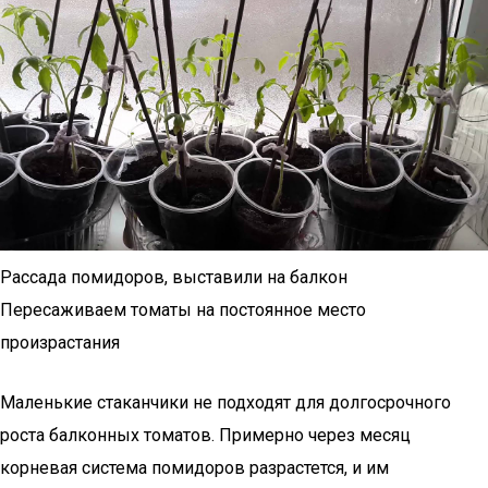
Рассада помидоров, выставили на балкон
Пересаживаем томаты на постоянное место
произрастания
Маленькие стаканчики не подходят для долгосрочного
роста балконных томатов. Примерно через месяц
корневая система помидоров разрастется, и им