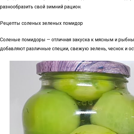
разнообразить свой зимний рацион.
Рецепты соленых зеленых помидор
Соленые помидоры — отличная закуска к мясным и рыбным 
добавляют различные специи, свежую зелень, чеснок и ос