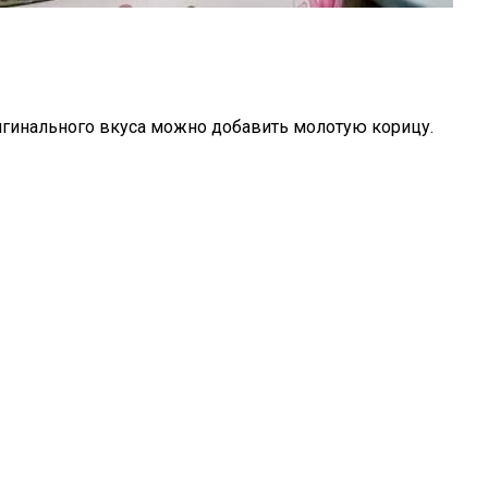
ригинального вкуса можно добавить молотую корицу.