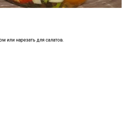
м или нарезать для салатов.