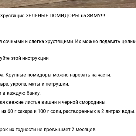
 Хрустящие ЗЕЛЕНЫЕ ПОМИДОРЫ на ЗИМУ!!!
 сочными и слегка хрустящими. Их можно подавать целико
уйте этой инструкции:
а. Крупные помидоры можно нарезать на части.
ра, укропа, мяты и петрушки.
а в каждую банку.
я свежие листья вишни и черной смородины.
 60 г сахара и 100 г соли, растворенных в 2 литрах воды.
рок их годности не превышает 2 месяцев.