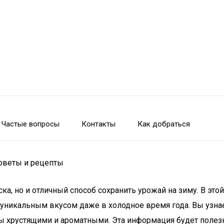
Частые вопросы
Контакты
Как добраться
советы и рецепты
ка, но и отличный способ сохранить урожай на зиму. В эт
 уникальным вкусом даже в холодное время года. Вы узна
ы хрустящими и ароматными. Эта информация будет полез