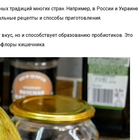
рных традиций многих стран. Например, в России и Украине
кальные рецепты и способы приготовления.
вкус, но и способствует образованию пробиотиков. Это
рофлоры кишечника.