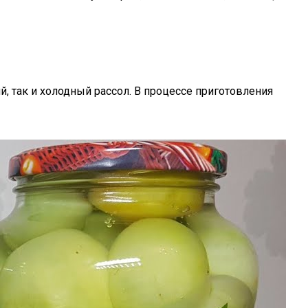
 так и холодный рассол. В процессе приготовления