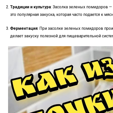
Традиции и культура
: Засолка зеленых помидоров — 
это популярная закуска, которая часто подается к 
Ферментация
: При засолке зеленых помидоров прои
делает закуску полезной для пищеварительной сист