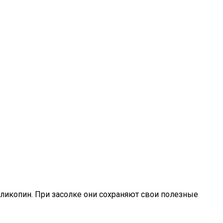
 ликопин. При засолке они сохраняют свои полезные