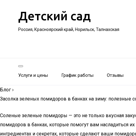
Детский сад
Россия, Красноярский край, Норильск, Талнахская
Услуги и цены
График работы
Отзывы
Блог
›
Засолка зеленых помидоров в банках на зиму: полезные 
Соленые зеленые помидоры — это не только вкусная закус
помидоров в банках, которые помогут вам насладиться их
ингредиентах и секретах, которые сделают ваши помидор