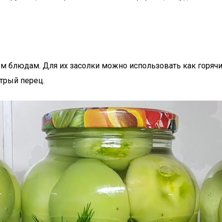
блюдам. Для их засолки можно использовать как горячий,
трый перец.