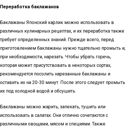
Переработка баклажанов
Баклажаны Японский карлик можно использовать в
различных кулинарных рецептах, и их переработка также
требует определенных знаний. Прежде всего, перед
приготовлением баклажаны нужно тщательно промыть и,
при необходимости, нарезать. Чтобы убрать горечь,
которая может присутствовать в некоторых сортах,
рекомендуется посолить нарезанные баклажаны и
оставить их на 20-30 минут. После этого следует промыть
их под холодной водой и обсушить.
Баклажаны можно жарить, запекать, тушить или
использовать в салатах. Они отлично сочетаются с
различными овощами, мясом и специями. Также