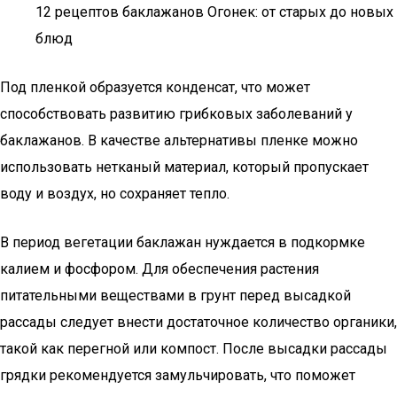
12 рецептов баклажанов Огонек: от старых до новых
блюд
Под пленкой образуется конденсат, что может
способствовать развитию грибковых заболеваний у
баклажанов. В качестве альтернативы пленке можно
использовать нетканый материал, который пропускает
воду и воздух, но сохраняет тепло.
В период вегетации баклажан нуждается в подкормке
калием и фосфором. Для обеспечения растения
питательными веществами в грунт перед высадкой
рассады следует внести достаточное количество органики,
такой как перегной или компост. После высадки рассады
грядки рекомендуется замульчировать, что поможет