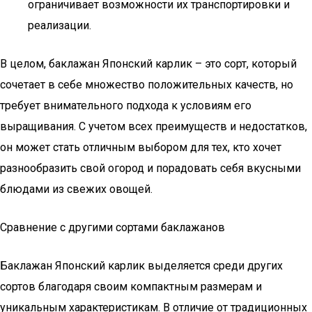
ограничивает возможности их транспортировки и
реализации.
В целом, баклажан Японский карлик – это сорт, который
сочетает в себе множество положительных качеств, но
требует внимательного подхода к условиям его
выращивания. С учетом всех преимуществ и недостатков,
он может стать отличным выбором для тех, кто хочет
разнообразить свой огород и порадовать себя вкусными
блюдами из свежих овощей.
Сравнение с другими сортами баклажанов
Баклажан Японский карлик выделяется среди других
сортов благодаря своим компактным размерам и
уникальным характеристикам. В отличие от традиционных