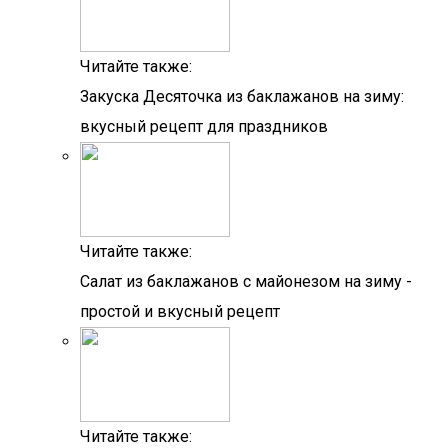
Читайте также:
Закуска Десяточка из баклажанов на зиму:
вкусный рецепт для праздников
Читайте также:
Салат из баклажанов с майонезом на зиму -
простой и вкусный рецепт
Читайте также: