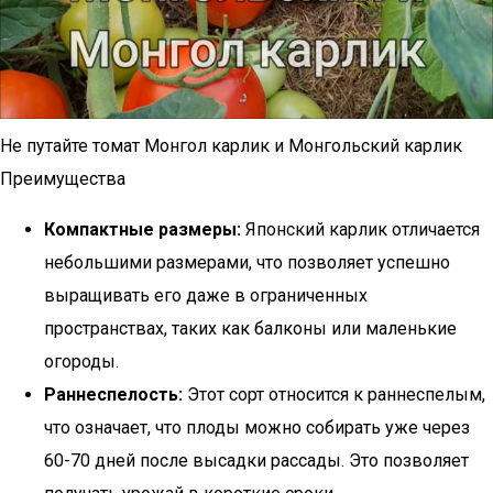
Не путайте томат Монгол карлик и Монгольский карлик
Преимущества
Компактные размеры:
Японский карлик отличается
небольшими размерами, что позволяет успешно
выращивать его даже в ограниченных
пространствах, таких как балконы или маленькие
огороды.
Раннеспелость:
Этот сорт относится к раннеспелым,
что означает, что плоды можно собирать уже через
60-70 дней после высадки рассады. Это позволяет