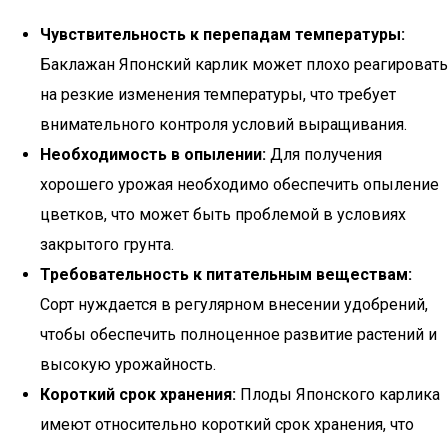
Чувствительность к перепадам температуры:
Баклажан Японский карлик может плохо реагировать
на резкие изменения температуры, что требует
внимательного контроля условий выращивания.
Необходимость в опылении:
Для получения
хорошего урожая необходимо обеспечить опыление
цветков, что может быть проблемой в условиях
закрытого грунта.
Требовательность к питательным веществам:
Сорт нуждается в регулярном внесении удобрений,
чтобы обеспечить полноценное развитие растений и
высокую урожайность.
Короткий срок хранения:
Плоды Японского карлика
имеют относительно короткий срок хранения, что