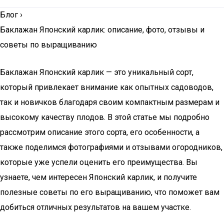
Блог
›
Баклажан Японский карлик: описание, фото, отзывы и
советы по выращиванию
Баклажан Японский карлик — это уникальный сорт,
который привлекает внимание как опытных садоводов,
так и новичков благодаря своим компактным размерам и
высокому качеству плодов. В этой статье мы подробно
рассмотрим описание этого сорта, его особенности, а
также поделимся фотографиями и отзывами огородников,
которые уже успели оценить его преимущества. Вы
узнаете, чем интересен Японский карлик, и получите
полезные советы по его выращиванию, что поможет вам
добиться отличных результатов на вашем участке.