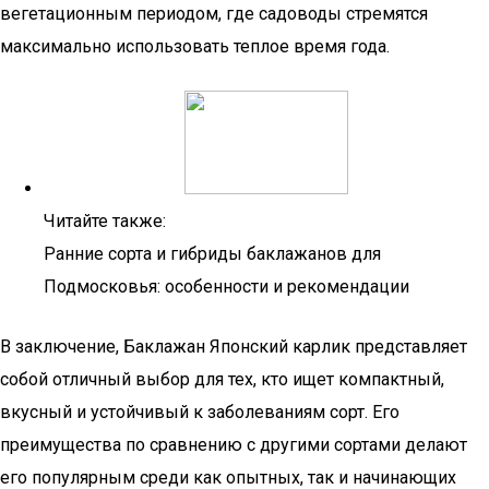
вегетационным периодом, где садоводы стремятся
максимально использовать теплое время года.
Читайте также:
Ранние сорта и гибриды баклажанов для
Подмосковья: особенности и рекомендации
В заключение, Баклажан Японский карлик представляет
собой отличный выбор для тех, кто ищет компактный,
вкусный и устойчивый к заболеваниям сорт. Его
преимущества по сравнению с другими сортами делают
его популярным среди как опытных, так и начинающих