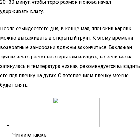
20–30 минут, чтобы торф размок и снова начал
удерживать влагу.
После семидесятого дня, в конце мая, японский карлик
можно высаживать в открытый грунт. К этому времени
возвратные заморозки должны закончиться. Баклажан
лучше всего растет на открытом воздухе, но если весна
затянулась и температура низкая, рекомендуется высадить
его под пленку на дугах. С потеплением пленку можно
будет снять.
Читайте также: