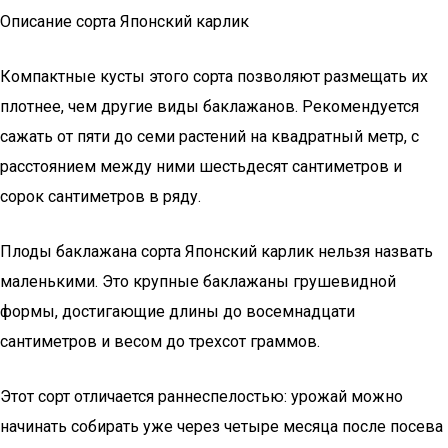
Описание сорта Японский карлик
Компактные кусты этого сорта позволяют размещать их
плотнее, чем другие виды баклажанов. Рекомендуется
сажать от пяти до семи растений на квадратный метр, с
расстоянием между ними шестьдесят сантиметров и
сорок сантиметров в ряду.
Плоды баклажана сорта Японский карлик нельзя назвать
маленькими. Это крупные баклажаны грушевидной
формы, достигающие длины до восемнадцати
сантиметров и весом до трехсот граммов.
Этот сорт отличается раннеспелостью: урожай можно
начинать собирать уже через четыре месяца после посева