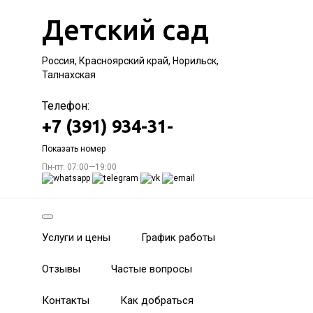
Детский сад
Россия, Красноярский край, Норильск,
Талнахская
Телефон:
+7 (391) 934-31-
Показать номер
Пн-пт: 07:00—19:00
Услуги и цены
График работы
Отзывы
Частые вопросы
Контакты
Как добраться