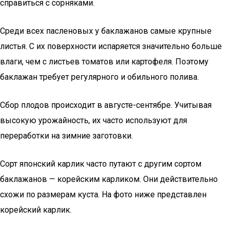
справиться с сорняками.
Среди всех пасленовых у баклажанов самые крупные
листья. С их поверхности испаряется значительно больше
влаги, чем с листьев томатов или картофеля. Поэтому
баклажан требует регулярного и обильного полива.
Сбор плодов происходит в августе-сентябре. Учитывая
высокую урожайность, их часто используют для
переработки на зимние заготовки.
Сорт японский карлик часто путают с другим сортом
баклажанов — корейским карликом. Они действительно
схожи по размерам куста. На фото ниже представлен
корейский карлик.