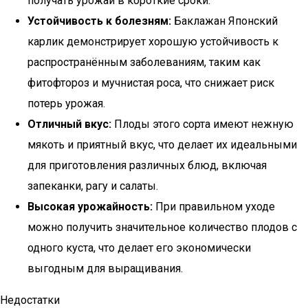
получать урожай в короткие сроки.
Устойчивость к болезням:
Баклажан Японский
карлик демонстрирует хорошую устойчивость к
распространённым заболеваниям, таким как
фитофтороз и мучнистая роса, что снижает риск
потерь урожая.
Отличный вкус:
Плоды этого сорта имеют нежную
мякоть и приятный вкус, что делает их идеальными
для приготовления различных блюд, включая
запеканки, рагу и салаты.
Высокая урожайность:
При правильном уходе
можно получить значительное количество плодов с
одного куста, что делает его экономически
выгодным для выращивания.
Недостатки