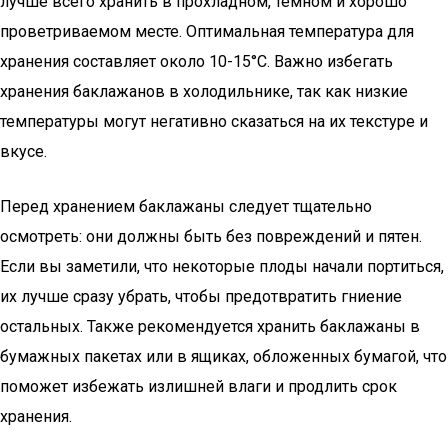
лучше всего хранить в прохладном, темном и хорошо
проветриваемом месте. Оптимальная температура для
хранения составляет около 10-15°C. Важно избегать
хранения баклажанов в холодильнике, так как низкие
температуры могут негативно сказаться на их текстуре и
вкусе.
Перед хранением баклажаны следует тщательно
осмотреть: они должны быть без повреждений и пятен.
Если вы заметили, что некоторые плоды начали портиться,
их лучше сразу убрать, чтобы предотвратить гниение
остальных. Также рекомендуется хранить баклажаны в
бумажных пакетах или в ящиках, обложенных бумагой, что
поможет избежать излишней влаги и продлить срок
хранения.