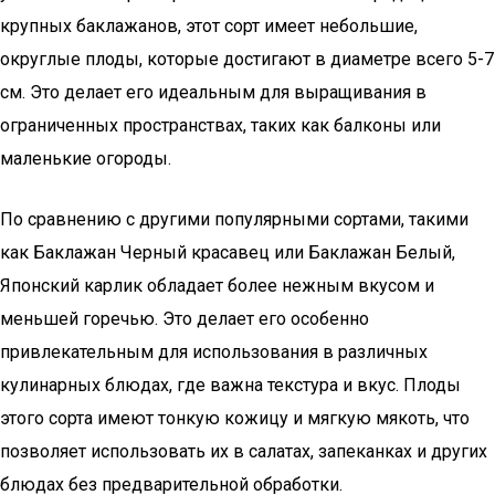
крупных баклажанов, этот сорт имеет небольшие,
округлые плоды, которые достигают в диаметре всего 5-7
см. Это делает его идеальным для выращивания в
ограниченных пространствах, таких как балконы или
маленькие огороды.
По сравнению с другими популярными сортами, такими
как Баклажан Черный красавец или Баклажан Белый,
Японский карлик обладает более нежным вкусом и
меньшей горечью. Это делает его особенно
привлекательным для использования в различных
кулинарных блюдах, где важна текстура и вкус. Плоды
этого сорта имеют тонкую кожицу и мягкую мякоть, что
позволяет использовать их в салатах, запеканках и других
блюдах без предварительной обработки.