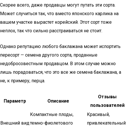
Скорее всего, даже продавцы могут путать эти сорта.
Может случиться так, что вместо японского карлика на
вашем участке вырастет корейский. Этот сорт тоже
неплох, так что сильно расстраиваться не стоит.
Однако репутацию любого баклажана может испортить
пересорт — семена другого сорта, проданные
недобросовестным продавцом. В этом случае можно
лишь порадоваться, что это все же семена баклажана, а
не, к примеру, перца.
Отзывы
Параметр
Описание
пользователей
Компактные плоды,
Красивый,
Внешний вид
темно-фиолетового
привлекательный