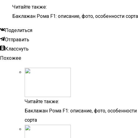
Читайте также:
Баклажан Рома F1: описание, фото, особенности сорта
Поделиться
Отправить
Класснуть
Похожее
Читайте также:
Баклажан Рома F1: описание, фото, особенности
сорта