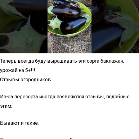
Теперь всегда буду выращивать эти сорта баклажан,
урожай на 5+!!!
Отзывы огородников
Из-за пересорта иногда появляются отзывы, подобные
этим:
Бывают и такие: