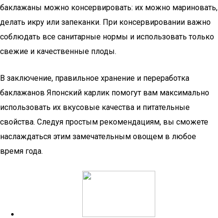
баклажаны можно консервировать: их можно мариновать,
делать икру или запеканки. При консервировании важно
соблюдать все санитарные нормы и использовать только
свежие и качественные плоды.
В заключение, правильное хранение и переработка
баклажанов Японский карлик помогут вам максимально
использовать их вкусовые качества и питательные
свойства. Следуя простым рекомендациям, вы сможете
наслаждаться этим замечательным овощем в любое
время года.