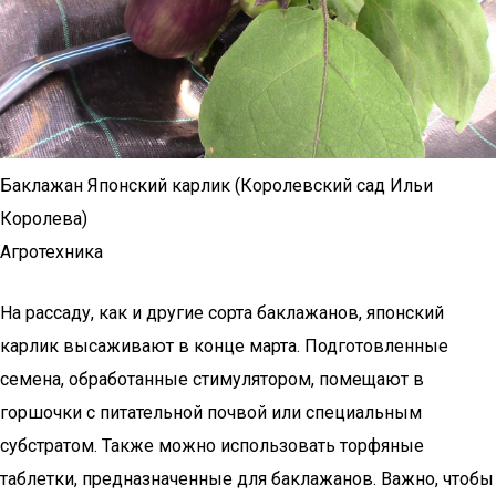
Баклажан Японский карлик (Королевский сад Ильи
Королева)
Агротехника
На рассаду, как и другие сорта баклажанов, японский
карлик высаживают в конце марта. Подготовленные
семена, обработанные стимулятором, помещают в
горшочки с питательной почвой или специальным
субстратом. Также можно использовать торфяные
таблетки, предназначенные для баклажанов. Важно, чтобы