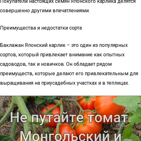
Покупатели настоящих семян Японского карлика делятся
совершенно другими впечатлениями.
Преимущества и недостатки сорта
Баклажан Японский карлик – это один из популярных
сортов, который привлекает внимание как опытных
садоводов, так и новичков. Он обладает рядом
преимуществ, которые делают его привлекательным для
выращивания на приусадебных участках и в теплицах.