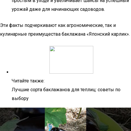
простым в уходе и увеличивает шансы на успешный
урожай даже для начинающих садоводов.
Эти факты подчеркивают как агрономические, так и
кулинарные преимущества баклажана «Японский карлик».
Читайте также:
Лучшие сорта баклажанов для теплиц: советы по
выбору