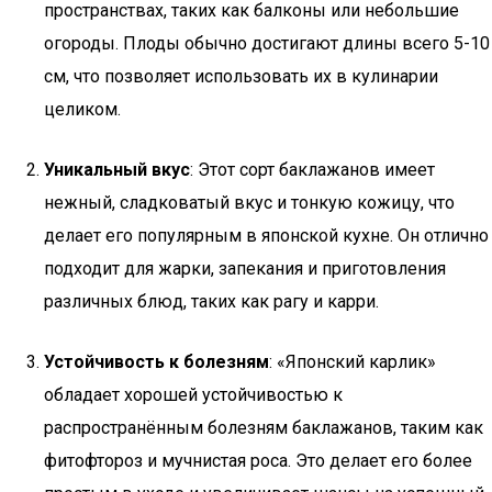
пространствах, таких как балконы или небольшие
огороды. Плоды обычно достигают длины всего 5-10
см, что позволяет использовать их в кулинарии
целиком.
Уникальный вкус
: Этот сорт баклажанов имеет
нежный, сладковатый вкус и тонкую кожицу, что
делает его популярным в японской кухне. Он отлично
подходит для жарки, запекания и приготовления
различных блюд, таких как рагу и карри.
Устойчивость к болезням
: «Японский карлик»
обладает хорошей устойчивостью к
распространённым болезням баклажанов, таким как
фитофтороз и мучнистая роса. Это делает его более