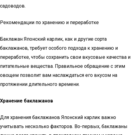
садоводов.
Рекомендации по хранению и переработке
Баклажан Японский карлик, как и другие сорта
баклажанов, требует особого подхода к хранению и
переработке, чтобы сохранить свои вкусовые качества и
питательные вещества. Правильное обращение с этим
овощем позволит вам наслаждаться его вкусом на
протяжении длительного времени.
Хранение баклажанов
Для хранения баклажанов Японский карлик важно
учитывать несколько факторов. Во-первых, баклажаны