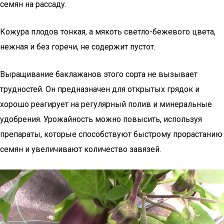
семян на рассаду.
Кожура плодов тонкая, а мякоть светло-бежевого цвета,
нежная и без горечи, не содержит пустот.
Выращивание баклажанов этого сорта не вызывает
трудностей. Он предназначен для открытых грядок и
хорошо реагирует на регулярный полив и минеральные
удобрения. Урожайность можно повысить, используя
препараты, которые способствуют быстрому прорастанию
семян и увеличивают количество завязей.