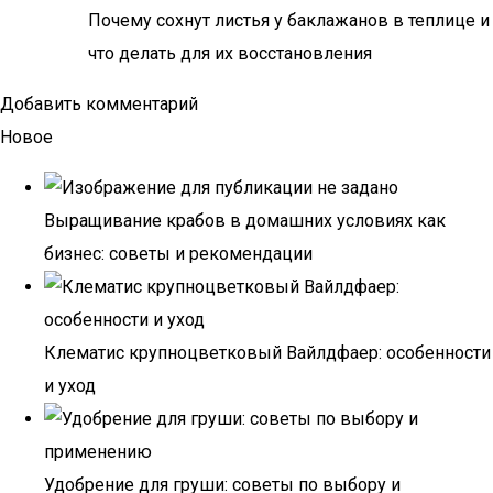
Почему сохнут листья у баклажанов в теплице и
что делать для их восстановления
Добавить комментарий
Новое
Выращивание крабов в домашних условиях как
бизнес: советы и рекомендации
Клематис крупноцветковый Вайлдфаер: особенности
и уход
Удобрение для груши: советы по выбору и