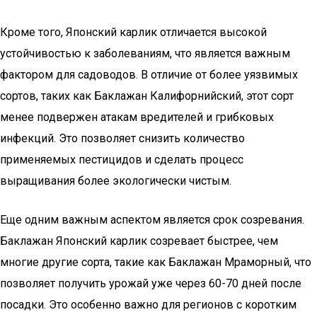
Кроме того, Японский карлик отличается высокой
устойчивостью к заболеваниям, что является важным
фактором для садоводов. В отличие от более уязвимых
сортов, таких как Баклажан Калифорнийский, этот сорт
менее подвержен атакам вредителей и грибковых
инфекций. Это позволяет снизить количество
применяемых пестицидов и сделать процесс
выращивания более экологически чистым.
Еще одним важным аспектом является срок созревания.
Баклажан Японский карлик созревает быстрее, чем
многие другие сорта, такие как Баклажан Мраморный, что
позволяет получить урожай уже через 60-70 дней после
посадки. Это особенно важно для регионов с коротким