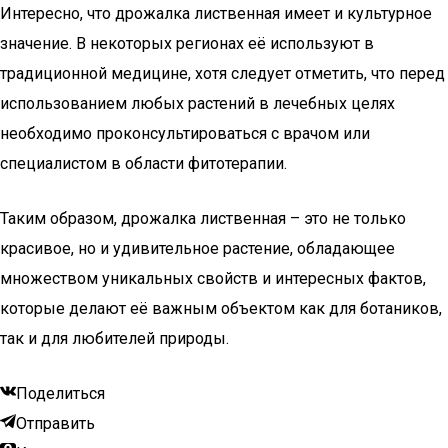
Интересно, что дрожалка лиственная имеет и культурное
значение. В некоторых регионах её используют в
традиционной медицине, хотя следует отметить, что перед
использованием любых растений в лечебных целях
необходимо проконсультироваться с врачом или
специалистом в области фитотерапии.
Таким образом, дрожалка лиственная – это не только
красивое, но и удивительное растение, обладающее
множеством уникальных свойств и интересных фактов,
которые делают её важным объектом как для ботаников,
так и для любителей природы.
Поделиться
Отправить