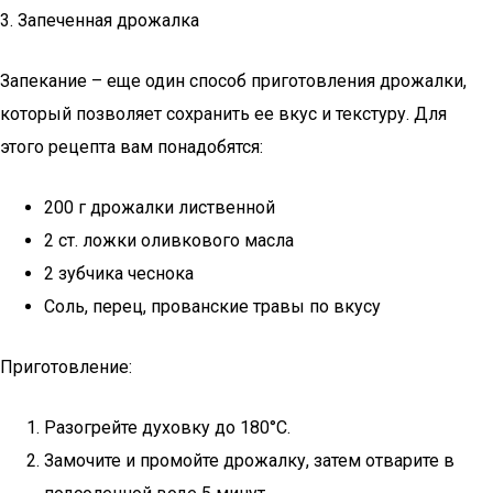
3. Запеченная дрожалка
Запекание – еще один способ приготовления дрожалки,
который позволяет сохранить ее вкус и текстуру. Для
этого рецепта вам понадобятся:
200 г дрожалки лиственной
2 ст. ложки оливкового масла
2 зубчика чеснока
Соль, перец, прованские травы по вкусу
Приготовление:
Разогрейте духовку до 180°C.
Замочите и промойте дрожалку, затем отварите в