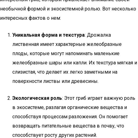
необычной формой и экосистемной ролью. Вот несколько
интересных фактов о нем:
Уникальная форма и текстура
: Дрожалка
лиственная имеет характерные желеобразные
плоды, которые могут напоминать маленькие
желеобразные шары или капли. Их текстура мягкая и
слизистая, что делает их легко заметными на
поверхности листвы или древесины.
Экологическая роль
: Этот гриб играет важную роль
в экосистеме, разлагая органические вещества и
способствуя процессам разложения. Он помогает
возвращать питательные вещества в почву, что
способствует росту других растений.