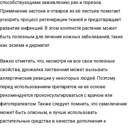
способствующими заживлению ран и порезов.
Применение настоев и отваров из её листьев помогает
ускорить процесс регенерации тканей и предотвращает
развитие инфекций. В этом контексте растение может
быть полезным для лечения кожных заболеваний, таких
как экзема и дерматит.
Важно отметить, что, несмотря на все свои полезные
свойства, дрожалка лиственная может вызывать
аллергические реакции у некоторых людей. Поэтому
перед использованием препаратов на её основе
рекомендуется проконсультироваться с врачом или
фитотерапевтом. Также следует помнить, что самолечение
может быть опасным, и лучше использовать
растительные средства в качестве дополнения к