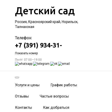
Детский сад
Россия, Красноярский край, Норильск,
Талнахская
Телефон:
+7 (391) 934-31-
Показать номер
Пн-пт: 07:00—19:00
Услуги и цены
График работы
Отзывы
Частые вопросы
Контакты
Как добраться