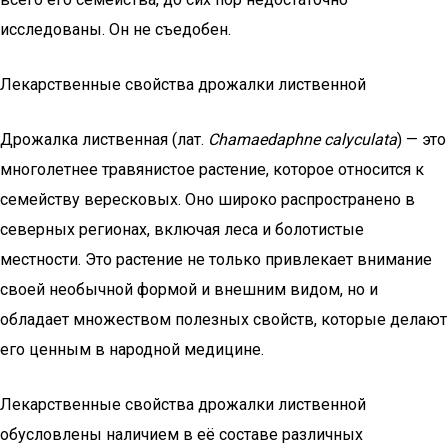
исследованы. Он не съедобен.
Лекарственные свойства дрожалки лиственной
Дрожалка лиственная (лат.
Chamaedaphne calyculata
) — это
многолетнее травянистое растение, которое относится к
семейству вересковых. Оно широко распространено в
северных регионах, включая леса и болотистые
местности. Это растение не только привлекает внимание
своей необычной формой и внешним видом, но и
обладает множеством полезных свойств, которые делают
его ценным в народной медицине.
Лекарственные свойства дрожалки лиственной
обусловлены наличием в её составе различных