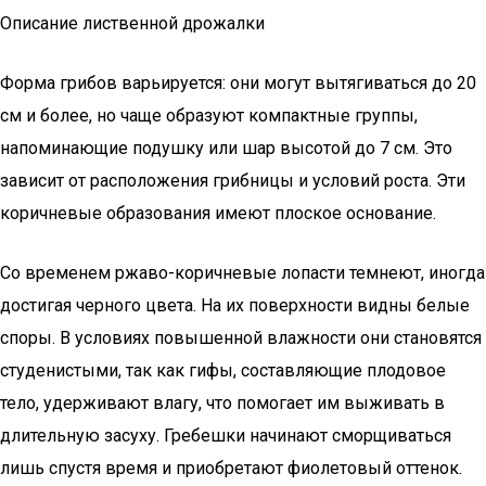
Описание лиственной дрожалки
Форма грибов варьируется: они могут вытягиваться до 20
см и более, но чаще образуют компактные группы,
напоминающие подушку или шар высотой до 7 см. Это
зависит от расположения грибницы и условий роста. Эти
коричневые образования имеют плоское основание.
Со временем ржаво-коричневые лопасти темнеют, иногда
достигая черного цвета. На их поверхности видны белые
споры. В условиях повышенной влажности они становятся
студенистыми, так как гифы, составляющие плодовое
тело, удерживают влагу, что помогает им выживать в
длительную засуху. Гребешки начинают сморщиваться
лишь спустя время и приобретают фиолетовый оттенок.