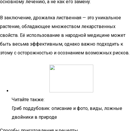
основному лечению, а не как его замену.
В заключение, дрожалка лиственная — это уникальное
растение, обладающее множеством лекарственных
свойств. Её использование в народной медицине может
быть весьма эффективным, однако важно подходить к
этому с осторожностью и осознанием возможных рисков.
Читайте также:
Гриб поддубовик: описание и фото, виды, ложные
двойники в природе
Способы приготовления и рецепты