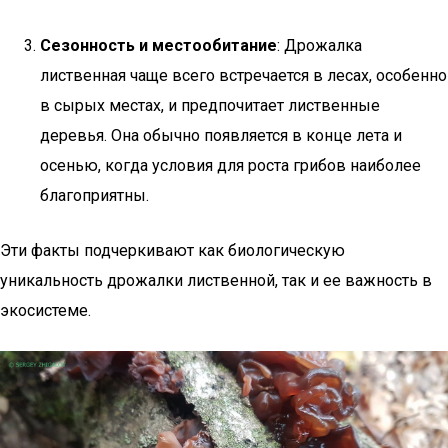
Сезонность и местообитание
: Дрожалка
лиственная чаще всего встречается в лесах, особенно
в сырых местах, и предпочитает лиственные
деревья. Она обычно появляется в конце лета и
осенью, когда условия для роста грибов наиболее
благоприятны.
Эти факты подчеркивают как биологическую
уникальность дрожалки лиственной, так и ее важность в
экосистеме.