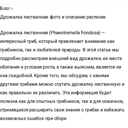
Блог
›
Дрожалка лиственная: фото и описание растения
Дрожалка лиственная (Phaeotremella frondosa) —
интересный гриб, который привлекает внимание как
грибников, так и любителей природы. В этой статье мы
подробно рассмотрим внешний вид дрожалки, ее места
обитания и условия роста, а также выясним, является ли
она съедобной. Кроме того, мы обсудим, с какими
другими грибами можно спутать дрожалку лиственную и
как правильно их различать. Эта информация будет
полезна как для опытных грибников, так и для новичков,
стремящихся расширить свои знания о грибах и избежать
возможных ошибок при сборе.