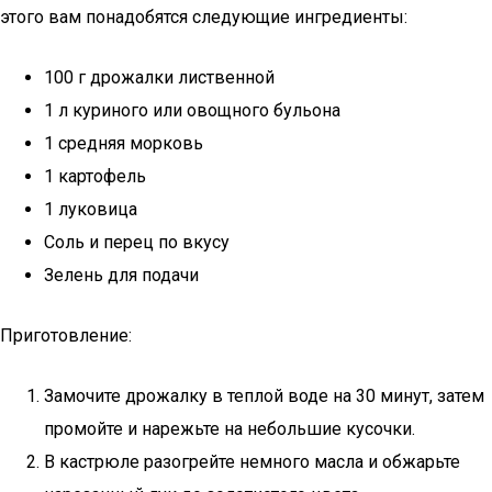
этого вам понадобятся следующие ингредиенты:
100 г дрожалки лиственной
1 л куриного или овощного бульона
1 средняя морковь
1 картофель
1 луковица
Соль и перец по вкусу
Зелень для подачи
Приготовление:
Замочите дрожалку в теплой воде на 30 минут, затем
промойте и нарежьте на небольшие кусочки.
В кастрюле разогрейте немного масла и обжарьте