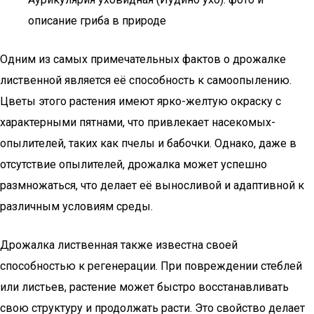
описание гриба в природе
Одним из самых примечательных фактов о дрожалке
лиственной является её способность к самоопылению.
Цветы этого растения имеют ярко-желтую окраску с
характерными пятнами, что привлекает насекомых-
опылителей, таких как пчелы и бабочки. Однако, даже в
отсутствие опылителей, дрожалка может успешно
размножаться, что делает её выносливой и адаптивной к
различным условиям среды.
Дрожалка лиственная также известна своей
способностью к регенерации. При повреждении стеблей
или листьев, растение может быстро восстанавливать
свою структуру и продолжать расти. Это свойство делает