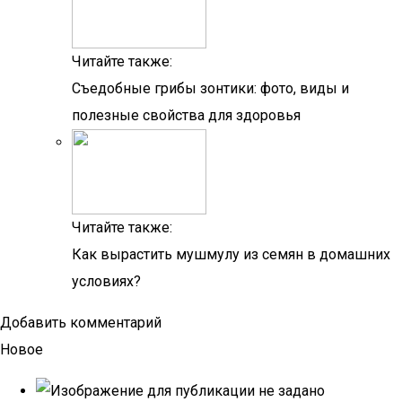
Читайте также:
Съедобные грибы зонтики: фото, виды и
полезные свойства для здоровья
Читайте также:
Как вырастить мушмулу из семян в домашних
условиях?
Добавить комментарий
Новое