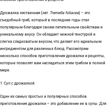
Дрожалка лиственная (лат.
Tremella foliacea
) – это
съедобный гриб, который в последние годы стал
популярным благодаря своим питательным свойствам и
уникальному вкусу. Он обладает нежной текстурой и
слегка сладковатым вкусом, что делает его идеальным
ингредиентом для различных блюд. Рассмотрим
несколько способов приготовления дрожалки и рецепты,
которые позволят вам насладиться этим грибом в полной
мере.
1. Суп с дрожалкой
Один из самых простых и популярных способов
приготовления дрожалки – это добавление ее в супы. Для