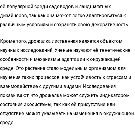
её популярной среди садоводов и ландшафтных
дизайнеров, так как она может легко адаптироваться к
различным условиям и сохранять свою декоративность.
Кроме того, дрожалка лиственная является объектом
научных исследований. Ученые изучают её генетические
особенности и механизмы адаптации к окружающей
среде. Это растение стало модельным организмом для
изучения таких процессов, как устойчивость к стрессам и
взаимодействие с другими видами. Исследования
показывают, что дрожалка может служить индикатором
состояния экосистемы, так как её присутствие или
отсутствие может указывать на изменения в окружающей
среде.