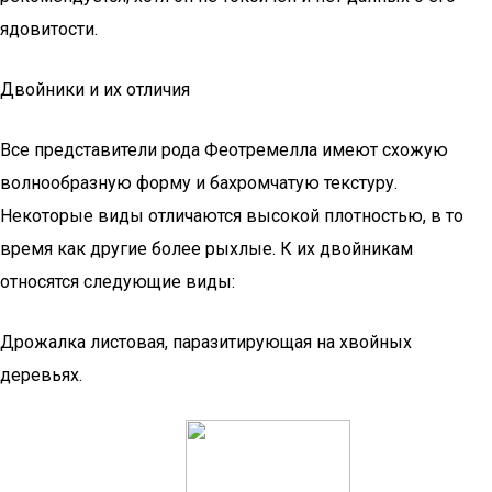
ядовитости.
Двойники и их отличия
Все представители рода Феотремелла имеют схожую
волнообразную форму и бахромчатую текстуру.
Некоторые виды отличаются высокой плотностью, в то
время как другие более рыхлые. К их двойникам
относятся следующие виды:
Дрожалка листовая, паразитирующая на хвойных
деревьях.