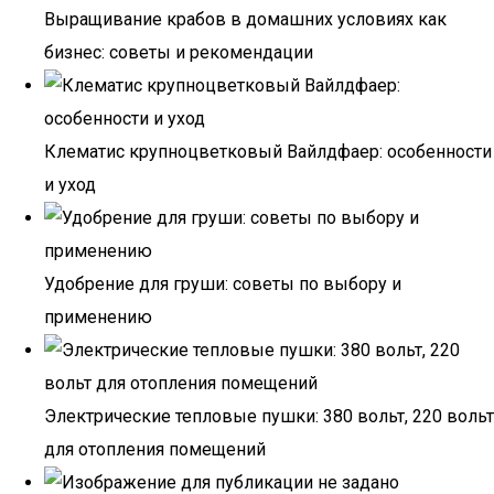
Выращивание крабов в домашних условиях как
бизнес: советы и рекомендации
Клематис крупноцветковый Вайлдфаер: особенности
и уход
Удобрение для груши: советы по выбору и
применению
Электрические тепловые пушки: 380 вольт, 220 вольт
для отопления помещений