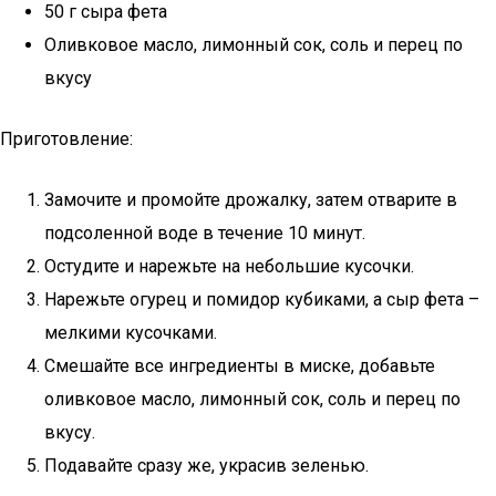
50 г сыра фета
Оливковое масло, лимонный сок, соль и перец по
вкусу
Приготовление:
Замочите и промойте дрожалку, затем отварите в
подсоленной воде в течение 10 минут.
Остудите и нарежьте на небольшие кусочки.
Нарежьте огурец и помидор кубиками, а сыр фета –
мелкими кусочками.
Смешайте все ингредиенты в миске, добавьте
оливковое масло, лимонный сок, соль и перец по
вкусу.
Подавайте сразу же, украсив зеленью.