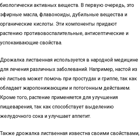
биологически активных веществ. В первую очередь, это
эфирные масла, флавоноиды, дубильные вещества и
органические кислоты. Эти компоненты придают
растению противовоспалительные, антисептические и
успокаивающие свойства.
Дрожалка лиственная используется в народной медицине
для лечения различных заболеваний. Например, настой из
её листьев может помочь при простудах и гриппе, так как
обладает жаропонижающим и потогонным действием.
Кроме того, растение применяется для улучшения
пищеварения, так как способствует выделению
желудочного сока и улучшает аппетит.
Также дрожалка лиственная известна своими свойствами,