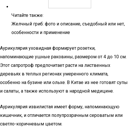
Читайте также:
Желчный гриб: фото и описание, съедобный или нет,
особенности и применение
Аурикулярия уховидная формирует розетки,
напоминающие ушные раковины, размером от 4 до 10 см.
Этот сапротроф предпочитает расти на лиственных
деревьях в теплых регионах умеренного климата,
особенно на бузине или ольхе. В Китае из нее готовят супы
и салаты, а также используют в народной медицине.
Аурикулярия извилистая имеет форму, напоминающую
кишечник, и отличается полупрозрачным сероватым или
светло-коричневым цветом.