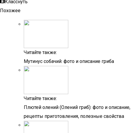
Класснуть
Похожее
Читайте также:
Мутинус собачий: фото и описание гриба
Читайте также:
Плютей олений (Олений гриб): фото и описание,
рецепты приготовления, полезные свойства