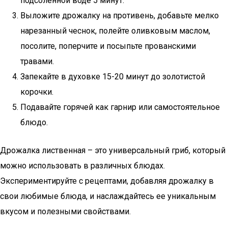
подсоленной воде 5 минут.
Выложите дрожалку на противень, добавьте мелко
нарезанный чеснок, полейте оливковым маслом,
посолите, поперчите и посыпьте прованскими
травами.
Запекайте в духовке 15-20 минут до золотистой
корочки.
Подавайте горячей как гарнир или самостоятельное
блюдо.
Дрожалка лиственная – это универсальный гриб, который
можно использовать в различных блюдах.
Экспериментируйте с рецептами, добавляя дрожалку в
свои любимые блюда, и наслаждайтесь ее уникальным
вкусом и полезными свойствами.