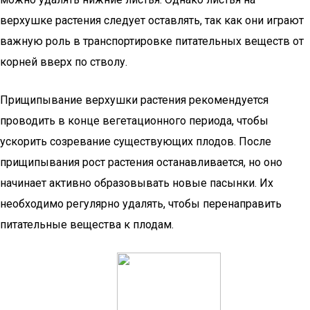
верхушке растения следует оставлять, так как они играют
важную роль в транспортировке питательных веществ от
корней вверх по стволу.
Прищипывание верхушки растения рекомендуется
проводить в конце вегетационного периода, чтобы
ускорить созревание существующих плодов. После
прищипывания рост растения останавливается, но оно
начинает активно образовывать новые пасынки. Их
необходимо регулярно удалять, чтобы перенаправить
питательные вещества к плодам.