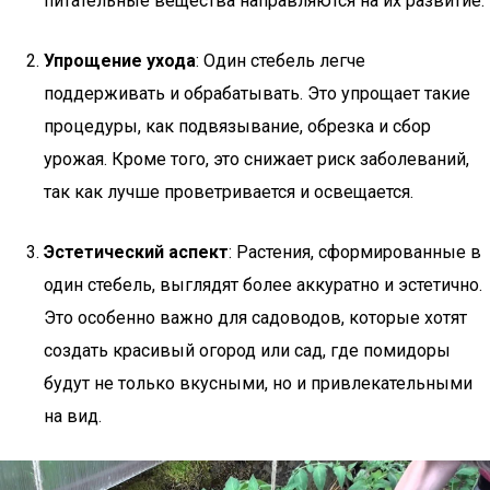
питательные вещества направляются на их развитие.
Упрощение ухода
: Один стебель легче
поддерживать и обрабатывать. Это упрощает такие
процедуры, как подвязывание, обрезка и сбор
урожая. Кроме того, это снижает риск заболеваний,
так как лучше проветривается и освещается.
Эстетический аспект
: Растения, сформированные в
один стебель, выглядят более аккуратно и эстетично.
Это особенно важно для садоводов, которые хотят
создать красивый огород или сад, где помидоры
будут не только вкусными, но и привлекательными
на вид.