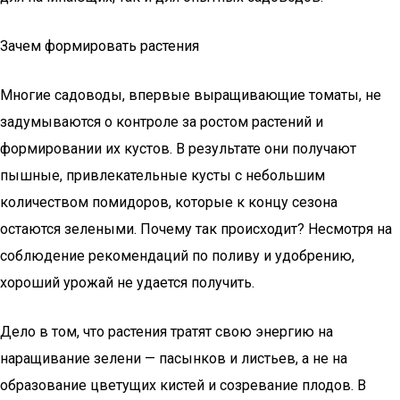
Зачем формировать растения
Многие садоводы, впервые выращивающие томаты, не
задумываются о контроле за ростом растений и
формировании их кустов. В результате они получают
пышные, привлекательные кусты с небольшим
количеством помидоров, которые к концу сезона
остаются зелеными. Почему так происходит? Несмотря на
соблюдение рекомендаций по поливу и удобрению,
хороший урожай не удается получить.
Дело в том, что растения тратят свою энергию на
наращивание зелени — пасынков и листьев, а не на
образование цветущих кистей и созревание плодов. В