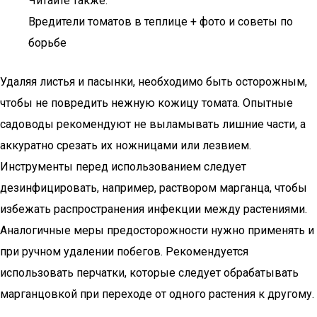
Читайте также:
Вредители томатов в теплице + фото и советы по
борьбе
Удаляя листья и пасынки, необходимо быть осторожным,
чтобы не повредить нежную кожицу томата. Опытные
садоводы рекомендуют не выламывать лишние части, а
аккуратно срезать их ножницами или лезвием.
Инструменты перед использованием следует
дезинфицировать, например, раствором марганца, чтобы
избежать распространения инфекции между растениями.
Аналогичные меры предосторожности нужно применять и
при ручном удалении побегов. Рекомендуется
использовать перчатки, которые следует обрабатывать
марганцовкой при переходе от одного растения к другому.