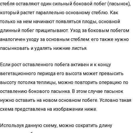
стебля оставляют один сильный боковой побег (пасынок),
который растет параллельно основному стеблю. Как
только на нем начинают появляться плоды, основной
длинный побег прищипывают. Уход за боковым побегом
аналогичен уходу за основным стеблем: его также нужно
пасынковать и удалять нижние листья.
Если рост оставленного побега активен и к концу
вегетационного периода его высота может превысить
высоту потолка теплицы, можно повторить операцию по
оставлению бокового пасынка. В этом случае пасынок
нужно оставить на новом основном побеге. Условно такая
схема представлена на изображении ниже.
Используя данную схему, можно сократить длину