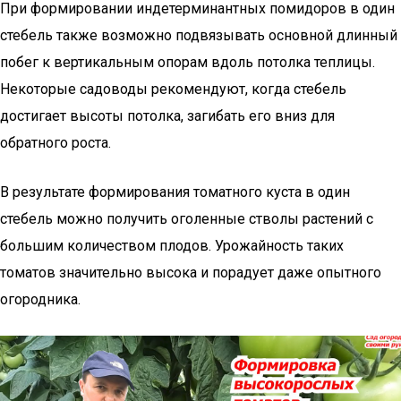
При формировании индетерминантных помидоров в один
стебель также возможно подвязывать основной длинный
побег к вертикальным опорам вдоль потолка теплицы.
Некоторые садоводы рекомендуют, когда стебель
достигает высоты потолка, загибать его вниз для
обратного роста.
В результате формирования томатного куста в один
стебель можно получить оголенные стволы растений с
большим количеством плодов. Урожайность таких
томатов значительно высока и порадует даже опытного
огородника.