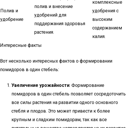
комплексные
полив и внесение
Полив и
удобрения с
удобрений для
удобрение
высоким
поддержания здоровья
содержанием
растения.
калия.
Интересные факты
Вот несколько интересных фактов о формировании
помидоров в один стебель:
Увеличение урожайности
: Формирование
помидоров в один стебель позволяет сосредоточить
все силы растения на развитии одного основного
стебля и плодов. Это может привести к более
крупным и сладким помидорам, так как все