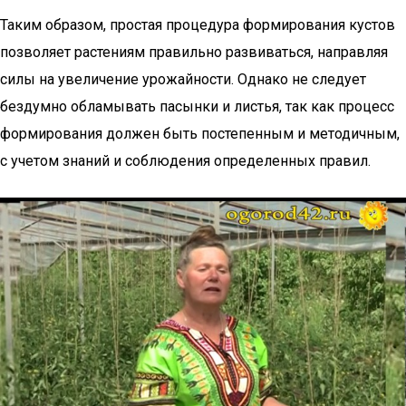
Таким образом, простая процедура формирования кустов
позволяет растениям правильно развиваться, направляя
силы на увеличение урожайности. Однако не следует
бездумно обламывать пасынки и листья, так как процесс
формирования должен быть постепенным и методичным,
с учетом знаний и соблюдения определенных правил.