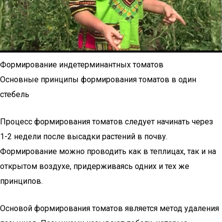
Формирование индетерминантных томатов
Основные принципы формирования томатов в один
стебель
Процесс формирования томатов следует начинать через
1-2 недели после высадки растений в почву.
Формирование можно проводить как в теплицах, так и на
открытом воздухе, придерживаясь одних и тех же
принципов.
Основой формирования томатов является метод удаления