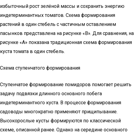
избыточный рост зелёной массы и сохранить энергию
индетерминантных томатов. Схема формирования
растений в один стебель с частичным оставлением
пасынков представлена на рисунке «В». Для сравнения, на
рисунке «А» показана традиционная схема формирования
куста томата в один стебель.
Схема ступенчатого формирования
Ступенчатое формирование помидоров помогает решить
задачу подвязки длинного основного побега
индетерминантного куста. В процессе формирования
садоводы многократно применяют прищипывание.
Высокорослые кусты формируются по классической
схеме, описанной ранее. Однако на середине основного