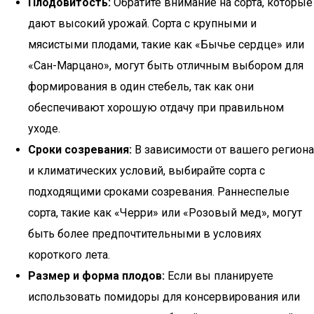
Плодовитость:
Обратите внимание на сорта, которые
дают высокий урожай. Сорта с крупными и
мясистыми плодами, такие как «Бычье сердце» или
«Сан-Марцано», могут быть отличным выбором для
формирования в один стебель, так как они
обеспечивают хорошую отдачу при правильном
уходе.
Сроки созревания:
В зависимости от вашего региона
и климатических условий, выбирайте сорта с
подходящими сроками созревания. Раннеспелые
сорта, такие как «Черри» или «Розовый мед», могут
быть более предпочтительными в условиях
короткого лета.
Размер и форма плодов:
Если вы планируете
использовать помидоры для консервирования или