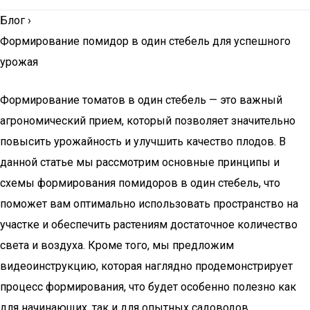
Блог
›
Формирование помидор в один стебель для успешного
урожая
Формирование томатов в один стебель — это важный
агрономический прием, который позволяет значительно
повысить урожайность и улучшить качество плодов. В
данной статье мы рассмотрим основные принципы и
схемы формирования помидоров в один стебель, что
поможет вам оптимально использовать пространство на
участке и обеспечить растениям достаточное количество
света и воздуха. Кроме того, мы предложим
видеоинструкцию, которая наглядно продемонстрирует
процесс формирования, что будет особенно полезно как
для начинающих, так и для опытных садоводов.