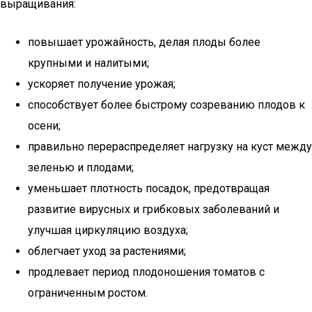
выращивания:
повышает урожайность, делая плоды более
крупными и налитыми;
ускоряет получение урожая;
способствует более быстрому созреванию плодов к
осени;
правильно перераспределяет нагрузку на куст между
зеленью и плодами;
уменьшает плотность посадок, предотвращая
развитие вирусных и грибковых заболеваний и
улучшая циркуляцию воздуха;
облегчает уход за растениями;
продлевает период плодоношения томатов с
ограниченным ростом.