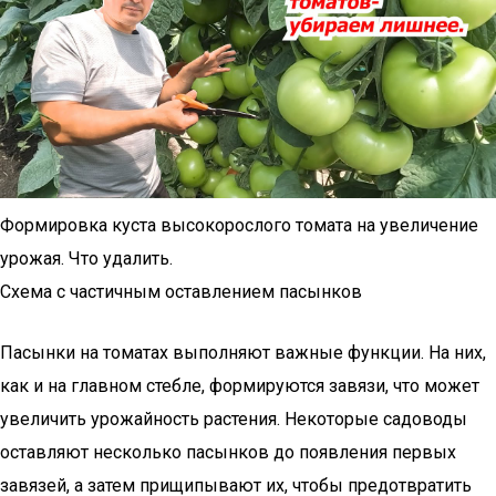
Формировка куста высокорослого томата на увеличение
урожая. Что удалить.
Схема с частичным оставлением пасынков
Пасынки на томатах выполняют важные функции. На них,
как и на главном стебле, формируются завязи, что может
увеличить урожайность растения. Некоторые садоводы
оставляют несколько пасынков до появления первых
завязей, а затем прищипывают их, чтобы предотвратить