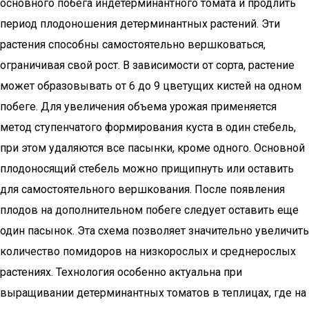
основного побега индетерминантного томата и продлить
период плодоношения детерминантных растений. Эти
растения способны самостоятельно вершковаться,
ограничивая свой рост. В зависимости от сорта, растение
может образовывать от 6 до 9 цветущих кистей на одном
побеге. Для увеличения объема урожая применяется
метод ступенчатого формирования куста в один стебель,
при этом удаляются все пасынки, кроме одного. Основной
плодоносящий стебель можно прищипнуть или оставить
для самостоятельного вершкования. После появления
плодов на дополнительном побеге следует оставить еще
один пасынок. Эта схема позволяет значительно увеличить
количество помидоров на низкорослых и среднерослых
растениях. Технология особенно актуальна при
выращивании детерминантных томатов в теплицах, где на