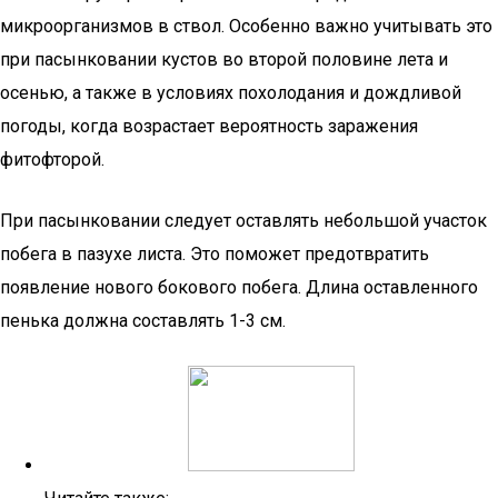
микроорганизмов в ствол. Особенно важно учитывать это
при пасынковании кустов во второй половине лета и
осенью, а также в условиях похолодания и дождливой
погоды, когда возрастает вероятность заражения
фитофторой.
При пасынковании следует оставлять небольшой участок
побега в пазухе листа. Это поможет предотвратить
появление нового бокового побега. Длина оставленного
пенька должна составлять 1-3 см.