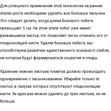
Для успешного применения этой технологии на ранних
этапах роста необходимо удалять все боковые пасынки.
Это следует делать, когда длина бокового побега
превышает 5 см. На этом этапе побег уже имеет
развившиеся листья, что позволяет легко отличить его от
плодоносящей кисти. Удаляя боковые побеги, мы
способствуем развитию единственного основного стебля,
на котором будут формироваться соцветия и плоды.
Удаление нижних листьев томатов должно происходить
одновременно с пасынкованием. Убирайте только те
листья, в пазухах которых отсутствуют плодоносящие
кисти. За один раз можно удалить до трёх листьев, но не
больше.