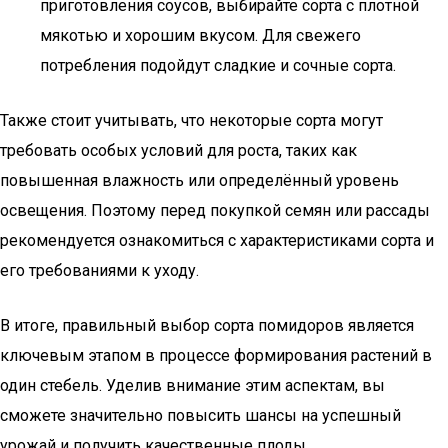
приготовления соусов, выбирайте сорта с плотной
мякотью и хорошим вкусом. Для свежего
потребления подойдут сладкие и сочные сорта.
Также стоит учитывать, что некоторые сорта могут
требовать особых условий для роста, таких как
повышенная влажность или определённый уровень
освещения. Поэтому перед покупкой семян или рассады
рекомендуется ознакомиться с характеристиками сорта и
его требованиями к уходу.
В итоге, правильный выбор сорта помидоров является
ключевым этапом в процессе формирования растений в
один стебель. Уделив внимание этим аспектам, вы
сможете значительно повысить шансы на успешный
урожай и получить качественные плоды.