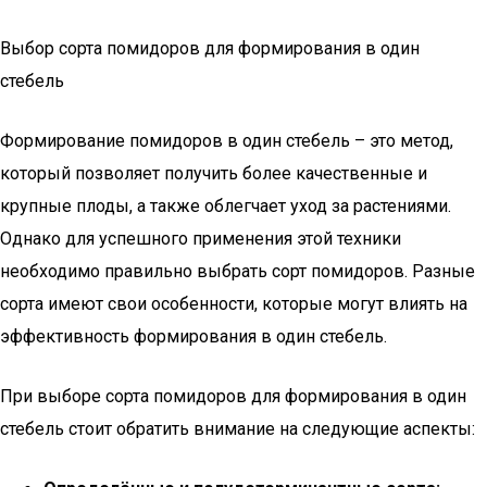
Выбор сорта помидоров для формирования в один
стебель
Формирование помидоров в один стебель – это метод,
который позволяет получить более качественные и
крупные плоды, а также облегчает уход за растениями.
Однако для успешного применения этой техники
необходимо правильно выбрать сорт помидоров. Разные
сорта имеют свои особенности, которые могут влиять на
эффективность формирования в один стебель.
При выборе сорта помидоров для формирования в один
стебель стоит обратить внимание на следующие аспекты: