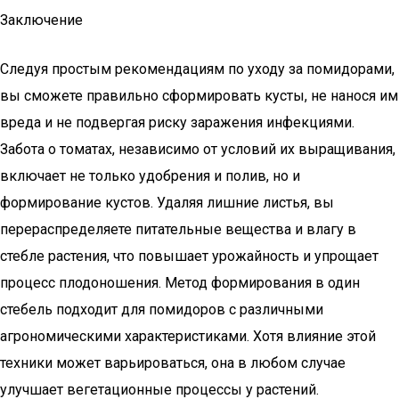
Заключение
Следуя простым рекомендациям по уходу за помидорами,
вы сможете правильно сформировать кусты, не нанося им
вреда и не подвергая риску заражения инфекциями.
Забота о томатах, независимо от условий их выращивания,
включает не только удобрения и полив, но и
формирование кустов. Удаляя лишние листья, вы
перераспределяете питательные вещества и влагу в
стебле растения, что повышает урожайность и упрощает
процесс плодоношения. Метод формирования в один
стебель подходит для помидоров с различными
агрономическими характеристиками. Хотя влияние этой
техники может варьироваться, она в любом случае
улучшает вегетационные процессы у растений.