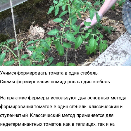
Учимся формировать томата в один стебель.
Схемы формирования помидоров в один стебель
На практике фермеры используют два основных метода
формирования томатов в один стебель: классический и
ступенчатый. Классический метод применяется для
индетерминантных томатов как в теплицах, так и на