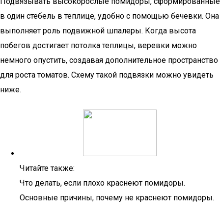
Подвязывать высокорослые помидоры, сформированные
в один стебель в теплице, удобно с помощью бечевки. Она
выполняет роль подвижной шпалеры. Когда высота
побегов достигает потолка теплицы, веревки можно
немного опустить, создавая дополнительное пространство
для роста томатов. Схему такой подвязки можно увидеть
ниже.
Читайте также:
Что делать, если плохо краснеют помидоры.
Основные причины, почему не краснеют помидоры.