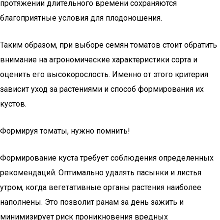
протяжении длительного времени сохраняются
благоприятные условия для плодоношения.
Таким образом, при выборе семян томатов стоит обратить
внимание на агрономические характеристики сорта и
оценить его высокорослость. Именно от этого критерия
зависит уход за растениями и способ формирования их
кустов.
Формируя томаты, нужно помнить!
Формирование куста требует соблюдения определенных
рекомендаций. Оптимально удалять пасынки и листья
утром, когда вегетативные органы растения наиболее
наполнены. Это позволит ранам за день зажить и
минимизирует риск проникновения вредных