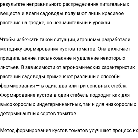
результате неправильного распределения питательных
веществ и влаги садоводы получают лишь красивое
растение на грядке, но незначительный урожай.
Чтобы избежать такой ситуации, агрономы разработали
методику формирования кустов томатов. Она включает
прищипывание, пасынкование и удаление некоторых
листьев. В зависимости от агрономических характеристик
растений садоводы применяют различные способы
формирования — в один, два или три основных стебля.
Формирование кустов в один стебель подходит как для
высокорослых индетерминантных, так и для низкорослых
детерминантных сортов томатов.
Метод формирования кустов томатов улучшает процесс их