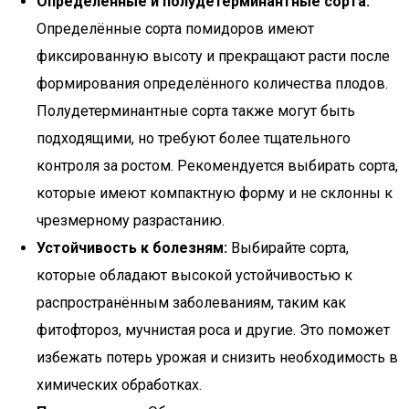
Определённые и полудетерминантные сорта:
Определённые сорта помидоров имеют
фиксированную высоту и прекращают расти после
формирования определённого количества плодов.
Полудетерминантные сорта также могут быть
подходящими, но требуют более тщательного
контроля за ростом. Рекомендуется выбирать сорта,
которые имеют компактную форму и не склонны к
чрезмерному разрастанию.
Устойчивость к болезням:
Выбирайте сорта,
которые обладают высокой устойчивостью к
распространённым заболеваниям, таким как
фитофтороз, мучнистая роса и другие. Это поможет
избежать потерь урожая и снизить необходимость в
химических обработках.