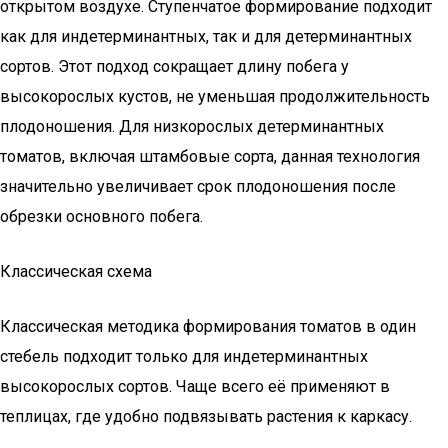
открытом воздухе. Ступенчатое формирование подходит
как для индетерминантных, так и для детерминантных
сортов. Этот подход сокращает длину побега у
высокорослых кустов, не уменьшая продолжительность
плодоношения. Для низкорослых детерминантных
томатов, включая штамбовые сорта, данная технология
значительно увеличивает срок плодоношения после
обрезки основного побега.
Классическая схема
Классическая методика формирования томатов в один
стебель подходит только для индетерминантных
высокорослых сортов. Чаще всего её применяют в
теплицах, где удобно подвязывать растения к каркасу.