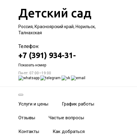
Детский сад
Россия, Красноярский край, Норильск,
Талнахская
Телефон:
+7 (391) 934-31-
Показать номер
Пн-пт: 07:00—19:00
Услуги и цены
График работы
Отзывы
Частые вопросы
Контакты
Как добраться