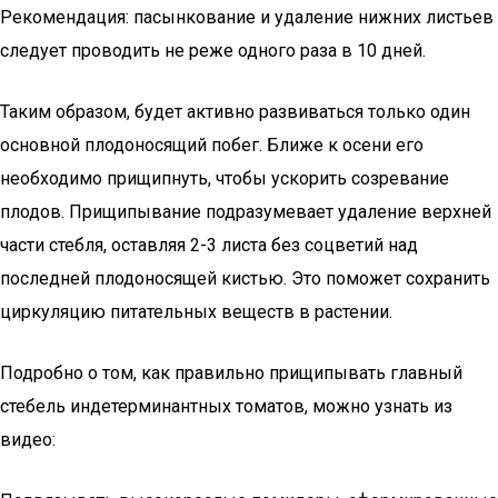
Рекомендация: пасынкование и удаление нижних листьев
следует проводить не реже одного раза в 10 дней.
Таким образом, будет активно развиваться только один
основной плодоносящий побег. Ближе к осени его
необходимо прищипнуть, чтобы ускорить созревание
плодов. Прищипывание подразумевает удаление верхней
части стебля, оставляя 2-3 листа без соцветий над
последней плодоносящей кистью. Это поможет сохранить
циркуляцию питательных веществ в растении.
Подробно о том, как правильно прищипывать главный
стебель индетерминантных томатов, можно узнать из
видео: