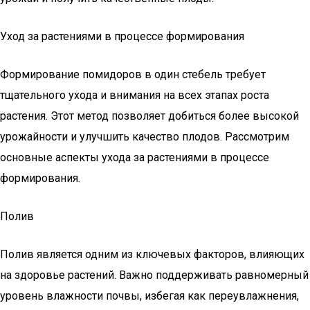
Уход за растениями в процессе формирования
Формирование помидоров в один стебель требует
тщательного ухода и внимания на всех этапах роста
растения. Этот метод позволяет добиться более высокой
урожайности и улучшить качество плодов. Рассмотрим
основные аспекты ухода за растениями в процессе
формирования.
Полив
Полив является одним из ключевых факторов, влияющих
на здоровье растений. Важно поддерживать равномерный
уровень влажности почвы, избегая как переувлажнения,