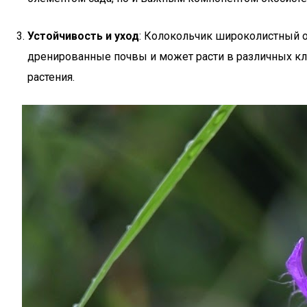
Устойчивость и уход
: Колокольчик широколистный о
дренированные почвы и может расти в различных кл
растения.