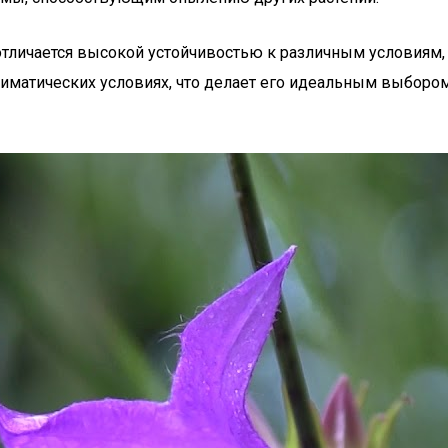
тличается высокой устойчивостью к различным условиям, 
иматических условиях, что делает его идеальным выборо