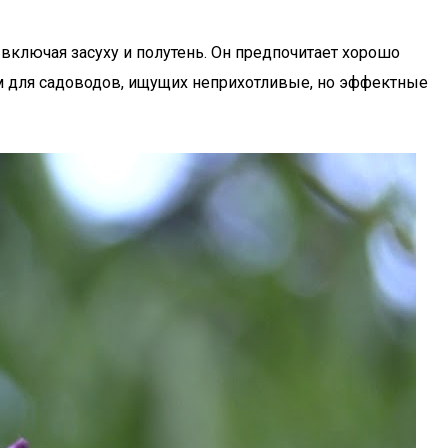
включая засуху и полутень. Он предпочитает хорошо
м для садоводов, ищущих неприхотливые, но эффектные