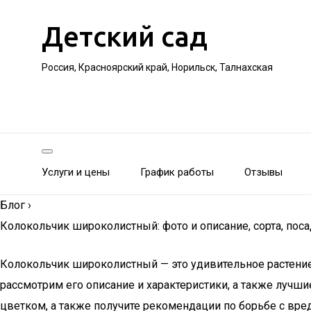
Детский сад
Россия, Красноярский край, Норильск, Талнахская
Услуги и цены
График работы
Отзывы
Блог
›
Колокольчик широколистный: фото и описание, сорта, поса
Колокольчик широколистный — это удивительное растение,
рассмотрим его описание и характеристики, а также лучши
цветком, а также получите рекомендации по борьбе с вр