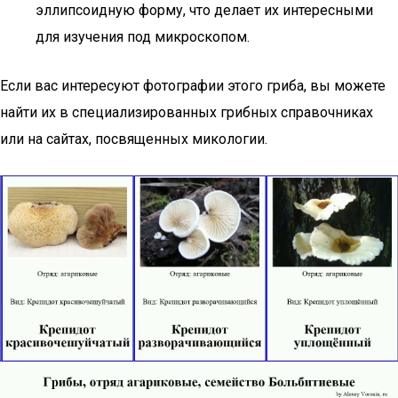
эллипсоидную форму, что делает их интересными
для изучения под микроскопом.
Если вас интересуют фотографии этого гриба, вы можете
найти их в специализированных грибных справочниках
или на сайтах, посвященных микологии.