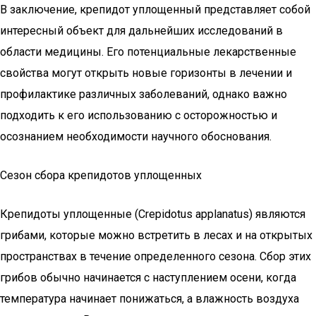
В заключение, крепидот уплощенный представляет собой
интересный объект для дальнейших исследований в
области медицины. Его потенциальные лекарственные
свойства могут открыть новые горизонты в лечении и
профилактике различных заболеваний, однако важно
подходить к его использованию с осторожностью и
осознанием необходимости научного обоснования.
Сезон сбора крепидотов уплощенных
Крепидоты уплощенные (Crepidotus applanatus) являются
грибами, которые можно встретить в лесах и на открытых
пространствах в течение определенного сезона. Сбор этих
грибов обычно начинается с наступлением осени, когда
температура начинает понижаться, а влажность воздуха