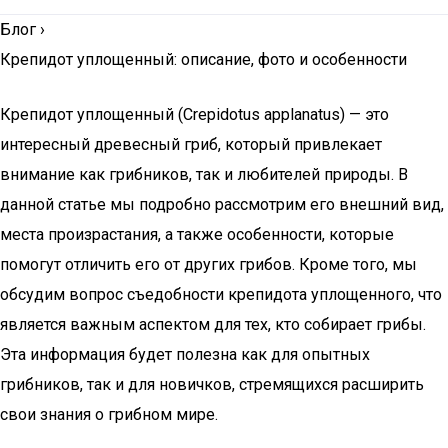
Блог
›
Крепидот уплощенный: описание, фото и особенности
Крепидот уплощенный (Crepidotus applanatus) — это
интересный древесный гриб, который привлекает
внимание как грибников, так и любителей природы. В
данной статье мы подробно рассмотрим его внешний вид,
места произрастания, а также особенности, которые
помогут отличить его от других грибов. Кроме того, мы
обсудим вопрос съедобности крепидота уплощенного, что
является важным аспектом для тех, кто собирает грибы.
Эта информация будет полезна как для опытных
грибников, так и для новичков, стремящихся расширить
свои знания о грибном мире.