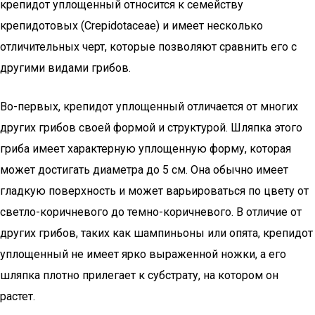
крепидот уплощенный относится к семейству
крепидотовых (Crepidotaceae) и имеет несколько
отличительных черт, которые позволяют сравнить его с
другими видами грибов.
Во-первых, крепидот уплощенный отличается от многих
других грибов своей формой и структурой. Шляпка этого
гриба имеет характерную уплощенную форму, которая
может достигать диаметра до 5 см. Она обычно имеет
гладкую поверхность и может варьироваться по цвету от
светло-коричневого до темно-коричневого. В отличие от
других грибов, таких как шампиньоны или опята, крепидот
уплощенный не имеет ярко выраженной ножки, а его
шляпка плотно прилегает к субстрату, на котором он
растет.