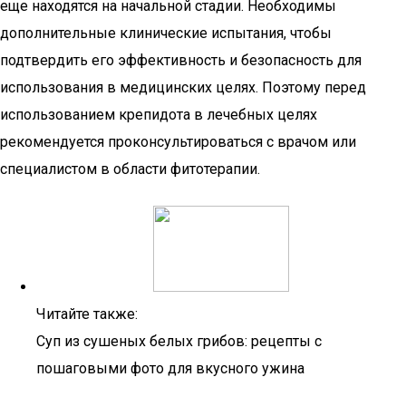
еще находятся на начальной стадии. Необходимы
дополнительные клинические испытания, чтобы
подтвердить его эффективность и безопасность для
использования в медицинских целях. Поэтому перед
использованием крепидота в лечебных целях
рекомендуется проконсультироваться с врачом или
специалистом в области фитотерапии.
Читайте также:
Суп из сушеных белых грибов: рецепты с
пошаговыми фото для вкусного ужина