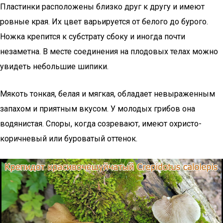
Пластинки расположены близко друг к другу и имеют
ровные края. Их цвет варьируется от белого до бурого.
Ножка крепится к субстрату сбоку и иногда почти
незаметна. В месте соединения на плодовых телах можно
увидеть небольшие шипики.
Мякоть тонкая, белая и мягкая, обладает невыраженным
запахом и приятным вкусом. У молодых грибов она
водянистая. Споры, когда созревают, имеют охристо-
коричневый или буроватый оттенок.