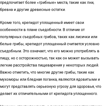
предпочитает более «грибные» места, такие как пни,
бревна и другие древесные остатки.
Кроме того, крепидот уплощенный имеет свои
особенности в плане съедобности. В отличие от
популярных съедобных грибов, таких как лисички или
белые грибы, крепидот уплощенный считается условно
съедобным. Это означает, что его можно употреблять в
пищу, но с осторожностью, так как он может вызывать
легкие расстройства пищеварения у некоторых людей.
Важно отметить, что многие другие грибы, такие как
мухоморы или бледная поганка, являются ядовитыми и
могут представлять серьезную угрозу для здоровья, что
делает их отличительными от крепидота уплощенного.