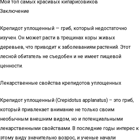
Мой топ самых красивых кипарисовиков
Заключение
Крепидот уплощенный — гриб, который недостаточно
изучен. Он может расти в трещинах коры живых
деревьев, что приводит к заболеваниям растений. Этот
лесной обитатель не съедобен и не имеет пищевой
ценности.
Лекарственные свойства крепидотов уплощенных
Крепидот уплощенный (Crepidotus applanatus) – это гриб,
который привлекает внимание не только своим
необычным внешним видом, но и потенциальными
лекарственными свойствами. В последние годы интерес к
этому виду значительно возрос, и ученые начали