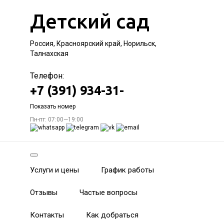
Детский сад
Россия, Красноярский край, Норильск,
Талнахская
Телефон:
+7 (391) 934-31-
Показать номер
Пн-пт: 07:00—19:00
Услуги и цены
График работы
Отзывы
Частые вопросы
Контакты
Как добраться