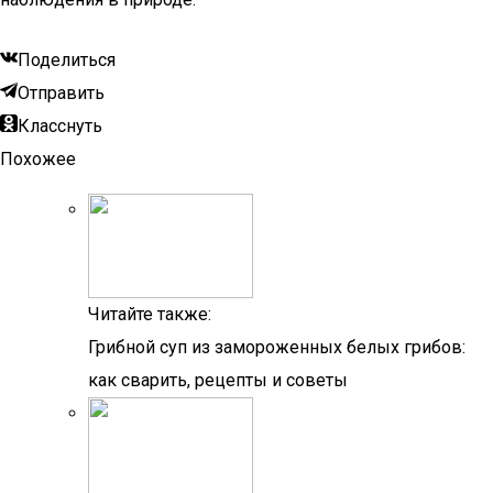
Поделиться
Отправить
Класснуть
Похожее
Читайте также:
Грибной суп из замороженных белых грибов:
как сварить, рецепты и советы