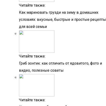
Читайте также:
Как мариновать грузди на зиму в домашних
условиях: вкусные, быстрые и простые рецепты
для всей семьи
Читайте также:
Гриб зонтик: как отличить от ядовитого, фото и
видео, полезные советы
Читайте также: