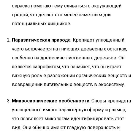
окраска помогают ему сливаться с окружающей
средой, что делает его менее заметным для
потенциальных хищников.
Паразитическая природа
: Крепидот уплощенный
часто встречается на гниющих древесных остатках,
особенно на древесине лиственных деревьев. Он
является сапрофитом, что означает, что он играет
важную роль в разложении органических веществ и
возвращении питательных веществ в экосистему.
Микроскопические особенности
: Споры крепидота
уплощенного имеют характерную форму и размер,
что позволяет микологам идентифицировать этот
вид. Они обычно имеют гладкую поверхность и