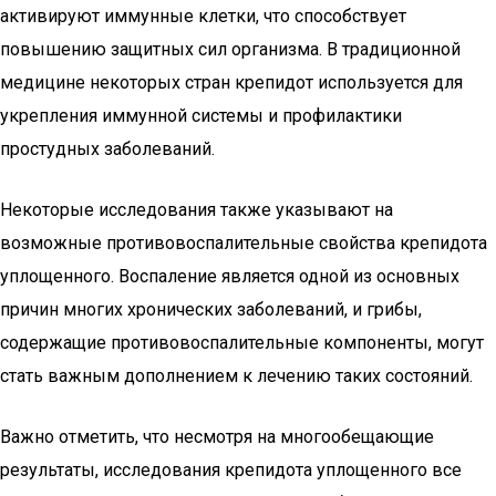
активируют иммунные клетки, что способствует
повышению защитных сил организма. В традиционной
медицине некоторых стран крепидот используется для
укрепления иммунной системы и профилактики
простудных заболеваний.
Некоторые исследования также указывают на
возможные противовоспалительные свойства крепидота
уплощенного. Воспаление является одной из основных
причин многих хронических заболеваний, и грибы,
содержащие противовоспалительные компоненты, могут
стать важным дополнением к лечению таких состояний.
Важно отметить, что несмотря на многообещающие
результаты, исследования крепидота уплощенного все