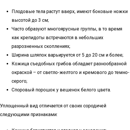
Плодовые тела растут вверх, имеют боковые ножки
высотой до 3 см;
Часто образуют многоярусные группы, в то время
как крепидоты встречаются в небольших
разрозненных скоплениях;
Ширина шляпок варьируется от 5 до 20 см и более;
Кожица съедобных грибов обладает разнообразной
окраской – от светло-желтого и кремового до темно-
серого;
Споровый порошок у вешенок белого цвета.
Уплощенный вид отличается от своих сородичей
следующими признаками: