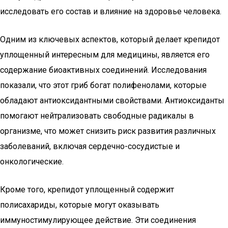
исследовать его состав и влияние на здоровье человека.
Одним из ключевых аспектов, который делает крепидот
уплощенный интересным для медицины, является его
содержание биоактивных соединений. Исследования
показали, что этот гриб богат полифенолами, которые
обладают антиоксидантными свойствами. Антиоксиданты
помогают нейтрализовать свободные радикалы в
организме, что может снизить риск развития различных
заболеваний, включая сердечно-сосудистые и
онкологические.
Кроме того, крепидот уплощенный содержит
полисахариды, которые могут оказывать
иммуностимулирующее действие. Эти соединения