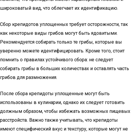
широковатый вид, что облегчает их идентификацию.
Сбор крепидотов уплощенных требует осторожности, так
как некоторые виды грибов могут быть ядовитыми.
Рекомендуется собирать только те грибы, которые вы
уверенно можете идентифицировать. Кроме того, стоит
помнить о правилах устойчивого сбора: не следует
собирать грибы в больших количествах и оставлять часть
грибов для размножения.
После сбора крепидоты уплощенные могут быть
использованы в кулинарии, однако их следует готовить
должным образом, чтобы избежать возможных пищевых
расстройств. Важно также учитывать, что крепидоты
имеют специфический вкус и текстуру, которые могут не