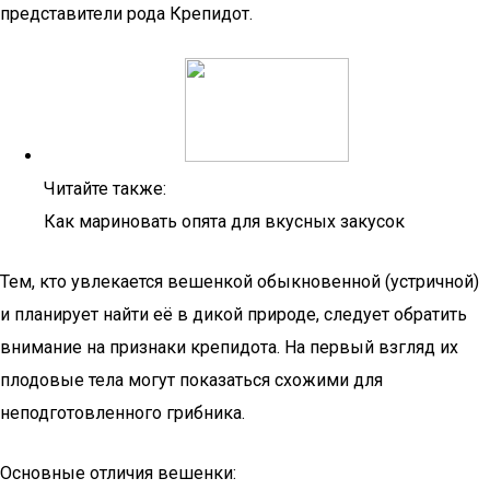
представители рода Крепидот.
Читайте также:
Как мариновать опята для вкусных закусок
Тем, кто увлекается вешенкой обыкновенной (устричной)
и планирует найти её в дикой природе, следует обратить
внимание на признаки крепидота. На первый взгляд их
плодовые тела могут показаться схожими для
неподготовленного грибника.
Основные отличия вешенки: