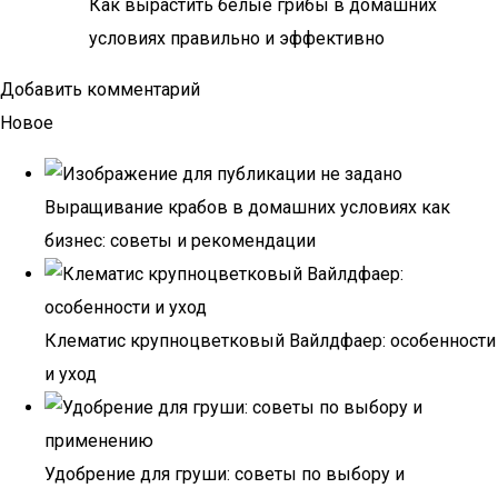
Как вырастить белые грибы в домашних
условиях правильно и эффективно
Добавить комментарий
Новое
Выращивание крабов в домашних условиях как
бизнес: советы и рекомендации
Клематис крупноцветковый Вайлдфаер: особенности
и уход
Удобрение для груши: советы по выбору и