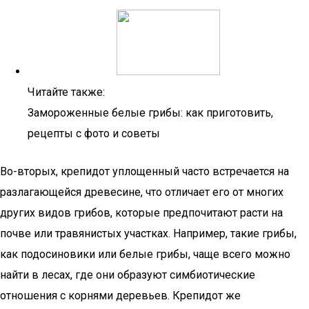
Читайте также:
Замороженные белые грибы: как приготовить,
рецепты с фото и советы
Во-вторых, крепидот уплощенный часто встречается на
разлагающейся древесине, что отличает его от многих
других видов грибов, которые предпочитают расти на
почве или травянистых участках. Например, такие грибы,
как подосиновики или белые грибы, чаще всего можно
найти в лесах, где они образуют симбиотические
отношения с корнями деревьев. Крепидот же