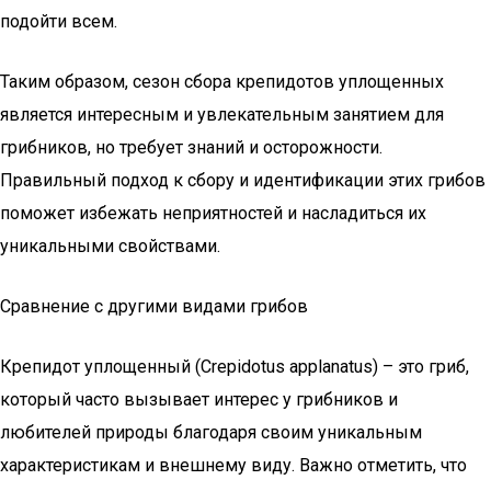
подойти всем.
Таким образом, сезон сбора крепидотов уплощенных
является интересным и увлекательным занятием для
грибников, но требует знаний и осторожности.
Правильный подход к сбору и идентификации этих грибов
поможет избежать неприятностей и насладиться их
уникальными свойствами.
Сравнение с другими видами грибов
Крепидот уплощенный (Crepidotus applanatus) – это гриб,
который часто вызывает интерес у грибников и
любителей природы благодаря своим уникальным
характеристикам и внешнему виду. Важно отметить, что