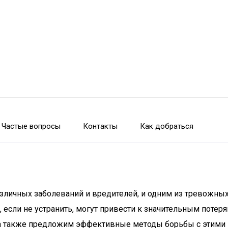
Частые вопросы
Контакты
Как добраться
азличных заболеваний и вредителей, и одним из тревожных
 если не устранить, могут привести к значительным потер
, а также предложим эффективные методы борьбы с этими