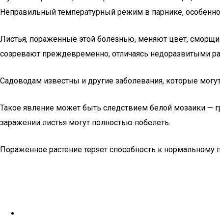
Неправильный температурный режим в парнике, особенно 
Листья, пораженные этой болезнью, меняют цвет, сморщива
созревают преждевременно, отличаясь недоразвитыми ра
Садоводам известны и другие заболевания, которые могут
Такое явление может быть следствием белой мозаики — г
заражении листья могут полностью побелеть.
Пораженное растение теряет способность к нормальному