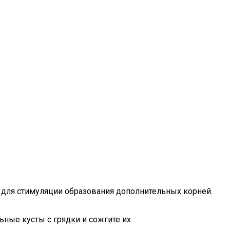
м для стимуляции образования дополнительных корней.
ные кусты с грядки и сожгите их.