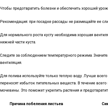
Чтобы предотвратить болезни и обеспечить хороший уро
Рекомендация: при посадке рассады не размещайте ее сли
Для нормального роста кусту необходима хорошая вентиля
нижней части куста.
Следите за соблюдением температурного режима. Значите
вентиляция.
Для полива используйте только теплую воду. Лучше всего
переносят избыток питательных веществ. В течение всег
мочевины. Это поможет укрепить растения и предотвратит
Причина побеления листьев
Си