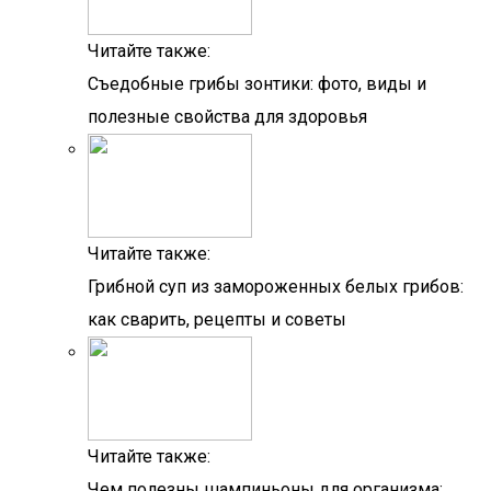
Читайте также:
Съедобные грибы зонтики: фото, виды и
полезные свойства для здоровья
Читайте также:
Грибной суп из замороженных белых грибов:
как сварить, рецепты и советы
Читайте также:
Чем полезны шампиньоны для организма: