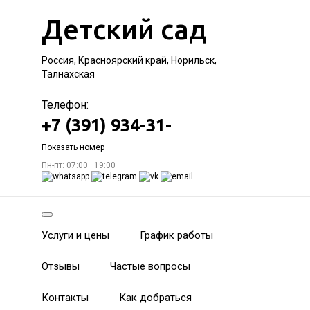
Детский сад
Россия, Красноярский край, Норильск,
Талнахская
Телефон:
+7 (391) 934-31-
Показать номер
Пн-пт: 07:00—19:00
Услуги и цены
График работы
Отзывы
Частые вопросы
Контакты
Как добраться