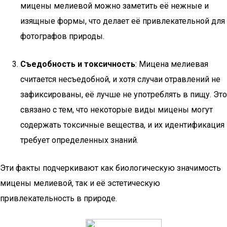
мицены мелиевой можно заметить её нежные и
изящные формы, что делает её привлекательной для
фотографов природы.
Съедобность и токсичность
: Мицена мелиевая
считается несъедобной, и хотя случаи отравлений не
зафиксированы, её лучше не употреблять в пищу. Это
связано с тем, что некоторые виды мицены могут
содержать токсичные вещества, и их идентификация
требует определенных знаний.
Эти факты подчеркивают как биологическую значимость
мицены мелиевой, так и её эстетическую
привлекательность в природе.