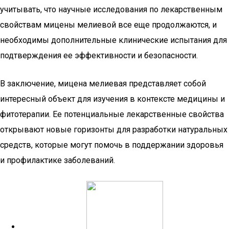
учитывать, что научные исследования по лекарственным
свойствам мицены мелиевой все еще продолжаются, и
необходимы дополнительные клинические испытания для
подтверждения ее эффективности и безопасности.
В заключение, мицена мелиевая представляет собой
интересный объект для изучения в контексте медицины и
фитотерапии. Ее потенциальные лекарственные свойства
открывают новые горизонты для разработки натуральных
средств, которые могут помочь в поддержании здоровья
и профилактике заболеваний.