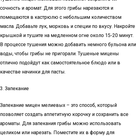
сочность и аромат. Для этого грибы нарезаются и
помещаются в кастрюлю с небольшим количеством
масла. Добавьте лук, морковь и специи по вкусу. Накройте
крышкой и тушите на медленном огне около 15-20 минут.
В процессе тушения можно добавить немного бульона или
воды, чтобы грибы не пригорали. Тушеные мицены
отлично подойдут как самостоятельное блюдо или в
качестве начинки для пасты.
3. Запекание
Запекание мицен мелиевых – это способ, который
позволяет создать аппетитную корочку и сохранить все
ароматы. Для запекания грибы можно использовать
целиком или нарезать. Поместите их в форму для