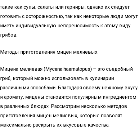
такие как супы, салаты или гарниры, однако их следует
готовить с осторожностью, так как некоторые люди могут
иметь индивидуальную непереносимость к этому виду
грибов.
Методы приготовления мицен мелиевых
Мицена мелиевая (Mycena haematopus) – это съедобный
гриб, который можно использовать в кулинарии
различными способами. Благодаря своему нежному вкусу
и аромату, мицены становятся популярным ингредиентом
в различных блюдах. Рассмотрим несколько методов
приготовления мицен мелиевых, которые позволят
максимально раскрыть их вкусовые качества.