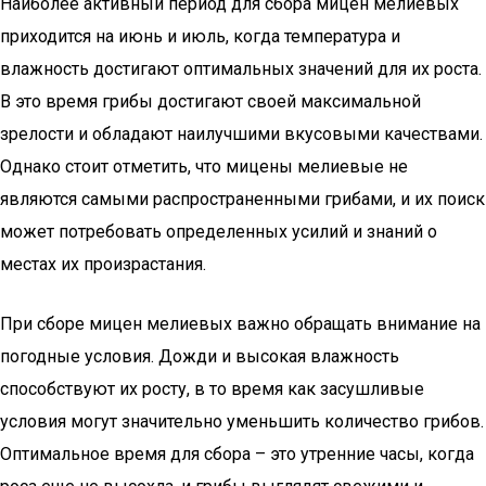
Наиболее активный период для сбора мицен мелиевых
приходится на июнь и июль, когда температура и
влажность достигают оптимальных значений для их роста.
В это время грибы достигают своей максимальной
зрелости и обладают наилучшими вкусовыми качествами.
Однако стоит отметить, что мицены мелиевые не
являются самыми распространенными грибами, и их поиск
может потребовать определенных усилий и знаний о
местах их произрастания.
При сборе мицен мелиевых важно обращать внимание на
погодные условия. Дожди и высокая влажность
способствуют их росту, в то время как засушливые
условия могут значительно уменьшить количество грибов.
Оптимальное время для сбора – это утренние часы, когда