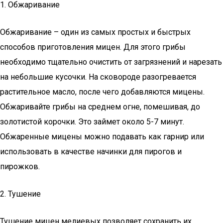
1. Обжаривание
Обжаривание – один из самых простых и быстрых
способов приготовления мицен. Для этого грибы
необходимо тщательно очистить от загрязнений и нарезать
на небольшие кусочки. На сковороде разогревается
растительное масло, после чего добавляются мицены.
Обжаривайте грибы на среднем огне, помешивая, до
золотистой корочки. Это займет около 5-7 минут.
Обжаренные мицены можно подавать как гарнир или
использовать в качестве начинки для пирогов и
пирожков.
2. Тушение
Тушение мицен мелиевых позволяет сохранить их