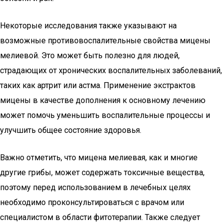
Некоторые исследования также указывают на
возможные противовоспалительные свойства мицены
мелиевой. Это может быть полезно для людей,
страдающих от хронических воспалительных заболеваний,
таких как артрит или астма. Применение экстрактов
мицены в качестве дополнения к основному лечению
может помочь уменьшить воспалительные процессы и
улучшить общее состояние здоровья.
Важно отметить, что мицена мелиевая, как и многие
другие грибы, может содержать токсичные вещества,
поэтому перед использованием в лечебных целях
необходимо проконсультироваться с врачом или
специалистом в области фитотерапии. Также следует