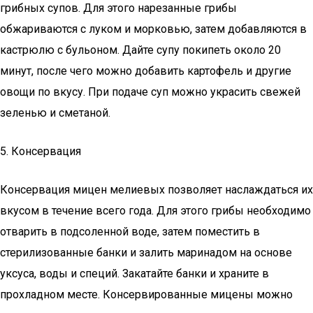
грибных супов. Для этого нарезанные грибы
обжариваются с луком и морковью, затем добавляются в
кастрюлю с бульоном. Дайте супу покипеть около 20
минут, после чего можно добавить картофель и другие
овощи по вкусу. При подаче суп можно украсить свежей
зеленью и сметаной.
5. Консервация
Консервация мицен мелиевых позволяет наслаждаться их
вкусом в течение всего года. Для этого грибы необходимо
отварить в подсоленной воде, затем поместить в
стерилизованные банки и залить маринадом на основе
уксуса, воды и специй. Закатайте банки и храните в
прохладном месте. Консервированные мицены можно