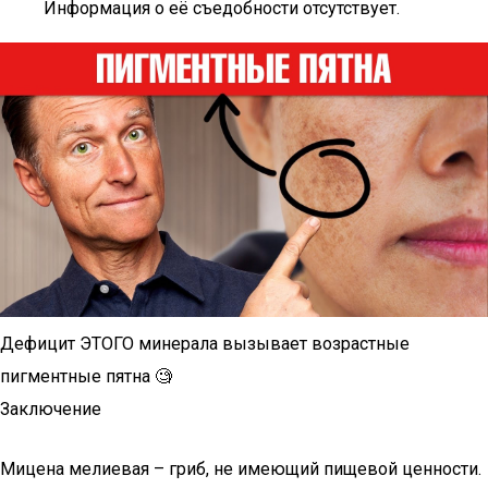
Информация о её съедобности отсутствует.
Дефицит ЭТОГО минерала вызывает возрастные
пигментные пятна 🧐
Заключение
Мицена мелиевая – гриб, не имеющий пищевой ценности.