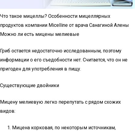
Что такое мицеллы? Особенности мицеллярных
продуктов компании Micelline от врача Санагиной Алены
Можно ли есть мицены мелиевые
Гриб остается недостаточно исследованным, поэтому
информации о его съедобности нет. Считается, что он не
пригоден для употребления в пищу.
Существующие двойники
Мицену мелиевую легко перепутать с рядом схожих
видов:
Мицена корковая, по некоторым источникам,