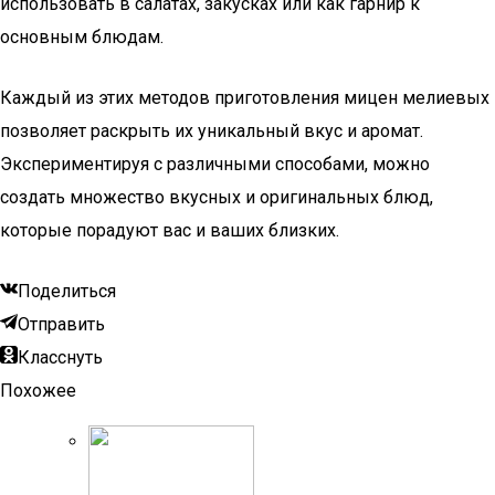
использовать в салатах, закусках или как гарнир к
основным блюдам.
Каждый из этих методов приготовления мицен мелиевых
позволяет раскрыть их уникальный вкус и аромат.
Экспериментируя с различными способами, можно
создать множество вкусных и оригинальных блюд,
которые порадуют вас и ваших близких.
Поделиться
Отправить
Класснуть
Похожее