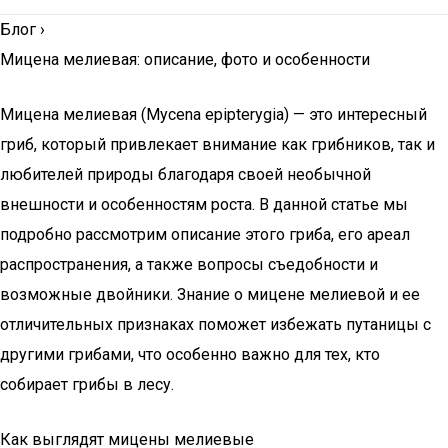
Блог
›
Мицена мелиевая: описание, фото и особенности
Мицена мелиевая (Mycena epipterygia) — это интересный
гриб, который привлекает внимание как грибников, так и
любителей природы благодаря своей необычной
внешности и особенностям роста. В данной статье мы
подробно рассмотрим описание этого гриба, его ареал
распространения, а также вопросы съедобности и
возможные двойники. Знание о мицене мелиевой и ее
отличительных признаках поможет избежать путаницы с
другими грибами, что особенно важно для тех, кто
собирает грибы в лесу.
Как выглядят мицены мелиевые