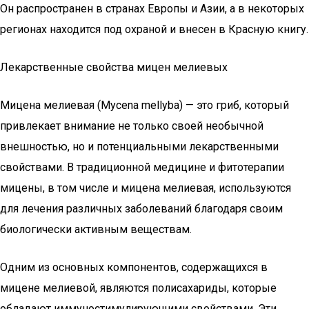
Он распространен в странах Европы и Азии, а в некоторых
регионах находится под охраной и внесен в Красную книгу.
Лекарственные свойства мицен мелиевых
Мицена мелиевая (Mycena mellyba) — это гриб, который
привлекает внимание не только своей необычной
внешностью, но и потенциальными лекарственными
свойствами. В традиционной медицине и фитотерапии
мицены, в том числе и мицена мелиевая, используются
для лечения различных заболеваний благодаря своим
биологически активным веществам.
Одним из основных компонентов, содержащихся в
мицене мелиевой, являются полисахариды, которые
обладают иммуностимулирующими свойствами. Эти