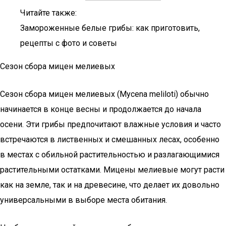
Читайте также:
Замороженные белые грибы: как приготовить,
рецепты с фото и советы
Сезон сбора мицен мелиевых
Сезон сбора мицен мелиевых (Mycena meliloti) обычно
начинается в конце весны и продолжается до начала
осени. Эти грибы предпочитают влажные условия и часто
встречаются в лиственных и смешанных лесах, особенно
в местах с обильной растительностью и разлагающимися
растительными остатками. Мицены мелиевые могут расти
как на земле, так и на древесине, что делает их довольно
универсальными в выборе места обитания.