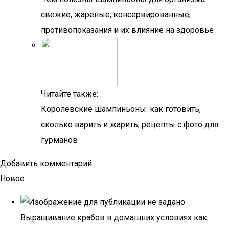
свежие, жареные, консервированные,
противопоказания и их влияние на здоровье
Читайте также:
Королевские шампиньоны: как готовить,
сколько варить и жарить, рецепты с фото для
гурманов
Добавить комментарий
Новое
Выращивание крабов в домашних условиях как