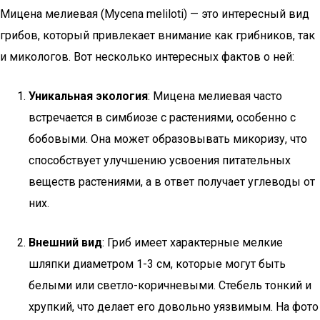
Мицена мелиевая (Mycena meliloti) — это интересный вид
грибов, который привлекает внимание как грибников, так
и микологов. Вот несколько интересных фактов о ней:
Уникальная экология
: Мицена мелиевая часто
встречается в симбиозе с растениями, особенно с
бобовыми. Она может образовывать микоризу, что
способствует улучшению усвоения питательных
веществ растениями, а в ответ получает углеводы от
них.
Внешний вид
: Гриб имеет характерные мелкие
шляпки диаметром 1-3 см, которые могут быть
белыми или светло-коричневыми. Стебель тонкий и
хрупкий, что делает его довольно уязвимым. На фото