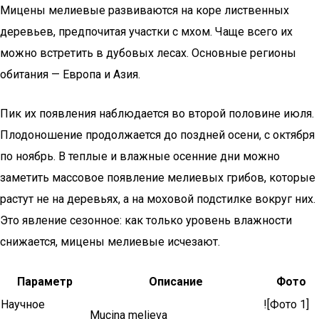
Мицены мелиевые развиваются на коре лиственных
деревьев, предпочитая участки с мхом. Чаще всего их
можно встретить в дубовых лесах. Основные регионы
обитания — Европа и Азия.
Пик их появления наблюдается во второй половине июля.
Плодоношение продолжается до поздней осени, с октября
по ноябрь. В теплые и влажные осенние дни можно
заметить массовое появление мелиевых грибов, которые
растут не на деревьях, а на моховой подстилке вокруг них.
Это явление сезонное: как только уровень влажности
снижается, мицены мелиевые исчезают.
Параметр
Описание
Фото
Научное
![Фото 1]
Mucina melieva