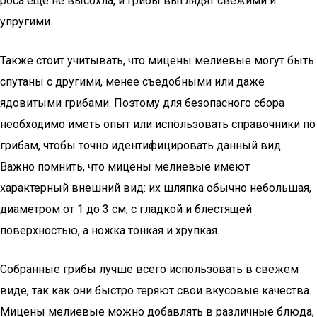
роса еще не высохла, и грибы выглядят свежими и
упругими.
Также стоит учитывать, что мицены мелиевые могут быть
спутаны с другими, менее съедобными или даже
ядовитыми грибами. Поэтому для безопасного сбора
необходимо иметь опыт или использовать справочники по
грибам, чтобы точно идентифицировать данный вид.
Важно помнить, что мицены мелиевые имеют
характерный внешний вид: их шляпка обычно небольшая,
диаметром от 1 до 3 см, с гладкой и блестящей
поверхностью, а ножка тонкая и хрупкая.
Собранные грибы лучше всего использовать в свежем
виде, так как они быстро теряют свои вкусовые качества.
Мицены мелиевые можно добавлять в различные блюда,