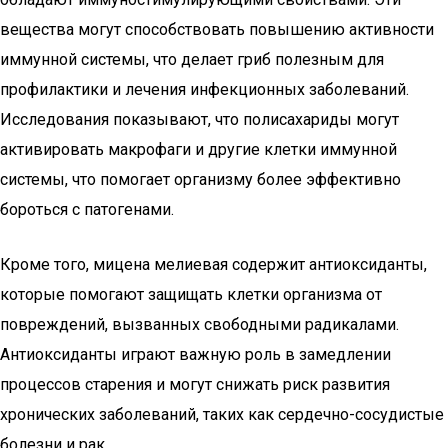
вещества могут способствовать повышению активности
иммунной системы, что делает гриб полезным для
профилактики и лечения инфекционных заболеваний.
Исследования показывают, что полисахариды могут
активировать макрофаги и другие клетки иммунной
системы, что помогает организму более эффективно
бороться с патогенами.
Кроме того, мицена мелиевая содержит антиоксиданты,
которые помогают защищать клетки организма от
повреждений, вызванных свободными радикалами.
Антиоксиданты играют важную роль в замедлении
процессов старения и могут снижать риск развития
хронических заболеваний, таких как сердечно-сосудистые
болезни и рак.