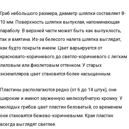
Гриб небольшого размера, диаметр шляпки составляет 8-
10 мм. Поверхность шляпки выпуклая, напоминающая
параболу. В верхней части может быть как выпуклость,
так и вмятина. Из-за белесого налета шляпка выглядит,
как будто покрыта инеем. Цвет варьируется от
красновато-коричневого до светло-коричневого с легким
лиловым или фиолетовым оттенком. У старых
экземпляров цвет становится более насыщенным.
Пластины располагаются редко (от 6 до 14 штук), они
широкие и имеют зауженную мелкозубчатую кромку. У
молодых грибов цвет пластин беловатый, со временем
они становятся бежево-коричневыми. Края пластин
всегда выглядят светлее.