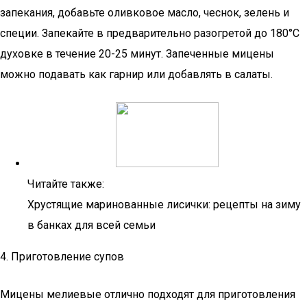
запекания, добавьте оливковое масло, чеснок, зелень и
специи. Запекайте в предварительно разогретой до 180°C
духовке в течение 20-25 минут. Запеченные мицены
можно подавать как гарнир или добавлять в салаты.
Читайте также:
Хрустящие маринованные лисички: рецепты на зиму
в банках для всей семьи
4. Приготовление супов
Мицены мелиевые отлично подходят для приготовления