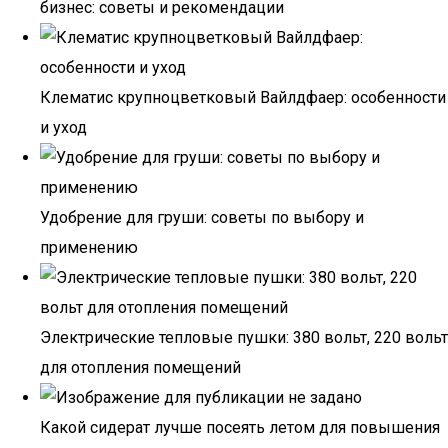
бизнес: советы и рекомендации
Клематис крупноцветковый Вайлдфаер: особенности
и уход
Удобрение для груши: советы по выбору и
применению
Электрические тепловые пушки: 380 вольт, 220 вольт
для отопления помещений
Какой сидерат лучше посеять летом для повышения