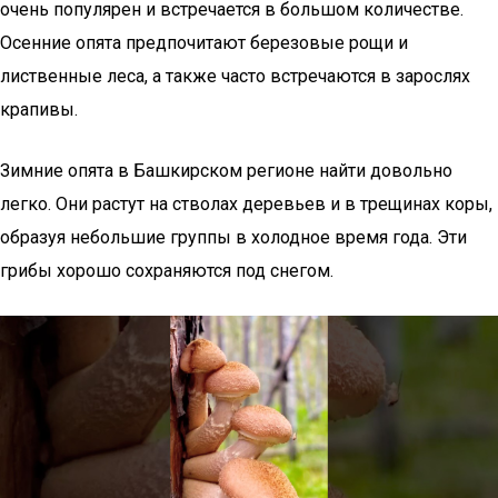
очень популярен и встречается в большом количестве.
Осенние опята предпочитают березовые рощи и
лиственные леса, а также часто встречаются в зарослях
крапивы.
Зимние опята в Башкирском регионе найти довольно
легко. Они растут на стволах деревьев и в трещинах коры,
образуя небольшие группы в холодное время года. Эти
грибы хорошо сохраняются под снегом.