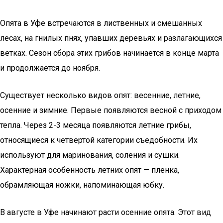
Опята в Уфе встречаются в лиственных и смешанных
лесах, на гнилых пнях, упавших деревьях и разлагающихся
ветках. Сезон сбора этих грибов начинается в конце марта
и продолжается до ноября.
Существует несколько видов опят: весенние, летние,
осенние и зимние. Первые появляются весной с приходом
тепла. Через 2-3 месяца появляются летние грибы,
относящиеся к четвертой категории съедобности. Их
используют для маринования, соления и сушки.
Характерная особенность летних опят — пленка,
обрамляющая ножки, напоминающая юбку.
В августе в Уфе начинают расти осенние опята. Этот вид