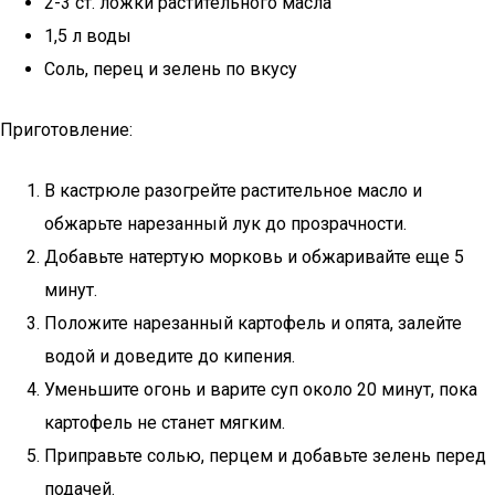
2-3 ст. ложки растительного масла
1,5 л воды
Соль, перец и зелень по вкусу
Приготовление:
В кастрюле разогрейте растительное масло и
обжарьте нарезанный лук до прозрачности.
Добавьте натертую морковь и обжаривайте еще 5
минут.
Положите нарезанный картофель и опята, залейте
водой и доведите до кипения.
Уменьшите огонь и варите суп около 20 минут, пока
картофель не станет мягким.
Приправьте солью, перцем и добавьте зелень перед
подачей.