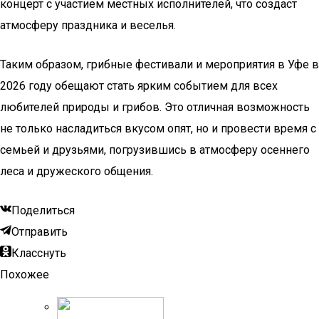
концерт с участием местных исполнителей, что создаст
атмосферу праздника и веселья.
Таким образом, грибные фестивали и мероприятия в Уфе в
2026 году обещают стать ярким событием для всех
любителей природы и грибов. Это отличная возможность
не только насладиться вкусом опят, но и провести время с
семьей и друзьями, погрузившись в атмосферу осеннего
леса и дружеского общения.
Поделиться
Отправить
Класснуть
Похожее