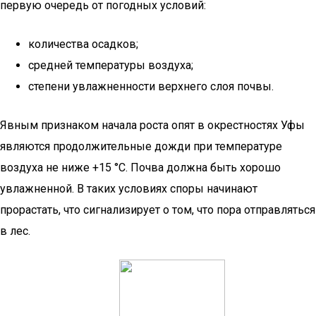
первую очередь от погодных условий:
количества осадков;
средней температуры воздуха;
степени увлажненности верхнего слоя почвы.
Явным признаком начала роста опят в окрестностях Уфы
являются продолжительные дожди при температуре
воздуха не ниже +15 °С. Почва должна быть хорошо
увлажненной. В таких условиях споры начинают
прорастать, что сигнализирует о том, что пора отправляться
в лес.