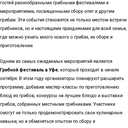
гостей разнообразными грибными фестивалями и
мероприятиями, посвященными сбору опят и другим
грибам. Эти события становятся не только местом встречи
грибников, но и настоящими праздниками для всей семьи,
где можно узнать много нового о грибах, их сборе и
приготовлении.
Одним из самых ожидаемых мероприятий является
Грибной фестиваль в Уфе
, который проходит в начале
октября. В этом году организаторы планируют расширить
программу, добавив мастер-классы по приготовлению
блюд из грибов, конкурсы на лучшее блюдо и выставки
грибов, собранных местными грибниками. Участники
смогут не только продемонстрировать свои кулинарные
навыки, но и обменяться опытом по сбору и