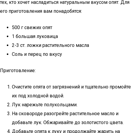
тех, кто хочет насладиться натуральным вкусом опят. Для
его приготовления вам понадобятся:
500 г свежих опят
1 большая луковица
2-3 ст. ложки растительного масла
Соль и перец по вкусу
Приготовление:
Очистите опята от загрязнений и тщательно промойте
их под холодной водой.
Лук нарежьте полукольцами.
На сковороде разогрейте растительное масло и
добавьте лук. Обжаривайте до золотистого цвета.
Добавьте опята к луку и продолжайте жарить на