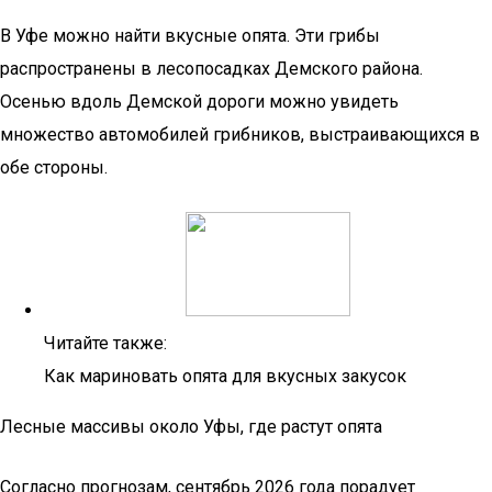
В Уфе можно найти вкусные опята. Эти грибы
распространены в лесопосадках Демского района.
Осенью вдоль Демской дороги можно увидеть
множество автомобилей грибников, выстраивающихся в
обе стороны.
Читайте также:
Как мариновать опята для вкусных закусок
Лесные массивы около Уфы, где растут опята
Согласно прогнозам, сентябрь 2026 года порадует