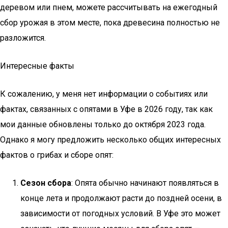
деревом или пнем, можете рассчитывать на ежегодный
сбор урожая в этом месте, пока древесина полностью не
разложится.
Интересные факты
К сожалению, у меня нет информации о событиях или
фактах, связанных с опятами в Уфе в 2026 году, так как
мои данные обновлены только до октября 2023 года.
Однако я могу предложить несколько общих интересных
фактов о грибах и сборе опят:
Сезон сбора
: Опята обычно начинают появляться в
конце лета и продолжают расти до поздней осени, в
зависимости от погодных условий. В Уфе это может