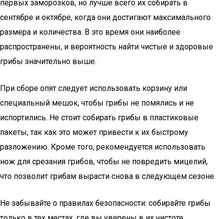
первых заморозков, но лучше всего их собирать в
сентябре и октябре, когда они достигают максимального
размера и количества. В это время они наиболее
распространены, и вероятность найти чистые и здоровые
грибы значительно выше.
При сборе опят следует использовать корзину или
специальный мешок, чтобы грибы не помялись и не
испортились. Не стоит собирать грибы в пластиковые
пакеты, так как это может привести к их быстрому
разложению. Кроме того, рекомендуется использовать
нож для срезания грибов, чтобы не повредить мицелий,
что позволит грибам вырасти снова в следующем сезоне.
Не забывайте о правилах безопасности: собирайте грибы
только в тех местах, где вы уверены в их чистоте.