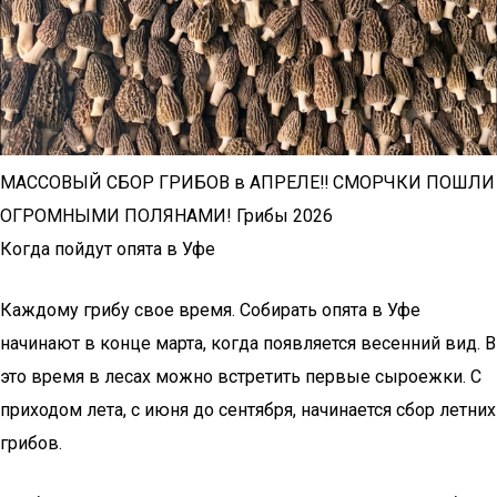
МАССОВЫЙ СБОР ГРИБОВ в АПРЕЛЕ‼️ СМОРЧКИ ПОШЛИ
ОГРОМНЫМИ ПОЛЯНАМИ! Грибы 2026
Когда пойдут опята в Уфе
Каждому грибу свое время. Собирать опята в Уфе
начинают в конце марта, когда появляется весенний вид. В
это время в лесах можно встретить первые сыроежки. С
приходом лета, с июня до сентября, начинается сбор летних
грибов.