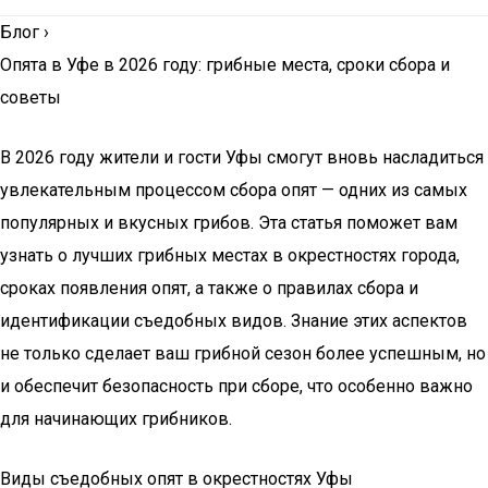
Блог
›
Опята в Уфе в 2026 году: грибные места, сроки сбора и
советы
В 2026 году жители и гости Уфы смогут вновь насладиться
увлекательным процессом сбора опят — одних из самых
популярных и вкусных грибов. Эта статья поможет вам
узнать о лучших грибных местах в окрестностях города,
сроках появления опят, а также о правилах сбора и
идентификации съедобных видов. Знание этих аспектов
не только сделает ваш грибной сезон более успешным, но
и обеспечит безопасность при сборе, что особенно важно
для начинающих грибников.
Виды съедобных опят в окрестностях Уфы