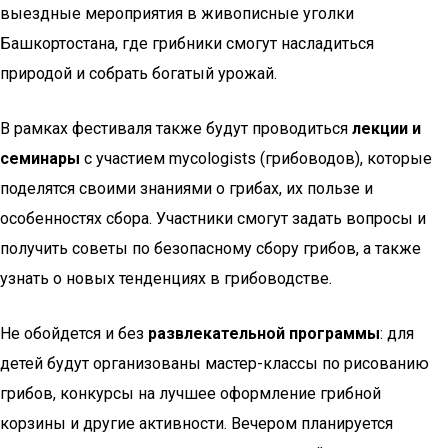
выездные мероприятия в живописные уголки
Башкортостана, где грибники смогут насладиться
природой и собрать богатый урожай.
В рамках фестиваля также будут проводиться
лекции и
семинары
с участием mycologists (грибоводов), которые
поделятся своими знаниями о грибах, их пользе и
особенностях сбора. Участники смогут задать вопросы и
получить советы по безопасному сбору грибов, а также
узнать о новых тенденциях в грибоводстве.
Не обойдется и без
развлекательной программы
: для
детей будут организованы мастер-классы по рисованию
грибов, конкурсы на лучшее оформление грибной
корзины и другие активности. Вечером планируется