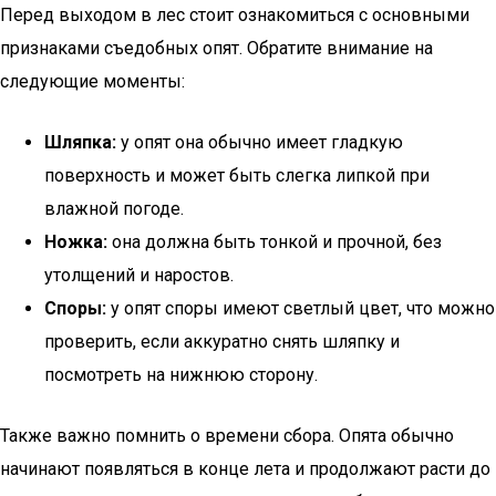
Перед выходом в лес стоит ознакомиться с основными
признаками съедобных опят. Обратите внимание на
следующие моменты:
Шляпка:
у опят она обычно имеет гладкую
поверхность и может быть слегка липкой при
влажной погоде.
Ножка:
она должна быть тонкой и прочной, без
утолщений и наростов.
Споры:
у опят споры имеют светлый цвет, что можно
проверить, если аккуратно снять шляпку и
посмотреть на нижнюю сторону.
Также важно помнить о времени сбора. Опята обычно
начинают появляться в конце лета и продолжают расти до