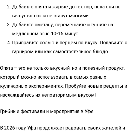
Добавьте опята и жарьте до тех пор, пока они не
выпустят сок и не станут мягкими.
Добавьте сметану, перемешайте и тушите на
медленном огне 10-15 минут.
Приправьте солью и перцем по вкусу. Подавайте с
гарниром или как самостоятельное блюдо.
Опята – это не только вкусный, но и полезный продукт,
который можно использовать в самых разных
кулинарных экспериментах. Пробуйте новые рецепты и
наслаждайтесь их неповторимым вкусом!
Грибные фестивали и мероприятия в Уфе
В 2026 году Уфа продолжает радовать своих жителей и