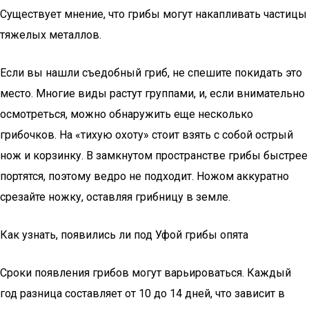
Существует мнение, что грибы могут накапливать частицы
тяжелых металлов.
Если вы нашли съедобный гриб, не спешите покидать это
место. Многие виды растут группами, и, если внимательно
осмотреться, можно обнаружить еще несколько
грибочков. На «тихую охоту» стоит взять с собой острый
нож и корзинку. В замкнутом пространстве грибы быстрее
портятся, поэтому ведро не подходит. Ножом аккуратно
срезайте ножку, оставляя грибницу в земле.
Как узнать, появились ли под Уфой грибы опята
Сроки появления грибов могут варьироваться. Каждый
год разница составляет от 10 до 14 дней, что зависит в