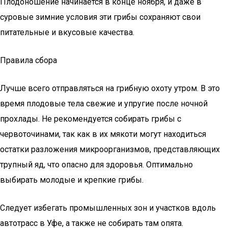
Плодоношение начинается в конце ноября, и даже в
суровые зимние условия эти грибы сохраняют свои
питательные и вкусовые качества.
Правила сбора
Лучше всего отправляться на грибную охоту утром. В это
время плодовые тела свежие и упругие после ночной
прохлады. Не рекомендуется собирать грибы с
червоточинами, так как в их мякоти могут находиться
остатки разложения микроорганизмов, представляющих
трупный яд, что опасно для здоровья. Оптимально
выбирать молодые и крепкие грибы.
Следует избегать промышленных зон и участков вдоль
автотрасс в Уфе, а также не собирать там опята.