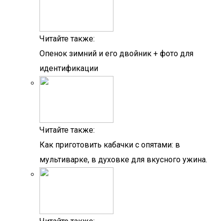
Читайте также:
Опенок зимний и его двойник + фото для
идентификации
Читайте также:
Как приготовить кабачки с опятами: в
мультиварке, в духовке для вкусного ужина.