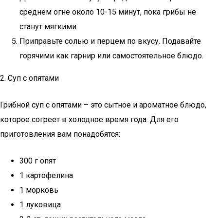
среднем огне около 10-15 минут, пока грибы не
станут мягкими.
Приправьте солью и перцем по вкусу. Подавайте
горячими как гарнир или самостоятельное блюдо.
2. Суп с опятами
Грибной суп с опятами – это сытное и ароматное блюдо,
которое согреет в холодное время года. Для его
приготовления вам понадобятся:
300 г опят
1 картофелина
1 морковь
1 луковица