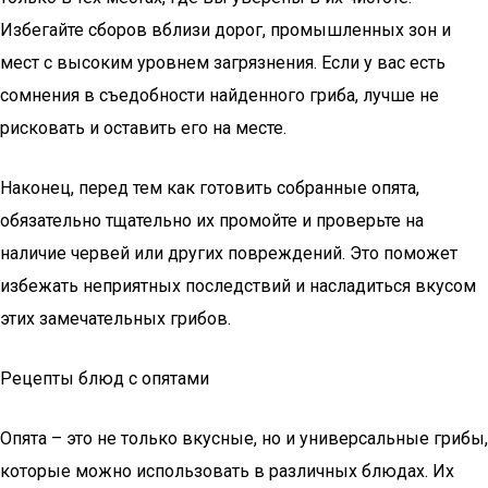
Избегайте сборов вблизи дорог, промышленных зон и
мест с высоким уровнем загрязнения. Если у вас есть
сомнения в съедобности найденного гриба, лучше не
рисковать и оставить его на месте.
Наконец, перед тем как готовить собранные опята,
обязательно тщательно их промойте и проверьте на
наличие червей или других повреждений. Это поможет
избежать неприятных последствий и насладиться вкусом
этих замечательных грибов.
Рецепты блюд с опятами
Опята – это не только вкусные, но и универсальные грибы,
которые можно использовать в различных блюдах. Их