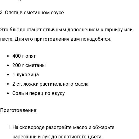
3. Опята в сметанном соусе
Это блюдо станет отличным дополнением к гарниру или
пасте. Для его приготовления вам понадобятся:
400 г опят
200 г сметаны
1 луковица
2 ст. ложки растительного масла
Соль и перец по вкусу
Приготовление:
На сковороде разогрейте масло и обжарьте
нарезанный лук до золотистого цвета.