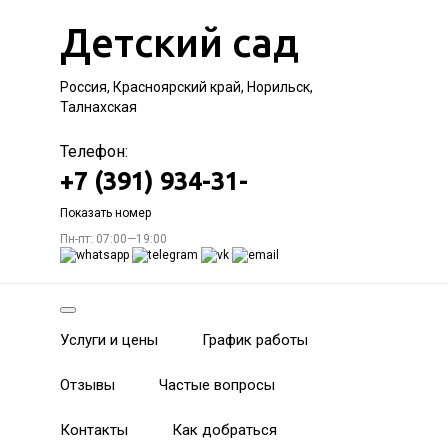
Детский сад
Россия, Красноярский край, Норильск,
Талнахская
Телефон:
+7 (391) 934-31-
Показать номер
Пн-пт: 07:00—19:00
Услуги и цены
График работы
Отзывы
Частые вопросы
Контакты
Как добраться