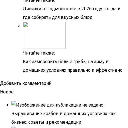
Читайте также:
Лисички в Подмосковье в 2026 году: когда и
где собирать для вкусных блюд
Читайте также:
Как заморозить белые грибы на зиму в
домашних условиях правильно и эффективно
Добавить комментарий
Новое
Выращивание крабов в домашних условиях как
бизнес: советы и рекомендации