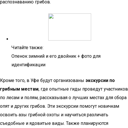
распознаванию грибов.
Читайте также:
Опенок зимний и его двойник + фото для
идентификации
Кроме того, в Уфе будут организованы
экскурсии по
грибным местам
, где опытные гиды проведут участников
по лесам и полям, рассказывая о лучших местах для сбора
опят и других грибов. Эти экскурсии помогут новичкам
освоить азы грибной охоты и научиться различать
съедобные и ядовитые виды. Также планируются