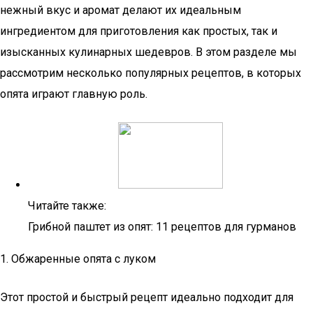
нежный вкус и аромат делают их идеальным
ингредиентом для приготовления как простых, так и
изысканных кулинарных шедевров. В этом разделе мы
рассмотрим несколько популярных рецептов, в которых
опята играют главную роль.
Читайте также:
Грибной паштет из опят: 11 рецептов для гурманов
1. Обжаренные опята с луком
Этот простой и быстрый рецепт идеально подходит для