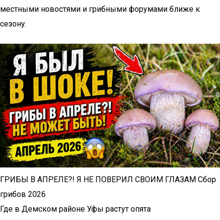
местными новостями и грибными форумами ближе к
сезону.
ГРИБЫ В АПРЕЛЕ?! Я НЕ ПОВЕРИЛ СВОИМ ГЛАЗАМ Сбор
грибов 2026
Где в Демском районе Уфы растут опята