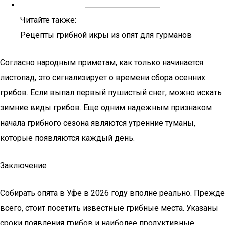
Читайте также:
Рецепты грибной икры из опят для гурманов
Согласно народным приметам, как только начинается
листопад, это сигнализирует о времени сбора осенних
грибов. Если выпал первый пушистый снег, можно искать
зимние виды грибов. Еще одним надежным признаком
начала грибного сезона являются утренние туманы,
которые появляются каждый день.
Заключение
Собирать опята в Уфе в 2026 году вполне реально. Прежде
всего, стоит посетить известные грибные места. Указаны
сроки появления грибов и наиболее продуктивные