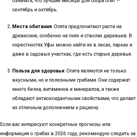
означать, что лучшие месяцы для сбора опят —
сентябрь и октябрь.
Места обитания
: Опята предпочитают расти на
древесине, особенно на пнях и стволах деревьев. В
окрестностях Уфы можно найти их в лесах, парках и
даже в садовых участках, где есть старые деревья.
Польза для здоровья
: Опята являются не только
вкусными, но и полезными грибами. Они содержат
много белка, витаминов и минералов, а также
обладают антиоксидантными свойствами, что делает
их отличным дополнением к рациону.
Если вас интересуют конкретные прогнозы или
информация о грибах в 2026 году, рекомендую следить за