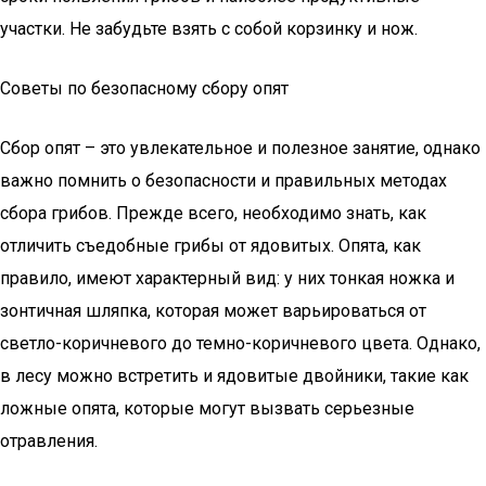
участки. Не забудьте взять с собой корзинку и нож.
Советы по безопасному сбору опят
Сбор опят – это увлекательное и полезное занятие, однако
важно помнить о безопасности и правильных методах
сбора грибов. Прежде всего, необходимо знать, как
отличить съедобные грибы от ядовитых. Опята, как
правило, имеют характерный вид: у них тонкая ножка и
зонтичная шляпка, которая может варьироваться от
светло-коричневого до темно-коричневого цвета. Однако,
в лесу можно встретить и ядовитые двойники, такие как
ложные опята, которые могут вызвать серьезные
отравления.