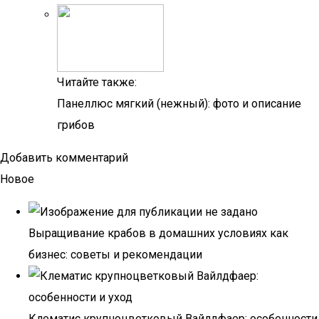
Читайте также:
Панеллюс мягкий (нежный): фото и описание
грибов
Добавить комментарий
Новое
Выращивание крабов в домашних условиях как
бизнес: советы и рекомендации
Клематис крупноцветковый Вайлдфаер: особенности