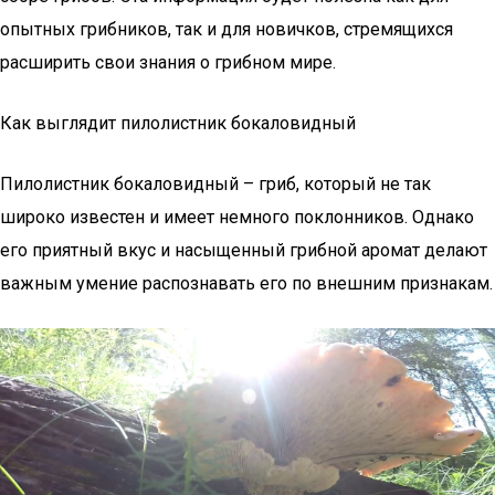
опытных грибников, так и для новичков, стремящихся
расширить свои знания о грибном мире.
Как выглядит пилолистник бокаловидный
Пилолистник бокаловидный – гриб, который не так
широко известен и имеет немного поклонников. Однако
его приятный вкус и насыщенный грибной аромат делают
важным умение распознавать его по внешним признакам.