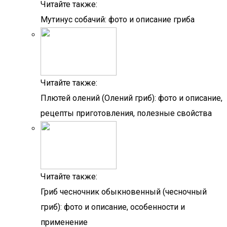
Читайте также:
Мутинус собачий: фото и описание гриба
Читайте также:
Плютей олений (Олений гриб): фото и описание,
рецепты приготовления, полезные свойства
Читайте также:
Гриб чесночник обыкновенный (чесночный
гриб): фото и описание, особенности и
применение