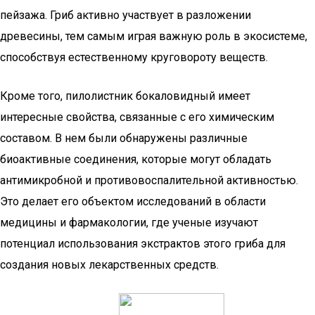
пейзажа. Гриб активно участвует в разложении
древесины, тем самым играя важную роль в экосистеме,
способствуя естественному круговороту веществ.
Кроме того, пилолистник бокаловидный имеет
интересные свойства, связанные с его химическим
составом. В нем были обнаружены различные
биоактивные соединения, которые могут обладать
антимикробной и противовоспалительной активностью.
Это делает его объектом исследований в области
медицины и фармакологии, где ученые изучают
потенциал использования экстрактов этого гриба для
создания новых лекарственных средств.