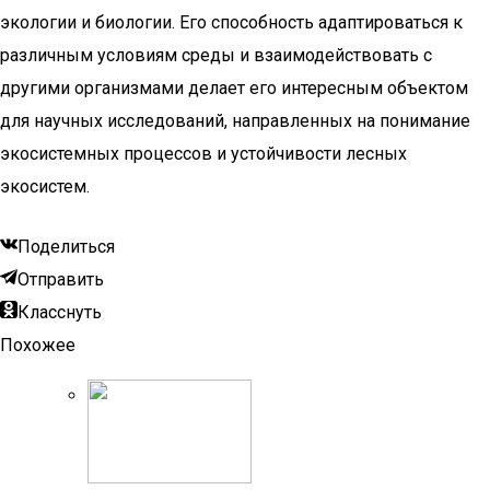
экологии и биологии. Его способность адаптироваться к
различным условиям среды и взаимодействовать с
другими организмами делает его интересным объектом
для научных исследований, направленных на понимание
экосистемных процессов и устойчивости лесных
экосистем.
Поделиться
Отправить
Класснуть
Похожее