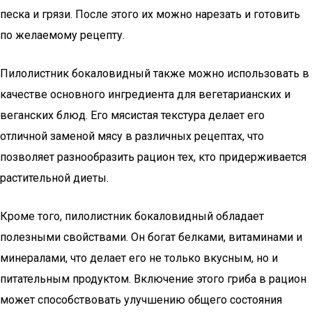
песка и грязи. После этого их можно нарезать и готовить
по желаемому рецепту.
Пилолистник бокаловидный также можно использовать в
качестве основного ингредиента для вегетарианских и
веганских блюд. Его мясистая текстура делает его
отличной заменой мясу в различных рецептах, что
позволяет разнообразить рацион тех, кто придерживается
растительной диеты.
Кроме того, пилолистник бокаловидный обладает
полезными свойствами. Он богат белками, витаминами и
минералами, что делает его не только вкусным, но и
питательным продуктом. Включение этого гриба в рацион
может способствовать улучшению общего состояния