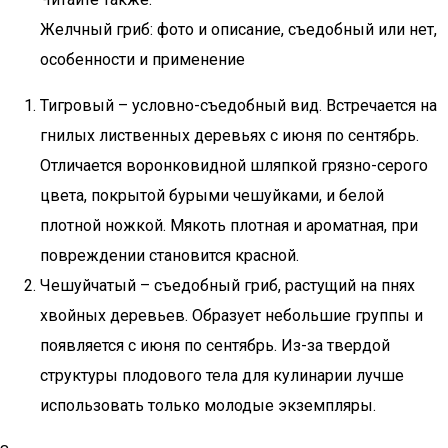
Желчный гриб: фото и описание, съедобный или нет,
особенности и применение
Тигровый – условно-съедобный вид. Встречается на
гнилых лиственных деревьях с июня по сентябрь.
Отличается воронковидной шляпкой грязно-серого
цвета, покрытой бурыми чешуйками, и белой
плотной ножкой. Мякоть плотная и ароматная, при
повреждении становится красной.
Чешуйчатый – съедобный гриб, растущий на пнях
хвойных деревьев. Образует небольшие группы и
появляется с июня по сентябрь. Из-за твердой
структуры плодового тела для кулинарии лучше
использовать только молодые экземпляры.