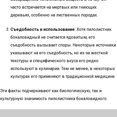
часто встречается на мертвых или гниющих
деревьях, особенно на лиственных породах.
Съедобность и использование
: Хотя пилолистник
бокаловидный не считается ядовитым, его
съедобность вызывает споры. Некоторые источники
указывают на его съедобность, но из-за жесткой
текстуры и специфического вкуса его редко
используют в кулинарии. Тем не менее, в некоторых
культурах его применяют в традиционной медицине.
Эти факты подчеркивают как биологическую, так и
культурную значимость пилолистника бокаловидного.