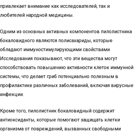
привлекает внимание как исследователей, так и
любителей народной медицины.
Одним из основных активных компонентов пилолистника
бокаловидного являются полисахариды, которые
обладают иммуностимулирующими свойствами.
Исследования показывают, что эти вещества могут
способствовать повышению активности клеток иммунной
системы, что делает гриб потенциально полезным в
профилактике различных заболеваний, включая вирусные
инфекции.
Кроме того, пилолистник бокаловидный содержит
антиоксиданты, которые помогают защищать клетки
организма от повреждений, вызванных свободными