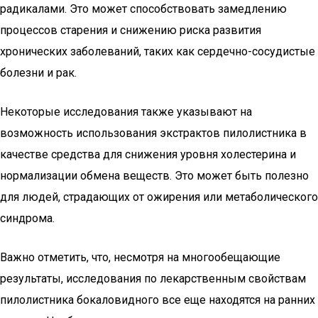
радикалами. Это может способствовать замедлению
процессов старения и снижению риска развития
хронических заболеваний, таких как сердечно-сосудистые
болезни и рак.
Некоторые исследования также указывают на
возможность использования экстрактов пилолистника в
качестве средства для снижения уровня холестерина и
нормализации обмена веществ. Это может быть полезно
для людей, страдающих от ожирения или метаболического
синдрома.
Важно отметить, что, несмотря на многообещающие
результаты, исследования по лекарственным свойствам
пилолистника бокаловидного все еще находятся на ранних