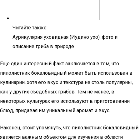
Читайте также:
Аурикулярия уховидная (Иудино ухо): фото и
описание гриба в природе
Еще один интересный факт заключается в том, что
пилолистник бокаловидный может быть использован в
кулинарии, хотя его вкус и текстура не столь популярны,
как у других съедобных грибов. Тем не менее, в
некоторых культурах его используют в приготовлении
блюд, придавая им уникальный аромат и вкус.
Наконец, стоит упомянуть, что пилолистник бокаловидный
является важным объектом для изучения в области