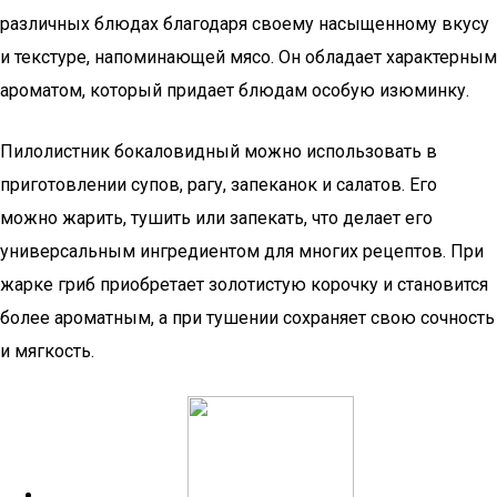
различных блюдах благодаря своему насыщенному вкусу
и текстуре, напоминающей мясо. Он обладает характерным
ароматом, который придает блюдам особую изюминку.
Пилолистник бокаловидный можно использовать в
приготовлении супов, рагу, запеканок и салатов. Его
можно жарить, тушить или запекать, что делает его
универсальным ингредиентом для многих рецептов. При
жарке гриб приобретает золотистую корочку и становится
более ароматным, а при тушении сохраняет свою сочность
и мягкость.