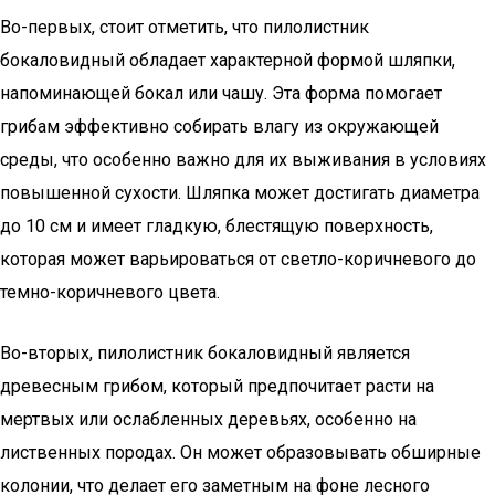
Во-первых, стоит отметить, что пилолистник
бокаловидный обладает характерной формой шляпки,
напоминающей бокал или чашу. Эта форма помогает
грибам эффективно собирать влагу из окружающей
среды, что особенно важно для их выживания в условиях
повышенной сухости. Шляпка может достигать диаметра
до 10 см и имеет гладкую, блестящую поверхность,
которая может варьироваться от светло-коричневого до
темно-коричневого цвета.
Во-вторых, пилолистник бокаловидный является
древесным грибом, который предпочитает расти на
мертвых или ослабленных деревьях, особенно на
лиственных породах. Он может образовывать обширные
колонии, что делает его заметным на фоне лесного