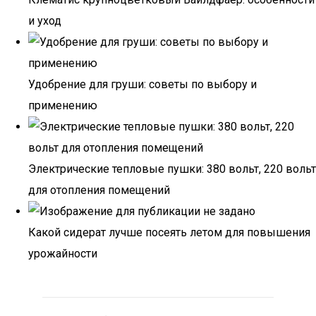
и уход
Удобрение для груши: советы по выбору и
применению
Электрические тепловые пушки: 380 вольт, 220 вольт
для отопления помещений
Какой сидерат лучше посеять летом для повышения
урожайности