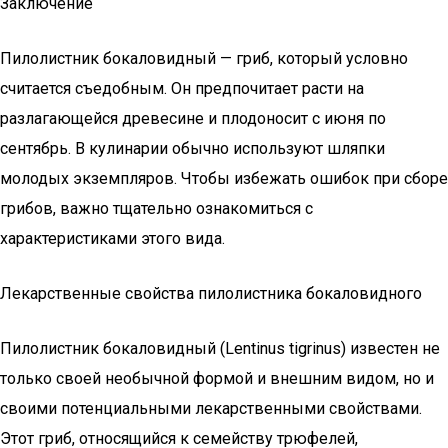
Заключение
Пилолистник бокаловидный — гриб, который условно
считается съедобным. Он предпочитает расти на
разлагающейся древесине и плодоносит с июня по
сентябрь. В кулинарии обычно используют шляпки
молодых экземпляров. Чтобы избежать ошибок при сборе
грибов, важно тщательно ознакомиться с
характеристиками этого вида.
Лекарственные свойства пилолистника бокаловидного
Пилолистник бокаловидный (Lentinus tigrinus) известен не
только своей необычной формой и внешним видом, но и
своими потенциальными лекарственными свойствами.
Этот гриб, относящийся к семейству трюфелей,