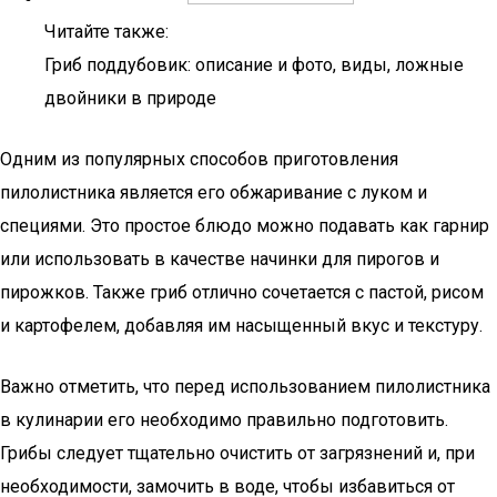
Читайте также:
Гриб поддубовик: описание и фото, виды, ложные
двойники в природе
Одним из популярных способов приготовления
пилолистника является его обжаривание с луком и
специями. Это простое блюдо можно подавать как гарнир
или использовать в качестве начинки для пирогов и
пирожков. Также гриб отлично сочетается с пастой, рисом
и картофелем, добавляя им насыщенный вкус и текстуру.
Важно отметить, что перед использованием пилолистника
в кулинарии его необходимо правильно подготовить.
Грибы следует тщательно очистить от загрязнений и, при
необходимости, замочить в воде, чтобы избавиться от