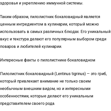
здоровья и укреплению иммунной системы.
Таким образом, пилолистник бокаловидный является
ценным ингредиентом в кулинарии, который можно
использовать в самых различных блюдах. Его уникальный
вкус и текстура делают его популярным выбором среди
поваров и любителей кулинарии.
Интересные факты о пилолистнике бокаловидном
Пилолистник бокаловидный (Lentinus tigrinus) — это гриб,
который привлекает внимание не только своим
необычным внешним видом, но и интересными
особенностями, которые делают его уникальным
представителем своего рода.