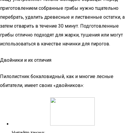
приготовлением собранные грибы нужно тщательно
перебрать, удалить древесные и лиственные остатки, а
затем отварить в течение 30 минут. Подготовленные
грибы отлично подходят для жарки, тушения или могут
использоваться в качестве начинки для пирогов.
Двойники и их отличия
Пилолистник бокаловидный, как и многие лесные
обитатели, имеет своих «двойников»:
Читайте также: