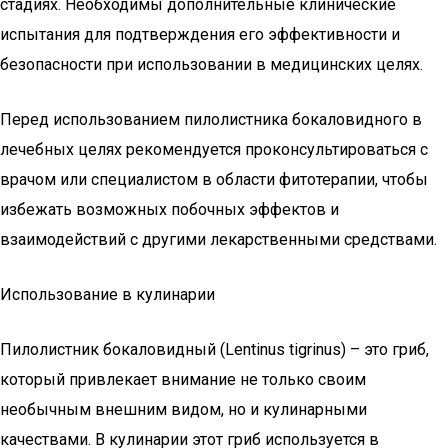
стадиях. Необходимы дополнительные клинические
испытания для подтверждения его эффективности и
безопасности при использовании в медицинских целях.
Перед использованием пилолистника бокаловидного в
лечебных целях рекомендуется проконсультироваться с
врачом или специалистом в области фитотерапии, чтобы
избежать возможных побочных эффектов и
взаимодействий с другими лекарственными средствами.
Использование в кулинарии
Пилолистник бокаловидный (Lentinus tigrinus) – это гриб,
который привлекает внимание не только своим
необычным внешним видом, но и кулинарными
качествами. В кулинарии этот гриб используется в