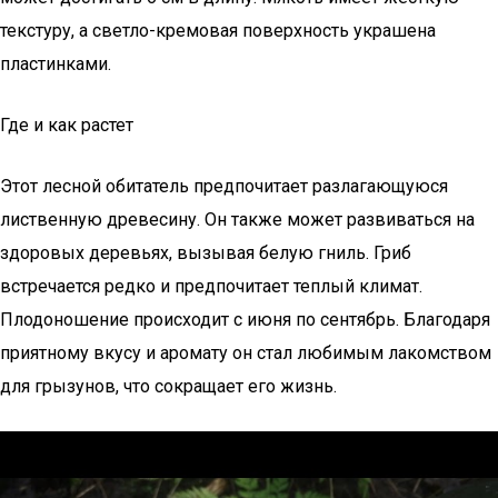
текстуру, а светло-кремовая поверхность украшена
пластинками.
Где и как растет
Этот лесной обитатель предпочитает разлагающуюся
лиственную древесину. Он также может развиваться на
здоровых деревьях, вызывая белую гниль. Гриб
встречается редко и предпочитает теплый климат.
Плодоношение происходит с июня по сентябрь. Благодаря
приятному вкусу и аромату он стал любимым лакомством
для грызунов, что сокращает его жизнь.