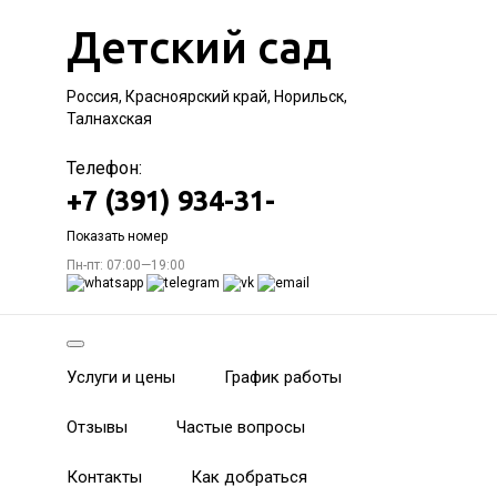
Детский сад
Россия, Красноярский край, Норильск,
Талнахская
Телефон:
+7 (391) 934-31-
Показать номер
Пн-пт: 07:00—19:00
Услуги и цены
График работы
Отзывы
Частые вопросы
Контакты
Как добраться