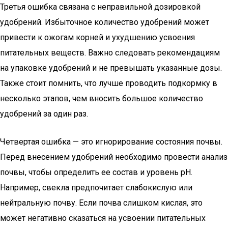
Третья ошибка связана с неправильной дозировкой
удобрений. Избыточное количество удобрений может
привести к ожогам корней и ухудшению усвоения
питательных веществ. Важно следовать рекомендациям
на упаковке удобрений и не превышать указанные дозы.
Также стоит помнить, что лучше проводить подкормку в
несколько этапов, чем вносить большое количество
удобрений за один раз.
Четвертая ошибка — это игнорирование состояния почвы.
Перед внесением удобрений необходимо провести анализ
почвы, чтобы определить ее состав и уровень pH.
Например, свекла предпочитает слабокислую или
нейтральную почву. Если почва слишком кислая, это
может негативно сказаться на усвоении питательных