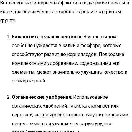
Вот несколько интересных фактов о подкормке свеклы в
июле для обеспечения ее хорошего роста в открытом
грунте:
Баланс питательных веществ
: В июле свекла
особенно нуждается в калии и фосфоре, которые
способствуют развитию корнеплодов. Подкормка
комплексными удобрениями, содержащими эти
элементы, может значительно улучшить качество и
размер корней.
Органические удобрения
: Использование
органических удобрений, таких как компост или
перегной, не только обогащает почву питательными
веществами, но и улучшает ее структуру, что