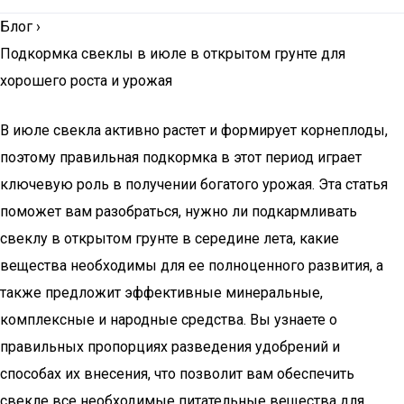
Блог
›
Подкормка свеклы в июле в открытом грунте для
хорошего роста и урожая
В июле свекла активно растет и формирует корнеплоды,
поэтому правильная подкормка в этот период играет
ключевую роль в получении богатого урожая. Эта статья
поможет вам разобраться, нужно ли подкармливать
свеклу в открытом грунте в середине лета, какие
вещества необходимы для ее полноценного развития, а
также предложит эффективные минеральные,
комплексные и народные средства. Вы узнаете о
правильных пропорциях разведения удобрений и
способах их внесения, что позволит вам обеспечить
свекле все необходимые питательные вещества для