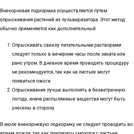
Внекорневая подкормка осуществляется путем
опрыскивания растений из пульверизатора. Этот метод
обычно применяется как дополнительный:
Опрыскивать свеклу питательными растворами
следует только в вечерние часы после заката или
рано утром. В дневное время проводить процедуру
не рекомендуется, так как на листьях могут
появиться ожоги.
Опрыскивания лучше выполнять в безветренную
погоду, иначе распыляемые вещества могут быть
унесены в сторону.
В июле внекорневую подкормку не следует проводить во
время дождя, так как препараты смоются с листьев.