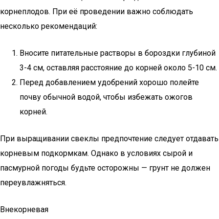
корнеплодов. При её проведении важно соблюдать
несколько рекомендаций:
Вносите питательные растворы в бороздки глубиной
3-4 см, оставляя расстояние до корней около 5-10 см.
Перед добавлением удобрений хорошо полейте
почву обычной водой, чтобы избежать ожогов
корней.
При выращивании свеклы предпочтение следует отдавать
корневым подкормкам. Однако в условиях сырой и
пасмурной погоды будьте осторожны — грунт не должен
переувлажняться.
Внекорневая