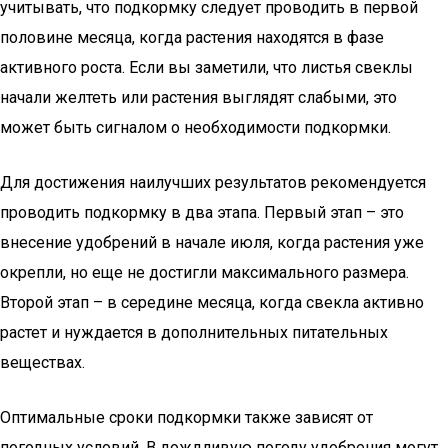
учитывать, что подкормку следует проводить в первой
половине месяца, когда растения находятся в фазе
активного роста. Если вы заметили, что листья свеклы
начали желтеть или растения выглядят слабыми, это
может быть сигналом о необходимости подкормки.
Для достижения наилучших результатов рекомендуется
проводить подкормку в два этапа. Первый этап – это
внесение удобрений в начале июля, когда растения уже
окрепли, но еще не достигли максимального размера.
Второй этап – в середине месяца, когда свекла активно
растет и нуждается в дополнительных питательных
веществах.
Оптимальные сроки подкормки также зависят от
погодных условий. В дождливую погоду удобрения могут