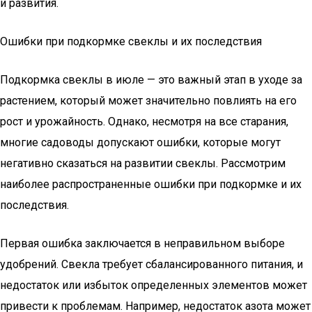
и развития.
Ошибки при подкормке свеклы и их последствия
Подкормка свеклы в июле — это важный этап в уходе за
растением, который может значительно повлиять на его
рост и урожайность. Однако, несмотря на все старания,
многие садоводы допускают ошибки, которые могут
негативно сказаться на развитии свеклы. Рассмотрим
наиболее распространенные ошибки при подкормке и их
последствия.
Первая ошибка заключается в неправильном выборе
удобрений. Свекла требует сбалансированного питания, и
недостаток или избыток определенных элементов может
привести к проблемам. Например, недостаток азота может