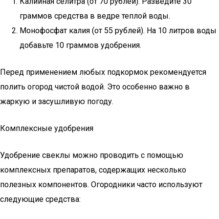
Калийная селитра (от 70 рублей). Разведите 30
граммов средства в ведре теплой воды.
Монофосфат калия (от 55 рублей). На 10 литров воды
добавьте 10 граммов удобрения.
Перед применением любых подкормок рекомендуется
полить огород чистой водой. Это особенно важно в
жаркую и засушливую погоду.
Комплексные удобрения
Удобрение свеклы можно проводить с помощью
комплексных препаратов, содержащих несколько
полезных компонентов. Огородники часто используют
следующие средства: