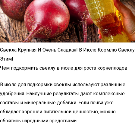
Свекла Крупная И Очень Сладкая! В Июле Кормлю Свеклу
Этим!
Чем подкормить свеклу в июле для роста корнеплодов
В июле для подкормки свеклы используют различные
удобрения. Наилучшие результаты дают комплексные
составы и минеральные добавки. Если почва уже
обладает хорошей питательной ценностью, можно
обойтись народными средствами.