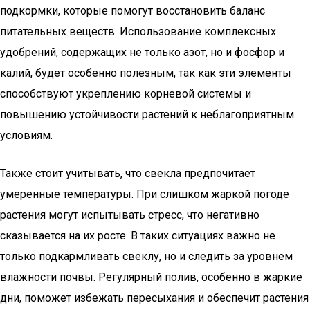
подкормки, которые помогут восстановить баланс
питательных веществ. Использование комплексных
удобрений, содержащих не только азот, но и фосфор и
калий, будет особенно полезным, так как эти элементы
способствуют укреплению корневой системы и
повышению устойчивости растений к неблагоприятным
условиям.
Также стоит учитывать, что свекла предпочитает
умеренные температуры. При слишком жаркой погоде
растения могут испытывать стресс, что негативно
сказывается на их росте. В таких ситуациях важно не
только подкармливать свеклу, но и следить за уровнем
влажности почвы. Регулярный полив, особенно в жаркие
дни, поможет избежать пересыхания и обеспечит растения