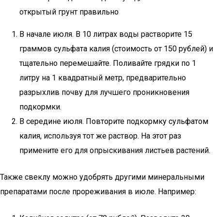
открытый грунт правильно
В начале июля. В 10 литрах воды растворите 15
граммов сульфата калия (стоимость от 150 рублей) и
тщательно перемешайте. Поливайте грядки по 1
литру на 1 квадратный метр, предварительно
разрыхлив почву для лучшего проникновения
подкормки.
В середине июля. Повторите подкормку сульфатом
калия, используя тот же раствор. На этот раз
примените его для опрыскивания листьев растений.
Также свеклу можно удобрять другими минеральными
препаратами после прореживания в июле. Например: