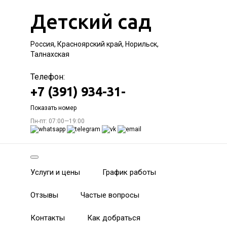
Детский сад
Россия, Красноярский край, Норильск,
Талнахская
Телефон:
+7 (391) 934-31-
Показать номер
Пн-пт: 07:00—19:00
Услуги и цены
График работы
Отзывы
Частые вопросы
Контакты
Как добраться