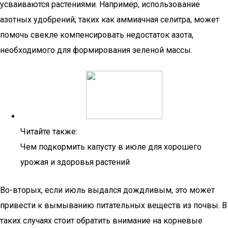
усваиваются растениями. Например, использование
азотных удобрений, таких как аммиачная селитра, может
помочь свекле компенсировать недостаток азота,
необходимого для формирования зеленой массы.
Читайте также:
Чем подкормить капусту в июле для хорошего
урожая и здоровья растений
Во-вторых, если июль выдался дождливым, это может
привести к вымыванию питательных веществ из почвы. В
таких случаях стоит обратить внимание на корневые