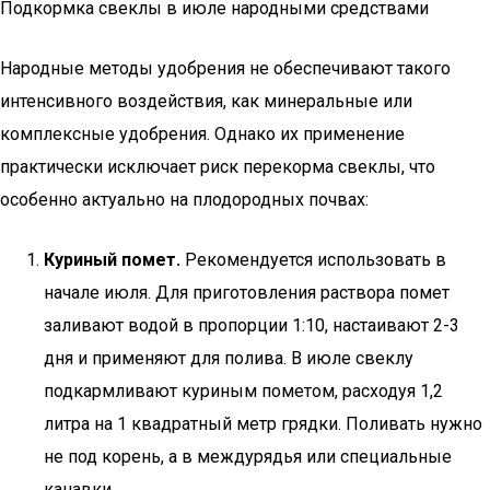
Подкормка свеклы в июле народными средствами
Народные методы удобрения не обеспечивают такого
интенсивного воздействия, как минеральные или
комплексные удобрения. Однако их применение
практически исключает риск перекорма свеклы, что
особенно актуально на плодородных почвах:
Куриный помет.
Рекомендуется использовать в
начале июля. Для приготовления раствора помет
заливают водой в пропорции 1:10, настаивают 2-3
дня и применяют для полива. В июле свеклу
подкармливают куриным пометом, расходуя 1,2
литра на 1 квадратный метр грядки. Поливать нужно
не под корень, а в междурядья или специальные
канавки.