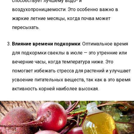
способствует лучшему водо- и
воздухопроницаемости. Это особенно важно в
жаркие летние месяцы, когда почва может
пересыхать.
Влияние времени подкормки
: Оптимальное время
для подкормки свеклы в июле — это утренние или
вечерние часы, когда температура ниже. Это
помогает избежать стресса для растений и улучшает
усвоение питательных веществ, так как в это время
активность корней наиболее высокая.