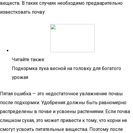
веществ. В таких случаях необходимо предварительно
известковать почву.
Читайте также:
Подкормка лука весной на головку для богатого
урожая
Пятая ошибка — это недостаточное увлажнение почвы
после подкормки. Удобрения должны быть равномерно
распределены в почве и усвоены растениями. Если почва
слишком сухая, это может привести к тому, что корни не
смогут усвоить питательные вещества. Поэтому после