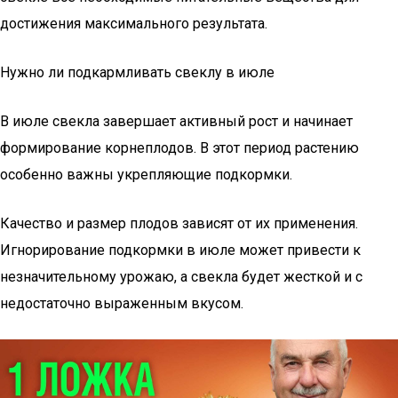
достижения максимального результата.
Нужно ли подкармливать свеклу в июле
В июле свекла завершает активный рост и начинает
формирование корнеплодов. В этот период растению
особенно важны укрепляющие подкормки.
Качество и размер плодов зависят от их применения.
Игнорирование подкормки в июле может привести к
незначительному урожаю, а свекла будет жесткой и с
недостаточно выраженным вкусом.