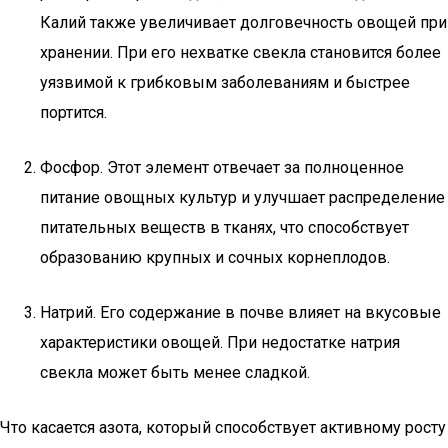
Калий также увеличивает долговечность овощей при
хранении. При его нехватке свекла становится более
уязвимой к грибковым заболеваниям и быстрее
портится.
Фосфор. Этот элемент отвечает за полноценное
питание овощных культур и улучшает распределение
питательных веществ в тканях, что способствует
образованию крупных и сочных корнеплодов.
Натрий. Его содержание в почве влияет на вкусовые
характеристики овощей. При недостатке натрия
свекла может быть менее сладкой.
Что касается азота, который способствует активному росту