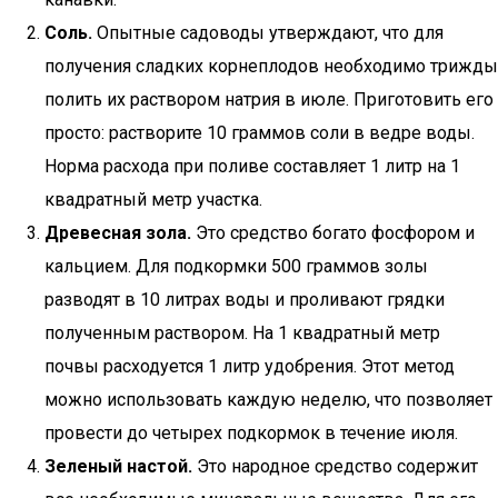
Соль.
Опытные садоводы утверждают, что для
получения сладких корнеплодов необходимо трижды
полить их раствором натрия в июле. Приготовить его
просто: растворите 10 граммов соли в ведре воды.
Норма расхода при поливе составляет 1 литр на 1
квадратный метр участка.
Древесная зола.
Это средство богато фосфором и
кальцием. Для подкормки 500 граммов золы
разводят в 10 литрах воды и проливают грядки
полученным раствором. На 1 квадратный метр
почвы расходуется 1 литр удобрения. Этот метод
можно использовать каждую неделю, что позволяет
провести до четырех подкормок в течение июля.
Зеленый настой.
Это народное средство содержит