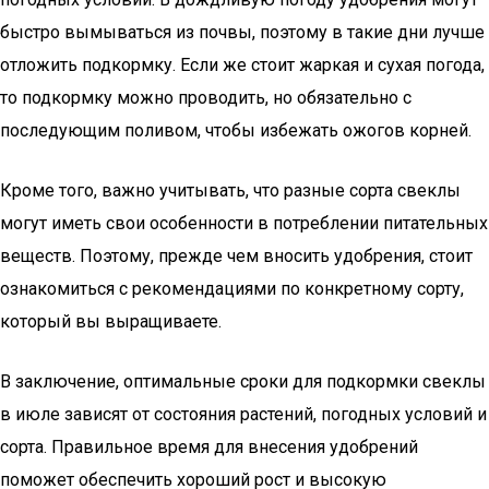
быстро вымываться из почвы, поэтому в такие дни лучше
отложить подкормку. Если же стоит жаркая и сухая погода,
то подкормку можно проводить, но обязательно с
последующим поливом, чтобы избежать ожогов корней.
Кроме того, важно учитывать, что разные сорта свеклы
могут иметь свои особенности в потреблении питательных
веществ. Поэтому, прежде чем вносить удобрения, стоит
ознакомиться с рекомендациями по конкретному сорту,
который вы выращиваете.
В заключение, оптимальные сроки для подкормки свеклы
в июле зависят от состояния растений, погодных условий и
сорта. Правильное время для внесения удобрений
поможет обеспечить хороший рост и высокую