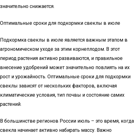
значительно снижается.
Оптимальные сроки для подкормки свеклы в июле
Подкормка свеклы в июле является важным этапом в
агрономическом уходе за этим корнеплодом. В этот
период растения активно развиваются, и правильное
внесение удобрений может значительно повлиять на их
рост и урожайность. Оптимальные сроки для подкормки
свеклы зависят от нескольких факторов, включая
климатические условия, тип почвы и состояние самих
растений.
В большинстве регионов России июль – это время, когда
свекла начинает активно набирать массу. Важно