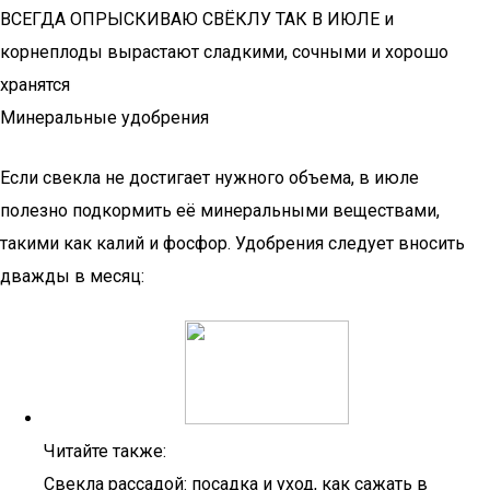
ВСЕГДА ОПРЫСКИВАЮ СВЁКЛУ ТАК В ИЮЛЕ и
корнеплоды вырастают сладкими, сочными и хорошо
хранятся
Минеральные удобрения
Если свекла не достигает нужного объема, в июле
полезно подкормить её минеральными веществами,
такими как калий и фосфор. Удобрения следует вносить
дважды в месяц:
Читайте также:
Свекла рассадой: посадка и уход, как сажать в