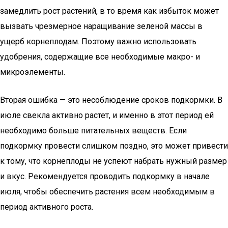
замедлить рост растений, в то время как избыток может
вызвать чрезмерное наращивание зеленой массы в
ущерб корнеплодам. Поэтому важно использовать
удобрения, содержащие все необходимые макро- и
микроэлементы.
Вторая ошибка — это несоблюдение сроков подкормки. В
июле свекла активно растет, и именно в этот период ей
необходимо больше питательных веществ. Если
подкормку провести слишком поздно, это может привести
к тому, что корнеплоды не успеют набрать нужный размер
и вкус. Рекомендуется проводить подкормку в начале
июля, чтобы обеспечить растения всем необходимым в
период активного роста.