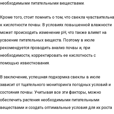
необходимыми питательными веществами.
Кроме того, стоит помнить о том, что свекла чувствительна
к кислотности почвы. В условиях повышенной влажности
может происходить изменение pH, что также влияет на
усвоение питательных веществ. Поэтому в июле
рекомендуется проводить анализ почвы и, при
необходимости, корректировать ее кислотность с
помощью известкования.
В заключение, успешная подкормка свеклы в июле
зависит от тщательного мониторинга погодных условий и
состояния почвы. Учитывая все эти факторы, можно
обеспечить растения необходимыми питательными
веществами и создать оптимальные условия для их роста