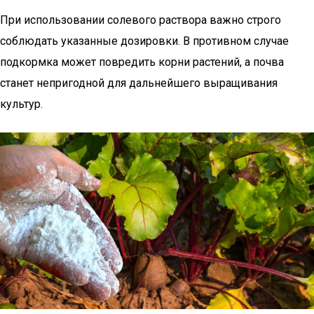
При использовании солевого раствора важно строго
соблюдать указанные дозировки. В противном случае
подкормка может повредить корни растений, а почва
станет непригодной для дальнейшего выращивания
культур.