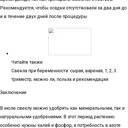
Рекомендуется, чтобы осадки отсутствовали за два дня до
и в течение двух дней после процедуры.
Читайте также:
Свекла при беременности: сырая, вареная, 1, 2, 3
триместр, можно ли, польза и рекомендации
Заключение
В июле свеклу можно удобрять как минеральными, так и
натуральными удобрениями. В этот период растению
особенно нужны калий и фосфор, а потребность в азоте