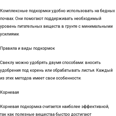
Комплексные подкормки удобно использовать на бедных
почвах. Они помогают поддерживать необходимый
уровень питательных веществ в грунте с минимальными
усилиями.
Правила и виды подкормок
Свеклу можно удобрять двумя способами: вносить
удобрения под корень или обрабатывать листья. Каждый
из этих методов имеет свои особенности.
Корневая
Корневая подкормка считается наиболее эффективной,
так как полезные вещества быстро достигают