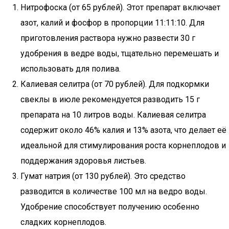
Нитрофоска (от 65 рублей). Этот препарат включает
азот, калий и фосфор в пропорции 11:11:10. Для
приготовления раствора нужно развести 30 г
удобрения в ведре воды, тщательно перемешать и
использовать для полива.
Калиевая селитра (от 70 рублей). Для подкормки
свеклы в июле рекомендуется разводить 15 г
препарата на 10 литров воды. Калиевая селитра
содержит около 46% калия и 13% азота, что делает её
идеальной для стимулирования роста корнеплодов и
поддержания здоровья листьев.
Гумат натрия (от 130 рублей). Это средство
разводится в количестве 100 мл на ведро воды.
Удобрение способствует получению особенно
сладких корнеплодов.