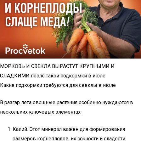
МОРКОВЬ И СВЕКЛА ВЫРАСТУТ КРУПНЫМИ И
СЛАДКИМИ после такой подкормки в июле
Какие подкормки требуются для свеклы в июле
В разгар лета овощные растения особенно нуждаются в
нескольких ключевых элементах:
Калий. Этот минерал важен для формирования
размеров корнеплодов, их сочности и сладости.