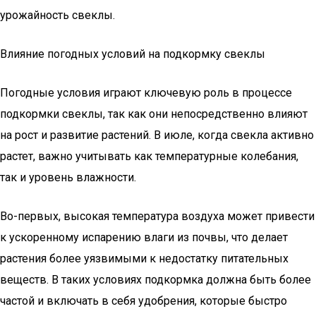
урожайность свеклы.
Влияние погодных условий на подкормку свеклы
Погодные условия играют ключевую роль в процессе
подкормки свеклы, так как они непосредственно влияют
на рост и развитие растений. В июле, когда свекла активно
растет, важно учитывать как температурные колебания,
так и уровень влажности.
Во-первых, высокая температура воздуха может привести
к ускоренному испарению влаги из почвы, что делает
растения более уязвимыми к недостатку питательных
веществ. В таких условиях подкормка должна быть более
частой и включать в себя удобрения, которые быстро