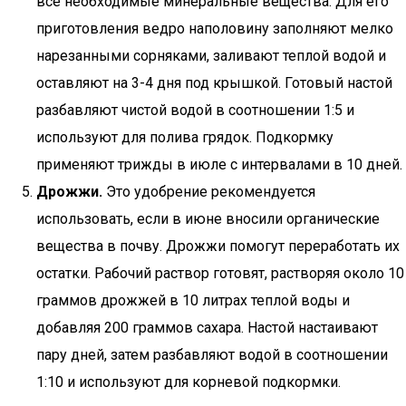
все необходимые минеральные вещества. Для его
приготовления ведро наполовину заполняют мелко
нарезанными сорняками, заливают теплой водой и
оставляют на 3-4 дня под крышкой. Готовый настой
разбавляют чистой водой в соотношении 1:5 и
используют для полива грядок. Подкормку
применяют трижды в июле с интервалами в 10 дней.
Дрожжи.
Это удобрение рекомендуется
использовать, если в июне вносили органические
вещества в почву. Дрожжи помогут переработать их
остатки. Рабочий раствор готовят, растворяя около 10
граммов дрожжей в 10 литрах теплой воды и
добавляя 200 граммов сахара. Настой настаивают
пару дней, затем разбавляют водой в соотношении
1:10 и используют для корневой подкормки.