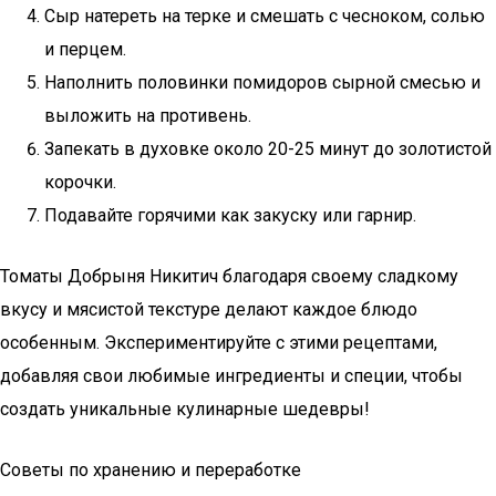
Сыр натереть на терке и смешать с чесноком, солью
и перцем.
Наполнить половинки помидоров сырной смесью и
выложить на противень.
Запекать в духовке около 20-25 минут до золотистой
корочки.
Подавайте горячими как закуску или гарнир.
Томаты Добрыня Никитич благодаря своему сладкому
вкусу и мясистой текстуре делают каждое блюдо
особенным. Экспериментируйте с этими рецептами,
добавляя свои любимые ингредиенты и специи, чтобы
создать уникальные кулинарные шедевры!
Советы по хранению и переработке