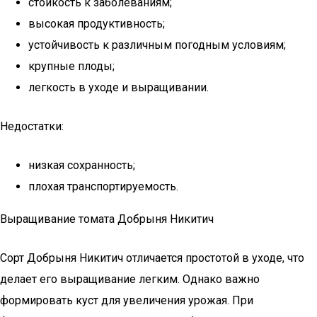
стойкость к заболеваниям;
высокая продуктивность;
устойчивость к различным погодным условиям;
крупные плоды;
легкость в уходе и выращивании.
Недостатки:
низкая сохранность;
плохая транспортируемость.
Выращивание томата Добрыня Никитич
Сорт Добрыня Никитич отличается простотой в уходе, что
делает его выращивание легким. Однако важно
формировать куст для увеличения урожая. При