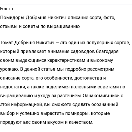
Блог
›
Помидоры Добрыня Никитич: описание сорта, фото,
отзывы и советы по выращиванию
Томат Добрыня Никитич — это один из популярных сортов,
который привлекает внимание садоводов благодаря
своим выдающимся характеристикам и высокому
урожаю. В данной статье мы подробно рассмотрим
описание сорта, его особенности, достоинства и
недостатки, а также поделимся полезными советами по
выращиванию и уходу за растением. Ознакомившись с
этой информацией, вы сможете сделать осознанный
выбор и успешно вырастить помидоры, которые
порадуют вас своим вкусом и качеством.