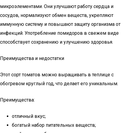
микроэлементами. Они улучшают работу сердца и
сосудов, нормализуют обмен веществ, укрепляют
иммунную систему и повышают защиту организма от
инфекций. Употребление помидоров в свежем виде
способствует сохранению и улучшению здоровья.
Преимущества и недостатки
Этот сорт томатов можно выращивать в теплице с
обогревом круглый год, что делает его уникальным.
Преимущества:
отличный вкус;
богатый набор питательных веществ;