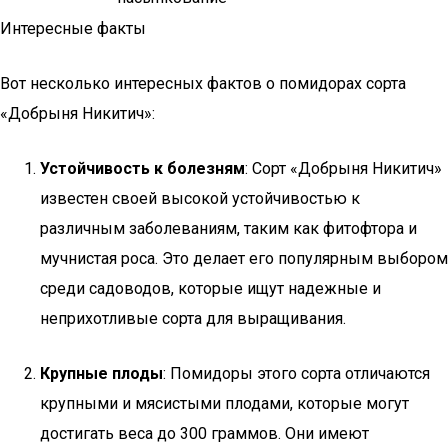
Интересные факты
Вот несколько интересных фактов о помидорах сорта
«Добрыня Никитич»:
Устойчивость к болезням
: Сорт «Добрыня Никитич»
известен своей высокой устойчивостью к
различным заболеваниям, таким как фитофтора и
мучнистая роса. Это делает его популярным выбором
среди садоводов, которые ищут надежные и
неприхотливые сорта для выращивания.
Крупные плоды
: Помидоры этого сорта отличаются
крупными и мясистыми плодами, которые могут
достигать веса до 300 граммов. Они имеют