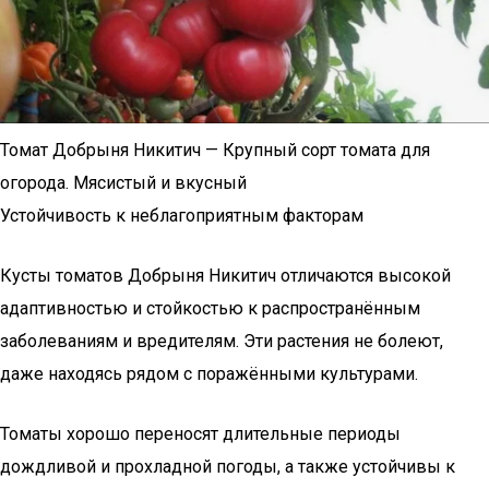
Томат Добрыня Никитич — Крупный сорт томата для
огорода. Мясистый и вкусный
Устойчивость к неблагоприятным факторам
Кусты томатов Добрыня Никитич отличаются высокой
адаптивностью и стойкостью к распространённым
заболеваниям и вредителям. Эти растения не болеют,
даже находясь рядом с поражёнными культурами.
Томаты хорошо переносят длительные периоды
дождливой и прохладной погоды, а также устойчивы к