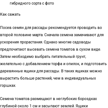
гибридного сорта с фото
Как сажать
Посев семян для рассады рекомендуется проводить во
второй половине марта. Сначала семена замачивают для
ускорения прорастания. Однако многие садоводы
предпочитают высевать семена томатов в сухом виде.
Затем необходимо выбрать питательный грунт,
желательно с добавлением торфа и опилок, и подготовить
деревянные ящики для рассады. В таких ящиках можно
вырастить больше растений, чем в индивидуальных
горшках.
Семена томатов размещают в неглубоких бороздках
глубиной около 1 см и засыпают землей. Ящики