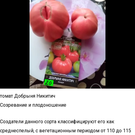
томат Добрыня Никитич
Созревание и плодоношение
Создатели данного сорта классифицируют его как
среднеспелый, с вегетационным периодом от 110 до 115