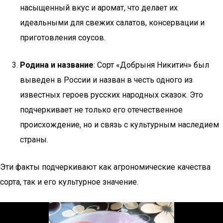
насыщенный вкус и аромат, что делает их
идеальными для свежих салатов, консервации и
приготовления соусов.
Родина и название
: Сорт «Добрыня Никитич» был
выведен в России и назван в честь одного из
известных героев русских народных сказок. Это
подчеркивает не только его отечественное
происхождение, но и связь с культурным наследием
страны.
Эти факты подчеркивают как агрономические качества
сорта, так и его культурное значение.