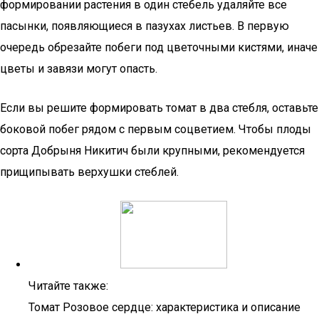
формировании растения в один стебель удаляйте все
пасынки, появляющиеся в пазухах листьев. В первую
очередь обрезайте побеги под цветочными кистями, иначе
цветы и завязи могут опасть.
Если вы решите формировать томат в два стебля, оставьте
боковой побег рядом с первым соцветием. Чтобы плоды
сорта Добрыня Никитич были крупными, рекомендуется
прищипывать верхушки стеблей.
Читайте также:
Томат Розовое сердце: характеристика и описание