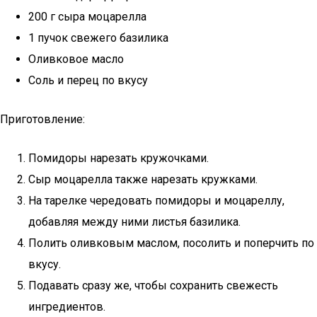
200 г сыра моцарелла
1 пучок свежего базилика
Оливковое масло
Соль и перец по вкусу
Приготовление:
Помидоры нарезать кружочками.
Сыр моцарелла также нарезать кружками.
На тарелке чередовать помидоры и моцареллу,
добавляя между ними листья базилика.
Полить оливковым маслом, посолить и поперчить по
вкусу.
Подавать сразу же, чтобы сохранить свежесть
ингредиентов.