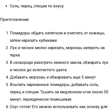
Соль, перец, специи по вкусу
Приготовление:
Помидоры обдать кипятком и очистить от кожицы,
затем нарезать кубиками.
Лук и чеснок мелко нарезать, морковь натереть на
терке.
В сковороде разогреть немного масла, обжарить лук
и чеснок до золотистого цвета.
Добавить морковь и обжаривать еще 5 минут.
Всыпать нарезанные помидоры, добавить соль,
перец и специи. Тушить на медленном огне около 30
минут, периодически помешивая.
Соус готов! Его можно использовать как основу для