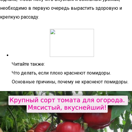
необходимо в первую очередь вырастить здоровую и
крепкую рассаду.
Читайте также:
Что делать, если плохо краснеют помидоры.
Основные причины, почему не краснеют помидоры.