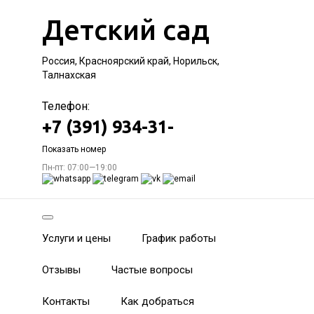
Детский сад
Россия, Красноярский край, Норильск,
Талнахская
Телефон:
+7 (391) 934-31-
Показать номер
Пн-пт: 07:00—19:00
Услуги и цены
График работы
Отзывы
Частые вопросы
Контакты
Как добраться