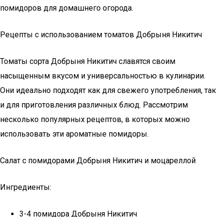
помидоров для домашнего огорода.
Рецепты с использованием томатов Добрыня Никитич
Томаты сорта Добрыня Никитич славятся своим
насыщенным вкусом и универсальностью в кулинарии.
Они идеально подходят как для свежего употребления, так
и для приготовления различных блюд. Рассмотрим
несколько популярных рецептов, в которых можно
использовать эти ароматные помидоры.
Салат с помидорами Добрыня Никитич и моцареллой
Ингредиенты:
3-4 помидора Добрыня Никитич