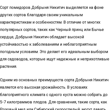
Сорт помидоров Добрыня Никитич выделяется на фоне
других сортов благодаря своим уникальным
характеристикам и особенностям. В отличие от многих
популярных сортов, таких как Черный принц или Бычье
сердце, Добрыня Никитич обладает высокой
устойчивостью к заболеваниям и неблагоприятным
погодным условиям. Это делает его идеальным выбором
для садоводов, которые ищут надежные и неприхотливые
растения.
Одним из основных преимуществ сорта Добрыня Никитич
является его высокая урожайность. В условиях
благоприятного климата с одного куста можно собрать до
5-7 килограммов плодов. Для сравнения, такие сорта, как
Розовый мед или Сибирский скороспелый, могут давать