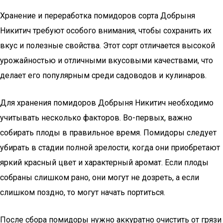
Хранение и переработка помидоров сорта Добрыня
Никитич требуют особого внимания, чтобы сохранить их
вкус и полезные свойства. Этот сорт отличается высокой
урожайностью и отличными вкусовыми качествами, что
делает его популярным среди садоводов и кулинаров.
Для хранения помидоров Добрыня Никитич необходимо
учитывать несколько факторов. Во-первых, важно
собирать плоды в правильное время. Помидоры следует
убирать в стадии полной зрелости, когда они приобретают
яркий красный цвет и характерный аромат. Если плоды
собраны слишком рано, они могут не дозреть, а если
слишком поздно, то могут начать портиться.
После сбора помидоры нужно аккуратно очистить от грязи