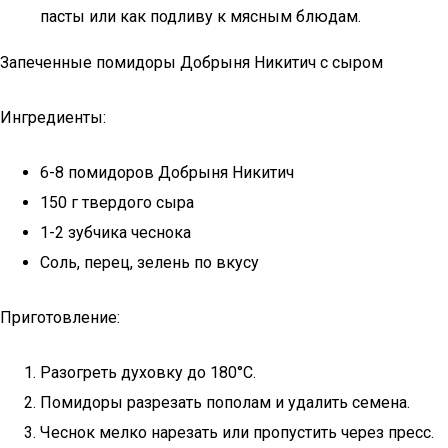
пасты или как подливу к мясным блюдам.
Запеченные помидоры Добрыня Никитич с сыром
Ингредиенты:
6-8 помидоров Добрыня Никитич
150 г твердого сыра
1-2 зубчика чеснока
Соль, перец, зелень по вкусу
Приготовление:
Разогреть духовку до 180°C.
Помидоры разрезать пополам и удалить семена.
Чеснок мелко нарезать или пропустить через пресс.