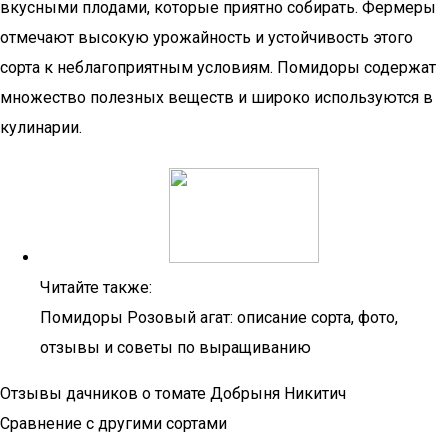
вкусными плодами, которые приятно собирать. Фермеры
отмечают высокую урожайность и устойчивость этого
сорта к неблагоприятным условиям. Помидоры содержат
множество полезных веществ и широко используются в
кулинарии.
Читайте также:
Помидоры Розовый агат: описание сорта, фото,
отзывы и советы по выращиванию
Отзывы дачников о томате Добрыня Никитич
Сравнение с другими сортами