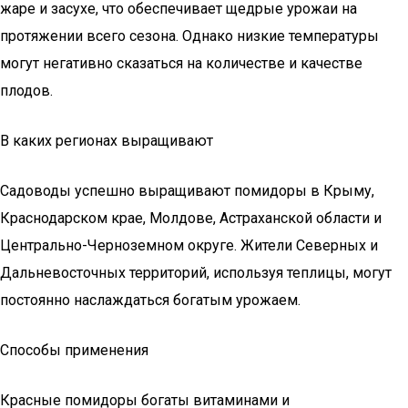
жаре и засухе, что обеспечивает щедрые урожаи на
протяжении всего сезона. Однако низкие температуры
могут негативно сказаться на количестве и качестве
плодов.
В каких регионах выращивают
Садоводы успешно выращивают помидоры в Крыму,
Краснодарском крае, Молдове, Астраханской области и
Центрально-Черноземном округе. Жители Северных и
Дальневосточных территорий, используя теплицы, могут
постоянно наслаждаться богатым урожаем.
Способы применения
Красные помидоры богаты витаминами и