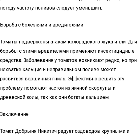
погоду частоту поливов следует уменьшить.
Борьба с болезнями и вредителями
Томаты подвержены атакам колорадского жука и тли. Для
борьбы с этими вредителями применяют инсектицидные
средства. Заболевания у томатов возникают редко, но при
нехватке кальция и неправильном поливе может
развиться вершинная гниль. Эффективно решить эту
проблему помогают настои из яичной скорлупы и
древесной золы, так как они богаты кальцием.
Заключение
Томат Добрыня Никитич радует садоводов крупными и