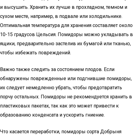
и высушить. Хранить их лучше в прохладном, темном и
сухом месте, например, в подвале или холодильнике.
Оптимальная температура для хранения составляет около
10-15 градусов Цельсия. Помидоры можно укладывать в
ящики, предварительно застелив их бумагой или тканью,
чтобы избежать повреждений.
Важно также следить за состоянием плодов. Если
обнаружены поврежденные или подгнившие помидоры,
их следует немедленно убрать, чтобы предотвратить
порчу остальных. Помидоры не рекомендуется хранить в
пластиковых пакетах, так как это может привести к
образованию конденсата и ускорить гниение.
Что касается переработки, помидоры сорта Добрыня