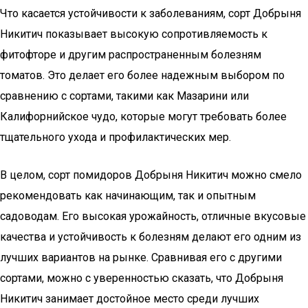
Что касается устойчивости к заболеваниям, сорт Добрыня
Никитич показывает высокую сопротивляемость к
фитофторе и другим распространенным болезням
томатов. Это делает его более надежным выбором по
сравнению с сортами, такими как Мазарини или
Калифорнийское чудо, которые могут требовать более
тщательного ухода и профилактических мер.
В целом, сорт помидоров Добрыня Никитич можно смело
рекомендовать как начинающим, так и опытным
садоводам. Его высокая урожайность, отличные вкусовые
качества и устойчивость к болезням делают его одним из
лучших вариантов на рынке. Сравнивая его с другими
сортами, можно с уверенностью сказать, что Добрыня
Никитич занимает достойное место среди лучших