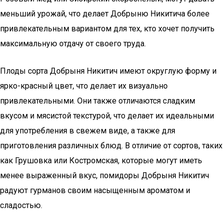
меньший урожай, что делает Добрыню Никитича более
привлекательным вариантом для тех, кто хочет получить
максимальную отдачу от своего труда.
Плоды сорта Добрыня Никитич имеют округлую форму и
ярко-красный цвет, что делает их визуально
привлекательными. Они также отличаются сладким
вкусом и мясистой текстурой, что делает их идеальными
для употребления в свежем виде, а также для
приготовления различных блюд. В отличие от сортов, таких
как Грушовка или Костромская, которые могут иметь
менее выраженный вкус, помидоры Добрыня Никитич
радуют гурманов своим насыщенным ароматом и
сладостью.