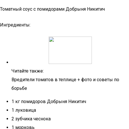
Томатный соус с помидорами Добрыня Никитич
Ингредиенты:
Читайте также:
Вредители томатов в теплице + фото и советы по
борьбе
1 кг помидоров Добрыня Никитич
1 луковица
2 зубчика чеснока
1 морковь