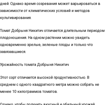
дней. Однако время созревания может варьироваться в
зависимости от климатических условий и методов
культивирования.
Томат Добрыня Никитич отличается длительным периодом
плодоношения. На одном растении можно увидеть
одновременно зрелые, зеленые плоды и только что
завязавшиеся.
Урожайность томата Добрыня Никитич
Этот сорт отличается высокой продуктивностью. В
среднем с одного квадратного метра можно собрать не
менее 10 килограммов томатов.
Однако, чтобы получить вкусный и обильный урожай,