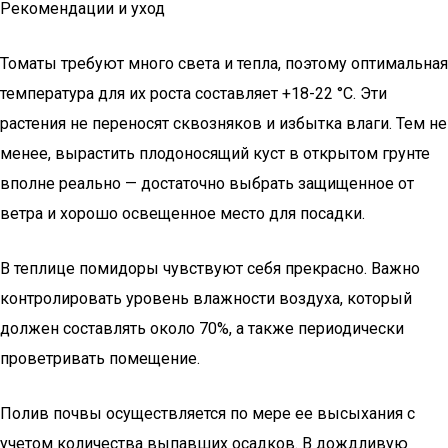
Рекомендации и уход
Томаты требуют много света и тепла, поэтому оптимальная
температура для их роста составляет +18-22 °С. Эти
растения не переносят сквозняков и избытка влаги. Тем не
менее, вырастить плодоносящий куст в открытом грунте
вполне реально — достаточно выбрать защищенное от
ветра и хорошо освещенное место для посадки.
В теплице помидоры чувствуют себя прекрасно. Важно
контролировать уровень влажности воздуха, который
должен составлять около 70%, а также периодически
проветривать помещение.
Полив почвы осуществляется по мере ее высыхания с
учетом количества выпавших осадков. В дождливую