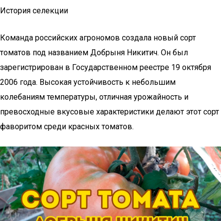
История селекции
Команда российских агрономов создала новый сорт
томатов под названием Добрыня Никитич. Он был
зарегистрирован в Государственном реестре 19 октября
2006 года. Высокая устойчивость к небольшим
колебаниям температуры, отличная урожайность и
превосходные вкусовые характеристики делают этот сорт
фаворитом среди красных томатов.