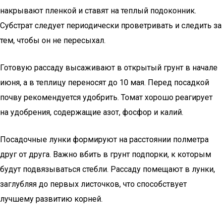
накрывают пленкой и ставят на теплый подоконник.
Субстрат следует периодически проветривать и следить за
тем, чтобы он не пересыхал.
Готовую рассаду высаживают в открытый грунт в начале
июня, а в теплицу переносят до 10 мая. Перед посадкой
почву рекомендуется удобрить. Томат хорошо реагирует
на удобрения, содержащие азот, фосфор и калий.
Посадочные лунки формируют на расстоянии полметра
друг от друга. Важно вбить в грунт подпорки, к которым
будут подвязываться стебли. Рассаду помещают в лунки,
заглубляя до первых листочков, что способствует
лучшему развитию корней.