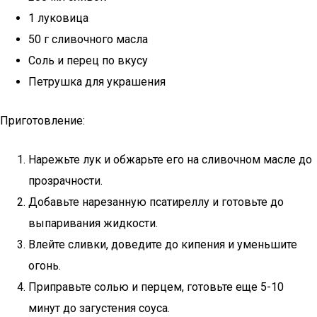
1 луковица
50 г сливочного масла
Соль и перец по вкусу
Петрушка для украшения
Приготовление:
Нарежьте лук и обжарьте его на сливочном масле до
прозрачности.
Добавьте нарезанную псатиреллу и готовьте до
выпаривания жидкости.
Влейте сливки, доведите до кипения и уменьшите
огонь.
Приправьте солью и перцем, готовьте еще 5-10
минут до загустения соуса.