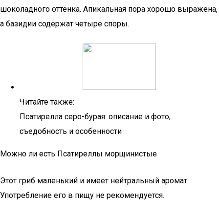
шоколадного оттенка. Апикальная пора хорошо выражена,
а базидии содержат четыре споры.
Читайте также:
Псатирелла серо-бурая: описание и фото,
съедобность и особенности
Можно ли есть Псатиреллы морщинистые
Этот гриб маленький и имеет нейтральный аромат.
Употребление его в пищу не рекомендуется.