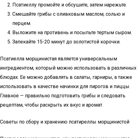
Псатиеллу промойте и обсушите, затем нарежьте.
Смешайте грибы с оливковым маслом, солью и
перцем.
Выложите на противень и посыпьте тертым сыром.
Запекайте 15-20 минут до золотистой корочки.
Псатиелла морщинистая является универсальным
ингредиентом, который можно использовать в различных
блюдах. Ее можно добавлять в салаты, гарниры, а также
использовать в качестве начинки для пирогов и пиццы.
Главное — правильно подготовить грибы и следовать
рецептам, чтобы раскрыть их вкус и аромат.
Советы по сбору и хранению псатиреллы морщинистой