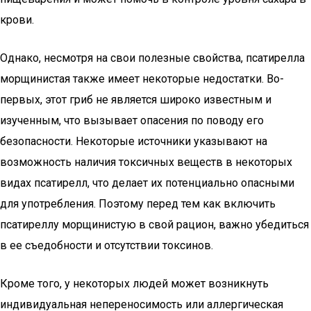
крови.
Однако, несмотря на свои полезные свойства, псатирелла
морщинистая также имеет некоторые недостатки. Во-
первых, этот гриб не является широко известным и
изученным, что вызывает опасения по поводу его
безопасности. Некоторые источники указывают на
возможность наличия токсичных веществ в некоторых
видах псатирелл, что делает их потенциально опасными
для употребления. Поэтому перед тем как включить
псатиреллу морщинистую в свой рацион, важно убедиться
в ее съедобности и отсутствии токсинов.
Кроме того, у некоторых людей может возникнуть
индивидуальная непереносимость или аллергическая