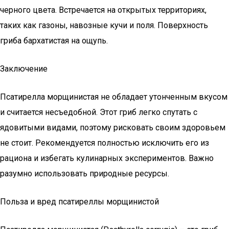
черного цвета. Встречается на открытых территориях,
таких как газоны, навозные кучи и поля. Поверхность
гриба бархатистая на ощупь.
Заключение
Псатирелла морщинистая не обладает утонченным вкусом
и считается несъедобной. Этот гриб легко спутать с
ядовитыми видами, поэтому рисковать своим здоровьем
не стоит. Рекомендуется полностью исключить его из
рациона и избегать кулинарных экспериментов. Важно
разумно использовать природные ресурсы.
Польза и вред псатиреллы морщинистой