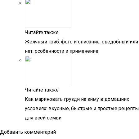
Читайте также:
Желчный гриб: фото и описание, съедобный или
нет, особенности и применение
Читайте также:
Как мариновать грузди на зиму в домашних
условиях: вкусные, быстрые и простые рецепты
для всей семьи
Добавить комментарий