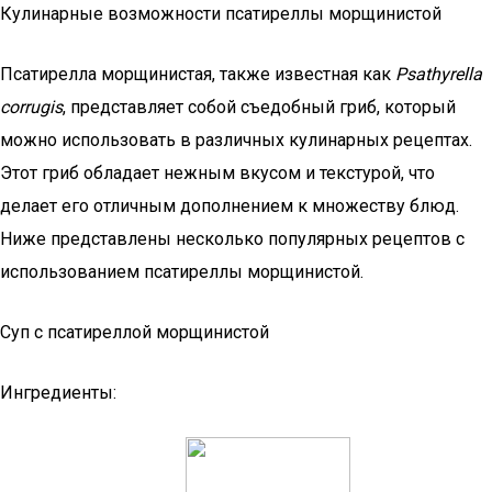
Кулинарные возможности псатиреллы морщинистой
Псатирелла морщинистая, также известная как
Psathyrella
corrugis
, представляет собой съедобный гриб, который
можно использовать в различных кулинарных рецептах.
Этот гриб обладает нежным вкусом и текстурой, что
делает его отличным дополнением к множеству блюд.
Ниже представлены несколько популярных рецептов с
использованием псатиреллы морщинистой.
Суп с псатиреллой морщинистой
Ингредиенты: