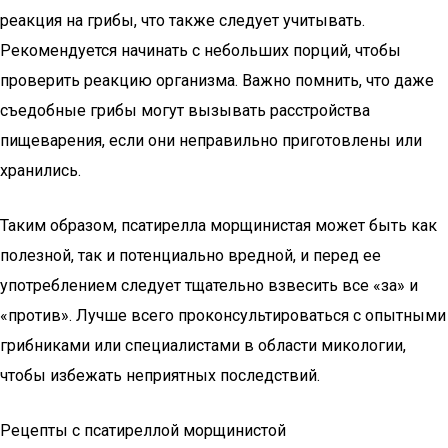
реакция на грибы, что также следует учитывать.
Рекомендуется начинать с небольших порций, чтобы
проверить реакцию организма. Важно помнить, что даже
съедобные грибы могут вызывать расстройства
пищеварения, если они неправильно приготовлены или
хранились.
Таким образом, псатирелла морщинистая может быть как
полезной, так и потенциально вредной, и перед ее
употреблением следует тщательно взвесить все «за» и
«против». Лучше всего проконсультироваться с опытными
грибниками или специалистами в области микологии,
чтобы избежать неприятных последствий.
Рецепты с псатиреллой морщинистой