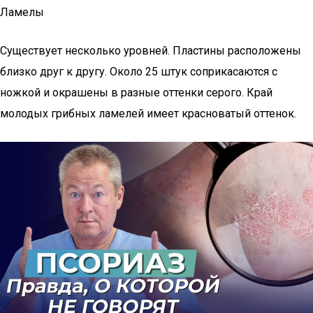
Ламелы
Существует несколько уровней. Пластины расположены
близко друг к другу. Около 25 штук соприкасаются с
ножкой и окрашены в разные оттенки серого. Край
молодых грибных ламелей имеет красноватый оттенок.