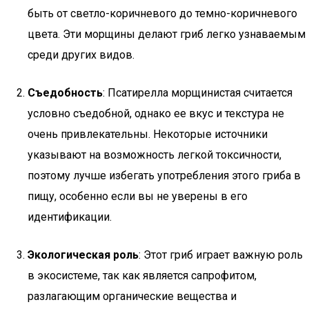
быть от светло-коричневого до темно-коричневого
цвета. Эти морщины делают гриб легко узнаваемым
среди других видов.
Съедобность
: Псатирелла морщинистая считается
условно съедобной, однако ее вкус и текстура не
очень привлекательны. Некоторые источники
указывают на возможность легкой токсичности,
поэтому лучше избегать употребления этого гриба в
пищу, особенно если вы не уверены в его
идентификации.
Экологическая роль
: Этот гриб играет важную роль
в экосистеме, так как является сапрофитом,
разлагающим органические вещества и