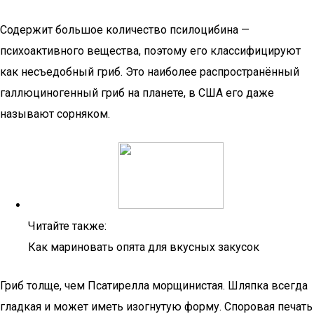
Содержит большое количество псилоцибина —
психоактивного вещества, поэтому его классифицируют
как несъедобный гриб. Это наиболее распространённый
галлюциногенный гриб на планете, в США его даже
называют сорняком.
Читайте также:
Как мариновать опята для вкусных закусок
Гриб толще, чем Псатирелла морщинистая. Шляпка всегда
гладкая и может иметь изогнутую форму. Споровая печать