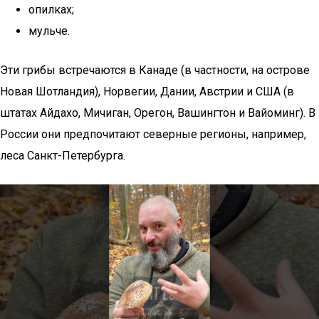
опилках;
мульче.
Эти грибы встречаются в Канаде (в частности, на острове
Новая Шотландия), Норвегии, Дании, Австрии и США (в
штатах Айдахо, Мичиган, Орегон, Вашингтон и Вайоминг). В
России они предпочитают северные регионы, например,
леса Санкт-Петербурга.