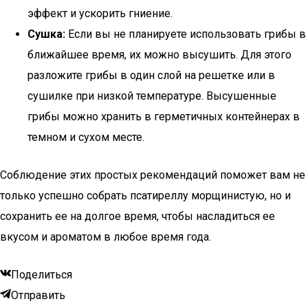
эффект и ускорить гниение.
Сушка:
Если вы не планируете использовать грибы в
ближайшее время, их можно высушить. Для этого
разложите грибы в один слой на решетке или в
сушилке при низкой температуре. Высушенные
грибы можно хранить в герметичных контейнерах в
темном и сухом месте.
Соблюдение этих простых рекомендаций поможет вам не
только успешно собрать псатиреллу морщинистую, но и
сохранить ее на долгое время, чтобы насладиться ее
вкусом и ароматом в любое время года.
Поделиться
Отправить