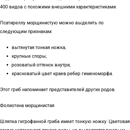
400 видов с похожими внешними характеристиками.
Псатиреллу морщинистую можно выделить по
следующим признакам:
вытянутая тонкая ножка;
крупные споры;
розоватый оттенок внутри;
красноватый цвет краев ребер гименоморфа.
Этот гриб напоминает представителей других родов.
Фолиотина морщинистая
Шляпка гигрофанной гриба имеет тонкую ножку. Цветовая