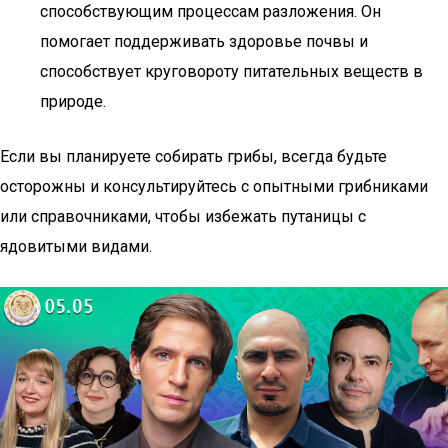
способствующим процессам разложения. Он
помогает поддерживать здоровье почвы и
способствует круговороту питательных веществ в
природе.
Если вы планируете собирать грибы, всегда будьте
осторожны и консультируйтесь с опытными грибниками
или справочниками, чтобы избежать путаницы с
ядовитыми видами.