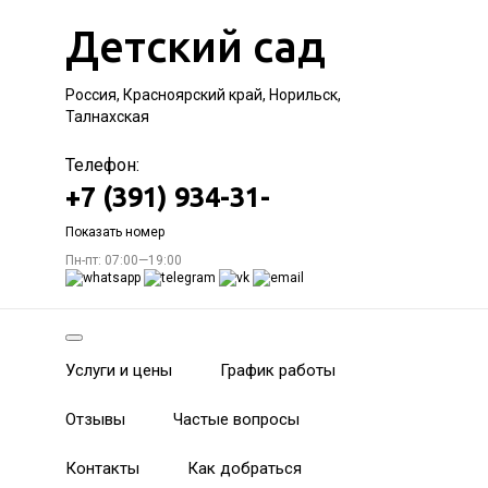
Детский сад
Россия, Красноярский край, Норильск,
Талнахская
Телефон:
+7 (391) 934-31-
Показать номер
Пн-пт: 07:00—19:00
Услуги и цены
График работы
Отзывы
Частые вопросы
Контакты
Как добраться