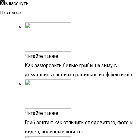
Класснуть
Похожее
Читайте также:
Как заморозить белые грибы на зиму в
домашних условиях правильно и эффективно
Читайте также:
Гриб зонтик: как отличить от ядовитого, фото и
видео, полезные советы