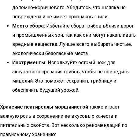
до темно-коричневого. Убедитесь, что шляпка не
повреждена и не имеет признаков гнили.
Место сбора:
Избегайте сбора грибов вблизи дорог
и промышленных зон, так как они могут накапливать
вредные вещества. Лучше всего выбирать чистые,
экологически безопасные места.
Инструменты:
Используйте острый нож для
аккуратного срезания грибов, чтобы не повредить
мицелий. Это поможет сохранить грибницу и
обеспечить будущий урожай.
Хранение псатиреллы морщинистой
также играет
важную роль в сохранении ее вкусовых качеств и
питательных свойств. Вот несколько рекомендаций по
правильному хранению: