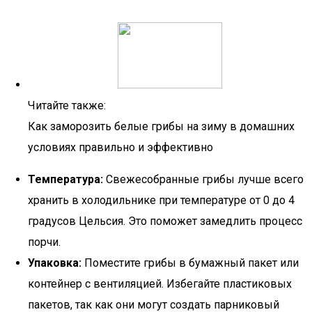
Читайте также:
Как заморозить белые грибы на зиму в домашних
условиях правильно и эффективно
Температура:
Свежесобранные грибы лучше всего
хранить в холодильнике при температуре от 0 до 4
градусов Цельсия. Это поможет замедлить процесс
порчи.
Упаковка:
Поместите грибы в бумажный пакет или
контейнер с вентиляцией. Избегайте пластиковых
пакетов, так как они могут создать парниковый