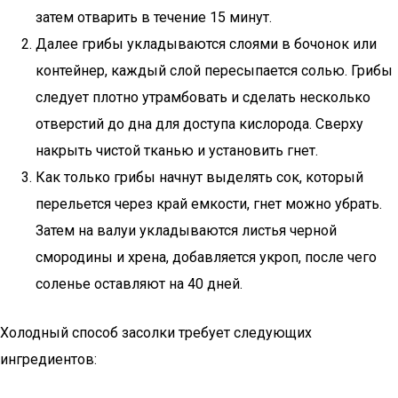
затем отварить в течение 15 минут.
Далее грибы укладываются слоями в бочонок или
контейнер, каждый слой пересыпается солью. Грибы
следует плотно утрамбовать и сделать несколько
отверстий до дна для доступа кислорода. Сверху
накрыть чистой тканью и установить гнет.
Как только грибы начнут выделять сок, который
перельется через край емкости, гнет можно убрать.
Затем на валуи укладываются листья черной
смородины и хрена, добавляется укроп, после чего
соленье оставляют на 40 дней.
Холодный способ засолки требует следующих
ингредиентов: