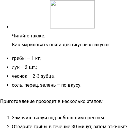
Читайте также:
Как мариновать опята для вкусных закусок
грибы – 1 кг;
лук – 2 шт.;
чеснок – 2-3 зубца;
соль, перец, зелень – по вкусу.
Приготовление проходит в несколько этапов:
Замочите валуи под небольшим прессом.
Отварите грибы в течение 30 минут, затем откиньте