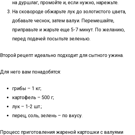
на дуршлаг, промойте и, если нужно, нарежьте.
На сковороде обжарьте лук до золотистого цвета,
добавьте чеснок, затем валуи. Перемешайте,
приправьте и жарьте еще 5-7 минут. По желанию,
перед подачей посыпьте зеленью.
Второй рецепт идеально подходит для сытного ужина.
Для него вам понадобятся:
грибы – 1 кг;
картофель – 500 г;
лук – 1-2 шт.;
перец, соль, зелень – по вкусу.
Процесс приготовления жареной картошки с валуями