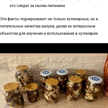
кто следит за своим питанием.
Эти факты подчеркивают не только кулинарные, но и
питательные качества валуев, делая их интересным
объектом для изучения и использования в кулинарии.