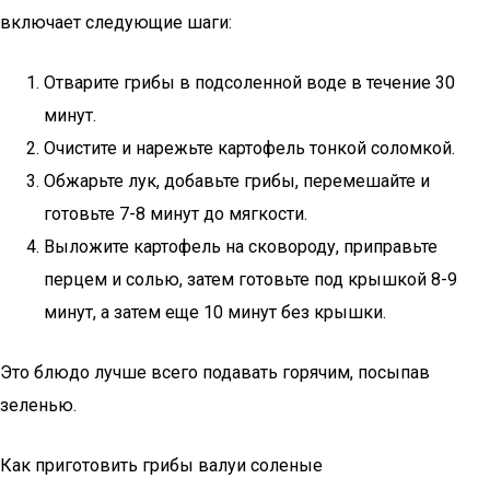
включает следующие шаги:
Отварите грибы в подсоленной воде в течение 30
минут.
Очистите и нарежьте картофель тонкой соломкой.
Обжарьте лук, добавьте грибы, перемешайте и
готовьте 7-8 минут до мягкости.
Выложите картофель на сковороду, приправьте
перцем и солью, затем готовьте под крышкой 8-9
минут, а затем еще 10 минут без крышки.
Это блюдо лучше всего подавать горячим, посыпав
зеленью.
Как приготовить грибы валуи соленые