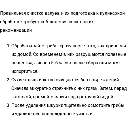
Правильная очистка валуев и их подготовка к кулинарной
обработке требует соблюдения нескольких
рекомендаций:
Обрабатывайте грибы сразу после того, как принесли
их домой. Со временем в них разрушаются полезные
вещества, а через 5-6 часов после сбора они могут
испортиться.
Сухие шляпки легко очищаются без повреждений.
Сначала аккуратно стряхните с них грязь. Затем, перед
готовкой, промойте валуи под проточной водой.
После удаления шкурки тщательно осмотрите грибы
и удалите все поврежденные участки.