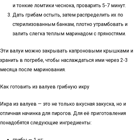
и тонкие ломтики чеснока, проварить 5-7 минут.
Дать грибам остыть, затем распределить их по
стерилизованным банкам, плотно утрамбовать и
залить слегка теплым маринадом с пряностями.
Эти валуи можно закрывать капроновыми крышками и
хранить в погребе, чтобы наслаждаться ими через 2-3
месяца после маринования.
Как готовить из валуев грибную икру
Икра из валуев — это не только вкусная закуска, но и
отличная начинка для пирогов. Для её приготовления
понадобятся следующие ингредиенты:
грибы — 1 кг;