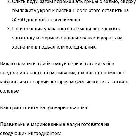
Слить воду, затем перемешать грибы с солью, сверху
выложить укроп и листья. После этого оставить на
55-60 дней для просаливания.
По истечении указанного времени переложить
заготовку в стерилизованные банки и убрать на
хранение в подвал или холодильник.
Важно помнить: грибы валуи нельзя готовить без
предварительного вымачивания, так как это помогает
избавиться от горечи, которая может испортить готовое
соленье.
Как приготовить валуи маринованные
Правильные маринованные валуи готовятся из
следующих ингредиентов: