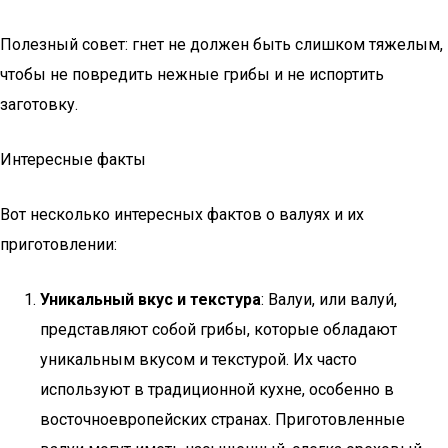
Полезный совет: гнет не должен быть слишком тяжелым,
чтобы не повредить нежные грибы и не испортить
заготовку.
Интересные факты
Вот несколько интересных фактов о валуях и их
приготовлении:
Уникальный вкус и текстура
: Валуи, или валуи́,
представляют собой грибы, которые обладают
уникальным вкусом и текстурой. Их часто
используют в традиционной кухне, особенно в
восточноевропейских странах. Приготовленные