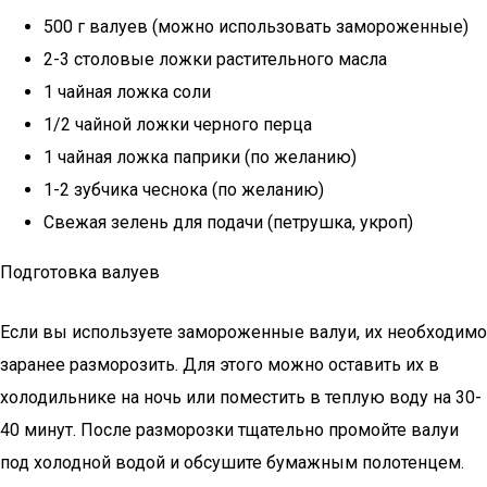
500 г валуев (можно использовать замороженные)
2-3 столовые ложки растительного масла
1 чайная ложка соли
1/2 чайной ложки черного перца
1 чайная ложка паприки (по желанию)
1-2 зубчика чеснока (по желанию)
Свежая зелень для подачи (петрушка, укроп)
Подготовка валуев
Если вы используете замороженные валуи, их необходимо
заранее разморозить. Для этого можно оставить их в
холодильнике на ночь или поместить в теплую воду на 30-
40 минут. После разморозки тщательно промойте валуи
под холодной водой и обсушите бумажным полотенцем.