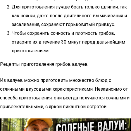
Для приготовления лучше брать только шляпки, так
как ножки, даже после длительного вымачивания и
засаливания, сохраняют горьковатый привкус.
Чтобы сохранить сочность и плотность грибов,
отварите их в течение 30 минут перед дальнейшим
приготовлением.
Рецепты приготовления грибов валуев
Из валуев можно приготовить множество блюд с
отличными вкусовыми характеристиками. Независимо от
способа приготовления, они всегда получаются сочными и
привлекательными, с яркой пикантной остротой.