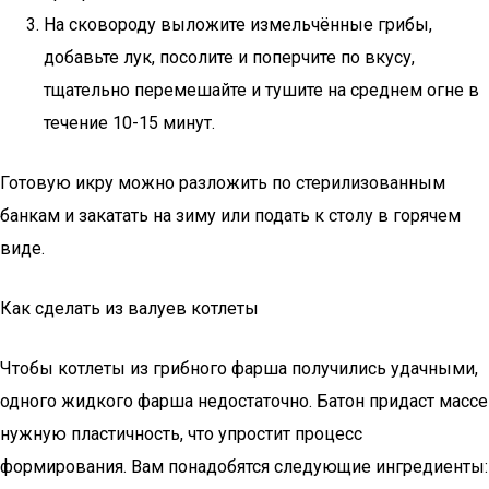
На сковороду выложите измельчённые грибы,
добавьте лук, посолите и поперчите по вкусу,
тщательно перемешайте и тушите на среднем огне в
течение 10-15 минут.
Готовую икру можно разложить по стерилизованным
банкам и закатать на зиму или подать к столу в горячем
виде.
Как сделать из валуев котлеты
Чтобы котлеты из грибного фарша получились удачными,
одного жидкого фарша недостаточно. Батон придаст массе
нужную пластичность, что упростит процесс
формирования. Вам понадобятся следующие ингредиенты: