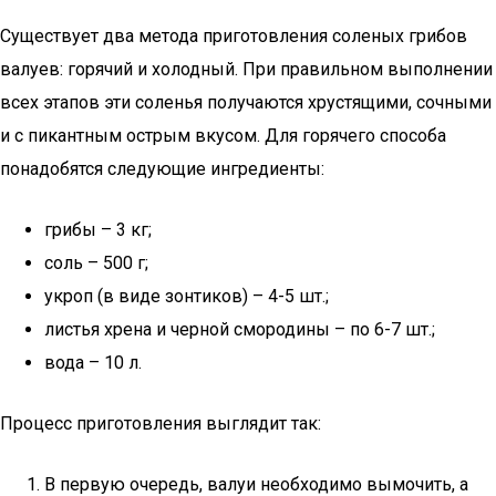
Существует два метода приготовления соленых грибов
валуев: горячий и холодный. При правильном выполнении
всех этапов эти соленья получаются хрустящими, сочными
и с пикантным острым вкусом. Для горячего способа
понадобятся следующие ингредиенты:
грибы – 3 кг;
соль – 500 г;
укроп (в виде зонтиков) – 4-5 шт.;
листья хрена и черной смородины – по 6-7 шт.;
вода – 10 л.
Процесс приготовления выглядит так:
В первую очередь, валуи необходимо вымочить, а