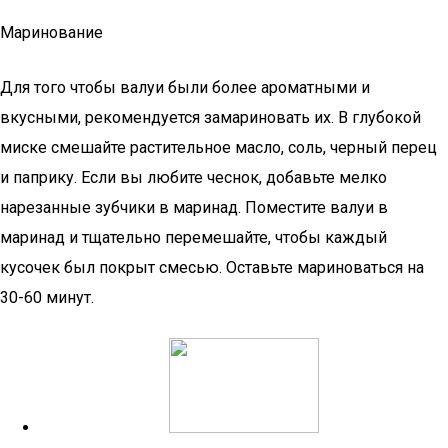
Маринование
Для того чтобы валуи были более ароматными и
вкусными, рекомендуется замариновать их. В глубокой
миске смешайте растительное масло, соль, черный перец
и паприку. Если вы любите чеснок, добавьте мелко
нарезанные зубчики в маринад. Поместите валуи в
маринад и тщательно перемешайте, чтобы каждый
кусочек был покрыт смесью. Оставьте мариноваться на
30-60 минут.