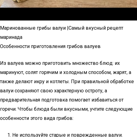
Маринованные грибы валуи |Самый вкусный рецепт
маринада
Особенности приготовления грибов валуев
Из валуев можно приготовить множество блюд: их
маринуют, солят горячим и холодным способом, жарят, а
также делают икру и котлеты. При правильной обработке
валуи сохраняют свою характерную остроту, а
предварительная подготовка помогает избавиться от
горечи. Чтобы блюда были вкусными, учтите следующие
особенности этого вида грибов:
Не используйте старые и поврежденные валуи.