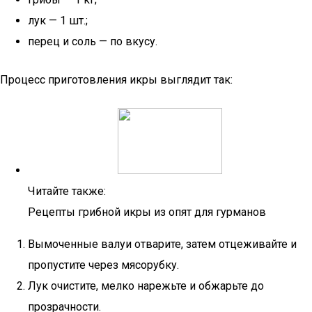
лук — 1 шт.;
перец и соль — по вкусу.
Процесс приготовления икры выглядит так:
Читайте также:
Рецепты грибной икры из опят для гурманов
Вымоченные валуи отварите, затем отцеживайте и
пропустите через мясорубку.
Лук очистите, мелко нарежьте и обжарьте до
прозрачности.