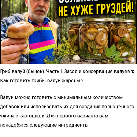
Гриб валуй (бычок). Часть I. Засол и консервация валуев🍄
Как готовить грибы валуи жареные
Валуи можно готовить с минимальным количеством
добавок или использовать их для создания полноценного
ужина с картошкой. Для первого варианта вам
понадобятся следующие ингредиенты: