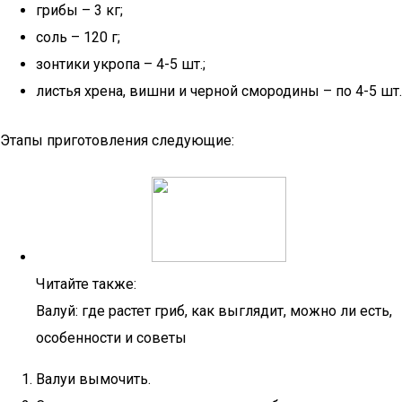
грибы – 3 кг;
соль – 120 г;
зонтики укропа – 4-5 шт.;
листья хрена, вишни и черной смородины – по 4-5 шт.
Этапы приготовления следующие:
Читайте также:
Валуй: где растет гриб, как выглядит, можно ли есть,
особенности и советы
Валуи вымочить.