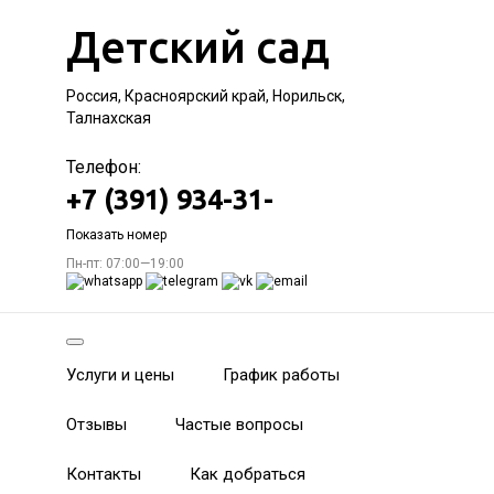
Детский сад
Россия, Красноярский край, Норильск,
Талнахская
Телефон:
+7 (391) 934-31-
Показать номер
Пн-пт: 07:00—19:00
Услуги и цены
График работы
Отзывы
Частые вопросы
Контакты
Как добраться