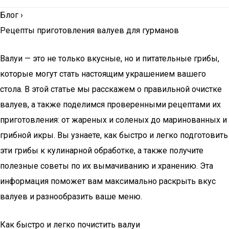
Блог
›
Рецепты приготовления валуев для гурманов
Валуи — это не только вкусные, но и питательные грибы,
которые могут стать настоящим украшением вашего
стола. В этой статье мы расскажем о правильной очистке
валуев, а также поделимся проверенными рецептами их
приготовления: от жареных и соленых до маринованных и
грибной икры. Вы узнаете, как быстро и легко подготовить
эти грибы к кулинарной обработке, а также получите
полезные советы по их вымачиванию и хранению. Эта
информация поможет вам максимально раскрыть вкус
валуев и разнообразить ваше меню.
Как быстро и легко почистить валуи