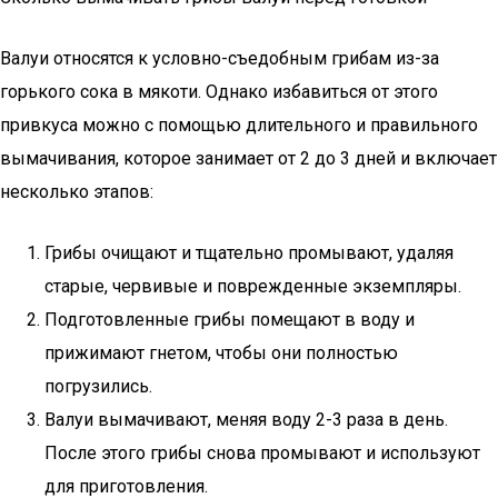
Валуи относятся к условно-съедобным грибам из-за
горького сока в мякоти. Однако избавиться от этого
привкуса можно с помощью длительного и правильного
вымачивания, которое занимает от 2 до 3 дней и включает
несколько этапов:
Грибы очищают и тщательно промывают, удаляя
старые, червивые и поврежденные экземпляры.
Подготовленные грибы помещают в воду и
прижимают гнетом, чтобы они полностью
погрузились.
Валуи вымачивают, меняя воду 2-3 раза в день.
После этого грибы снова промывают и используют
для приготовления.