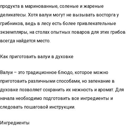
продукта в маринованные, соленые и жареные
деликатесы. Хотя валуи могут не вызывать восторга у
грибников, ведь в лесу есть более привлекательные
экземпляры, на столах опытных поваров для этих грибов
всегда найдется место.
Как приготовить валуи в духовке
Валуи – это традиционное блюдо, которое можно
приготовить различными способами, но запекание в
духовке позволяет сохранить их нежность и аромат. Для
начала необходимо подготовить все ингредиенты и
следовать пошаговой инструкции.
Ингредиенты