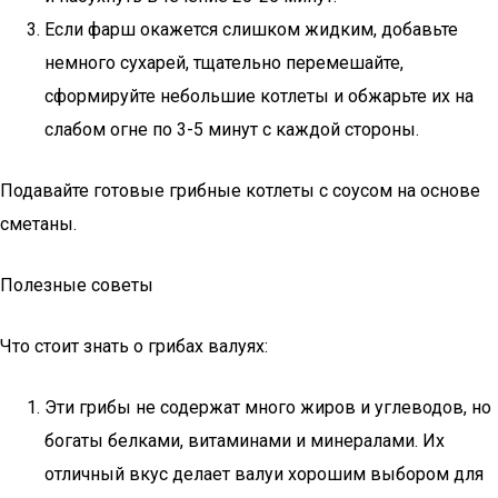
Если фарш окажется слишком жидким, добавьте
немного сухарей, тщательно перемешайте,
сформируйте небольшие котлеты и обжарьте их на
слабом огне по 3-5 минут с каждой стороны.
Подавайте готовые грибные котлеты с соусом на основе
сметаны.
Полезные советы
Что стоит знать о грибах валуях:
Эти грибы не содержат много жиров и углеводов, но
богаты белками, витаминами и минералами. Их
отличный вкус делает валуи хорошим выбором для