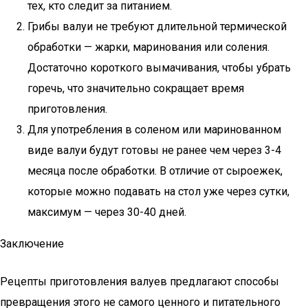
тех, кто следит за питанием.
Грибы валуи не требуют длительной термической
обработки — жарки, маринования или соления.
Достаточно короткого вымачивания, чтобы убрать
горечь, что значительно сокращает время
приготовления.
Для употребления в соленом или маринованном
виде валуи будут готовы не ранее чем через 3-4
месяца после обработки. В отличие от сыроежек,
которые можно подавать на стол уже через сутки,
максимум — через 30-40 дней.
Заключение
Рецепты приготовления валуев предлагают способы
превращения этого не самого ценного и питательного