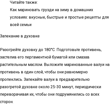
Читайте также:
Как мариновать грузди на зиму в домашних
условиях: вкусные, быстрые и простые рецепты для
всей семьи
Запекание в духовке
Разогрейте духовку до 180°C. Подготовьте противень,
застелив его пергаментной бумагой или смазав
растительным маслом. Выложите маринованные валуи на
противень в один слой, чтобы они равномерно
пропеклись. Запекайте валуи в предварительно
разогретой духовке около 25-30 минут, периодически
переворачивая их, чтобы они подрумянились со всех
сторон.