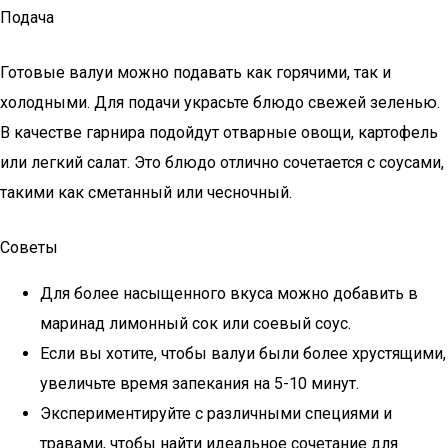
Подача
Готовые валуи можно подавать как горячими, так и
холодными. Для подачи украсьте блюдо свежей зеленью.
В качестве гарнира подойдут отварные овощи, картофель
или легкий салат. Это блюдо отлично сочетается с соусами,
такими как сметанный или чесночный.
Советы
Для более насыщенного вкуса можно добавить в
маринад лимонный сок или соевый соус.
Если вы хотите, чтобы валуи были более хрустящими,
увеличьте время запекания на 5-10 минут.
Экспериментируйте с различными специями и
травами, чтобы найти идеальное сочетание для