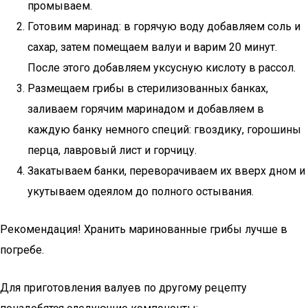
промываем.
Готовим маринад: в горячую воду добавляем соль и
сахар, затем помещаем валуи и варим 20 минут.
После этого добавляем уксусную кислоту в рассол.
Размещаем грибы в стерилизованных банках,
заливаем горячим маринадом и добавляем в
каждую банку немного специй: гвоздику, горошины
перца, лавровый лист и горчицу.
Закатываем банки, переворачиваем их вверх дном и
укутываем одеялом до полного остывания.
Рекомендация! Хранить маринованные грибы лучше в
погребе.
Для приготовления валуев по другому рецепту